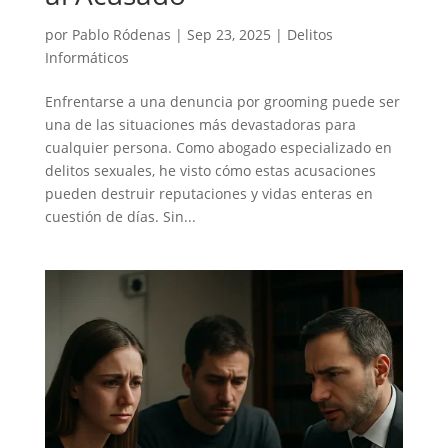
por
Pablo Ródenas
|
Sep 23, 2025
|
Delitos
Informáticos
Enfrentarse a una denuncia por grooming puede ser
una de las situaciones más devastadoras para
cualquier persona. Como abogado especializado en
delitos sexuales, he visto cómo estas acusaciones
pueden destruir reputaciones y vidas enteras en
cuestión de días. Sin...