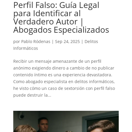
Perfil Falso: Guía Legal
para Identificar al
Verdadero Autor |
Abogados Especializados
por
Pablo Ródenas
|
Sep 24, 2025
|
Delitos
Informáticos
Recibir un mensaje amenazante de un perfil
anónimo exigiendo dinero a cambio de no publicar
contenido íntimo es una experiencia devastadora.
Como abogado especialista en delitos informáticos,
he visto cómo un caso de sextorsión con perfil falso
puede destruir la...