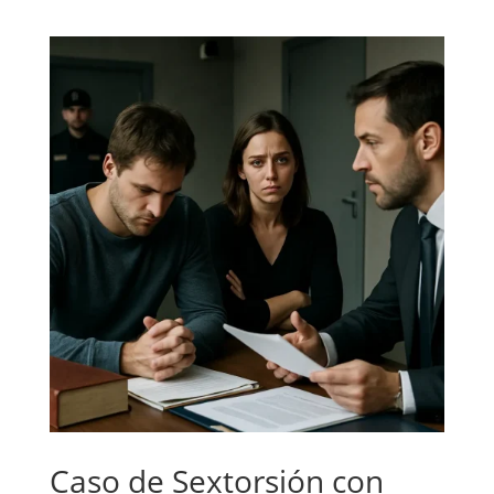
Caso de Sextorsión con