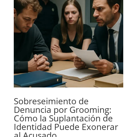
Sobreseimiento de
Denuncia por Grooming:
Cómo la Suplantación de
Identidad Puede Exonerar
al Acusado