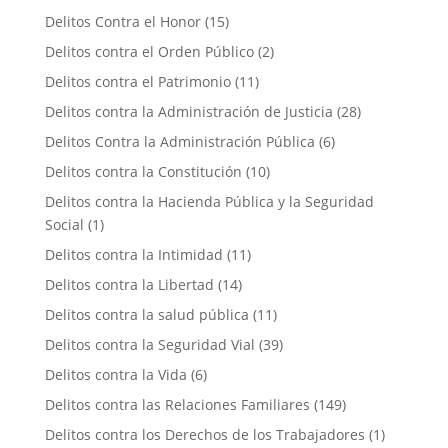
Delitos Contra el Honor
(15)
Delitos contra el Orden Público
(2)
Delitos contra el Patrimonio
(11)
Delitos contra la Administración de Justicia
(28)
Delitos Contra la Administración Pública
(6)
Delitos contra la Constitución
(10)
Delitos contra la Hacienda Pública y la Seguridad
Social
(1)
Delitos contra la Intimidad
(11)
Delitos contra la Libertad
(14)
Delitos contra la salud pública
(11)
Delitos contra la Seguridad Vial
(39)
Delitos contra la Vida
(6)
Delitos contra las Relaciones Familiares
(149)
Delitos contra los Derechos de los Trabajadores
(1)