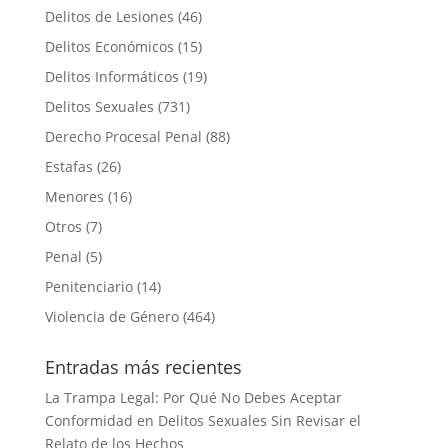
Delitos de Lesiones
(46)
Delitos Económicos
(15)
Delitos Informáticos
(19)
Delitos Sexuales
(731)
Derecho Procesal Penal
(88)
Estafas
(26)
Menores
(16)
Otros
(7)
Penal
(5)
Penitenciario
(14)
Violencia de Género
(464)
Entradas más recientes
La Trampa Legal: Por Qué No Debes Aceptar
Conformidad en Delitos Sexuales Sin Revisar el
Relato de los Hechos