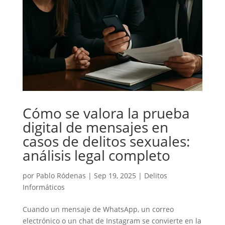
Cómo se valora la prueba
digital de mensajes en
casos de delitos sexuales:
análisis legal completo
por
Pablo Ródenas
|
Sep 19, 2025
|
Delitos
Informáticos
Cuando un mensaje de WhatsApp, un correo
electrónico o un chat de Instagram se convierte en la