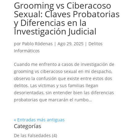
Grooming vs Ciberacoso
Sexual: Claves Probatorias
y Diferencias en la
Investigación Judicial
por
Pablo Ródenas
|
Ago 29, 2025
|
Delitos
Informáticos
Cuando me enfrento a casos de investigación de
grooming vs ciberacoso sexual en mi despacho,
observo la confusión que existe entre estos dos
delitos. Las víctimas y sus familias llegan
desorientadas, sin entender bien las diferencias
probatorias que marcarán el rumbo...
« Entradas más antiguas
Categorías
De las Falsedades
(4)