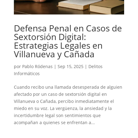
Defensa Penal en Casos de
Sextorsión Digital:
Estrategias Legales en
Villanueva y Cañada
por
Pablo Ródenas
|
Sep 15, 2025
|
Delitos
Informáticos
Cuando recibo una llamada desesperada de alguien
afectado por un caso de sextorsión digital en
Villanueva o Cañada, percibo inmediatamente el
miedo en su voz. La vergüenza, la ansiedad y la
incertidumbre legal son sentimientos que
acompañan a quienes se enfrentan a...