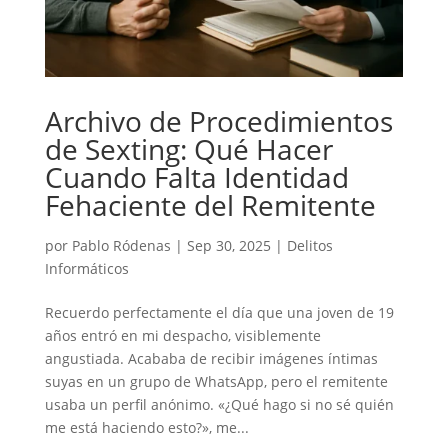
Archivo de Procedimientos
de Sexting: Qué Hacer
Cuando Falta Identidad
Fehaciente del Remitente
por
Pablo Ródenas
|
Sep 30, 2025
|
Delitos
Informáticos
Recuerdo perfectamente el día que una joven de 19
años entró en mi despacho, visiblemente
angustiada. Acababa de recibir imágenes íntimas
suyas en un grupo de WhatsApp, pero el remitente
usaba un perfil anónimo. «¿Qué hago si no sé quién
me está haciendo esto?», me...