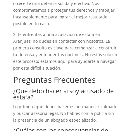
ofrecerte una defensa sólida y efectiva. Nos
comprometemos a proteger tus derechos y trabajar
incansablemente para lograr el mejor resultado
posible en tu caso.
Si te enfrentas a una acusación de estafa en
Aranjuez, no dudes en contactar con nosotros. La
primera consulta es clave para comenzar a construir
tu defensa y entender tus opciones. No estás solo en
este proceso; estamos aquí para ayudarte a navegar
por esta difícil situación.
Preguntas Frecuentes
¿Qué debo hacer si soy acusado de
estafa?
Lo primero que debes hacer es permanecer calmado
y buscar asesoría legal. No hables con la policía sin
la presencia de un abogado especializado.
¿Cuáles son las consecuencias de