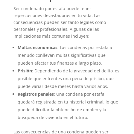
Ser condenado por estafa puede tener
repercusiones devastadoras en tu vida. Las
consecuencias pueden ser tanto legales como
personales y profesionales. Algunas de las
implicaciones más comunes incluyen:
Multas económicas
: Las condenas por estafa a
menudo conllevan multas significativas que
pueden afectar tus finanzas a largo plazo.
Prisión
: Dependiendo de la gravedad del delito, es
posible que enfrentes una pena de prisión, que
puede variar desde meses hasta varios años.
Registros penales
: Una condena por estafa
quedará registrada en tu historial criminal, lo que
puede dificultar la obtención de empleo y la
búsqueda de vivienda en el futuro.
Las consecuencias de una condena pueden ser