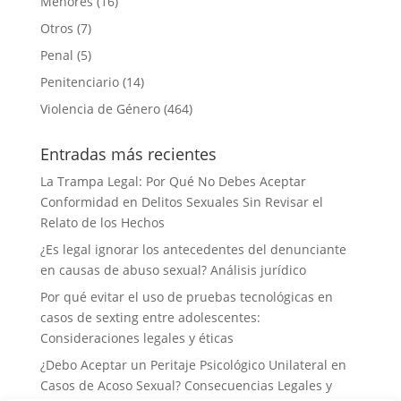
Menores
(16)
Otros
(7)
Penal
(5)
Penitenciario
(14)
Violencia de Género
(464)
Entradas más recientes
La Trampa Legal: Por Qué No Debes Aceptar
Conformidad en Delitos Sexuales Sin Revisar el
Relato de los Hechos
¿Es legal ignorar los antecedentes del denunciante
en causas de abuso sexual? Análisis jurídico
Por qué evitar el uso de pruebas tecnológicas en
casos de sexting entre adolescentes:
Consideraciones legales y éticas
¿Debo Aceptar un Peritaje Psicológico Unilateral en
Casos de Acoso Sexual? Consecuencias Legales y