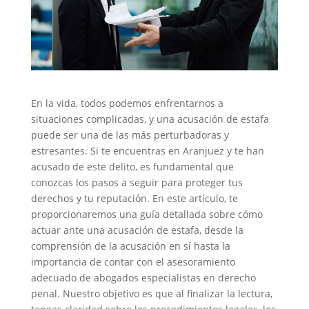
En la vida, todos podemos enfrentarnos a
situaciones complicadas, y una acusación de estafa
puede ser una de las más perturbadoras y
estresantes. Si te encuentras en Aranjuez y te han
acusado de este delito, es fundamental que
conozcas los pasos a seguir para proteger tus
derechos y tu reputación. En este artículo, te
proporcionaremos una guía detallada sobre cómo
actuar ante una acusación de estafa, desde la
comprensión de la acusación en sí hasta la
importancia de contar con el asesoramiento
adecuado de abogados especialistas en derecho
penal. Nuestro objetivo es que al finalizar la lectura,