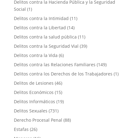
Delitos contra la Hacienda Pública y la Seguridad
Social
(1)
Delitos contra la Intimidad
(11)
Delitos contra la Libertad
(14)
Delitos contra la salud pública
(11)
Delitos contra la Seguridad Vial
(39)
Delitos contra la Vida
(6)
Delitos contra las Relaciones Familiares
(149)
Delitos contra los Derechos de los Trabajadores
(1)
Delitos de Lesiones
(46)
Delitos Económicos
(15)
Delitos Informáticos
(19)
Delitos Sexuales
(731)
Derecho Procesal Penal
(88)
Estafas
(26)