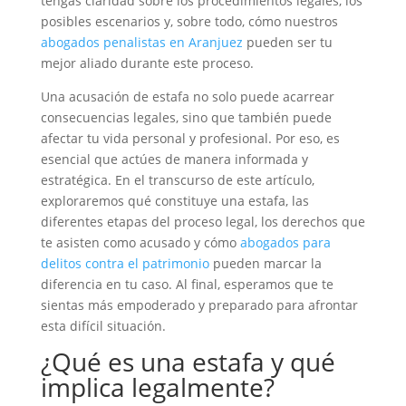
tengas claridad sobre los procedimientos legales, los
posibles escenarios y, sobre todo, cómo nuestros
abogados penalistas en Aranjuez
pueden ser tu
mejor aliado durante este proceso.
Una acusación de estafa no solo puede acarrear
consecuencias legales, sino que también puede
afectar tu vida personal y profesional. Por eso, es
esencial que actúes de manera informada y
estratégica. En el transcurso de este artículo,
exploraremos qué constituye una estafa, las
diferentes etapas del proceso legal, los derechos que
te asisten como acusado y cómo
abogados para
delitos contra el patrimonio
pueden marcar la
diferencia en tu caso. Al final, esperamos que te
sientas más empoderado y preparado para afrontar
esta difícil situación.
¿Qué es una estafa y qué
implica legalmente?