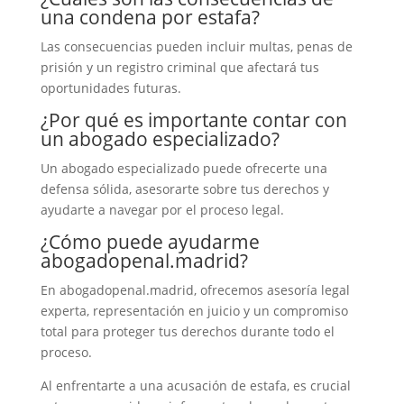
una condena por estafa?
Las consecuencias pueden incluir multas, penas de
prisión y un registro criminal que afectará tus
oportunidades futuras.
¿Por qué es importante contar con
un abogado especializado?
Un abogado especializado puede ofrecerte una
defensa sólida, asesorarte sobre tus derechos y
ayudarte a navegar por el proceso legal.
¿Cómo puede ayudarme
abogadopenal.madrid?
En abogadopenal.madrid, ofrecemos asesoría legal
experta, representación en juicio y un compromiso
total para proteger tus derechos durante todo el
proceso.
Al enfrentarte a una acusación de estafa, es crucial