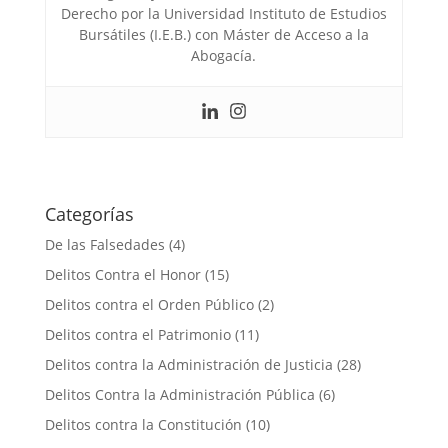
Derecho por la Universidad Instituto de Estudios
Bursátiles (I.E.B.) con Máster de Acceso a la
Abogacía.
Categorías
De las Falsedades
(4)
Delitos Contra el Honor
(15)
Delitos contra el Orden Público
(2)
Delitos contra el Patrimonio
(11)
Delitos contra la Administración de Justicia
(28)
Delitos Contra la Administración Pública
(6)
Delitos contra la Constitución
(10)