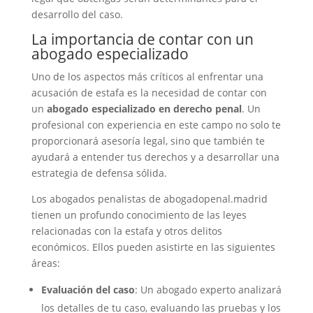
desarrollo del caso.
La importancia de contar con un
abogado especializado
Uno de los aspectos más críticos al enfrentar una
acusación de estafa es la necesidad de contar con
un
abogado especializado en derecho penal
. Un
profesional con experiencia en este campo no solo te
proporcionará asesoría legal, sino que también te
ayudará a entender tus derechos y a desarrollar una
estrategia de defensa sólida.
Los abogados penalistas de abogadopenal.madrid
tienen un profundo conocimiento de las leyes
relacionadas con la estafa y otros delitos
económicos. Ellos pueden asistirte en las siguientes
áreas:
Evaluación del caso
: Un abogado experto analizará
los detalles de tu caso, evaluando las pruebas y los