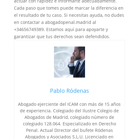
actuar con rapidez e informarte adecuadamente.
Cada paso que tomes puede marcar la diferencia en
el resultado de tu caso. Si necesitas ayuda, no dudes
en contactar a abogadopenal.madrid al
+34656749389. Estamos aquí para apoyarte y
garantizar que tus derechos sean defendidos.
Pablo Ródenas
Abogado ejerciente del ICAM con más de 15 años
de experiencia. Colegiado del Ilustre Colegio de
Abogados de Madrid, colegiado número de
colegiado 128.064. Especializado en Derecho
Penal. Actual Director del bufete Ródenas
Abogados y Asociados S.L.U. Licenciado en