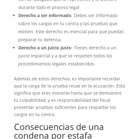
durante todo el proceso legal.
Derecho a ser informado
: Debes ser informado
sobre los cargos en tu contra y las pruebas que
existen. Este derecho es esencial para que puedas
preparar tu defensa.
Derecho a un juicio justo
: Tienes derecho a un
juicio imparcial y a que se respeten todos los
procedimientos legales establecidos.
Además de estos derechos, es importante recordar
que la carga de la prueba recae en la acusación. Esto
significa que eres inocente hasta que se demuestre
tu culpabilidad, y es responsabilidad del fiscal
presentar pruebas suficientes para respaldar los
cargos en tu contra.
Consecuencias de una
condena por estafa