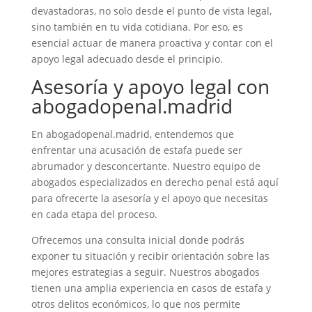
devastadoras, no solo desde el punto de vista legal,
sino también en tu vida cotidiana. Por eso, es
esencial actuar de manera proactiva y contar con el
apoyo legal adecuado desde el principio.
Asesoría y apoyo legal con
abogadopenal.madrid
En abogadopenal.madrid, entendemos que
enfrentar una acusación de estafa puede ser
abrumador y desconcertante. Nuestro equipo de
abogados especializados en derecho penal está aquí
para ofrecerte la asesoría y el apoyo que necesitas
en cada etapa del proceso.
Ofrecemos una consulta inicial donde podrás
exponer tu situación y recibir orientación sobre las
mejores estrategias a seguir. Nuestros abogados
tienen una amplia experiencia en casos de estafa y
otros delitos económicos, lo que nos permite