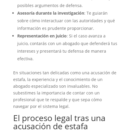
posibles argumentos de defensa.
Asesoría durante la investigación
: Te guiarán
sobre cómo interactuar con las autoridades y qué
información es prudente proporcionar.
Representación en juicio
: Si el caso avanza a
juicio, contarás con un abogado que defenderá tus
intereses y presentará tu defensa de manera
efectiva.
En situaciones tan delicadas como una acusación de
estafa, la experiencia y el conocimiento de un
abogado especializado son invaluables. No
subestimes la importancia de contar con un
profesional que te respalde y que sepa cómo
navegar por el sistema legal.
El proceso legal tras una
acusación de estafa