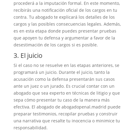
procederá a la imputación formal. En este momento,
recibirás una notificación oficial de los cargos en tu
contra. Tu abogado te explicará los detalles de los
cargos y las posibles consecuencias legales. Además,
es en esta etapa donde puedes presentar pruebas
que apoyen tu defensa y argumentar a favor de la
desestimación de los cargos si es posible.
3. El juicio
Si el caso no se resuelve en las etapas anteriores, se
programará un juicio. Durante el juicio, tanto la
acusación como la defensa presentarán sus casos
ante un juez o un jurado. Es crucial contar con un
abogado que sea experto en técnicas de litigio y que
sepa cómo presentar tu caso de la manera más
efectiva. El abogado de abogadopenal.madrid puede
preparar testimonios, recopilar pruebas y construir
una narrativa que resalte tu inocencia o minimice tu
responsabilidad.