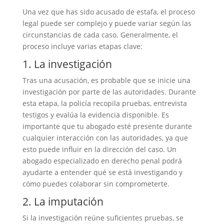
Una vez que has sido acusado de estafa, el proceso
legal puede ser complejo y puede variar según las
circunstancias de cada caso. Generalmente, el
proceso incluye varias etapas clave:
1. La investigación
Tras una acusación, es probable que se inicie una
investigación por parte de las autoridades. Durante
esta etapa, la policía recopila pruebas, entrevista
testigos y evalúa la evidencia disponible. Es
importante que tu abogado esté presente durante
cualquier interacción con las autoridades, ya que
esto puede influir en la dirección del caso. Un
abogado especializado en derecho penal podrá
ayudarte a entender qué se está investigando y
cómo puedes colaborar sin comprometerte.
2. La imputación
Si la investigación reúne suficientes pruebas, se