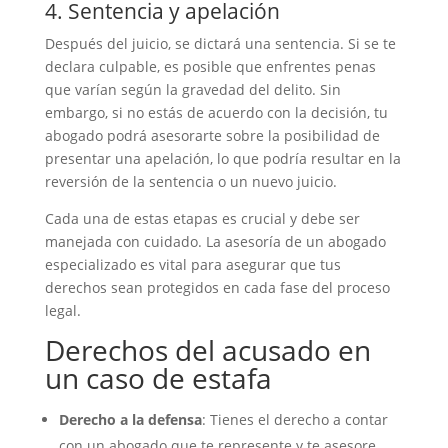
4. Sentencia y apelación
Después del juicio, se dictará una sentencia. Si se te
declara culpable, es posible que enfrentes penas
que varían según la gravedad del delito. Sin
embargo, si no estás de acuerdo con la decisión, tu
abogado podrá asesorarte sobre la posibilidad de
presentar una apelación, lo que podría resultar en la
reversión de la sentencia o un nuevo juicio.
Cada una de estas etapas es crucial y debe ser
manejada con cuidado. La asesoría de un abogado
especializado es vital para asegurar que tus
derechos sean protegidos en cada fase del proceso
legal.
Derechos del acusado en
un caso de estafa
Derecho a la defensa
: Tienes el derecho a contar
con un abogado que te represente y te asesore