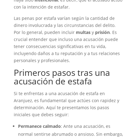
con la intención de estafar.
Las penas por estafa varían según la cantidad de
dinero involucrada y las circunstancias del delito.
Por lo general, pueden incluir
multas
y
prisión
. Es
crucial entender que incluso una acusación puede
tener consecuencias significativas en tu vida,
incluyendo daños a tu reputación y a tus relaciones
personales y profesionales.
Primeros pasos tras una
acusación de estafa
Si te enfrentas a una acusación de estafa en
Aranjuez, es fundamental que actúes con rapidez y
determinación. Aquí te presentamos los pasos
iniciales que debes seguir:
Permanece calmado
: Ante una acusación, es
normal sentirse abrumado o ansioso. Sin embargo,