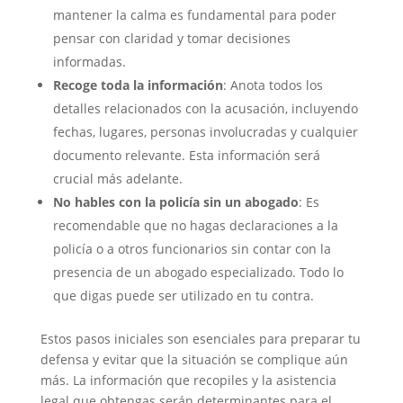
mantener la calma es fundamental para poder
pensar con claridad y tomar decisiones
informadas.
Recoge toda la información
: Anota todos los
detalles relacionados con la acusación, incluyendo
fechas, lugares, personas involucradas y cualquier
documento relevante. Esta información será
crucial más adelante.
No hables con la policía sin un abogado
: Es
recomendable que no hagas declaraciones a la
policía o a otros funcionarios sin contar con la
presencia de un abogado especializado. Todo lo
que digas puede ser utilizado en tu contra.
Estos pasos iniciales son esenciales para preparar tu
defensa y evitar que la situación se complique aún
más. La información que recopiles y la asistencia
legal que obtengas serán determinantes para el