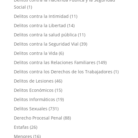
Social
(1)
Delitos contra la Intimidad
(11)
Delitos contra la Libertad
(14)
Delitos contra la salud pública
(11)
Delitos contra la Seguridad Vial
(39)
Delitos contra la Vida
(6)
Delitos contra las Relaciones Familiares
(149)
Delitos contra los Derechos de los Trabajadores
(1)
Delitos de Lesiones
(46)
Delitos Económicos
(15)
Delitos Informáticos
(19)
Delitos Sexuales
(731)
Derecho Procesal Penal
(88)
Estafas
(26)
Menores
(16)