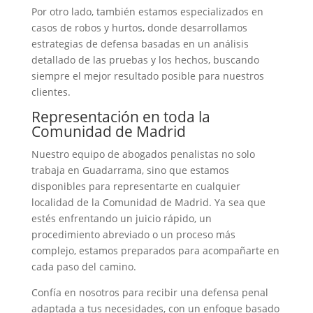
Por otro lado, también estamos especializados en
casos de robos y hurtos, donde desarrollamos
estrategias de defensa basadas en un análisis
detallado de las pruebas y los hechos, buscando
siempre el mejor resultado posible para nuestros
clientes.
Representación en toda la
Comunidad de Madrid
Nuestro equipo de abogados penalistas no solo
trabaja en Guadarrama, sino que estamos
disponibles para representarte en cualquier
localidad de la Comunidad de Madrid. Ya sea que
estés enfrentando un juicio rápido, un
procedimiento abreviado o un proceso más
complejo, estamos preparados para acompañarte en
cada paso del camino.
Confía en nosotros para recibir una defensa penal
adaptada a tus necesidades, con un enfoque basado