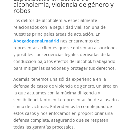
alcoholemia, violencia de género y
robos
Los delitos de alcoholemia, especialmente
relacionados con la seguridad vial, son una de
nuestras principales áreas de actuación. En
Abogadopenal.madrid
nos encargamos de
representar a clientes que se enfrentan a sanciones
y posibles consecuencias legales derivadas de la
conducción bajo los efectos del alcohol, trabajando
para mitigar las sanciones y proteger tus derechos.
Además, tenemos una sólida experiencia en la
defensa de casos de violencia de género, un área en
la que actuamos con la máxima diligencia y
sensibilidad, tanto en la representación de acusados
como de víctimas. Entendemos la complejidad de
estos casos y nos enfocamos en proporcionar una
defensa completa, asegurando que se respeten
todas las garantías procesales.