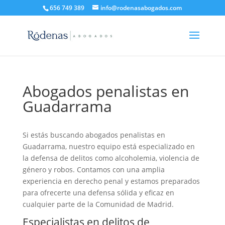
656 749 389
info@rodenasabogados.com
Abogados penalistas en
Guadarrama
Si estás buscando abogados penalistas en
Guadarrama, nuestro equipo está especializado en
la defensa de delitos como alcoholemia, violencia de
género y robos. Contamos con una amplia
experiencia en derecho penal y estamos preparados
para ofrecerte una defensa sólida y eficaz en
cualquier parte de la Comunidad de Madrid.
Especialistas en delitos de