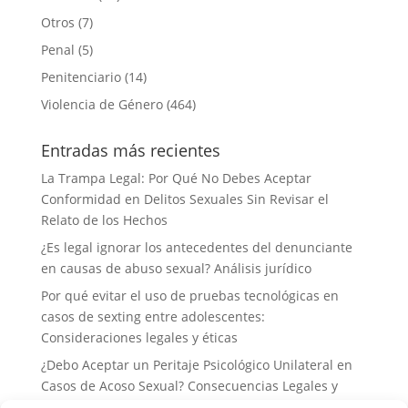
Otros
(7)
Penal
(5)
Penitenciario
(14)
Violencia de Género
(464)
Entradas más recientes
La Trampa Legal: Por Qué No Debes Aceptar
Conformidad en Delitos Sexuales Sin Revisar el
Relato de los Hechos
¿Es legal ignorar los antecedentes del denunciante
en causas de abuso sexual? Análisis jurídico
Por qué evitar el uso de pruebas tecnológicas en
casos de sexting entre adolescentes:
Consideraciones legales y éticas
¿Debo Aceptar un Peritaje Psicológico Unilateral en
Casos de Acoso Sexual? Consecuencias Legales y
Estrategias de Defensa