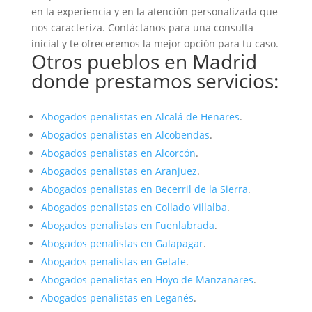
en la experiencia y en la atención personalizada que
nos caracteriza. Contáctanos para una consulta
inicial y te ofreceremos la mejor opción para tu caso.
Otros pueblos en Madrid
donde prestamos servicios:
Abogados penalistas en Alcalá de Henares
.
Abogados penalistas en Alcobendas
.
Abogados penalistas en Alcorcón
.
Abogados penalistas en Aranjuez
.
Abogados penalistas en Becerril de la Sierra
.
Abogados penalistas en Collado Villalba
.
Abogados penalistas en Fuenlabrada
.
Abogados penalistas en Galapagar
.
Abogados penalistas en Getafe
.
Abogados penalistas en Hoyo de Manzanares
.
Abogados penalistas en Leganés
.