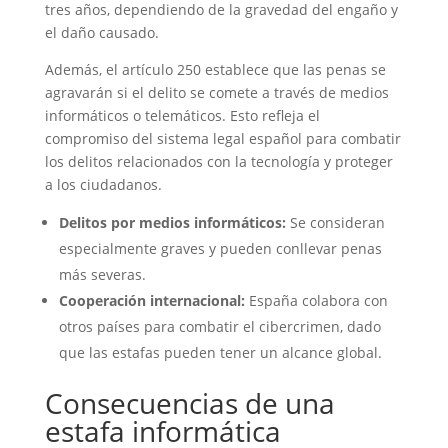
tres años, dependiendo de la gravedad del engaño y
el daño causado.
Además, el artículo 250 establece que las penas se
agravarán si el delito se comete a través de medios
informáticos o telemáticos. Esto refleja el
compromiso del sistema legal español para combatir
los delitos relacionados con la tecnología y proteger
a los ciudadanos.
Delitos por medios informáticos:
Se consideran
especialmente graves y pueden conllevar penas
más severas.
Cooperación internacional:
España colabora con
otros países para combatir el cibercrimen, dado
que las estafas pueden tener un alcance global.
Consecuencias de una
estafa informática