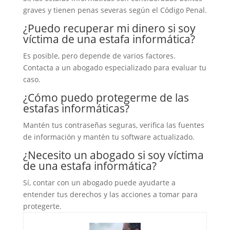
graves y tienen penas severas según el Código Penal.
¿Puedo recuperar mi dinero si soy
víctima de una estafa informática?
Es posible, pero depende de varios factores.
Contacta a un abogado especializado para evaluar tu
caso.
¿Cómo puedo protegerme de las
estafas informáticas?
Mantén tus contraseñas seguras, verifica las fuentes
de información y mantén tu software actualizado.
¿Necesito un abogado si soy víctima
de una estafa informática?
Sí, contar con un abogado puede ayudarte a
entender tus derechos y las acciones a tomar para
protegerte.