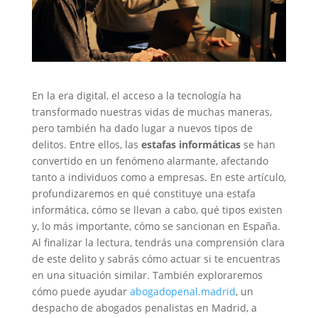
En la era digital, el acceso a la tecnología ha
transformado nuestras vidas de muchas maneras,
pero también ha dado lugar a nuevos tipos de
delitos. Entre ellos, las
estafas informáticas
se han
convertido en un fenómeno alarmante, afectando
tanto a individuos como a empresas. En este artículo,
profundizaremos en qué constituye una estafa
informática, cómo se llevan a cabo, qué tipos existen
y, lo más importante, cómo se sancionan en España.
Al finalizar la lectura, tendrás una comprensión clara
de este delito y sabrás cómo actuar si te encuentras
en una situación similar. También exploraremos
cómo puede ayudar
abogadopenal.madrid
, un
despacho de abogados penalistas en Madrid, a