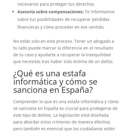
necesarios para proteger tus derechos.
Asesoría sobre compensaciones:
Te informamos
sobre tus posibilidades de recuperar pérdidas
financieras y cómo proceder en ese sentido.
No estás solo en este proceso. Tener un abogado a
tu lado puede marcar la diferencia en el resultado
de tu caso y ayudarte a recuperar la tranquilidad
que necesitas tras haber sido víctima de un delito.
¿Qué es una estafa
informática y cómo se
sanciona en España?
Comprender lo que es una estafa informática y cómo
se sanciona en España es crucial para protegerse de
este tipo de delitos. La legislación está diseñada
para abordar estos crímenes de manera efectiva,
pero también es esencial que los ciudadanos estén