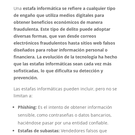
Una
estafa informática
se refiere a cualquier tipo
de engaño que utiliza medios digitales para
obtener beneficios económicos de manera
fraudulenta. Este tipo de delito puede adoptar
diversas formas, que van desde correos
electrónicos fraudulentos hasta sitios web falsos
diseñados para robar información personal o
financiera. La evolución de la tecnología ha hecho
que las estafas informáticas sean cada vez más
sofisticadas, lo que dificulta su detección y
prevención.
Las estafas informáticas pueden incluir, pero no se
limitan a:
Phishing:
Es el intento de obtener información
sensible, como contraseñas o datos bancarios,
haciéndose pasar por una entidad confiable.
Estafas de subastas:
Vendedores falsos que