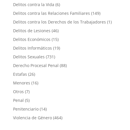
Delitos contra la Vida
(6)
Delitos contra las Relaciones Familiares
(149)
Delitos contra los Derechos de los Trabajadores
(1)
Delitos de Lesiones
(46)
Delitos Económicos
(15)
Delitos Informáticos
(19)
Delitos Sexuales
(731)
Derecho Procesal Penal
(88)
Estafas
(26)
Menores
(16)
Otros
(7)
Penal
(5)
Penitenciario
(14)
Violencia de Género
(464)