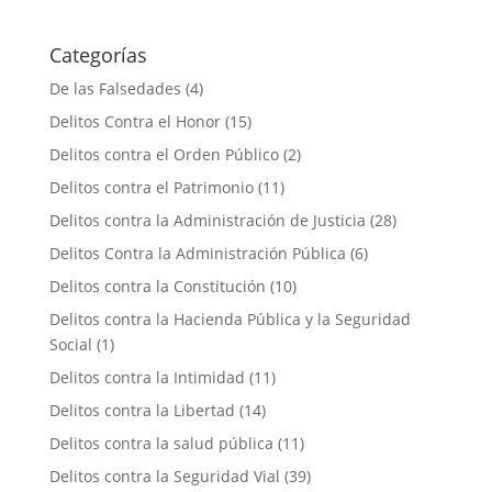
Categorías
De las Falsedades
(4)
Delitos Contra el Honor
(15)
Delitos contra el Orden Público
(2)
Delitos contra el Patrimonio
(11)
Delitos contra la Administración de Justicia
(28)
Delitos Contra la Administración Pública
(6)
Delitos contra la Constitución
(10)
Delitos contra la Hacienda Pública y la Seguridad
Social
(1)
Delitos contra la Intimidad
(11)
Delitos contra la Libertad
(14)
Delitos contra la salud pública
(11)
Delitos contra la Seguridad Vial
(39)