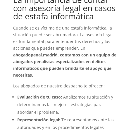
con asesoría legal en casos
de estafa informática
Cuando se es víctima de una estafa informática, la
situación puede ser abrumadora. La asesoría legal
es fundamental para entender tus derechos y las
acciones que puedes emprender. En
abogadopenal.madrid
, contamos con un equipo de
abogados penalistas especializados en delitos
informáticos que pueden brindarte el apoyo que
necesitas.
Los abogados de nuestro despacho te ofrecen:
Evaluación de tu caso:
Analizamos tu situación y
determinamos las mejores estrategias para
abordar el problema.
Representación legal:
Te representamos ante las
autoridades y en los procedimientos legales