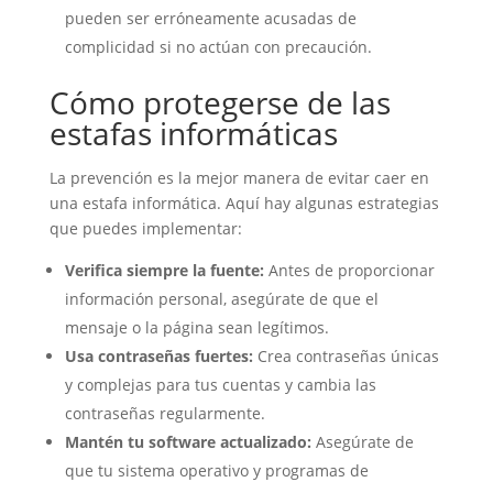
pueden ser erróneamente acusadas de
complicidad si no actúan con precaución.
Cómo protegerse de las
estafas informáticas
La prevención es la mejor manera de evitar caer en
una estafa informática. Aquí hay algunas estrategias
que puedes implementar:
Verifica siempre la fuente:
Antes de proporcionar
información personal, asegúrate de que el
mensaje o la página sean legítimos.
Usa contraseñas fuertes:
Crea contraseñas únicas
y complejas para tus cuentas y cambia las
contraseñas regularmente.
Mantén tu software actualizado:
Asegúrate de
que tu sistema operativo y programas de