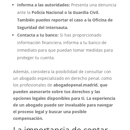
Informa a las autoridades:
Presenta una denuncia
ante la
Policía Nacional
o la
Guardia Civil
.
También puedes reportar el caso a la
Oficina de
Seguridad del Internauta
.
Contacta a tu banco:
Si has proporcionado
información financiera, informa a tu banco de
inmediato para que puedan tomar medidas para
proteger tu cuenta.
Además, considera la posibilidad de consultar con
un abogado especializado en derecho penal, como
los profesionales de
abogadopenal.madrid
, que
pueden asesorarte sobre tus derechos y las
opciones legales disponibles para ti. La experiencia
de un abogado puede ser invaluable para navegar
el proceso legal y buscar una posible
compensación.
La importancia de contar