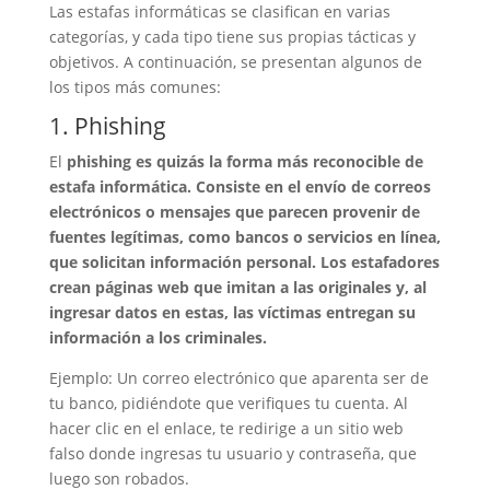
Las estafas informáticas se clasifican en varias
categorías, y cada tipo tiene sus propias tácticas y
objetivos. A continuación, se presentan algunos de
los tipos más comunes:
1. Phishing
El
phishing
es quizás la forma más reconocible de
estafa informática. Consiste en el envío de correos
electrónicos o mensajes que parecen provenir de
fuentes legítimas, como bancos o servicios en línea,
que solicitan información personal. Los estafadores
crean páginas web que imitan a las originales y, al
ingresar datos en estas, las víctimas entregan su
información a los criminales.
Ejemplo: Un correo electrónico que aparenta ser de
tu banco, pidiéndote que verifiques tu cuenta. Al
hacer clic en el enlace, te redirige a un sitio web
falso donde ingresas tu usuario y contraseña, que
luego son robados.