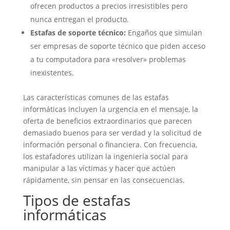
ofrecen productos a precios irresistibles pero
nunca entregan el producto.
Estafas de soporte técnico:
Engaños que simulan
ser empresas de soporte técnico que piden acceso
a tu computadora para «resolver» problemas
inexistentes.
Las características comunes de las estafas
informáticas incluyen la urgencia en el mensaje, la
oferta de beneficios extraordinarios que parecen
demasiado buenos para ser verdad y la solicitud de
información personal o financiera. Con frecuencia,
los estafadores utilizan la ingeniería social para
manipular a las víctimas y hacer que actúen
rápidamente, sin pensar en las consecuencias.
Tipos de estafas
informáticas