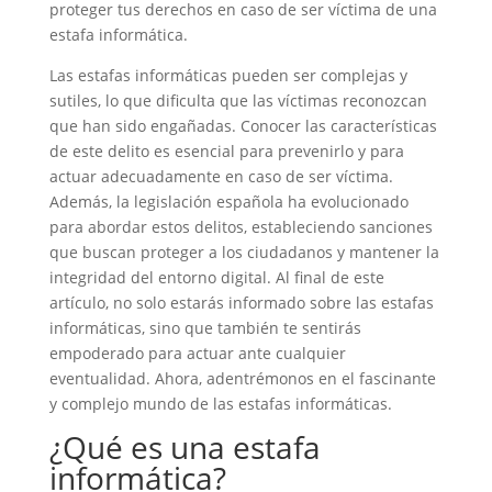
proteger tus derechos en caso de ser víctima de una
estafa informática.
Las estafas informáticas pueden ser complejas y
sutiles, lo que dificulta que las víctimas reconozcan
que han sido engañadas. Conocer las características
de este delito es esencial para prevenirlo y para
actuar adecuadamente en caso de ser víctima.
Además, la legislación española ha evolucionado
para abordar estos delitos, estableciendo sanciones
que buscan proteger a los ciudadanos y mantener la
integridad del entorno digital. Al final de este
artículo, no solo estarás informado sobre las estafas
informáticas, sino que también te sentirás
empoderado para actuar ante cualquier
eventualidad. Ahora, adentrémonos en el fascinante
y complejo mundo de las estafas informáticas.
¿Qué es una estafa
informática?