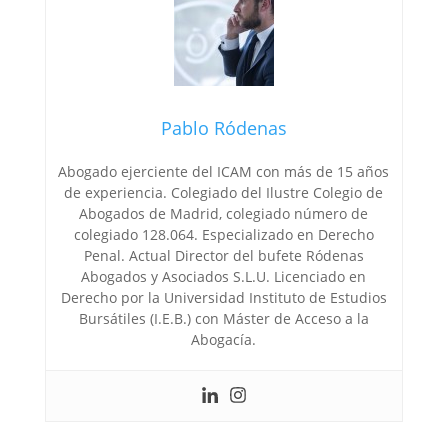
Pablo Ródenas
Abogado ejerciente del ICAM con más de 15 años
de experiencia. Colegiado del Ilustre Colegio de
Abogados de Madrid, colegiado número de
colegiado 128.064. Especializado en Derecho
Penal. Actual Director del bufete Ródenas
Abogados y Asociados S.L.U. Licenciado en
Derecho por la Universidad Instituto de Estudios
Bursátiles (I.E.B.) con Máster de Acceso a la
Abogacía.