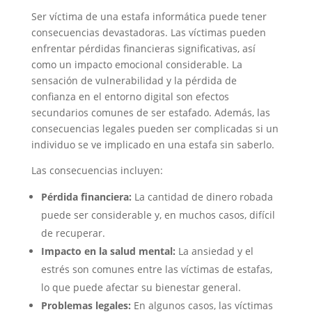
Ser víctima de una estafa informática puede tener
consecuencias devastadoras. Las víctimas pueden
enfrentar pérdidas financieras significativas, así
como un impacto emocional considerable. La
sensación de vulnerabilidad y la pérdida de
confianza en el entorno digital son efectos
secundarios comunes de ser estafado. Además, las
consecuencias legales pueden ser complicadas si un
individuo se ve implicado en una estafa sin saberlo.
Las consecuencias incluyen:
Pérdida financiera:
La cantidad de dinero robada
puede ser considerable y, en muchos casos, difícil
de recuperar.
Impacto en la salud mental:
La ansiedad y el
estrés son comunes entre las víctimas de estafas,
lo que puede afectar su bienestar general.
Problemas legales:
En algunos casos, las víctimas