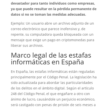
devastador para tanto individuos como empresas,
ya que puede resultar en la pérdida permanente de
datos si no se toman las medidas adecuadas.
Ejemplo: Un usuario abre un archivo adjunto de un
correo electrónico que parece inofensivo y, de
repente, su computadora queda bloqueada con un
mensaje que exige un pago en criptomonedas para
liberar sus archivos.
Marco legal de las estafas
informáticas en España
En España, las estafas informáticas están reguladas
principalmente por el Código Penal. La legislación ha
sido actualizada para abordar las particularidades
de los delitos en el ámbito digital. Según el artículo
248 del Código Penal, el que engañare a otro con
ánimo de lucro, causándole un perjuicio económico,
será castigado con penas de prisión de seis meses a