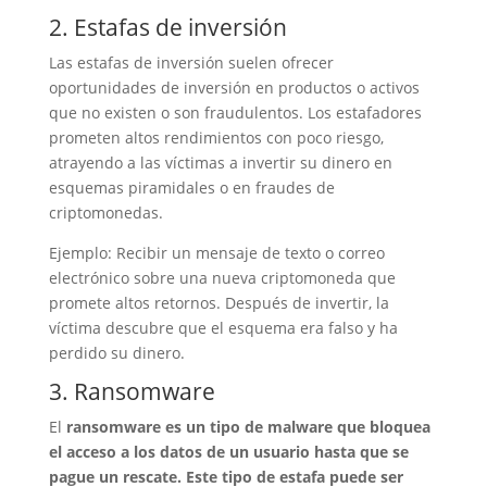
2. Estafas de inversión
Las estafas de inversión suelen ofrecer
oportunidades de inversión en productos o activos
que no existen o son fraudulentos. Los estafadores
prometen altos rendimientos con poco riesgo,
atrayendo a las víctimas a invertir su dinero en
esquemas piramidales o en fraudes de
criptomonedas.
Ejemplo: Recibir un mensaje de texto o correo
electrónico sobre una nueva criptomoneda que
promete altos retornos. Después de invertir, la
víctima descubre que el esquema era falso y ha
perdido su dinero.
3. Ransomware
El
ransomware
es un tipo de malware que bloquea
el acceso a los datos de un usuario hasta que se
pague un rescate. Este tipo de estafa puede ser