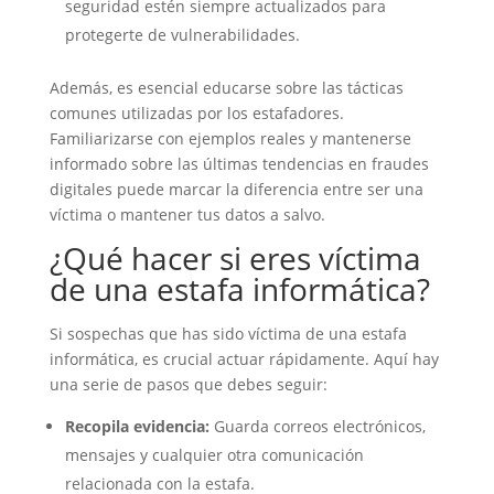
seguridad estén siempre actualizados para
protegerte de vulnerabilidades.
Además, es esencial educarse sobre las tácticas
comunes utilizadas por los estafadores.
Familiarizarse con ejemplos reales y mantenerse
informado sobre las últimas tendencias en fraudes
digitales puede marcar la diferencia entre ser una
víctima o mantener tus datos a salvo.
¿Qué hacer si eres víctima
de una estafa informática?
Si sospechas que has sido víctima de una estafa
informática, es crucial actuar rápidamente. Aquí hay
una serie de pasos que debes seguir:
Recopila evidencia:
Guarda correos electrónicos,
mensajes y cualquier otra comunicación
relacionada con la estafa.