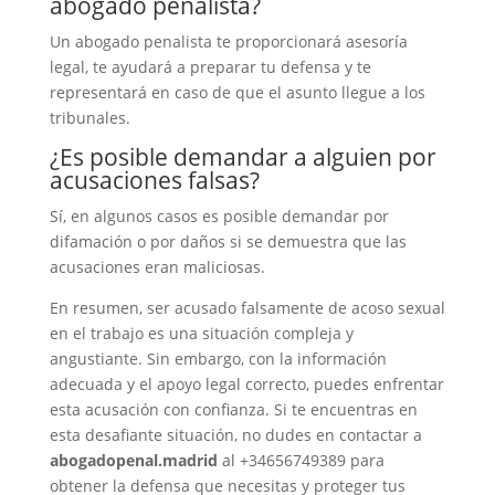
abogado penalista?
Un abogado penalista te proporcionará asesoría
legal, te ayudará a preparar tu defensa y te
representará en caso de que el asunto llegue a los
tribunales.
¿Es posible demandar a alguien por
acusaciones falsas?
Sí, en algunos casos es posible demandar por
difamación o por daños si se demuestra que las
acusaciones eran maliciosas.
En resumen, ser acusado falsamente de acoso sexual
en el trabajo es una situación compleja y
angustiante. Sin embargo, con la información
adecuada y el apoyo legal correcto, puedes enfrentar
esta acusación con confianza. Si te encuentras en
esta desafiante situación, no dudes en contactar a
abogadopenal.madrid
al +34656749389 para
obtener la defensa que necesitas y proteger tus