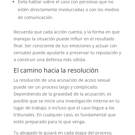
Evita hablar sobre el caso con personas que no
estén directamente involucradas o con los medios
de comunicación.
Recuerda que cada acción cuenta, y la forma en que
manejas la situación puede influir en el resultado
final. Ser consciente de tus emociones y actuar con
sensatez puede ayudarte a preservar tu reputación y
a construir una defensa más sólida.
El camino hacia la resolución
La resolución de una acusación de acoso sexual
puede ser un proceso largo y complicado.
Dependiendo de la gravedad de la acusación, es
posible que se inicie una investigación interna en tu
lugar de trabajo, o incluso que el caso llegue a los
tribunales. En cualquier caso, es fundamental que
estés preparado para lo que venga.
Tu abogado te guiará en cada etapa del proceso,