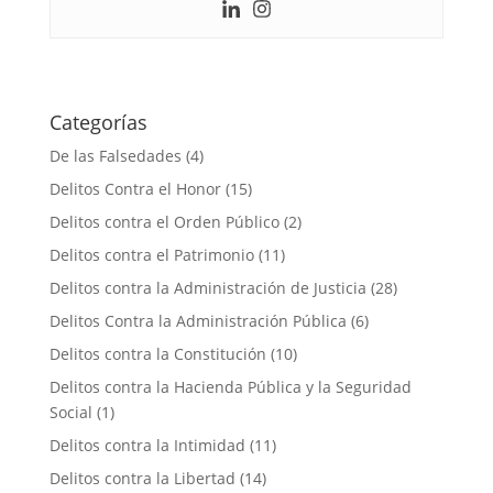
Categorías
De las Falsedades
(4)
Delitos Contra el Honor
(15)
Delitos contra el Orden Público
(2)
Delitos contra el Patrimonio
(11)
Delitos contra la Administración de Justicia
(28)
Delitos Contra la Administración Pública
(6)
Delitos contra la Constitución
(10)
Delitos contra la Hacienda Pública y la Seguridad
Social
(1)
Delitos contra la Intimidad
(11)
Delitos contra la Libertad
(14)