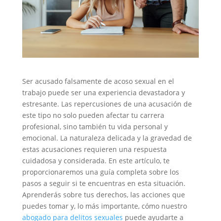
Ser acusado falsamente de acoso sexual en el
trabajo puede ser una experiencia devastadora y
estresante. Las repercusiones de una acusación de
este tipo no solo pueden afectar tu carrera
profesional, sino también tu vida personal y
emocional. La naturaleza delicada y la gravedad de
estas acusaciones requieren una respuesta
cuidadosa y considerada. En este artículo, te
proporcionaremos una guía completa sobre los
pasos a seguir si te encuentras en esta situación.
Aprenderás sobre tus derechos, las acciones que
puedes tomar y, lo más importante, cómo nuestro
abogado para delitos sexuales
puede ayudarte a