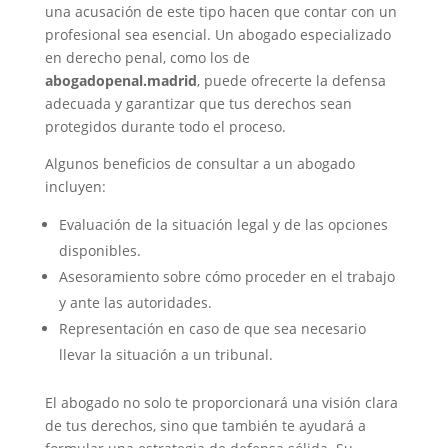
una acusación de este tipo hacen que contar con un
profesional sea esencial. Un abogado especializado
en derecho penal, como los de
abogadopenal.madrid
, puede ofrecerte la defensa
adecuada y garantizar que tus derechos sean
protegidos durante todo el proceso.
Algunos beneficios de consultar a un abogado
incluyen:
Evaluación de la situación legal y de las opciones
disponibles.
Asesoramiento sobre cómo proceder en el trabajo
y ante las autoridades.
Representación en caso de que sea necesario
llevar la situación a un tribunal.
El abogado no solo te proporcionará una visión clara
de tus derechos, sino que también te ayudará a