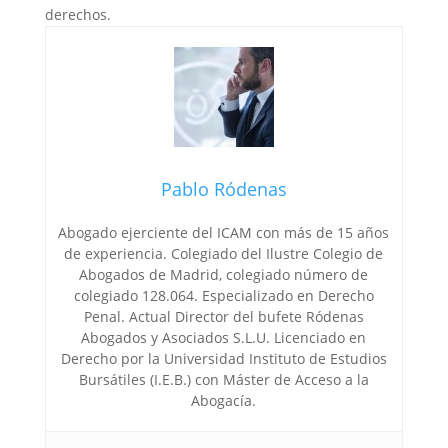
derechos.
Pablo Ródenas
Abogado ejerciente del ICAM con más de 15 años
de experiencia. Colegiado del Ilustre Colegio de
Abogados de Madrid, colegiado número de
colegiado 128.064. Especializado en Derecho
Penal. Actual Director del bufete Ródenas
Abogados y Asociados S.L.U. Licenciado en
Derecho por la Universidad Instituto de Estudios
Bursátiles (I.E.B.) con Máster de Acceso a la
Abogacía.