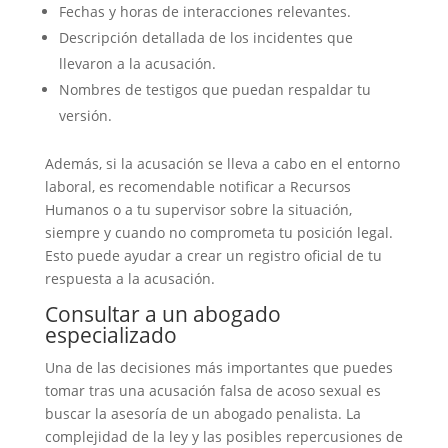
Fechas y horas de interacciones relevantes.
Descripción detallada de los incidentes que
llevaron a la acusación.
Nombres de testigos que puedan respaldar tu
versión.
Además, si la acusación se lleva a cabo en el entorno
laboral, es recomendable notificar a Recursos
Humanos o a tu supervisor sobre la situación,
siempre y cuando no comprometa tu posición legal.
Esto puede ayudar a crear un registro oficial de tu
respuesta a la acusación.
Consultar a un abogado
especializado
Una de las decisiones más importantes que puedes
tomar tras una acusación falsa de acoso sexual es
buscar la asesoría de un abogado penalista. La
complejidad de la ley y las posibles repercusiones de