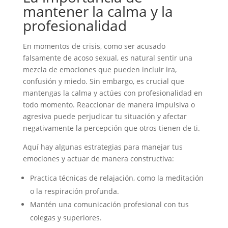
mantener la calma y la
profesionalidad
En momentos de crisis, como ser acusado
falsamente de acoso sexual, es natural sentir una
mezcla de emociones que pueden incluir ira,
confusión y miedo. Sin embargo, es crucial que
mantengas la calma y actúes con profesionalidad en
todo momento. Reaccionar de manera impulsiva o
agresiva puede perjudicar tu situación y afectar
negativamente la percepción que otros tienen de ti.
Aquí hay algunas estrategias para manejar tus
emociones y actuar de manera constructiva:
Practica técnicas de relajación, como la meditación
o la respiración profunda.
Mantén una comunicación profesional con tus
colegas y superiores.