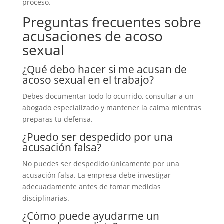
proceso.
Preguntas frecuentes sobre
acusaciones de acoso
sexual
¿Qué debo hacer si me acusan de
acoso sexual en el trabajo?
Debes documentar todo lo ocurrido, consultar a un
abogado especializado y mantener la calma mientras
preparas tu defensa.
¿Puedo ser despedido por una
acusación falsa?
No puedes ser despedido únicamente por una
acusación falsa. La empresa debe investigar
adecuadamente antes de tomar medidas
disciplinarias.
¿Cómo puede ayudarme un