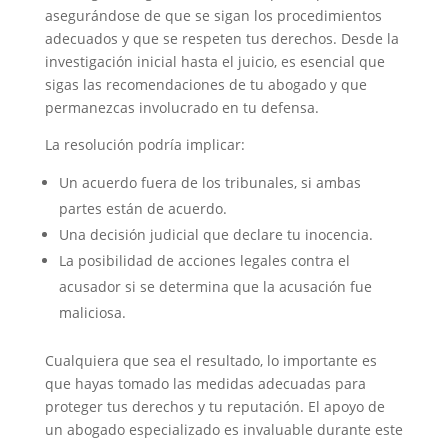
asegurándose de que se sigan los procedimientos
adecuados y que se respeten tus derechos. Desde la
investigación inicial hasta el juicio, es esencial que
sigas las recomendaciones de tu abogado y que
permanezcas involucrado en tu defensa.
La resolución podría implicar:
Un acuerdo fuera de los tribunales, si ambas
partes están de acuerdo.
Una decisión judicial que declare tu inocencia.
La posibilidad de acciones legales contra el
acusador si se determina que la acusación fue
maliciosa.
Cualquiera que sea el resultado, lo importante es
que hayas tomado las medidas adecuadas para
proteger tus derechos y tu reputación. El apoyo de
un abogado especializado es invaluable durante este