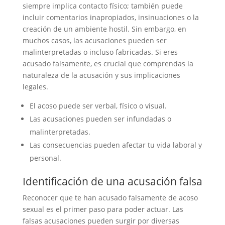
siempre implica contacto físico; también puede
incluir comentarios inapropiados, insinuaciones o la
creación de un ambiente hostil. Sin embargo, en
muchos casos, las acusaciones pueden ser
malinterpretadas o incluso fabricadas. Si eres
acusado falsamente, es crucial que comprendas la
naturaleza de la acusación y sus implicaciones
legales.
El acoso puede ser verbal, físico o visual.
Las acusaciones pueden ser infundadas o
malinterpretadas.
Las consecuencias pueden afectar tu vida laboral y
personal.
Identificación de una acusación falsa
Reconocer que te han acusado falsamente de acoso
sexual es el primer paso para poder actuar. Las
falsas acusaciones pueden surgir por diversas