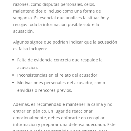
razones, como disputas personales, celos,
malentendidos o incluso como una forma de
venganza. Es esencial que analices la situación y
recojas toda la información posible sobre la
acusación.
Algunos signos que podrían indicar que la acusación
es falsa incluyen:
Falta de evidencia concreta que respalde la
acusación.
Inconsistencias en el relato del acusador.
Motivaciones personales del acusador, como
envidias o rencores previos.
Además, es recomendable mantener la calma y no
entrar en pánico. En lugar de reaccionar
emocionalmente, debes enfocarte en recopilar
información y preparar una defensa adecuada. Este