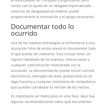
proceso puede ser complejo y angustiante, pero
contar con la ayuda de un abogado especializado,
como los de abogadopenal.madrid, puede
proporcionarte la orientación y el apoyo necesarios.
Documentar todo lo
ocurrido
Una de las mejores estrategias al enfrentarse a una
acusación falsa de acoso sexual es documentar todo
lo que pueda ser relevante. Esto incluye tener un
registro detallado de los eventos, interacciones y
cualquier comunicación relacionada con la
acusación. La documentación puede incluir correos
electrónicos, mensajes de texto, grabaciones (si es
legal hacerlo) y cualquier testimonio de compañeros
que puedan corroborar tu versión de los hechos.
Es importante ser meticuloso en esta fase. Aquí hay
algunas recomendaciones sobre qué documentar: