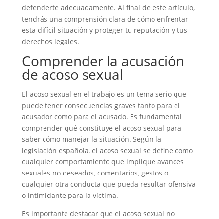
defenderte adecuadamente. Al final de este artículo,
tendrás una comprensión clara de cómo enfrentar
esta difícil situación y proteger tu reputación y tus
derechos legales.
Comprender la acusación
de acoso sexual
El acoso sexual en el trabajo es un tema serio que
puede tener consecuencias graves tanto para el
acusador como para el acusado. Es fundamental
comprender qué constituye el acoso sexual para
saber cómo manejar la situación. Según la
legislación española, el acoso sexual se define como
cualquier comportamiento que implique avances
sexuales no deseados, comentarios, gestos o
cualquier otra conducta que pueda resultar ofensiva
o intimidante para la víctima.
Es importante destacar que el acoso sexual no