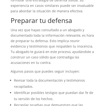
formular una estrategia de defensa sólida. Su
experiencia en casos similares puede ser invaluable
para abordar la situación de manera efectiva.
Preparar tu defensa
Una vez que hayas consultado a un abogado y
documentado toda la información relevante, es hora
de preparar tu defensa. Esto implica reunir
evidencia y testimonios que respalden tu inocencia.
Tu abogado te guiará en este proceso, ayudándote a
construir un caso sólido que contradiga las
acusaciones en tu contra.
Algunos pasos que puedes seguir incluyen:
Revisar toda la documentación y testimonios
recopilados.
Identificar posibles testigos que puedan dar fe de
tu versión de los hechos.
Recopilar pruebas que demuestren que las