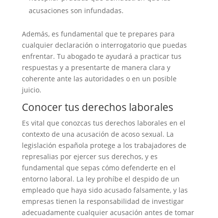
acusaciones son infundadas.
Además, es fundamental que te prepares para
cualquier declaración o interrogatorio que puedas
enfrentar. Tu abogado te ayudará a practicar tus
respuestas y a presentarte de manera clara y
coherente ante las autoridades o en un posible
juicio.
Conocer tus derechos laborales
Es vital que conozcas tus derechos laborales en el
contexto de una acusación de acoso sexual. La
legislación española protege a los trabajadores de
represalias por ejercer sus derechos, y es
fundamental que sepas cómo defenderte en el
entorno laboral. La ley prohíbe el despido de un
empleado que haya sido acusado falsamente, y las
empresas tienen la responsabilidad de investigar
adecuadamente cualquier acusación antes de tomar