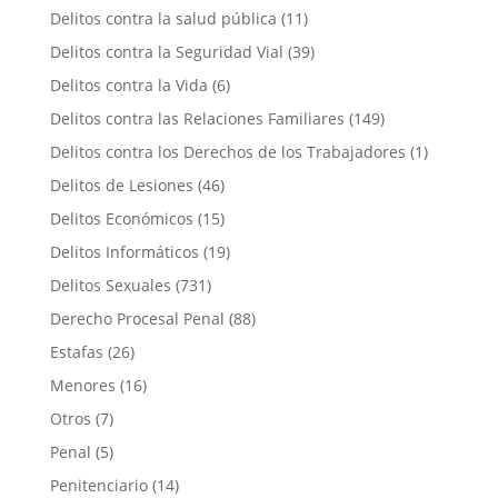
Delitos contra la salud pública
(11)
Delitos contra la Seguridad Vial
(39)
Delitos contra la Vida
(6)
Delitos contra las Relaciones Familiares
(149)
Delitos contra los Derechos de los Trabajadores
(1)
Delitos de Lesiones
(46)
Delitos Económicos
(15)
Delitos Informáticos
(19)
Delitos Sexuales
(731)
Derecho Procesal Penal
(88)
Estafas
(26)
Menores
(16)
Otros
(7)
Penal
(5)
Penitenciario
(14)