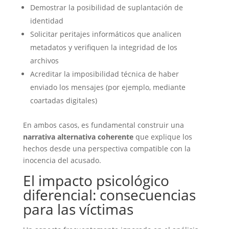
Demostrar la posibilidad de suplantación de
identidad
Solicitar peritajes informáticos que analicen
metadatos y verifiquen la integridad de los
archivos
Acreditar la imposibilidad técnica de haber
enviado los mensajes (por ejemplo, mediante
coartadas digitales)
En ambos casos, es fundamental construir una
narrativa alternativa coherente
que explique los
hechos desde una perspectiva compatible con la
inocencia del acusado.
El impacto psicológico
diferencial: consecuencias
para las víctimas