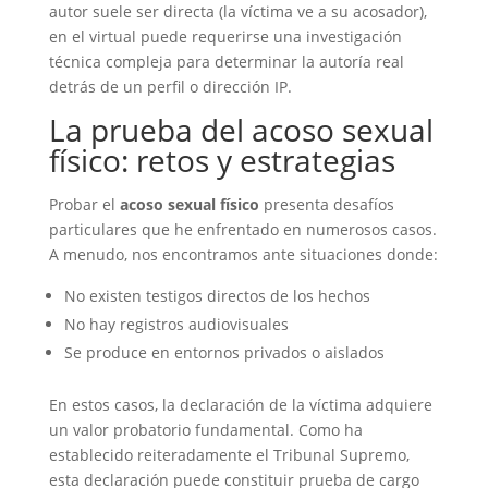
autor suele ser directa (la víctima ve a su acosador),
en el virtual puede requerirse una investigación
técnica compleja para determinar la autoría real
detrás de un perfil o dirección IP.
La prueba del acoso sexual
físico: retos y estrategias
Probar el
acoso sexual físico
presenta desafíos
particulares que he enfrentado en numerosos casos.
A menudo, nos encontramos ante situaciones donde:
No existen testigos directos de los hechos
No hay registros audiovisuales
Se produce en entornos privados o aislados
En estos casos, la declaración de la víctima adquiere
un valor probatorio fundamental. Como ha
establecido reiteradamente el Tribunal Supremo,
esta declaración puede constituir prueba de cargo