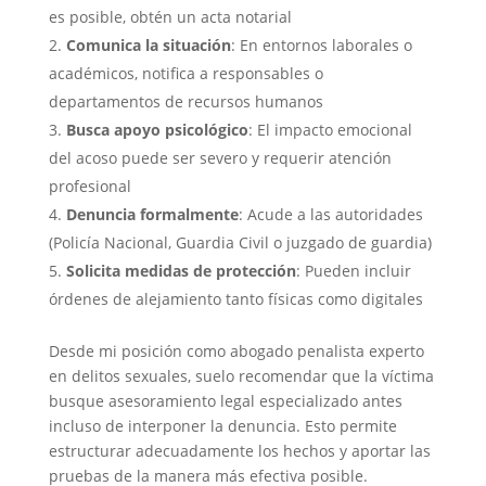
es posible, obtén un acta notarial
Comunica la situación
: En entornos laborales o
académicos, notifica a responsables o
departamentos de recursos humanos
Busca apoyo psicológico
: El impacto emocional
del acoso puede ser severo y requerir atención
profesional
Denuncia formalmente
: Acude a las autoridades
(Policía Nacional, Guardia Civil o juzgado de guardia)
Solicita medidas de protección
: Pueden incluir
órdenes de alejamiento tanto físicas como digitales
Desde mi posición como abogado penalista experto
en delitos sexuales, suelo recomendar que la víctima
busque asesoramiento legal especializado antes
incluso de interponer la denuncia. Esto permite
estructurar adecuadamente los hechos y aportar las
pruebas de la manera más efectiva posible.