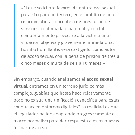
«El que solicitare favores de naturaleza sexual,
para sí o para un tercero, en el ámbito de una
relación laboral, docente o de prestación de
servicios, continuada o habitual, y con tal
comportamiento provocare a la víctima una
situación objetiva y gravemente intimidatoria,
hostil o humillante, será castigado, como autor
de acoso sexual, con la pena de prisión de tres a
cinco meses o multa de seis a 10 meses.»
Sin embargo, cuando analizamos el
acoso sexual
virtual
, entramos en un terreno jurídico más
complejo. ¿Sabías que hasta hace relativamente
poco no existía una tipificación específica para estas
conductas en entornos digitales? La realidad es que
el legislador ha ido adaptando progresivamente el
marco normativo para dar respuesta a estas nuevas
formas de acoso.