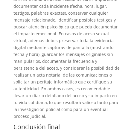
documentar cada incidente (fecha, hora, lugar,
testigos, palabras exactas), conservar cualquier
mensaje relacionado, identificar posibles testigos y
buscar atención psicológica que pueda documentar
el impacto emocional. En casos de acoso sexual
virtual, además debes preservar toda la evidencia
digital mediante capturas de pantalla (mostrando
fecha y hora), guardar los mensajes originales sin
manipularlos, documentar la frecuencia y
persistencia del acoso, y considerar la posibilidad de
realizar un acta notarial de las comunicaciones o
solicitar un peritaje informático que certifique su
autenticidad. En ambos casos, es recomendable
llevar un diario detallado del acoso y su impacto en
tu vida cotidiana, lo que resultará valioso tanto para
la investigación policial como para un eventual
proceso judicial.
Conclusión final