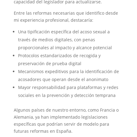
capacidad del legislador para actualizarse.
Entre las reformas necesarias que identifico desde
mi experiencia profesional, destacaría:
Una tipificación específica del acoso sexual a
través de medios digitales, con penas
proporcionales al impacto y alcance potencial
Protocolos estandarizados de recogida y
preservación de prueba digital
Mecanismos expeditivos para la identificación de
acosadores que operan desde el anonimato
Mayor responsabilidad para plataformas y redes
sociales en la prevención y detección temprana
Algunos países de nuestro entorno, como Francia o
Alemania, ya han implementado legislaciones
específicas que podrían servir de modelo para
futuras reformas en España.