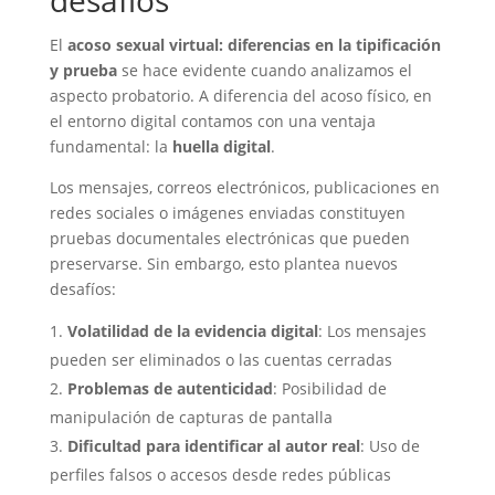
desafíos
El
acoso sexual virtual: diferencias en la tipificación
y prueba
se hace evidente cuando analizamos el
aspecto probatorio. A diferencia del acoso físico, en
el entorno digital contamos con una ventaja
fundamental: la
huella digital
.
Los mensajes, correos electrónicos, publicaciones en
redes sociales o imágenes enviadas constituyen
pruebas documentales electrónicas que pueden
preservarse. Sin embargo, esto plantea nuevos
desafíos:
Volatilidad de la evidencia digital
: Los mensajes
pueden ser eliminados o las cuentas cerradas
Problemas de autenticidad
: Posibilidad de
manipulación de capturas de pantalla
Dificultad para identificar al autor real
: Uso de
perfiles falsos o accesos desde redes públicas