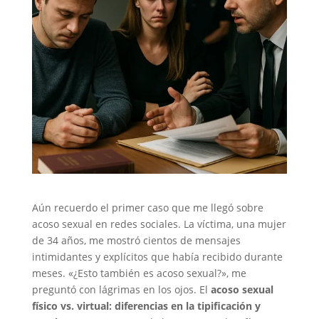
Aún recuerdo el primer caso que me llegó sobre
acoso sexual en redes sociales. La víctima, una mujer
de 34 años, me mostró cientos de mensajes
intimidantes y explícitos que había recibido durante
meses. «¿Esto también es acoso sexual?», me
preguntó con lágrimas en los ojos. El
acoso sexual
físico vs. virtual: diferencias en la tipificación y