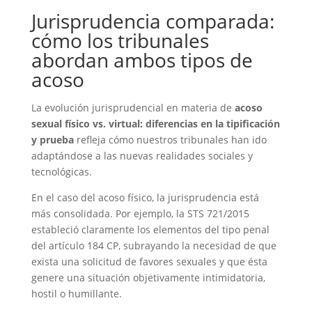
Jurisprudencia comparada:
cómo los tribunales
abordan ambos tipos de
acoso
La evolución jurisprudencial en materia de
acoso
sexual físico vs. virtual: diferencias en la tipificación
y prueba
refleja cómo nuestros tribunales han ido
adaptándose a las nuevas realidades sociales y
tecnológicas.
En el caso del acoso físico, la jurisprudencia está
más consolidada. Por ejemplo, la STS 721/2015
estableció claramente los elementos del tipo penal
del artículo 184 CP, subrayando la necesidad de que
exista una solicitud de favores sexuales y que ésta
genere una situación objetivamente intimidatoria,
hostil o humillante.