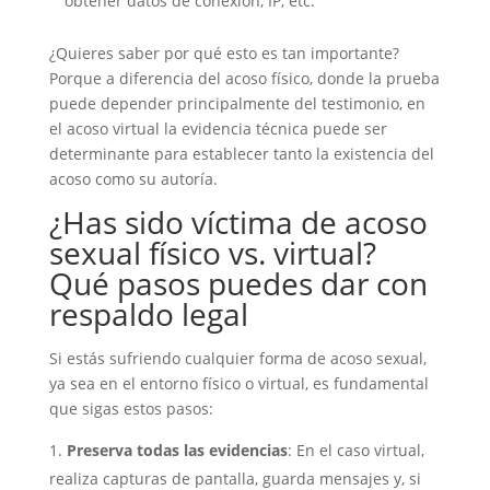
obtener datos de conexión, IP, etc.
¿Quieres saber por qué esto es tan importante?
Porque a diferencia del acoso físico, donde la prueba
puede depender principalmente del testimonio, en
el acoso virtual la evidencia técnica puede ser
determinante para establecer tanto la existencia del
acoso como su autoría.
¿Has sido víctima de acoso
sexual físico vs. virtual?
Qué pasos puedes dar con
respaldo legal
Si estás sufriendo cualquier forma de acoso sexual,
ya sea en el entorno físico o virtual, es fundamental
que sigas estos pasos:
Preserva todas las evidencias
: En el caso virtual,
realiza capturas de pantalla, guarda mensajes y, si