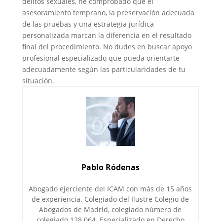
delitos sexuales, he comprobado que el
asesoramiento temprano, la preservación adecuada
de las pruebas y una estrategia jurídica
personalizada marcan la diferencia en el resultado
final del procedimiento. No dudes en buscar apoyo
profesional especializado que pueda orientarte
adecuadamente según las particularidades de tu
situación.
Pablo Ródenas
Abogado ejerciente del ICAM con más de 15 años
de experiencia. Colegiado del Ilustre Colegio de
Abogados de Madrid, colegiado número de
colegiado 128.064. Especializado en Derecho