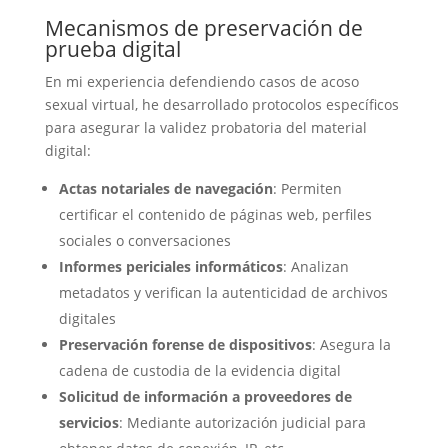
Mecanismos de preservación de
prueba digital
En mi experiencia defendiendo casos de acoso
sexual virtual, he desarrollado protocolos específicos
para asegurar la validez probatoria del material
digital:
Actas notariales de navegación
: Permiten
certificar el contenido de páginas web, perfiles
sociales o conversaciones
Informes periciales informáticos
: Analizan
metadatos y verifican la autenticidad de archivos
digitales
Preservación forense de dispositivos
: Asegura la
cadena de custodia de la evidencia digital
Solicitud de información a proveedores de
servicios
: Mediante autorización judicial para