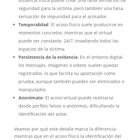
distancia física puede crear una falsa sensación de
seguridad para la víctima, pero también una falsa
sensación de impunidad para el acosador.
Temporalidad
: El acoso físico suele producirse en
momentos concretos, mientras que el virtual
puede ser constante, 24/7, invadiendo todos los
espacios de la víctima.
Persistencia de la evidencia
: En el entorno digital,
los mensajes, imágenes o videos suelen quedar
registrados, lo que facilita su aportación como
prueba, aunque también pueden ser eliminados o
manipulados.
Anonimato
: El acoso virtual puede realizarse
desde perfiles falsos o anónimos, dificultando la
identificación del autor.
Veamos por qué este detalle marca la diferencia:
mientras que en el acoso físico la identificación del