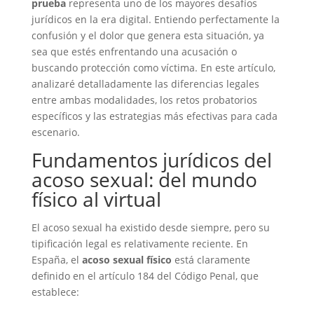
prueba
representa uno de los mayores desafíos
jurídicos en la era digital. Entiendo perfectamente la
confusión y el dolor que genera esta situación, ya
sea que estés enfrentando una acusación o
buscando protección como víctima. En este artículo,
analizaré detalladamente las diferencias legales
entre ambas modalidades, los retos probatorios
específicos y las estrategias más efectivas para cada
escenario.
Fundamentos jurídicos del
acoso sexual: del mundo
físico al virtual
El acoso sexual ha existido desde siempre, pero su
tipificación legal es relativamente reciente. En
España, el
acoso sexual físico
está claramente
definido en el artículo 184 del Código Penal, que
establece: