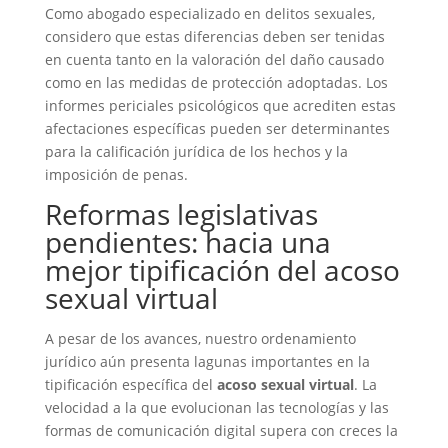
Como abogado especializado en delitos sexuales,
considero que estas diferencias deben ser tenidas
en cuenta tanto en la valoración del daño causado
como en las medidas de protección adoptadas. Los
informes periciales psicológicos que acrediten estas
afectaciones específicas pueden ser determinantes
para la calificación jurídica de los hechos y la
imposición de penas.
Reformas legislativas
pendientes: hacia una
mejor tipificación del acoso
sexual virtual
A pesar de los avances, nuestro ordenamiento
jurídico aún presenta lagunas importantes en la
tipificación específica del
acoso sexual virtual
. La
velocidad a la que evolucionan las tecnologías y las
formas de comunicación digital supera con creces la