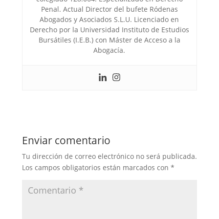
Penal. Actual Director del bufete Ródenas
Abogados y Asociados S.L.U. Licenciado en
Derecho por la Universidad Instituto de Estudios
Bursátiles (I.E.B.) con Máster de Acceso a la
Abogacía.
Enviar comentario
Tu dirección de correo electrónico no será publicada.
Los campos obligatorios están marcados con
*