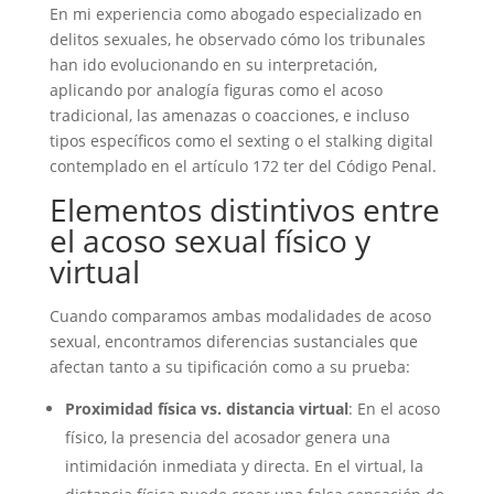
En mi experiencia como abogado especializado en
delitos sexuales, he observado cómo los tribunales
han ido evolucionando en su interpretación,
aplicando por analogía figuras como el acoso
tradicional, las amenazas o coacciones, e incluso
tipos específicos como el sexting o el stalking digital
contemplado en el artículo 172 ter del Código Penal.
Elementos distintivos entre
el acoso sexual físico y
virtual
Cuando comparamos ambas modalidades de acoso
sexual, encontramos diferencias sustanciales que
afectan tanto a su tipificación como a su prueba:
Proximidad física vs. distancia virtual
: En el acoso
físico, la presencia del acosador genera una
intimidación inmediata y directa. En el virtual, la