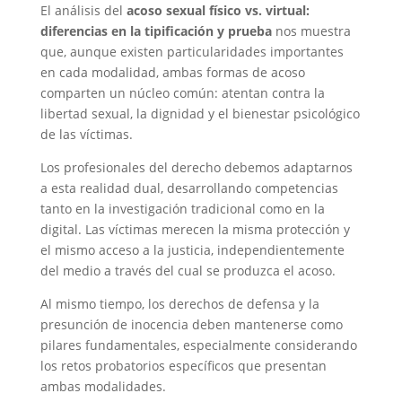
El análisis del
acoso sexual físico vs. virtual:
diferencias en la tipificación y prueba
nos muestra
que, aunque existen particularidades importantes
en cada modalidad, ambas formas de acoso
comparten un núcleo común: atentan contra la
libertad sexual, la dignidad y el bienestar psicológico
de las víctimas.
Los profesionales del derecho debemos adaptarnos
a esta realidad dual, desarrollando competencias
tanto en la investigación tradicional como en la
digital. Las víctimas merecen la misma protección y
el mismo acceso a la justicia, independientemente
del medio a través del cual se produzca el acoso.
Al mismo tiempo, los derechos de defensa y la
presunción de inocencia deben mantenerse como
pilares fundamentales, especialmente considerando
los retos probatorios específicos que presentan
ambas modalidades.