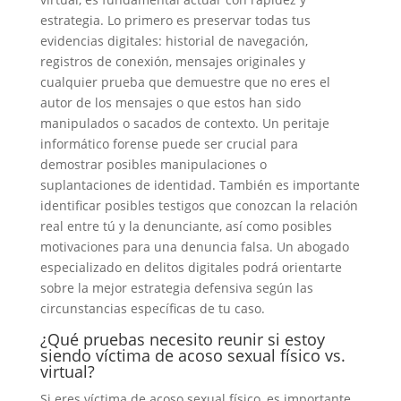
estrategia. Lo primero es preservar todas tus
evidencias digitales: historial de navegación,
registros de conexión, mensajes originales y
cualquier prueba que demuestre que no eres el
autor de los mensajes o que estos han sido
manipulados o sacados de contexto. Un peritaje
informático forense puede ser crucial para
demostrar posibles manipulaciones o
suplantaciones de identidad. También es importante
identificar posibles testigos que conozcan la relación
real entre tú y la denunciante, así como posibles
motivaciones para una denuncia falsa. Un abogado
especializado en delitos digitales podrá orientarte
sobre la mejor estrategia defensiva según las
circunstancias específicas de tu caso.
¿Qué pruebas necesito reunir si estoy
siendo víctima de acoso sexual físico vs.
virtual?
Si eres víctima de acoso sexual físico, es importante