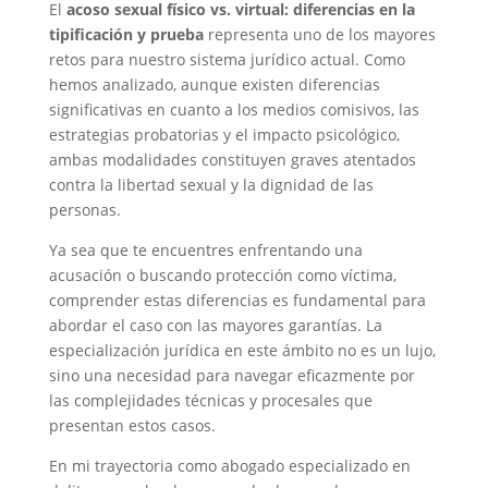
El
acoso sexual físico vs. virtual: diferencias en la
tipificación y prueba
representa uno de los mayores
retos para nuestro sistema jurídico actual. Como
hemos analizado, aunque existen diferencias
significativas en cuanto a los medios comisivos, las
estrategias probatorias y el impacto psicológico,
ambas modalidades constituyen graves atentados
contra la libertad sexual y la dignidad de las
personas.
Ya sea que te encuentres enfrentando una
acusación o buscando protección como víctima,
comprender estas diferencias es fundamental para
abordar el caso con las mayores garantías. La
especialización jurídica en este ámbito no es un lujo,
sino una necesidad para navegar eficazmente por
las complejidades técnicas y procesales que
presentan estos casos.
En mi trayectoria como abogado especializado en