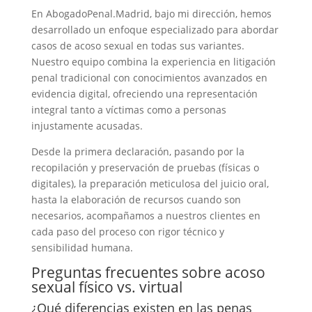
En AbogadoPenal.Madrid, bajo mi dirección, hemos
desarrollado un enfoque especializado para abordar
casos de acoso sexual en todas sus variantes.
Nuestro equipo combina la experiencia en litigación
penal tradicional con conocimientos avanzados en
evidencia digital, ofreciendo una representación
integral tanto a víctimas como a personas
injustamente acusadas.
Desde la primera declaración, pasando por la
recopilación y preservación de pruebas (físicas o
digitales), la preparación meticulosa del juicio oral,
hasta la elaboración de recursos cuando son
necesarios, acompañamos a nuestros clientes en
cada paso del proceso con rigor técnico y
sensibilidad humana.
Preguntas frecuentes sobre acoso
sexual físico vs. virtual
¿Qué diferencias existen en las penas