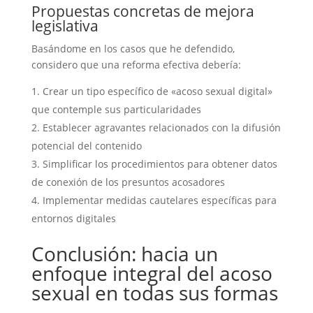
Propuestas concretas de mejora
legislativa
Basándome en los casos que he defendido,
considero que una reforma efectiva debería:
Crear un tipo específico de «acoso sexual digital»
que contemple sus particularidades
Establecer agravantes relacionados con la difusión
potencial del contenido
Simplificar los procedimientos para obtener datos
de conexión de los presuntos acosadores
Implementar medidas cautelares específicas para
entornos digitales
Conclusión: hacia un
enfoque integral del acoso
sexual en todas sus formas