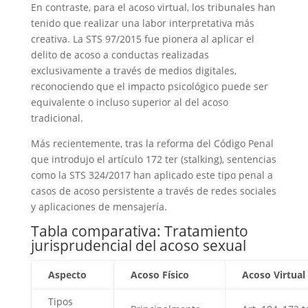
En contraste, para el acoso virtual, los tribunales han
tenido que realizar una labor interpretativa más
creativa. La STS 97/2015 fue pionera al aplicar el
delito de acoso a conductas realizadas
exclusivamente a través de medios digitales,
reconociendo que el impacto psicológico puede ser
equivalente o incluso superior al del acoso
tradicional.
Más recientemente, tras la reforma del Código Penal
que introdujo el artículo 172 ter (stalking), sentencias
como la STS 324/2017 han aplicado este tipo penal a
casos de acoso persistente a través de redes sociales
y aplicaciones de mensajería.
Tabla comparativa: Tratamiento
jurisprudencial del acoso sexual
Aspecto
Acoso Físico
Acoso Virtual
Tipos