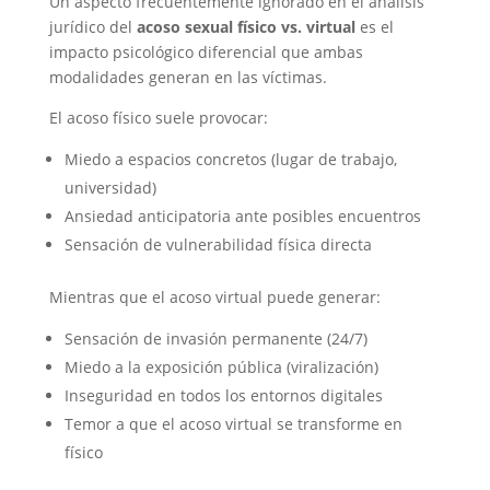
Un aspecto frecuentemente ignorado en el análisis
jurídico del
acoso sexual físico vs. virtual
es el
impacto psicológico diferencial que ambas
modalidades generan en las víctimas.
El acoso físico suele provocar:
Miedo a espacios concretos (lugar de trabajo,
universidad)
Ansiedad anticipatoria ante posibles encuentros
Sensación de vulnerabilidad física directa
Mientras que el acoso virtual puede generar:
Sensación de invasión permanente (24/7)
Miedo a la exposición pública (viralización)
Inseguridad en todos los entornos digitales
Temor a que el acoso virtual se transforme en
físico