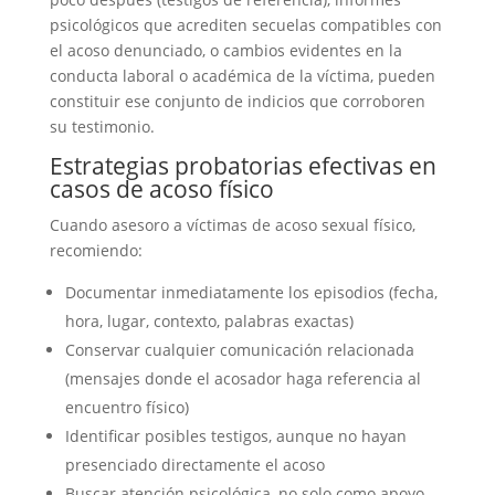
psicológicos que acrediten secuelas compatibles con
el acoso denunciado, o cambios evidentes en la
conducta laboral o académica de la víctima, pueden
constituir ese conjunto de indicios que corroboren
su testimonio.
Estrategias probatorias efectivas en
casos de acoso físico
Cuando asesoro a víctimas de acoso sexual físico,
recomiendo:
Documentar inmediatamente los episodios (fecha,
hora, lugar, contexto, palabras exactas)
Conservar cualquier comunicación relacionada
(mensajes donde el acosador haga referencia al
encuentro físico)
Identificar posibles testigos, aunque no hayan
presenciado directamente el acoso
Buscar atención psicológica, no solo como apoyo