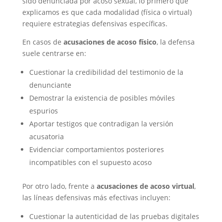
sido denunciada por acoso sexual, lo primero que
explicamos es que cada modalidad (física o virtual)
requiere estrategias defensivas específicas.
En casos de
acusaciones de acoso físico
, la defensa
suele centrarse en:
Cuestionar la credibilidad del testimonio de la
denunciante
Demostrar la existencia de posibles móviles
espurios
Aportar testigos que contradigan la versión
acusatoria
Evidenciar comportamientos posteriores
incompatibles con el supuesto acoso
Por otro lado, frente a
acusaciones de acoso virtual
,
las líneas defensivas más efectivas incluyen:
Cuestionar la autenticidad de las pruebas digitales