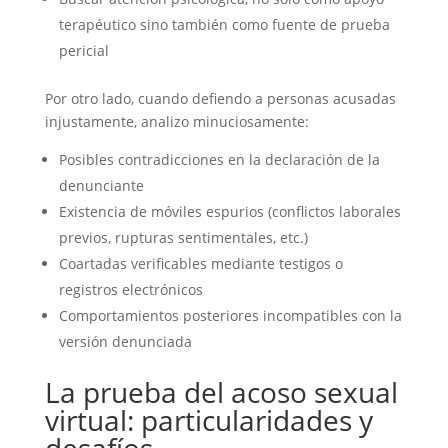
terapéutico sino también como fuente de prueba
pericial
Por otro lado, cuando defiendo a personas acusadas
injustamente, analizo minuciosamente:
Posibles contradicciones en la declaración de la
denunciante
Existencia de móviles espurios (conflictos laborales
previos, rupturas sentimentales, etc.)
Coartadas verificables mediante testigos o
registros electrónicos
Comportamientos posteriores incompatibles con la
versión denunciada
La prueba del acoso sexual
virtual: particularidades y