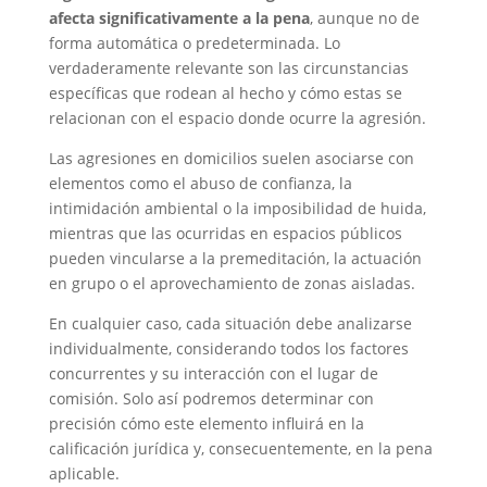
afecta significativamente a la pena
, aunque no de
forma automática o predeterminada. Lo
verdaderamente relevante son las circunstancias
específicas que rodean al hecho y cómo estas se
relacionan con el espacio donde ocurre la agresión.
Las agresiones en domicilios suelen asociarse con
elementos como el abuso de confianza, la
intimidación ambiental o la imposibilidad de huida,
mientras que las ocurridas en espacios públicos
pueden vincularse a la premeditación, la actuación
en grupo o el aprovechamiento de zonas aisladas.
En cualquier caso, cada situación debe analizarse
individualmente, considerando todos los factores
concurrentes y su interacción con el lugar de
comisión. Solo así podremos determinar con
precisión cómo este elemento influirá en la
calificación jurídica y, consecuentemente, en la pena
aplicable.