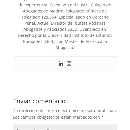
de experiencia. Colegiado del Ilustre Colegio de
Abogados de Madrid, colegiado número de
colegiado 128.064. Especializado en Derecho
Penal. Actual Director del bufete Ródenas
Abogados y Asociados S.L.U. Licenciado en
Derecho por la Universidad Instituto de Estudios
Bursátiles (I.E.B.) con Máster de Acceso a la
Abogacía.
Enviar comentario
Tu dirección de correo electrónico no será publicada.
Los campos obligatorios están marcados con
*