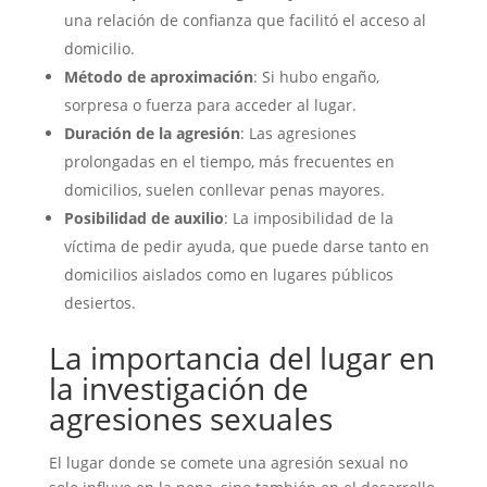
una relación de confianza que facilitó el acceso al
domicilio.
Método de aproximación
: Si hubo engaño,
sorpresa o fuerza para acceder al lugar.
Duración de la agresión
: Las agresiones
prolongadas en el tiempo, más frecuentes en
domicilios, suelen conllevar penas mayores.
Posibilidad de auxilio
: La imposibilidad de la
víctima de pedir ayuda, que puede darse tanto en
domicilios aislados como en lugares públicos
desiertos.
La importancia del lugar en
la investigación de
agresiones sexuales
El lugar donde se comete una agresión sexual no