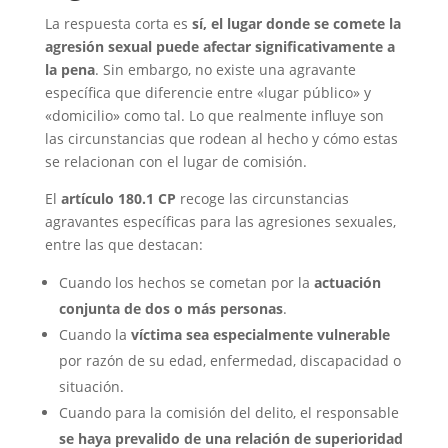
La respuesta corta es
sí, el lugar donde se comete la
agresión sexual puede afectar significativamente a
la pena
. Sin embargo, no existe una agravante
específica que diferencie entre «lugar público» y
«domicilio» como tal. Lo que realmente influye son
las circunstancias que rodean al hecho y cómo estas
se relacionan con el lugar de comisión.
El
artículo 180.1 CP
recoge las circunstancias
agravantes específicas para las agresiones sexuales,
entre las que destacan:
Cuando los hechos se cometan por la
actuación
conjunta de dos o más personas
.
Cuando la
víctima sea especialmente vulnerable
por razón de su edad, enfermedad, discapacidad o
situación.
Cuando para la comisión del delito, el responsable
se haya prevalido de una relación de superioridad