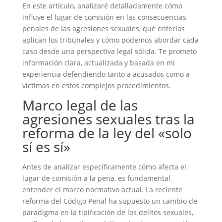
En este artículo, analizaré detalladamente cómo
influye el lugar de comisión en las consecuencias
penales de las agresiones sexuales, qué criterios
aplican los tribunales y cómo podemos abordar cada
caso desde una perspectiva legal sólida. Te prometo
información clara, actualizada y basada en mi
experiencia defendiendo tanto a acusados como a
víctimas en estos complejos procedimientos.
Marco legal de las
agresiones sexuales tras la
reforma de la ley del «solo
sí es sí»
Antes de analizar específicamente cómo afecta el
lugar de comisión a la pena, es fundamental
entender el marco normativo actual. La reciente
reforma del Código Penal ha supuesto un cambio de
paradigma en la tipificación de los delitos sexuales,