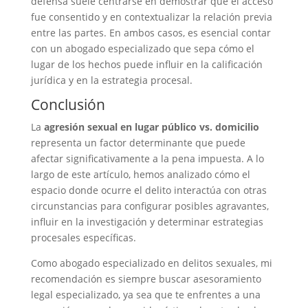
defensa suele centrarse en demostrar que el acceso
fue consentido y en contextualizar la relación previa
entre las partes. En ambos casos, es esencial contar
con un abogado especializado que sepa cómo el
lugar de los hechos puede influir en la calificación
jurídica y en la estrategia procesal.
Conclusión
La
agresión sexual en lugar público vs. domicilio
representa un factor determinante que puede
afectar significativamente a la pena impuesta. A lo
largo de este artículo, hemos analizado cómo el
espacio donde ocurre el delito interactúa con otras
circunstancias para configurar posibles agravantes,
influir en la investigación y determinar estrategias
procesales específicas.
Como abogado especializado en delitos sexuales, mi
recomendación es siempre buscar asesoramiento
legal especializado, ya sea que te enfrentes a una