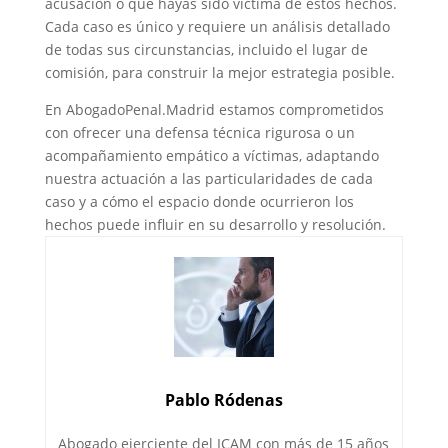
acusación o que hayas sido víctima de estos hechos.
Cada caso es único y requiere un análisis detallado
de todas sus circunstancias, incluido el lugar de
comisión, para construir la mejor estrategia posible.
En AbogadoPenal.Madrid estamos comprometidos
con ofrecer una defensa técnica rigurosa o un
acompañamiento empático a víctimas, adaptando
nuestra actuación a las particularidades de cada
caso y a cómo el espacio donde ocurrieron los
hechos puede influir en su desarrollo y resolución.
Pablo Ródenas
Abogado ejerciente del ICAM con más de 15 años