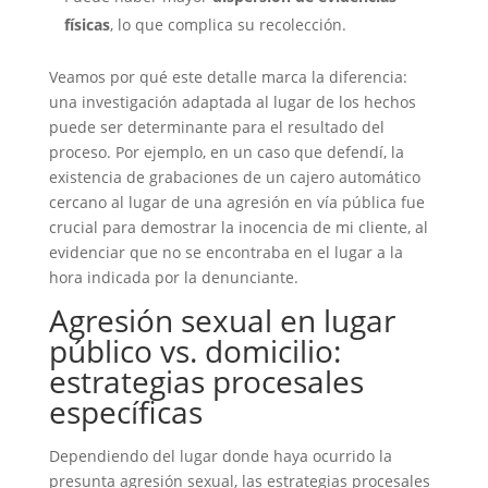
físicas
, lo que complica su recolección.
Veamos por qué este detalle marca la diferencia:
una investigación adaptada al lugar de los hechos
puede ser determinante para el resultado del
proceso. Por ejemplo, en un caso que defendí, la
existencia de grabaciones de un cajero automático
cercano al lugar de una agresión en vía pública fue
crucial para demostrar la inocencia de mi cliente, al
evidenciar que no se encontraba en el lugar a la
hora indicada por la denunciante.
Agresión sexual en lugar
público vs. domicilio:
estrategias procesales
específicas
Dependiendo del lugar donde haya ocurrido la
presunta agresión sexual, las estrategias procesales