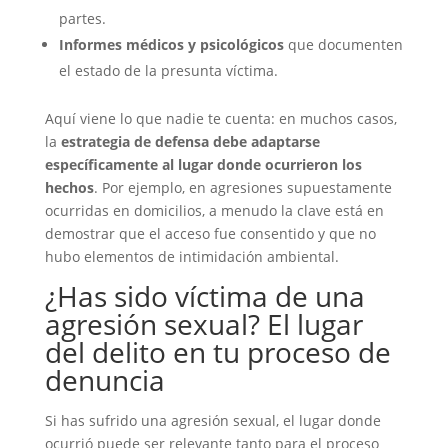
partes.
Informes médicos y psicológicos
que documenten
el estado de la presunta víctima.
Aquí viene lo que nadie te cuenta: en muchos casos,
la
estrategia de defensa debe adaptarse
específicamente al lugar donde ocurrieron los
hechos
. Por ejemplo, en agresiones supuestamente
ocurridas en domicilios, a menudo la clave está en
demostrar que el acceso fue consentido y que no
hubo elementos de intimidación ambiental.
¿Has sido víctima de una
agresión sexual? El lugar
del delito en tu proceso de
denuncia
Si has sufrido una agresión sexual, el lugar donde
ocurrió puede ser relevante tanto para el proceso