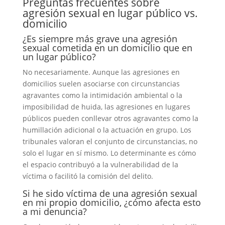
Preguntas frecuentes sobre
agresión sexual en lugar público vs.
domicilio
¿Es siempre más grave una agresión
sexual cometida en un domicilio que en
un lugar público?
No necesariamente. Aunque las agresiones en
domicilios suelen asociarse con circunstancias
agravantes como la intimidación ambiental o la
imposibilidad de huida, las agresiones en lugares
públicos pueden conllevar otros agravantes como la
humillación adicional o la actuación en grupo. Los
tribunales valoran el conjunto de circunstancias, no
solo el lugar en sí mismo. Lo determinante es cómo
el espacio contribuyó a la vulnerabilidad de la
víctima o facilitó la comisión del delito.
Si he sido víctima de una agresión sexual
en mi propio domicilio, ¿cómo afecta esto
a mi denuncia?