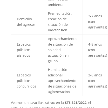
ambiental
Premeditación,
3-7 años
Domicilio
creación de
(con
del agresor
situación de
agravantes)
indefensión
Aprovechamiento
Espacios
de situación de
4-8 años
públicos
soledad,
(con
aislados
actuación en
agravantes)
grupo
Humillación
Espacios
adicional,
3-6 años
públicos
aprovechamiento
(con
concurridos
de situaciones de
agravantes)
aglomeración
Veamos un caso ilustrativo: en la
STS 521/2022
, el