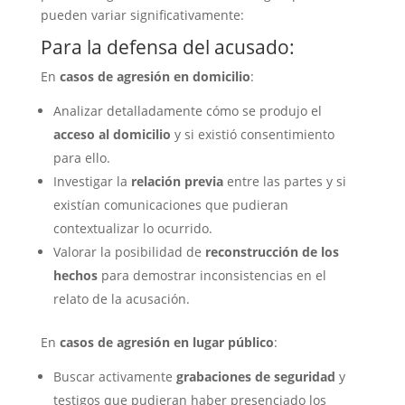
pueden variar significativamente:
Para la defensa del acusado:
En
casos de agresión en domicilio
:
Analizar detalladamente cómo se produjo el
acceso al domicilio
y si existió consentimiento
para ello.
Investigar la
relación previa
entre las partes y si
existían comunicaciones que pudieran
contextualizar lo ocurrido.
Valorar la posibilidad de
reconstrucción de los
hechos
para demostrar inconsistencias en el
relato de la acusación.
En
casos de agresión en lugar público
:
Buscar activamente
grabaciones de seguridad
y
testigos que pudieran haber presenciado los