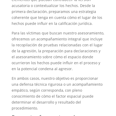
acusatoria o contextualizar los hechos. Desde la
primera declaración, preparamos una estrategia
coherente que tenga en cuenta cómo el lugar de los
hechos puede influir en la calificación jurídica.
Para las víctimas que buscan nuestro asesoramiento,
ofrecemos un acompañamiento integral que incluye
la recopilación de pruebas relacionadas con el lugar
de la agresión, la preparación para declaraciones y
el asesoramiento sobre cómo el espacio donde
ocurrieron los hechos puede influir en el proceso y
en la potencial condena al agresor.
En ambos casos, nuestro objetivo es proporcionar
una defensa técnica rigurosa o un acompañamiento
empático, según corresponda, con pleno
conocimiento de cómo el factor espacial puede
determinar el desarrollo y resultado del
procedimiento.