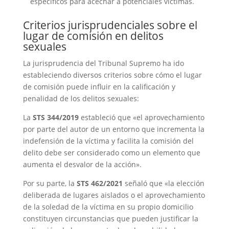
específicos para acechar a potenciales víctimas.
Criterios jurisprudenciales sobre el
lugar de comisión en delitos
sexuales
La jurisprudencia del Tribunal Supremo ha ido
estableciendo diversos criterios sobre cómo el lugar
de comisión puede influir en la calificación y
penalidad de los delitos sexuales:
La
STS 344/2019
estableció que «el aprovechamiento
por parte del autor de un entorno que incrementa la
indefensión de la víctima y facilita la comisión del
delito debe ser considerado como un elemento que
aumenta el desvalor de la acción».
Por su parte, la
STS 462/2021
señaló que «la elección
deliberada de lugares aislados o el aprovechamiento
de la soledad de la víctima en su propio domicilio
constituyen circunstancias que pueden justificar la