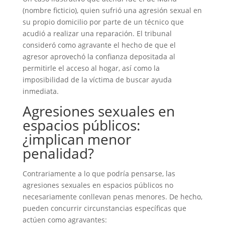
(nombre ficticio), quien sufrió una agresión sexual en
su propio domicilio por parte de un técnico que
acudió a realizar una reparación. El tribunal
consideró como agravante el hecho de que el
agresor aprovechó la confianza depositada al
permitirle el acceso al hogar, así como la
imposibilidad de la víctima de buscar ayuda
inmediata.
Agresiones sexuales en
espacios públicos:
¿implican menor
penalidad?
Contrariamente a lo que podría pensarse, las
agresiones sexuales en espacios públicos no
necesariamente conllevan penas menores. De hecho,
pueden concurrir circunstancias específicas que
actúen como agravantes: