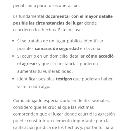
penal como para tu recuperación:
Es fundamental
documentar con el mayor detalle
posible las circunstancias del lugar
donde
ocurrieron los hechos. Esto incluye:
Si se trataba de un lugar público, identificar
posibles
cámaras de seguridad
en la zona.
Si ocurrió en un domicilio, detallar
cómo accedió
el agresor
y qué circunstancias pudieron
aumentar tu vulnerabilidad.
Identificar posibles
testigos
que pudieran haber
visto u oído algo.
Como abogado especializado en delitos sexuales,
considero que es crucial que las víctimas
comprendan que el lugar donde ocurrió la agresión
puede constituir un elemento importante para la
calificación jurídica de los hechos y, por tanto, para