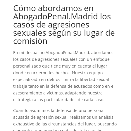
Cómo abordamos en
AbogadoPenal.Madrid los
casos de agresiones
sexuales según su lugar de
comisión
En mi despacho AbogadoPenal.Madrid, abordamos
los casos de agresiones sexuales con un enfoque
personalizado que tiene muy en cuenta el lugar
donde ocurrieron los hechos. Nuestro equipo
especializado en delitos contra la libertad sexual
trabaja tanto en la defensa de acusados como en el
asesoramiento a víctimas, adaptando nuestra
estrategia a las particularidades de cada caso.
Cuando asumimos la defensa de una persona
acusada de agresión sexual, realizamos un análisis
exhaustivo de las circunstancias del lugar, buscando
elementos que puedan contradecir la versión