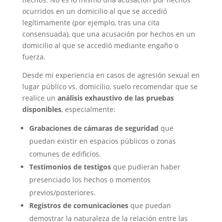
ocurridos en un domicilio al que se accedió
legítimamente (por ejemplo, tras una cita
consensuada), que una acusación por hechos en un
domicilio al que se accedió mediante engaño o
fuerza.
Desde mi experiencia en casos de agresión sexual en
lugar público vs. domicilio, suelo recomendar que se
realice un
análisis exhaustivo de las pruebas
disponibles
, especialmente:
Grabaciones de cámaras de seguridad
que
puedan existir en espacios públicos o zonas
comunes de edificios.
Testimonios de testigos
que pudieran haber
presenciado los hechos o momentos
previos/posteriores.
Registros de comunicaciones
que puedan
demostrar la naturaleza de la relación entre las