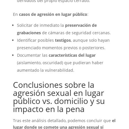
derivados del propio espacio cerrado.
En
casos de agresión en lugar público
:
Solicitar de inmediato la
preservación de
grabaciones
de cámaras de seguridad cercanas.
Identificar posibles
testigos
, aunque solo hayan
presenciado momentos previos o posteriores.
Documentar las
características del lugar
(aislamiento, oscuridad) que pudieran haber
aumentado la vulnerabilidad.
Conclusiones sobre la
agresión sexual en lugar
público vs. domicilio y su
impacto en la pena
Tras este análisis detallado, podemos concluir que
el
lugar donde se comete una agresión sexual sí