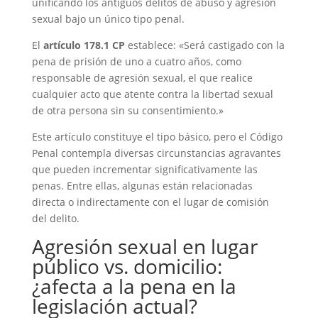
unificando los antiguos delitos de abuso y agresión
sexual bajo un único tipo penal.
El
artículo 178.1 CP
establece: «Será castigado con la
pena de prisión de uno a cuatro años, como
responsable de agresión sexual, el que realice
cualquier acto que atente contra la libertad sexual
de otra persona sin su consentimiento.»
Este artículo constituye el tipo básico, pero el Código
Penal contempla diversas circunstancias agravantes
que pueden incrementar significativamente las
penas. Entre ellas, algunas están relacionadas
directa o indirectamente con el lugar de comisión
del delito.
Agresión sexual en lugar
público vs. domicilio:
¿afecta a la pena en la
legislación actual?