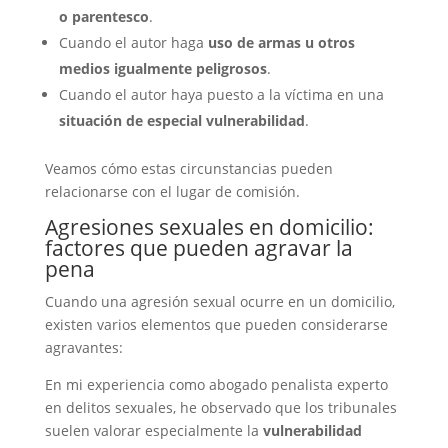
o parentesco
.
Cuando el autor haga
uso de armas u otros
medios igualmente peligrosos
.
Cuando el autor haya puesto a la víctima en una
situación de especial vulnerabilidad
.
Veamos cómo estas circunstancias pueden
relacionarse con el lugar de comisión.
Agresiones sexuales en domicilio:
factores que pueden agravar la
pena
Cuando una agresión sexual ocurre en un domicilio,
existen varios elementos que pueden considerarse
agravantes:
En mi experiencia como abogado penalista experto
en delitos sexuales, he observado que los tribunales
suelen valorar especialmente la
vulnerabilidad