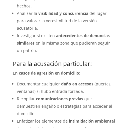
hechos.
Analizar la
visibilidad y concurrencia
del lugar
para valorar la verosimilitud de la versión
acusatoria.
Investigar si existen
antecedentes de denuncias
similares
en la misma zona que pudieran seguir
un patrón.
Para la acusación particular:
En
casos de agresión en domicilio
:
Documentar cualquier
daño en accesos
(puertas,
ventanas) si hubo entrada forzada.
Recopilar
comunicaciones previas
que
demuestren engaño o estrategias para acceder al
domicilio.
Enfatizar los elementos de
intimidación ambiental