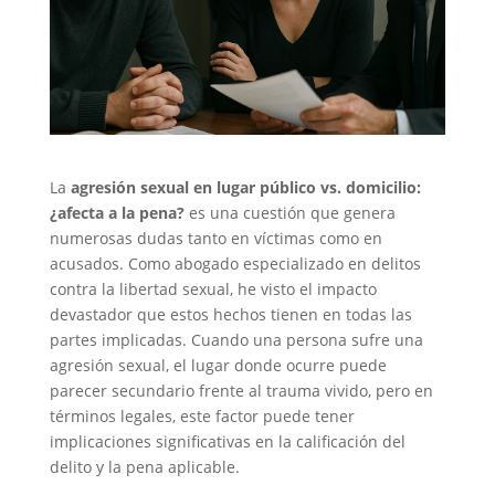
La
agresión sexual en lugar público vs. domicilio:
¿afecta a la pena?
es una cuestión que genera
numerosas dudas tanto en víctimas como en
acusados. Como abogado especializado en delitos
contra la libertad sexual, he visto el impacto
devastador que estos hechos tienen en todas las
partes implicadas. Cuando una persona sufre una
agresión sexual, el lugar donde ocurre puede
parecer secundario frente al trauma vivido, pero en
términos legales, este factor puede tener
implicaciones significativas en la calificación del
delito y la pena aplicable.