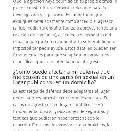
Que la agresión haya ocurrido en tu propio domicilio
puede constituir un elemento relevante para la
investigación y el proceso. Es importante que
expliques detalladamente cómo accedió el agresor
(si fue mediante engaño, fuerza o aprovechando una
relación de confianza), así como los elementos del
espacio que pudieron aumentar tu vulnerabilidad o
imposibilitar pedir ayuda. Estos detalles pueden ser
fundamentales para que se apliquen agravantes
específicas que aumenten la pena al agresor.
¿Cómo puede afectar a mi defensa que
me acusen de una agresión sexual en un
lugar público vs. en un domicilio?
La estrategia de defensa debe adaptarse al lugar
donde supuestamente ocurrieron los hechos. En
casos de agresiones en lugares públicos, será
fundamental buscar grabaciones de seguridad y
testigos que pudieran haber presenciado lo
ocurrido. En casos de agresiones en domicilios, la