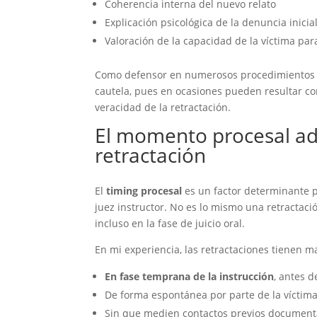
Coherencia interna del nuevo relato
Explicación psicológica de la denuncia inicial
Valoración de la capacidad de la víctima par
Como defensor en numerosos procedimientos de
cautela, pues en ocasiones pueden resultar co
veracidad de la retractación.
El momento procesal ad
retractación
El
timing procesal
es un factor determinante p
juez instructor. No es lo mismo una retracta
incluso en la fase de juicio oral.
En mi experiencia, las retractaciones tienen 
En fase temprana de la instrucción
, antes 
De forma espontánea por parte de la víctim
Sin que medien contactos previos document