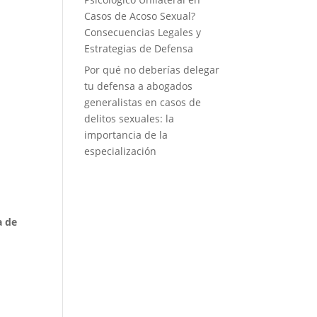
Casos de Acoso Sexual?
Consecuencias Legales y
Estrategias de Defensa
Por qué no deberías delegar
tu defensa a abogados
generalistas en casos de
delitos sexuales: la
importancia de la
especialización
a de