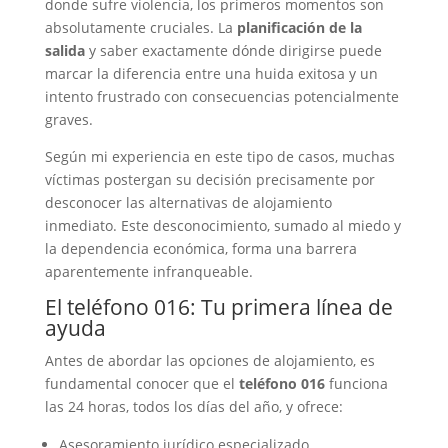
donde sufre violencia, los primeros momentos son
absolutamente cruciales. La
planificación de la
salida
y saber exactamente dónde dirigirse puede
marcar la diferencia entre una huida exitosa y un
intento frustrado con consecuencias potencialmente
graves.
Según mi experiencia en este tipo de casos, muchas
víctimas postergan su decisión precisamente por
desconocer las alternativas de alojamiento
inmediato. Este desconocimiento, sumado al miedo y
la dependencia económica, forma una barrera
aparentemente infranqueable.
El teléfono 016: Tu primera línea de
ayuda
Antes de abordar las opciones de alojamiento, es
fundamental conocer que el
teléfono 016
funciona
las 24 horas, todos los días del año, y ofrece:
Asesoramiento jurídico especializado