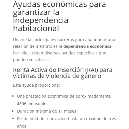
Ayudas económicas para
garantizar la
independencia
habitacional
Una de las principales barreras para abandonar una
relación de maltrato es la
dependencia económica
.
Por ello, existen diversas ayudas específicas que
pueden solicitarse:
Renta Activa de Inserción (RAI) para
víctimas de violencia de género
Esta ayuda proporciona:
Una prestación económica de aproximadamente
480€ mensuales
Duración máxima de 11 meses
Posibilidad de renovación hasta un máximo de tres
años