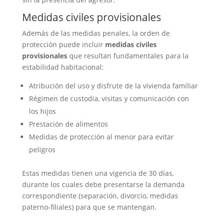
Medidas civiles provisionales
Además de las medidas penales, la orden de
protección puede incluir
medidas civiles
provisionales
que resultan fundamentales para la
estabilidad habitacional:
Atribución del uso y disfrute de la vivienda familiar
Régimen de custodia, visitas y comunicación con
los hijos
Prestación de alimentos
Medidas de protección al menor para evitar
peligros
Estas medidas tienen una vigencia de 30 días,
durante los cuales debe presentarse la demanda
correspondiente (separación, divorcio, medidas
paterno-filiales) para que se mantengan.