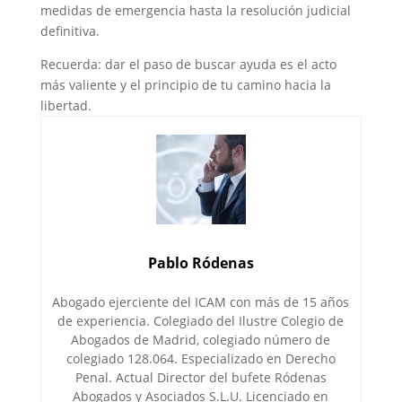
medidas de emergencia hasta la resolución judicial
definitiva.
Recuerda: dar el paso de buscar ayuda es el acto
más valiente y el principio de tu camino hacia la
libertad.
Pablo Ródenas
Abogado ejerciente del ICAM con más de 15 años
de experiencia. Colegiado del Ilustre Colegio de
Abogados de Madrid, colegiado número de
colegiado 128.064. Especializado en Derecho
Penal. Actual Director del bufete Ródenas
Abogados y Asociados S.L.U. Licenciado en