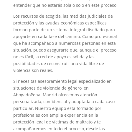
entender que no estarás sola o solo en este proceso.
Los recursos de acogida, las medidas judiciales de
protección y las ayudas económicas específicas
forman parte de un sistema integral diseñado para
apoyarte en cada fase del camino. Como profesional
que ha acompañado a numerosas personas en esta
situación, puedo asegurarte que, aunque el proceso
no es fácil, la red de apoyo es sólida y las
posibilidades de reconstruir una vida libre de
violencia son reales.
Si necesitas asesoramiento legal especializado en
situaciones de violencia de género, en
AbogadoPenal.Madrid ofrecemos atención
personalizada, confidencial y adaptada a cada caso
particular. Nuestro equipo está formado por
profesionales con amplia experiencia en la
protección legal de víctimas de maltrato y te
acompañaremos en todo el proceso, desde las