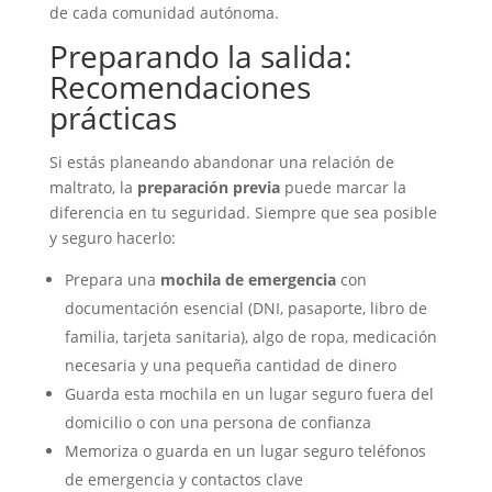
de cada comunidad autónoma.
Preparando la salida:
Recomendaciones
prácticas
Si estás planeando abandonar una relación de
maltrato, la
preparación previa
puede marcar la
diferencia en tu seguridad. Siempre que sea posible
y seguro hacerlo:
Prepara una
mochila de emergencia
con
documentación esencial (DNI, pasaporte, libro de
familia, tarjeta sanitaria), algo de ropa, medicación
necesaria y una pequeña cantidad de dinero
Guarda esta mochila en un lugar seguro fuera del
domicilio o con una persona de confianza
Memoriza o guarda en un lugar seguro teléfonos
de emergencia y contactos clave