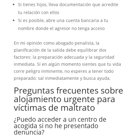
Si tienes hijos, lleva documentación que acredite
tu relación con ellos
Si es posible, abre una cuenta bancaria a tu
nombre donde el agresor no tenga acceso
En mi opinión como abogado penalista, la
planificación de la salida debe equilibrar dos
factores: la preparación adecuada y la seguridad
inmediata. Si en algún momento sientes que tu vida
corre peligro inminente, no esperes a tener todo
preparado: sal inmediatamente y busca ayuda.
Preguntas frecuentes sobre
alojamiento urgente para
víctimas de maltrato
¿Puedo acceder a un centro de
acogida si no he presentado
denuncia?