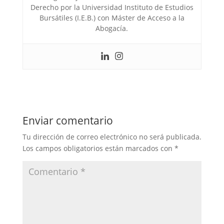
Derecho por la Universidad Instituto de Estudios
Bursátiles (I.E.B.) con Máster de Acceso a la
Abogacía.
Enviar comentario
Tu dirección de correo electrónico no será publicada.
Los campos obligatorios están marcados con
*