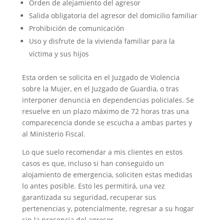
Orden de alejamiento del agresor
Salida obligatoria del agresor del domicilio familiar
Prohibición de comunicación
Uso y disfrute de la vivienda familiar para la
víctima y sus hijos
Esta orden se solicita en el Juzgado de Violencia
sobre la Mujer, en el Juzgado de Guardia, o tras
interponer denuncia en dependencias policiales. Se
resuelve en un plazo máximo de 72 horas tras una
comparecencia donde se escucha a ambas partes y
al Ministerio Fiscal.
Lo que suelo recomendar a mis clientes en estos
casos es que, incluso si han conseguido un
alojamiento de emergencia, soliciten estas medidas
lo antes posible. Esto les permitirá, una vez
garantizada su seguridad, recuperar sus
pertenencias y, potencialmente, regresar a su hogar
sin la presencia del agresor.