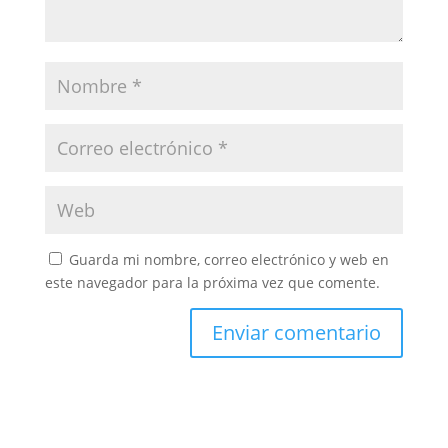
Guarda mi nombre, correo electrónico y web en
este navegador para la próxima vez que comente.