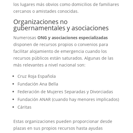
los lugares más obvios como domicilios de familiares
cercanos o amistades conocidas.
Organizaciones no
gubernamentales y asociaciones
Numerosas
ONG y asociaciones especializadas
disponen de recursos propios o convenios para
facilitar alojamiento de emergencia cuando los
recursos públicos están saturados. Algunas de las
más relevantes a nivel nacional son:
Cruz Roja Española
Fundación Ana Bella
Federación de Mujeres Separadas y Divorciadas
Fundación ANAR (cuando hay menores implicados)
Cáritas
Estas organizaciones pueden proporcionar desde
plazas en sus propios recursos hasta ayudas