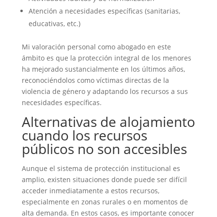
Atención a necesidades específicas (sanitarias,
educativas, etc.)
Mi valoración personal como abogado en este
ámbito es que la protección integral de los menores
ha mejorado sustancialmente en los últimos años,
reconociéndolos como víctimas directas de la
violencia de género y adaptando los recursos a sus
necesidades específicas.
Alternativas de alojamiento
cuando los recursos
públicos no son accesibles
Aunque el sistema de protección institucional es
amplio, existen situaciones donde puede ser difícil
acceder inmediatamente a estos recursos,
especialmente en zonas rurales o en momentos de
alta demanda. En estos casos, es importante conocer