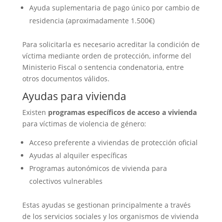
Ayuda suplementaria de pago único por cambio de
residencia (aproximadamente 1.500€)
Para solicitarla es necesario acreditar la condición de
víctima mediante orden de protección, informe del
Ministerio Fiscal o sentencia condenatoria, entre
otros documentos válidos.
Ayudas para vivienda
Existen
programas específicos de acceso a vivienda
para víctimas de violencia de género:
Acceso preferente a viviendas de protección oficial
Ayudas al alquiler específicas
Programas autonómicos de vivienda para
colectivos vulnerables
Estas ayudas se gestionan principalmente a través
de los servicios sociales y los organismos de vivienda