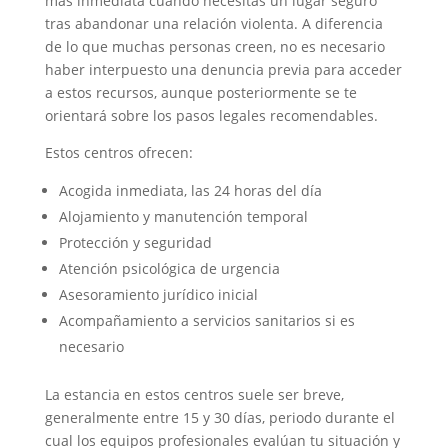
más inmediata cuando necesitas un lugar seguro
tras abandonar una relación violenta. A diferencia
de lo que muchas personas creen, no es necesario
haber interpuesto una denuncia previa para acceder
a estos recursos, aunque posteriormente se te
orientará sobre los pasos legales recomendables.
Estos centros ofrecen:
Acogida inmediata, las 24 horas del día
Alojamiento y manutención temporal
Protección y seguridad
Atención psicológica de urgencia
Asesoramiento jurídico inicial
Acompañamiento a servicios sanitarios si es
necesario
La estancia en estos centros suele ser breve,
generalmente entre 15 y 30 días, periodo durante el
cual los equipos profesionales evalúan tu situación y