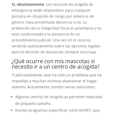
Sí, absolutamente
. Los recursos de acogida de
emergencia están disponibles para cualquier
persona en situación de riesgo por violencia de
género, haya presentado denuncia o no. La
protección de tu integridad física es prioritaria y no
está condicionada a la existencia de un
procedimiento judicial. Una vez en el recurso,
recibirás asesoramiento sobre las opciones legales,
pero la decisión de denunciar siempre será tuya.
¿Qué ocurre con mis mascotas si
necesito ir a un centro de acogida?
Tradicionalmente, este ha sido un problema que ha
impedido a muchas víctimas abandonar el hogar
violento. Actualmente, existen varias soluciones:
Algunos centros de acogida ya permiten mascotas
de pequeño tamaño
Existen programas específicos como VIOPET, que