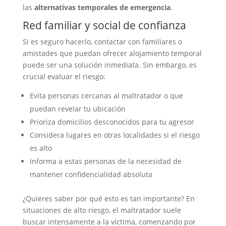
las
alternativas temporales de emergencia
.
Red familiar y social de confianza
Si es seguro hacerlo, contactar con familiares o
amistades que puedan ofrecer alojamiento temporal
puede ser una solución inmediata. Sin embargo, es
crucial evaluar el riesgo:
Evita personas cercanas al maltratador o que
puedan revelar tu ubicación
Prioriza domicilios desconocidos para tu agresor
Considera lugares en otras localidades si el riesgo
es alto
Informa a estas personas de la necesidad de
mantener confidencialidad absoluta
¿Quieres saber por qué esto es tan importante? En
situaciones de alto riesgo, el maltratador suele
buscar intensamente a la víctima, comenzando por