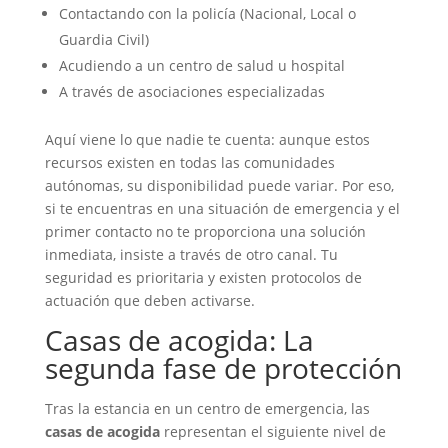
Contactando con la policía (Nacional, Local o
Guardia Civil)
Acudiendo a un centro de salud u hospital
A través de asociaciones especializadas
Aquí viene lo que nadie te cuenta: aunque estos
recursos existen en todas las comunidades
autónomas, su disponibilidad puede variar. Por eso,
si te encuentras en una situación de emergencia y el
primer contacto no te proporciona una solución
inmediata, insiste a través de otro canal. Tu
seguridad es prioritaria y existen protocolos de
actuación que deben activarse.
Casas de acogida: La
segunda fase de protección
Tras la estancia en un centro de emergencia, las
casas de acogida
representan el siguiente nivel de