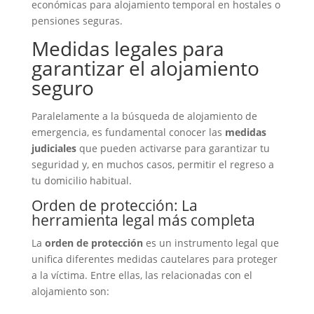
económicas para alojamiento temporal en hostales o
pensiones seguras.
Medidas legales para
garantizar el alojamiento
seguro
Paralelamente a la búsqueda de alojamiento de
emergencia, es fundamental conocer las
medidas
judiciales
que pueden activarse para garantizar tu
seguridad y, en muchos casos, permitir el regreso a
tu domicilio habitual.
Orden de protección: La
herramienta legal más completa
La
orden de protección
es un instrumento legal que
unifica diferentes medidas cautelares para proteger
a la víctima. Entre ellas, las relacionadas con el
alojamiento son: