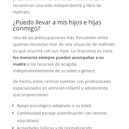
reconstruir una vida independiente y libre de
maltrato.
¿Puedo llevar a mis hijos e hijas
conmigo?
Una de las preocupaciones más frecuentes entre
quienes necesitan huir de una situación de maltrato
es qué ocurrirá con sus hijos. La respuesta es clara:
los menores siempre pueden acompañar a su
madre
a los recursos de acogida,
independientemente de su edad o género.
De hecho, estos centros cuentan con profesionales
especializados en atención infantil y adolescente,
que proporcionan:
Apoyo psicológico adaptado a su edad
Continuidad escolar (coordinación con centros
educativos)
Actividades lúdicas y de normalización