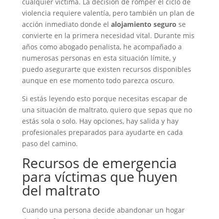
cualquier víctima. La decisión de romper el ciclo de
violencia requiere valentía, pero también un plan de
acción inmediato donde el
alojamiento seguro
se
convierte en la primera necesidad vital. Durante mis
años como abogado penalista, he acompañado a
numerosas personas en esta situación límite, y
puedo asegurarte que existen recursos disponibles
aunque en ese momento todo parezca oscuro.
Si estás leyendo esto porque necesitas escapar de
una situación de maltrato, quiero que sepas que no
estás sola o solo. Hay opciones, hay salida y hay
profesionales preparados para ayudarte en cada
paso del camino.
Recursos de emergencia
para víctimas que huyen
del maltrato
Cuando una persona decide abandonar un hogar