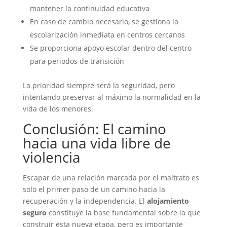
mantener la continuidad educativa
En caso de cambio necesario, se gestiona la
escolarización inmediata en centros cercanos
Se proporciona apoyo escolar dentro del centro
para periodos de transición
La prioridad siempre será la seguridad, pero
intentando preservar al máximo la normalidad en la
vida de los menores.
Conclusión: El camino
hacia una vida libre de
violencia
Escapar de una relación marcada por el maltrato es
solo el primer paso de un camino hacia la
recuperación y la independencia. El
alojamiento
seguro
constituye la base fundamental sobre la que
construir esta nueva etapa, pero es importante