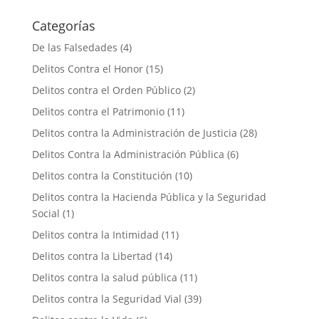
Categorías
De las Falsedades
(4)
Delitos Contra el Honor
(15)
Delitos contra el Orden Público
(2)
Delitos contra el Patrimonio
(11)
Delitos contra la Administración de Justicia
(28)
Delitos Contra la Administración Pública
(6)
Delitos contra la Constitución
(10)
Delitos contra la Hacienda Pública y la Seguridad
Social
(1)
Delitos contra la Intimidad
(11)
Delitos contra la Libertad
(14)
Delitos contra la salud pública
(11)
Delitos contra la Seguridad Vial
(39)