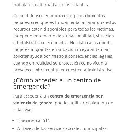
trabajan en alternativas más estables.
Como defensor en numerosos procedimientos
penales, creo que es fundamental aclarar que estos
recursos están disponibles para todas las víctimas,
independientemente de su nacionalidad, situación
administrativa o económica. He visto casos donde
mujeres migrantes en situación irregular temían
solicitar ayuda por miedo a consecuencias legales,
cuando en realidad su protección como víctima
prevalece sobre cualquier cuestión administrativa.
¿Cómo acceder a un centro de
emergencia?
Para acceder a un
centro de emergencia por
violencia de género
, puedes utilizar cualquiera de
estas vías:
Llamando al 016
A través de los servicios sociales municipales