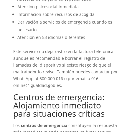
Atención psicosocial inmediata
Información sobre recursos de acogida
Derivación a servicios de emergencia cuando es
necesario
Atención en 53 idiomas diferentes
Este servicio no deja rastro en la factura telefónica,
aunque es recomendable borrar el registro de
llamadas del dispositivo si existe riesgo de que el
maltratador lo revise. También puedes contactar por
WhatsApp al 600 000 016 o por email a 016-
online@igualdad.gob.es.
Centros de emergencia:
Alojamiento inmediato
para situaciones críticas
Los
centros de emergencia
constituyen la respuesta