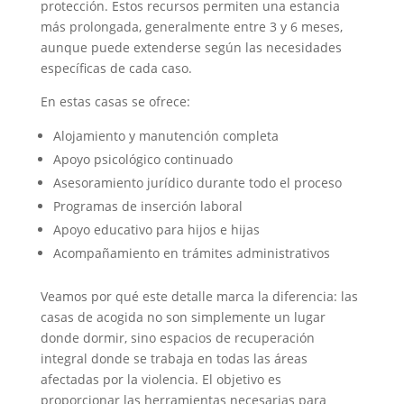
protección. Estos recursos permiten una estancia
más prolongada, generalmente entre 3 y 6 meses,
aunque puede extenderse según las necesidades
específicas de cada caso.
En estas casas se ofrece:
Alojamiento y manutención completa
Apoyo psicológico continuado
Asesoramiento jurídico durante todo el proceso
Programas de inserción laboral
Apoyo educativo para hijos e hijas
Acompañamiento en trámites administrativos
Veamos por qué este detalle marca la diferencia: las
casas de acogida no son simplemente un lugar
donde dormir, sino espacios de recuperación
integral donde se trabaja en todas las áreas
afectadas por la violencia. El objetivo es
proporcionar las herramientas necesarias para