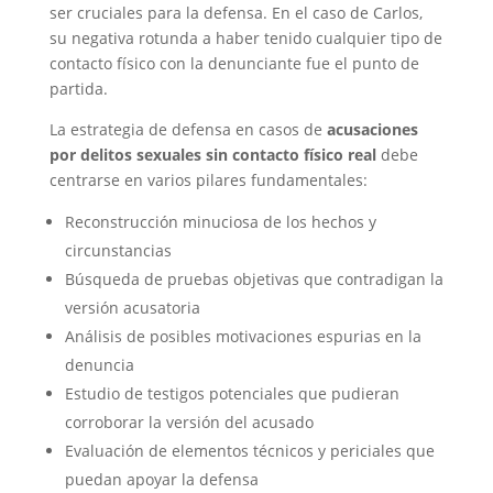
ser cruciales para la defensa. En el caso de Carlos,
su negativa rotunda a haber tenido cualquier tipo de
contacto físico con la denunciante fue el punto de
partida.
La estrategia de defensa en casos de
acusaciones
por delitos sexuales sin contacto físico real
debe
centrarse en varios pilares fundamentales:
Reconstrucción minuciosa de los hechos y
circunstancias
Búsqueda de pruebas objetivas que contradigan la
versión acusatoria
Análisis de posibles motivaciones espurias en la
denuncia
Estudio de testigos potenciales que pudieran
corroborar la versión del acusado
Evaluación de elementos técnicos y periciales que
puedan apoyar la defensa