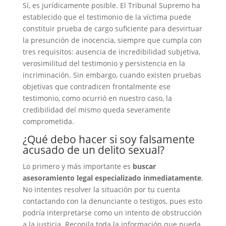
Sí, es jurídicamente posible. El Tribunal Supremo ha
establecido que el testimonio de la víctima puede
constituir prueba de cargo suficiente para desvirtuar
la presunción de inocencia, siempre que cumpla con
tres requisitos: ausencia de incredibilidad subjetiva,
verosimilitud del testimonio y persistencia en la
incriminación. Sin embargo, cuando existen pruebas
objetivas que contradicen frontalmente ese
testimonio, como ocurrió en nuestro caso, la
credibilidad del mismo queda severamente
comprometida.
¿Qué debo hacer si soy falsamente
acusado de un delito sexual?
Lo primero y más importante es
buscar
asesoramiento legal especializado inmediatamente
.
No intentes resolver la situación por tu cuenta
contactando con la denunciante o testigos, pues esto
podría interpretarse como un intento de obstrucción
a la justicia. Recopila toda la información que pueda