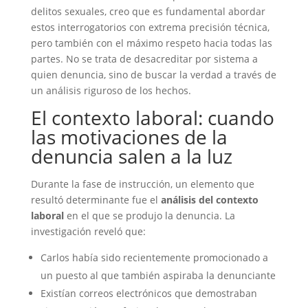
delitos sexuales, creo que es fundamental abordar
estos interrogatorios con extrema precisión técnica,
pero también con el máximo respeto hacia todas las
partes. No se trata de desacreditar por sistema a
quien denuncia, sino de buscar la verdad a través de
un análisis riguroso de los hechos.
El contexto laboral: cuando
las motivaciones de la
denuncia salen a la luz
Durante la fase de instrucción, un elemento que
resultó determinante fue el
análisis del contexto
laboral
en el que se produjo la denuncia. La
investigación reveló que:
Carlos había sido recientemente promocionado a
un puesto al que también aspiraba la denunciante
Existían correos electrónicos que demostraban