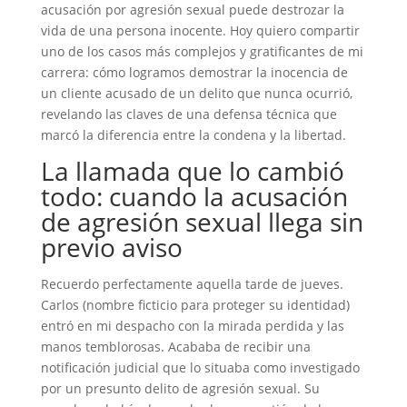
acusación por agresión sexual puede destrozar la
vida de una persona inocente. Hoy quiero compartir
uno de los casos más complejos y gratificantes de mi
carrera: cómo logramos demostrar la inocencia de
un cliente acusado de un delito que nunca ocurrió,
revelando las claves de una defensa técnica que
marcó la diferencia entre la condena y la libertad.
La llamada que lo cambió
todo: cuando la acusación
de agresión sexual llega sin
previo aviso
Recuerdo perfectamente aquella tarde de jueves.
Carlos (nombre ficticio para proteger su identidad)
entró en mi despacho con la mirada perdida y las
manos temblorosas. Acababa de recibir una
notificación judicial que lo situaba como investigado
por un presunto delito de agresión sexual. Su