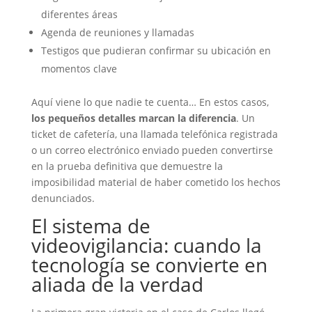
diferentes áreas
Agenda de reuniones y llamadas
Testigos que pudieran confirmar su ubicación en
momentos clave
Aquí viene lo que nadie te cuenta… En estos casos,
los pequeños detalles marcan la diferencia
. Un
ticket de cafetería, una llamada telefónica registrada
o un correo electrónico enviado pueden convertirse
en la prueba definitiva que demuestre la
imposibilidad material de haber cometido los hechos
denunciados.
El sistema de
videovigilancia: cuando la
tecnología se convierte en
aliada de la verdad