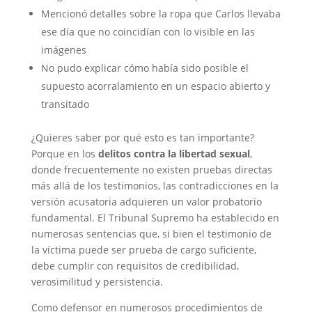
Mencionó detalles sobre la ropa que Carlos llevaba
ese día que no coincidían con lo visible en las
imágenes
No pudo explicar cómo había sido posible el
supuesto acorralamiento en un espacio abierto y
transitado
¿Quieres saber por qué esto es tan importante?
Porque en los
delitos contra la libertad sexual
,
donde frecuentemente no existen pruebas directas
más allá de los testimonios, las contradicciones en la
versión acusatoria adquieren un valor probatorio
fundamental. El Tribunal Supremo ha establecido en
numerosas sentencias que, si bien el testimonio de
la víctima puede ser prueba de cargo suficiente,
debe cumplir con requisitos de credibilidad,
verosimilitud y persistencia.
Como defensor en numerosos procedimientos de