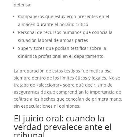
defensa:
Compañeros que estuvieron presentes en el
almacén durante el horario crítico
Personal de recursos humanos que conocía la
situación laboral de ambas partes
Supervisores que podían testificar sobre la
dinámica profesional en el departamento
La preparación de estos testigos fue meticulosa,
siempre dentro de los límites éticos y legales. No se
trataba de «aleccionar» sobre qué decir, sino de
asegurarnos de que comprendían la importancia de
ceñirse a los hechos que conocían de primera mano,
sin especulaciones ni opiniones.
El juicio oral: cuando la
verdad prevalece ante el
tribunal