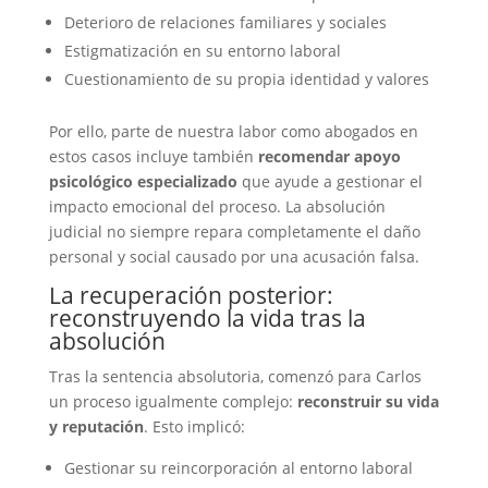
Deterioro de relaciones familiares y sociales
Estigmatización en su entorno laboral
Cuestionamiento de su propia identidad y valores
Por ello, parte de nuestra labor como abogados en
estos casos incluye también
recomendar apoyo
psicológico especializado
que ayude a gestionar el
impacto emocional del proceso. La absolución
judicial no siempre repara completamente el daño
personal y social causado por una acusación falsa.
La recuperación posterior:
reconstruyendo la vida tras la
absolución
Tras la sentencia absolutoria, comenzó para Carlos
un proceso igualmente complejo:
reconstruir su vida
y reputación
. Esto implicó:
Gestionar su reincorporación al entorno laboral