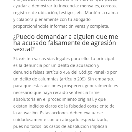
ayudar a demostrar tu inocencia: mensajes, correos,
registros de ubicación, testigos, etc. Mantén la calma
y colabora plenamente con tu abogado,
proporcionándole información veraz y completa.
¿Puedo demandar a alguien que me
ha acusado falsamente de agresión
sexual?
Sí, existen varias vías legales para ello. La principal
es la denuncia por un delito de acusación y
denuncia falsas (artículo 456 del Código Penal) o por
un delito de calumnias (artículo 205). Sin embargo,
para que estas acciones prosperen, generalmente es
necesario que haya recaído sentencia firme
absolutoria en el procedimiento original, y que
existan indicios claros de la falsedad consciente de
la acusación. Estas acciones deben evaluarse
cuidadosamente con un abogado especializado,
pues no todos los casos de absolución implican