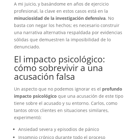
A mi juicio, y basándome en años de ejercicio
profesional, la clave en estos casos está en la
minuciosidad de la investigación defensiva
. No
basta con negar los hechos; es necesario construir
una narrativa alternativa respaldada por evidencias
sólidas que demuestren la imposibilidad de lo
denunciado.
El impacto psicológico:
cómo sobrevivir a una
acusación falsa
Un aspecto que no podemos ignorar es el
profundo
impacto psicológico
que una acusación de este tipo
tiene sobre el acusado y su entorno. Carlos, como
tantos otros clientes en situaciones similares,
experimentó:
Ansiedad severa y episodios de pánico
Insomnio crónico durante todo el proceso