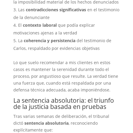
la imposibilidad material de los hechos denunciados
Las
contradicciones significativas
en el testimonio
de la denunciante
El
contexto laboral
que podía explicar
motivaciones ajenas a la verdad
La
coherencia y persistencia
del testimonio de
Carlos, respaldado por evidencias objetivas
Lo que suelo recomendar a mis clientes en estos
casos es mantener la serenidad durante todo el
proceso, por angustioso que resulte. La verdad tiene
una fuerza que, cuando está respaldada por una
defensa técnica adecuada, acaba imponiéndose.
La sentencia absolutoria: el triunfo
de la justicia basada en pruebas
Tras varias semanas de deliberación, el tribunal
dictó
sentencia absolutoria
, reconociendo
explícitamente que: