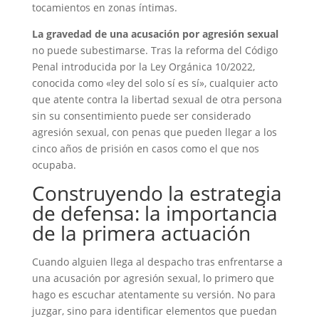
tocamientos en zonas íntimas.
La gravedad de una acusación por agresión sexual
no puede subestimarse. Tras la reforma del Código
Penal introducida por la Ley Orgánica 10/2022,
conocida como «ley del solo sí es sí», cualquier acto
que atente contra la libertad sexual de otra persona
sin su consentimiento puede ser considerado
agresión sexual, con penas que pueden llegar a los
cinco años de prisión en casos como el que nos
ocupaba.
Construyendo la estrategia
de defensa: la importancia
de la primera actuación
Cuando alguien llega al despacho tras enfrentarse a
una acusación por agresión sexual, lo primero que
hago es escuchar atentamente su versión. No para
juzgar, sino para identificar elementos que puedan