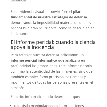
denuncia
Esta evidencia visual se convirtió en el
pilar
fundamental de nuestra estrategia de defensa
,
demostrando la imposibilidad material de que los
hechos hubieran ocurrido tal como se describían en
la denuncia.
El informe pericial: cuando la ciencia
apoya la inocencia
Para reforzar nuestra defensa, solicitamos un
informe pericial informático
que analizara en
profundidad las grabaciones. Este informe no solo
confirmó la autenticidad de las imágenes, sino que
también estableció con precisión los tiempos y
movimientos de todas las personas presentes en el
almacén.
El perito informático pudo determinar que:
No existía manipulación en las grabaciones