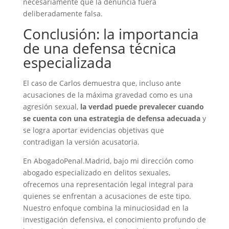
necesariamente que la denuncia fuera
deliberadamente falsa.
Conclusión: la importancia
de una defensa técnica
especializada
El caso de Carlos demuestra que, incluso ante
acusaciones de la máxima gravedad como es una
agresión sexual,
la verdad puede prevalecer cuando
se cuenta con una estrategia de defensa adecuada
y
se logra aportar evidencias objetivas que
contradigan la versión acusatoria.
En AbogadoPenal.Madrid, bajo mi dirección como
abogado especializado en delitos sexuales,
ofrecemos una representación legal integral para
quienes se enfrentan a acusaciones de este tipo.
Nuestro enfoque combina la minuciosidad en la
investigación defensiva, el conocimiento profundo de