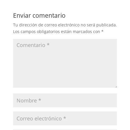
Enviar comentario
Tu dirección de correo electrónico no será publicada.
Los campos obligatorios están marcados con
*