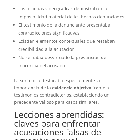
Las pruebas videográficas demostraban la
imposibilidad material de los hechos denunciados
El testimonio de la denunciante presentaba
contradicciones significativas
Existían elementos contextuales que restaban
credibilidad a la acusación
No se había desvirtuado la presunción de
inocencia del acusado
La sentencia destacaba especialmente la
importancia de la
evidencia objetiva
frente a
testimonios contradictorios, estableciendo un
precedente valioso para casos similares.
Lecciones aprendidas:
claves para enfrentar
acusaciones falsas de