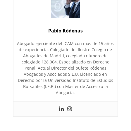
Pablo Ródenas
Abogado ejerciente del ICAM con más de 15 años
de experiencia. Colegiado del Ilustre Colegio de
Abogados de Madrid, colegiado número de
colegiado 128.064. Especializado en Derecho
Penal. Actual Director del bufete Ródenas
Abogados y Asociados S.L.U. Licenciado en
Derecho por la Universidad Instituto de Estudios
Bursátiles (I.E.B.) con Máster de Acceso a la
Abogacía.