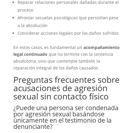
Reparar relaciones personales dañadas durante el
proceso
Afrontar secuelas psicológicas que persistían pese
a la absolución
Considerar acciones legales por los daños sufridos
En estos casos, es fundamental un
acompañamiento
legal continuado
que no termine con la sentencia
absolutoria, sino que contemple también la
reparación integral de los daños causados.
Preguntas frecuentes sobre
acusaciones de agresión
sexual sin contacto físico
¿Puede una persona ser condenada
por agresión sexual basándose
únicamente en el testimonio de la
denunciante?