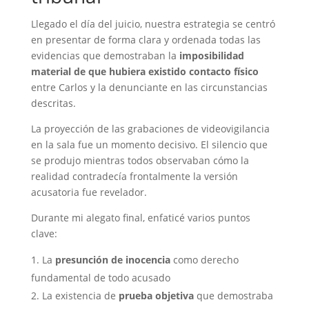
Llegado el día del juicio, nuestra estrategia se centró
en presentar de forma clara y ordenada todas las
evidencias que demostraban la
imposibilidad
material de que hubiera existido contacto físico
entre Carlos y la denunciante en las circunstancias
descritas.
La proyección de las grabaciones de videovigilancia
en la sala fue un momento decisivo. El silencio que
se produjo mientras todos observaban cómo la
realidad contradecía frontalmente la versión
acusatoria fue revelador.
Durante mi alegato final, enfaticé varios puntos
clave:
La
presunción de inocencia
como derecho
fundamental de todo acusado
La existencia de
prueba objetiva
que demostraba