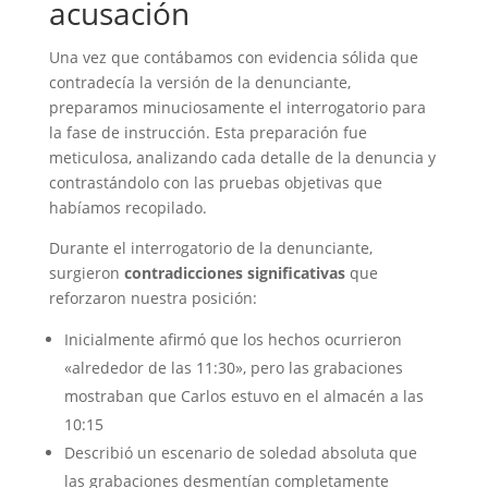
acusación
Una vez que contábamos con evidencia sólida que
contradecía la versión de la denunciante,
preparamos minuciosamente el interrogatorio para
la fase de instrucción. Esta preparación fue
meticulosa, analizando cada detalle de la denuncia y
contrastándolo con las pruebas objetivas que
habíamos recopilado.
Durante el interrogatorio de la denunciante,
surgieron
contradicciones significativas
que
reforzaron nuestra posición:
Inicialmente afirmó que los hechos ocurrieron
«alrededor de las 11:30», pero las grabaciones
mostraban que Carlos estuvo en el almacén a las
10:15
Describió un escenario de soledad absoluta que
las grabaciones desmentían completamente