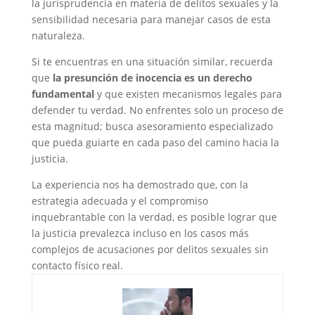
la jurisprudencia en materia de delitos sexuales y la
sensibilidad necesaria para manejar casos de esta
naturaleza.
Si te encuentras en una situación similar, recuerda
que
la presunción de inocencia es un derecho
fundamental
y que existen mecanismos legales para
defender tu verdad. No enfrentes solo un proceso de
esta magnitud; busca asesoramiento especializado
que pueda guiarte en cada paso del camino hacia la
justicia.
La experiencia nos ha demostrado que, con la
estrategia adecuada y el compromiso
inquebrantable con la verdad, es posible lograr que
la justicia prevalezca incluso en los casos más
complejos de acusaciones por delitos sexuales sin
contacto físico real.