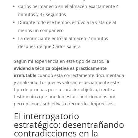
Carlos permaneció en el almacén exactamente 4
minutos y 37 segundos
Durante todo ese tiempo, estuvo a la vista de al
menos un compañero
La denunciante entró al almacén 2 minutos
después de que Carlos saliera
Según mi experiencia en este tipo de casos,
la
evidencia técnica objetiva es prácticamente
irrefutable
cuando está correctamente documentada
y analizada. Los jueces valoran especialmente este
tipo de pruebas por su carácter objetivo, frente a
testimonios que pueden estar condicionados por
percepciones subjetivas o recuerdos imprecisos.
El interrogatorio
estratégico: desentrañando
contradicciones en la