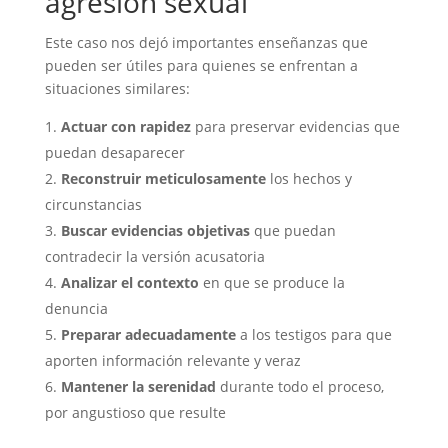
agresión sexual
Este caso nos dejó importantes enseñanzas que
pueden ser útiles para quienes se enfrentan a
situaciones similares:
Actuar con rapidez
para preservar evidencias que
puedan desaparecer
Reconstruir meticulosamente
los hechos y
circunstancias
Buscar evidencias objetivas
que puedan
contradecir la versión acusatoria
Analizar el contexto
en que se produce la
denuncia
Preparar adecuadamente
a los testigos para que
aporten información relevante y veraz
Mantener la serenidad
durante todo el proceso,
por angustioso que resulte