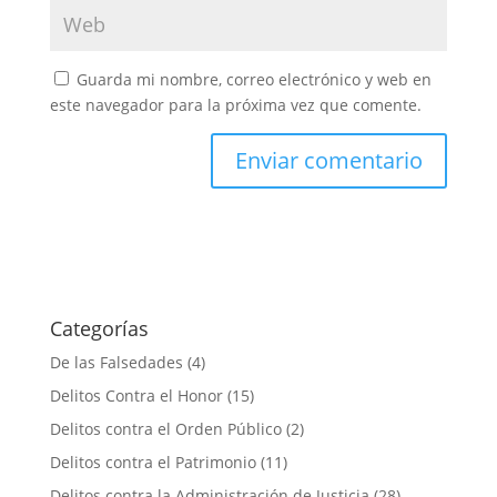
Guarda mi nombre, correo electrónico y web en
este navegador para la próxima vez que comente.
Categorías
De las Falsedades
(4)
Delitos Contra el Honor
(15)
Delitos contra el Orden Público
(2)
Delitos contra el Patrimonio
(11)
Delitos contra la Administración de Justicia
(28)