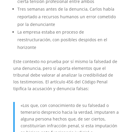
cierta tensión profesional entre ambos
Tres semanas antes de la denuncia, Carlos había
reportado a recursos humanos un error cometido
por la denunciante
La empresa estaba en proceso de
reestructuración, con posibles despidos en el
horizonte
Este contexto no prueba por sí mismo la falsedad de
una denuncia, pero sí aporta elementos que el
tribunal debe valorar al analizar la credibilidad de
los testimonios. El artículo 456 del Código Penal
tipifica la acusación y denuncia falsas:
«Los que, con conocimiento de su falsedad o
temerario desprecio hacia la verdad, imputaren a
alguna persona hechos que, de ser ciertos,
constituirían infracción penal, si esta imputación