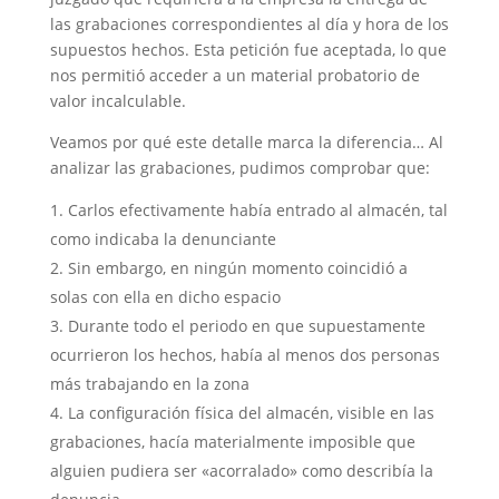
las grabaciones correspondientes al día y hora de los
supuestos hechos. Esta petición fue aceptada, lo que
nos permitió acceder a un material probatorio de
valor incalculable.
Veamos por qué este detalle marca la diferencia… Al
analizar las grabaciones, pudimos comprobar que:
Carlos efectivamente había entrado al almacén, tal
como indicaba la denunciante
Sin embargo, en ningún momento coincidió a
solas con ella en dicho espacio
Durante todo el periodo en que supuestamente
ocurrieron los hechos, había al menos dos personas
más trabajando en la zona
La configuración física del almacén, visible en las
grabaciones, hacía materialmente imposible que
alguien pudiera ser «acorralado» como describía la