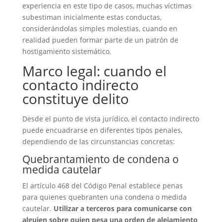
experiencia en este tipo de casos, muchas víctimas
subestiman inicialmente estas conductas,
considerándolas simples molestias, cuando en
realidad pueden formar parte de un patrón de
hostigamiento sistemático.
Marco legal: cuando el
contacto indirecto
constituye delito
Desde el punto de vista jurídico, el contacto indirecto
puede encuadrarse en diferentes tipos penales,
dependiendo de las circunstancias concretas:
Quebrantamiento de condena o
medida cautelar
El artículo 468 del Código Penal establece penas
para quienes quebranten una condena o medida
cautelar.
Utilizar a terceros para comunicarse con
alguien sobre quien pesa una orden de alejamiento