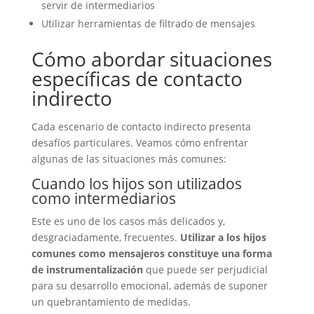
servir de intermediarios
Utilizar herramientas de filtrado de mensajes
Cómo abordar situaciones
específicas de contacto
indirecto
Cada escenario de contacto indirecto presenta
desafíos particulares. Veamos cómo enfrentar
algunas de las situaciones más comunes:
Cuando los hijos son utilizados
como intermediarios
Este es uno de los casos más delicados y,
desgraciadamente, frecuentes.
Utilizar a los hijos
comunes como mensajeros constituye una forma
de instrumentalización
que puede ser perjudicial
para su desarrollo emocional, además de suponer
un quebrantamiento de medidas.