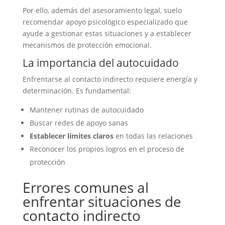
Por ello, además del asesoramiento legal, suelo
recomendar apoyo psicológico especializado que
ayude a gestionar estas situaciones y a establecer
mecanismos de protección emocional.
La importancia del autocuidado
Enfrentarse al contacto indirecto requiere energía y
determinación. Es fundamental:
Mantener rutinas de autocuidado
Buscar redes de apoyo sanas
Establecer límites claros
en todas las relaciones
Reconocer los propios logros en el proceso de
protección
Errores comunes al
enfrentar situaciones de
contacto indirecto