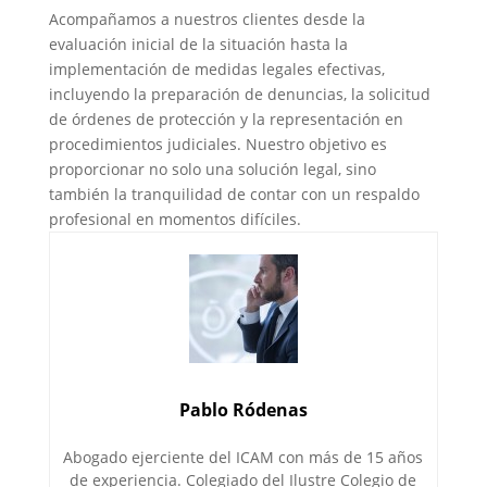
Acompañamos a nuestros clientes desde la
evaluación inicial de la situación hasta la
implementación de medidas legales efectivas,
incluyendo la preparación de denuncias, la solicitud
de órdenes de protección y la representación en
procedimientos judiciales. Nuestro objetivo es
proporcionar no solo una solución legal, sino
también la tranquilidad de contar con un respaldo
profesional en momentos difíciles.
Pablo Ródenas
Abogado ejerciente del ICAM con más de 15 años
de experiencia. Colegiado del Ilustre Colegio de