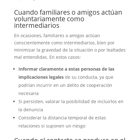
Cuando familiares o amigos actúan
voluntariamente como
intermediarios
En ocasiones, familiares o amigos actúan
conscientemente como intermediarios, bien por
minimizar la gravedad de la situación o por lealtades
mal entendidas. En estos casos:
Informar claramente a estas personas de las
implicaciones legales
de su conducta, ya que
podrían incurrir en un delito de cooperación
necesaria
Si persisten, valorar la posibilidad de incluirlos en
la denuncia
Considerar la distancia temporal de estas
relaciones si suponen un riesgo