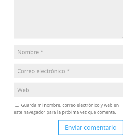
Guarda mi nombre, correo electrónico y web en
este navegador para la próxima vez que comente.