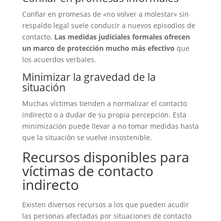
Confiar en promesas de «no volver a molestar» sin
respaldo legal suele conducir a nuevos episodios de
contacto.
Las medidas judiciales formales ofrecen
un marco de protección mucho más efectivo
que
los acuerdos verbales.
Minimizar la gravedad de la
situación
Muchas víctimas tienden a normalizar el contacto
indirecto o a dudar de su propia percepción. Esta
minimización puede llevar a no tomar medidas hasta
que la situación se vuelve insostenible.
Recursos disponibles para
víctimas de contacto
indirecto
Existen diversos recursos a los que pueden acudir
las personas afectadas por situaciones de contacto