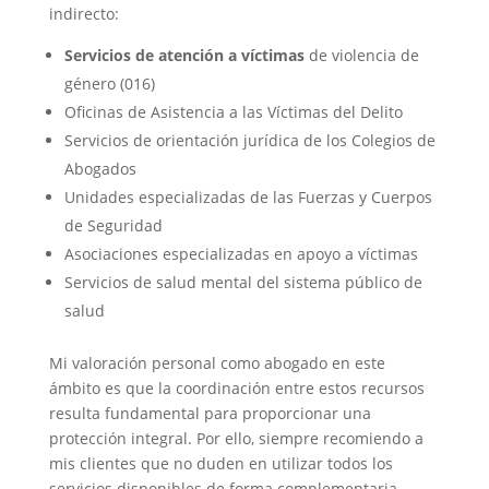
indirecto:
Servicios de atención a víctimas
de violencia de
género (016)
Oficinas de Asistencia a las Víctimas del Delito
Servicios de orientación jurídica de los Colegios de
Abogados
Unidades especializadas de las Fuerzas y Cuerpos
de Seguridad
Asociaciones especializadas en apoyo a víctimas
Servicios de salud mental del sistema público de
salud
Mi valoración personal como abogado en este
ámbito es que la coordinación entre estos recursos
resulta fundamental para proporcionar una
protección integral. Por ello, siempre recomiendo a
mis clientes que no duden en utilizar todos los
servicios disponibles de forma complementaria.