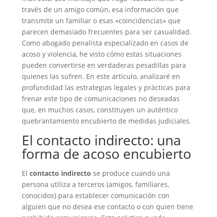
través de un amigo común, esa información que
transmite un familiar o esas «coincidencias» que
parecen demasiado frecuentes para ser casualidad.
Como abogado penalista especializado en casos de
acoso y violencia, he visto cómo estas situaciones
pueden convertirse en verdaderas pesadillas para
quienes las sufren. En este artículo, analizaré en
profundidad las estrategias legales y prácticas para
frenar este tipo de comunicaciones no deseadas
que, en muchos casos, constituyen un auténtico
quebrantamiento encubierto de medidas judiciales.
El contacto indirecto: una
forma de acoso encubierto
El
contacto indirecto
se produce cuando una
persona utiliza a terceros (amigos, familiares,
conocidos) para establecer comunicación con
alguien que no desea ese contacto o con quien tiene