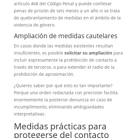
artículo 468 del Código Penal y puede conllevar
penas de prisión de seis meses a un año si se trata
de quebrantamiento de medidas en el ámbito de la
violencia de género.
Ampliación de medidas cautelares
En casos donde las medidas existentes resultan
insuficientes, es posible
solicitar su ampliación
para
incluir expresamente la prohibición de contacto a
través de terceros, o para extender el radio de la
prohibición de aproximación.
¿Quieres saber por qué esto es tan importante?
Porque una orden redactada con precisión facilita
enormemente la posterior denuncia en caso de
incumplimiento, eliminando ambigüedades
interpretativas.
Medidas prácticas para
protegerse del contacto