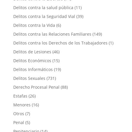
Delitos contra la salud pública
(11)
Delitos contra la Seguridad Vial
(39)
Delitos contra la Vida
(6)
Delitos contra las Relaciones Familiares
(149)
Delitos contra los Derechos de los Trabajadores
(1)
Delitos de Lesiones
(46)
Delitos Económicos
(15)
Delitos Informáticos
(19)
Delitos Sexuales
(731)
Derecho Procesal Penal
(88)
Estafas
(26)
Menores
(16)
Otros
(7)
Penal
(5)
Penitenciario
(14)