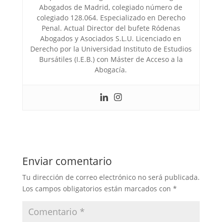
Abogados de Madrid, colegiado número de
colegiado 128.064. Especializado en Derecho
Penal. Actual Director del bufete Ródenas
Abogados y Asociados S.L.U. Licenciado en
Derecho por la Universidad Instituto de Estudios
Bursátiles (I.E.B.) con Máster de Acceso a la
Abogacía.
Enviar comentario
Tu dirección de correo electrónico no será publicada.
Los campos obligatorios están marcados con
*