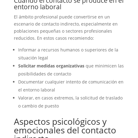
Cuando el contacto se produce en el
entorno laboral
El ámbito profesional puede convertirse en un
escenario de contacto indirecto, especialmente en
poblaciones pequeñas o sectores profesionales
reducidos. En estos casos recomiendo:
Informar a recursos humanos o superiores de la
situación legal
Solicitar medidas organizativas
que minimicen las
posibilidades de contacto
Documentar cualquier intento de comunicación en
el entorno laboral
Valorar, en casos extremos, la solicitud de traslado
o cambio de puesto
Aspectos psicológicos y
emocionales del contacto