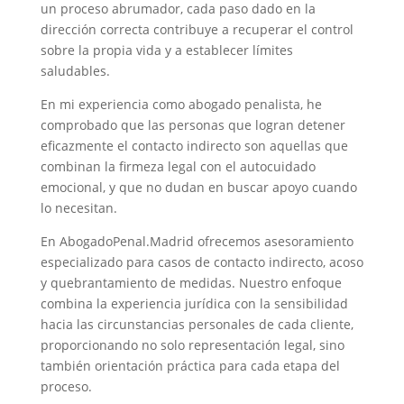
un proceso abrumador, cada paso dado en la
dirección correcta contribuye a recuperar el control
sobre la propia vida y a establecer límites
saludables.
En mi experiencia como abogado penalista, he
comprobado que las personas que logran detener
eficazmente el contacto indirecto son aquellas que
combinan la firmeza legal con el autocuidado
emocional, y que no dudan en buscar apoyo cuando
lo necesitan.
En AbogadoPenal.Madrid ofrecemos asesoramiento
especializado para casos de contacto indirecto, acoso
y quebrantamiento de medidas. Nuestro enfoque
combina la experiencia jurídica con la sensibilidad
hacia las circunstancias personales de cada cliente,
proporcionando no solo representación legal, sino
también orientación práctica para cada etapa del
proceso.