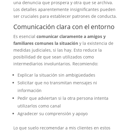
una denuncia que prospera y otra que se archiva.
Los detalles aparentemente insignificantes pueden
ser cruciales para establecer patrones de conducta.
Comunicación clara con el entorno
Es esencial
comunicar claramente a amigos y
familiares comunes la situación
y la existencia de
medidas judiciales, si las hay. Esto reduce la
posibilidad de que sean utilizados como
intermediarios involuntarios. Recomiendo:
Explicar la situación sin ambigüedades
Solicitar que no transmitan mensajes ni
información
Pedir que adviertan si la otra persona intenta
utilizarlos como canal
Agradecer su comprensión y apoyo
Lo que suelo recomendar a mis clientes en estos