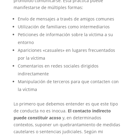
prohibido comunicarse. Esta práctica puede
manifestarse de múltiples formas:
Envío de mensajes a través de amigos comunes
Utilización de familiares como intermediarios
Peticiones de información sobre la víctima a su
entorno
Apariciones «casuales» en lugares frecuentados
por la víctima
Comentarios en redes sociales dirigidos
indirectamente
Manipulación de terceros para que contacten con
la víctima
Lo primero que debemos entender es que este tipo
de conducta no es inocua.
El contacto indirecto
puede constituir acoso
y, en determinados
contextos, suponer un quebrantamiento de medidas
cautelares o sentencias judiciales. Según mi