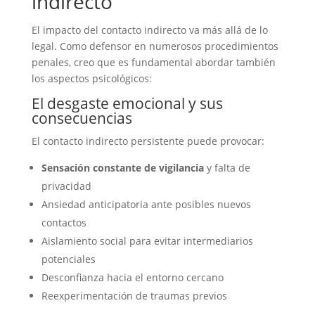
indirecto
El impacto del contacto indirecto va más allá de lo
legal. Como defensor en numerosos procedimientos
penales, creo que es fundamental abordar también
los aspectos psicológicos:
El desgaste emocional y sus
consecuencias
El contacto indirecto persistente puede provocar:
Sensación constante de vigilancia
y falta de
privacidad
Ansiedad anticipatoria ante posibles nuevos
contactos
Aislamiento social para evitar intermediarios
potenciales
Desconfianza hacia el entorno cercano
Reexperimentación de traumas previos