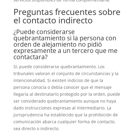
Preguntas frecuentes sobre
el contacto indirecto
¿Puede considerarse
quebrantamiento si la persona con
orden de alejamiento no pidió
expresamente a un tercero que me
contactara?
Sí, puede considerarse quebrantamiento. Los
tribunales valoran el conjunto de circunstancias y la
intencionalidad. Si existen indicios de que la
persona conocía o debía conocer que el mensaje
llegaría al destinatario protegido por la orden, puede
ser considerado quebrantamiento aunque no haya
dado instrucciones expresas al intermediario. La
jurisprudencia ha establecido que la prohibición de
comunicación abarca cualquier forma de contacto,
sea directo o indirecto.