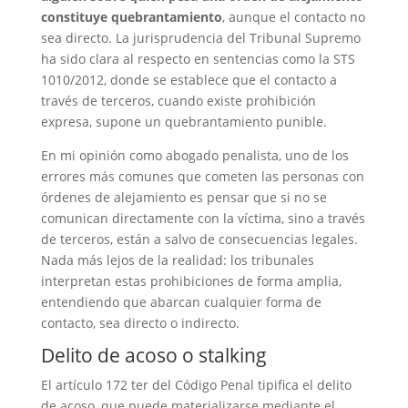
constituye quebrantamiento
, aunque el contacto no
sea directo. La jurisprudencia del Tribunal Supremo
ha sido clara al respecto en sentencias como la STS
1010/2012, donde se establece que el contacto a
través de terceros, cuando existe prohibición
expresa, supone un quebrantamiento punible.
En mi opinión como abogado penalista, uno de los
errores más comunes que cometen las personas con
órdenes de alejamiento es pensar que si no se
comunican directamente con la víctima, sino a través
de terceros, están a salvo de consecuencias legales.
Nada más lejos de la realidad: los tribunales
interpretan estas prohibiciones de forma amplia,
entendiendo que abarcan cualquier forma de
contacto, sea directo o indirecto.
Delito de acoso o stalking
El artículo 172 ter del Código Penal tipifica el delito
de acoso, que puede materializarse mediante el