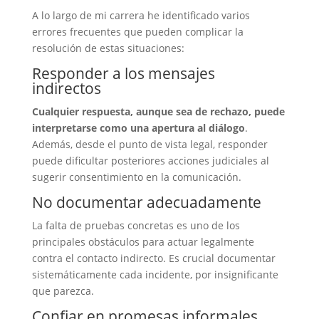
A lo largo de mi carrera he identificado varios
errores frecuentes que pueden complicar la
resolución de estas situaciones:
Responder a los mensajes
indirectos
Cualquier respuesta, aunque sea de rechazo, puede
interpretarse como una apertura al diálogo
.
Además, desde el punto de vista legal, responder
puede dificultar posteriores acciones judiciales al
sugerir consentimiento en la comunicación.
No documentar adecuadamente
La falta de pruebas concretas es uno de los
principales obstáculos para actuar legalmente
contra el contacto indirecto. Es crucial documentar
sistemáticamente cada incidente, por insignificante
que parezca.
Confiar en promesas informales