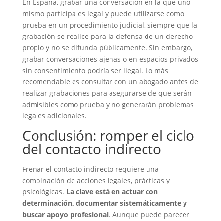
En España, grabar una conversación en la que uno
mismo participa es legal y puede utilizarse como
prueba en un procedimiento judicial, siempre que la
grabación se realice para la defensa de un derecho
propio y no se difunda públicamente. Sin embargo,
grabar conversaciones ajenas o en espacios privados
sin consentimiento podría ser ilegal. Lo más
recomendable es consultar con un abogado antes de
realizar grabaciones para asegurarse de que serán
admisibles como prueba y no generarán problemas
legales adicionales.
Conclusión: romper el ciclo
del contacto indirecto
Frenar el contacto indirecto requiere una
combinación de acciones legales, prácticas y
psicológicas.
La clave está en actuar con
determinación, documentar sistemáticamente y
buscar apoyo profesional
. Aunque puede parecer