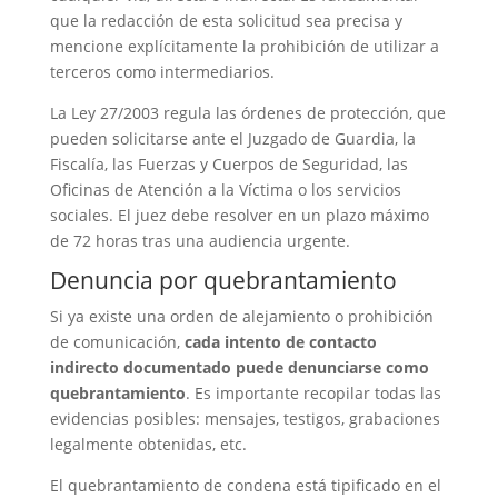
que la redacción de esta solicitud sea precisa y
mencione explícitamente la prohibición de utilizar a
terceros como intermediarios.
La Ley 27/2003 regula las órdenes de protección, que
pueden solicitarse ante el Juzgado de Guardia, la
Fiscalía, las Fuerzas y Cuerpos de Seguridad, las
Oficinas de Atención a la Víctima o los servicios
sociales. El juez debe resolver en un plazo máximo
de 72 horas tras una audiencia urgente.
Denuncia por quebrantamiento
Si ya existe una orden de alejamiento o prohibición
de comunicación,
cada intento de contacto
indirecto documentado puede denunciarse como
quebrantamiento
. Es importante recopilar todas las
evidencias posibles: mensajes, testigos, grabaciones
legalmente obtenidas, etc.
El quebrantamiento de condena está tipificado en el