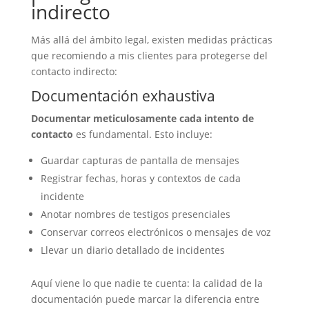
indirecto
Más allá del ámbito legal, existen medidas prácticas
que recomiendo a mis clientes para protegerse del
contacto indirecto:
Documentación exhaustiva
Documentar meticulosamente cada intento de
contacto
es fundamental. Esto incluye:
Guardar capturas de pantalla de mensajes
Registrar fechas, horas y contextos de cada
incidente
Anotar nombres de testigos presenciales
Conservar correos electrónicos o mensajes de voz
Llevar un diario detallado de incidentes
Aquí viene lo que nadie te cuenta: la calidad de la
documentación puede marcar la diferencia entre