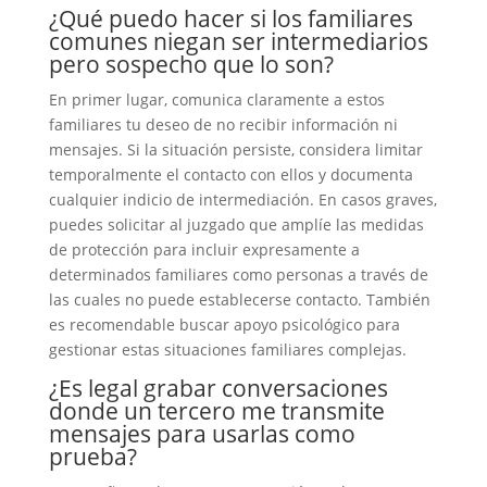
¿Qué puedo hacer si los familiares
comunes niegan ser intermediarios
pero sospecho que lo son?
En primer lugar, comunica claramente a estos
familiares tu deseo de no recibir información ni
mensajes. Si la situación persiste, considera limitar
temporalmente el contacto con ellos y documenta
cualquier indicio de intermediación. En casos graves,
puedes solicitar al juzgado que amplíe las medidas
de protección para incluir expresamente a
determinados familiares como personas a través de
las cuales no puede establecerse contacto. También
es recomendable buscar apoyo psicológico para
gestionar estas situaciones familiares complejas.
¿Es legal grabar conversaciones
donde un tercero me transmite
mensajes para usarlas como
prueba?