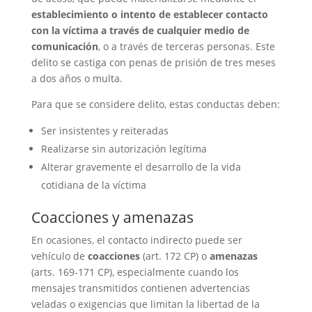
establecimiento o intento de establecer contacto
con la víctima a través de cualquier medio de
comunicación
, o a través de terceras personas. Este
delito se castiga con penas de prisión de tres meses
a dos años o multa.
Para que se considere delito, estas conductas deben:
Ser insistentes y reiteradas
Realizarse sin autorización legítima
Alterar gravemente el desarrollo de la vida
cotidiana de la víctima
Coacciones y amenazas
En ocasiones, el contacto indirecto puede ser
vehículo de
coacciones
(art. 172 CP) o
amenazas
(arts. 169-171 CP), especialmente cuando los
mensajes transmitidos contienen advertencias
veladas o exigencias que limitan la libertad de la