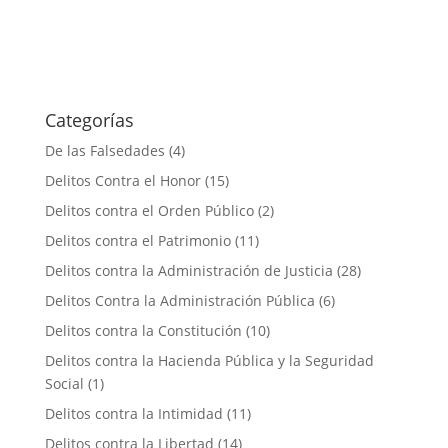
Categorías
De las Falsedades
(4)
Delitos Contra el Honor
(15)
Delitos contra el Orden Público
(2)
Delitos contra el Patrimonio
(11)
Delitos contra la Administración de Justicia
(28)
Delitos Contra la Administración Pública
(6)
Delitos contra la Constitución
(10)
Delitos contra la Hacienda Pública y la Seguridad
Social
(1)
Delitos contra la Intimidad
(11)
Delitos contra la Libertad
(14)