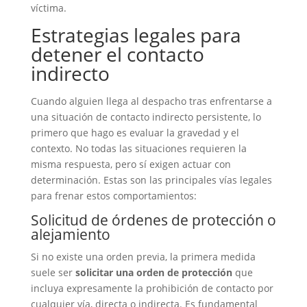
víctima.
Estrategias legales para
detener el contacto
indirecto
Cuando alguien llega al despacho tras enfrentarse a
una situación de contacto indirecto persistente, lo
primero que hago es evaluar la gravedad y el
contexto. No todas las situaciones requieren la
misma respuesta, pero sí exigen actuar con
determinación. Estas son las principales vías legales
para frenar estos comportamientos:
Solicitud de órdenes de protección o
alejamiento
Si no existe una orden previa, la primera medida
suele ser
solicitar una orden de protección
que
incluya expresamente la prohibición de contacto por
cualquier vía, directa o indirecta. Es fundamental