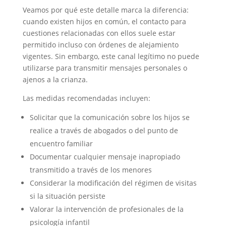
Veamos por qué este detalle marca la diferencia:
cuando existen hijos en común, el contacto para
cuestiones relacionadas con ellos suele estar
permitido incluso con órdenes de alejamiento
vigentes. Sin embargo, este canal legítimo no puede
utilizarse para transmitir mensajes personales o
ajenos a la crianza.
Las medidas recomendadas incluyen:
Solicitar que la comunicación sobre los hijos se
realice a través de abogados o del punto de
encuentro familiar
Documentar cualquier mensaje inapropiado
transmitido a través de los menores
Considerar la modificación del régimen de visitas
si la situación persiste
Valorar la intervención de profesionales de la
psicología infantil