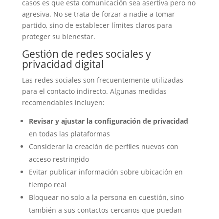
casos es que esta comunicación sea asertiva pero no
agresiva. No se trata de forzar a nadie a tomar
partido, sino de establecer límites claros para
proteger su bienestar.
Gestión de redes sociales y
privacidad digital
Las redes sociales son frecuentemente utilizadas
para el contacto indirecto. Algunas medidas
recomendables incluyen:
Revisar y ajustar la configuración de privacidad
en todas las plataformas
Considerar la creación de perfiles nuevos con
acceso restringido
Evitar publicar información sobre ubicación en
tiempo real
Bloquear no solo a la persona en cuestión, sino
también a sus contactos cercanos que puedan