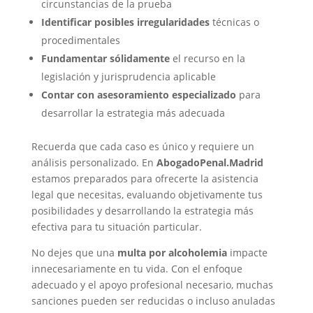
circunstancias de la prueba
Identificar posibles irregularidades
técnicas o
procedimentales
Fundamentar sólidamente
el recurso en la
legislación y jurisprudencia aplicable
Contar con asesoramiento especializado
para
desarrollar la estrategia más adecuada
Recuerda que cada caso es único y requiere un
análisis personalizado. En
AbogadoPenal.Madrid
estamos preparados para ofrecerte la asistencia
legal que necesitas, evaluando objetivamente tus
posibilidades y desarrollando la estrategia más
efectiva para tu situación particular.
No dejes que una
multa por alcoholemia
impacte
innecesariamente en tu vida. Con el enfoque
adecuado y el apoyo profesional necesario, muchas
sanciones pueden ser reducidas o incluso anuladas