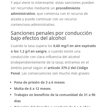
Y aquí viene lo interesante: estas sanciones pueden
ser recurridas mediante un
procedimiento
administrativo
, que comienza con el recurso de
alzada y puede continuar con un recurso
contencioso-administrativo.
Sanciones penales por conducción
bajo efectos del alcohol
Cuando la tasa supera los
0,60 mg/l en aire espirado
o los 1,2 g/l en sangre
, o cuando existe una
conducción con clara influencia del alcohol
(independientemente de la tasa), entramos en el
ámbito penal según el
artículo 379.2 del Código
Penal
. Las consecuencias son mucho más graves:
Pena de prisión de 3 a 6 meses
Multa de 6 a 12 meses
Trabajos en beneficio de la comunidad de 31 a 90
días