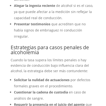
Alegar la ingesta reciente
de alcohol si es el caso,
ya que puede afectar a la medición sin reflejar la
capacidad real de conducción.
Presentar testimonios
que acrediten que no
había signos de embriaguez ni conducción
irregular.
Estrategias para casos penales de
alcoholemia
Cuando la tasa supera los límites penales o hay
evidencia de conducción bajo influencia clara del
alcohol, la estrategia debe ser más contundente:
Solicitar la nulidad de actuaciones
por defectos
formales graves en el procedimiento.
Cuestionar la cadena de custodia
en caso de
análisis de sangre.
Requerir la presencia en el juicio del agente
que