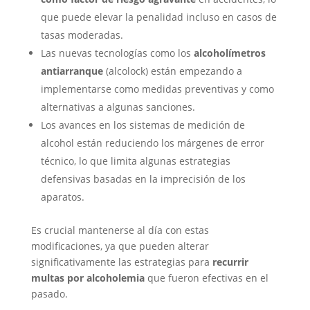
que puede elevar la penalidad incluso en casos de
tasas moderadas.
Las nuevas tecnologías como los
alcoholímetros
antiarranque
(alcolock) están empezando a
implementarse como medidas preventivas y como
alternativas a algunas sanciones.
Los avances en los sistemas de medición de
alcohol están reduciendo los márgenes de error
técnico, lo que limita algunas estrategias
defensivas basadas en la imprecisión de los
aparatos.
Es crucial mantenerse al día con estas
modificaciones, ya que pueden alterar
significativamente las estrategias para
recurrir
multas por alcoholemia
que fueron efectivas en el
pasado.