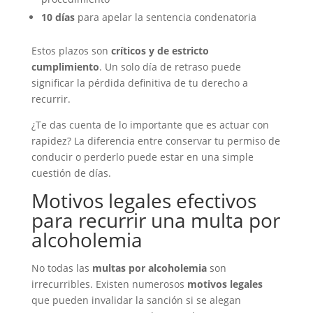
10 días
para apelar la sentencia condenatoria
Estos plazos son
críticos y de estricto
cumplimiento
. Un solo día de retraso puede
significar la pérdida definitiva de tu derecho a
recurrir.
¿Te das cuenta de lo importante que es actuar con
rapidez? La diferencia entre conservar tu permiso de
conducir o perderlo puede estar en una simple
cuestión de días.
Motivos legales efectivos
para recurrir una multa por
alcoholemia
No todas las
multas por alcoholemia
son
irrecurribles. Existen numerosos
motivos legales
que pueden invalidar la sanción si se alegan