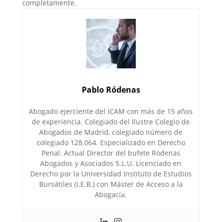
completamente.
Pablo Ródenas
Abogado ejerciente del ICAM con más de 15 años
de experiencia. Colegiado del Ilustre Colegio de
Abogados de Madrid, colegiado número de
colegiado 128.064. Especializado en Derecho
Penal. Actual Director del bufete Ródenas
Abogados y Asociados S.L.U. Licenciado en
Derecho por la Universidad Instituto de Estudios
Bursátiles (I.E.B.) con Máster de Acceso a la
Abogacía.