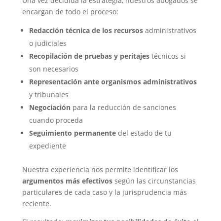
Una vez decidida la estrategia, nuestros abogados se
encargan de todo el proceso:
Redacción técnica de los recursos
administrativos
o judiciales
Recopilación de pruebas y peritajes
técnicos si
son necesarios
Representación ante organismos administrativos
y tribunales
Negociación
para la reducción de sanciones
cuando proceda
Seguimiento permanente
del estado de tu
expediente
Nuestra experiencia nos permite identificar los
argumentos más efectivos
según las circunstancias
particulares de cada caso y la jurisprudencia más
reciente.