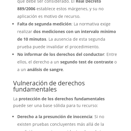
que debe ser considerado. El
Real Decreto
889/2006
establece estos márgenes, y su no
aplicación es motivo de recurso.
Falta de segunda medición
: La normativa exige
realizar
dos mediciones con un intervalo mínimo
de 10 minutos
. La ausencia de esta segunda
prueba puede invalidar el procedimiento.
No informar de los derechos del conductor
: Entre
ellos, el derecho a un
segundo test de contraste
o
a un
análisis de sangre
.
Vulneración de derechos
fundamentales
La
protección de los derechos fundamentales
puede ser una base sólida para tu recurso:
Derecho a la presunción de inocencia
: Si no
existen pruebas concluyentes más allá de la