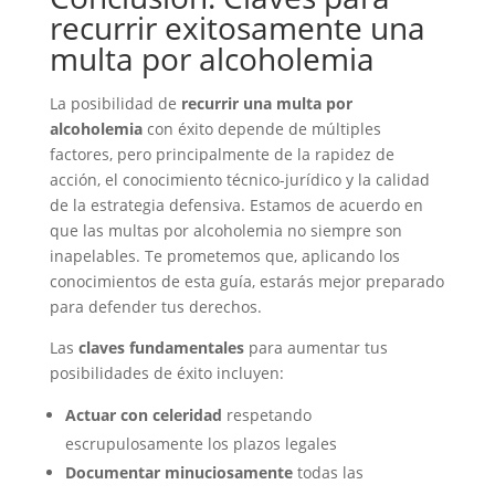
recurrir exitosamente una
multa por alcoholemia
La posibilidad de
recurrir una multa por
alcoholemia
con éxito depende de múltiples
factores, pero principalmente de la rapidez de
acción, el conocimiento técnico-jurídico y la calidad
de la estrategia defensiva. Estamos de acuerdo en
que las multas por alcoholemia no siempre son
inapelables. Te prometemos que, aplicando los
conocimientos de esta guía, estarás mejor preparado
para defender tus derechos.
Las
claves fundamentales
para aumentar tus
posibilidades de éxito incluyen:
Actuar con celeridad
respetando
escrupulosamente los plazos legales
Documentar minuciosamente
todas las