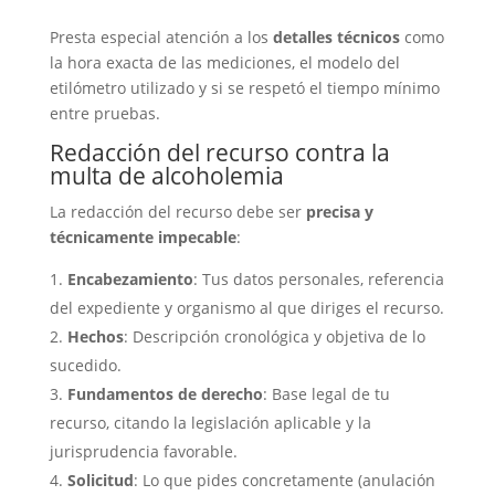
Presta especial atención a los
detalles técnicos
como
la hora exacta de las mediciones, el modelo del
etilómetro utilizado y si se respetó el tiempo mínimo
entre pruebas.
Redacción del recurso contra la
multa de alcoholemia
La redacción del recurso debe ser
precisa y
técnicamente impecable
:
Encabezamiento
: Tus datos personales, referencia
del expediente y organismo al que diriges el recurso.
Hechos
: Descripción cronológica y objetiva de lo
sucedido.
Fundamentos de derecho
: Base legal de tu
recurso, citando la legislación aplicable y la
jurisprudencia favorable.
Solicitud
: Lo que pides concretamente (anulación