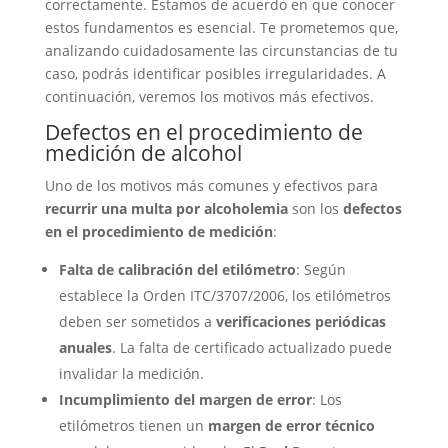
correctamente. Estamos de acuerdo en que conocer
estos fundamentos es esencial. Te prometemos que,
analizando cuidadosamente las circunstancias de tu
caso, podrás identificar posibles irregularidades. A
continuación, veremos los motivos más efectivos.
Defectos en el procedimiento de
medición de alcohol
Uno de los motivos más comunes y efectivos para
recurrir una multa por alcoholemia
son los
defectos
en el procedimiento de medición
:
Falta de calibración del etilómetro
: Según
establece la Orden ITC/3707/2006, los etilómetros
deben ser sometidos a
verificaciones periódicas
anuales
. La falta de certificado actualizado puede
invalidar la medición.
Incumplimiento del margen de error
: Los
etilómetros tienen un
margen de error técnico