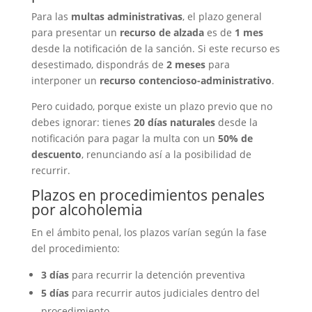
Para las
multas administrativas
, el plazo general
para presentar un
recurso de alzada
es de
1 mes
desde la notificación de la sanción. Si este recurso es
desestimado, dispondrás de
2 meses
para
interponer un
recurso contencioso-administrativo
.
Pero cuidado, porque existe un plazo previo que no
debes ignorar: tienes
20 días naturales
desde la
notificación para pagar la multa con un
50% de
descuento
, renunciando así a la posibilidad de
recurrir.
Plazos en procedimientos penales
por alcoholemia
En el ámbito penal, los plazos varían según la fase
del procedimiento:
3 días
para recurrir la detención preventiva
5 días
para recurrir autos judiciales dentro del
procedimiento