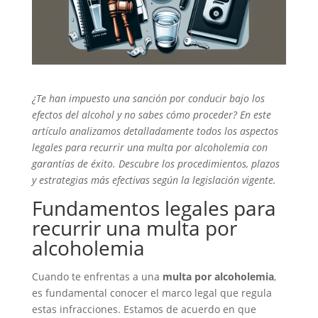
¿Te han impuesto una sanción por conducir bajo los
efectos del alcohol y no sabes cómo proceder? En este
artículo analizamos detalladamente todos los aspectos
legales para recurrir una multa por alcoholemia con
garantías de éxito. Descubre los procedimientos, plazos
y estrategias más efectivas según la legislación vigente.
Fundamentos legales para
recurrir una multa por
alcoholemia
Cuando te enfrentas a una
multa por alcoholemia
,
es fundamental conocer el marco legal que regula
estas infracciones. Estamos de acuerdo en que