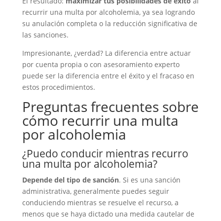
El resultado:
maximizar tus posibilidades de éxito
al
recurrir una multa por alcoholemia, ya sea logrando
su anulación completa o la reducción significativa de
las sanciones.
Impresionante, ¿verdad? La diferencia entre actuar
por cuenta propia o con asesoramiento experto
puede ser la diferencia entre el éxito y el fracaso en
estos procedimientos.
Preguntas frecuentes sobre
cómo recurrir una multa
por alcoholemia
¿Puedo conducir mientras recurro
una multa por alcoholemia?
Depende del tipo de sanción
. Si es una sanción
administrativa, generalmente puedes seguir
conduciendo mientras se resuelve el recurso, a
menos que se haya dictado una medida cautelar de