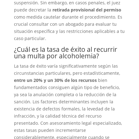
suspensión. Sin embargo, en casos penales, el juez
puede decretar la
retirada provisional del permiso
como medida cautelar durante el procedimiento. Es
crucial consultar con un abogado para evaluar tu
situación específica y las restricciones aplicables a tu
caso particular.
¿Cuál es la tasa de éxito al recurrir
una multa por alcoholemia?
La tasa de éxito varía significativamente según las
circunstancias particulares, pero estadísticamente,
entre un 20% y un 30% de los recursos
bien
fundamentados consiguen algún tipo de beneficio,
ya sea la anulación completa o la reducción de la
sanción. Los factores determinantes incluyen la
existencia de defectos formales, la levedad de la
infracción, y la calidad técnica del recurso
presentado. Con asesoramiento legal especializado,
estas tasas pueden incrementarse
considerablemente, especialmente cuando se