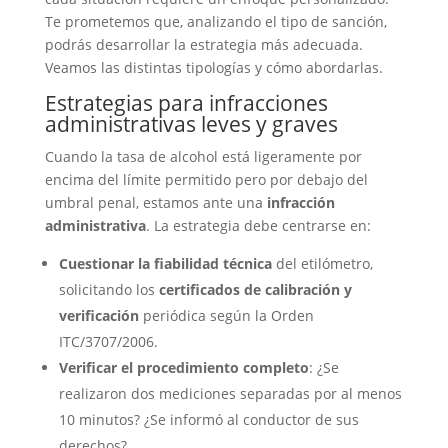
Te prometemos que, analizando el tipo de sanción,
podrás desarrollar la estrategia más adecuada.
Veamos las distintas tipologías y cómo abordarlas.
Estrategias para infracciones
administrativas leves y graves
Cuando la tasa de alcohol está ligeramente por
encima del límite permitido pero por debajo del
umbral penal, estamos ante una
infracción
administrativa
. La estrategia debe centrarse en:
Cuestionar la fiabilidad técnica
del etilómetro,
solicitando los
certificados de calibración y
verificación
periódica según la Orden
ITC/3707/2006.
Verificar el procedimiento completo
: ¿Se
realizaron dos mediciones separadas por al menos
10 minutos? ¿Se informó al conductor de sus
derechos?