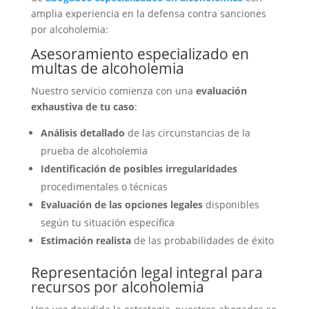
amplia experiencia en la defensa contra sanciones
por alcoholemia:
Asesoramiento especializado en
multas de alcoholemia
Nuestro servicio comienza con una
evaluación
exhaustiva de tu caso
:
Análisis detallado
de las circunstancias de la
prueba de alcoholemia
Identificación de posibles irregularidades
procedimentales o técnicas
Evaluación de las opciones legales
disponibles
según tu situación específica
Estimación realista
de las probabilidades de éxito
Representación legal integral para
recursos por alcoholemia