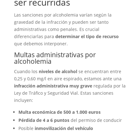
ser recurridas
Las sanciones por alcoholemia varían según la
gravedad de la infracción y pueden ser tanto
administrativas como penales. Es crucial
diferenciarlas para
determinar el tipo de recurso
que debemos interponer.
Multas administrativas por
alcoholemia
Cuando los
niveles de alcohol
se encuentran entre
0,25 y 0,60 mg/l en aire espirado, estamos ante una
infracción administrativa muy grave
regulada por la
Ley de Tráfico y Seguridad Vial. Estas sanciones
incluyen:
Multa económica de 500 a 1.000 euros
Pérdida de 4 a 6 puntos
del permiso de conducir
Posible
inmovilización del vehículo