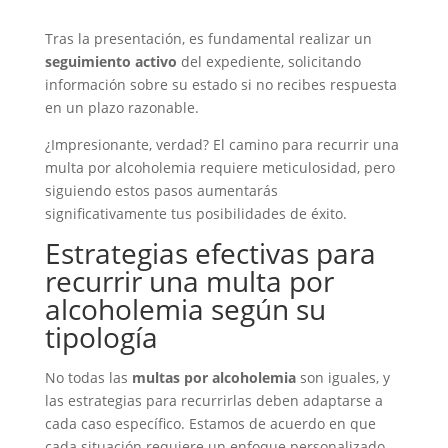
Tras la presentación, es fundamental realizar un
seguimiento activo
del expediente, solicitando
información sobre su estado si no recibes respuesta
en un plazo razonable.
¿Impresionante, verdad? El camino para recurrir una
multa por alcoholemia requiere meticulosidad, pero
siguiendo estos pasos aumentarás
significativamente tus posibilidades de éxito.
Estrategias efectivas para
recurrir una multa por
alcoholemia según su
tipología
No todas las
multas por alcoholemia
son iguales, y
las estrategias para recurrirlas deben adaptarse a
cada caso específico. Estamos de acuerdo en que
cada situación requiere un enfoque personalizado.