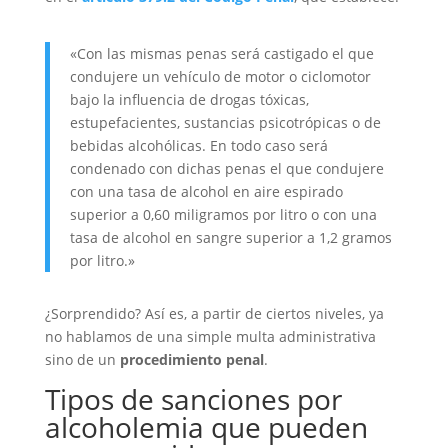
«Con las mismas penas será castigado el que
condujere un vehículo de motor o ciclomotor
bajo la influencia de drogas tóxicas,
estupefacientes, sustancias psicotrópicas o de
bebidas alcohólicas. En todo caso será
condenado con dichas penas el que condujere
con una tasa de alcohol en aire espirado
superior a 0,60 miligramos por litro o con una
tasa de alcohol en sangre superior a 1,2 gramos
por litro.»
¿Sorprendido? Así es, a partir de ciertos niveles, ya
no hablamos de una simple multa administrativa
sino de un
procedimiento penal
.
Tipos de sanciones por
alcoholemia que pueden