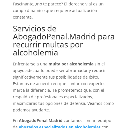
Fascinante, ¿no te parece? El derecho vial es un
campo dinámico que requiere actualización
constante.
Servicios de
AbogadoPenal.Madrid para
recurrir multas por
alcoholemia
Enfrentarse a una
multa por alcoholemia
sin el
apoyo adecuado puede ser abrumador y reducir
significativamente tus posibilidades de éxito.
Estamos de acuerdo en que contar con expertos
marca la diferencia. Te prometemos que, con el
respaldo de profesionales especializados,
maximizarás tus opciones de defensa. Veamos cómo
podemos ayudarte.
En
AbogadoPenal.Madrid
contamos con un equipo
de
abogados especializados en alcoholemias
con