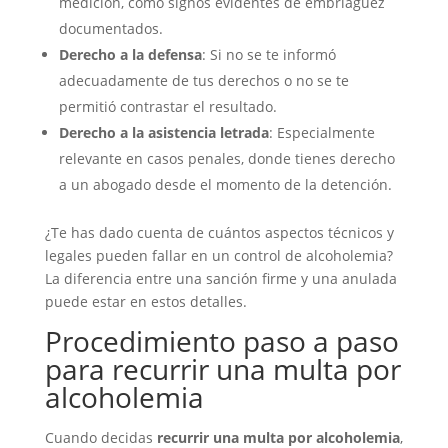
medición, como signos evidentes de embriaguez
documentados.
Derecho a la defensa
: Si no se te informó
adecuadamente de tus derechos o no se te
permitió contrastar el resultado.
Derecho a la asistencia letrada
: Especialmente
relevante en casos penales, donde tienes derecho
a un abogado desde el momento de la detención.
¿Te has dado cuenta de cuántos aspectos técnicos y
legales pueden fallar en un control de alcoholemia?
La diferencia entre una sanción firme y una anulada
puede estar en estos detalles.
Procedimiento paso a paso
para recurrir una multa por
alcoholemia
Cuando decidas
recurrir una multa por alcoholemia
,