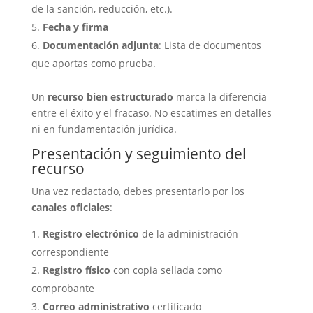
de la sanción, reducción, etc.).
Fecha y firma
Documentación adjunta
: Lista de documentos
que aportas como prueba.
Un
recurso bien estructurado
marca la diferencia
entre el éxito y el fracaso. No escatimes en detalles
ni en fundamentación jurídica.
Presentación y seguimiento del
recurso
Una vez redactado, debes presentarlo por los
canales oficiales
:
Registro electrónico
de la administración
correspondiente
Registro físico
con copia sellada como
comprobante
Correo administrativo
certificado