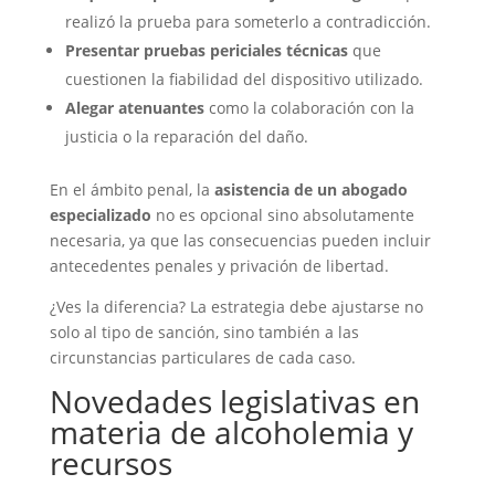
realizó la prueba para someterlo a contradicción.
Presentar pruebas periciales técnicas
que
cuestionen la fiabilidad del dispositivo utilizado.
Alegar atenuantes
como la colaboración con la
justicia o la reparación del daño.
En el ámbito penal, la
asistencia de un abogado
especializado
no es opcional sino absolutamente
necesaria, ya que las consecuencias pueden incluir
antecedentes penales y privación de libertad.
¿Ves la diferencia? La estrategia debe ajustarse no
solo al tipo de sanción, sino también a las
circunstancias particulares de cada caso.
Novedades legislativas en
materia de alcoholemia y
recursos