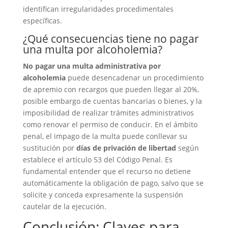
identifican irregularidades procedimentales
específicas.
¿Qué consecuencias tiene no pagar
una multa por alcoholemia?
No pagar una multa administrativa por
alcoholemia
puede desencadenar un procedimiento
de apremio con recargos que pueden llegar al 20%,
posible embargo de cuentas bancarias o bienes, y la
imposibilidad de realizar trámites administrativos
como renovar el permiso de conducir. En el ámbito
penal, el impago de la multa puede conllevar su
sustitución por
días de privación de libertad
según
establece el artículo 53 del Código Penal. Es
fundamental entender que el recurso no detiene
automáticamente la obligación de pago, salvo que se
solicite y conceda expresamente la suspensión
cautelar de la ejecución.
Conclusión: Claves para