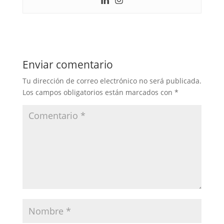
Enviar comentario
Tu dirección de correo electrónico no será publicada.
Los campos obligatorios están marcados con
*