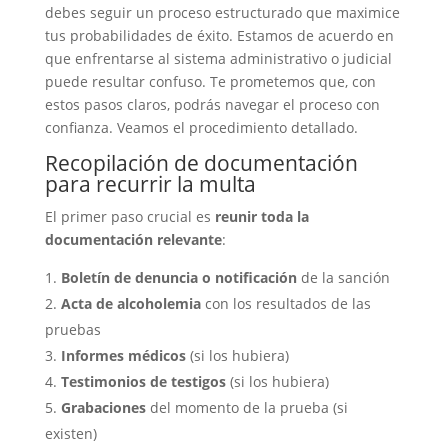
debes seguir un proceso estructurado que maximice
tus probabilidades de éxito. Estamos de acuerdo en
que enfrentarse al sistema administrativo o judicial
puede resultar confuso. Te prometemos que, con
estos pasos claros, podrás navegar el proceso con
confianza. Veamos el procedimiento detallado.
Recopilación de documentación
para recurrir la multa
El primer paso crucial es
reunir toda la
documentación relevante
:
Boletín de denuncia o notificación
de la sanción
Acta de alcoholemia
con los resultados de las
pruebas
Informes médicos
(si los hubiera)
Testimonios de testigos
(si los hubiera)
Grabaciones
del momento de la prueba (si
existen)