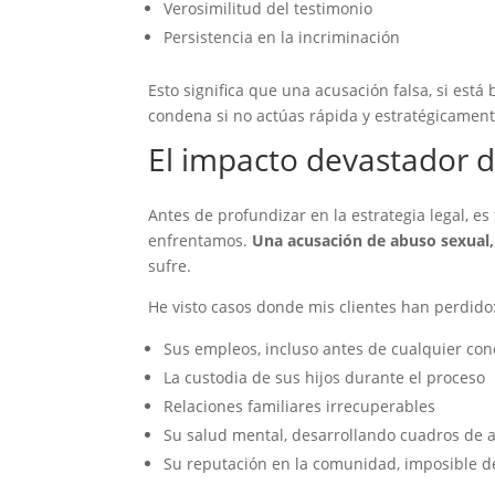
Verosimilitud del testimonio
Persistencia en la incriminación
Esto significa que una acusación falsa, si está
condena si no actúas rápida y estratégicament
El impacto devastador d
Antes de profundizar en la estrategia legal, 
enfrentamos.
Una acusación de abuso sexual, 
sufre.
He visto casos donde mis clientes han perdido
Sus empleos, incluso antes de cualquier co
La custodia de sus hijos durante el proceso
Relaciones familiares irrecuperables
Su salud mental, desarrollando cuadros de 
Su reputación en la comunidad, imposible 