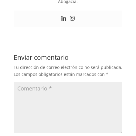
Abogacía.
Enviar comentario
Tu dirección de correo electrónico no será publicada.
Los campos obligatorios están marcados con
*