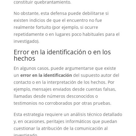
constituir quebrantamiento.
No obstante, esta defensa puede debilitarse si
existen indicios de que el encuentro no fue
realmente fortuito (por ejemplo, si ocurre
repetidamente o en lugares poco habituales para el
investigado).
Error en la identificación o en los
hechos
En algunos casos, puede argumentarse que existe
un
error en la identificación
del supuesto autor del
contacto o en la interpretación de los hechos. Por
ejemplo, mensajes enviados desde cuentas falsas,
llamadas desde números desconocidos o
testimonios no corroborados por otras pruebas.
Esta estrategia requiere un análisis técnico detallado
y, en ocasiones, peritajes informáticos que puedan
cuestionar la atribución de la comunicación al
investigado.