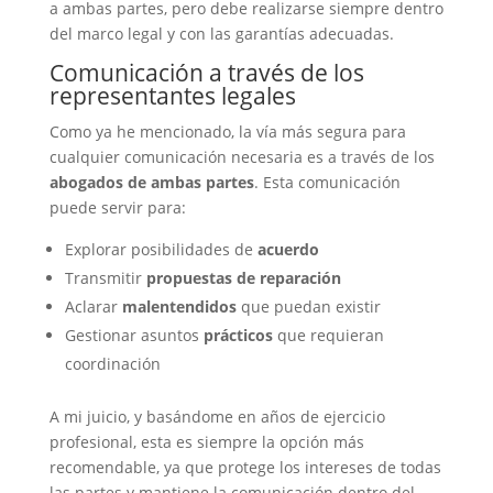
a ambas partes, pero debe realizarse siempre dentro
del marco legal y con las garantías adecuadas.
Comunicación a través de los
representantes legales
Como ya he mencionado, la vía más segura para
cualquier comunicación necesaria es a través de los
abogados de ambas partes
. Esta comunicación
puede servir para:
Explorar posibilidades de
acuerdo
Transmitir
propuestas de reparación
Aclarar
malentendidos
que puedan existir
Gestionar asuntos
prácticos
que requieran
coordinación
A mi juicio, y basándome en años de ejercicio
profesional, esta es siempre la opción más
recomendable, ya que protege los intereses de todas
las partes y mantiene la comunicación dentro del