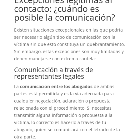
contacto: ¿cuándo es
posible la comunicación?
Existen situaciones excepcionales en las que podría
ser necesario algún tipo de comunicación con la
víctima sin que esto constituya un quebrantamiento.
Sin embargo, estas excepciones son muy limitadas y
deben manejarse con extrema cautela:
Comunicación a través de
representantes legales
La
comunicación entre los abogados
de ambas
partes está permitida y es la vía adecuada para
cualquier negociación, aclaración o propuesta
relacionada con el procedimiento. Si necesitas
transmitir alguna información o propuesta a la
víctima, lo correcto es hacerlo a través de tu
abogado, quien se comunicará con el letrado de la
otra parte.