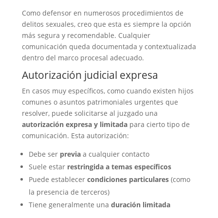
Como defensor en numerosos procedimientos de
delitos sexuales, creo que esta es siempre la opción
más segura y recomendable. Cualquier
comunicación queda documentada y contextualizada
dentro del marco procesal adecuado.
Autorización judicial expresa
En casos muy específicos, como cuando existen hijos
comunes o asuntos patrimoniales urgentes que
resolver, puede solicitarse al juzgado una
autorización expresa y limitada
para cierto tipo de
comunicación. Esta autorización:
Debe ser
previa
a cualquier contacto
Suele estar
restringida a temas específicos
Puede establecer
condiciones particulares
(como
la presencia de terceros)
Tiene generalmente una
duración limitada