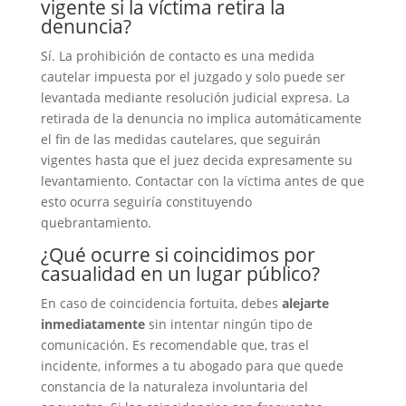
vigente si la víctima retira la
denuncia?
Sí. La prohibición de contacto es una medida
cautelar impuesta por el juzgado y solo puede ser
levantada mediante resolución judicial expresa. La
retirada de la denuncia no implica automáticamente
el fin de las medidas cautelares, que seguirán
vigentes hasta que el juez decida expresamente su
levantamiento. Contactar con la víctima antes de que
esto ocurra seguiría constituyendo
quebrantamiento.
¿Qué ocurre si coincidimos por
casualidad en un lugar público?
En caso de coincidencia fortuita, debes
alejarte
inmediatamente
sin intentar ningún tipo de
comunicación. Es recomendable que, tras el
incidente, informes a tu abogado para que quede
constancia de la naturaleza involuntaria del