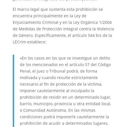
El marco legal que sustenta esta prohibición se
encuentra principalmente en la Ley de
Enjuiciamiento Criminal y en la Ley Orgánica 1/2004
de Medidas de Protección Integral contra la Violencia
de Género. Específicamente, el artículo 544 bis de la
LECrim establece:
«En los casos en los que se investigue un delito
de los mencionados en el artículo 57 del Código
Penal, el Juez o Tribunal podrá, de forma
motivada y cuando resulte estrictamente
necesario al fin de protección de la víctima,
imponer cautelarmente al inculpado la
prohibición de residir en un determinado lugar,
barrio, municipio, provincia u otra entidad local,
o Comunidad Autónoma. En las mismas
condiciones podrá imponerle cautelarmente la
prohibición de acudir a determinados lugares,