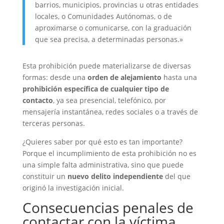
barrios, municipios, provincias u otras entidades
locales, o Comunidades Autónomas, o de
aproximarse o comunicarse, con la graduación
que sea precisa, a determinadas personas.»
Esta prohibición puede materializarse de diversas
formas: desde una
orden de alejamiento
hasta una
prohibición específica de cualquier tipo de
contacto
, ya sea presencial, telefónico, por
mensajería instantánea, redes sociales o a través de
terceras personas.
¿Quieres saber por qué esto es tan importante?
Porque el incumplimiento de esta prohibición no es
una simple falta administrativa, sino que puede
constituir un
nuevo delito independiente
del que
originó la investigación inicial.
Consecuencias penales de
contactar con la víctima