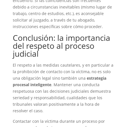
encuentro. Si las coincidencias son frecuentes
debido a circunstancias inevitables (mismo lugar de
trabajo, centro de estudios, etc.), es aconsejable
solicitar al juzgado, a través de tu abogado,
instrucciones específicas sobre cómo proceder.
Conclusión: la importancia
del respeto al proceso
judicial
El respeto a las medidas cautelares, y en particular a
la prohibición de contacto con la víctima, no es solo
una obligación legal sino también una
estrategia
procesal inteligente
. Mantener una conducta
respetuosa con las decisiones judiciales demuestra
seriedad y responsabilidad, cualidades que los
tribunales valoran positivamente a la hora de
resolver el caso.
Contactar con la víctima durante un proceso por