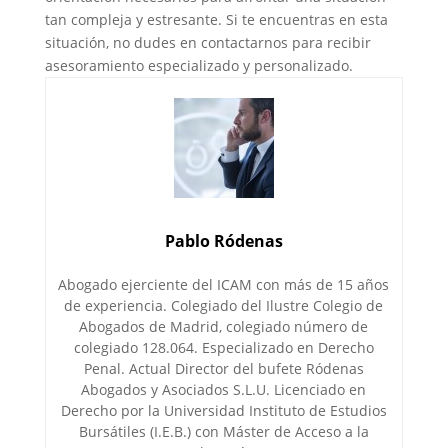
tan compleja y estresante. Si te encuentras en esta
situación, no dudes en contactarnos para recibir
asesoramiento especializado y personalizado.
Pablo Ródenas
Abogado ejerciente del ICAM con más de 15 años
de experiencia. Colegiado del Ilustre Colegio de
Abogados de Madrid, colegiado número de
colegiado 128.064. Especializado en Derecho
Penal. Actual Director del bufete Ródenas
Abogados y Asociados S.L.U. Licenciado en
Derecho por la Universidad Instituto de Estudios
Bursátiles (I.E.B.) con Máster de Acceso a la