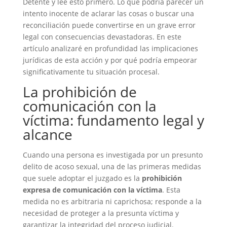
Detente y lee esto primero. Lo que podría parecer un
intento inocente de aclarar las cosas o buscar una
reconciliación puede convertirse en un grave error
legal con consecuencias devastadoras. En este
artículo analizaré en profundidad las implicaciones
jurídicas de esta acción y por qué podría empeorar
significativamente tu situación procesal.
La prohibición de
comunicación con la
víctima: fundamento legal y
alcance
Cuando una persona es investigada por un presunto
delito de acoso sexual, una de las primeras medidas
que suele adoptar el juzgado es la
prohibición
expresa de comunicación con la víctima
. Esta
medida no es arbitraria ni caprichosa; responde a la
necesidad de proteger a la presunta víctima y
garantizar la integridad del proceso judicial.