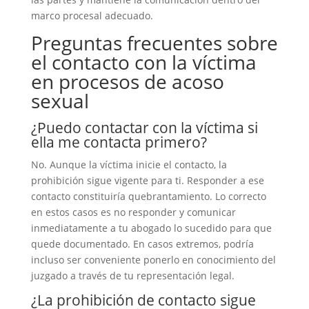
marco procesal adecuado.
Preguntas frecuentes sobre
el contacto con la víctima
en procesos de acoso
sexual
¿Puedo contactar con la víctima si
ella me contacta primero?
No. Aunque la víctima inicie el contacto, la
prohibición sigue vigente para ti. Responder a ese
contacto constituiría quebrantamiento. Lo correcto
en estos casos es no responder y comunicar
inmediatamente a tu abogado lo sucedido para que
quede documentado. En casos extremos, podría
incluso ser conveniente ponerlo en conocimiento del
juzgado a través de tu representación legal.
¿La prohibición de contacto sigue