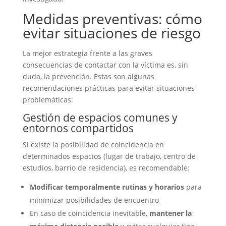
Medidas preventivas: cómo
evitar situaciones de riesgo
La mejor estrategia frente a las graves
consecuencias de contactar con la víctima es, sin
duda, la prevención. Estas son algunas
recomendaciones prácticas para evitar situaciones
problemáticas:
Gestión de espacios comunes y
entornos compartidos
Si existe la posibilidad de coincidencia en
determinados espacios (lugar de trabajo, centro de
estudios, barrio de residencia), es recomendable:
Modificar temporalmente rutinas y horarios
para
minimizar posibilidades de encuentro
En caso de coincidencia inevitable,
mantener la