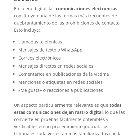
En la era digital, las
comunicaciones electrónicas
constituyen una de las formas más frecuentes de
quebrantamiento de las prohibiciones de contacto.
Esto incluye:
Llamadas telefónicas
Mensajes de texto o WhatsApp
Correos electrónicos
Mensajes directos en redes sociales
Comentarios en publicaciones de la víctima
Menciones o etiquetas en redes sociales
«Me gusta» o reacciones a publicaciones
Un aspecto particularmente relevante es que
todas
estas comunicaciones dejan rastro digital
, lo que las
convierte en pruebas fácilmente obtenibles y
verificables en un procedimiento judicial. Los
tribunales cada vez están más familiarizados con la