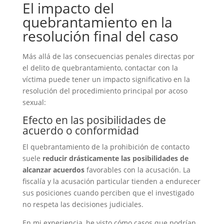
El impacto del
quebrantamiento en la
resolución final del caso
Más allá de las consecuencias penales directas por
el delito de quebrantamiento, contactar con la
víctima puede tener un impacto significativo en la
resolución del procedimiento principal por acoso
sexual:
Efecto en las posibilidades de
acuerdo o conformidad
El quebrantamiento de la prohibición de contacto
suele
reducir drásticamente las posibilidades de
alcanzar acuerdos
favorables con la acusación. La
fiscalía y la acusación particular tienden a endurecer
sus posiciones cuando perciben que el investigado
no respeta las decisiones judiciales.
En mi experiencia, he visto cómo casos que podrían