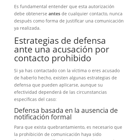
Es fundamental entender que esta autorización
debe obtenerse
antes
de cualquier contacto, nunca
después como forma de justificar una comunicación
ya realizada.
Estrategias de defensa
ante una acusación por
contacto prohibido
Si ya has contactado con la víctima o eres acusado
de haberlo hecho, existen algunas estrategias de
defensa que pueden aplicarse, aunque su
efectividad dependerá de las circunstancias
específicas del caso:
Defensa basada en la ausencia de
notificación formal
Para que exista quebrantamiento, es necesario que
la prohibición de comunicación haya sido