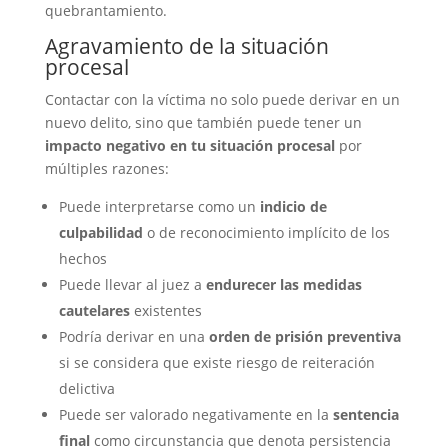
quebrantamiento.
Agravamiento de la situación
procesal
Contactar con la víctima no solo puede derivar en un
nuevo delito, sino que también puede tener un
impacto negativo en tu situación procesal
por
múltiples razones:
Puede interpretarse como un
indicio de
culpabilidad
o de reconocimiento implícito de los
hechos
Puede llevar al juez a
endurecer las medidas
cautelares
existentes
Podría derivar en una
orden de prisión preventiva
si se considera que existe riesgo de reiteración
delictiva
Puede ser valorado negativamente en la
sentencia
final
como circunstancia que denota persistencia