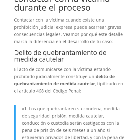
durante el proceso
Contactar con la víctima cuando existe una
prohibición judicial expresa puede acarrear graves
consecuencias legales. Veamos por qué este detalle
marca la diferencia en el desarrollo de tu caso:
Delito de quebrantamiento de
medida cautelar
El acto de comunicarse con la víctima estando
prohibido judicialmente constituye un
delito de
quebrantamiento de medida cautelar
, tipificado en
el artículo 468 del Código Penal:
«1. Los que quebrantaren su condena, medida
de seguridad, prisión, medida cautelar,
conducción o custodia serán castigados con la
pena de prisión de seis meses a un año si
estuvieran privados de libertad, y con la pena de