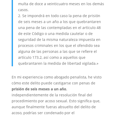
multa de doce a veinticuatro meses en los demás
casos.
2. Se impondrá en todo caso la pena de prisión
de seis meses a un año a los que quebrantaren
una pena de las contempladas en el artículo 48
de este Código o una medida cautelar o de
seguridad de la misma naturaleza impuesta en
procesos criminales en los que el ofendido sea
alguna de las personas a las que se refiere el
artículo 173.2, así como a aquellos que
quebrantaren la medida de libertad vigilada.»
En mi experiencia como abogado penalista, he visto
cómo este delito puede castigarse con penas de
prisión de seis meses a un año
,
independientemente de la resolución final del
procedimiento por acoso sexual. Esto significa que,
aunque finalmente fueras absuelto del delito de
acoso, podrías ser condenado por el