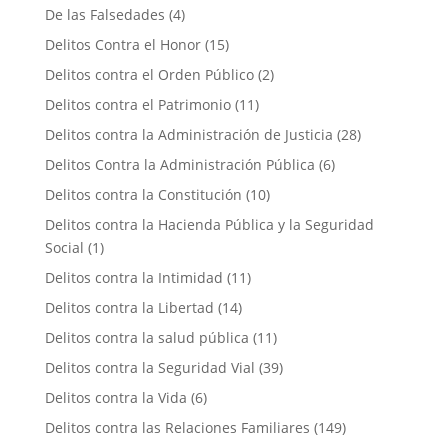
De las Falsedades
(4)
Delitos Contra el Honor
(15)
Delitos contra el Orden Público
(2)
Delitos contra el Patrimonio
(11)
Delitos contra la Administración de Justicia
(28)
Delitos Contra la Administración Pública
(6)
Delitos contra la Constitución
(10)
Delitos contra la Hacienda Pública y la Seguridad
Social
(1)
Delitos contra la Intimidad
(11)
Delitos contra la Libertad
(14)
Delitos contra la salud pública
(11)
Delitos contra la Seguridad Vial
(39)
Delitos contra la Vida
(6)
Delitos contra las Relaciones Familiares
(149)