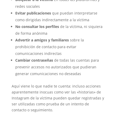
redes sociales
Evitar publicaciones
que puedan interpretarse
como dirigidas indirectamente a la víctima
No consultar los perfiles
de la víctima, ni siquiera
de forma anónima
Advertir a amigos y familiares
sobre la
prohibición de contacto para evitar
comunicaciones indirectas
Cambiar contraseñas
de todas las cuentas para
prevenir accesos no autorizados que pudieran
generar comunicaciones no deseadas
Aquí viene lo que nadie te cuenta: incluso acciones
aparentemente inocuas como ver las «historias» de
Instagram de la víctima pueden quedar registradas y
ser utilizadas como prueba de un intento de
contacto o seguimiento.