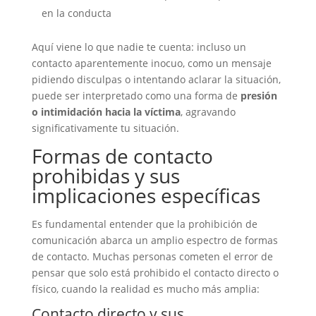
en la conducta
Aquí viene lo que nadie te cuenta: incluso un
contacto aparentemente inocuo, como un mensaje
pidiendo disculpas o intentando aclarar la situación,
puede ser interpretado como una forma de
presión
o intimidación hacia la víctima
, agravando
significativamente tu situación.
Formas de contacto
prohibidas y sus
implicaciones específicas
Es fundamental entender que la prohibición de
comunicación abarca un amplio espectro de formas
de contacto. Muchas personas cometen el error de
pensar que solo está prohibido el contacto directo o
físico, cuando la realidad es mucho más amplia:
Contacto directo y sus