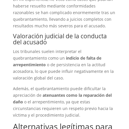
haberse resuelto mediante conformidades
razonables se han complicado enormemente tras un
quebrantamiento, llevando a juicios completos con
resultados mucho más severos para el acusado.
Valoración judicial de la conducta
del acusado
Los tribunales suelen interpretar el
quebrantamiento como un
indicio de falta de
arrepentimiento
o de persistencia en la actitud
acosadora, lo que puede influir negativamente en la
valoración global del caso.
Además, el quebrantamiento puede dificultar la
apreciación de
atenuantes como la reparación del
daño
o el arrepentimiento, ya que estas
circunstancias requieren un respeto previo hacia la
víctima y el procedimiento judicial.
Alternativas legítimas para