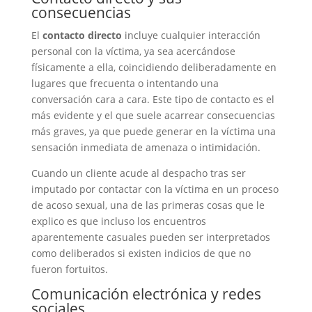
consecuencias
El
contacto directo
incluye cualquier interacción
personal con la víctima, ya sea acercándose
físicamente a ella, coincidiendo deliberadamente en
lugares que frecuenta o intentando una
conversación cara a cara. Este tipo de contacto es el
más evidente y el que suele acarrear consecuencias
más graves, ya que puede generar en la víctima una
sensación inmediata de amenaza o intimidación.
Cuando un cliente acude al despacho tras ser
imputado por contactar con la víctima en un proceso
de acoso sexual, una de las primeras cosas que le
explico es que incluso los encuentros
aparentemente casuales pueden ser interpretados
como deliberados si existen indicios de que no
fueron fortuitos.
Comunicación electrónica y redes
sociales