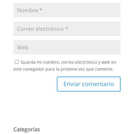
Guarda mi nombre, correo electrónico y web en
este navegador para la próxima vez que comente.
Categorías