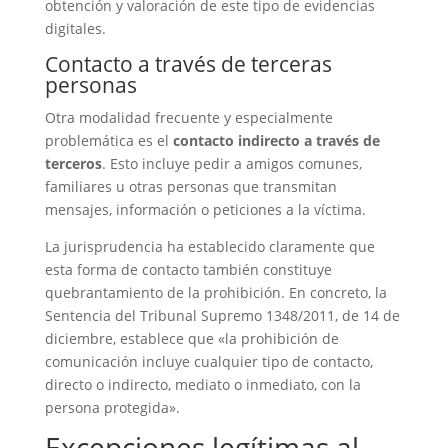
obtención y valoración de este tipo de evidencias
digitales.
Contacto a través de terceras
personas
Otra modalidad frecuente y especialmente
problemática es el
contacto indirecto a través de
terceros
. Esto incluye pedir a amigos comunes,
familiares u otras personas que transmitan
mensajes, información o peticiones a la víctima.
La jurisprudencia ha establecido claramente que
esta forma de contacto también constituye
quebrantamiento de la prohibición. En concreto, la
Sentencia del Tribunal Supremo 1348/2011, de 14 de
diciembre, establece que «la prohibición de
comunicación incluye cualquier tipo de contacto,
directo o indirecto, mediato o inmediato, con la
persona protegida».
Excepciones legítimas al