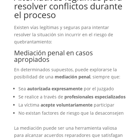
resolver conflictos durante
el proceso
Existen vías legítimas y seguras para intentar
resolver la situación sin incurrir en el riesgo de
quebrantamiento:
Mediación penal en casos
apropiados
En determinados supuestos, puede explorarse la
posibilidad de una
mediación penal
, siempre que:
Sea
autorizada expresamente
por el juzgado
Se realice a través de
profesionales especializados
La víctima
acepte voluntariamente
participar
No existan factores de riesgo que la desaconsejen
La mediación puede ser una herramienta valiosa
para alcanzar acuerdos reparadores que satisfagan