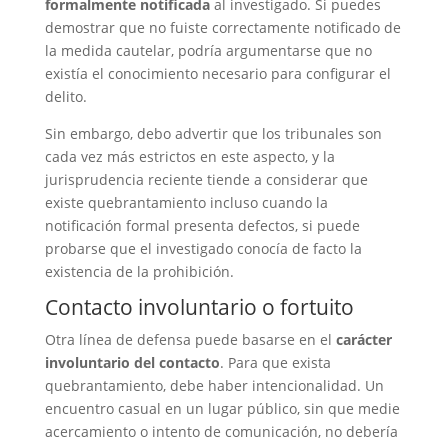
formalmente notificada
al investigado. Si puedes
demostrar que no fuiste correctamente notificado de
la medida cautelar, podría argumentarse que no
existía el conocimiento necesario para configurar el
delito.
Sin embargo, debo advertir que los tribunales son
cada vez más estrictos en este aspecto, y la
jurisprudencia reciente tiende a considerar que
existe quebrantamiento incluso cuando la
notificación formal presenta defectos, si puede
probarse que el investigado conocía de facto la
existencia de la prohibición.
Contacto involuntario o fortuito
Otra línea de defensa puede basarse en el
carácter
involuntario del contacto
. Para que exista
quebrantamiento, debe haber intencionalidad. Un
encuentro casual en un lugar público, sin que medie
acercamiento o intento de comunicación, no debería