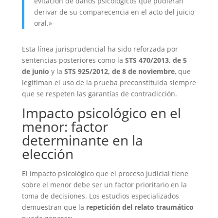
evitación de daños psicológicos que pudieran
derivar de su comparecencia en el acto del juicio
oral.»
Esta línea jurisprudencial ha sido reforzada por
sentencias posteriores como la
STS 470/2013, de 5
de junio
y la
STS 925/2012, de 8 de noviembre
, que
legitiman el uso de la prueba preconstituida siempre
que se respeten las garantías de contradicción.
Impacto psicológico en el
menor: factor
determinante en la
elección
El impacto psicológico que el proceso judicial tiene
sobre el menor debe ser un factor prioritario en la
toma de decisiones. Los estudios especializados
demuestran que la
repetición del relato traumático