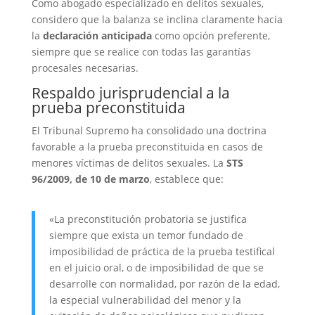
Como abogado especializado en delitos sexuales,
considero que la balanza se inclina claramente hacia
la
declaración anticipada
como opción preferente,
siempre que se realice con todas las garantías
procesales necesarias.
Respaldo jurisprudencial a la
prueba preconstituida
El Tribunal Supremo ha consolidado una doctrina
favorable a la prueba preconstituida en casos de
menores víctimas de delitos sexuales. La
STS
96/2009, de 10 de marzo
, establece que:
«La preconstitución probatoria se justifica
siempre que exista un temor fundado de
imposibilidad de práctica de la prueba testifical
en el juicio oral, o de imposibilidad de que se
desarrolle con normalidad, por razón de la edad,
la especial vulnerabilidad del menor y la