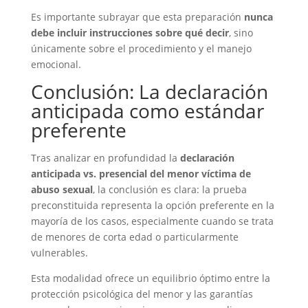
Es importante subrayar que esta preparación
nunca
debe incluir instrucciones sobre qué decir
, sino
únicamente sobre el procedimiento y el manejo
emocional.
Conclusión: La declaración
anticipada como estándar
preferente
Tras analizar en profundidad la
declaración
anticipada vs. presencial del menor víctima de
abuso sexual
, la conclusión es clara: la prueba
preconstituida representa la opción preferente en la
mayoría de los casos, especialmente cuando se trata
de menores de corta edad o particularmente
vulnerables.
Esta modalidad ofrece un equilibrio óptimo entre la
protección psicológica del menor y las garantías