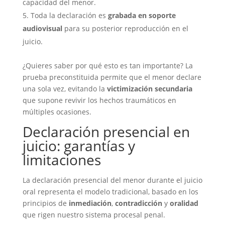
capacidad del menor.
Toda la declaración es
grabada en soporte
audiovisual
para su posterior reproducción en el
juicio.
¿Quieres saber por qué esto es tan importante? La
prueba preconstituida permite que el menor declare
una sola vez, evitando la
victimización secundaria
que supone revivir los hechos traumáticos en
múltiples ocasiones.
Declaración presencial en
juicio: garantías y
limitaciones
La declaración presencial del menor durante el juicio
oral representa el modelo tradicional, basado en los
principios de
inmediación
,
contradicción
y
oralidad
que rigen nuestro sistema procesal penal.