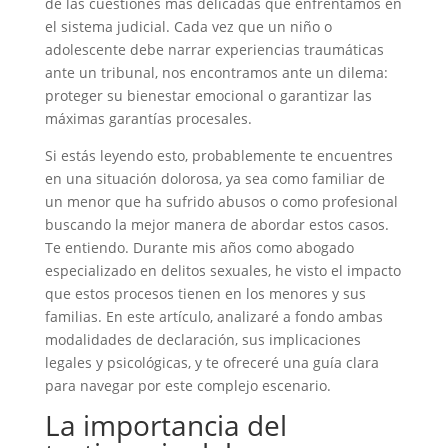
de las cuestiones más delicadas que enfrentamos en
el sistema judicial. Cada vez que un niño o
adolescente debe narrar experiencias traumáticas
ante un tribunal, nos encontramos ante un dilema:
proteger su bienestar emocional o garantizar las
máximas garantías procesales.
Si estás leyendo esto, probablemente te encuentres
en una situación dolorosa, ya sea como familiar de
un menor que ha sufrido abusos o como profesional
buscando la mejor manera de abordar estos casos.
Te entiendo. Durante mis años como abogado
especializado en delitos sexuales, he visto el impacto
que estos procesos tienen en los menores y sus
familias. En este artículo, analizaré a fondo ambas
modalidades de declaración, sus implicaciones
legales y psicológicas, y te ofreceré una guía clara
para navegar por este complejo escenario.
La importancia del