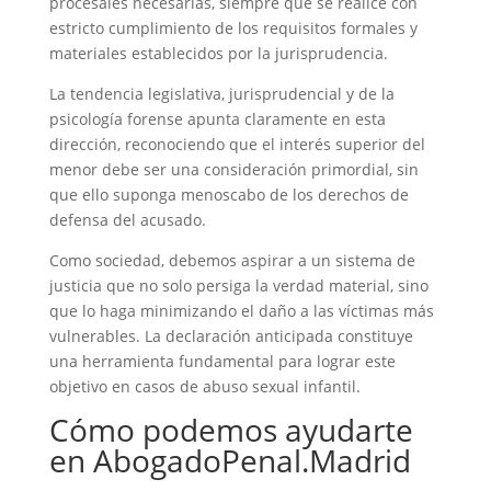
procesales necesarias, siempre que se realice con
estricto cumplimiento de los requisitos formales y
materiales establecidos por la jurisprudencia.
La tendencia legislativa, jurisprudencial y de la
psicología forense apunta claramente en esta
dirección, reconociendo que el interés superior del
menor debe ser una consideración primordial, sin
que ello suponga menoscabo de los derechos de
defensa del acusado.
Como sociedad, debemos aspirar a un sistema de
justicia que no solo persiga la verdad material, sino
que lo haga minimizando el daño a las víctimas más
vulnerables. La declaración anticipada constituye
una herramienta fundamental para lograr este
objetivo en casos de abuso sexual infantil.
Cómo podemos ayudarte
en AbogadoPenal.Madrid