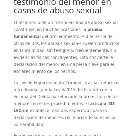
testimonio del menor en
casos de abuso sexual
El testimonio de un menor víctima de abuso sexual
constituye, en muchas ocasiones, la
prueba
fundamental
del procedimiento. A diferencia de
otros delitos, los abusos sexuales suelen producirse
en la intimidad, sin testigos y, frecuentemente, sin
evidencias físicas concluyentes. Esto convierte la
declaración del menor en una pieza clave para el
esclarecimiento de los hechos.
La Ley de Enjuiciamiento Criminal, tras las reformas
introducidas por la Ley 4/2015 del Estatuto de la
Víctima del Delito, ha reforzado la protección de los
menores en estos procedimientos. El
artículo 433
LECrim
establece medidas específicas para la
declaración de menores, reconociendo su especial
vulnerabilidad.
En mi experiencia como abogado penalista