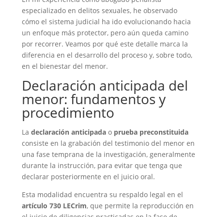
especializado en delitos sexuales, he observado
cómo el sistema judicial ha ido evolucionando hacia
un enfoque más protector, pero aún queda camino
por recorrer. Veamos por qué este detalle marca la
diferencia en el desarrollo del proceso y, sobre todo,
en el bienestar del menor.
Declaración anticipada del
menor: fundamentos y
procedimiento
La
declaración anticipada
o
prueba preconstituida
consiste en la grabación del testimonio del menor en
una fase temprana de la investigación, generalmente
durante la instrucción, para evitar que tenga que
declarar posteriormente en el juicio oral.
Esta modalidad encuentra su respaldo legal en el
artículo 730 LECrim
, que permite la reproducción en
el juicio de diligencias practicadas en la fase de