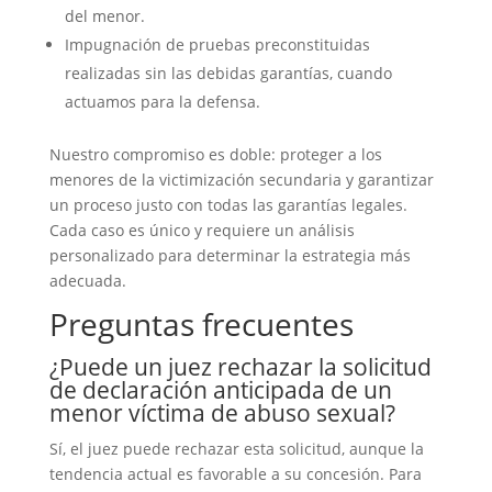
del menor.
Impugnación de pruebas preconstituidas
realizadas sin las debidas garantías, cuando
actuamos para la defensa.
Nuestro compromiso es doble: proteger a los
menores de la victimización secundaria y garantizar
un proceso justo con todas las garantías legales.
Cada caso es único y requiere un análisis
personalizado para determinar la estrategia más
adecuada.
Preguntas frecuentes
¿Puede un juez rechazar la solicitud
de declaración anticipada de un
menor víctima de abuso sexual?
Sí, el juez puede rechazar esta solicitud, aunque la
tendencia actual es favorable a su concesión. Para