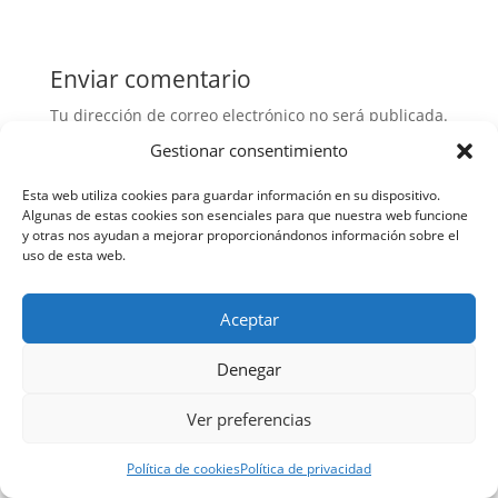
Enviar comentario
Tu dirección de correo electrónico no será publicada.
Los campos obligatorios están marcados con
*
Gestionar consentimiento
Esta web utiliza cookies para guardar información en su dispositivo.
Algunas de estas cookies son esenciales para que nuestra web funcione
y otras nos ayudan a mejorar proporcionándonos información sobre el
uso de esta web.
Aceptar
Denegar
Ver preferencias
Política de cookies
Política de privacidad