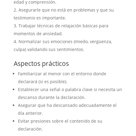
edad y comprensión.
Asegurarle que no está en problemas y que su
testimonio es importante.
Trabajar técnicas de relajación básicas para
momentos de ansiedad.
Normalizar sus emociones (miedo, vergüenza,
culpa) validando sus sentimientos.
Aspectos prácticos
Familiarizar al menor con el entorno donde
declarará (si es posible).
Establecer una señal o palabra clave si necesita un
descanso durante la declaración.
Asegurar que ha descansado adecuadamente el
día anterior.
Evitar presiones sobre el contenido de su
declaración.