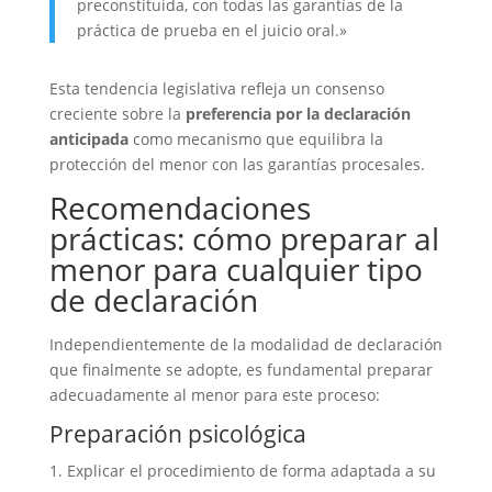
preconstituida, con todas las garantías de la
práctica de prueba en el juicio oral.»
Esta tendencia legislativa refleja un consenso
creciente sobre la
preferencia por la declaración
anticipada
como mecanismo que equilibra la
protección del menor con las garantías procesales.
Recomendaciones
prácticas: cómo preparar al
menor para cualquier tipo
de declaración
Independientemente de la modalidad de declaración
que finalmente se adopte, es fundamental preparar
adecuadamente al menor para este proceso:
Preparación psicológica
Explicar el procedimiento de forma adaptada a su