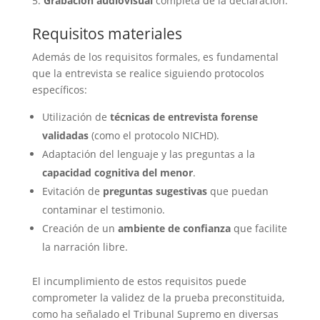
Grabación audiovisual
completa de la declaración.
Requisitos materiales
Además de los requisitos formales, es fundamental
que la entrevista se realice siguiendo protocolos
específicos:
Utilización de
técnicas de entrevista forense
validadas
(como el protocolo NICHD).
Adaptación del lenguaje y las preguntas a la
capacidad cognitiva del menor
.
Evitación de
preguntas sugestivas
que puedan
contaminar el testimonio.
Creación de un
ambiente de confianza
que facilite
la narración libre.
El incumplimiento de estos requisitos puede
comprometer la validez de la prueba preconstituida,
como ha señalado el Tribunal Supremo en diversas