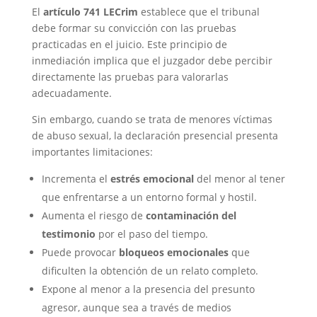
El
artículo 741 LECrim
establece que el tribunal
debe formar su convicción con las pruebas
practicadas en el juicio. Este principio de
inmediación implica que el juzgador debe percibir
directamente las pruebas para valorarlas
adecuadamente.
Sin embargo, cuando se trata de menores víctimas
de abuso sexual, la declaración presencial presenta
importantes limitaciones:
Incrementa el
estrés emocional
del menor al tener
que enfrentarse a un entorno formal y hostil.
Aumenta el riesgo de
contaminación del
testimonio
por el paso del tiempo.
Puede provocar
bloqueos emocionales
que
dificulten la obtención de un relato completo.
Expone al menor a la presencia del presunto
agresor, aunque sea a través de medios