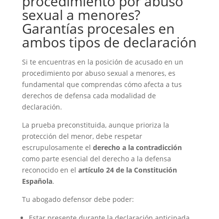
procedimiento por abuso
sexual a menores?
Garantías procesales en
ambos tipos de declaración
Si te encuentras en la posición de acusado en un
procedimiento por abuso sexual a menores, es
fundamental que comprendas cómo afecta a tus
derechos de defensa cada modalidad de
declaración.
La prueba preconstituida, aunque prioriza la
protección del menor, debe respetar
escrupulosamente el
derecho a la contradicción
como parte esencial del derecho a la defensa
reconocido en el
artículo 24 de la Constitución
Española
.
Tu abogado defensor debe poder:
Estar presente durante la declaración anticipada