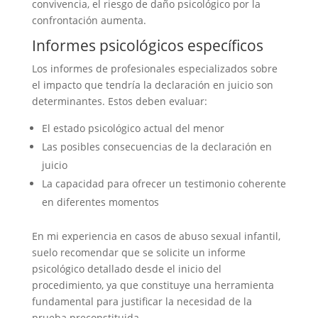
convivencia, el riesgo de daño psicológico por la
confrontación aumenta.
Informes psicológicos específicos
Los informes de profesionales especializados sobre
el impacto que tendría la declaración en juicio son
determinantes. Estos deben evaluar:
El estado psicológico actual del menor
Las posibles consecuencias de la declaración en
juicio
La capacidad para ofrecer un testimonio coherente
en diferentes momentos
En mi experiencia en casos de abuso sexual infantil,
suelo recomendar que se solicite un informe
psicológico detallado desde el inicio del
procedimiento, ya que constituye una herramienta
fundamental para justificar la necesidad de la
prueba preconstituida.