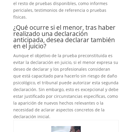
el resto de pruebas disponibles, como informes
periciales, testimonios de referencia o pruebas
físicas.
¿Qué ocurre si el menor, tras haber
realizado una declaración
anticipada, desea declarar también
en el juicio?
Aunque el objetivo de la prueba preconstituida es
evitar la declaración en juicio, si el menor expresa su
deseo de declarar y los profesionales consideran
que está capacitado para hacerlo sin riesgo de daño
psicológico, el tribunal puede autorizar esta segunda
declaración. Sin embargo, esto es excepcional y debe
estar justificado por circunstancias específicas, como
la aparición de nuevos hechos relevantes o la
necesidad de aclarar aspectos concretos de la
declaración inicial.