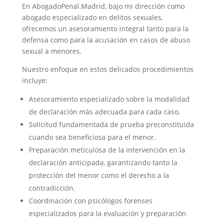
En AbogadoPenal.Madrid, bajo mi dirección como
abogado especializado en delitos sexuales,
ofrecemos un asesoramiento integral tanto para la
defensa como para la acusación en casos de abuso
sexual a menores.
Nuestro enfoque en estos delicados procedimientos
incluye:
Asesoramiento especializado sobre la modalidad
de declaración más adecuada para cada caso.
Solicitud fundamentada de prueba preconstituida
cuando sea beneficiosa para el menor.
Preparación meticulosa de la intervención en la
declaración anticipada, garantizando tanto la
protección del menor como el derecho a la
contradicción.
Coordinación con psicólogos forenses
especializados para la evaluación y preparación