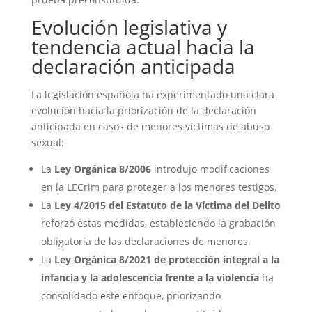
Evolución legislativa y
tendencia actual hacia la
declaración anticipada
La legislación española ha experimentado una clara
evolución hacia la priorización de la declaración
anticipada en casos de menores víctimas de abuso
sexual:
La
Ley Orgánica 8/2006
introdujo modificaciones
en la LECrim para proteger a los menores testigos.
La
Ley 4/2015 del Estatuto de la Víctima del Delito
reforzó estas medidas, estableciendo la grabación
obligatoria de las declaraciones de menores.
La
Ley Orgánica 8/2021 de protección integral a la
infancia y la adolescencia frente a la violencia
ha
consolidado este enfoque, priorizando