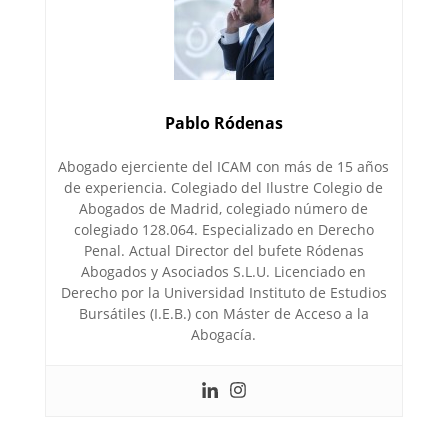
Pablo Ródenas
Abogado ejerciente del ICAM con más de 15 años
de experiencia. Colegiado del Ilustre Colegio de
Abogados de Madrid, colegiado número de
colegiado 128.064. Especializado en Derecho
Penal. Actual Director del bufete Ródenas
Abogados y Asociados S.L.U. Licenciado en
Derecho por la Universidad Instituto de Estudios
Bursátiles (I.E.B.) con Máster de Acceso a la
Abogacía.