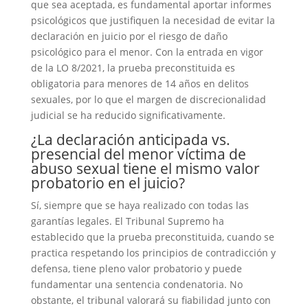
que sea aceptada, es fundamental aportar informes
psicológicos que justifiquen la necesidad de evitar la
declaración en juicio por el riesgo de daño
psicológico para el menor. Con la entrada en vigor
de la LO 8/2021, la prueba preconstituida es
obligatoria para menores de 14 años en delitos
sexuales, por lo que el margen de discrecionalidad
judicial se ha reducido significativamente.
¿La declaración anticipada vs.
presencial del menor víctima de
abuso sexual tiene el mismo valor
probatorio en el juicio?
Sí, siempre que se haya realizado con todas las
garantías legales. El Tribunal Supremo ha
establecido que la prueba preconstituida, cuando se
practica respetando los principios de contradicción y
defensa, tiene pleno valor probatorio y puede
fundamentar una sentencia condenatoria. No
obstante, el tribunal valorará su fiabilidad junto con