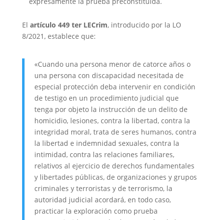
expresamente la prueba preconstituida.
El
artículo 449 ter LECrim
, introducido por la LO
8/2021, establece que:
«Cuando una persona menor de catorce años o
una persona con discapacidad necesitada de
especial protección deba intervenir en condición
de testigo en un procedimiento judicial que
tenga por objeto la instrucción de un delito de
homicidio, lesiones, contra la libertad, contra la
integridad moral, trata de seres humanos, contra
la libertad e indemnidad sexuales, contra la
intimidad, contra las relaciones familiares,
relativos al ejercicio de derechos fundamentales
y libertades públicas, de organizaciones y grupos
criminales y terroristas y de terrorismo, la
autoridad judicial acordará, en todo caso,
practicar la exploración como prueba