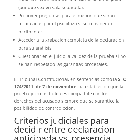
(aunque sea en sala separada).
Proponer preguntas para el menor, que serán
formuladas por el psicólogo si se consideran
pertinentes.
Acceder a la grabación completa de la declaración
para su análisis.
Cuestionar en el juicio la validez de la prueba si no
se han respetado las garantías procesales.
El Tribunal Constitucional, en sentencias como la
STC
174/2011, de 7 de noviembre
, ha establecido que la
prueba preconstituida es compatible con los
derechos del acusado siempre que se garantice la
posibilidad de contradicción.
Criterios judiciales para
decidir entre declaración
anticipada vs. presencial