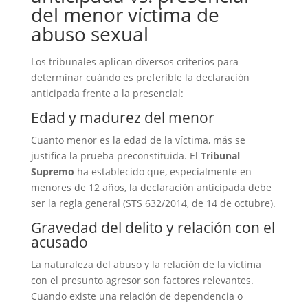
del menor víctima de
abuso sexual
Los tribunales aplican diversos criterios para
determinar cuándo es preferible la declaración
anticipada frente a la presencial:
Edad y madurez del menor
Cuanto menor es la edad de la víctima, más se
justifica la prueba preconstituida. El
Tribunal
Supremo
ha establecido que, especialmente en
menores de 12 años, la declaración anticipada debe
ser la regla general (STS 632/2014, de 14 de octubre).
Gravedad del delito y relación con el
acusado
La naturaleza del abuso y la relación de la víctima
con el presunto agresor son factores relevantes.
Cuando existe una relación de dependencia o