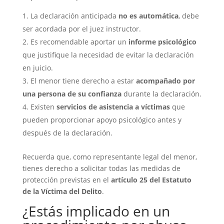
La declaración anticipada
no es automática
, debe
ser acordada por el juez instructor.
Es recomendable aportar un
informe psicológico
que justifique la necesidad de evitar la declaración
en juicio.
El menor tiene derecho a estar
acompañado por
una persona de su confianza
durante la declaración.
Existen
servicios de asistencia a víctimas
que
pueden proporcionar apoyo psicológico antes y
después de la declaración.
Recuerda que, como representante legal del menor,
tienes derecho a solicitar todas las medidas de
protección previstas en el
artículo 25 del Estatuto
de la Víctima del Delito
.
¿Estás implicado en un