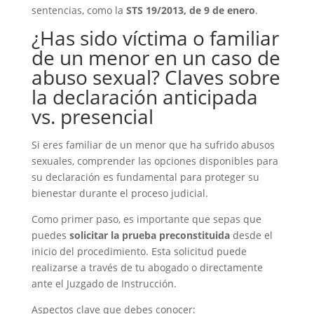
sentencias, como la
STS 19/2013, de 9 de enero
.
¿Has sido víctima o familiar
de un menor en un caso de
abuso sexual? Claves sobre
la declaración anticipada
vs. presencial
Si eres familiar de un menor que ha sufrido abusos
sexuales, comprender las opciones disponibles para
su declaración es fundamental para proteger su
bienestar durante el proceso judicial.
Como primer paso, es importante que sepas que
puedes
solicitar la prueba preconstituida
desde el
inicio del procedimiento. Esta solicitud puede
realizarse a través de tu abogado o directamente
ante el Juzgado de Instrucción.
Aspectos clave que debes conocer: