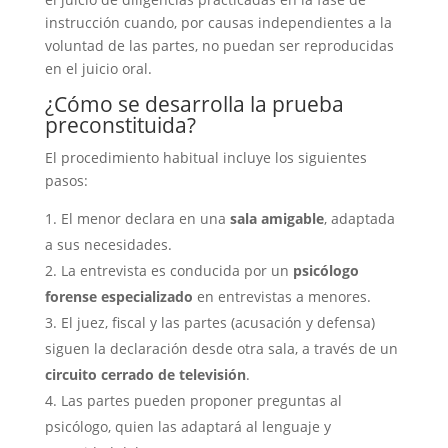
instrucción cuando, por causas independientes a la
voluntad de las partes, no puedan ser reproducidas
en el juicio oral.
¿Cómo se desarrolla la prueba
preconstituida?
El procedimiento habitual incluye los siguientes
pasos:
El menor declara en una
sala amigable
, adaptada
a sus necesidades.
La entrevista es conducida por un
psicólogo
forense especializado
en entrevistas a menores.
El juez, fiscal y las partes (acusación y defensa)
siguen la declaración desde otra sala, a través de un
circuito cerrado de televisión
.
Las partes pueden proponer preguntas al
psicólogo, quien las adaptará al lenguaje y