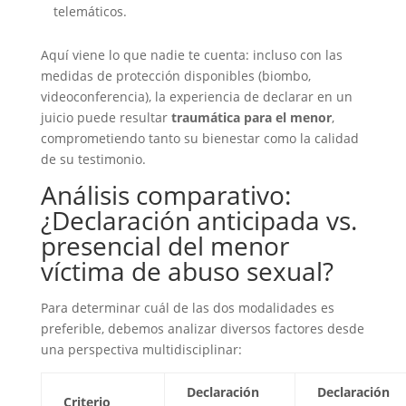
telemáticos.
Aquí viene lo que nadie te cuenta: incluso con las
medidas de protección disponibles (biombo,
videoconferencia), la experiencia de declarar en un
juicio puede resultar
traumática para el menor
,
comprometiendo tanto su bienestar como la calidad
de su testimonio.
Análisis comparativo:
¿Declaración anticipada vs.
presencial del menor
víctima de abuso sexual?
Para determinar cuál de las dos modalidades es
preferible, debemos analizar diversos factores desde
una perspectiva multidisciplinar:
Declaración
Declaración
Criterio