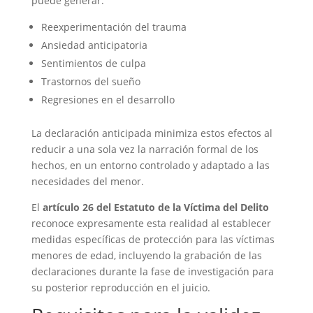
puede generar:
Reexperimentación del trauma
Ansiedad anticipatoria
Sentimientos de culpa
Trastornos del sueño
Regresiones en el desarrollo
La declaración anticipada minimiza estos efectos al
reducir a una sola vez la narración formal de los
hechos, en un entorno controlado y adaptado a las
necesidades del menor.
El
artículo 26 del Estatuto de la Víctima del Delito
reconoce expresamente esta realidad al establecer
medidas específicas de protección para las víctimas
menores de edad, incluyendo la grabación de las
declaraciones durante la fase de investigación para
su posterior reproducción en el juicio.