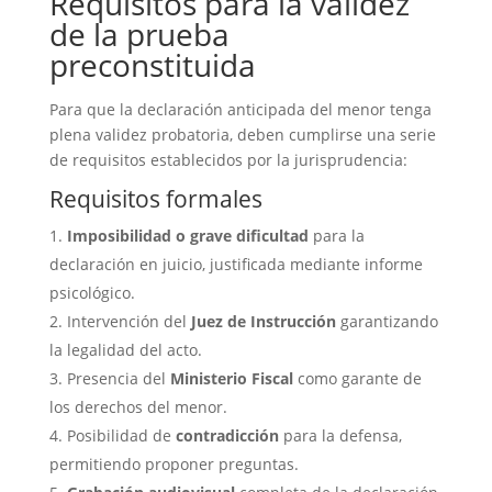
Requisitos para la validez
de la prueba
preconstituida
Para que la declaración anticipada del menor tenga
plena validez probatoria, deben cumplirse una serie
de requisitos establecidos por la jurisprudencia:
Requisitos formales
Imposibilidad o grave dificultad
para la
declaración en juicio, justificada mediante informe
psicológico.
Intervención del
Juez de Instrucción
garantizando
la legalidad del acto.
Presencia del
Ministerio Fiscal
como garante de
los derechos del menor.
Posibilidad de
contradicción
para la defensa,
permitiendo proponer preguntas.