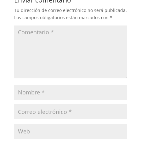
Tu dirección de correo electrónico no será publicada.
Los campos obligatorios están marcados con
*