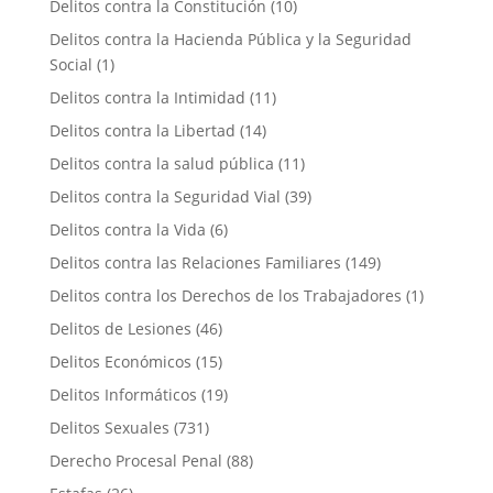
Delitos contra la Constitución
(10)
Delitos contra la Hacienda Pública y la Seguridad
Social
(1)
Delitos contra la Intimidad
(11)
Delitos contra la Libertad
(14)
Delitos contra la salud pública
(11)
Delitos contra la Seguridad Vial
(39)
Delitos contra la Vida
(6)
Delitos contra las Relaciones Familiares
(149)
Delitos contra los Derechos de los Trabajadores
(1)
Delitos de Lesiones
(46)
Delitos Económicos
(15)
Delitos Informáticos
(19)
Delitos Sexuales
(731)
Derecho Procesal Penal
(88)