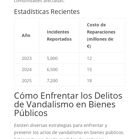
comunidades afectadas.
Estadísticas Recientes
Costo de
Incidentes
Reparaciones
Año
Reportados
(millones de
€)
2023
5,000
12
2024
6,500
15
2025
7,200
18
Cómo Enfrentar los Delitos
de Vandalismo en Bienes
Públicos
Existen diversas estrategias para enfrentar y
prevenir los
actos de vandalismo
en bienes públicos.