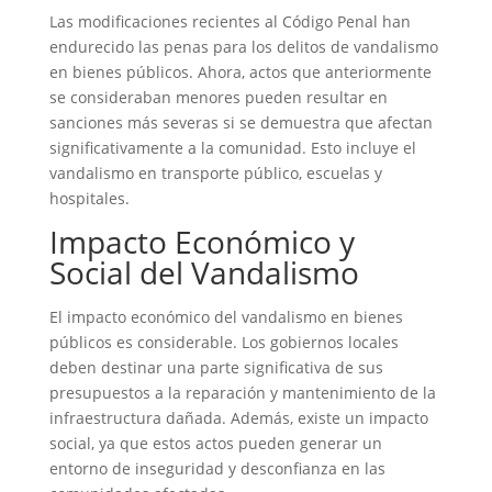
Las modificaciones recientes al Código Penal han
endurecido las penas para los delitos de vandalismo
en bienes públicos. Ahora, actos que anteriormente
se consideraban menores pueden resultar en
sanciones más severas si se demuestra que afectan
significativamente a la comunidad. Esto incluye el
vandalismo en transporte público, escuelas y
hospitales.
Impacto Económico y
Social del Vandalismo
El
impacto económico
del vandalismo en bienes
públicos es considerable. Los gobiernos locales
deben destinar una parte significativa de sus
presupuestos a la reparación y mantenimiento de la
infraestructura dañada. Además, existe un impacto
social, ya que estos actos pueden generar un
entorno de inseguridad y desconfianza en las