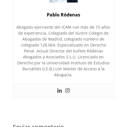
Pablo Ródenas
Abogado ejerciente del ICAM con más de 15 años
de experiencia. Colegiado del Ilustre Colegio de
Abogados de Madrid, colegiado número de
colegiado 128.064. Especializado en Derecho
Penal. Actual Director del bufete Ródenas
Abogados y Asociados S.L.U. Licenciado en
Derecho por la Universidad Instituto de Estudios
Bursátiles (I.E.B.) con Máster de Acceso a la
Abogacía.
Enviar comentario