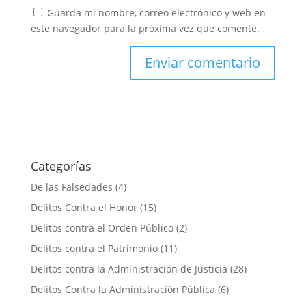
Guarda mi nombre, correo electrónico y web en
este navegador para la próxima vez que comente.
Categorías
De las Falsedades
(4)
Delitos Contra el Honor
(15)
Delitos contra el Orden Público
(2)
Delitos contra el Patrimonio
(11)
Delitos contra la Administración de Justicia
(28)
Delitos Contra la Administración Pública
(6)