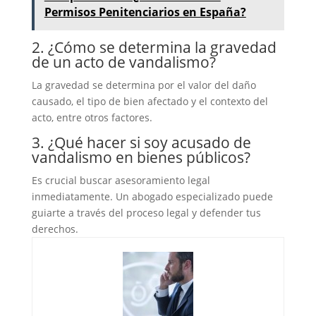
Permisos Penitenciarios en España?
2. ¿Cómo se determina la gravedad
de un acto de vandalismo?
La gravedad se determina por el valor del daño
causado, el tipo de bien afectado y el contexto del
acto, entre otros factores.
3. ¿Qué hacer si soy acusado de
vandalismo en bienes públicos?
Es crucial buscar asesoramiento legal
inmediatamente. Un abogado especializado puede
guiarte a través del proceso legal y defender tus
derechos.