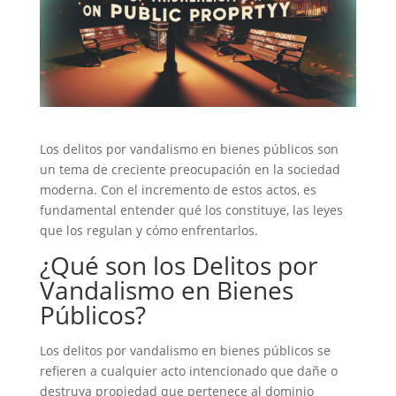
Los delitos por vandalismo en bienes públicos son
un tema de creciente preocupación en la sociedad
moderna. Con el incremento de estos actos, es
fundamental entender qué los constituye, las leyes
que los regulan y cómo enfrentarlos.
¿Qué son los Delitos por
Vandalismo en Bienes
Públicos?
Los
delitos por vandalismo en bienes públicos
se
refieren a cualquier acto intencionado que dañe o
destruya propiedad que pertenece al dominio