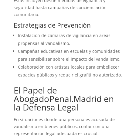
Estas incluyen desde medidas de vigilancia y
seguridad hasta campañas de concienciación
comunitaria.
Estrategias de Prevención
Instalación de cámaras de vigilancia en áreas
propensas al vandalismo.
Campañas educativas en escuelas y comunidades
para sensibilizar sobre el impacto del vandalismo.
Colaboración con artistas locales para embellecer
espacios públicos y reducir el grafiti no autorizado.
El Papel de
AbogadoPenal.Madrid en
la Defensa Legal
En situaciones donde una persona es acusada de
vandalismo en bienes públicos, contar con una
representación legal adecuada es crucial.