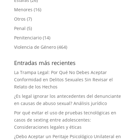
Estafas
(26)
Menores
(16)
Otros
(7)
Penal
(5)
Penitenciario
(14)
Violencia de Género
(464)
Entradas más recientes
La Trampa Legal: Por Qué No Debes Aceptar
Conformidad en Delitos Sexuales Sin Revisar el
Relato de los Hechos
¿Es legal ignorar los antecedentes del denunciante
en causas de abuso sexual? Análisis jurídico
Por qué evitar el uso de pruebas tecnológicas en
casos de sexting entre adolescentes:
Consideraciones legales y éticas
¿Debo Aceptar un Peritaje Psicológico Unilateral en