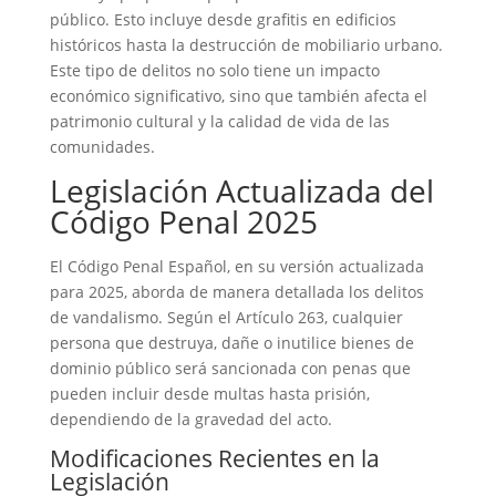
público. Esto incluye desde grafitis en edificios
históricos hasta la destrucción de mobiliario urbano.
Este tipo de delitos no solo tiene un impacto
económico significativo, sino que también afecta el
patrimonio cultural y la calidad de vida de las
comunidades.
Legislación Actualizada del
Código Penal 2025
El Código Penal Español, en su versión actualizada
para 2025, aborda de manera detallada los
delitos
de vandalismo
. Según el
Artículo 263
, cualquier
persona que destruya, dañe o inutilice bienes de
dominio público será sancionada con penas que
pueden incluir desde multas hasta prisión,
dependiendo de la gravedad del acto.
Modificaciones Recientes en la
Legislación