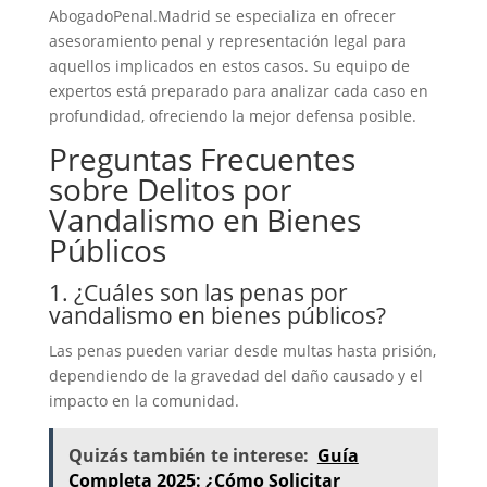
AbogadoPenal.Madrid
se especializa en ofrecer
asesoramiento penal y representación legal para
aquellos implicados en estos casos. Su equipo de
expertos está preparado para analizar cada caso en
profundidad, ofreciendo la mejor defensa posible.
Preguntas Frecuentes
sobre Delitos por
Vandalismo en Bienes
Públicos
1. ¿Cuáles son las penas por
vandalismo en bienes públicos?
Las penas pueden variar desde multas hasta prisión,
dependiendo de la gravedad del daño causado y el
impacto en la comunidad.
Quizás también te interese:
Guía
Completa 2025: ¿Cómo Solicitar