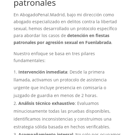
patronales
En AbogadoPenal.Madrid, bajo mi dirección como
abogado especializado en delitos contra la libertad
sexual, hemos desarrollado un protocolo específico
para abordar los casos de
detención en fiestas
patronales por agresión sexual en Fuenlabrada
.
Nuestro enfoque se basa en tres pilares
fundamentales:
Intervención inmediata
: Desde la primera
llamada, activamos un protocolo de asistencia
urgente que incluye presencia en comisaría o
juzgado de guardia en menos de 2 horas.
Análisis técnico exhaustivo
: Evaluamos
minuciosamente todas las pruebas disponibles,
identificamos inconsistencias y construimos una
estrategia sólida basada en hechos verificables.
Acompañamiento integral
: No solo nos ocupamos