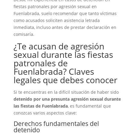
fiestas patronales por agresión sexual en
Fuenlabrada, suelo recomendar que tanto víctimas
como acusados soliciten asistencia letrada
inmediata, incluso antes de prestar declaración en
comisaría.
¿Te acusan de agresión
sexual durante las fiestas
patronales de
Fuenlabrada? Claves
legales que debes conocer
Si te encuentras en la difícil situación de haber sido
detenido por una presunta agresión sexual durante
las fiestas de Fuenlabrada
, es fundamental que
conozcas varios aspectos clave:
Derechos fundamentales del
detenido