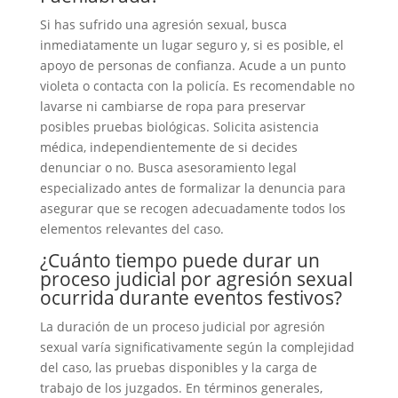
Si has sufrido una agresión sexual, busca
inmediatamente un lugar seguro y, si es posible, el
apoyo de personas de confianza. Acude a un punto
violeta o contacta con la policía. Es recomendable no
lavarse ni cambiarse de ropa para preservar
posibles pruebas biológicas. Solicita asistencia
médica, independientemente de si decides
denunciar o no. Busca asesoramiento legal
especializado antes de formalizar la denuncia para
asegurar que se recogen adecuadamente todos los
elementos relevantes del caso.
¿Cuánto tiempo puede durar un
proceso judicial por agresión sexual
ocurrida durante eventos festivos?
La duración de un proceso judicial por agresión
sexual varía significativamente según la complejidad
del caso, las pruebas disponibles y la carga de
trabajo de los juzgados. En términos generales,