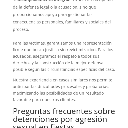
de la defensa legal o la acusación, sino que
proporcionamos apoyo para gestionar las
consecuencias personales, familiares y sociales del
proceso.
Para las víctimas, garantizamos una representación
firme que busca justicia sin revictimización. Para los
acusados, aseguramos el respeto a todos sus
derechos y la construcción de la mejor defensa
posible según las circunstancias específicas del caso.
Nuestra experiencia en casos similares nos permite
anticipar las dificultades procesales y probatorias,
maximizando las posibilidades de un resultado
favorable para nuestros clientes.
Preguntas frecuentes sobre
detenciones por agresión
sexual en fiestas