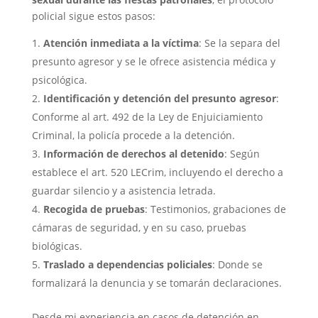
policial sigue estos pasos:
Atención inmediata a la víctima
: Se la separa del
presunto agresor y se le ofrece asistencia médica y
psicológica.
Identificación y detención del presunto agresor
:
Conforme al art. 492 de la Ley de Enjuiciamiento
Criminal, la policía procede a la detención.
Información de derechos al detenido
: Según
establece el art. 520 LECrim, incluyendo el derecho a
guardar silencio y a asistencia letrada.
Recogida de pruebas
: Testimonios, grabaciones de
cámaras de seguridad, y en su caso, pruebas
biológicas.
Traslado a dependencias policiales
: Donde se
formalizará la denuncia y se tomarán declaraciones.
Desde mi experiencia en casos de detención en