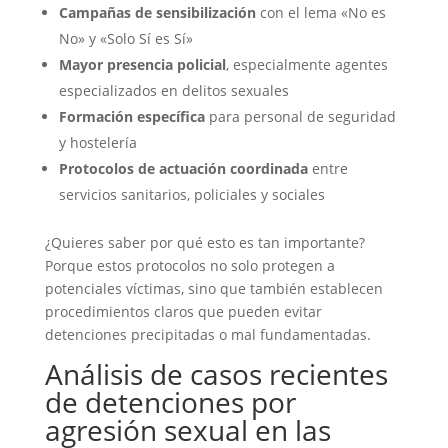
Campañas de sensibilización
con el lema «No es
No» y «Solo Sí es Sí»
Mayor presencia policial
, especialmente agentes
especializados en delitos sexuales
Formación específica
para personal de seguridad
y hostelería
Protocolos de actuación coordinada
entre
servicios sanitarios, policiales y sociales
¿Quieres saber por qué esto es tan importante?
Porque estos protocolos no solo protegen a
potenciales víctimas, sino que también establecen
procedimientos claros que pueden evitar
detenciones precipitadas o mal fundamentadas.
Análisis de casos recientes
de detenciones por
agresión sexual en las