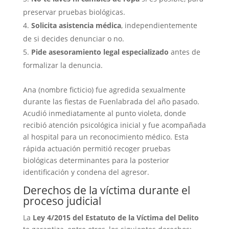
preservar pruebas biológicas.
Solicita asistencia médica
, independientemente
de si decides denunciar o no.
Pide asesoramiento legal especializado
antes de
formalizar la denuncia.
Ana (nombre ficticio) fue agredida sexualmente
durante las fiestas de Fuenlabrada del año pasado.
Acudió inmediatamente al punto violeta, donde
recibió atención psicológica inicial y fue acompañada
al hospital para un reconocimiento médico. Esta
rápida actuación permitió recoger pruebas
biológicas determinantes para la posterior
identificación y condena del agresor.
Derechos de la víctima durante el
proceso judicial
La
Ley 4/2015 del Estatuto de la Víctima del Delito