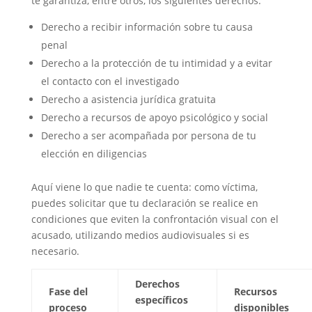
te garantiza, entre otros, los siguientes derechos:
Derecho a recibir información sobre tu causa
penal
Derecho a la protección de tu intimidad y a evitar
el contacto con el investigado
Derecho a asistencia jurídica gratuita
Derecho a recursos de apoyo psicológico y social
Derecho a ser acompañada por persona de tu
elección en diligencias
Aquí viene lo que nadie te cuenta: como víctima,
puedes solicitar que tu declaración se realice en
condiciones que eviten la confrontación visual con el
acusado, utilizando medios audiovisuales si es
necesario.
Derechos
Fase del
Recursos
específicos
proceso
disponibles