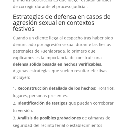
de corregir durante el proceso judicial.
Estrategias de defensa en casos de
agresión sexual en contextos
festivos
Cuando un cliente llega al despacho tras haber sido
denunciado por agresión sexual durante las fiestas
patronales de Fuenlabrada, lo primero que
explicamos es la importancia de construir una
defensa sólida basada en hechos verificables
.
Algunas estrategias que suelen resultar efectivas
incluyen:
Reconstrucción detallada de los hechos
: Horarios,
lugares, personas presentes.
Identificación de testigos
que puedan corroborar
tu versión.
Análisis de posibles grabaciones
de cámaras de
seguridad del recinto ferial o establecimientos