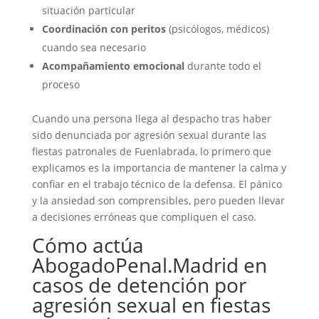
situación particular
Coordinación con peritos
(psicólogos, médicos)
cuando sea necesario
Acompañamiento emocional
durante todo el
proceso
Cuando una persona llega al despacho tras haber
sido denunciada por agresión sexual durante las
fiestas patronales de Fuenlabrada, lo primero que
explicamos es la importancia de mantener la calma y
confiar en el trabajo técnico de la defensa. El pánico
y la ansiedad son comprensibles, pero pueden llevar
a decisiones erróneas que compliquen el caso.
Cómo actúa
AbogadoPenal.Madrid en
casos de detención por
agresión sexual en fiestas