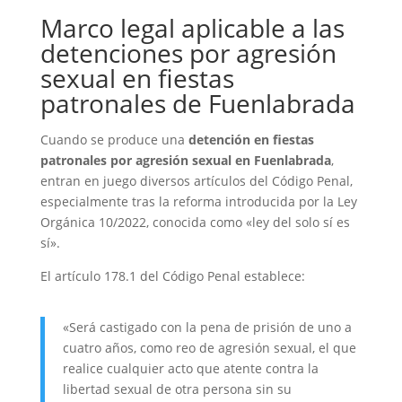
Marco legal aplicable a las
detenciones por agresión
sexual en fiestas
patronales de Fuenlabrada
Cuando se produce una
detención en fiestas
patronales por agresión sexual en Fuenlabrada
,
entran en juego diversos artículos del Código Penal,
especialmente tras la reforma introducida por la Ley
Orgánica 10/2022, conocida como «ley del solo sí es
sí».
El artículo 178.1 del Código Penal establece:
«Será castigado con la pena de prisión de uno a
cuatro años, como reo de agresión sexual, el que
realice cualquier acto que atente contra la
libertad sexual de otra persona sin su