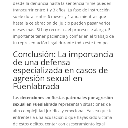
desde la denuncia hasta la sentencia firme pueden
transcurrir entre 1 y 3 años. La fase de instrucción
suele durar entre 6 meses y 1 año, mientras que
hasta la celebración del juicio pueden pasar varios
meses más. Si hay recursos, el proceso se alarga. Es
importante tener paciencia y confiar en el trabajo de
tu representación legal durante todo este tiempo.
Conclusión: La importancia
de una defensa
especializada en casos de
agresión sexual en
Fuenlabrada
Las
detenciones en fiestas patronales por agresión
sexual en Fuenlabrada
representan situaciones de
alta complejidad jurídica y emocional. Ya sea que te
enfrentes a una acusación o que hayas sido víctima
de estos delitos, contar con asesoramiento legal