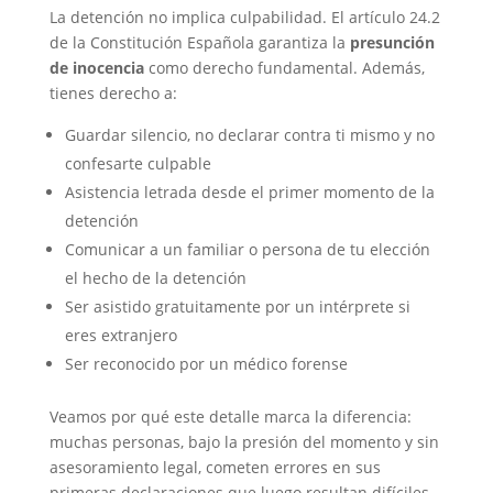
La detención no implica culpabilidad. El artículo 24.2
de la Constitución Española garantiza la
presunción
de inocencia
como derecho fundamental. Además,
tienes derecho a:
Guardar silencio, no declarar contra ti mismo y no
confesarte culpable
Asistencia letrada desde el primer momento de la
detención
Comunicar a un familiar o persona de tu elección
el hecho de la detención
Ser asistido gratuitamente por un intérprete si
eres extranjero
Ser reconocido por un médico forense
Veamos por qué este detalle marca la diferencia:
muchas personas, bajo la presión del momento y sin
asesoramiento legal, cometen errores en sus
primeras declaraciones que luego resultan difíciles