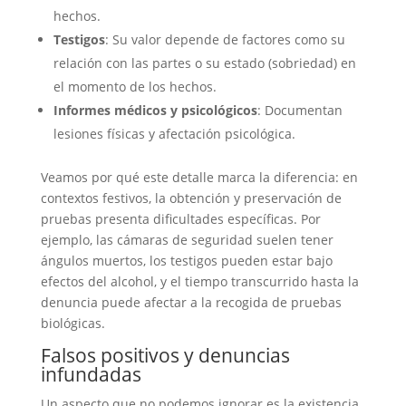
hechos.
Testigos
: Su valor depende de factores como su
relación con las partes o su estado (sobriedad) en
el momento de los hechos.
Informes médicos y psicológicos
: Documentan
lesiones físicas y afectación psicológica.
Veamos por qué este detalle marca la diferencia: en
contextos festivos, la obtención y preservación de
pruebas presenta dificultades específicas. Por
ejemplo, las cámaras de seguridad suelen tener
ángulos muertos, los testigos pueden estar bajo
efectos del alcohol, y el tiempo transcurrido hasta la
denuncia puede afectar a la recogida de pruebas
biológicas.
Falsos positivos y denuncias
infundadas
Un aspecto que no podemos ignorar es la existencia