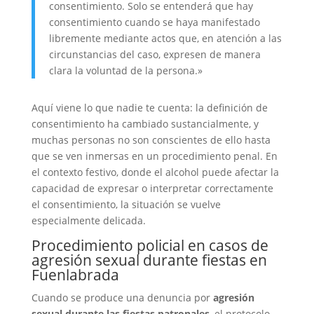
consentimiento. Solo se entenderá que hay
consentimiento cuando se haya manifestado
libremente mediante actos que, en atención a las
circunstancias del caso, expresen de manera
clara la voluntad de la persona.»
Aquí viene lo que nadie te cuenta: la definición de
consentimiento ha cambiado sustancialmente, y
muchas personas no son conscientes de ello hasta
que se ven inmersas en un procedimiento penal. En
el contexto festivo, donde el alcohol puede afectar la
capacidad de expresar o interpretar correctamente
el consentimiento, la situación se vuelve
especialmente delicada.
Procedimiento policial en casos de
agresión sexual durante fiestas en
Fuenlabrada
Cuando se produce una denuncia por
agresión
sexual durante las fiestas patronales
, el protocolo