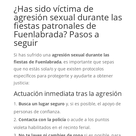
¿Has sido víctima de
agresión sexual durante las
fiestas patronales de
Fuenlabrada? Pasos a
seguir
Si has sufrido una
agresión sexual durante las
fiestas de Fuenlabrada
, es importante que sepas
que no estás sola/o y que existen protocolos
específicos para protegerte y ayudarte a obtener
justicia:
Actuación inmediata tras la agresión
Busca un lugar seguro
y, si es posible, el apoyo de
personas de confianza.
Contacta con la policía
o acude a los puntos
violeta habilitados en el recinto ferial.
No te laves ni cambies de ropa
si es posible, para