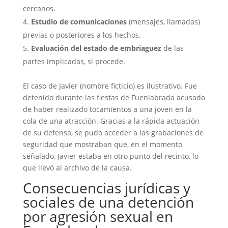
cercanos.
Estudio de comunicaciones
(mensajes, llamadas)
previas o posteriores a los hechos.
Evaluación del estado de embriaguez
de las
partes implicadas, si procede.
El caso de Javier (nombre ficticio) es ilustrativo. Fue
detenido durante las fiestas de Fuenlabrada acusado
de haber realizado tocamientos a una joven en la
cola de una atracción. Gracias a la rápida actuación
de su defensa, se pudo acceder a las grabaciones de
seguridad que mostraban que, en el momento
señalado, Javier estaba en otro punto del recinto, lo
que llevó al archivo de la causa.
Consecuencias jurídicas y
sociales de una detención
por agresión sexual en