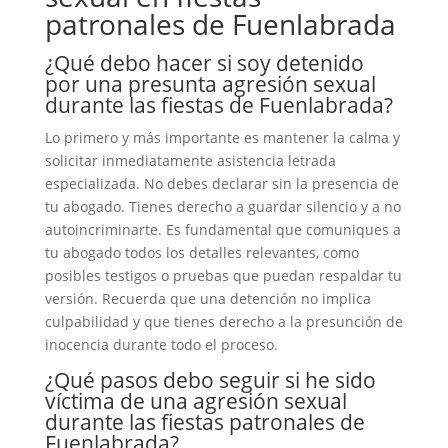
patronales de Fuenlabrada
¿Qué debo hacer si soy detenido
por una presunta agresión sexual
durante las fiestas de Fuenlabrada?
Lo primero y más importante es mantener la calma y
solicitar inmediatamente asistencia letrada
especializada. No debes declarar sin la presencia de
tu abogado. Tienes derecho a guardar silencio y a no
autoincriminarte. Es fundamental que comuniques a
tu abogado todos los detalles relevantes, como
posibles testigos o pruebas que puedan respaldar tu
versión. Recuerda que una detención no implica
culpabilidad y que tienes derecho a la presunción de
inocencia durante todo el proceso.
¿Qué pasos debo seguir si he sido
víctima de una agresión sexual
durante las fiestas patronales de
Fuenlabrada?