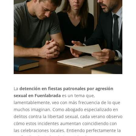
La
detención en fiestas patronales por agresión
sexual en Fuenlabrada
es un tema que,
lamentablemente, veo con más frecuencia de lo que
muchos imaginan. Como abogado especializado en
delitos contra la libertad sexual, cada verano observo
cómo estos incidentes aumentan coincidiendo con
las celebraciones locales. Entiendo perfectamente la