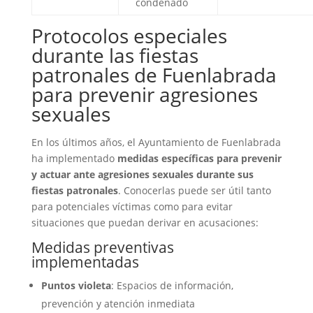
condenado
Protocolos especiales
durante las fiestas
patronales de Fuenlabrada
para prevenir agresiones
sexuales
En los últimos años, el Ayuntamiento de Fuenlabrada
ha implementado
medidas específicas para prevenir
y actuar ante agresiones sexuales durante sus
fiestas patronales
. Conocerlas puede ser útil tanto
para potenciales víctimas como para evitar
situaciones que puedan derivar en acusaciones:
Medidas preventivas
implementadas
Puntos violeta
: Espacios de información,
prevención y atención inmediata