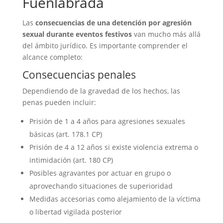
Fuenlabrada
Las
consecuencias de una detención por agresión
sexual durante eventos festivos
van mucho más allá
del ámbito jurídico. Es importante comprender el
alcance completo:
Consecuencias penales
Dependiendo de la gravedad de los hechos, las
penas pueden incluir:
Prisión de 1 a 4 años para agresiones sexuales
básicas (art. 178.1 CP)
Prisión de 4 a 12 años si existe violencia extrema o
intimidación (art. 180 CP)
Posibles agravantes por actuar en grupo o
aprovechando situaciones de superioridad
Medidas accesorias como alejamiento de la víctima
o libertad vigilada posterior