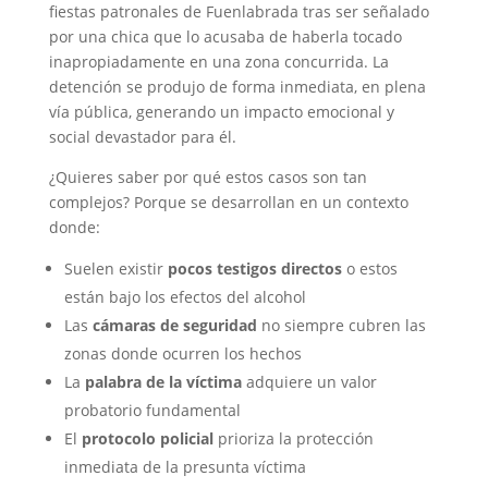
fiestas patronales de Fuenlabrada tras ser señalado
por una chica que lo acusaba de haberla tocado
inapropiadamente en una zona concurrida. La
detención se produjo de forma inmediata, en plena
vía pública, generando un impacto emocional y
social devastador para él.
¿Quieres saber por qué estos casos son tan
complejos? Porque se desarrollan en un contexto
donde:
Suelen existir
pocos testigos directos
o estos
están bajo los efectos del alcohol
Las
cámaras de seguridad
no siempre cubren las
zonas donde ocurren los hechos
La
palabra de la víctima
adquiere un valor
probatorio fundamental
El
protocolo policial
prioriza la protección
inmediata de la presunta víctima