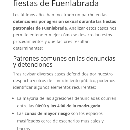
fiestas de Fuenlabrada
Los últimos años han mostrado un patrón en las
detenciones por agresión sexual durante las fiestas
patronales de Fuenlabrada
. Analizar estos casos nos
permite entender mejor cómo se desarrollan estos
procedimientos y qué factores resultan
determinantes:
Patrones comunes en las denuncias
y detenciones
Tras revisar diversos casos defendidos por nuestro
despacho y otros de conocimiento público, podemos
identificar algunos elementos recurrentes:
La mayoría de las agresiones denunciadas ocurren
entre las
00:00 y las 4:00 de la madrugada
Las
zonas de mayor riesgo
son los espacios
masificados cerca de escenarios musicales y
barras