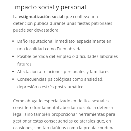
Impacto social y personal
La
estigmatización social
que conlleva una
detención pública durante unas fiestas patronales
puede ser devastadora:
Daño reputacional inmediato, especialmente en
una localidad como Fuenlabrada
Posible pérdida del empleo o dificultades laborales
futuras
Afectación a relaciones personales y familiares
Consecuencias psicológicas como ansiedad,
depresión o estrés postraumático
Como abogado especializado en delitos sexuales,
considero fundamental abordar no solo la defensa
legal, sino también proporcionar herramientas para
gestionar estas consecuencias colaterales que, en
ocasiones, son tan dañinas como la propia condena.