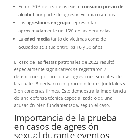
En un 70% de los casos existe
consumo previo de
alcohol
por parte de agresor, víctima o ambos
Las
agresiones en grupo
representan
aproximadamente un 15% de las denuncias
La
edad media
tanto de víctimas como de
acusados se sitúa entre los 18 y 30 años
El caso de las fiestas patronales de 2022 resultó
especialmente significativo: se registraron 7
detenciones por presuntas agresiones sexuales, de
las cuales 5 derivaron en procedimientos judiciales y
3 en condenas firmes. Esto demuestra la importancia
de una defensa técnica especializada o de una
acusación bien fundamentada, según el caso.
Importancia de la prueba
en casos de agresión
sexual durante eventos