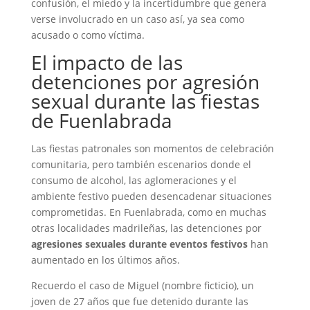
confusión, el miedo y la incertidumbre que genera
verse involucrado en un caso así, ya sea como
acusado o como víctima.
El impacto de las
detenciones por agresión
sexual durante las fiestas
de Fuenlabrada
Las fiestas patronales son momentos de celebración
comunitaria, pero también escenarios donde el
consumo de alcohol, las aglomeraciones y el
ambiente festivo pueden desencadenar situaciones
comprometidas. En Fuenlabrada, como en muchas
otras localidades madrileñas, las detenciones por
agresiones sexuales durante eventos festivos
han
aumentado en los últimos años.
Recuerdo el caso de Miguel (nombre ficticio), un
joven de 27 años que fue detenido durante las