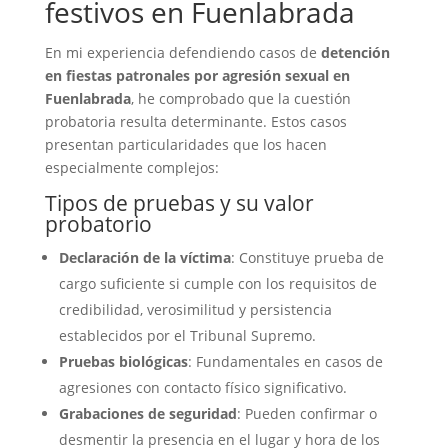
festivos en Fuenlabrada
En mi experiencia defendiendo casos de
detención
en fiestas patronales por agresión sexual en
Fuenlabrada
, he comprobado que la cuestión
probatoria resulta determinante. Estos casos
presentan particularidades que los hacen
especialmente complejos:
Tipos de pruebas y su valor
probatorio
Declaración de la víctima
: Constituye prueba de
cargo suficiente si cumple con los requisitos de
credibilidad, verosimilitud y persistencia
establecidos por el Tribunal Supremo.
Pruebas biológicas
: Fundamentales en casos de
agresiones con contacto físico significativo.
Grabaciones de seguridad
: Pueden confirmar o
desmentir la presencia en el lugar y hora de los