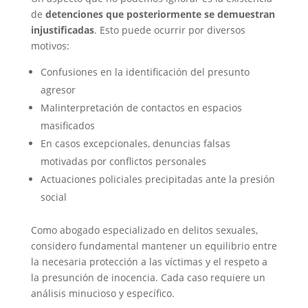
de
detenciones que posteriormente se demuestran
injustificadas
. Esto puede ocurrir por diversos
motivos:
Confusiones en la identificación del presunto
agresor
Malinterpretación de contactos en espacios
masificados
En casos excepcionales, denuncias falsas
motivadas por conflictos personales
Actuaciones policiales precipitadas ante la presión
social
Como abogado especializado en delitos sexuales,
considero fundamental mantener un equilibrio entre
la necesaria protección a las víctimas y el respeto a
la presunción de inocencia. Cada caso requiere un
análisis minucioso y específico.