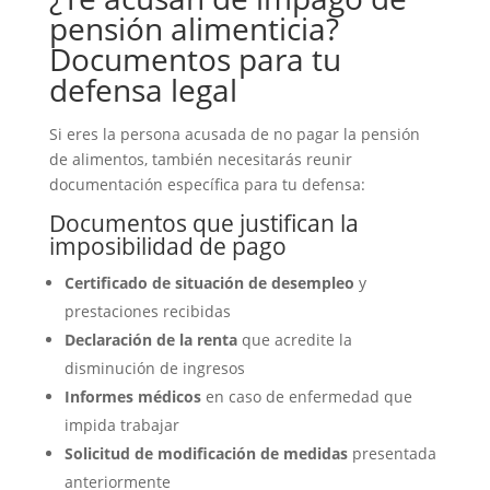
pensión alimenticia?
Documentos para tu
defensa legal
Si eres la persona acusada de no pagar la pensión
de alimentos, también necesitarás reunir
documentación específica para tu defensa:
Documentos que justifican la
imposibilidad de pago
Certificado de situación de desempleo
y
prestaciones recibidas
Declaración de la renta
que acredite la
disminución de ingresos
Informes médicos
en caso de enfermedad que
impida trabajar
Solicitud de modificación de medidas
presentada
anteriormente