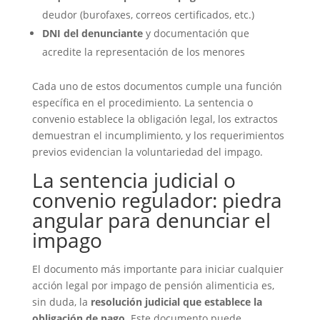
deudor (burofaxes, correos certificados, etc.)
DNI del denunciante
y documentación que
acredite la representación de los menores
Cada uno de estos documentos cumple una función
específica en el procedimiento. La sentencia o
convenio establece la obligación legal, los extractos
demuestran el incumplimiento, y los requerimientos
previos evidencian la voluntariedad del impago.
La sentencia judicial o
convenio regulador: piedra
angular para denunciar el
impago
El documento más importante para iniciar cualquier
acción legal por impago de pensión alimenticia es,
sin duda, la
resolución judicial que establece la
obligación de pago
. Este documento puede