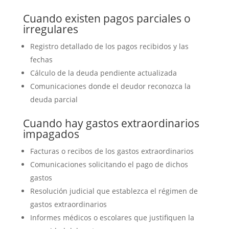
Cuando existen pagos parciales o
irregulares
Registro detallado de los pagos recibidos y las
fechas
Cálculo de la deuda pendiente actualizada
Comunicaciones donde el deudor reconozca la
deuda parcial
Cuando hay gastos extraordinarios
impagados
Facturas o recibos de los gastos extraordinarios
Comunicaciones solicitando el pago de dichos
gastos
Resolución judicial que establezca el régimen de
gastos extraordinarios
Informes médicos o escolares que justifiquen la