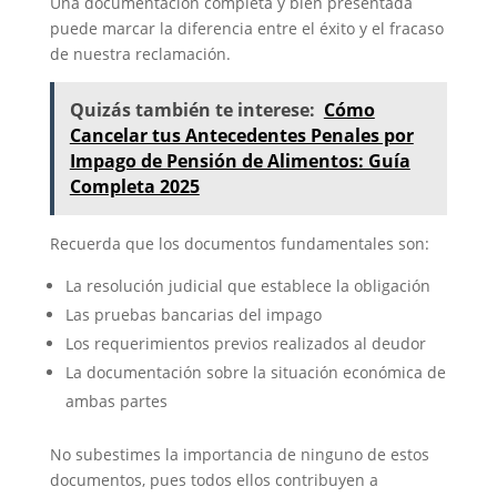
Una documentación completa y bien presentada
puede marcar la diferencia entre el éxito y el fracaso
de nuestra reclamación.
Quizás también te interese:
Cómo
Cancelar tus Antecedentes Penales por
Impago de Pensión de Alimentos: Guía
Completa 2025
Recuerda que los documentos fundamentales son:
La resolución judicial que establece la obligación
Las pruebas bancarias del impago
Los requerimientos previos realizados al deudor
La documentación sobre la situación económica de
ambas partes
No subestimes la importancia de ninguno de estos
documentos, pues todos ellos contribuyen a