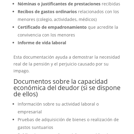
Nóminas o justificantes de prestaciones
recibidas
Recibos de gastos ordinarios
relacionados con los
menores (colegio, actividades, médicos)
Certificado de empadronamiento
que acredite la
convivencia con los menores
Informe de vida laboral
Esta documentación ayuda a demostrar la necesidad
real de la pensión y el perjuicio causado por su
impago.
Documentos sobre la capacidad
económica del deudor (si se dispone
de ellos)
Información sobre su actividad laboral o
empresarial
Pruebas de adquisición de bienes o realización de
gastos suntuarios