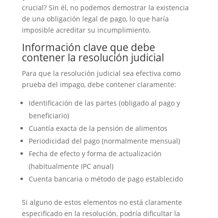
crucial? Sin él, no podemos demostrar la existencia
de una obligación legal de pago, lo que haría
imposible acreditar su incumplimiento.
Información clave que debe
contener la resolución judicial
Para que la resolución judicial sea efectiva como
prueba del impago, debe contener claramente:
Identificación de las partes (obligado al pago y
beneficiario)
Cuantía exacta de la pensión de alimentos
Periodicidad del pago (normalmente mensual)
Fecha de efecto y forma de actualización
(habitualmente IPC anual)
Cuenta bancaria o método de pago establecido
Si alguno de estos elementos no está claramente
especificado en la resolución, podría dificultar la