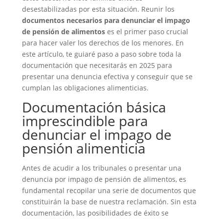
desestabilizadas por esta situación. Reunir los
documentos necesarios para denunciar el impago
de pensión de alimentos
es el primer paso crucial
para hacer valer los derechos de los menores. En
este artículo, te guiaré paso a paso sobre toda la
documentación que necesitarás en 2025 para
presentar una denuncia efectiva y conseguir que se
cumplan las obligaciones alimenticias.
Documentación básica
imprescindible para
denunciar el impago de
pensión alimenticia
Antes de acudir a los tribunales o presentar una
denuncia por impago de pensión de alimentos, es
fundamental recopilar una serie de documentos que
constituirán la base de nuestra reclamación. Sin esta
documentación, las posibilidades de éxito se