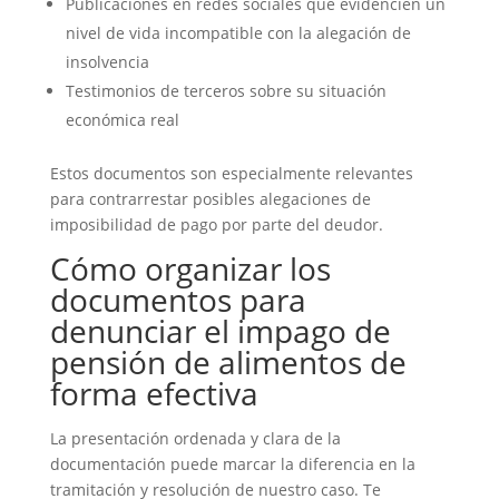
Publicaciones en redes sociales que evidencien un
nivel de vida incompatible con la alegación de
insolvencia
Testimonios de terceros sobre su situación
económica real
Estos documentos son especialmente relevantes
para contrarrestar posibles alegaciones de
imposibilidad de pago por parte del deudor.
Cómo organizar los
documentos para
denunciar el impago de
pensión de alimentos de
forma efectiva
La presentación ordenada y clara de la
documentación puede marcar la diferencia en la
tramitación y resolución de nuestro caso. Te