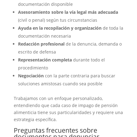
documentación disponible
Asesoramiento sobre la vía legal más adecuada
(civil o penal) según tus circunstancias
Ayuda en la recopilación y organización
de toda la
documentación necesaria
Redacción profesional
de la denuncia, demanda o
escrito de defensa
Representación completa
durante todo el
procedimiento
Negociación
con la parte contraria para buscar
soluciones amistosas cuando sea posible
Trabajamos con un enfoque personalizado,
entendiendo que cada caso de impago de pensión
alimenticia tiene sus particularidades y requiere una
estrategia específica.
Preguntas frecuentes sobre
documentos para denunciar