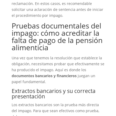
reclamación. En estos casos, es recomendable
solicitar una aclaración de sentencia antes de iniciar
el procedimiento por impago.
Pruebas documentales del
impago: cómo acreditar la
falta de pago de la pensión
alimenticia
Una vez que tenemos la resolución que establece la
obligación, necesitamos probar que efectivamente se
ha producido el impago. Aquí es donde los
documentos bancarios y financieros
juegan un
papel fundamental.
Extractos bancarios y su correcta
presentación
Los extractos bancarios son la prueba más directa
del impago. Para que sean efectivos como prueba,