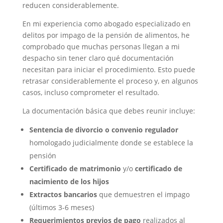
reducen considerablemente.
En mi experiencia como abogado especializado en
delitos por impago de la pensión de alimentos, he
comprobado que muchas personas llegan a mi
despacho sin tener claro qué documentación
necesitan para iniciar el procedimiento. Esto puede
retrasar considerablemente el proceso y, en algunos
casos, incluso comprometer el resultado.
La documentación básica que debes reunir incluye:
Sentencia de divorcio o convenio regulador
homologado judicialmente donde se establece la
pensión
Certificado de matrimonio
y/o
certificado de
nacimiento de los hijos
Extractos bancarios
que demuestren el impago
(últimos 3-6 meses)
Requerimientos previos de pago
realizados al