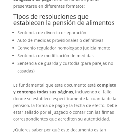
presentarse en diferentes formatos:
Tipos de resoluciones que
establecen la pensión de alimentos
Sentencia de divorcio o separación
Auto de medidas provisionales o definitivas
Convenio regulador homologado judicialmente
Sentencia de modificación de medidas
Sentencia de guarda y custodia (para parejas no
casadas)
Es fundamental que este documento esté
completo
y contenga todas sus páginas
, incluyendo el fallo
donde se establece específicamente la cuantía de la
pensión, la forma de pago y la fecha de efecto. Debe
estar sellado por el juzgado o contar con las firmas
correspondientes que acrediten su autenticidad.
¿Quieres saber por qué este documento es tan