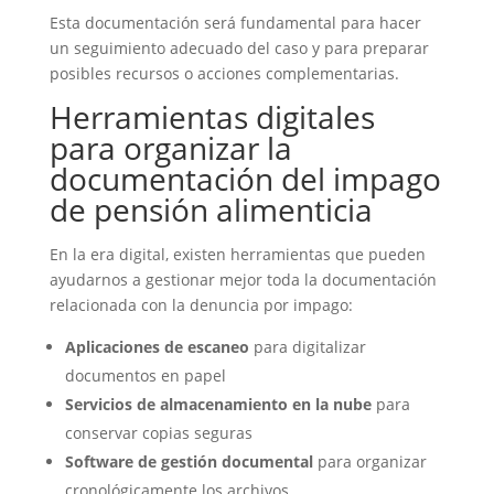
Esta documentación será fundamental para hacer
un seguimiento adecuado del caso y para preparar
posibles recursos o acciones complementarias.
Herramientas digitales
para organizar la
documentación del impago
de pensión alimenticia
En la era digital, existen herramientas que pueden
ayudarnos a gestionar mejor toda la documentación
relacionada con la denuncia por impago:
Aplicaciones de escaneo
para digitalizar
documentos en papel
Servicios de almacenamiento en la nube
para
conservar copias seguras
Software de gestión documental
para organizar
cronológicamente los archivos