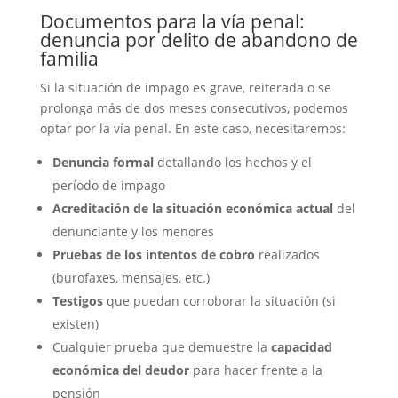
Documentos para la vía penal:
denuncia por delito de abandono de
familia
Si la situación de impago es grave, reiterada o se
prolonga más de dos meses consecutivos, podemos
optar por la vía penal. En este caso, necesitaremos:
Denuncia formal
detallando los hechos y el
período de impago
Acreditación de la situación económica actual
del
denunciante y los menores
Pruebas de los intentos de cobro
realizados
(burofaxes, mensajes, etc.)
Testigos
que puedan corroborar la situación (si
existen)
Cualquier prueba que demuestre la
capacidad
económica del deudor
para hacer frente a la
pensión