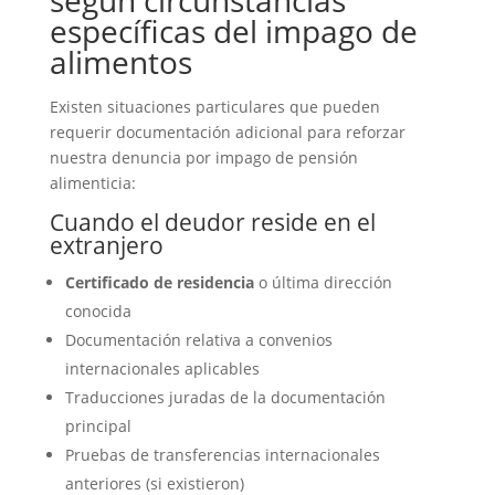
según circunstancias
específicas del impago de
alimentos
Existen situaciones particulares que pueden
requerir documentación adicional para reforzar
nuestra denuncia por impago de pensión
alimenticia:
Cuando el deudor reside en el
extranjero
Certificado de residencia
o última dirección
conocida
Documentación relativa a convenios
internacionales aplicables
Traducciones juradas de la documentación
principal
Pruebas de transferencias internacionales
anteriores (si existieron)