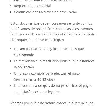
Requerimiento notarial
Comunicaciones a través de procurador
Estos documentos deben conservarse junto con los
justificantes de recepción o, en su caso, los intentos
fallidos de notificación. Es importante que en el texto
del requerimiento se especifique:
La cantidad adeudada y los meses a los que
corresponde
La referencia a la resolución judicial que establece
la obligación
Un plazo razonable para efectuar el pago
(normalmente 10-15 días)
La advertencia de que, de no producirse el pago,
se iniciarán acciones legales
Veamos por qué este detalle marca la diferencia: en