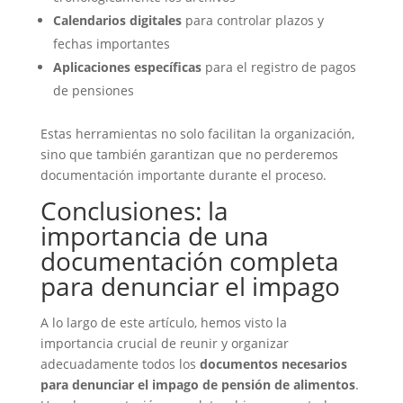
Calendarios digitales
para controlar plazos y
fechas importantes
Aplicaciones específicas
para el registro de pagos
de pensiones
Estas herramientas no solo facilitan la organización,
sino que también garantizan que no perderemos
documentación importante durante el proceso.
Conclusiones: la
importancia de una
documentación completa
para denunciar el impago
A lo largo de este artículo, hemos visto la
importancia crucial de reunir y organizar
adecuadamente todos los
documentos necesarios
para denunciar el impago de pensión de alimentos
.