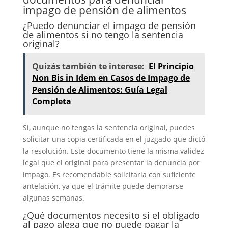
impago de pensión de alimentos
¿Puedo denunciar el impago de pensión
de alimentos si no tengo la sentencia
original?
Quizás también te interese:
El Principio
Non Bis in Idem en Casos de Impago de
Pensión de Alimentos: Guía Legal
Completa
Sí, aunque no tengas la sentencia original, puedes
solicitar una copia certificada en el juzgado que dictó
la resolución. Este documento tiene la misma validez
legal que el original para presentar la denuncia por
impago. Es recomendable solicitarla con suficiente
antelación, ya que el trámite puede demorarse
algunas semanas.
¿Qué documentos necesito si el obligado
al pago alega que no puede pagar la