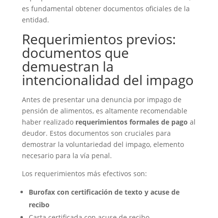
es fundamental obtener documentos oficiales de la
entidad.
Requerimientos previos:
documentos que
demuestran la
intencionalidad del impago
Antes de presentar una denuncia por impago de
pensión de alimentos, es altamente recomendable
haber realizado
requerimientos formales de pago
al
deudor. Estos documentos son cruciales para
demostrar la voluntariedad del impago, elemento
necesario para la vía penal.
Los requerimientos más efectivos son:
Burofax con certificación de texto y acuse de
recibo
Carta certificada con acuse de recibo