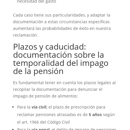
necesidad del gasto
Cada caso tiene sus particularidades, y adaptar la
documentación a estas circunstancias específicas
aumentará las probabilidades de éxito en nuestra
reclamación.
Plazos y caducidad:
documentación sobre la
temporalidad del impago
de la pensión
Es fundamental tener en cuenta los plazos legales al
recopilar la documentación para denunciar el
impago de pensión de alimentos:
Para la
vía civil
, el plazo de prescripción para
reclamar pensiones atrasadas es de
5 años
según
el art. 1966 del Código Civil
Para la
vía penal
, el delito de impago de pensiones