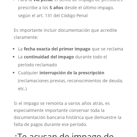
prescribe a los
5 años
desde el último impago,
según el art. 131 del Código Penal
Es importante incluir documentación que acredite
claramente:
La
fecha exacta del primer impago
que se reclama
La
continuidad del impago
durante todo el
período reclamado
Cualquier
interrupción de la prescripción
(reclamaciones previas, reconocimientos de deuda,
etc.)
Si el impago se remonta a varios años atrás, es
especialmente importante conservar toda la
documentación bancaria histórica que demuestre la
falta de pagos durante ese período.
¿Te acusan de impago de