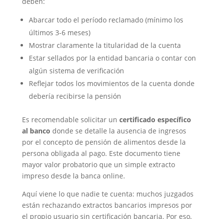
deben:
Abarcar todo el período reclamado (mínimo los
últimos 3-6 meses)
Mostrar claramente la titularidad de la cuenta
Estar sellados por la entidad bancaria o contar con
algún sistema de verificación
Reflejar todos los movimientos de la cuenta donde
debería recibirse la pensión
Es recomendable solicitar un
certificado específico
al banco
donde se detalle la ausencia de ingresos
por el concepto de pensión de alimentos desde la
persona obligada al pago. Este documento tiene
mayor valor probatorio que un simple extracto
impreso desde la banca online.
Aquí viene lo que nadie te cuenta: muchos juzgados
están rechazando extractos bancarios impresos por
el propio usuario sin certificación bancaria. Por eso,