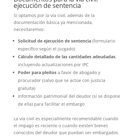
ejecución de sentencia
Si optamos por la vía civil, además de la
documentación básica ya mencionada,
necesitaremos:
Solicitud de ejecución de sentencia
(formulario
específico según el juzgado)
Cálculo detallado de las cantidades adeudadas
,
incluyendo actualizaciones por IPC
Poder para pleitos
a favor de abogado y
procurador (salvo que se actúe con justicia
gratuita)
Información patrimonial del deudor (si se dispone
de ella) para facilitar el embargo
La vía civil es especialmente recomendable cuando
el impago es reciente o cuando existen bienes
conocidos del deudor que puedan ser embargados.