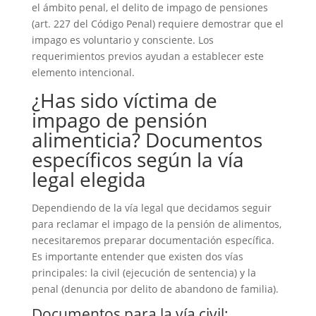
el ámbito penal, el delito de impago de pensiones
(art. 227 del Código Penal) requiere demostrar que el
impago es voluntario y consciente. Los
requerimientos previos ayudan a establecer este
elemento intencional.
¿Has sido víctima de
impago de pensión
alimenticia? Documentos
específicos según la vía
legal elegida
Dependiendo de la vía legal que decidamos seguir
para reclamar el impago de la pensión de alimentos,
necesitaremos preparar documentación específica.
Es importante entender que existen dos vías
principales: la civil (ejecución de sentencia) y la
penal (denuncia por delito de abandono de familia).
Documentos para la vía civil: