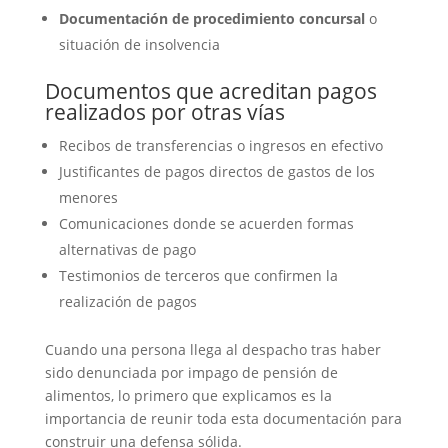
Documentación de procedimiento concursal
o
situación de insolvencia
Documentos que acreditan pagos
realizados por otras vías
Recibos de transferencias o ingresos en efectivo
Justificantes de pagos directos de gastos de los
menores
Comunicaciones donde se acuerden formas
alternativas de pago
Testimonios de terceros que confirmen la
realización de pagos
Cuando una persona llega al despacho tras haber
sido denunciada por impago de pensión de
alimentos, lo primero que explicamos es la
importancia de reunir toda esta documentación para
construir una defensa sólida.