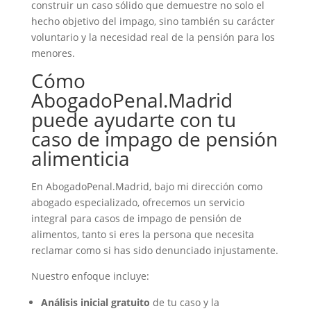
construir un caso sólido que demuestre no solo el
hecho objetivo del impago, sino también su carácter
voluntario y la necesidad real de la pensión para los
menores.
Cómo
AbogadoPenal.Madrid
puede ayudarte con tu
caso de impago de pensión
alimenticia
En AbogadoPenal.Madrid, bajo mi dirección como
abogado especializado, ofrecemos un servicio
integral para casos de impago de pensión de
alimentos, tanto si eres la persona que necesita
reclamar como si has sido denunciado injustamente.
Nuestro enfoque incluye:
Análisis inicial gratuito
de tu caso y la