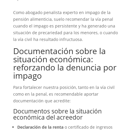
Como abogado penalista experto en impago de la
pensión alimenticia, suelo recomendar la vía penal
cuando el impago es persistente y ha generado una
situación de precariedad para los menores, o cuando
la vía civil ha resultado infructuosa.
Documentación sobre la
situación económica:
reforzando la denuncia por
impago
Para fortalecer nuestra posición, tanto en la vía civil
como en la penal, es recomendable aportar
documentación que acredite:
Documentos sobre la situación
económica del acreedor
Declaración de la renta
o certificado de ingresos