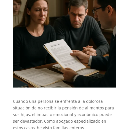
Cuando una persona se enfrenta a la dolorosa
situación de no recibir la pensión de alimentos para
sus hijos, el impacto emocional y económico puede
ser devastador. Como abogado especializado en
estos casos, he visto familias enteras