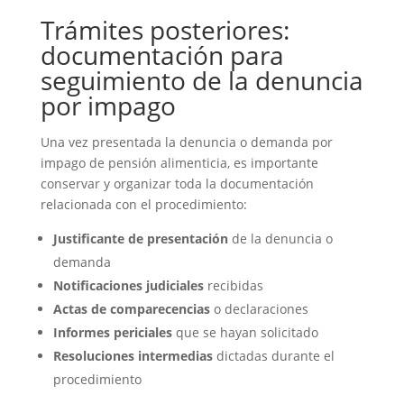
Trámites posteriores:
documentación para
seguimiento de la denuncia
por impago
Una vez presentada la denuncia o demanda por
impago de pensión alimenticia, es importante
conservar y organizar toda la documentación
relacionada con el procedimiento:
Justificante de presentación
de la denuncia o
demanda
Notificaciones judiciales
recibidas
Actas de comparecencias
o declaraciones
Informes periciales
que se hayan solicitado
Resoluciones intermedias
dictadas durante el
procedimiento