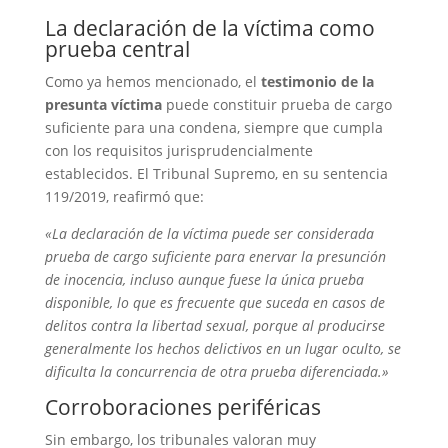
La declaración de la víctima como
prueba central
Como ya hemos mencionado, el
testimonio de la
presunta víctima
puede constituir prueba de cargo
suficiente para una condena, siempre que cumpla
con los requisitos jurisprudencialmente
establecidos. El Tribunal Supremo, en su sentencia
119/2019, reafirmó que:
«La declaración de la víctima puede ser considerada
prueba de cargo suficiente para enervar la presunción
de inocencia, incluso aunque fuese la única prueba
disponible, lo que es frecuente que suceda en casos de
delitos contra la libertad sexual, porque al producirse
generalmente los hechos delictivos en un lugar oculto, se
dificulta la concurrencia de otra prueba diferenciada.»
Corroboraciones periféricas
Sin embargo, los tribunales valoran muy