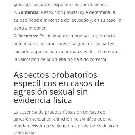
graves) y las partes exponen sus conclusiones.
Sentencia
: Resolución judicial que determina la
culpabilidad o inocencia del acusado y, en su caso, la
pena a imponer.
Recursos
: Posibilidad de impugnar la sentencia
ante instancias superiores si alguna de las partes
considera que se han vulnerado sus derechos o que
la valoración de la prueba no ha sido correcta.
Aspectos probatorios
específicos en casos de
agresión sexual sin
evidencia física
La ausencia de pruebas físicas en un caso de
agresión sexual en Chinchón no significa que no
puedan existir otros elementos probatorios de gran
relevancia: