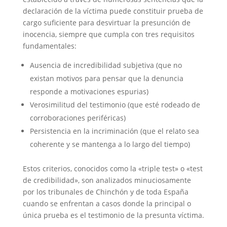
declaración de la víctima puede constituir prueba de
cargo suficiente para desvirtuar la presunción de
inocencia, siempre que cumpla con tres requisitos
fundamentales:
Ausencia de incredibilidad subjetiva (que no
existan motivos para pensar que la denuncia
responde a motivaciones espurias)
Verosimilitud del testimonio (que esté rodeado de
corroboraciones periféricas)
Persistencia en la incriminación (que el relato sea
coherente y se mantenga a lo largo del tiempo)
Estos criterios, conocidos como la «triple test» o «test
de credibilidad», son analizados minuciosamente
por los tribunales de Chinchón y de toda España
cuando se enfrentan a casos donde la principal o
única prueba es el testimonio de la presunta víctima.