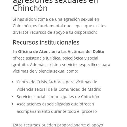
Chinchón
Si has sido víctima de una agresión sexual en
Chinchón, es fundamental que sepas que existes
diversos recursos de apoyo a tu disposición:
Recursos institucionales
La
Oficina de Atención a las Víctimas del Delito
ofrece asistencia jurídica, psicológica y social
gratuita. Además, existen servicios específicos para
víctimas de violencia sexual como:
Centro de Crisis 24 horas para víctimas de
violencia sexual de la Comunidad de Madrid
Servicios sociales municipales de Chinchón
Asociaciones especializadas que ofrecen
acompañamiento durante todo el proceso
Estos recursos pueden proporcionarte el apoyo