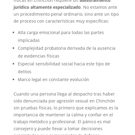
físicas en Chinchón requiere un
asesoramiento
jurídico altamente especializado
. No estamos ante
un procedimiento penal ordinario, sino ante un tipo
de proceso con características muy específicas:
Alta carga emocional para todas las partes
implicadas
Complejidad probatoria derivada de la ausencia
de evidencias físicas
Especial sensibilidad social hacia este tipo de
delitos
Marco legal en constante evolución
Cuando una persona llega al despacho tras haber
sido denunciada por agresión sexual en Chinchón
sin pruebas físicas, lo primero que explicamos es la
importancia de mantener la calma y confiar en el
trabajo metódico y profesional. El pánico es mal
consejero y puede llevar a tomar decisiones