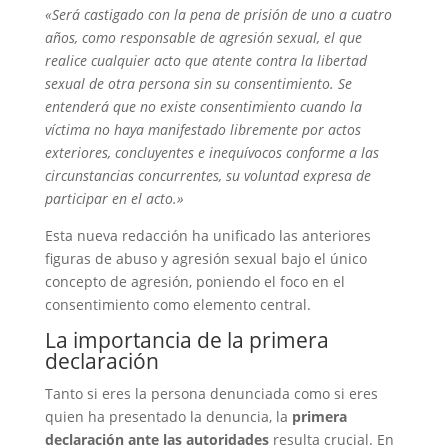
«Será castigado con la pena de prisión de uno a cuatro
años, como responsable de agresión sexual, el que
realice cualquier acto que atente contra la libertad
sexual de otra persona sin su consentimiento. Se
entenderá que no existe consentimiento cuando la
víctima no haya manifestado libremente por actos
exteriores, concluyentes e inequívocos conforme a las
circunstancias concurrentes, su voluntad expresa de
participar en el acto.»
Esta nueva redacción ha unificado las anteriores
figuras de abuso y agresión sexual bajo el único
concepto de agresión, poniendo el foco en el
consentimiento como elemento central.
La importancia de la primera
declaración
Tanto si eres la persona denunciada como si eres
quien ha presentado la denuncia, la
primera
declaración ante las autoridades
resulta crucial. En