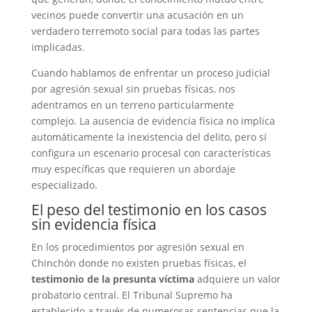
vecinos puede convertir una acusación en un
verdadero terremoto social para todas las partes
implicadas.
Cuando hablamos de enfrentar un proceso judicial
por agresión sexual sin pruebas físicas, nos
adentramos en un terreno particularmente
complejo. La ausencia de evidencia física no implica
automáticamente la inexistencia del delito, pero sí
configura un escenario procesal con características
muy específicas que requieren un abordaje
especializado.
El peso del testimonio en los casos
sin evidencia física
En los procedimientos por agresión sexual en
Chinchón donde no existen pruebas físicas, el
testimonio de la presunta víctima
adquiere un valor
probatorio central. El Tribunal Supremo ha
establecido a través de numerosas sentencias que la