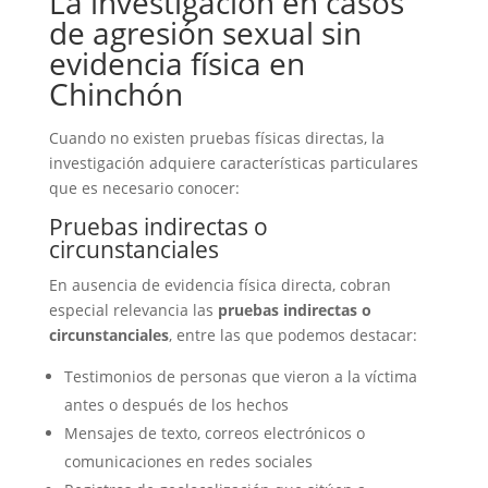
La investigación en casos
de agresión sexual sin
evidencia física en
Chinchón
Cuando no existen pruebas físicas directas, la
investigación adquiere características particulares
que es necesario conocer:
Pruebas indirectas o
circunstanciales
En ausencia de evidencia física directa, cobran
especial relevancia las
pruebas indirectas o
circunstanciales
, entre las que podemos destacar:
Testimonios de personas que vieron a la víctima
antes o después de los hechos
Mensajes de texto, correos electrónicos o
comunicaciones en redes sociales