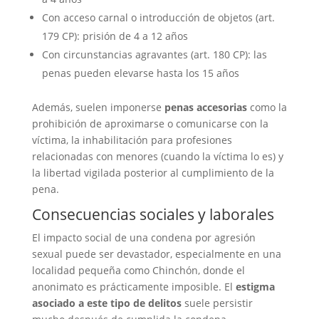
Con acceso carnal o introducción de objetos (art.
179 CP): prisión de 4 a 12 años
Con circunstancias agravantes (art. 180 CP): las
penas pueden elevarse hasta los 15 años
Además, suelen imponerse
penas accesorias
como la
prohibición de aproximarse o comunicarse con la
víctima, la inhabilitación para profesiones
relacionadas con menores (cuando la víctima lo es) y
la libertad vigilada posterior al cumplimiento de la
pena.
Consecuencias sociales y laborales
El impacto social de una condena por agresión
sexual puede ser devastador, especialmente en una
localidad pequeña como Chinchón, donde el
anonimato es prácticamente imposible. El
estigma
asociado a este tipo de delitos
suele persistir