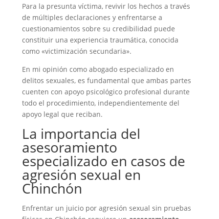
Para la presunta víctima, revivir los hechos a través
de múltiples declaraciones y enfrentarse a
cuestionamientos sobre su credibilidad puede
constituir una experiencia traumática, conocida
como «victimización secundaria».
En mi opinión como abogado especializado en
delitos sexuales, es fundamental que ambas partes
cuenten con apoyo psicológico profesional durante
todo el procedimiento, independientemente del
apoyo legal que reciban.
La importancia del
asesoramiento
especializado en casos de
agresión sexual en
Chinchón
Enfrentar un juicio por agresión sexual sin pruebas