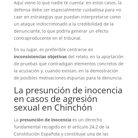
Aquí viene lo que nadie te cuenta: en estos casos, la
defensa debe ser especialmente cuidadosa para no
caer en estrategias que puedan interpretarse como
un ataque indiscriminado a la credibilidad de la
denunciante, lo que podría generar un efecto
contraproducente en el tribunal.
En su lugar, es preferible centrarse en
inconsistencias objetivas
del relato, en la aportación
de pruebas que contradigan elementos concretos de
la acusación y, cuando existan, en la demostración
de posibles motivaciones espurias para la denuncia.
La presunción de inocencia
en casos de agresión
sexual en Chinchón
La
presunción de inocencia
es un derecho
fundamental recogido en el artículo 24.2 de la
Constitución Española y constituye una de las