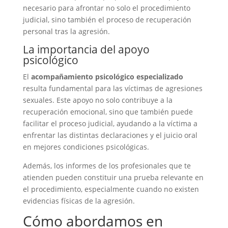
necesario para afrontar no solo el procedimiento
judicial, sino también el proceso de recuperación
personal tras la agresión.
La importancia del apoyo
psicológico
El
acompañamiento psicológico especializado
resulta fundamental para las víctimas de agresiones
sexuales. Este apoyo no solo contribuye a la
recuperación emocional, sino que también puede
facilitar el proceso judicial, ayudando a la víctima a
enfrentar las distintas declaraciones y el juicio oral
en mejores condiciones psicológicas.
Además, los informes de los profesionales que te
atienden pueden constituir una prueba relevante en
el procedimiento, especialmente cuando no existen
evidencias físicas de la agresión.
Cómo abordamos en