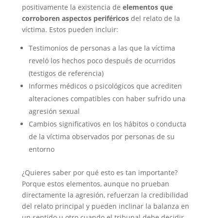
positivamente la existencia de
elementos que
corroboren aspectos periféricos
del relato de la
víctima. Estos pueden incluir:
Testimonios de personas a las que la víctima
reveló los hechos poco después de ocurridos
(testigos de referencia)
Informes médicos o psicológicos que acrediten
alteraciones compatibles con haber sufrido una
agresión sexual
Cambios significativos en los hábitos o conducta
de la víctima observados por personas de su
entorno
¿Quieres saber por qué esto es tan importante?
Porque estos elementos, aunque no prueban
directamente la agresión, refuerzan la credibilidad
del relato principal y pueden inclinar la balanza en
un sentido u otro cuando el tribunal debe decidir