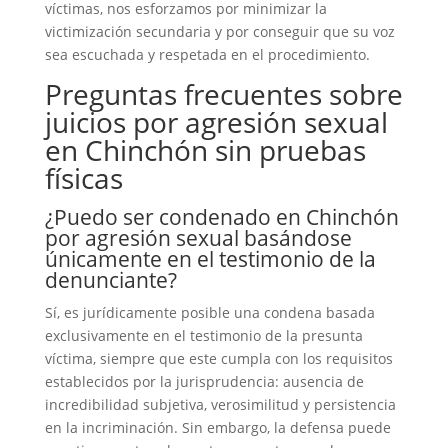
víctimas, nos esforzamos por minimizar la
victimización secundaria y por conseguir que su voz
sea escuchada y respetada en el procedimiento.
Preguntas frecuentes sobre
juicios por agresión sexual
en Chinchón sin pruebas
físicas
¿Puedo ser condenado en Chinchón
por agresión sexual basándose
únicamente en el testimonio de la
denunciante?
Sí, es jurídicamente posible una condena basada
exclusivamente en el testimonio de la presunta
víctima, siempre que este cumpla con los requisitos
establecidos por la jurisprudencia: ausencia de
incredibilidad subjetiva, verosimilitud y persistencia
en la incriminación. Sin embargo, la defensa puede