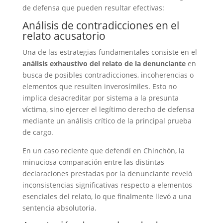
de defensa que pueden resultar efectivas:
Análisis de contradicciones en el
relato acusatorio
Una de las estrategias fundamentales consiste en el
análisis exhaustivo del relato de la denunciante
en
busca de posibles contradicciones, incoherencias o
elementos que resulten inverosímiles. Esto no
implica desacreditar por sistema a la presunta
víctima, sino ejercer el legítimo derecho de defensa
mediante un análisis crítico de la principal prueba
de cargo.
En un caso reciente que defendí en Chinchón, la
minuciosa comparación entre las distintas
declaraciones prestadas por la denunciante reveló
inconsistencias significativas respecto a elementos
esenciales del relato, lo que finalmente llevó a una
sentencia absolutoria.