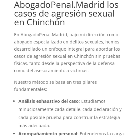
AbogadoPenal.Madrid los
casos de agresión sexual
en Chinchón
En AbogadoPenal.Madrid, bajo mi dirección como
abogado especializado en delitos sexuales, hemos
desarrollado un enfoque integral para abordar los
casos de agresión sexual en Chinchón sin pruebas
físicas, tanto desde la perspectiva de la defensa
como del asesoramiento a víctimas.
Nuestro método se basa en tres pilares
fundamentales:
Análisis exhaustivo del caso
: Estudiamos
minuciosamente cada detalle, cada declaración y
cada posible prueba para construir la estrategia
más adecuada.
Acompañamiento personal
: Entendemos la carga