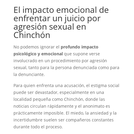
El impacto emocional de
enfrentar un juicio por
agresión sexual en
Chinchón
No podemos ignorar el
profundo impacto
psicológico y emocional
que supone verse
involucrado en un procedimiento por agresión
sexual, tanto para la persona denunciada como para
la denunciante.
Para quien enfrenta una acusación, el estigma social
puede ser devastador, especialmente en una
localidad pequeña como Chinchón, donde las
noticias circulan rápidamente y el anonimato es
prácticamente imposible. El miedo, la ansiedad y la
incertidumbre suelen ser compañeros constantes
durante todo el proceso.