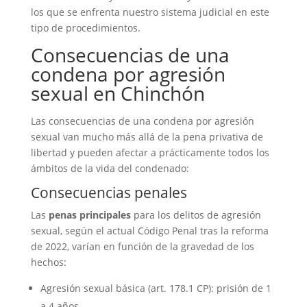
los que se enfrenta nuestro sistema judicial en este
tipo de procedimientos.
Consecuencias de una
condena por agresión
sexual en Chinchón
Las consecuencias de una condena por agresión
sexual van mucho más allá de la pena privativa de
libertad y pueden afectar a prácticamente todos los
ámbitos de la vida del condenado:
Consecuencias penales
Las
penas principales
para los delitos de agresión
sexual, según el actual Código Penal tras la reforma
de 2022, varían en función de la gravedad de los
hechos:
Agresión sexual básica (art. 178.1 CP): prisión de 1
a 4 años