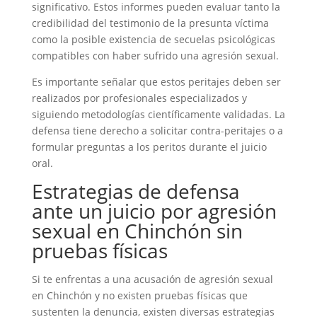
significativo. Estos informes pueden evaluar tanto la
credibilidad del testimonio de la presunta víctima
como la posible existencia de secuelas psicológicas
compatibles con haber sufrido una agresión sexual.
Es importante señalar que estos peritajes deben ser
realizados por profesionales especializados y
siguiendo metodologías científicamente validadas. La
defensa tiene derecho a solicitar contra-peritajes o a
formular preguntas a los peritos durante el juicio
oral.
Estrategias de defensa
ante un juicio por agresión
sexual en Chinchón sin
pruebas físicas
Si te enfrentas a una acusación de agresión sexual
en Chinchón y no existen pruebas físicas que
sustenten la denuncia, existen diversas estrategias