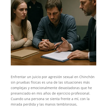
Enfrentar un juicio por agresión sexual en Chinchón
sin pruebas físicas es una de las situaciones más
complejas y emocionalmente devastadoras que he
presenciado en mis años de ejercicio profesional.
Cuando una persona se sienta frente a mí, con la
mirada perdida y las manos temblorosas,