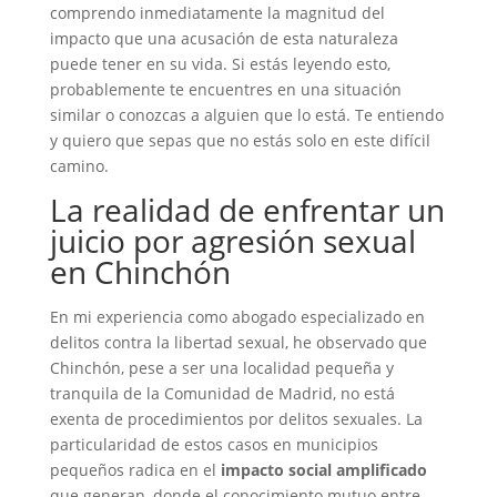
comprendo inmediatamente la magnitud del
impacto que una acusación de esta naturaleza
puede tener en su vida. Si estás leyendo esto,
probablemente te encuentres en una situación
similar o conozcas a alguien que lo está. Te entiendo
y quiero que sepas que no estás solo en este difícil
camino.
La realidad de enfrentar un
juicio por agresión sexual
en Chinchón
En mi experiencia como abogado especializado en
delitos contra la libertad sexual, he observado que
Chinchón, pese a ser una localidad pequeña y
tranquila de la Comunidad de Madrid, no está
exenta de procedimientos por delitos sexuales. La
particularidad de estos casos en municipios
pequeños radica en el
impacto social amplificado
que generan, donde el conocimiento mutuo entre