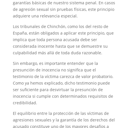
garantías básicas de nuestro sistema penal. En casos
de agresión sexual sin pruebas físicas, este principio
adquiere una relevancia especial.
Los tribunales de Chinchón, como los del resto de
España, están obligados a aplicar este principio, que
implica que toda persona acusada debe ser
considerada inocente hasta que se demuestre su
culpabilidad más allá de toda duda razonable.
Sin embargo, es importante entender que la
presunción de inocencia no significa que el
testimonio de la víctima carezca de valor probatorio.
Como ya hemos explicado, dicho testimonio puede
ser suficiente para desvirtuar la presunción de
inocencia si cumple con determinados requisitos de
credibilidad.
El equilibrio entre la protección de las víctimas de
agresiones sexuales y la garantía de los derechos del
acusado constituye uno de los mayores desafíos a