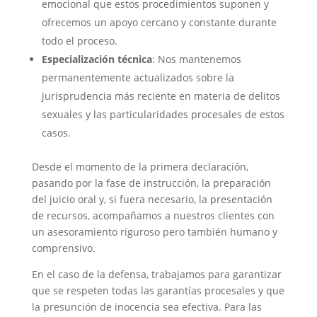
emocional que estos procedimientos suponen y
ofrecemos un apoyo cercano y constante durante
todo el proceso.
Especialización técnica
: Nos mantenemos
permanentemente actualizados sobre la
jurisprudencia más reciente en materia de delitos
sexuales y las particularidades procesales de estos
casos.
Desde el momento de la primera declaración,
pasando por la fase de instrucción, la preparación
del juicio oral y, si fuera necesario, la presentación
de recursos, acompañamos a nuestros clientes con
un asesoramiento riguroso pero también humano y
comprensivo.
En el caso de la defensa, trabajamos para garantizar
que se respeten todas las garantías procesales y que
la presunción de inocencia sea efectiva. Para las