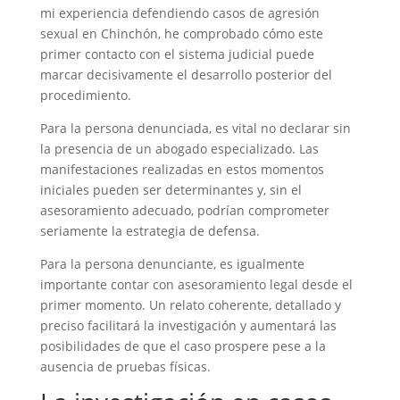
mi experiencia defendiendo casos de agresión
sexual en Chinchón, he comprobado cómo este
primer contacto con el sistema judicial puede
marcar decisivamente el desarrollo posterior del
procedimiento.
Para la persona denunciada, es vital no declarar sin
la presencia de un abogado especializado. Las
manifestaciones realizadas en estos momentos
iniciales pueden ser determinantes y, sin el
asesoramiento adecuado, podrían comprometer
seriamente la estrategia de defensa.
Para la persona denunciante, es igualmente
importante contar con asesoramiento legal desde el
primer momento. Un relato coherente, detallado y
preciso facilitará la investigación y aumentará las
posibilidades de que el caso prospere pese a la
ausencia de pruebas físicas.