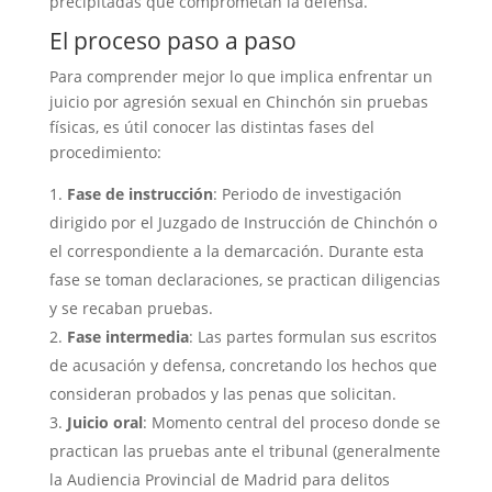
precipitadas que comprometan la defensa.
El proceso paso a paso
Para comprender mejor lo que implica enfrentar un
juicio por agresión sexual en Chinchón sin pruebas
físicas, es útil conocer las distintas fases del
procedimiento:
Fase de instrucción
: Periodo de investigación
dirigido por el Juzgado de Instrucción de Chinchón o
el correspondiente a la demarcación. Durante esta
fase se toman declaraciones, se practican diligencias
y se recaban pruebas.
Fase intermedia
: Las partes formulan sus escritos
de acusación y defensa, concretando los hechos que
consideran probados y las penas que solicitan.
Juicio oral
: Momento central del proceso donde se
practican las pruebas ante el tribunal (generalmente
la Audiencia Provincial de Madrid para delitos