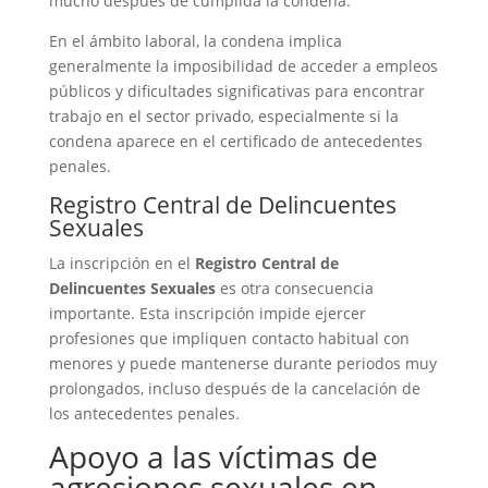
mucho después de cumplida la condena.
En el ámbito laboral, la condena implica
generalmente la imposibilidad de acceder a empleos
públicos y dificultades significativas para encontrar
trabajo en el sector privado, especialmente si la
condena aparece en el certificado de antecedentes
penales.
Registro Central de Delincuentes
Sexuales
La inscripción en el
Registro Central de
Delincuentes Sexuales
es otra consecuencia
importante. Esta inscripción impide ejercer
profesiones que impliquen contacto habitual con
menores y puede mantenerse durante periodos muy
prolongados, incluso después de la cancelación de
los antecedentes penales.
Apoyo a las víctimas de
agresiones sexuales en