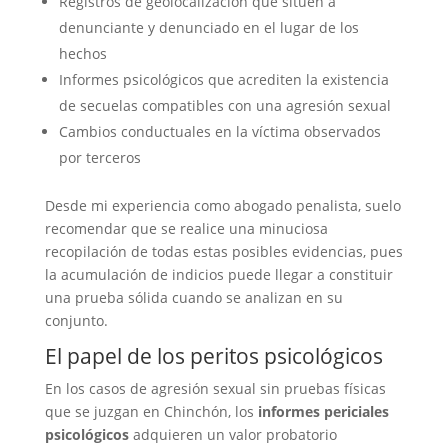
Registros de geolocalización que sitúen a
denunciante y denunciado en el lugar de los
hechos
Informes psicológicos que acrediten la existencia
de secuelas compatibles con una agresión sexual
Cambios conductuales en la víctima observados
por terceros
Desde mi experiencia como abogado penalista, suelo
recomendar que se realice una minuciosa
recopilación de todas estas posibles evidencias, pues
la acumulación de indicios puede llegar a constituir
una prueba sólida cuando se analizan en su
conjunto.
El papel de los peritos psicológicos
En los casos de agresión sexual sin pruebas físicas
que se juzgan en Chinchón, los
informes periciales
psicológicos
adquieren un valor probatorio