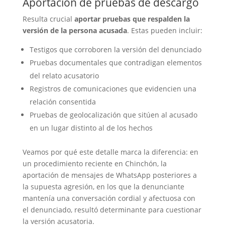
Aportación de pruebas de descargo
Resulta crucial
aportar pruebas que respalden la
versión de la persona acusada
. Estas pueden incluir:
Testigos que corroboren la versión del denunciado
Pruebas documentales que contradigan elementos
del relato acusatorio
Registros de comunicaciones que evidencien una
relación consentida
Pruebas de geolocalización que sitúen al acusado
en un lugar distinto al de los hechos
Veamos por qué este detalle marca la diferencia: en
un procedimiento reciente en Chinchón, la
aportación de mensajes de WhatsApp posteriores a
la supuesta agresión, en los que la denunciante
mantenía una conversación cordial y afectuosa con
el denunciado, resultó determinante para cuestionar
la versión acusatoria.