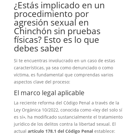
¿Estás implicado en un
procedimiento por
agresión sexual en
Chinchón sin pruebas
físicas? Esto es lo que
debes saber
Si te encuentras involucrado en un caso de estas
características, ya sea como denunciado o como
víctima, es fundamental que comprendas varios
aspectos clave del proceso:
El marco legal aplicable
La reciente reforma del Código Penal a través de la
Ley Orgánica 10/2022, conocida como «ley del solo sí
es sí», ha modificado sustancialmente el tratamiento
jurídico de los delitos contra la libertad sexual. El
actual
artículo 178.1 del Código Penal
establece: