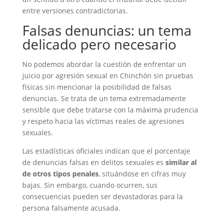
entre versiones contradictorias.
Falsas denuncias: un tema
delicado pero necesario
No podemos abordar la cuestión de enfrentar un
juicio por agresión sexual en Chinchón sin pruebas
físicas sin mencionar la posibilidad de falsas
denuncias. Se trata de un tema extremadamente
sensible que debe tratarse con la máxima prudencia
y respeto hacia las víctimas reales de agresiones
sexuales.
Las estadísticas oficiales indican que el porcentaje
de denuncias falsas en delitos sexuales es
similar al
de otros tipos penales
, situándose en cifras muy
bajas. Sin embargo, cuando ocurren, sus
consecuencias pueden ser devastadoras para la
persona falsamente acusada.