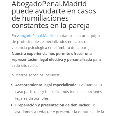
AbogadoPenal.Madrid
puede ayudarte en casos
de humillaciones
constantes en la pareja
En
AbogadoPenal.Madrid
contamos con un equipo
de profesionales especializados en casos de
violencia psicológica en el ámbito de la pareja.
Nuestra experiencia nos permite ofrecer una
representación legal efectiva y personalizada
para
cada situación.
Nuestros servicios incluyen:
Asesoramiento legal especializado
: Evaluamos tu
caso particular y te explicamos todas las opciones
legales disponibles.
Preparación y presentación de denuncias
: Te
ayudamos a redactar y presentar la denuncia de la