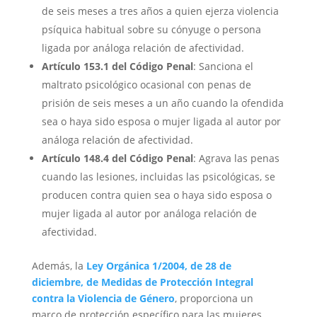
de seis meses a tres años a quien ejerza violencia
psíquica habitual sobre su cónyuge o persona
ligada por análoga relación de afectividad.
Artículo 153.1 del Código Penal
: Sanciona el
maltrato psicológico ocasional con penas de
prisión de seis meses a un año cuando la ofendida
sea o haya sido esposa o mujer ligada al autor por
análoga relación de afectividad.
Artículo 148.4 del Código Penal
: Agrava las penas
cuando las lesiones, incluidas las psicológicas, se
producen contra quien sea o haya sido esposa o
mujer ligada al autor por análoga relación de
afectividad.
Además, la
Ley Orgánica 1/2004, de 28 de
diciembre, de Medidas de Protección Integral
contra la Violencia de Género
, proporciona un
marco de protección específico para las mujeres