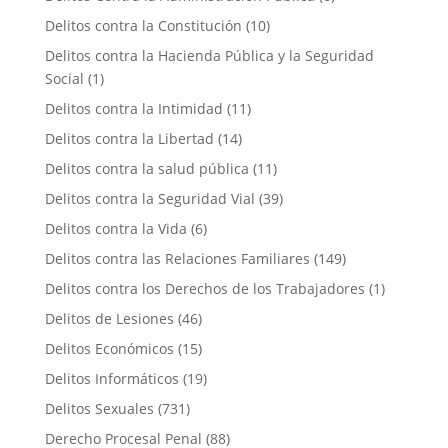
Delitos contra la Constitución
(10)
Delitos contra la Hacienda Pública y la Seguridad
Social
(1)
Delitos contra la Intimidad
(11)
Delitos contra la Libertad
(14)
Delitos contra la salud pública
(11)
Delitos contra la Seguridad Vial
(39)
Delitos contra la Vida
(6)
Delitos contra las Relaciones Familiares
(149)
Delitos contra los Derechos de los Trabajadores
(1)
Delitos de Lesiones
(46)
Delitos Económicos
(15)
Delitos Informáticos
(19)
Delitos Sexuales
(731)
Derecho Procesal Penal
(88)