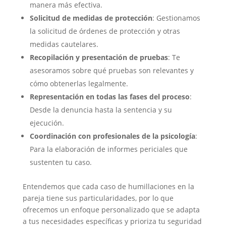
manera más efectiva.
Solicitud de medidas de protección
: Gestionamos
la solicitud de órdenes de protección y otras
medidas cautelares.
Recopilación y presentación de pruebas
: Te
asesoramos sobre qué pruebas son relevantes y
cómo obtenerlas legalmente.
Representación en todas las fases del proceso
:
Desde la denuncia hasta la sentencia y su
ejecución.
Coordinación con profesionales de la psicología
:
Para la elaboración de informes periciales que
sustenten tu caso.
Entendemos que cada caso de humillaciones en la
pareja tiene sus particularidades, por lo que
ofrecemos un enfoque personalizado que se adapta
a tus necesidades específicas y prioriza tu seguridad