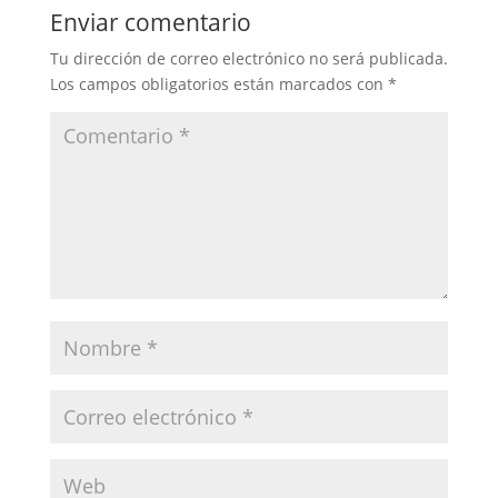
Enviar comentario
Tu dirección de correo electrónico no será publicada.
Los campos obligatorios están marcados con
*