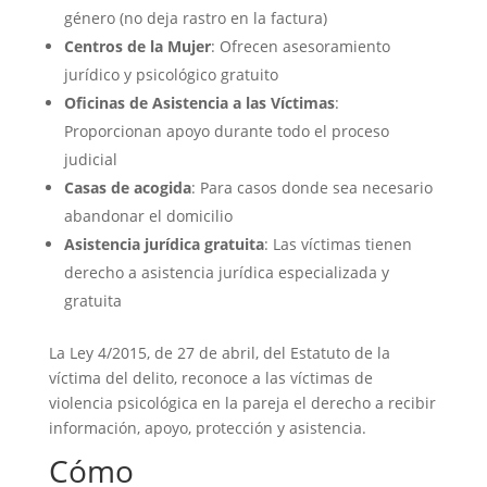
género (no deja rastro en la factura)
Centros de la Mujer
: Ofrecen asesoramiento
jurídico y psicológico gratuito
Oficinas de Asistencia a las Víctimas
:
Proporcionan apoyo durante todo el proceso
judicial
Casas de acogida
: Para casos donde sea necesario
abandonar el domicilio
Asistencia jurídica gratuita
: Las víctimas tienen
derecho a asistencia jurídica especializada y
gratuita
La Ley 4/2015, de 27 de abril, del Estatuto de la
víctima del delito, reconoce a las víctimas de
violencia psicológica en la pareja el derecho a recibir
información, apoyo, protección y asistencia.
Cómo