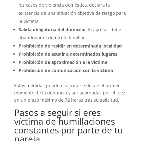
los casos de violencia doméstica, declara la
existencia de una situación objetiva de riesgo para
la víctima
Salida obligatoria del domicilio
: El agresor debe
abandonar el domicilio familiar
Prohibición de residir en determinada localidad
Prohibición de acudir a determinados lugares
Prohibición de aproximación a la víctima
Prohibición de comunicación con la víctima
Estas medidas pueden solicitarse desde el primer
momento de la denuncia y ser acordadas por el juez
en un plazo máximo de 72 horas tras su solicitud.
Pasos a seguir si eres
víctima de humillaciones
constantes por parte de tu
pareja