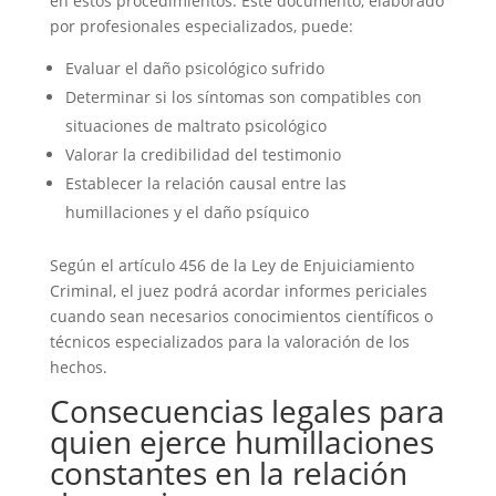
en estos procedimientos. Este documento, elaborado
por profesionales especializados, puede:
Evaluar el daño psicológico sufrido
Determinar si los síntomas son compatibles con
situaciones de maltrato psicológico
Valorar la credibilidad del testimonio
Establecer la relación causal entre las
humillaciones y el daño psíquico
Según el artículo 456 de la Ley de Enjuiciamiento
Criminal, el juez podrá acordar informes periciales
cuando sean necesarios conocimientos científicos o
técnicos especializados para la valoración de los
hechos.
Consecuencias legales para
quien ejerce humillaciones
constantes en la relación