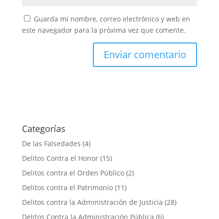
Guarda mi nombre, correo electrónico y web en
este navegador para la próxima vez que comente.
Categorías
De las Falsedades
(4)
Delitos Contra el Honor
(15)
Delitos contra el Orden Público
(2)
Delitos contra el Patrimonio
(11)
Delitos contra la Administración de Justicia
(28)
Delitos Contra la Administración Pública
(6)