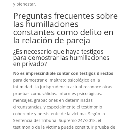
y bienestar.
Preguntas frecuentes sobre
las humillaciones
constantes como delito en
la relación de pareja
¿Es necesario que haya testigos
para demostrar las humillaciones
en privado?
No es imprescindible contar con testigos directos
para demostrar el maltrato psicológico en la
intimidad. La jurisprudencia actual reconoce otras
pruebas como válidas: informes psicológicos,
mensajes, grabaciones en determinadas
circunstancias, y especialmente el testimonio
coherente y persistente de la víctima. Según la
Sentencia del Tribunal Supremo 247/2018, el
testimonio de la víctima puede constituir prueba de