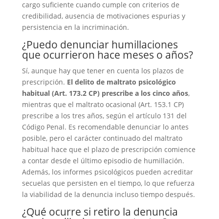
cargo suficiente cuando cumple con criterios de
credibilidad, ausencia de motivaciones espurias y
persistencia en la incriminación.
¿Puedo denunciar humillaciones
que ocurrieron hace meses o años?
Sí, aunque hay que tener en cuenta los plazos de
prescripción.
El delito de maltrato psicológico
habitual (Art. 173.2 CP) prescribe a los cinco años
,
mientras que el maltrato ocasional (Art. 153.1 CP)
prescribe a los tres años, según el artículo 131 del
Código Penal. Es recomendable denunciar lo antes
posible, pero el carácter continuado del maltrato
habitual hace que el plazo de prescripción comience
a contar desde el último episodio de humillación.
Además, los informes psicológicos pueden acreditar
secuelas que persisten en el tiempo, lo que refuerza
la viabilidad de la denuncia incluso tiempo después.
¿Qué ocurre si retiro la denuncia