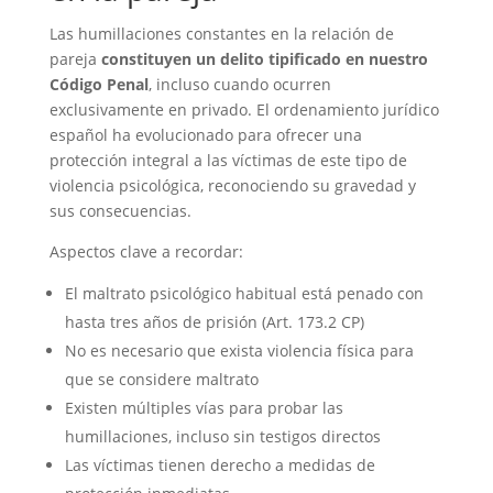
Las humillaciones constantes en la relación de
pareja
constituyen un delito tipificado en nuestro
Código Penal
, incluso cuando ocurren
exclusivamente en privado. El ordenamiento jurídico
español ha evolucionado para ofrecer una
protección integral a las víctimas de este tipo de
violencia psicológica, reconociendo su gravedad y
sus consecuencias.
Aspectos clave a recordar:
El maltrato psicológico habitual está penado con
hasta tres años de prisión (Art. 173.2 CP)
No es necesario que exista violencia física para
que se considere maltrato
Existen múltiples vías para probar las
humillaciones, incluso sin testigos directos
Las víctimas tienen derecho a medidas de