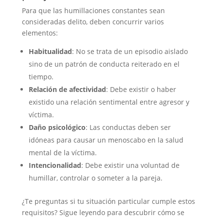
Para que las humillaciones constantes sean
consideradas delito, deben concurrir varios
elementos:
Habitualidad
: No se trata de un episodio aislado
sino de un patrón de conducta reiterado en el
tiempo.
Relación de afectividad
: Debe existir o haber
existido una relación sentimental entre agresor y
víctima.
Daño psicológico
: Las conductas deben ser
idóneas para causar un menoscabo en la salud
mental de la víctima.
Intencionalidad
: Debe existir una voluntad de
humillar, controlar o someter a la pareja.
¿Te preguntas si tu situación particular cumple estos
requisitos? Sigue leyendo para descubrir cómo se