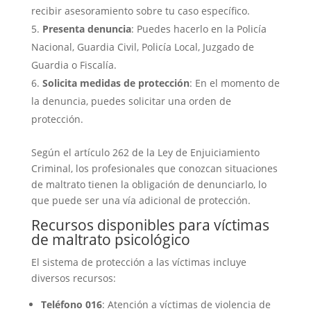
recibir asesoramiento sobre tu caso específico.
Presenta denuncia
: Puedes hacerlo en la Policía
Nacional, Guardia Civil, Policía Local, Juzgado de
Guardia o Fiscalía.
Solicita medidas de protección
: En el momento de
la denuncia, puedes solicitar una orden de
protección.
Según el artículo 262 de la Ley de Enjuiciamiento
Criminal, los profesionales que conozcan situaciones
de maltrato tienen la obligación de denunciarlo, lo
que puede ser una vía adicional de protección.
Recursos disponibles para víctimas
de maltrato psicológico
El sistema de protección a las víctimas incluye
diversos recursos:
Teléfono 016
: Atención a víctimas de violencia de