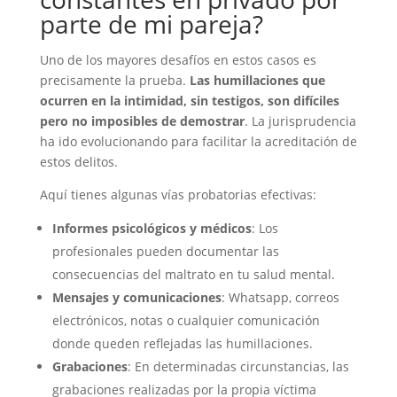
parte de mi pareja?
Uno de los mayores desafíos en estos casos es
precisamente la prueba.
Las humillaciones que
ocurren en la intimidad, sin testigos, son difíciles
pero no imposibles de demostrar
. La jurisprudencia
ha ido evolucionando para facilitar la acreditación de
estos delitos.
Aquí tienes algunas vías probatorias efectivas:
Informes psicológicos y médicos
: Los
profesionales pueden documentar las
consecuencias del maltrato en tu salud mental.
Mensajes y comunicaciones
: Whatsapp, correos
electrónicos, notas o cualquier comunicación
donde queden reflejadas las humillaciones.
Grabaciones
: En determinadas circunstancias, las
grabaciones realizadas por la propia víctima