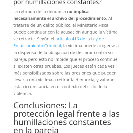
por humillaciones constantes?
La retirada de la denuncia
no implica
necesariamente el archivo del procedimiento
. Al
tratarse de un delito público, el Ministerio Fiscal
puede continuar con la acusación aunque la víctima
se retracte. Según el
artículo 416 de la Ley de
Enjuiciamiento Criminal
, la víctima puede acogerse a
la dispensa de la obligación de declarar contra su
pareja, pero esto no impide que el proceso continúe
si existen otras pruebas. Los jueces están cada vez
más sensibilizados sobre las presiones que pueden
llevar a una víctima a retirar la denuncia, y valoran
esta circunstancia en el contexto del ciclo de la
violencia.
Conclusiones: La
protección legal frente a las
humillaciones constantes
en la pareja