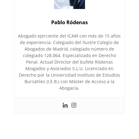
Pablo Ródenas
Abogado ejerciente del ICAM con más de 15 años
de experiencia. Colegiado del Ilustre Colegio de
Abogados de Madrid, colegiado número de
colegiado 128.064. Especializado en Derecho
Penal. Actual Director del bufete Ródenas
Abogados y Asociados S.L.U. Licenciado en
Derecho por la Universidad Instituto de Estudios
Bursátiles (I.E.B.) con Máster de Acceso a la
Abogacía.