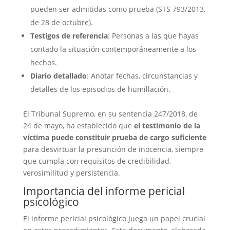
pueden ser admitidas como prueba (STS 793/2013,
de 28 de octubre).
Testigos de referencia
: Personas a las que hayas
contado la situación contemporáneamente a los
hechos.
Diario detallado
: Anotar fechas, circunstancias y
detalles de los episodios de humillación.
El Tribunal Supremo, en su sentencia 247/2018, de
24 de mayo, ha establecido que
el testimonio de la
víctima puede constituir prueba de cargo suficiente
para desvirtuar la presunción de inocencia, siempre
que cumpla con requisitos de credibilidad,
verosimilitud y persistencia.
Importancia del informe pericial
psicológico
El informe pericial psicológico juega un papel crucial