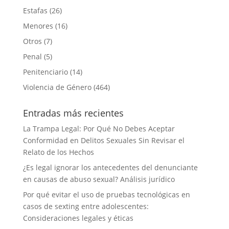
Estafas
(26)
Menores
(16)
Otros
(7)
Penal
(5)
Penitenciario
(14)
Violencia de Género
(464)
Entradas más recientes
La Trampa Legal: Por Qué No Debes Aceptar
Conformidad en Delitos Sexuales Sin Revisar el
Relato de los Hechos
¿Es legal ignorar los antecedentes del denunciante
en causas de abuso sexual? Análisis jurídico
Por qué evitar el uso de pruebas tecnológicas en
casos de sexting entre adolescentes:
Consideraciones legales y éticas