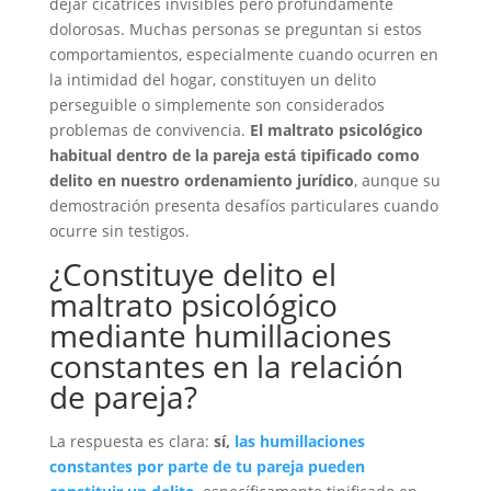
dejar cicatrices invisibles pero profundamente
dolorosas. Muchas personas se preguntan si estos
comportamientos, especialmente cuando ocurren en
la intimidad del hogar, constituyen un delito
perseguible o simplemente son considerados
problemas de convivencia.
El maltrato psicológico
habitual dentro de la pareja está tipificado como
delito en nuestro ordenamiento jurídico
, aunque su
demostración presenta desafíos particulares cuando
ocurre sin testigos.
¿Constituye delito el
maltrato psicológico
mediante humillaciones
constantes en la relación
de pareja?
La respuesta es clara:
sí,
las humillaciones
constantes por parte de tu pareja pueden