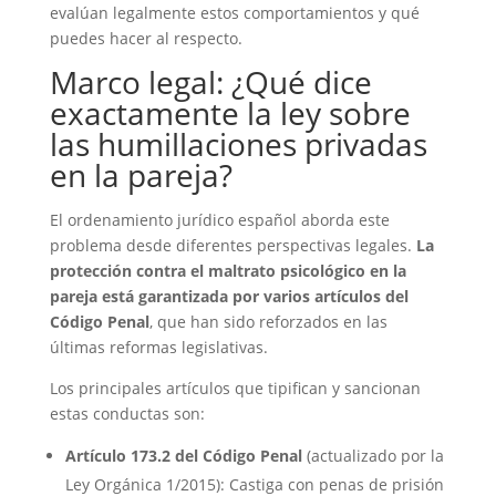
evalúan legalmente estos comportamientos y qué
puedes hacer al respecto.
Marco legal: ¿Qué dice
exactamente la ley sobre
las humillaciones privadas
en la pareja?
El ordenamiento jurídico español aborda este
problema desde diferentes perspectivas legales.
La
protección contra el maltrato psicológico en la
pareja está garantizada por varios artículos del
Código Penal
, que han sido reforzados en las
últimas reformas legislativas.
Los principales artículos que tipifican y sancionan
estas conductas son:
Artículo 173.2 del Código Penal
(actualizado por la
Ley Orgánica 1/2015): Castiga con penas de prisión