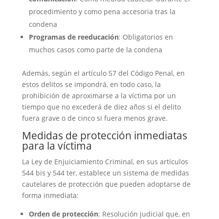
procedimiento y como pena accesoria tras la
condena
Programas de reeducación
: Obligatorios en
muchos casos como parte de la condena
Además, según el artículo 57 del Código Penal, en
estos delitos se impondrá, en todo caso, la
prohibición de aproximarse a la víctima por un
tiempo que no excederá de diez años si el delito
fuera grave o de cinco si fuera menos grave.
Medidas de protección inmediatas
para la víctima
La Ley de Enjuiciamiento Criminal, en sus artículos
544 bis y 544 ter, establece un sistema de medidas
cautelares de protección que pueden adoptarse de
forma inmediata:
Orden de protección
: Resolución judicial que, en