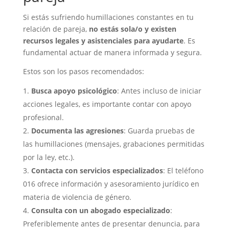
Si estás sufriendo humillaciones constantes en tu
relación de pareja,
no estás sola/o y existen
recursos legales y asistenciales para ayudarte
. Es
fundamental actuar de manera informada y segura.
Estos son los pasos recomendados:
Busca apoyo psicológico
: Antes incluso de iniciar
acciones legales, es importante contar con apoyo
profesional.
Documenta las agresiones
: Guarda pruebas de
las humillaciones (mensajes, grabaciones permitidas
por la ley, etc.).
Contacta con servicios especializados
: El teléfono
016 ofrece información y asesoramiento jurídico en
materia de violencia de género.
Consulta con un abogado especializado
:
Preferiblemente antes de presentar denuncia, para