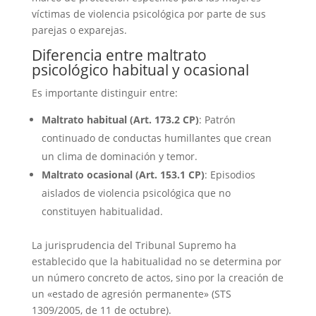
víctimas de violencia psicológica por parte de sus
parejas o exparejas.
Diferencia entre maltrato
psicológico habitual y ocasional
Es importante distinguir entre:
Maltrato habitual (Art. 173.2 CP)
: Patrón
continuado de conductas humillantes que crean
un clima de dominación y temor.
Maltrato ocasional (Art. 153.1 CP)
: Episodios
aislados de violencia psicológica que no
constituyen habitualidad.
La jurisprudencia del Tribunal Supremo ha
establecido que la habitualidad no se determina por
un número concreto de actos, sino por la creación de
un «estado de agresión permanente» (STS
1309/2005, de 11 de octubre).