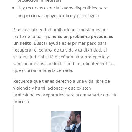
protección inmediatas
Hay recursos especializados disponibles para
proporcionar apoyo jurídico y psicológico
Si estás sufriendo humillaciones constantes por
parte de tu pareja,
no es un problema privado, es
un delito
. Buscar ayuda es el primer paso para
recuperar el control de tu vida y tu dignidad. El
sistema judicial está diseñado para protegerte y
sancionar estas conductas, independientemente de
que ocurran a puerta cerrada.
Recuerda que tienes derecho a una vida libre de
violencia y humillaciones, y que existen
profesionales preparados para acompañarte en este
proceso.