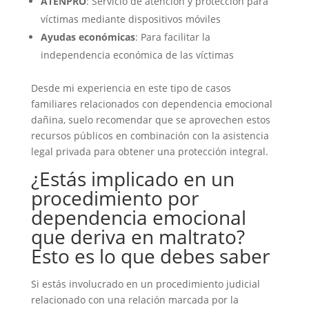
ATENPRO
: Servicio de atención y protección para
víctimas mediante dispositivos móviles
Ayudas económicas
: Para facilitar la
independencia económica de las víctimas
Desde mi experiencia en este tipo de casos
familiares relacionados con dependencia emocional
dañina, suelo recomendar que se aprovechen estos
recursos públicos en combinación con la asistencia
legal privada para obtener una protección integral.
¿Estás implicado en un
procedimiento por
dependencia emocional
que deriva en maltrato?
Esto es lo que debes saber
Si estás involucrado en un procedimiento judicial
relacionado con una relación marcada por la