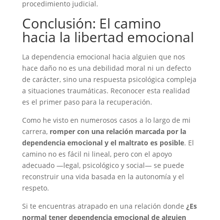
procedimiento judicial.
Conclusión: El camino
hacia la libertad emocional
La dependencia emocional hacia alguien que nos
hace daño no es una debilidad moral ni un defecto
de carácter, sino una respuesta psicológica compleja
a situaciones traumáticas. Reconocer esta realidad
es el primer paso para la recuperación.
Como he visto en numerosos casos a lo largo de mi
carrera,
romper con una relación marcada por la
dependencia emocional y el maltrato es posible
. El
camino no es fácil ni lineal, pero con el apoyo
adecuado —legal, psicológico y social— se puede
reconstruir una vida basada en la autonomía y el
respeto.
Si te encuentras atrapado en una relación donde
¿Es
normal tener dependencia emocional de alguien