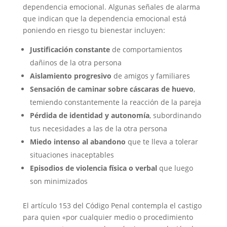
dependencia emocional. Algunas señales de alarma
que indican que la dependencia emocional está
poniendo en riesgo tu bienestar incluyen:
Justificación constante
de comportamientos
dañinos de la otra persona
Aislamiento progresivo
de amigos y familiares
Sensación de caminar sobre cáscaras de huevo
,
temiendo constantemente la reacción de la pareja
Pérdida de identidad y autonomía
, subordinando
tus necesidades a las de la otra persona
Miedo intenso al abandono
que te lleva a tolerar
situaciones inaceptables
Episodios de violencia física o verbal
que luego
son minimizados
El artículo 153 del Código Penal contempla el castigo
para quien «por cualquier medio o procedimiento