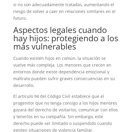
si no son adecuadamente tratadas, aumentando el
riesgo de volver a caer en relaciones similares en el
futuro.
Aspectos legales cuando
hay hijos: protegiendo a los
más vulnerables
Cuando existen hijos en común, la situación se
vuelve más compleja. Los menores que crecen en
entornos donde existe dependencia emocional y
maltrato pueden sufrir graves consecuencias en su
desarrollo.
El artículo 94 del Código Civil establece que el
progenitor que no tenga consigo a los hijos menores
gozará del derecho de visitarlos, comunicar con ellos
y tenerlos en su compañía. Sin embargo, este
derecho puede ser limitado o suspendido cuando
existen situaciones de violencia familiar.