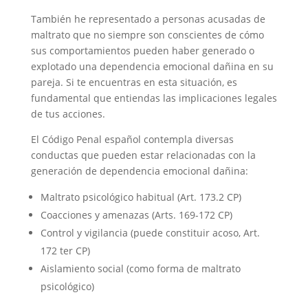
También he representado a personas acusadas de
maltrato que no siempre son conscientes de cómo
sus comportamientos pueden haber generado o
explotado una dependencia emocional dañina en su
pareja. Si te encuentras en esta situación, es
fundamental que entiendas las implicaciones legales
de tus acciones.
El Código Penal español contempla diversas
conductas que pueden estar relacionadas con la
generación de dependencia emocional dañina:
Maltrato psicológico habitual (Art. 173.2 CP)
Coacciones y amenazas (Arts. 169-172 CP)
Control y vigilancia (puede constituir acoso, Art.
172 ter CP)
Aislamiento social (como forma de maltrato
psicológico)