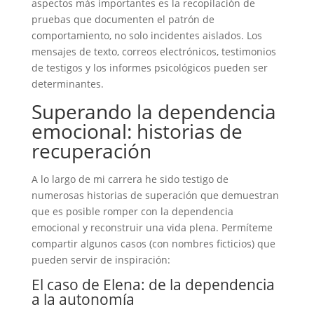
aspectos más importantes es la recopilación de
pruebas que documenten el patrón de
comportamiento, no solo incidentes aislados. Los
mensajes de texto, correos electrónicos, testimonios
de testigos y los informes psicológicos pueden ser
determinantes.
Superando la dependencia
emocional: historias de
recuperación
A lo largo de mi carrera he sido testigo de
numerosas historias de superación que demuestran
que es posible romper con la dependencia
emocional y reconstruir una vida plena. Permíteme
compartir algunos casos (con nombres ficticios) que
pueden servir de inspiración:
El caso de Elena: de la dependencia
a la autonomía