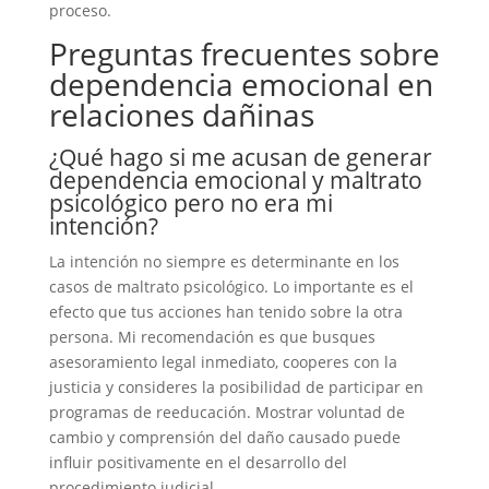
proceso.
Preguntas frecuentes sobre
dependencia emocional en
relaciones dañinas
¿Qué hago si me acusan de generar
dependencia emocional y maltrato
psicológico pero no era mi
intención?
La intención no siempre es determinante en los
casos de maltrato psicológico. Lo importante es el
efecto que tus acciones han tenido sobre la otra
persona. Mi recomendación es que busques
asesoramiento legal inmediato, cooperes con la
justicia y consideres la posibilidad de participar en
programas de reeducación. Mostrar voluntad de
cambio y comprensión del daño causado puede
influir positivamente en el desarrollo del
procedimiento judicial.