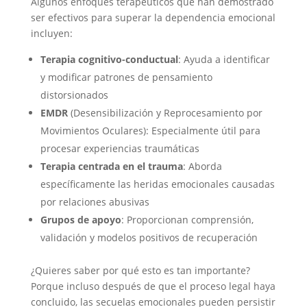
Algunos enfoques terapéuticos que han demostrado
ser efectivos para superar la dependencia emocional
incluyen:
Terapia cognitivo-conductual
: Ayuda a identificar
y modificar patrones de pensamiento
distorsionados
EMDR
(Desensibilización y Reprocesamiento por
Movimientos Oculares): Especialmente útil para
procesar experiencias traumáticas
Terapia centrada en el trauma
: Aborda
específicamente las heridas emocionales causadas
por relaciones abusivas
Grupos de apoyo
: Proporcionan comprensión,
validación y modelos positivos de recuperación
¿Quieres saber por qué esto es tan importante?
Porque incluso después de que el proceso legal haya
concluido, las secuelas emocionales pueden persistir