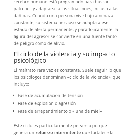
cerebro humano está programado para buscar
patrones y adaptarse a las situaciones, incluso a las
dañinas. Cuando una persona vive bajo amenaza
constante, su sistema nervioso se adapta a ese
estado de alerta permanente, y paradójicamente, la
figura del agresor se convierte en una fuente tanto
de peligro como de alivio.
El ciclo de la violencia y su impacto
psicológico
El maltrato rara vez es constante. Suele seguir lo que
los psicólogos denominan «ciclo de la violencia», que
incluye:
Fase de acumulación de tensión
Fase de explosión o agresión
Fase de arrepentimiento o «luna de miel»
Este ciclo es particularmente perverso porque
genera un
refuerzo intermitente
que fortalece la