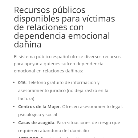
Recursos públicos
disponibles para víctimas
de relaciones con
dependencia emocional
dañina
El sistema público español ofrece diversos recursos
para apoyar a quienes sufren dependencia
emocional en relaciones dañinas:
016
: Teléfono gratuito de información y
asesoramiento jurídico (no deja rastro en la
factura)
Centros de la Mujer
: Ofrecen asesoramiento legal,
psicológico y social
Casas de acogida
: Para situaciones de riesgo que
requieren abandono del domicilio