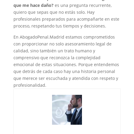
que me hace daño?
es una pregunta recurrente,
quiero que sepas que no estás solo. Hay
profesionales preparados para acompañarte en este
proceso, respetando tus tiempos y decisiones.
En AbogadoPenal.Madrid estamos comprometidos
con proporcionar no solo asesoramiento legal de
calidad, sino también un trato humano y
comprensivo que reconozca la complejidad
emocional de estas situaciones. Porque entendemos
que detrás de cada caso hay una historia personal
que merece ser escuchada y atendida con respeto y
profesionalidad.