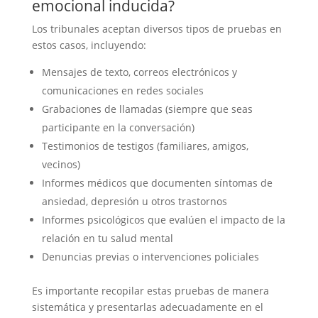
emocional inducida?
Los tribunales aceptan diversos tipos de pruebas en
estos casos, incluyendo:
Mensajes de texto, correos electrónicos y
comunicaciones en redes sociales
Grabaciones de llamadas (siempre que seas
participante en la conversación)
Testimonios de testigos (familiares, amigos,
vecinos)
Informes médicos que documenten síntomas de
ansiedad, depresión u otros trastornos
Informes psicológicos que evalúen el impacto de la
relación en tu salud mental
Denuncias previas o intervenciones policiales
Es importante recopilar estas pruebas de manera
sistemática y presentarlas adecuadamente en el