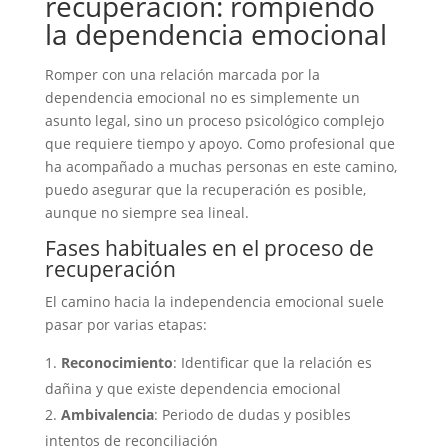
recuperación: rompiendo
la dependencia emocional
Romper con una relación marcada por la
dependencia emocional no es simplemente un
asunto legal, sino un proceso psicológico complejo
que requiere tiempo y apoyo. Como profesional que
ha acompañado a muchas personas en este camino,
puedo asegurar que la recuperación es posible,
aunque no siempre sea lineal.
Fases habituales en el proceso de
recuperación
El camino hacia la independencia emocional suele
pasar por varias etapas:
Reconocimiento
: Identificar que la relación es
dañina y que existe dependencia emocional
Ambivalencia
: Periodo de dudas y posibles
intentos de reconciliación