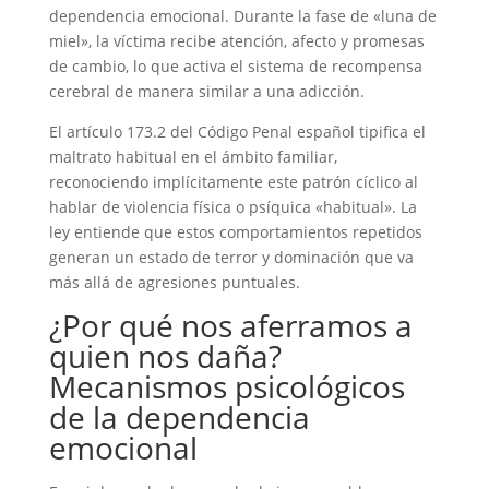
dependencia emocional. Durante la fase de «luna de
miel», la víctima recibe atención, afecto y promesas
de cambio, lo que activa el sistema de recompensa
cerebral de manera similar a una adicción.
El artículo 173.2 del Código Penal español tipifica el
maltrato habitual en el ámbito familiar,
reconociendo implícitamente este patrón cíclico al
hablar de violencia física o psíquica «habitual». La
ley entiende que estos comportamientos repetidos
generan un estado de terror y dominación que va
más allá de agresiones puntuales.
¿Por qué nos aferramos a
quien nos daña?
Mecanismos psicológicos
de la dependencia
emocional