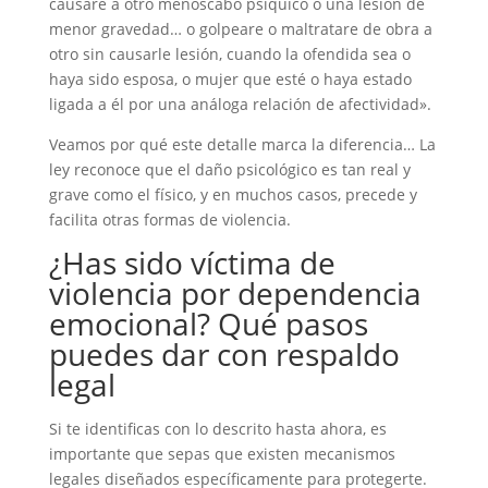
causare a otro menoscabo psíquico o una lesión de
menor gravedad… o golpeare o maltratare de obra a
otro sin causarle lesión, cuando la ofendida sea o
haya sido esposa, o mujer que esté o haya estado
ligada a él por una análoga relación de afectividad».
Veamos por qué este detalle marca la diferencia… La
ley reconoce que el daño psicológico es tan real y
grave como el físico, y en muchos casos, precede y
facilita otras formas de violencia.
¿Has sido víctima de
violencia por dependencia
emocional? Qué pasos
puedes dar con respaldo
legal
Si te identificas con lo descrito hasta ahora, es
importante que sepas que existen mecanismos
legales diseñados específicamente para protegerte.