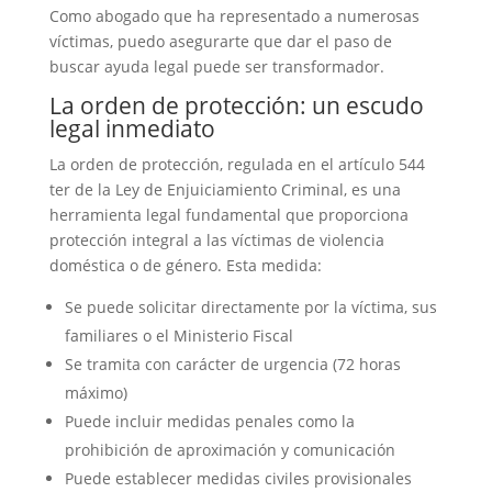
Como abogado que ha representado a numerosas
víctimas, puedo asegurarte que dar el paso de
buscar ayuda legal puede ser transformador.
La orden de protección: un escudo
legal inmediato
La orden de protección, regulada en el artículo 544
ter de la Ley de Enjuiciamiento Criminal, es una
herramienta legal fundamental que proporciona
protección integral a las víctimas de violencia
doméstica o de género. Esta medida:
Se puede solicitar directamente por la víctima, sus
familiares o el Ministerio Fiscal
Se tramita con carácter de urgencia (72 horas
máximo)
Puede incluir medidas penales como la
prohibición de aproximación y comunicación
Puede establecer medidas civiles provisionales