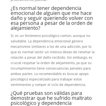
¿Es normal tener dependencia
emocional de alguien que me hace
daño y seguir queriendo volver con
esa persona a pesar de la orden de
alejamiento?
Sí, es un fenómeno psicológico común, aunque no
saludable. La dependencia emocional genera
mecanismos similares a los de una adicción, por lo
que es normal sentir un intenso deseo de retomar la
relación a pesar del daño recibido. Sin embargo, es
crucial respetar la orden de alejamiento, ya que su
incumplimiento tiene consecuencias penales para
ambas partes. Lo recomendable es buscar apoyo
psicológico especializado para trabajar estos
sentimientos y romper el ciclo de dependencia.
¿Qué pruebas son válidas para
demostrar que he sufrido maltrato
psicológico y dependencia