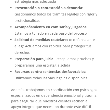
estrategia más adecuada
Presentación o contestación a denuncia
:
Gestionamos todos los trámites legales con rigor y
profesionalidad
Acompañamiento en comisaría y juzgados
:
Estamos a tu lado en cada paso del proceso
Solicitud de medidas cautelares
(o defensa ante
ellas): Actuamos con rapidez para proteger tus
derechos
Preparación para juicio
: Recopilamos pruebas y
preparamos una estrategia sólida
Recursos contra sentencias desfavorables
:
Utilizamos todas las vías legales disponibles
Además, trabajamos en coordinación con psicólogos
especializados en dependencia emocional y trauma,
para asegurar que nuestros clientes reciben el
apoyo integral que necesitan durante este difícil