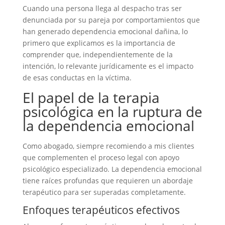
Cuando una persona llega al despacho tras ser
denunciada por su pareja por comportamientos que
han generado dependencia emocional dañina, lo
primero que explicamos es la importancia de
comprender que, independientemente de la
intención, lo relevante jurídicamente es el impacto
de esas conductas en la víctima.
El papel de la terapia
psicológica en la ruptura de
la dependencia emocional
Como abogado, siempre recomiendo a mis clientes
que complementen el proceso legal con apoyo
psicológico especializado. La dependencia emocional
tiene raíces profundas que requieren un abordaje
terapéutico para ser superadas completamente.
Enfoques terapéuticos efectivos