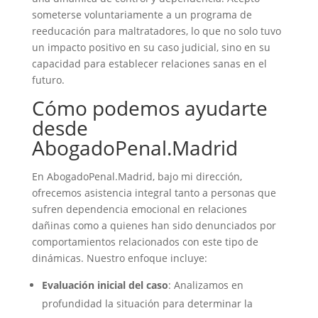
someterse voluntariamente a un programa de
reeducación para maltratadores, lo que no solo tuvo
un impacto positivo en su caso judicial, sino en su
capacidad para establecer relaciones sanas en el
futuro.
Cómo podemos ayudarte
desde
AbogadoPenal.Madrid
En AbogadoPenal.Madrid, bajo mi dirección,
ofrecemos asistencia integral tanto a personas que
sufren dependencia emocional en relaciones
dañinas como a quienes han sido denunciados por
comportamientos relacionados con este tipo de
dinámicas. Nuestro enfoque incluye:
Evaluación inicial del caso
: Analizamos en
profundidad la situación para determinar la