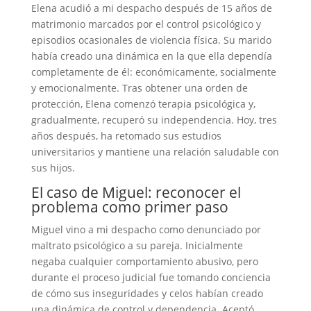
Elena acudió a mi despacho después de 15 años de
matrimonio marcados por el control psicológico y
episodios ocasionales de violencia física. Su marido
había creado una dinámica en la que ella dependía
completamente de él: económicamente, socialmente
y emocionalmente. Tras obtener una orden de
protección, Elena comenzó terapia psicológica y,
gradualmente, recuperó su independencia. Hoy, tres
años después, ha retomado sus estudios
universitarios y mantiene una relación saludable con
sus hijos.
El caso de Miguel: reconocer el
problema como primer paso
Miguel vino a mi despacho como denunciado por
maltrato psicológico a su pareja. Inicialmente
negaba cualquier comportamiento abusivo, pero
durante el proceso judicial fue tomando conciencia
de cómo sus inseguridades y celos habían creado
una dinámica de control y dependencia. Aceptó