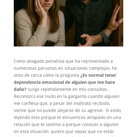
Como abogado penalista que ha representado a
numerosas personas en situaciones complejas, he
visto de cerca cómo la pregunta
¿Es normal tener
dependencia emocional de alguien que me hace
daño?
surge repetidamente en mis consultas.
Reconozco ese nudo en la garganta cuando alguien
me confiesa que, a pesar del maltrato recibido,
siente que no puede alejarse de su agresor. Si estás
leyendo esto porque te encuentras atrapado en una
relación que te lastima o porque conoces a alguien
en esta situación, quiero que sepas que no estás