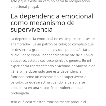
solo y que existe un camino hacia la recuperación
emocional y legal.
La dependencia emocional
como mecanismo de
supervivencia
La dependencia emocional no es simplemente «estar
enamorado». Es un patrón psicológico complejo que
se desarrolla gradualmente y que puede afectar a
cualquier persona, independientemente de su nivel
educativo, estatus socioeconómico o género. En mi
experiencia representando a víctimas de violencia de
género, he observado que esta dependencia
funciona como un mecanismo de supervivencia
psicológica que se activa cuando la persona se
encuentra en una situación de vulnerabilidad
prolongada.
¿Por qué ocurre esto? Principalmente porque el