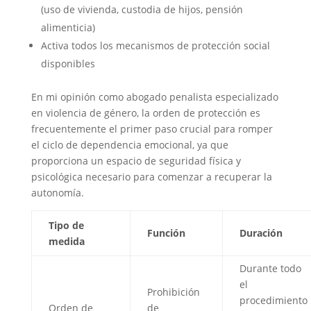
(uso de vivienda, custodia de hijos, pensión
alimenticia)
Activa todos los mecanismos de protección social
disponibles
En mi opinión como abogado penalista especializado
en violencia de género, la orden de protección es
frecuentemente el primer paso crucial para romper
el ciclo de dependencia emocional, ya que
proporciona un espacio de seguridad física y
psicológica necesario para comenzar a recuperar la
autonomía.
Tipo de
Función
Duración
medida
Durante todo
el
Prohibición
procedimiento
Orden de
de