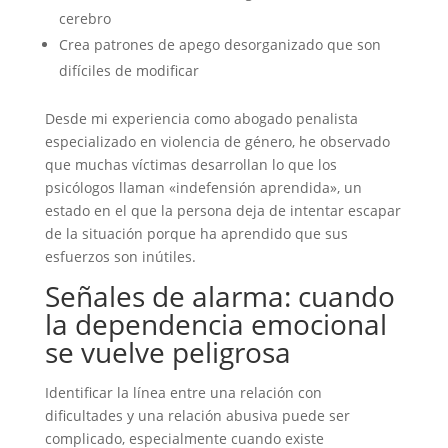
cerebro
Crea patrones de apego desorganizado que son
difíciles de modificar
Desde mi experiencia como abogado penalista
especializado en violencia de género, he observado
que muchas víctimas desarrollan lo que los
psicólogos llaman «indefensión aprendida», un
estado en el que la persona deja de intentar escapar
de la situación porque ha aprendido que sus
esfuerzos son inútiles.
Señales de alarma: cuando
la dependencia emocional
se vuelve peligrosa
Identificar la línea entre una relación con
dificultades y una relación abusiva puede ser
complicado, especialmente cuando existe