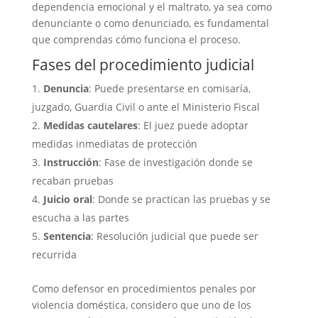
dependencia emocional y el maltrato, ya sea como
denunciante o como denunciado, es fundamental
que comprendas cómo funciona el proceso.
Fases del procedimiento judicial
Denuncia
: Puede presentarse en comisaría,
juzgado, Guardia Civil o ante el Ministerio Fiscal
Medidas cautelares
: El juez puede adoptar
medidas inmediatas de protección
Instrucción
: Fase de investigación donde se
recaban pruebas
Juicio oral
: Donde se practican las pruebas y se
escucha a las partes
Sentencia
: Resolución judicial que puede ser
recurrida
Como defensor en procedimientos penales por
violencia doméstica, considero que uno de los