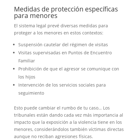
Medidas de protección específicas
para menores
El sistema legal prevé diversas medidas para
proteger a los menores en estos contextos:
Suspensión cautelar del régimen de visitas
Visitas supervisadas en Puntos de Encuentro
Familiar
Prohibición de que el agresor se comunique con
los hijos
Intervención de los servicios sociales para
seguimiento
Esto puede cambiar el rumbo de tu caso… Los
tribunales están dando cada vez más importancia al
impacto que la exposición a la violencia tiene en los
menores, considerándolos también víctimas directas
aunque no reciban agresiones físicas.