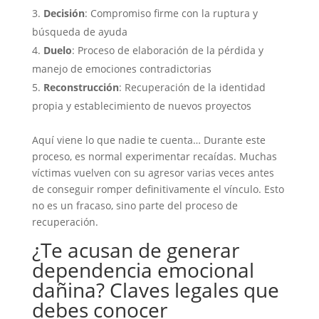
Decisión
: Compromiso firme con la ruptura y
búsqueda de ayuda
Duelo
: Proceso de elaboración de la pérdida y
manejo de emociones contradictorias
Reconstrucción
: Recuperación de la identidad
propia y establecimiento de nuevos proyectos
Aquí viene lo que nadie te cuenta… Durante este
proceso, es normal experimentar recaídas. Muchas
víctimas vuelven con su agresor varias veces antes
de conseguir romper definitivamente el vínculo. Esto
no es un fracaso, sino parte del proceso de
recuperación.
¿Te acusan de generar
dependencia emocional
dañina? Claves legales que
debes conocer