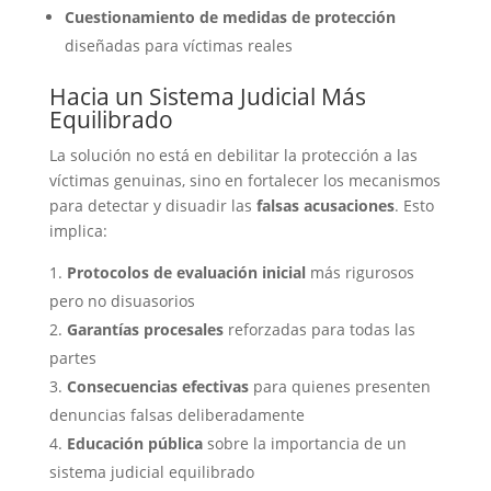
Cuestionamiento de medidas de protección
diseñadas para víctimas reales
Hacia un Sistema Judicial Más
Equilibrado
La solución no está en debilitar la protección a las
víctimas genuinas, sino en fortalecer los mecanismos
para detectar y disuadir las
falsas acusaciones
. Esto
implica:
Protocolos de evaluación inicial
más rigurosos
pero no disuasorios
Garantías procesales
reforzadas para todas las
partes
Consecuencias efectivas
para quienes presenten
denuncias falsas deliberadamente
Educación pública
sobre la importancia de un
sistema judicial equilibrado