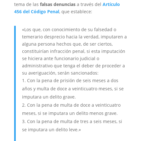
tema de las
falsas denuncias
a través del
Artículo
456 del Código Penal
, que establece:
«Los que, con conocimiento de su falsedad o
temerario desprecio hacia la verdad, imputaren a
alguna persona hechos que, de ser ciertos,
constituirían infracción penal, si esta imputación
se hiciera ante funcionario judicial o
administrativo que tenga el deber de proceder a
su averiguación, serán sancionados:
Con la pena de prisión de seis meses a dos
años y multa de doce a veinticuatro meses, si se
imputara un delito grave.
Con la pena de multa de doce a veinticuatro
meses, si se imputara un delito menos grave.
Con la pena de multa de tres a seis meses, si
se imputara un delito leve.»