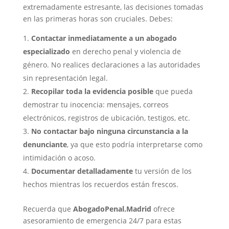
extremadamente estresante, las decisiones tomadas
en las primeras horas son cruciales. Debes:
Contactar inmediatamente a un abogado
especializado
en derecho penal y violencia de
género. No realices declaraciones a las autoridades
sin representación legal.
Recopilar toda la evidencia posible
que pueda
demostrar tu inocencia: mensajes, correos
electrónicos, registros de ubicación, testigos, etc.
No contactar bajo ninguna circunstancia a la
denunciante
, ya que esto podría interpretarse como
intimidación o acoso.
Documentar detalladamente
tu versión de los
hechos mientras los recuerdos están frescos.
Recuerda que
AbogadoPenal.Madrid
ofrece
asesoramiento de emergencia 24/7 para estas