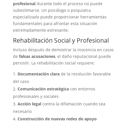
profesional
durante todo el proceso no puede
subestimarse. Un psicólogo o psiquiatra
especializado puede proporcionar herramientas
fundamentales para afrontar esta situación
extremadamente estresante.
Rehabilitación Social y Profesional
Incluso después de demostrar la inocencia en casos
de
falsas acusaciones
, el daño reputacional puede
persistir. La rehabilitación social requiere:
Documentación clara
de la resolución favorable
del caso
Comunicación estratégica
con entornos
profesionales y sociales
Acción legal
contra la difamación cuando sea
necesario
Construcción de nuevas redes de apoyo