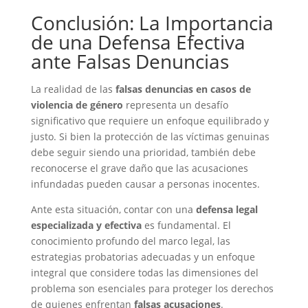
Conclusión: La Importancia
de una Defensa Efectiva
ante Falsas Denuncias
La realidad de las
falsas denuncias en casos de
violencia de género
representa un desafío
significativo que requiere un enfoque equilibrado y
justo. Si bien la protección de las víctimas genuinas
debe seguir siendo una prioridad, también debe
reconocerse el grave daño que las acusaciones
infundadas pueden causar a personas inocentes.
Ante esta situación, contar con una
defensa legal
especializada y efectiva
es fundamental. El
conocimiento profundo del marco legal, las
estrategias probatorias adecuadas y un enfoque
integral que considere todas las dimensiones del
problema son esenciales para proteger los derechos
de quienes enfrentan
falsas acusaciones
.