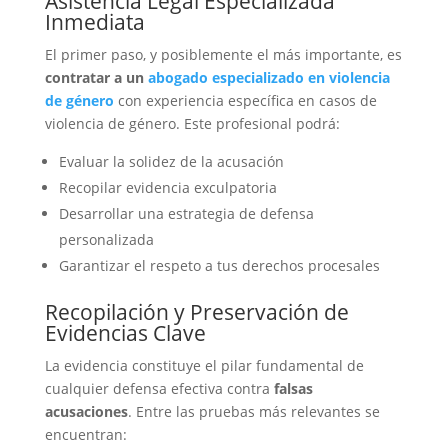
Asistencia Legal Especializada
Inmediata
El primer paso, y posiblemente el más importante, es
contratar a un
abogado especializado en violencia
de género
con experiencia específica en casos de
violencia de género. Este profesional podrá:
Evaluar la solidez de la acusación
Recopilar evidencia exculpatoria
Desarrollar una estrategia de defensa
personalizada
Garantizar el respeto a tus derechos procesales
Recopilación y Preservación de
Evidencias Clave
La evidencia constituye el pilar fundamental de
cualquier defensa efectiva contra
falsas
acusaciones
. Entre las pruebas más relevantes se
encuentran: