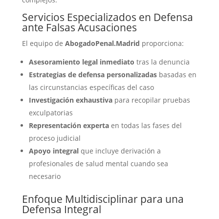
Servicios Especializados en Defensa
ante Falsas Acusaciones
El equipo de
AbogadoPenal.Madrid
proporciona:
Asesoramiento legal inmediato
tras la denuncia
Estrategias de defensa personalizadas
basadas en
las circunstancias específicas del caso
Investigación exhaustiva
para recopilar pruebas
exculpatorias
Representación experta
en todas las fases del
proceso judicial
Apoyo integral
que incluye derivación a
profesionales de salud mental cuando sea
necesario
Enfoque Multidisciplinar para una
Defensa Integral