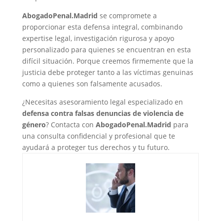
AbogadoPenal.Madrid
se compromete a
proporcionar esta defensa integral, combinando
expertise legal, investigación rigurosa y apoyo
personalizado para quienes se encuentran en esta
difícil situación. Porque creemos firmemente que la
justicia debe proteger tanto a las víctimas genuinas
como a quienes son falsamente acusados.
¿Necesitas asesoramiento legal especializado en
defensa contra falsas denuncias de violencia de
género
? Contacta con
AbogadoPenal.Madrid
para
una consulta confidencial y profesional que te
ayudará a proteger tus derechos y tu futuro.