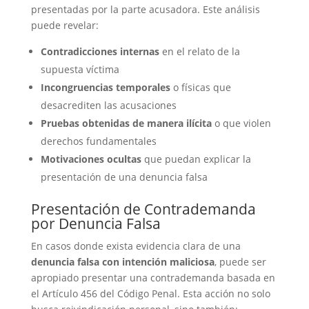
presentadas por la parte acusadora. Este análisis
puede revelar:
Contradicciones internas
en el relato de la
supuesta víctima
Incongruencias temporales
o físicas que
desacrediten las acusaciones
Pruebas obtenidas de manera ilícita
o que violen
derechos fundamentales
Motivaciones ocultas
que puedan explicar la
presentación de una denuncia falsa
Presentación de Contrademanda
por Denuncia Falsa
En casos donde exista evidencia clara de una
denuncia falsa con intención maliciosa
, puede ser
apropiado presentar una contrademanda basada en
el Artículo 456 del Código Penal. Esta acción no solo