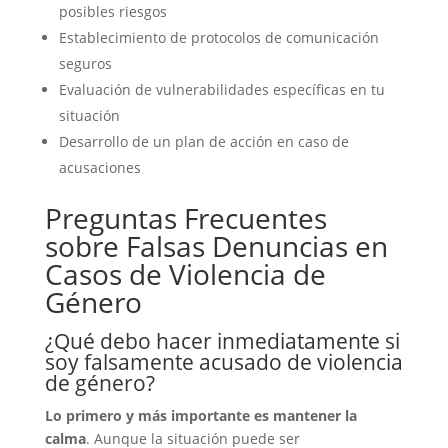
posibles riesgos
Establecimiento de protocolos de comunicación
seguros
Evaluación de vulnerabilidades específicas en tu
situación
Desarrollo de un plan de acción en caso de
acusaciones
Preguntas Frecuentes
sobre Falsas Denuncias en
Casos de Violencia de
Género
¿Qué debo hacer inmediatamente si
soy falsamente acusado de violencia
de género?
Lo primero y más importante es mantener la
calma
. Aunque la situación puede ser