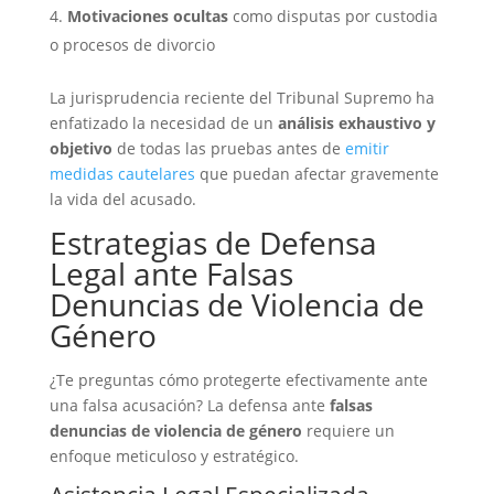
Motivaciones ocultas
como disputas por custodia
o procesos de divorcio
La jurisprudencia reciente del Tribunal Supremo ha
enfatizado la necesidad de un
análisis exhaustivo y
objetivo
de todas las pruebas antes de
emitir
medidas cautelares
que puedan afectar gravemente
la vida del acusado.
Estrategias de Defensa
Legal ante Falsas
Denuncias de Violencia de
Género
¿Te preguntas cómo protegerte efectivamente ante
una falsa acusación? La defensa ante
falsas
denuncias de violencia de género
requiere un
enfoque meticuloso y estratégico.