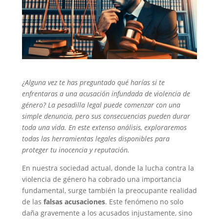
¿Alguna vez te has preguntado qué harías si te
enfrentaras a una acusación infundada de violencia de
género? La pesadilla legal puede comenzar con una
simple denuncia, pero sus consecuencias pueden durar
toda una vida. En este extenso análisis, exploraremos
todas las herramientas legales disponibles para
proteger tu inocencia y reputación.
En nuestra sociedad actual, donde la lucha contra la
violencia de género ha cobrado una importancia
fundamental, surge también la preocupante realidad
de las
falsas acusaciones
. Este fenómeno no solo
daña gravemente a los acusados injustamente, sino