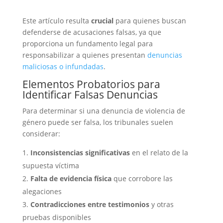
Este artículo resulta
crucial
para quienes buscan
defenderse de acusaciones falsas, ya que
proporciona un fundamento legal para
responsabilizar a quienes presentan
denuncias
maliciosas o infundadas
.
Elementos Probatorios para
Identificar Falsas Denuncias
Para determinar si una denuncia de violencia de
género puede ser falsa, los tribunales suelen
considerar:
Inconsistencias significativas
en el relato de la
supuesta víctima
Falta de evidencia física
que corrobore las
alegaciones
Contradicciones entre testimonios
y otras
pruebas disponibles