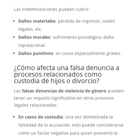
Las indemnizaciones pueden cubrir:
Daños materiales
: pérdida de ingresos, costes
legales, etc.
Daños morales
: sufrimiento psicológico, daño
reputacional.
Daños punitivos
: en casos especialmente graves.
¿Cómo afecta una falsa denuncia a
procesos relacionados como
custodia de hijos o divorcio?
Las
falsas denuncias de violencia de género
pueden
tener un impacto significativo en otros procesos
legales relacionados:
En casos de custodia
: Una vez demostrada la
falsedad de la acusación, esto puede considerarse
como un factor negativo para quien presentó la