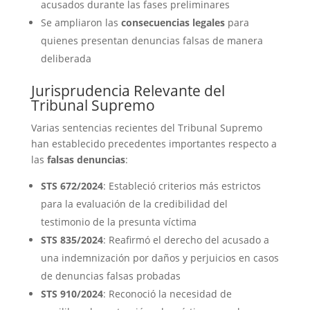
acusados durante las fases preliminares
Se ampliaron las
consecuencias legales
para
quienes presentan denuncias falsas de manera
deliberada
Jurisprudencia Relevante del
Tribunal Supremo
Varias sentencias recientes del Tribunal Supremo
han establecido precedentes importantes respecto a
las
falsas denuncias
:
STS 672/2024
: Estableció criterios más estrictos
para la evaluación de la credibilidad del
testimonio de la presunta víctima
STS 835/2024
: Reafirmó el derecho del acusado a
una indemnización por daños y perjuicios en casos
de denuncias falsas probadas
STS 910/2024
: Reconoció la necesidad de