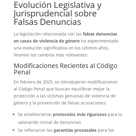
Evolución Legislativa y
Jurisprudencial sobre
Falsas Denuncias
La legislación relacionada con las
falsas denuncias
en casos de violencia de género
ha experimentado
una evolución significativa en los últimos años.
Veamos los cambios más relevantes:
Modificaciones Recientes al Código
Penal
En febrero de 2025, se introdujeron modificaciones
al Código Penal que buscan equilibrar mejor la
protección a las víctimas genuinas de violencia de
género y la prevención de falsas acusaciones:
Se establecieron
protocolos más rigurosos
para la
valoración inicial de denuncias
Se reforzaron las
garantías procesales
para los