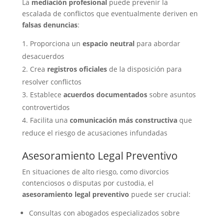
La
mediación profesional
puede prevenir la
escalada de conflictos que eventualmente deriven en
falsas denuncias
:
Proporciona un
espacio neutral
para abordar
desacuerdos
Crea
registros oficiales
de la disposición para
resolver conflictos
Establece
acuerdos documentados
sobre asuntos
controvertidos
Facilita una
comunicación más constructiva
que
reduce el riesgo de acusaciones infundadas
Asesoramiento Legal Preventivo
En situaciones de alto riesgo, como divorcios
contenciosos o disputas por custodia, el
asesoramiento legal preventivo
puede ser crucial:
Consultas con abogados especializados sobre