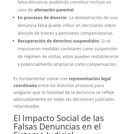
falsa denuncia, pudiendo constituir incluso un
caso de
alienación parental
.
En procesos de divorcio
: La demostración de una
denuncia falsa puede influir en decisiones sobre
división de bienes y pensiones compensatorias.
Recuperación de derechos suspendidos
: Si se
impusieron medidas cautelares como suspensión
de régimen de visitas, estas pueden restablecerse
y potencialmente ampliarse como compensación.
Es fundamental contar con
representación legal
coordinada
entre los distintos procesos para
asegurar que la falsedad de la denuncia se refleje
adecuadamente en todas las decisiones judiciales
relacionadas.
El Impacto Social de las
Falsas Denuncias en el