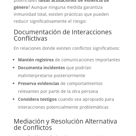
potenciales
falsas acusaciones de violencia de
género
? Aunque ninguna medida garantiza
inmunidad total, existen prácticas que pueden
reducir significativamente el riesgo:
Documentación de Interacciones
Conflictivas
En relaciones donde existen conflictos significativos:
Mantén registros
de comunicaciones importantes
Documenta incidentes
que podrían
malinterpretarse posteriormente
Preserva evidencias
de comportamientos
relevantes por parte de la otra persona
Considera testigos
cuando sea apropiado para
interacciones potencialmente problemáticas
Mediación y Resolución Alternativa
de Conflictos