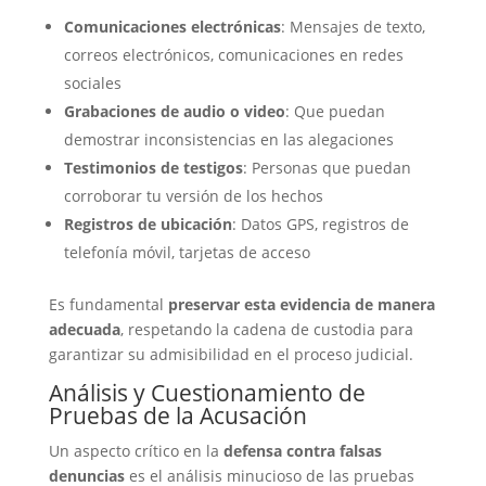
Comunicaciones electrónicas
: Mensajes de texto,
correos electrónicos, comunicaciones en redes
sociales
Grabaciones de audio o video
: Que puedan
demostrar inconsistencias en las alegaciones
Testimonios de testigos
: Personas que puedan
corroborar tu versión de los hechos
Registros de ubicación
: Datos GPS, registros de
telefonía móvil, tarjetas de acceso
Es fundamental
preservar esta evidencia de manera
adecuada
, respetando la cadena de custodia para
garantizar su admisibilidad en el proceso judicial.
Análisis y Cuestionamiento de
Pruebas de la Acusación
Un aspecto crítico en la
defensa contra falsas
denuncias
es el análisis minucioso de las pruebas