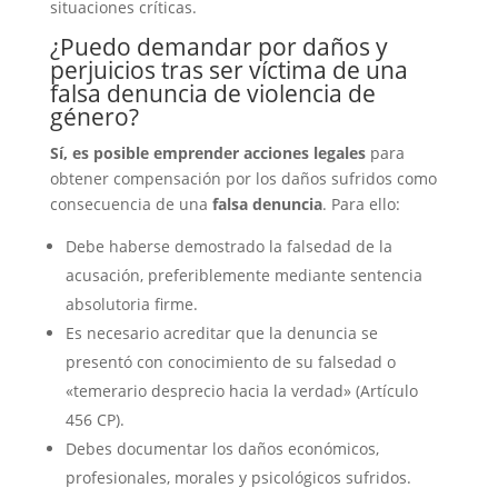
situaciones críticas.
¿Puedo demandar por daños y
perjuicios tras ser víctima de una
falsa denuncia de violencia de
género?
Sí, es posible emprender acciones legales
para
obtener compensación por los daños sufridos como
consecuencia de una
falsa denuncia
. Para ello:
Debe haberse demostrado la falsedad de la
acusación, preferiblemente mediante sentencia
absolutoria firme.
Es necesario acreditar que la denuncia se
presentó con conocimiento de su falsedad o
«temerario desprecio hacia la verdad» (Artículo
456 CP).
Debes documentar los daños económicos,
profesionales, morales y psicológicos sufridos.