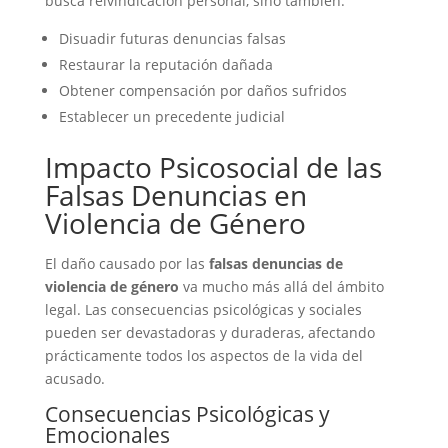
busca reivindicación personal, sino también:
Disuadir futuras denuncias falsas
Restaurar la reputación dañada
Obtener compensación por daños sufridos
Establecer un precedente judicial
Impacto Psicosocial de las
Falsas Denuncias en
Violencia de Género
El daño causado por las
falsas denuncias de
violencia de género
va mucho más allá del ámbito
legal. Las consecuencias psicológicas y sociales
pueden ser devastadoras y duraderas, afectando
prácticamente todos los aspectos de la vida del
acusado.
Consecuencias Psicológicas y
Emocionales