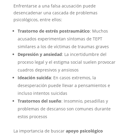
Enfrentarse a una falsa acusación puede
desencadenar una cascada de problemas
psicológicos, entre ellos:
Trastorno de estrés postraumático
: Muchos
acusados experimentan síntomas de TEPT
similares a los de víctimas de traumas graves
Depresión y ansiedad
: La incertidumbre del
proceso legal y el estigma social suelen provocar
cuadros depresivos y ansiosos
Ideación suicida
: En casos extremos, la
desesperación puede llevar a pensamientos e
incluso intentos suicidas
Trastornos del sueño
: Insomnio, pesadillas y
problemas de descanso son comunes durante
estos procesos
La importancia de buscar
apoyo psicológico