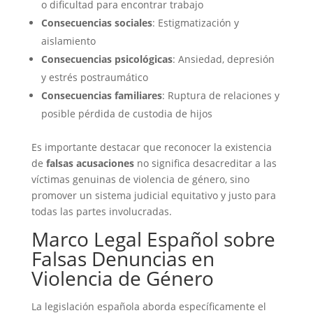
o dificultad para encontrar trabajo
Consecuencias sociales
: Estigmatización y
aislamiento
Consecuencias psicológicas
: Ansiedad, depresión
y estrés postraumático
Consecuencias familiares
: Ruptura de relaciones y
posible pérdida de custodia de hijos
Es importante destacar que reconocer la existencia
de
falsas acusaciones
no significa desacreditar a las
víctimas genuinas de violencia de género, sino
promover un sistema judicial equitativo y justo para
todas las partes involucradas.
Marco Legal Español sobre
Falsas Denuncias en
Violencia de Género
La legislación española aborda específicamente el