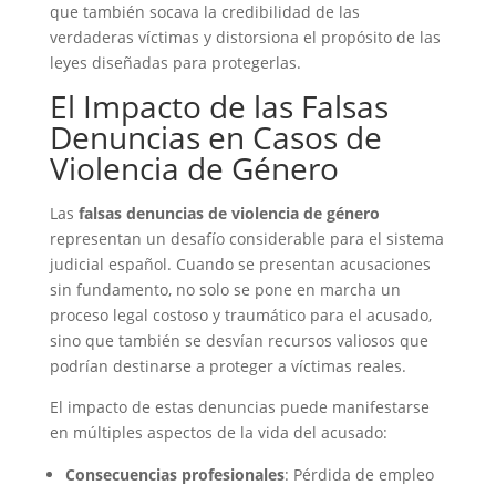
que también socava la credibilidad de las
verdaderas víctimas y distorsiona el propósito de las
leyes diseñadas para protegerlas.
El Impacto de las Falsas
Denuncias en Casos de
Violencia de Género
Las
falsas denuncias de violencia de género
representan un desafío considerable para el sistema
judicial español. Cuando se presentan acusaciones
sin fundamento, no solo se pone en marcha un
proceso legal costoso y traumático para el acusado,
sino que también se desvían recursos valiosos que
podrían destinarse a proteger a víctimas reales.
El impacto de estas denuncias puede manifestarse
en múltiples aspectos de la vida del acusado:
Consecuencias profesionales
: Pérdida de empleo