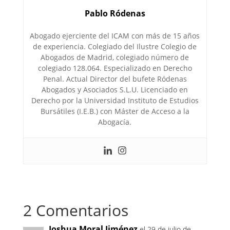
Pablo Ródenas
Abogado ejerciente del ICAM con más de 15 años
de experiencia. Colegiado del Ilustre Colegio de
Abogados de Madrid, colegiado número de
colegiado 128.064. Especializado en Derecho
Penal. Actual Director del bufete Ródenas
Abogados y Asociados S.L.U. Licenciado en
Derecho por la Universidad Instituto de Estudios
Bursátiles (I.E.B.) con Máster de Acceso a la
Abogacía.
2 Comentarios
Joshua Moral Jiménez
el 29 de julio de