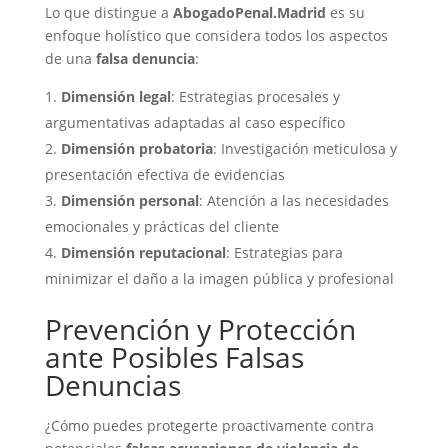
Lo que distingue a
AbogadoPenal.Madrid
es su
enfoque holístico que considera todos los aspectos
de una
falsa denuncia
:
Dimensión legal
: Estrategias procesales y
argumentativas adaptadas al caso específico
Dimensión probatoria
: Investigación meticulosa y
presentación efectiva de evidencias
Dimensión personal
: Atención a las necesidades
emocionales y prácticas del cliente
Dimensión reputacional
: Estrategias para
minimizar el daño a la imagen pública y profesional
Prevención y Protección
ante Posibles Falsas
Denuncias
¿Cómo puedes protegerte proactivamente contra