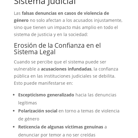
Sistema Judicial
Las
falsas denuncias en casos de violencia de
género
no solo afectan a los acusados injustamente,
sino que tienen un impacto más amplio en todo el
sistema de justicia y en la sociedad:
Erosión de la Confianza en el
Sistema Legal
Cuando se percibe que el sistema puede ser
vulnerable a
acusaciones infundadas
, la confianza
pública en las instituciones judiciales se debilita.
Esto puede manifestarse en:
Escepticismo generalizado
hacia las denuncias
legítimas
Polarización social
en torno a temas de violencia
de género
Reticencia de algunas víctimas genuinas
a
denunciar por temor a no ser creídas