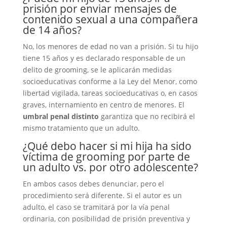
prisión por enviar mensajes de
contenido sexual a una compañera
de 14 años?
No, los menores de edad no van a prisión. Si tu hijo
tiene 15 años y es declarado responsable de un
delito de grooming, se le aplicarán medidas
socioeducativas conforme a la Ley del Menor, como
libertad vigilada, tareas socioeducativas o, en casos
graves, internamiento en centro de menores. El
umbral penal distinto
garantiza que no recibirá el
mismo tratamiento que un adulto.
¿Qué debo hacer si mi hija ha sido
víctima de grooming por parte de
un adulto vs. por otro adolescente?
En ambos casos debes denunciar, pero el
procedimiento será diferente. Si el autor es un
adulto, el caso se tramitará por la vía penal
ordinaria, con posibilidad de prisión preventiva y