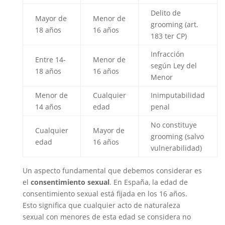
Delito de
Mayor de
Menor de
grooming (art.
18 años
16 años
183 ter CP)
Infracción
Entre 14-
Menor de
según Ley del
18 años
16 años
Menor
Menor de
Cualquier
Inimputabilidad
14 años
edad
penal
No constituye
Cualquier
Mayor de
grooming (salvo
edad
16 años
vulnerabilidad)
Un aspecto fundamental que debemos considerar es
el
consentimiento sexual
. En España, la edad de
consentimiento sexual está fijada en los 16 años.
Esto significa que cualquier acto de naturaleza
sexual con menores de esta edad se considera no