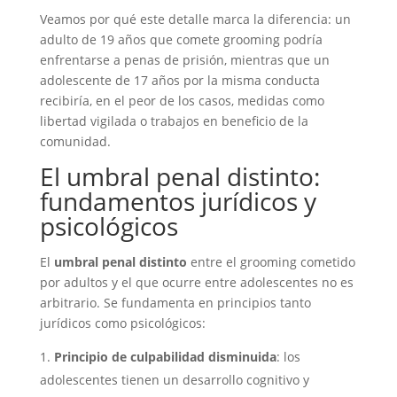
Veamos por qué este detalle marca la diferencia: un
adulto de 19 años que comete grooming podría
enfrentarse a penas de prisión, mientras que un
adolescente de 17 años por la misma conducta
recibiría, en el peor de los casos, medidas como
libertad vigilada o trabajos en beneficio de la
comunidad.
El umbral penal distinto:
fundamentos jurídicos y
psicológicos
El
umbral penal distinto
entre el grooming cometido
por adultos y el que ocurre entre adolescentes no es
arbitrario. Se fundamenta en principios tanto
jurídicos como psicológicos:
Principio de culpabilidad disminuida
: los
adolescentes tienen un desarrollo cognitivo y