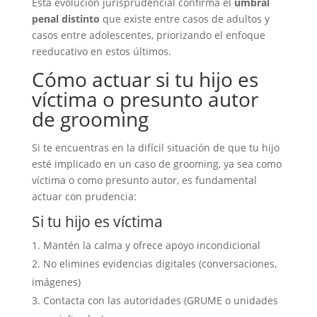
Esta evolución jurisprudencial confirma el
umbral
penal distinto
que existe entre casos de adultos y
casos entre adolescentes, priorizando el enfoque
reeducativo en estos últimos.
Cómo actuar si tu hijo es
víctima o presunto autor
de grooming
Si te encuentras en la difícil situación de que tu hijo
esté implicado en un caso de grooming, ya sea como
víctima o como presunto autor, es fundamental
actuar con prudencia:
Si tu hijo es víctima
Mantén la calma y ofrece apoyo incondicional
No elimines evidencias digitales (conversaciones,
imágenes)
Contacta con las autoridades (GRUME o unidades