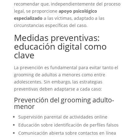
recomendar que, independientemente del proceso
legal, se proporcione
apoyo psicológico
especializado
a las víctimas, adaptado a las
circunstancias específicas del caso.
Medidas preventivas:
educación digital como
clave
La prevención es fundamental para evitar tanto el
grooming de adultos a menores como entre
adolescentes. Sin embargo, las estrategias
preventivas deben adaptarse a cada caso:
Prevención del grooming adulto-
menor
Supervisión parental de actividades online
Educación sobre identificación de perfiles falsos
Comunicación abierta sobre contactos en línea