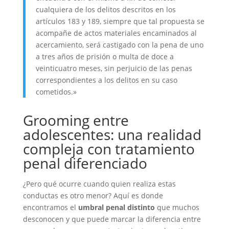
cualquiera de los delitos descritos en los
artículos 183 y 189, siempre que tal propuesta se
acompañe de actos materiales encaminados al
acercamiento, será castigado con la pena de uno
a tres años de prisión o multa de doce a
veinticuatro meses, sin perjuicio de las penas
correspondientes a los delitos en su caso
cometidos.»
Grooming entre
adolescentes: una realidad
compleja con tratamiento
penal diferenciado
¿Pero qué ocurre cuando quien realiza estas
conductas es otro menor? Aquí es donde
encontramos el
umbral penal distinto
que muchos
desconocen y que puede marcar la diferencia entre