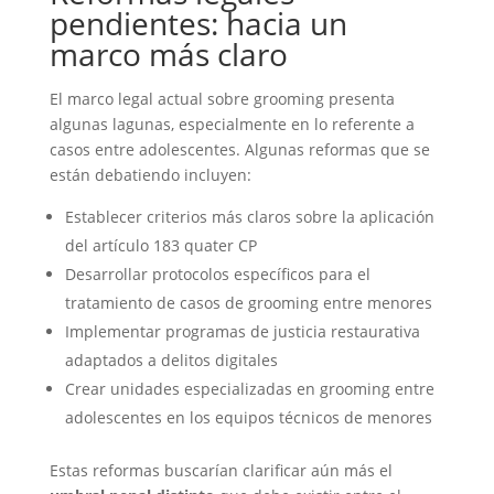
pendientes: hacia un
marco más claro
El marco legal actual sobre grooming presenta
algunas lagunas, especialmente en lo referente a
casos entre adolescentes. Algunas reformas que se
están debatiendo incluyen:
Establecer criterios más claros sobre la aplicación
del artículo 183 quater CP
Desarrollar protocolos específicos para el
tratamiento de casos de grooming entre menores
Implementar programas de justicia restaurativa
adaptados a delitos digitales
Crear unidades especializadas en grooming entre
adolescentes en los equipos técnicos de menores
Estas reformas buscarían clarificar aún más el