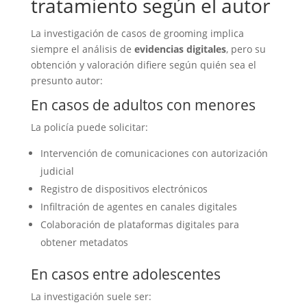
tratamiento según el autor
La investigación de casos de grooming implica
siempre el análisis de
evidencias digitales
, pero su
obtención y valoración difiere según quién sea el
presunto autor:
En casos de adultos con menores
La policía puede solicitar:
Intervención de comunicaciones con autorización
judicial
Registro de dispositivos electrónicos
Infiltración de agentes en canales digitales
Colaboración de plataformas digitales para
obtener metadatos
En casos entre adolescentes
La investigación suele ser: