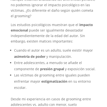
no podemos ignorar el impacto psicológico en las
víctimas. ¿Es diferente el daño según quién cometa
el grooming?
Los estudios psicológicos muestran que el
impacto
emocional
puede ser igualmente devastador
independientemente de la edad del autor. Sin
embargo, existen matices importantes:
Cuando el autor es un adulto, suele existir mayor
asimetría de poder
y manipulación.
Entre adolescentes, a menudo se añade el
componente de
presión grupal
y exposición social.
Las víctimas de grooming entre iguales pueden
enfrentar mayor
estigmatización
en su entorno
escolar.
Desde mi experiencia en casos de grooming entre
adolescentes vs. adulto con menor, suelo