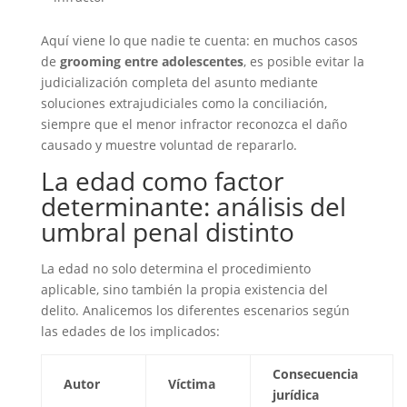
Aquí viene lo que nadie te cuenta: en muchos casos
de
grooming entre adolescentes
, es posible evitar la
judicialización completa del asunto mediante
soluciones extrajudiciales como la conciliación,
siempre que el menor infractor reconozca el daño
causado y muestre voluntad de repararlo.
La edad como factor
determinante: análisis del
umbral penal distinto
La edad no solo determina el procedimiento
aplicable, sino también la propia existencia del
delito. Analicemos los diferentes escenarios según
las edades de los implicados:
Consecuencia
Autor
Víctima
jurídica