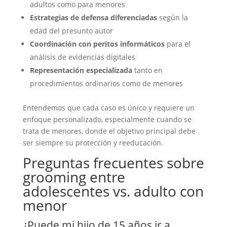
adultos como para menores
Estrategias de defensa diferenciadas
según la
edad del presunto autor
Coordinación con peritos informáticos
para el
análisis de evidencias digitales
Representación especializada
tanto en
procedimientos ordinarios como de menores
Entendemos que cada caso es único y requiere un
enfoque personalizado, especialmente cuando se
trata de menores, donde el objetivo principal debe
ser siempre su protección y reeducación.
Preguntas frecuentes sobre
grooming entre
adolescentes vs. adulto con
menor
¿Puede mi hijo de 15 años ir a