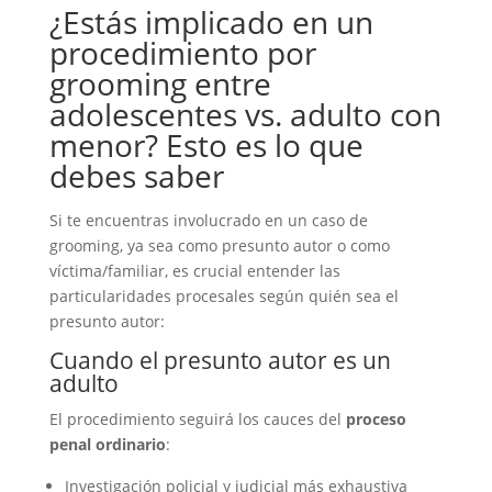
¿Estás implicado en un
procedimiento por
grooming entre
adolescentes vs. adulto con
menor? Esto es lo que
debes saber
Si te encuentras involucrado en un caso de
grooming, ya sea como presunto autor o como
víctima/familiar, es crucial entender las
particularidades procesales según quién sea el
presunto autor:
Cuando el presunto autor es un
adulto
El procedimiento seguirá los cauces del
proceso
penal ordinario
:
Investigación policial y judicial más exhaustiva