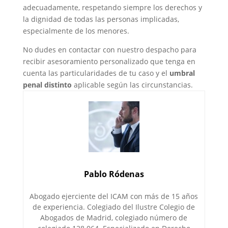
adecuadamente, respetando siempre los derechos y
la dignidad de todas las personas implicadas,
especialmente de los menores.
No dudes en contactar con nuestro despacho para
recibir asesoramiento personalizado que tenga en
cuenta las particularidades de tu caso y el
umbral
penal distinto
aplicable según las circunstancias.
Pablo Ródenas
Abogado ejerciente del ICAM con más de 15 años
de experiencia. Colegiado del Ilustre Colegio de
Abogados de Madrid, colegiado número de