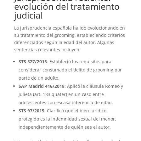
evolución del tratamiento
judicial
La jurisprudencia española ha ido evolucionando en
su tratamiento del grooming, estableciendo criterios
diferenciados según la edad del autor. Algunas
sentencias relevantes incluyen:
STS 527/2015
: Estableció los requisitos para
considerar consumado el delito de grooming por
parte de un adulto.
SAP Madrid 416/2018
: Aplicó la cláusula Romeo y
Julieta (art. 183 quater) en un caso entre
adolescentes con escasa diferencia de edad.
STS 97/2015
: Clarificó que el bien jurídico
protegido es la indemnidad sexual del menor,
independientemente de quién sea el autor.