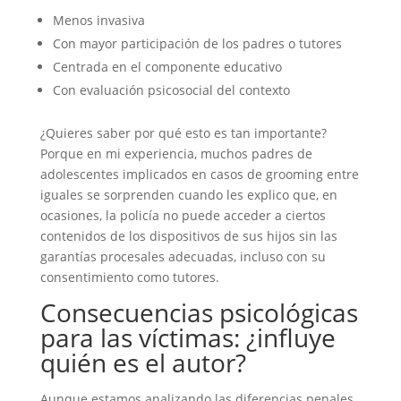
Menos invasiva
Con mayor participación de los padres o tutores
Centrada en el componente educativo
Con evaluación psicosocial del contexto
¿Quieres saber por qué esto es tan importante?
Porque en mi experiencia, muchos padres de
adolescentes implicados en casos de grooming entre
iguales se sorprenden cuando les explico que, en
ocasiones, la policía no puede acceder a ciertos
contenidos de los dispositivos de sus hijos sin las
garantías procesales adecuadas, incluso con su
consentimiento como tutores.
Consecuencias psicológicas
para las víctimas: ¿influye
quién es el autor?
Aunque estamos analizando las diferencias penales,