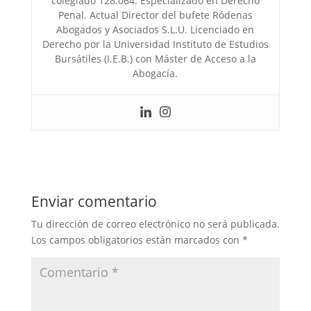
colegiado 128.064. Especializado en Derecho
Penal. Actual Director del bufete Ródenas
Abogados y Asociados S.L.U. Licenciado en
Derecho por la Universidad Instituto de Estudios
Bursátiles (I.E.B.) con Máster de Acceso a la
Abogacía.
Enviar comentario
Tu dirección de correo electrónico no será publicada.
Los campos obligatorios están marcados con
*