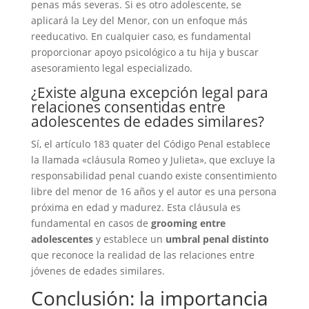
penas más severas. Si es otro adolescente, se
aplicará la Ley del Menor, con un enfoque más
reeducativo. En cualquier caso, es fundamental
proporcionar apoyo psicológico a tu hija y buscar
asesoramiento legal especializado.
¿Existe alguna excepción legal para
relaciones consentidas entre
adolescentes de edades similares?
Sí, el artículo 183 quater del Código Penal establece
la llamada «cláusula Romeo y Julieta», que excluye la
responsabilidad penal cuando existe consentimiento
libre del menor de 16 años y el autor es una persona
próxima en edad y madurez. Esta cláusula es
fundamental en casos de
grooming entre
adolescentes
y establece un
umbral penal distinto
que reconoce la realidad de las relaciones entre
jóvenes de edades similares.
Conclusión: la importancia