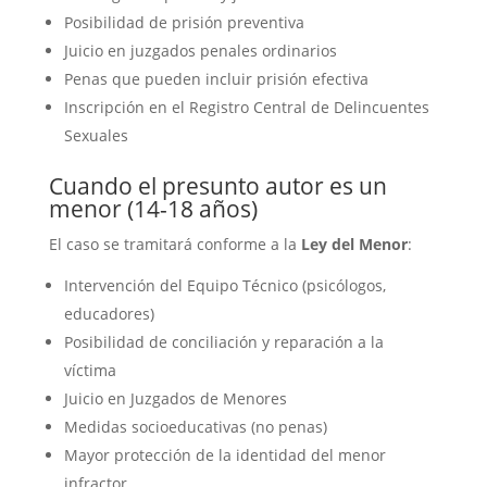
Posibilidad de prisión preventiva
Juicio en juzgados penales ordinarios
Penas que pueden incluir prisión efectiva
Inscripción en el Registro Central de Delincuentes
Sexuales
Cuando el presunto autor es un
menor (14-18 años)
El caso se tramitará conforme a la
Ley del Menor
:
Intervención del Equipo Técnico (psicólogos,
educadores)
Posibilidad de conciliación y reparación a la
víctima
Juicio en Juzgados de Menores
Medidas socioeducativas (no penas)
Mayor protección de la identidad del menor
infractor