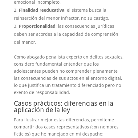
emocional incompleto.
Finalidad reeducativa
: el sistema busca la
reinserción del menor infractor, no su castigo.
Proporcionalidad
: las consecuencias jurídicas
deben ser acordes a la capacidad de comprensión
del menor.
Como abogado penalista experto en delitos sexuales,
considero fundamental entender que los
adolescentes pueden no comprender plenamente
las consecuencias de sus actos en el entorno digital,
lo que justifica un tratamiento diferenciado pero no
exento de responsabilidad.
Casos prácticos: diferencias en la
aplicación de la ley
Para ilustrar mejor estas diferencias, permíteme
compartir dos casos representativos (con nombres
ficticios) que he manejado en mi despacho: