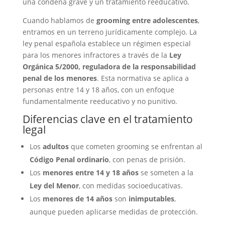
una condena grave y un tratamiento reeducativo.
Cuando hablamos de
grooming entre adolescentes
,
entramos en un terreno jurídicamente complejo. La
ley penal española establece un régimen especial
para los menores infractores a través de la
Ley
Orgánica 5/2000, reguladora de la responsabilidad
penal de los menores
. Esta normativa se aplica a
personas entre 14 y 18 años, con un enfoque
fundamentalmente reeducativo y no punitivo.
Diferencias clave en el tratamiento
legal
Los
adultos
que cometen grooming se enfrentan al
Código Penal ordinario
, con penas de prisión.
Los
menores entre 14 y 18 años
se someten a la
Ley del Menor
, con medidas socioeducativas.
Los
menores de 14 años
son
inimputables
,
aunque pueden aplicarse medidas de protección.