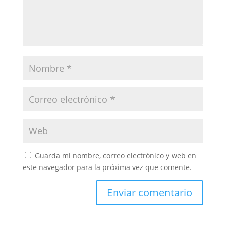
Guarda mi nombre, correo electrónico y web en
este navegador para la próxima vez que comente.