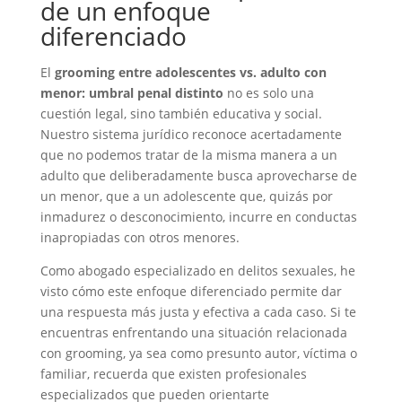
de un enfoque
diferenciado
El
grooming entre adolescentes vs. adulto con
menor: umbral penal distinto
no es solo una
cuestión legal, sino también educativa y social.
Nuestro sistema jurídico reconoce acertadamente
que no podemos tratar de la misma manera a un
adulto que deliberadamente busca aprovecharse de
un menor, que a un adolescente que, quizás por
inmadurez o desconocimiento, incurre en conductas
inapropiadas con otros menores.
Como abogado especializado en delitos sexuales, he
visto cómo este enfoque diferenciado permite dar
una respuesta más justa y efectiva a cada caso. Si te
encuentras enfrentando una situación relacionada
con grooming, ya sea como presunto autor, víctima o
familiar, recuerda que existen profesionales
especializados que pueden orientarte