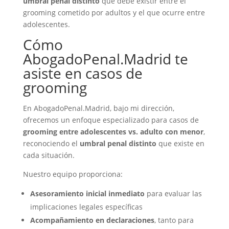
umbral penal distinto
que debe existir entre el
grooming cometido por adultos y el que ocurre entre
adolescentes.
Cómo
AbogadoPenal.Madrid te
asiste en casos de
grooming
En AbogadoPenal.Madrid, bajo mi dirección,
ofrecemos un enfoque especializado para casos de
grooming entre adolescentes vs. adulto con menor
,
reconociendo el
umbral penal distinto
que existe en
cada situación.
Nuestro equipo proporciona:
Asesoramiento inicial inmediato
para evaluar las
implicaciones legales específicas
Acompañamiento en declaraciones
, tanto para