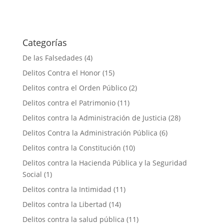
Categorías
De las Falsedades
(4)
Delitos Contra el Honor
(15)
Delitos contra el Orden Público
(2)
Delitos contra el Patrimonio
(11)
Delitos contra la Administración de Justicia
(28)
Delitos Contra la Administración Pública
(6)
Delitos contra la Constitución
(10)
Delitos contra la Hacienda Pública y la Seguridad
Social
(1)
Delitos contra la Intimidad
(11)
Delitos contra la Libertad
(14)
Delitos contra la salud pública
(11)