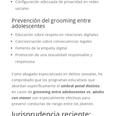
Configuración adecuada de privacidad en redes
sociales
Prevención del grooming entre
adolescentes
Educación sobre respeto en relaciones digitales
Concienciación sobre consecuencias legales
Fomento de la empatía digital
Promoción de una sexualidad responsable y
respetuosa
Como abogado especializado en delitos sexuales, he
comprobado que los programas educativos que
abordan específicamente el
umbral penal distinto
en casos de
grooming entre adolescentes vs. adulto
con menor
son especialmente efectivos para
prevenir conductas de riesgo entre los jóvenes.
Jurisprudencia reciente: