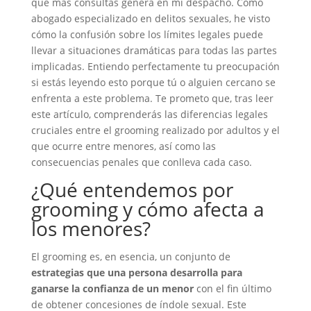
que más consultas genera en mi despacho. Como
abogado especializado en delitos sexuales, he visto
cómo la confusión sobre los límites legales puede
llevar a situaciones dramáticas para todas las partes
implicadas. Entiendo perfectamente tu preocupación
si estás leyendo esto porque tú o alguien cercano se
enfrenta a este problema. Te prometo que, tras leer
este artículo, comprenderás las diferencias legales
cruciales entre el grooming realizado por adultos y el
que ocurre entre menores, así como las
consecuencias penales que conlleva cada caso.
¿Qué entendemos por
grooming y cómo afecta a
los menores?
El grooming es, en esencia, un conjunto de
estrategias que una persona desarrolla para
ganarse la confianza de un menor
con el fin último
de obtener concesiones de índole sexual. Este