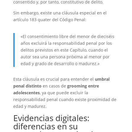
consentido y, por tanto, constitutivo de delito.
Sin embargo, existe una cláusula especial en el
artículo 183 quater del Código Penal:
«El consentimiento libre del menor de dieciséis
años excluirá la responsabilidad penal por los
delitos previstos en este Capítulo, cuando el
autor sea una persona próxima al menor por
edad y grado de desarrollo o madurez.»
Esta cláusula es crucial para entender el
umbral
penal distinto
en casos de
grooming entre
adolescentes
, ya que puede excluir la
responsabilidad penal cuando existe proximidad de
edad y madurez.
Evidencias digitales:
diferencias en su