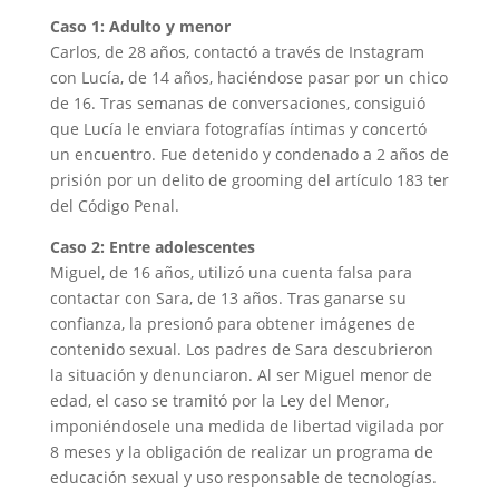
Caso 1: Adulto y menor
Carlos, de 28 años, contactó a través de Instagram
con Lucía, de 14 años, haciéndose pasar por un chico
de 16. Tras semanas de conversaciones, consiguió
que Lucía le enviara fotografías íntimas y concertó
un encuentro. Fue detenido y condenado a 2 años de
prisión por un delito de grooming del artículo 183 ter
del Código Penal.
Caso 2: Entre adolescentes
Miguel, de 16 años, utilizó una cuenta falsa para
contactar con Sara, de 13 años. Tras ganarse su
confianza, la presionó para obtener imágenes de
contenido sexual. Los padres de Sara descubrieron
la situación y denunciaron. Al ser Miguel menor de
edad, el caso se tramitó por la Ley del Menor,
imponiéndosele una medida de libertad vigilada por
8 meses y la obligación de realizar un programa de
educación sexual y uso responsable de tecnologías.