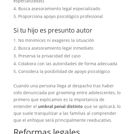
especializadas)
Busca asesoramiento legal especializado
Proporciona apoyo psicológico profesional
Si tu hijo es presunto autor
No minimices ni exageres la situación
Busca asesoramiento legal inmediato
Preserva la privacidad del caso
Colabora con las autoridades de forma adecuada
Considera la posibilidad de apoyo psicológico
Cuando una persona llega al despacho tras haber
sido denunciada por grooming entre adolescentes, lo
primero que explicamos es la importancia de
entender el
umbral penal distinto
que se aplicará, lo
que suele tranquilizar a las familias al comprender
que el enfoque será principalmente reeducativo.
Reformas legales