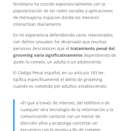
fenómeno ha crecido exponencialmente con la
popularización de las redes sociales y aplicaciones
de mensajería, espacios donde los menores
interactúan diariamente.
En mi experiencia defendiendo casos relacionados
con delitos sexuales, he observado que muchas
personas desconocen que el
tratamiento penal del
grooming varía significativamente
dependiendo de
quién lo cometa: un adulto o un adolescente.
El Código Penal español, en su artículo 183 ter,
tipifica específicamente el delito de grooming
cuando es cometido por adultos, estableciendo:
«El que a través de internet, del teléfono o de
cualquier otra tecnología de la información y la
comunicación contacte con un menor de
dieciséis años y proponga concertar un
encuentro con el mismo a fin de cometer