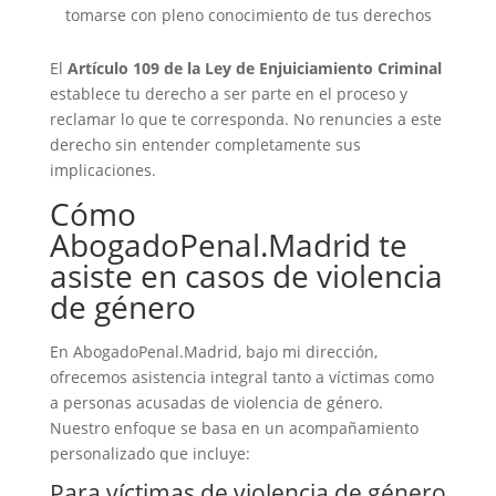
tomarse con pleno conocimiento de tus derechos
El
Artículo 109 de la Ley de Enjuiciamiento Criminal
establece tu derecho a ser parte en el proceso y
reclamar lo que te corresponda. No renuncies a este
derecho sin entender completamente sus
implicaciones.
Cómo
AbogadoPenal.Madrid te
asiste en casos de violencia
de género
En AbogadoPenal.Madrid, bajo mi dirección,
ofrecemos asistencia integral tanto a víctimas como
a personas acusadas de violencia de género.
Nuestro enfoque se basa en un acompañamiento
personalizado que incluye:
Para víctimas de violencia de género