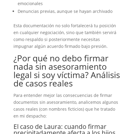
emocionales
Denuncias previas, aunque se hayan archivado
Esta documentación no solo fortalecerá tu posición
en cualquier negociación, sino que también servirá
como respaldo si posteriormente necesitas
impugnar algún acuerdo firmado bajo presión.
¿Por qué no debo firmar
nada sin asesoramiento
legal si soy víctima? Análisis
de casos reales
Para entender mejor las consecuencias de firmar
documentos sin asesoramiento, analicemos algunos
casos reales (con nombres ficticios) que he tratado
en mi despacho:
El caso de Laura: cuando firmar
precipitadamente afecta a los hijos