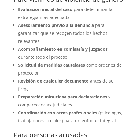
Evaluación inicial del caso
para determinar la
estrategia más adecuada
Asesoramiento previo a la denuncia
para
garantizar que se recogen todos los hechos
relevantes
Acompañamiento en comisaría y juzgados
durante todo el proceso
Solicitud de medidas cautelares
como órdenes de
protección
Revisión de cualquier documento
antes de su
firma
Preparación minuciosa para declaraciones
y
comparecencias judiciales
Coordinación con otros profesionales
(psicólogos,
trabajadores sociales) para un enfoque integral
Para personas acusadas