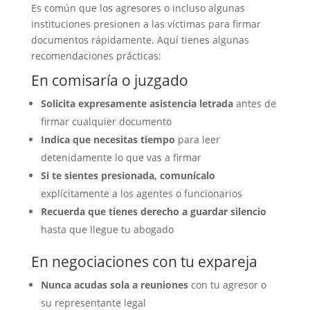
Es común que los agresores o incluso algunas
instituciones presionen a las víctimas para firmar
documentos rápidamente. Aquí tienes algunas
recomendaciones prácticas:
En comisaría o juzgado
Solicita expresamente asistencia letrada
antes de
firmar cualquier documento
Indica que necesitas tiempo
para leer
detenidamente lo que vas a firmar
Si te sientes presionada, comunícalo
explícitamente a los agentes o funcionarios
Recuerda que tienes derecho a guardar silencio
hasta que llegue tu abogado
En negociaciones con tu expareja
Nunca acudas sola a reuniones
con tu agresor o
su representante legal