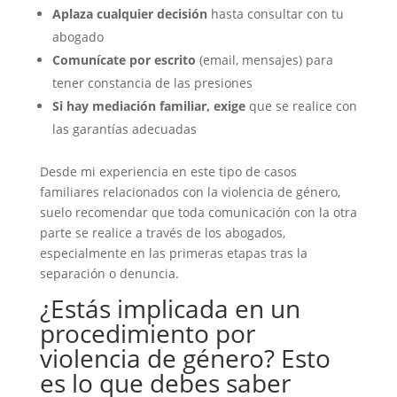
Aplaza cualquier decisión
hasta consultar con tu
abogado
Comunícate por escrito
(email, mensajes) para
tener constancia de las presiones
Si hay mediación familiar, exige
que se realice con
las garantías adecuadas
Desde mi experiencia en este tipo de casos
familiares relacionados con la violencia de género,
suelo recomendar que toda comunicación con la otra
parte se realice a través de los abogados,
especialmente en las primeras etapas tras la
separación o denuncia.
¿Estás implicada en un
procedimiento por
violencia de género? Esto
es lo que debes saber