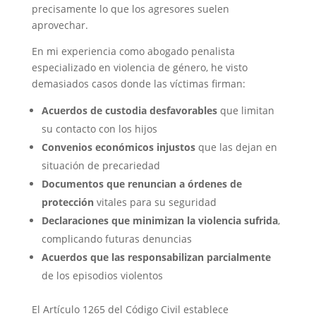
precisamente lo que los agresores suelen
aprovechar.
En mi experiencia como abogado penalista
especializado en violencia de género, he visto
demasiados casos donde las víctimas firman:
Acuerdos de custodia desfavorables
que limitan
su contacto con los hijos
Convenios económicos injustos
que las dejan en
situación de precariedad
Documentos que renuncian a órdenes de
protección
vitales para su seguridad
Declaraciones que minimizan la violencia sufrida
,
complicando futuras denuncias
Acuerdos que las responsabilizan parcialmente
de los episodios violentos
El Artículo 1265 del Código Civil establece