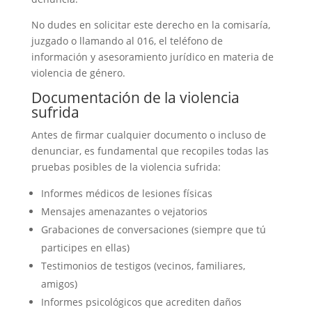
No dudes en solicitar este derecho en la comisaría,
juzgado o llamando al 016, el teléfono de
información y asesoramiento jurídico en materia de
violencia de género.
Documentación de la violencia
sufrida
Antes de firmar cualquier documento o incluso de
denunciar, es fundamental que recopiles todas las
pruebas posibles de la violencia sufrida:
Informes médicos de lesiones físicas
Mensajes amenazantes o vejatorios
Grabaciones de conversaciones (siempre que tú
participes en ellas)
Testimonios de testigos (vecinos, familiares,
amigos)
Informes psicológicos que acrediten daños