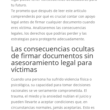
tu futuro.
Te prometo que después de leer este artículo
comprenderás por qué es crucial contar con apoyo
legal antes de firmar cualquier documento cuando
eres víctima. Analizaremos las consecuencias
legales, los derechos que podrías perder y las
estrategias para protegerte adecuadamente.
Las consecuencias ocultas
de firmar documentos sin
asesoramiento legal para
víctimas
Cuando una persona ha sufrido violencia física o
psicológica, su capacidad para tomar decisiones
racionales se ve seriamente comprometida. El
trauma, el miedo y la ansiedad nublan el juicio y
pueden llevarte a aceptar condiciones que, en
circunstancias normales, jamás aceptarías. Esto es