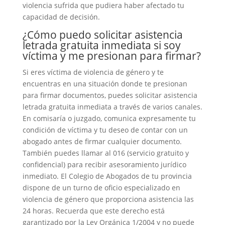
violencia sufrida que pudiera haber afectado tu
capacidad de decisión.
¿Cómo puedo solicitar asistencia
letrada gratuita inmediata si soy
víctima y me presionan para firmar?
Si eres víctima de violencia de género y te
encuentras en una situación donde te presionan
para firmar documentos, puedes solicitar asistencia
letrada gratuita inmediata a través de varios canales.
En comisaría o juzgado, comunica expresamente tu
condición de víctima y tu deseo de contar con un
abogado antes de firmar cualquier documento.
También puedes llamar al 016 (servicio gratuito y
confidencial) para recibir asesoramiento jurídico
inmediato. El Colegio de Abogados de tu provincia
dispone de un turno de oficio especializado en
violencia de género que proporciona asistencia las
24 horas. Recuerda que este derecho está
garantizado por la Ley Orgánica 1/2004 y no puede