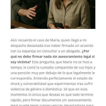
Aún recuerdo el caso de María, quien llegó a mi
despacho devastada tras haber firmado un acuerdo
con su expareja sin consultar a un abogado.
¿Por
qué no debo firmar nada sin asesoramiento legal si
soy víctima?
Esta pregunta, que María no se hizo a
tiempo, le costó la custodia compartida de sus hijos y
una pensión muy por debajo de lo que legalmente le
correspondía. Entiendo perfectamente el estado de
shock y vulnerabilidad que experimentas tras sufrir
violencia de género o doméstica. Sé que en esos
momentos lo único que deseas es que todo termine
rápido, pero firmar documentos sin asesoramiento
legal puede tener consecuencias devastadoras para