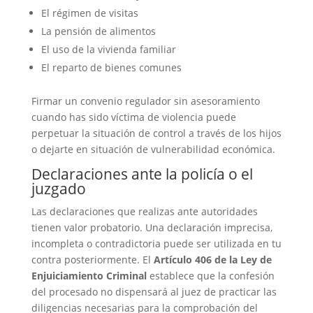
El régimen de visitas
La pensión de alimentos
El uso de la vivienda familiar
El reparto de bienes comunes
Firmar un convenio regulador sin asesoramiento
cuando has sido víctima de violencia puede
perpetuar la situación de control a través de los hijos
o dejarte en situación de vulnerabilidad económica.
Declaraciones ante la policía o el
juzgado
Las declaraciones que realizas ante autoridades
tienen valor probatorio. Una declaración imprecisa,
incompleta o contradictoria puede ser utilizada en tu
contra posteriormente. El
Artículo 406 de la Ley de
Enjuiciamiento Criminal
establece que la confesión
del procesado no dispensará al juez de practicar las
diligencias necesarias para la comprobación del