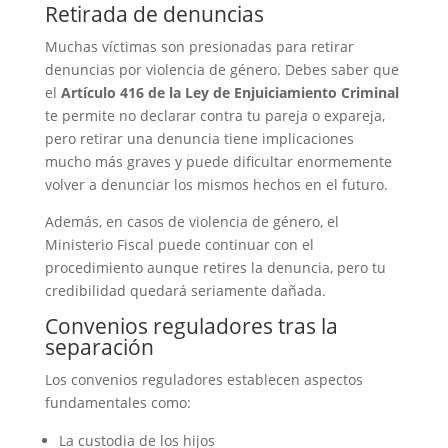
Retirada de denuncias
Muchas víctimas son presionadas para retirar
denuncias por violencia de género. Debes saber que
el
Artículo 416 de la Ley de Enjuiciamiento Criminal
te permite no declarar contra tu pareja o expareja,
pero retirar una denuncia tiene implicaciones
mucho más graves y puede dificultar enormemente
volver a denunciar los mismos hechos en el futuro.
Además, en casos de violencia de género, el
Ministerio Fiscal puede continuar con el
procedimiento aunque retires la denuncia, pero tu
credibilidad quedará seriamente dañada.
Convenios reguladores tras la
separación
Los convenios reguladores establecen aspectos
fundamentales como:
La custodia de los hijos