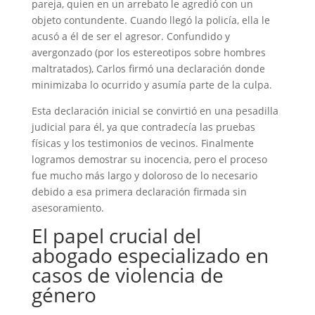
pareja, quien en un arrebato le agredió con un
objeto contundente. Cuando llegó la policía, ella le
acusó a él de ser el agresor. Confundido y
avergonzado (por los estereotipos sobre hombres
maltratados), Carlos firmó una declaración donde
minimizaba lo ocurrido y asumía parte de la culpa.
Esta declaración inicial se convirtió en una pesadilla
judicial para él, ya que contradecía las pruebas
físicas y los testimonios de vecinos. Finalmente
logramos demostrar su inocencia, pero el proceso
fue mucho más largo y doloroso de lo necesario
debido a esa primera declaración firmada sin
asesoramiento.
El papel crucial del
abogado especializado en
casos de violencia de
género