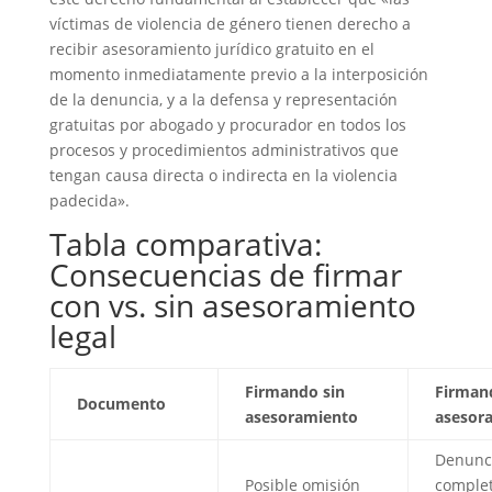
víctimas de violencia de género tienen derecho a
recibir asesoramiento jurídico gratuito en el
momento inmediatamente previo a la interposición
de la denuncia, y a la defensa y representación
gratuitas por abogado y procurador en todos los
procesos y procedimientos administrativos que
tengan causa directa o indirecta en la violencia
padecida».
Tabla comparativa:
Consecuencias de firmar
con vs. sin asesoramiento
legal
Firmando sin
Firman
Documento
asesoramiento
asesor
Denunc
Posible omisión
complet