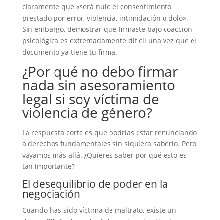
claramente que «será nulo el consentimiento
prestado por error, violencia, intimidación o dolo».
Sin embargo, demostrar que firmaste bajo coacción
psicológica es extremadamente difícil una vez que el
documento ya tiene tu firma.
¿Por qué no debo firmar
nada sin asesoramiento
legal si soy víctima de
violencia de género?
La respuesta corta es que podrías estar renunciando
a derechos fundamentales sin siquiera saberlo. Pero
vayamos más allá. ¿Quieres saber por qué esto es
tan importante?
El desequilibrio de poder en la
negociación
Cuando has sido víctima de maltrato, existe un