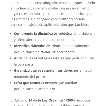
En mi opinión como abogado penalista especializado
en violencia de género, contar con asesoramiento
legal no es un lujo sino una necesidad absoluta para
las víctimas. Un abogado especializado no solo
conoce la legislación aplicable, sino que también:
Comprende la dinámica psicológica
de la violencia
y cómo afecta a la toma de decisiones
Identifica cláusulas abusivas
o potencialmente
perjudiciales en cualquier documento
Anticipa las estrategias legales
que podría utilizar
la otra parte
Garantiza que se respeten tus derechos
en todo
momento del proceso
Evita que cometas errores
que puedan
perjudicarte a largo plazo
El
Artículo 20 de la Ley Orgánica 1/2004
reconoce
este derecho fundamental al establecer que «las