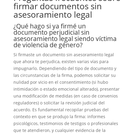
firmar documentos sin
asesoramiento legal
¿Qué hago si ya firmé un
documento perjudicial sin
asesoramiento legal siendo víctima
de violencia de género?
Si firmaste un documento sin asesoramiento legal
que ahora te perjudica, existen varias vías para
impugnarlo. Dependiendo del tipo de documento y
las circunstancias de la firma, podemos solicitar su
nulidad por vicio en el consentimiento (si hubo
intimidación o estado emocional alterado), presentar
una modificación de medidas (en caso de convenios
reguladores) o solicitar la revisión judicial del
acuerdo. Es fundamental recopilar pruebas del
contexto en que se produjo la firma: informes
psicológicos, testimonios de testigos o profesionales
que te atendieron, y cualquier evidencia de la