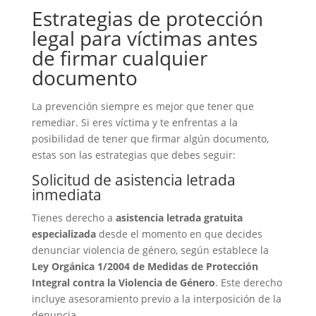
Estrategias de protección
legal para víctimas antes
de firmar cualquier
documento
La prevención siempre es mejor que tener que
remediar. Si eres víctima y te enfrentas a la
posibilidad de tener que firmar algún documento,
estas son las estrategias que debes seguir:
Solicitud de asistencia letrada
inmediata
Tienes derecho a
asistencia letrada gratuita
especializada
desde el momento en que decides
denunciar violencia de género, según establece la
Ley Orgánica 1/2004 de Medidas de Protección
Integral contra la Violencia de Género
. Este derecho
incluye asesoramiento previo a la interposición de la
denuncia.