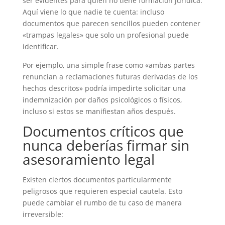
ser evidentes para quien no tiene formación jurídica.
Aquí viene lo que nadie te cuenta: incluso
documentos que parecen sencillos pueden contener
«trampas legales» que solo un profesional puede
identificar.
Por ejemplo, una simple frase como «ambas partes
renuncian a reclamaciones futuras derivadas de los
hechos descritos» podría impedirte solicitar una
indemnización por daños psicológicos o físicos,
incluso si estos se manifiestan años después.
Documentos críticos que
nunca deberías firmar sin
asesoramiento legal
Existen ciertos documentos particularmente
peligrosos que requieren especial cautela. Esto
puede cambiar el rumbo de tu caso de manera
irreversible: