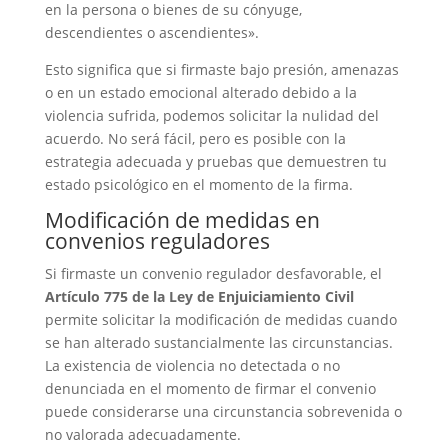
en la persona o bienes de su cónyuge,
descendientes o ascendientes».
Esto significa que si firmaste bajo presión, amenazas
o en un estado emocional alterado debido a la
violencia sufrida, podemos solicitar la nulidad del
acuerdo. No será fácil, pero es posible con la
estrategia adecuada y pruebas que demuestren tu
estado psicológico en el momento de la firma.
Modificación de medidas en
convenios reguladores
Si firmaste un convenio regulador desfavorable, el
Artículo 775 de la Ley de Enjuiciamiento Civil
permite solicitar la modificación de medidas cuando
se han alterado sustancialmente las circunstancias.
La existencia de violencia no detectada o no
denunciada en el momento de firmar el convenio
puede considerarse una circunstancia sobrevenida o
no valorada adecuadamente.