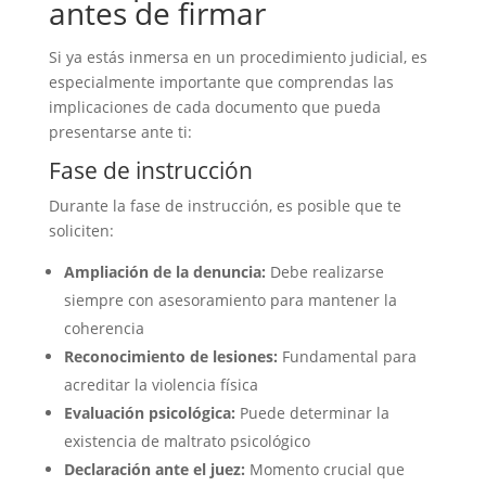
antes de firmar
Si ya estás inmersa en un procedimiento judicial, es
especialmente importante que comprendas las
implicaciones de cada documento que pueda
presentarse ante ti:
Fase de instrucción
Durante la fase de instrucción, es posible que te
soliciten:
Ampliación de la denuncia:
Debe realizarse
siempre con asesoramiento para mantener la
coherencia
Reconocimiento de lesiones:
Fundamental para
acreditar la violencia física
Evaluación psicológica:
Puede determinar la
existencia de maltrato psicológico
Declaración ante el juez:
Momento crucial que