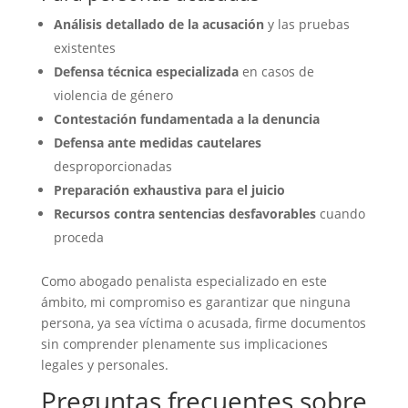
Análisis detallado de la acusación
y las pruebas
existentes
Defensa técnica especializada
en casos de
violencia de género
Contestación fundamentada a la denuncia
Defensa ante medidas cautelares
desproporcionadas
Preparación exhaustiva para el juicio
Recursos contra sentencias desfavorables
cuando
proceda
Como abogado penalista especializado en este
ámbito, mi compromiso es garantizar que ninguna
persona, ya sea víctima o acusada, firme documentos
sin comprender plenamente sus implicaciones
legales y personales.
Preguntas frecuentes sobre