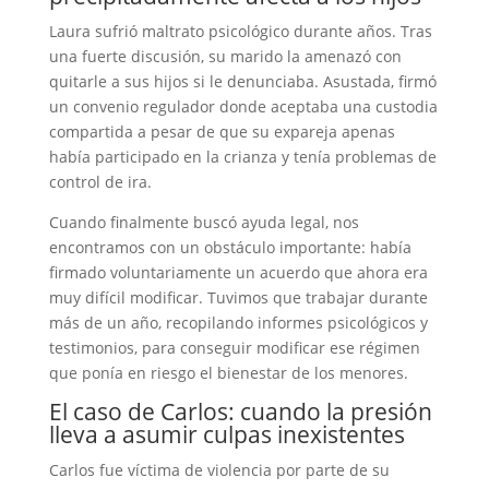
Laura sufrió maltrato psicológico durante años. Tras
una fuerte discusión, su marido la amenazó con
quitarle a sus hijos si le denunciaba. Asustada, firmó
un convenio regulador donde aceptaba una custodia
compartida a pesar de que su expareja apenas
había participado en la crianza y tenía problemas de
control de ira.
Cuando finalmente buscó ayuda legal, nos
encontramos con un obstáculo importante: había
firmado voluntariamente un acuerdo que ahora era
muy difícil modificar. Tuvimos que trabajar durante
más de un año, recopilando informes psicológicos y
testimonios, para conseguir modificar ese régimen
que ponía en riesgo el bienestar de los menores.
El caso de Carlos: cuando la presión
lleva a asumir culpas inexistentes
Carlos fue víctima de violencia por parte de su