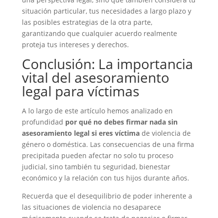
situación particular, tus necesidades a largo plazo y
las posibles estrategias de la otra parte,
garantizando que cualquier acuerdo realmente
proteja tus intereses y derechos.
Conclusión: La importancia
vital del asesoramiento
legal para víctimas
A lo largo de este artículo hemos analizado en
profundidad
por qué no debes firmar nada sin
asesoramiento legal si eres víctima
de violencia de
género o doméstica. Las consecuencias de una firma
precipitada pueden afectar no solo tu proceso
judicial, sino también tu seguridad, bienestar
económico y la relación con tus hijos durante años.
Recuerda que el desequilibrio de poder inherente a
las situaciones de violencia no desaparece