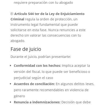
requiere preparación con tu abogado
El
Artículo 544 ter de la Ley de Enjuiciamiento
Criminal
regula la orden de protección, un
instrumento legal fundamental que puede
solicitarse en esta fase. Nunca renuncies a este
derecho sin valorar las consecuencias con tu
abogado.
Fase de juicio
Durante el juicio, podrían presentarte:
Conformidad con los hechos:
Implica aceptar la
versión del fiscal, lo que puede ser beneficioso o
perjudicial según el caso
Acuerdos de conciliación:
En algunos delitos leves,
pero raramente recomendables en violencia de
género
Renuncia a indemnizaciones:
Decisión que debe