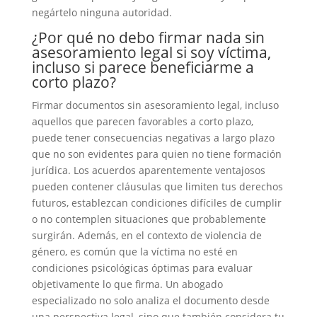
negártelo ninguna autoridad.
¿Por qué no debo firmar nada sin
asesoramiento legal si soy víctima,
incluso si parece beneficiarme a
corto plazo?
Firmar documentos sin asesoramiento legal, incluso
aquellos que parecen favorables a corto plazo,
puede tener consecuencias negativas a largo plazo
que no son evidentes para quien no tiene formación
jurídica. Los acuerdos aparentemente ventajosos
pueden contener cláusulas que limiten tus derechos
futuros, establezcan condiciones difíciles de cumplir
o no contemplen situaciones que probablemente
surgirán. Además, en el contexto de violencia de
género, es común que la víctima no esté en
condiciones psicológicas óptimas para evaluar
objetivamente lo que firma. Un abogado
especializado no solo analiza el documento desde
una perspectiva legal, sino que también considera tu