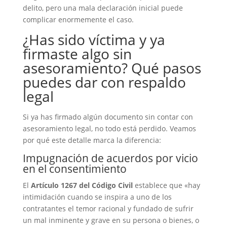
delito, pero una mala declaración inicial puede
complicar enormemente el caso.
¿Has sido víctima y ya
firmaste algo sin
asesoramiento? Qué pasos
puedes dar con respaldo
legal
Si ya has firmado algún documento sin contar con
asesoramiento legal, no todo está perdido. Veamos
por qué este detalle marca la diferencia:
Impugnación de acuerdos por vicio
en el consentimiento
El
Artículo 1267 del Código Civil
establece que «hay
intimidación cuando se inspira a uno de los
contratantes el temor racional y fundado de sufrir
un mal inminente y grave en su persona o bienes, o