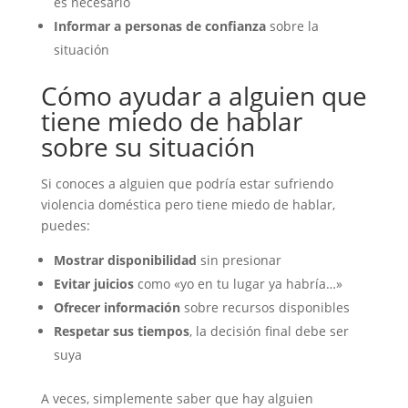
es necesario
Informar a personas de confianza
sobre la
situación
Cómo ayudar a alguien que
tiene miedo de hablar
sobre su situación
Si conoces a alguien que podría estar sufriendo
violencia doméstica pero tiene miedo de hablar,
puedes:
Mostrar disponibilidad
sin presionar
Evitar juicios
como «yo en tu lugar ya habría…»
Ofrecer información
sobre recursos disponibles
Respetar sus tiempos
, la decisión final debe ser
suya
A veces, simplemente saber que hay alguien