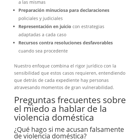
a las mismas
Preparación minuciosa para declaraciones
policiales y judiciales
Representación en juicio
con estrategias
adaptadas a cada caso
Recursos contra resoluciones desfavorables
cuando sea procedente
Nuestro enfoque combina el rigor jurídico con la
sensibilidad que estos casos requieren, entendiendo
que detrás de cada expediente hay personas
atravesando momentos de gran vulnerabilidad.
Preguntas frecuentes sobre
el miedo a hablar de la
violencia doméstica
¿Qué hago si me acusan falsamente
de violencia doméstica?