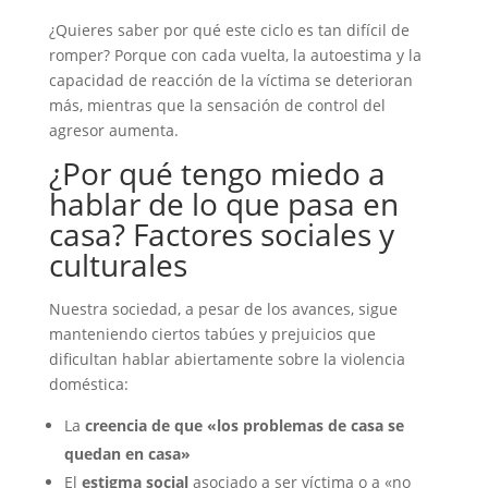
¿Quieres saber por qué este ciclo es tan difícil de
romper? Porque con cada vuelta, la autoestima y la
capacidad de reacción de la víctima se deterioran
más, mientras que la sensación de control del
agresor aumenta.
¿Por qué tengo miedo a
hablar de lo que pasa en
casa? Factores sociales y
culturales
Nuestra sociedad, a pesar de los avances, sigue
manteniendo ciertos tabúes y prejuicios que
dificultan hablar abiertamente sobre la violencia
doméstica:
La
creencia de que «los problemas de casa se
quedan en casa»
El
estigma social
asociado a ser víctima o a «no