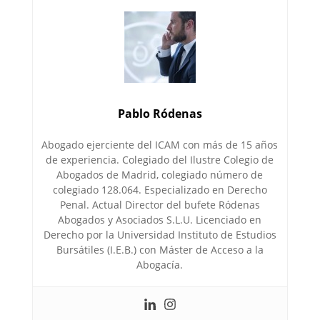
Pablo Ródenas
Abogado ejerciente del ICAM con más de 15 años
de experiencia. Colegiado del Ilustre Colegio de
Abogados de Madrid, colegiado número de
colegiado 128.064. Especializado en Derecho
Penal. Actual Director del bufete Ródenas
Abogados y Asociados S.L.U. Licenciado en
Derecho por la Universidad Instituto de Estudios
Bursátiles (I.E.B.) con Máster de Acceso a la
Abogacía.