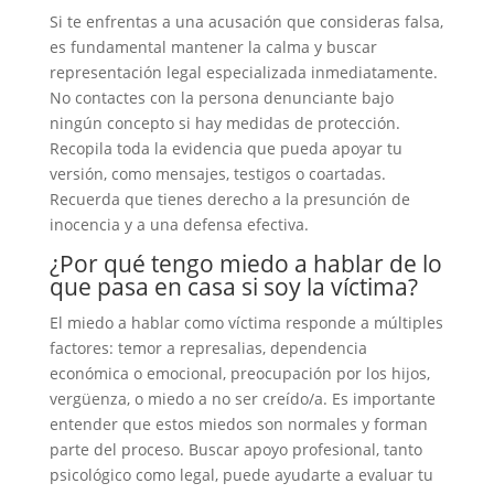
Si te enfrentas a una acusación que consideras falsa,
es fundamental mantener la calma y buscar
representación legal especializada inmediatamente.
No contactes con la persona denunciante bajo
ningún concepto si hay medidas de protección.
Recopila toda la evidencia que pueda apoyar tu
versión, como mensajes, testigos o coartadas.
Recuerda que tienes derecho a la presunción de
inocencia y a una defensa efectiva.
¿Por qué tengo miedo a hablar de lo
que pasa en casa si soy la víctima?
El miedo a hablar como víctima responde a múltiples
factores: temor a represalias, dependencia
económica o emocional, preocupación por los hijos,
vergüenza, o miedo a no ser creído/a. Es importante
entender que estos miedos son normales y forman
parte del proceso. Buscar apoyo profesional, tanto
psicológico como legal, puede ayudarte a evaluar tu