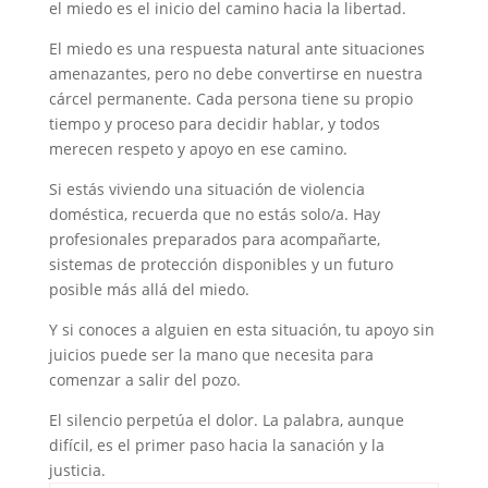
el miedo es el inicio del camino hacia la libertad.
El miedo es una respuesta natural ante situaciones
amenazantes, pero no debe convertirse en nuestra
cárcel permanente. Cada persona tiene su propio
tiempo y proceso para decidir hablar, y todos
merecen respeto y apoyo en ese camino.
Si estás viviendo una situación de violencia
doméstica, recuerda que no estás solo/a. Hay
profesionales preparados para acompañarte,
sistemas de protección disponibles y un futuro
posible más allá del miedo.
Y si conoces a alguien en esta situación, tu apoyo sin
juicios puede ser la mano que necesita para
comenzar a salir del pozo.
El silencio perpetúa el dolor. La palabra, aunque
difícil, es el primer paso hacia la sanación y la
justicia.