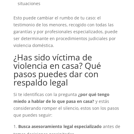
situaciones
Esto puede cambiar el rumbo de tu caso: el
testimonio de los menores, recogido con todas las
garantías y por profesionales especializados, puede
ser determinante en procedimientos judiciales por
violencia doméstica.
¿Has sido víctima de
violencia en casa? Qué
pasos puedes dar con
respaldo legal
Si te identificas con la pregunta
¿por qué tengo
miedo a hablar de lo que pasa en casa?
y estás
considerando romper el silencio, estos son los pasos
que puedes seguir:
Busca asesoramiento legal especializado
antes de