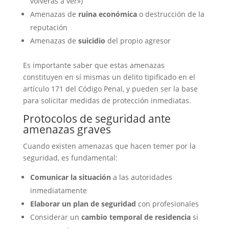
volverás a ver»)
Amenazas de
ruina económica
o destrucción de la
reputación
Amenazas de
suicidio
del propio agresor
Es importante saber que estas amenazas
constituyen en sí mismas un delito tipificado en el
artículo 171 del Código Penal, y pueden ser la base
para solicitar medidas de protección inmediatas.
Protocolos de seguridad ante
amenazas graves
Cuando existen amenazas que hacen temer por la
seguridad, es fundamental:
Comunicar la situación
a las autoridades
inmediatamente
Elaborar un plan de seguridad
con profesionales
Considerar un
cambio temporal de residencia
si