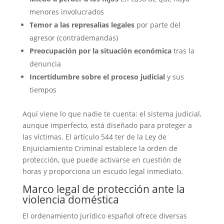
menores involucrados
Temor a las represalias legales
por parte del
agresor (contrademandas)
Preocupación por la situación económica
tras la
denuncia
Incertidumbre sobre el proceso judicial
y sus
tiempos
Aquí viene lo que nadie te cuenta: el sistema judicial,
aunque imperfecto, está diseñado para proteger a
las víctimas. El artículo 544 ter de la Ley de
Enjuiciamiento Criminal establece la orden de
protección, que puede activarse en cuestión de
horas y proporciona un escudo legal inmediato.
Marco legal de protección ante la
violencia doméstica
El ordenamiento jurídico español ofrece diversas