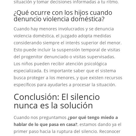
situación y tomar decisiones informadas a tu ritmo.
¿Qué ocurre con los hijos cuando
denuncio violencia doméstica?
Cuando hay menores involucrados y se denuncia
violencia doméstica, el juzgado adopta medidas
considerando siempre el interés superior del menor.
Esto puede incluir la suspensión temporal de visitas
del progenitor denunciado o visitas supervisadas.
Los niños pueden recibir atención psicológica
especializada. Es importante saber que el sistema
busca proteger a los menores, y que existen recursos
específicos para ayudarles a procesar la situación.
Conclusión: El silencio
nunca es la solución
Cuando nos preguntamos
¿por qué tengo miedo a
hablar de lo que pasa en casa?
, estamos dando ya el
primer paso hacia la ruptura del silencio. Reconocer