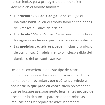
herramientas para proteger a quienes sufren
violencia en el ámbito familiar:
El
artículo 173.2 del Código Penal
castiga el
maltrato habitual en el ámbito familiar con penas
de 6 meses a 3 años de prisión
El
artículo 153 del Código Penal
sanciona incluso
las agresiones leves o puntuales en este contexto
Las
medidas cautelares
pueden incluir prohibición
de comunicación, alejamiento o incluso salida del
domicilio del presunto agresor
Desde mi experiencia en este tipo de casos
familiares relacionados con situaciones donde las
personas se preguntan
¿por qué tengo miedo a
hablar de lo que pasa en casa?
, suelo recomendar
que se busque asesoramiento legal antes incluso de
presentar la denuncia, para entender todas las
implicaciones y prepararse adecuadamente.