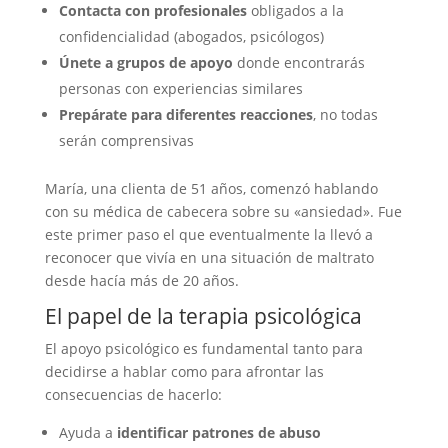
Contacta con profesionales
obligados a la
confidencialidad (abogados, psicólogos)
Únete a grupos de apoyo
donde encontrarás
personas con experiencias similares
Prepárate para diferentes reacciones
, no todas
serán comprensivas
María, una clienta de 51 años, comenzó hablando
con su médica de cabecera sobre su «ansiedad». Fue
este primer paso el que eventualmente la llevó a
reconocer que vivía en una situación de maltrato
desde hacía más de 20 años.
El papel de la terapia psicológica
El apoyo psicológico es fundamental tanto para
decidirse a hablar como para afrontar las
consecuencias de hacerlo:
Ayuda a
identificar patrones de abuso