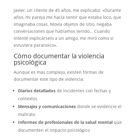
Javier, un cliente de 45 años, me explicaba: «Durante
años, mi pareja me hacía sentir que estaba loco, que
imaginaba cosas. Movía objetos de sitio, negaba
conversaciones que habíamos tenido… Cuando
intenté explicárselo a un amigo, me miró como si
estuviera paranoico».
Cómo documentar la violencia
psicológica
Aunque es más complejo, existen formas de
documentar este tipo de violencia:
Diarios detallados
de incidentes con fechas y
contextos
Mensajes y comunicaciones
donde se evidencie el
maltrato
Informes de profesionales de la salud mental
que
documenten el impacto psicológico