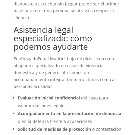
dispuesto a escuchar sin juzgar puede ser el primer
paso para que una persona se atreva a romper el
silencio.
Asistencia legal
especializada: cómo
podemos ayudarte
En AbogadoPenal.Madrid, bajo mi dirección como
abogado especializado en casos de violencia
doméstica y de género, ofrecemos un
acompañamiento integral tanto a víctimas como a
personas acusadas:
Evaluación inicial confidencial
del caso para
valorar opciones legales
Acompañamiento en la presentación de denuncia
o en la defensa frente a acusaciones
Solicitud de medidas de protección
o contestación