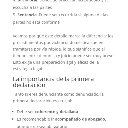
escucha a las partes
Sentencia
: Puede ser recurrida si alguna de las
partes no está conforme
Veamos por qué este detalle marca la diferencia: los
procedimientos por violencia doméstica suelen
tramitarse por vía rápida, lo que significa que el
tiempo entre denuncia y juicio puede ser muy breve.
Esto exige una preparación ágil y eficaz de la
estrategia legal.
La importancia de la primera
declaración
Tanto si eres denunciante como denunciado, la
primera declaración es crucial:
Debe ser
coherente y detallada
Es recomendable ir
acompañado de abogado
,
aunque no sea obligatorio