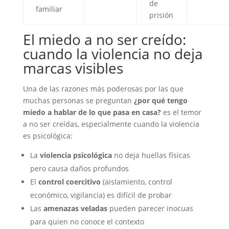
de
familiar
prisión
El miedo a no ser creído:
cuando la violencia no deja
marcas visibles
Una de las razones más poderosas por las que
muchas personas se preguntan
¿por qué tengo
miedo a hablar de lo que pasa en casa?
es el temor
a no ser creídas, especialmente cuando la violencia
es psicológica:
La
violencia psicológica
no deja huellas físicas
pero causa daños profundos
El
control coercitivo
(aislamiento, control
económico, vigilancia) es difícil de probar
Las
amenazas veladas
pueden parecer inocuas
para quien no conoce el contexto