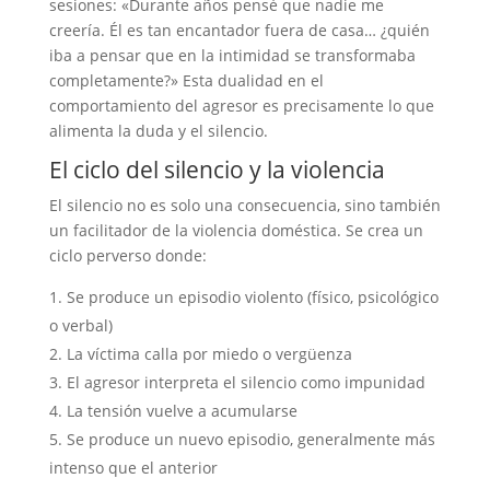
sesiones: «Durante años pensé que nadie me
creería. Él es tan encantador fuera de casa… ¿quién
iba a pensar que en la intimidad se transformaba
completamente?» Esta dualidad en el
comportamiento del agresor es precisamente lo que
alimenta la duda y el silencio.
El ciclo del silencio y la violencia
El silencio no es solo una consecuencia, sino también
un facilitador de la violencia doméstica. Se crea un
ciclo perverso donde:
Se produce un episodio violento (físico, psicológico
o verbal)
La víctima calla por miedo o vergüenza
El agresor interpreta el silencio como impunidad
La tensión vuelve a acumularse
Se produce un nuevo episodio, generalmente más
intenso que el anterior