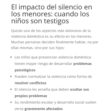
El impacto del silencio en
los menores: cuando los
niños son testigos
Quizás uno de los aspectos más dolorosos de la
violencia doméstica es su efecto en los menores.
Muchas personas deciden finalmente hablar, no por
ellas mismas, sino por sus hijos:
Los niños que presencian violencia doméstica
tienen mayor riesgo de desarrollar
problemas
psicológicos
Pueden normalizar la violencia como forma de
resolver conflictos
El silencio les enseña que deben
ocultar sus
propios problemas
Su rendimiento escolar y desarrollo social suelen
verse
gravemente afectados