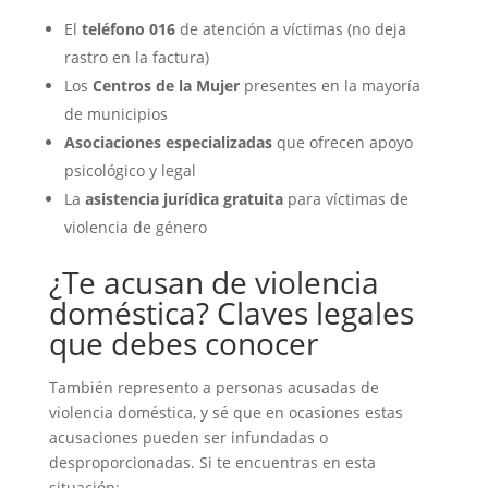
El
teléfono 016
de atención a víctimas (no deja
rastro en la factura)
Los
Centros de la Mujer
presentes en la mayoría
de municipios
Asociaciones especializadas
que ofrecen apoyo
psicológico y legal
La
asistencia jurídica gratuita
para víctimas de
violencia de género
¿Te acusan de violencia
doméstica? Claves legales
que debes conocer
También represento a personas acusadas de
violencia doméstica, y sé que en ocasiones estas
acusaciones pueden ser infundadas o
desproporcionadas. Si te encuentras en esta
situación: