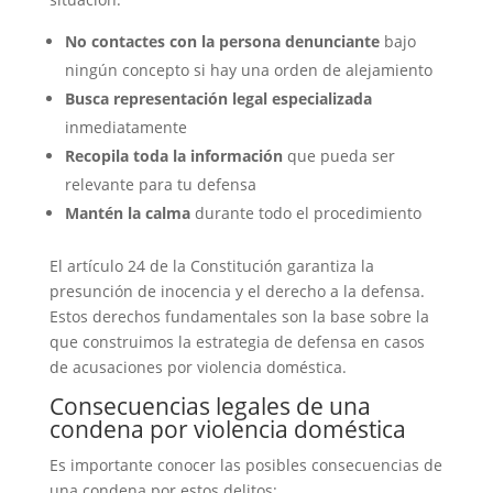
No contactes con la persona denunciante
bajo
ningún concepto si hay una orden de alejamiento
Busca representación legal especializada
inmediatamente
Recopila toda la información
que pueda ser
relevante para tu defensa
Mantén la calma
durante todo el procedimiento
El artículo 24 de la Constitución garantiza la
presunción de inocencia y el derecho a la defensa.
Estos derechos fundamentales son la base sobre la
que construimos la estrategia de defensa en casos
de acusaciones por violencia doméstica.
Consecuencias legales de una
condena por violencia doméstica
Es importante conocer las posibles consecuencias de
una condena por estos delitos: