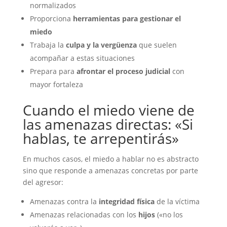
normalizados
Proporciona
herramientas para gestionar el
miedo
Trabaja la
culpa y la vergüenza
que suelen
acompañar a estas situaciones
Prepara para
afrontar el proceso judicial
con
mayor fortaleza
Cuando el miedo viene de
las amenazas directas: «Si
hablas, te arrepentirás»
En muchos casos, el miedo a hablar no es abstracto
sino que responde a amenazas concretas por parte
del agresor:
Amenazas contra la
integridad física
de la víctima
Amenazas relacionadas con los
hijos
(«no los