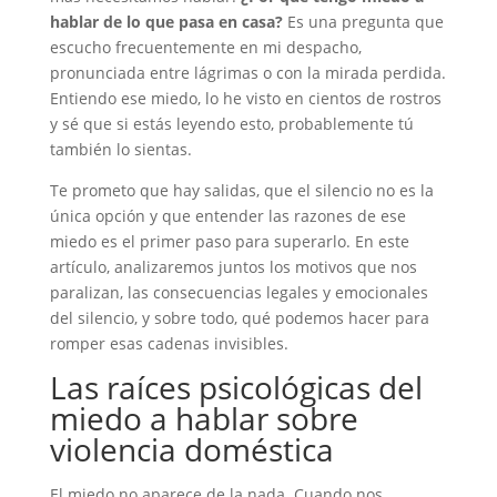
hablar de lo que pasa en casa?
Es una pregunta que
escucho frecuentemente en mi despacho,
pronunciada entre lágrimas o con la mirada perdida.
Entiendo ese miedo, lo he visto en cientos de rostros
y sé que si estás leyendo esto, probablemente tú
también lo sientas.
Te prometo que hay salidas, que el silencio no es la
única opción y que entender las razones de ese
miedo es el primer paso para superarlo. En este
artículo, analizaremos juntos los motivos que nos
paralizan, las consecuencias legales y emocionales
del silencio, y sobre todo, qué podemos hacer para
romper esas cadenas invisibles.
Las raíces psicológicas del
miedo a hablar sobre
violencia doméstica
El miedo no aparece de la nada. Cuando nos