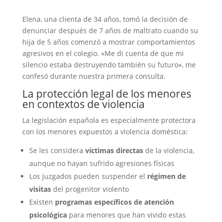
Elena, una clienta de 34 años, tomó la decisión de
denunciar después de 7 años de maltrato cuando su
hija de 5 años comenzó a mostrar comportamientos
agresivos en el colegio. «Me di cuenta de que mi
silencio estaba destruyendo también su futuro», me
confesó durante nuestra primera consulta.
La protección legal de los menores
en contextos de violencia
La legislación española es especialmente protectora
con los menores expuestos a violencia doméstica:
Se les considera
víctimas directas
de la violencia,
aunque no hayan sufrido agresiones físicas
Los juzgados pueden suspender el
régimen de
visitas
del progenitor violento
Existen
programas específicos de atención
psicológica
para menores que han vivido estas