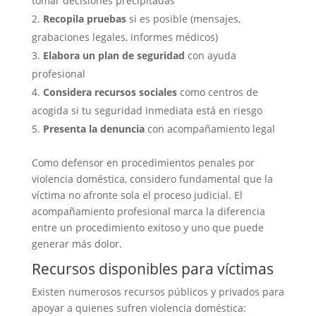
tomar decisiones precipitadas
Recopila pruebas
si es posible (mensajes,
grabaciones legales, informes médicos)
Elabora un plan de seguridad
con ayuda
profesional
Considera recursos sociales
como centros de
acogida si tu seguridad inmediata está en riesgo
Presenta la denuncia
con acompañamiento legal
Como defensor en procedimientos penales por
violencia doméstica, considero fundamental que la
víctima no afronte sola el proceso judicial. El
acompañamiento profesional marca la diferencia
entre un procedimiento exitoso y uno que puede
generar más dolor.
Recursos disponibles para víctimas
Existen numerosos recursos públicos y privados para
apoyar a quienes sufren violencia doméstica: