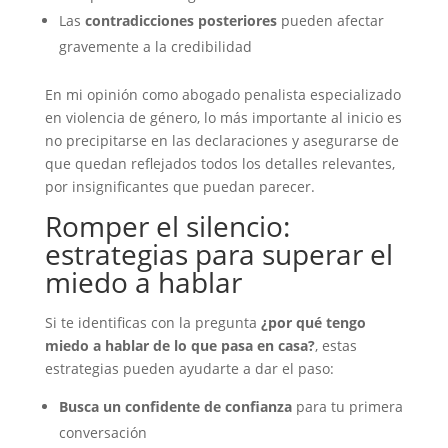
Las
contradicciones posteriores
pueden afectar
gravemente a la credibilidad
En mi opinión como abogado penalista especializado
en violencia de género, lo más importante al inicio es
no precipitarse en las declaraciones y asegurarse de
que quedan reflejados todos los detalles relevantes,
por insignificantes que puedan parecer.
Romper el silencio:
estrategias para superar el
miedo a hablar
Si te identificas con la pregunta
¿por qué tengo
miedo a hablar de lo que pasa en casa?
, estas
estrategias pueden ayudarte a dar el paso:
Busca un confidente de confianza
para tu primera
conversación