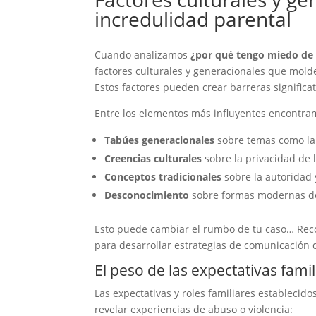
incredulidad parental
Cuando analizamos
¿por qué tengo miedo de
factores culturales y generacionales que molde
Estos factores pueden crear barreras significa
Entre los elementos más influyentes encontra
Tabúes generacionales
sobre temas como la 
Creencias culturales
sobre la privacidad de l
Conceptos tradicionales
sobre la autoridad
Desconocimiento
sobre formas modernas de v
Esto puede cambiar el rumbo de tu caso… Recono
para desarrollar estrategias de comunicación 
El peso de las expectativas famil
Las expectativas y roles familiares estableci
revelar experiencias de abuso o violencia: