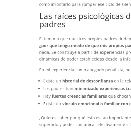
cómo afrontarlo para romper ese ciclo de silen
Las raíces psicológicas 
padres
El temor a que nuestros propios padres dude
¿por qué tengo miedo de que mis propios pa
nada. Se construye a partir de experiencias pr
dinámicas de poder establecidas desde la infa
En mi experiencia como abogado penalista, he
Existe un
historial de desconfianza
en la rel
Los padres han
minimizado experiencias tr
Hay
fuertes creencias familiares
que chocan 
Existe un
vínculo emocional o familiar con 
¿Quieres saber por qué esto es tan importante
superarlo y poder comunicar efectivamente sit