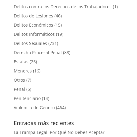
Delitos contra los Derechos de los Trabajadores
(1)
Delitos de Lesiones
(46)
Delitos Económicos
(15)
Delitos Informáticos
(19)
Delitos Sexuales
(731)
Derecho Procesal Penal
(88)
Estafas
(26)
Menores
(16)
Otros
(7)
Penal
(5)
Penitenciario
(14)
Violencia de Género
(464)
Entradas más recientes
La Trampa Legal: Por Qué No Debes Aceptar