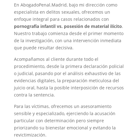
En AbogadoPenal.Madrid, bajo mi dirección como
especialista en delitos sexuales, ofrecemos un
enfoque integral para casos relacionados con
pornografía infantil vs. posesión de material ilícito
.
Nuestro trabajo comienza desde el primer momento
de la investigación, con una intervención inmediata
que puede resultar decisiva.
Acompañamos al cliente durante todo el
procedimiento, desde la primera declaración policial
o judicial, pasando por el análisis exhaustivo de las
evidencias digitales, la preparación meticulosa del
juicio oral, hasta la posible interposición de recursos
contra la sentencia.
Para las víctimas, ofrecemos un asesoramiento
sensible y especializado, ejerciendo la acusación
particular con determinación pero siempre
priorizando su bienestar emocional y evitando la
revictimización.