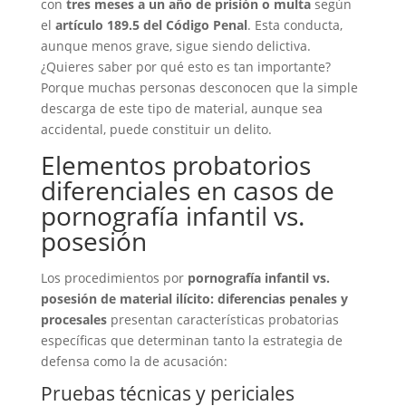
con
tres meses a un año de prisión o multa
según
el
artículo 189.5 del Código Penal
. Esta conducta,
aunque menos grave, sigue siendo delictiva.
¿Quieres saber por qué esto es tan importante?
Porque muchas personas desconocen que la simple
descarga de este tipo de material, aunque sea
accidental, puede constituir un delito.
Elementos probatorios
diferenciales en casos de
pornografía infantil vs.
posesión
Los procedimientos por
pornografía infantil vs.
posesión de material ilícito: diferencias penales y
procesales
presentan características probatorias
específicas que determinan tanto la estrategia de
defensa como la de acusación:
Pruebas técnicas y periciales