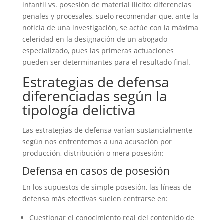
infantil vs. posesión de material ilícito: diferencias
penales y procesales, suelo recomendar que, ante la
noticia de una investigación, se actúe con la máxima
celeridad en la designación de un abogado
especializado, pues las primeras actuaciones
pueden ser determinantes para el resultado final.
Estrategias de defensa
diferenciadas según la
tipología delictiva
Las estrategias de defensa varían sustancialmente
según nos enfrentemos a una acusación por
producción, distribución o mera posesión:
Defensa en casos de posesión
En los supuestos de simple posesión, las líneas de
defensa más efectivas suelen centrarse en:
Cuestionar el conocimiento real del contenido de