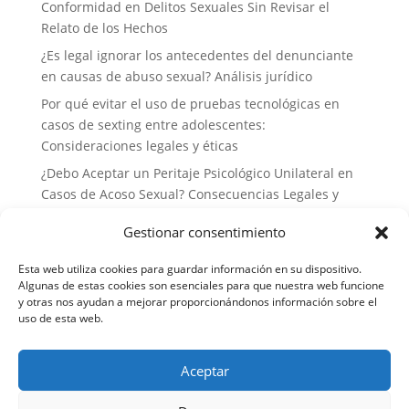
Conformidad en Delitos Sexuales Sin Revisar el
Relato de los Hechos
¿Es legal ignorar los antecedentes del denunciante
en causas de abuso sexual? Análisis jurídico
Por qué evitar el uso de pruebas tecnológicas en
casos de sexting entre adolescentes:
Consideraciones legales y éticas
¿Debo Aceptar un Peritaje Psicológico Unilateral en
Casos de Acoso Sexual? Consecuencias Legales y
Estrategias de Defensa
Gestionar consentimiento
Por qué no deberías delegar tu defensa a abogados
generalistas en casos de delitos sexuales: la
Esta web utiliza cookies para guardar información en su dispositivo.
importancia de la especialización
Algunas de estas cookies son esenciales para que nuestra web funcione
y otras nos ayudan a mejorar proporcionándonos información sobre el
uso de esta web.
Aceptar
Aviso legal
Política de cookies
Política de privacidad