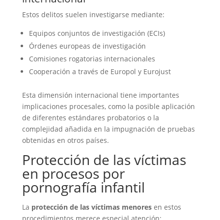
Estos delitos suelen investigarse mediante:
Equipos conjuntos de investigación (ECIs)
Órdenes europeas de investigación
Comisiones rogatorias internacionales
Cooperación a través de Europol y Eurojust
Esta dimensión internacional tiene importantes
implicaciones procesales, como la posible aplicación
de diferentes estándares probatorios o la
complejidad añadida en la impugnación de pruebas
obtenidas en otros países.
Protección de las víctimas
en procesos por
pornografía infantil
La
protección de las víctimas menores
en estos
procedimientos merece especial atención: