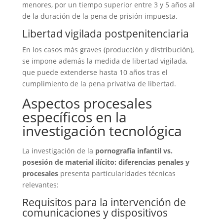
menores, por un tiempo superior entre 3 y 5 años al
de la duración de la pena de prisión impuesta.
Libertad vigilada postpenitenciaria
En los casos más graves (producción y distribución),
se impone además la medida de libertad vigilada,
que puede extenderse hasta 10 años tras el
cumplimiento de la pena privativa de libertad.
Aspectos procesales
específicos en la
investigación tecnológica
La investigación de la
pornografía infantil vs.
posesión de material ilícito: diferencias penales y
procesales
presenta particularidades técnicas
relevantes:
Requisitos para la intervención de
comunicaciones y dispositivos