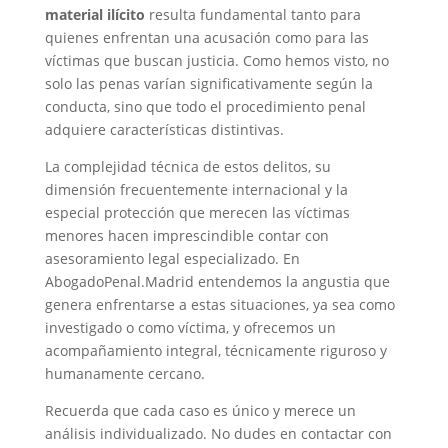
material ilícito
resulta fundamental tanto para
quienes enfrentan una acusación como para las
víctimas que buscan justicia. Como hemos visto, no
solo las penas varían significativamente según la
conducta, sino que todo el procedimiento penal
adquiere características distintivas.
La complejidad técnica de estos delitos, su
dimensión frecuentemente internacional y la
especial protección que merecen las víctimas
menores hacen imprescindible contar con
asesoramiento legal especializado. En
AbogadoPenal.Madrid entendemos la angustia que
genera enfrentarse a estas situaciones, ya sea como
investigado o como víctima, y ofrecemos un
acompañamiento integral, técnicamente riguroso y
humanamente cercano.
Recuerda que cada caso es único y merece un
análisis individualizado. No dudes en contactar con