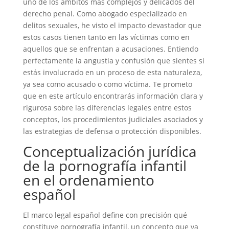
uno de los ámbitos más complejos y delicados del
derecho penal. Como abogado especializado en
delitos sexuales, he visto el impacto devastador que
estos casos tienen tanto en las víctimas como en
aquellos que se enfrentan a acusaciones. Entiendo
perfectamente la angustia y confusión que sientes si
estás involucrado en un proceso de esta naturaleza,
ya sea como acusado o como víctima. Te prometo
que en este artículo encontrarás información clara y
rigurosa sobre las diferencias legales entre estos
conceptos, los procedimientos judiciales asociados y
las estrategias de defensa o protección disponibles.
Conceptualización jurídica
de la pornografía infantil
en el ordenamiento
español
El marco legal español define con precisión qué
constituye pornografía infantil, un concepto que va