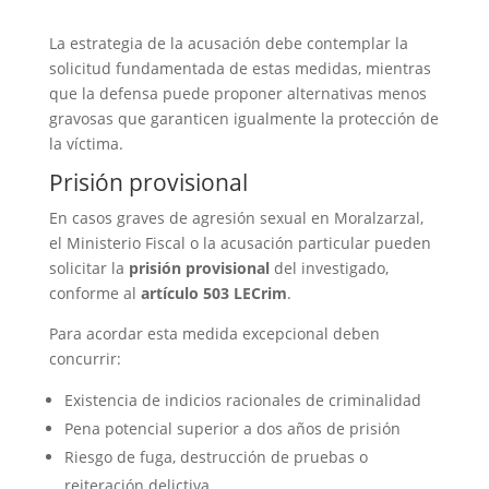
La estrategia de la acusación debe contemplar la
solicitud fundamentada de estas medidas, mientras
que la defensa puede proponer alternativas menos
gravosas que garanticen igualmente la protección de
la víctima.
Prisión provisional
En casos graves de agresión sexual en Moralzarzal,
el Ministerio Fiscal o la acusación particular pueden
solicitar la
prisión provisional
del investigado,
conforme al
artículo 503 LECrim
.
Para acordar esta medida excepcional deben
concurrir:
Existencia de indicios racionales de criminalidad
Pena potencial superior a dos años de prisión
Riesgo de fuga, destrucción de pruebas o
reiteración delictiva