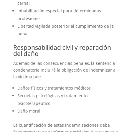
carnal
Inhabilitación especial para determinadas
profesiones
Libertad vigilada posterior al cumplimiento de la
pena
Responsabilidad civil y reparación
del daño
Además de las consecuencias penales, la sentencia
condenatoria incluirá la obligación de indemnizar a
la víctima por:
Daños físicos y tratamientos médicos
Secuelas psicológicas y tratamiento
psicoterapéutico
Daño moral
La cuantificación de estas indemnizaciones debe
fundamentarse en informes periciales rigurosos que