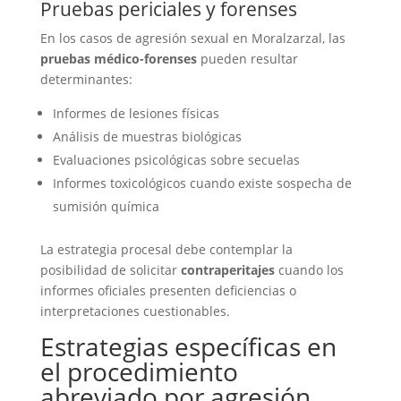
Pruebas periciales y forenses
En los casos de agresión sexual en Moralzarzal, las
pruebas médico-forenses
pueden resultar
determinantes:
Informes de lesiones físicas
Análisis de muestras biológicas
Evaluaciones psicológicas sobre secuelas
Informes toxicológicos cuando existe sospecha de
sumisión química
La estrategia procesal debe contemplar la
posibilidad de solicitar
contraperitajes
cuando los
informes oficiales presenten deficiencias o
interpretaciones cuestionables.
Estrategias específicas en
el procedimiento
abreviado por agresión