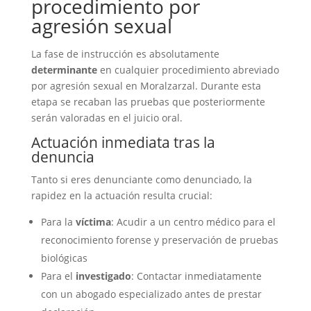
procedimiento por
agresión sexual
La fase de instrucción es absolutamente
determinante
en cualquier procedimiento abreviado
por agresión sexual en Moralzarzal. Durante esta
etapa se recaban las pruebas que posteriormente
serán valoradas en el juicio oral.
Actuación inmediata tras la
denuncia
Tanto si eres denunciante como denunciado, la
rapidez en la actuación resulta crucial:
Para la
víctima
: Acudir a un centro médico para el
reconocimiento forense y preservación de pruebas
biológicas
Para el
investigado
: Contactar inmediatamente
con un abogado especializado antes de prestar