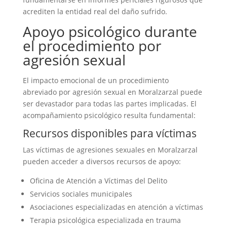
acrediten la entidad real del daño sufrido.
Apoyo psicológico durante
el procedimiento por
agresión sexual
El impacto emocional de un procedimiento
abreviado por agresión sexual en Moralzarzal puede
ser devastador para todas las partes implicadas. El
acompañamiento psicológico resulta fundamental:
Recursos disponibles para víctimas
Las víctimas de agresiones sexuales en Moralzarzal
pueden acceder a diversos recursos de apoyo:
Oficina de Atención a Víctimas del Delito
Servicios sociales municipales
Asociaciones especializadas en atención a víctimas
Terapia psicológica especializada en trauma