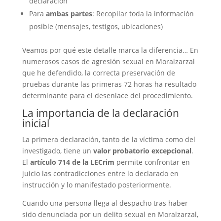
declaración
Para
ambas partes
: Recopilar toda la información
posible (mensajes, testigos, ubicaciones)
Veamos por qué este detalle marca la diferencia… En
numerosos casos de agresión sexual en Moralzarzal
que he defendido, la correcta preservación de
pruebas durante las primeras 72 horas ha resultado
determinante para el desenlace del procedimiento.
La importancia de la declaración
inicial
La primera declaración, tanto de la víctima como del
investigado, tiene un
valor probatorio excepcional
.
El
artículo 714 de la LECrim
permite confrontar en
juicio las contradicciones entre lo declarado en
instrucción y lo manifestado posteriormente.
Cuando una persona llega al despacho tras haber
sido denunciada por un delito sexual en Moralzarzal,