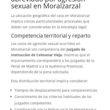
sexual en Moralzarzal
La ubicación geográfica del caso en Moralzarzal
implica ciertas particularidades procesales que
deben ser consideradas en la estrategia legal:
Competencia territorial y reparto
Los casos de agresión sexual ocurridos en
Moralzarzal son competencia del
Juzgado de
Instrucción de Colmenar Viejo
, mientras que el
enjuiciamiento corresponderá a los Juzgados de lo
Penal de Madrid o a la Audiencia Provincial,
dependiendo de la pena solicitada.
Esta distribución territorial implica considerar:
Tiempos de desplazamiento para comparecencias
Conocimiento de los criterios habituales de los
juzgados competentes
Coordinación con la Policía Local de Moralzarzal y