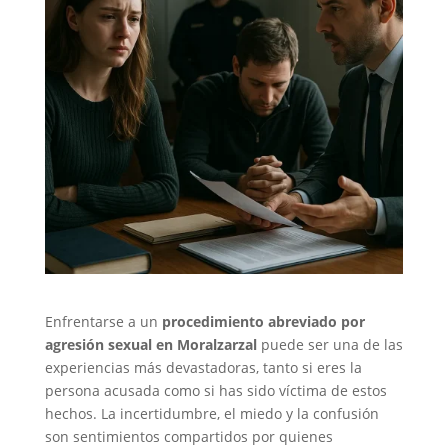
Enfrentarse a un
procedimiento abreviado por
agresión sexual en Moralzarzal
puede ser una de las
experiencias más devastadoras, tanto si eres la
persona acusada como si has sido víctima de estos
hechos. La incertidumbre, el miedo y la confusión
son sentimientos compartidos por quienes