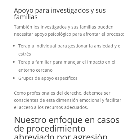
Apoyo para investigados y sus
familias
También los investigados y sus familias pueden
necesitar apoyo psicológico para afrontar el proceso:
Terapia individual para gestionar la ansiedad y el
estrés
Terapia familiar para manejar el impacto en el
entorno cercano
Grupos de apoyo específicos
Como profesionales del derecho, debemos ser
conscientes de esta dimensión emocional y facilitar
el acceso a los recursos adecuados.
Nuestro enfoque en casos
de procedimiento
abreviado por agresión