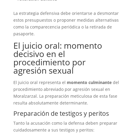
La estrategia defensiva debe orientarse a desmontar
estos presupuestos o proponer medidas alternativas
como la comparecencia periódica o la retirada de
pasaporte.
El juicio oral: momento
decisivo en el
procedimiento por
agresión sexual
El juicio oral representa el
momento culminante
del
procedimiento abreviado por agresión sexual en
Moralzarzal. La preparación meticulosa de esta fase
resulta absolutamente determinante.
Preparación de testigos y peritos
Tanto la acusación como la defensa deben preparar
cuidadosamente a sus testigos y peritos: