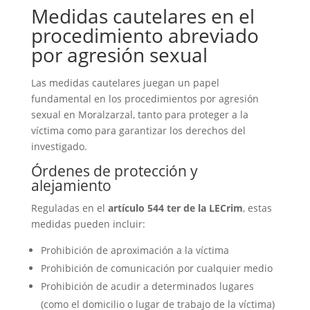
Medidas cautelares en el
procedimiento abreviado
por agresión sexual
Las medidas cautelares juegan un papel
fundamental en los procedimientos por agresión
sexual en Moralzarzal, tanto para proteger a la
víctima como para garantizar los derechos del
investigado.
Órdenes de protección y
alejamiento
Reguladas en el
artículo 544 ter de la LECrim
, estas
medidas pueden incluir:
Prohibición de aproximación a la víctima
Prohibición de comunicación por cualquier medio
Prohibición de acudir a determinados lugares
(como el domicilio o lugar de trabajo de la víctima)