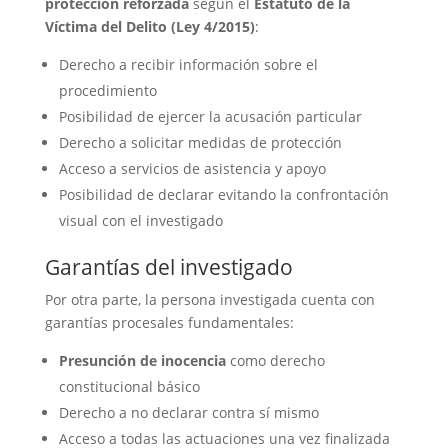
protección reforzada
según el
Estatuto de la
Víctima del Delito (Ley 4/2015)
:
Derecho a recibir información sobre el
procedimiento
Posibilidad de ejercer la acusación particular
Derecho a solicitar medidas de protección
Acceso a servicios de asistencia y apoyo
Posibilidad de declarar evitando la confrontación
visual con el investigado
Garantías del investigado
Por otra parte, la persona investigada cuenta con
garantías procesales fundamentales:
Presunción de inocencia
como derecho
constitucional básico
Derecho a no declarar contra sí mismo
Acceso a todas las actuaciones una vez finalizada