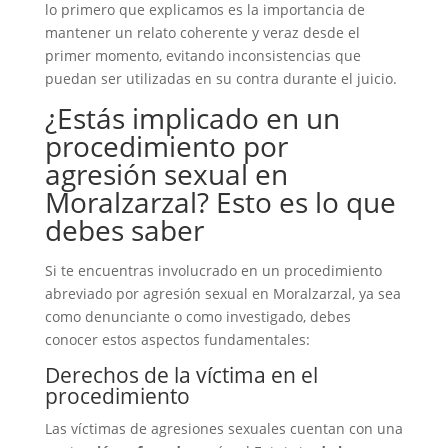
lo primero que explicamos es la importancia de
mantener un relato coherente y veraz desde el
primer momento, evitando inconsistencias que
puedan ser utilizadas en su contra durante el juicio.
¿Estás implicado en un
procedimiento por
agresión sexual en
Moralzarzal? Esto es lo que
debes saber
Si te encuentras involucrado en un procedimiento
abreviado por agresión sexual en Moralzarzal, ya sea
como denunciante o como investigado, debes
conocer estos aspectos fundamentales:
Derechos de la víctima en el
procedimiento
Las víctimas de agresiones sexuales cuentan con una