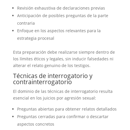
Revisión exhaustiva de declaraciones previas
Anticipación de posibles preguntas de la parte
contraria
Enfoque en los aspectos relevantes para la
estrategia procesal
Esta preparación debe realizarse siempre dentro de
los límites éticos y legales, sin inducir falsedades ni
alterar el relato genuino de los testigos.
Técnicas de interrogatorio y
contrainterrogatorio
El dominio de las técnicas de interrogatorio resulta
esencial en los juicios por agresión sexual:
Preguntas abiertas para obtener relatos detallados
Preguntas cerradas para confirmar o descartar
aspectos concretos