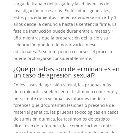
carga de trabajo del juzgado y las diligencias de
investigación necesarias. En términos generales,
estos procedimientos suelen extenderse entre 1 y 3
años desde la denuncia hasta la sentencia firme. La
fase de instrucción puede durar entre 6 meses y 1
año, mientras que la preparación del juicio y su
celebración pueden demorar varios meses
adicionales. Si se interponen recursos, el proceso
puede prolongarse considerablemente.
¿Qué pruebas son determinantes en
un caso de agresión sexual?
En los casos de agresión sexual, las pruebas más
determinantes suelen ser: el testimonio coherente y
persistente de la víctima, los informes médico-
forenses que documenten lesiones o presencia de
material genético, las pruebas toxicológicas en casos
de sumisión química, los testimonios de testigos
directos o de referencia, las comunicaciones entre
las partes (mensajes, llamadas) antes y después de