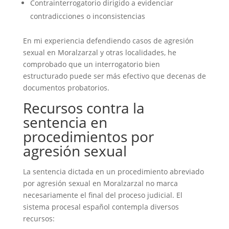
Contrainterrogatorio dirigido a evidenciar
contradicciones o inconsistencias
En mi experiencia defendiendo casos de agresión
sexual en Moralzarzal y otras localidades, he
comprobado que un interrogatorio bien
estructurado puede ser más efectivo que decenas de
documentos probatorios.
Recursos contra la
sentencia en
procedimientos por
agresión sexual
La sentencia dictada en un procedimiento abreviado
por agresión sexual en Moralzarzal no marca
necesariamente el final del proceso judicial. El
sistema procesal español contempla diversos
recursos: