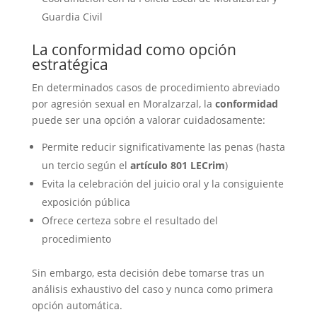
Guardia Civil
La conformidad como opción
estratégica
En determinados casos de procedimiento abreviado
por agresión sexual en Moralzarzal, la
conformidad
puede ser una opción a valorar cuidadosamente:
Permite reducir significativamente las penas (hasta
un tercio según el
artículo 801 LECrim
)
Evita la celebración del juicio oral y la consiguiente
exposición pública
Ofrece certeza sobre el resultado del
procedimiento
Sin embargo, esta decisión debe tomarse tras un
análisis exhaustivo del caso y nunca como primera
opción automática.