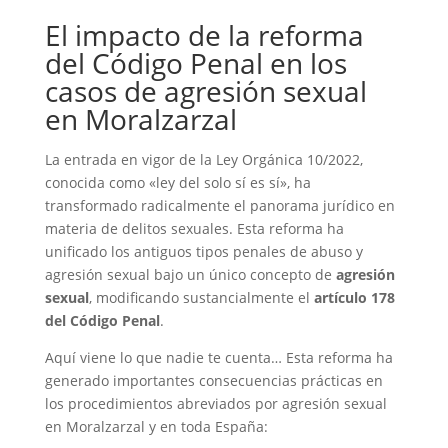
El impacto de la reforma
del Código Penal en los
casos de agresión sexual
en Moralzarzal
La entrada en vigor de la Ley Orgánica 10/2022,
conocida como «ley del solo sí es sí», ha
transformado radicalmente el panorama jurídico en
materia de delitos sexuales. Esta reforma ha
unificado los antiguos tipos penales de abuso y
agresión sexual bajo un único concepto de
agresión
sexual
, modificando sustancialmente el
artículo 178
del Código Penal
.
Aquí viene lo que nadie te cuenta… Esta reforma ha
generado importantes consecuencias prácticas en
los procedimientos abreviados por agresión sexual
en Moralzarzal y en toda España: