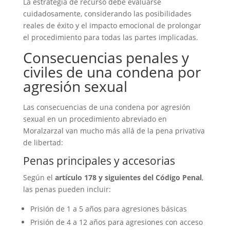
La estrategia de recurso debe evaluarse
cuidadosamente, considerando las posibilidades
reales de éxito y el impacto emocional de prolongar
el procedimiento para todas las partes implicadas.
Consecuencias penales y
civiles de una condena por
agresión sexual
Las consecuencias de una condena por agresión
sexual en un procedimiento abreviado en
Moralzarzal van mucho más allá de la pena privativa
de libertad:
Penas principales y accesorias
Según el
artículo 178 y siguientes del Código Penal
,
las penas pueden incluir:
Prisión de 1 a 5 años para agresiones básicas
Prisión de 4 a 12 años para agresiones con acceso