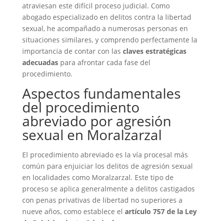
atraviesan este difícil proceso judicial. Como
abogado especializado en delitos contra la libertad
sexual, he acompañado a numerosas personas en
situaciones similares, y comprendo perfectamente la
importancia de contar con las
claves estratégicas
adecuadas
para afrontar cada fase del
procedimiento.
Aspectos fundamentales
del procedimiento
abreviado por agresión
sexual en Moralzarzal
El procedimiento abreviado es la vía procesal más
común para enjuiciar los delitos de agresión sexual
en localidades como Moralzarzal. Este tipo de
proceso se aplica generalmente a delitos castigados
con penas privativas de libertad no superiores a
nueve años, como establece el
artículo 757 de la Ley