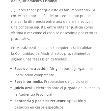
de Enjuiciamiento Criminal
.
¿Quieres saber por qué esto es tan importante? La
correcta comprensión del procedimiento puede
marcar la diferencia entre una defensa efectiva o
una condena injusta, entre obtener justicia como
víctima o ver cómo el caso se desestima por errores
procesales.
En Moralzarzal, como en cualquier otra localidad de
la Comunidad de Madrid, estos procedimientos
siguen unas fases bien definidas:
Fase de instrucción
: Dirigida por el Juzgado de
Instrucción competente
Fase intermedia
: Preparación del juicio oral
Juicio oral
: Celebrado ante el Juzgado de lo Penal o
la Audiencia Provincial
Sentencia y posibles recursos
: Apelación y
casación en casos específicos