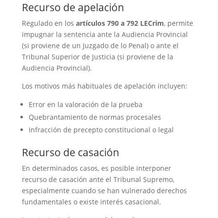
Recurso de apelación
Regulado en los
artículos 790 a 792 LECrim
, permite
impugnar la sentencia ante la Audiencia Provincial
(si proviene de un Juzgado de lo Penal) o ante el
Tribunal Superior de Justicia (si proviene de la
Audiencia Provincial).
Los motivos más habituales de apelación incluyen:
Error en la valoración de la prueba
Quebrantamiento de normas procesales
Infracción de precepto constitucional o legal
Recurso de casación
En determinados casos, es posible interponer
recurso de casación ante el Tribunal Supremo,
especialmente cuando se han vulnerado derechos
fundamentales o existe interés casacional.