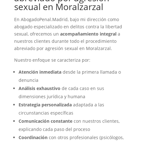
sexual en Moralzarzal
En AbogadoPenal.Madrid, bajo mi dirección como
abogado especializado en delitos contra la libertad
sexual, ofrecemos un
acompañamiento integral
a
nuestros clientes durante todo el procedimiento
abreviado por agresión sexual en Moralzarzal.
Nuestro enfoque se caracteriza por:
Atención inmediata
desde la primera llamada o
denuncia
Análisis exhaustivo
de cada caso en sus
dimensiones jurídica y humana
Estrategia personalizada
adaptada a las
circunstancias específicas
Comunicación constante
con nuestros clientes,
explicando cada paso del proceso
Coordinación
con otros profesionales (psicólogos,