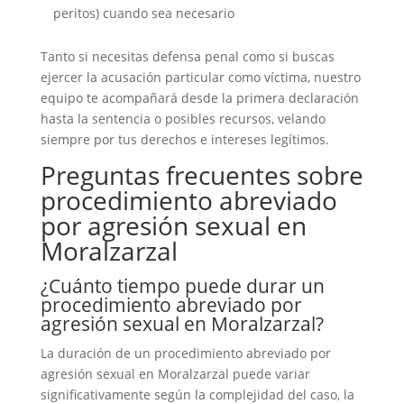
peritos) cuando sea necesario
Tanto si necesitas defensa penal como si buscas
ejercer la acusación particular como víctima, nuestro
equipo te acompañará desde la primera declaración
hasta la sentencia o posibles recursos, velando
siempre por tus derechos e intereses legítimos.
Preguntas frecuentes sobre
procedimiento abreviado
por agresión sexual en
Moralzarzal
¿Cuánto tiempo puede durar un
procedimiento abreviado por
agresión sexual en Moralzarzal?
La duración de un procedimiento abreviado por
agresión sexual en Moralzarzal puede variar
significativamente según la complejidad del caso, la