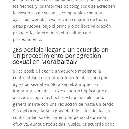
los hechos, y los informes psicológicos que acrediten
la existencia de secuelas compatibles con una
agresión sexual. La valoración conjunta de todas
estas pruebas, bajo el principio de libre valoración
probatoria, determinará el resultado del
procedimiento.
¿Es posible llegar a un acuerdo en
un procedimiento por agresión
sexual en Moralzarzal?
Sí, es posible llegar a un acuerdo mediante la
conformidad en un procedimiento abreviado por
agresión sexual en Moralzarzal, aunque con
importantes matices. Este acuerdo implica que el
acusado acepta los hechos y la pena solicitada,
generalmente con una reducción de hasta un tercio.
Sin embargo, dada la gravedad de estos delitos, la
conformidad suele contemplar penas de prisión
efectiva, aunque reducidas. Cualquier acuerdo debe