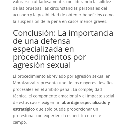
valorarse cuidadosamente, considerando la solidez
de las pruebas, las circunstancias personales del
acusado y la posibilidad de obtener beneficios como
la suspensión de la pena en casos menos graves.
Conclusión: La importancia
de una defensa
especializada en
procedimientos por
agresión sexual
El procedimiento abreviado por agresión sexual en
Moralzarzal representa uno de los mayores desafíos
procesales en el ámbito penal. La complejidad
técnica, el componente emocional y el impacto social
de estos casos exigen un
abordaje especializado y
estratégico
que solo puede proporcionar un
profesional con experiencia específica en este
campo.