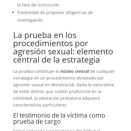
la fase de instrucción
Posibilidad de proponer diligencias de
investigación
La prueba en los
procedimientos por
agresión sexual: elemento
central de la estrategia
La prueba constituye el
núcleo central
de cualquier
estrategia en un procedimiento abreviado por
agresión sexual en Moralzarzal. Dada la naturaleza
de estos delitos, que suelen producirse en la
intimidad, la valoración probatoria adquiere
características particulares.
El testimonio de la víctima como
prueba de cargo
Según reiterada jurisprudencia del Tribunal