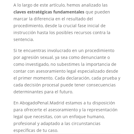
A lo largo de este artículo, hemos analizado las
claves estratégicas fundamentales
que pueden
marcar la diferencia en el resultado del
procedimiento, desde la crucial fase inicial de
instrucción hasta los posibles recursos contra la
sentencia.
Si te encuentras involucrado en un procedimiento
por agresión sexual, ya sea como denunciante o
como investigado, no subestimes la importancia de
contar con asesoramiento legal especializado desde
el primer momento. Cada declaración, cada prueba y
cada decisión procesal puede tener consecuencias
determinantes para el futuro.
En AbogadoPenal.Madrid estamos a tu disposición
para ofrecerte el asesoramiento y la representación
legal que necesitas, con un enfoque humano,
profesional y adaptado a las circunstancias
específicas de tu caso.