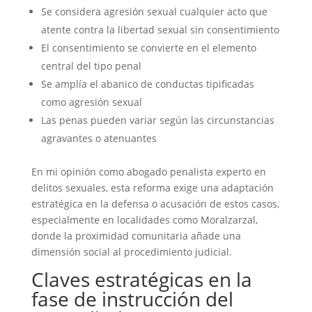
Se considera agresión sexual cualquier acto que
atente contra la libertad sexual sin consentimiento
El consentimiento se convierte en el elemento
central del tipo penal
Se amplía el abanico de conductas tipificadas
como agresión sexual
Las penas pueden variar según las circunstancias
agravantes o atenuantes
En mi opinión como abogado penalista experto en
delitos sexuales, esta reforma exige una adaptación
estratégica en la defensa o acusación de estos casos,
especialmente en localidades como Moralzarzal,
donde la proximidad comunitaria añade una
dimensión social al procedimiento judicial.
Claves estratégicas en la
fase de instrucción del