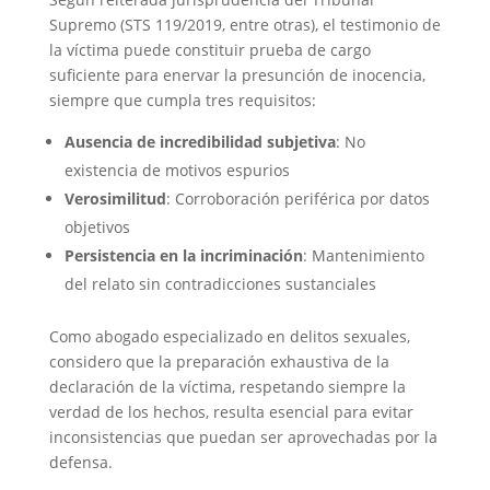
Supremo (STS 119/2019, entre otras), el testimonio de
la víctima puede constituir prueba de cargo
suficiente para enervar la presunción de inocencia,
siempre que cumpla tres requisitos:
Ausencia de incredibilidad subjetiva
: No
existencia de motivos espurios
Verosimilitud
: Corroboración periférica por datos
objetivos
Persistencia en la incriminación
: Mantenimiento
del relato sin contradicciones sustanciales
Como abogado especializado en delitos sexuales,
considero que la preparación exhaustiva de la
declaración de la víctima, respetando siempre la
verdad de los hechos, resulta esencial para evitar
inconsistencias que puedan ser aprovechadas por la
defensa.