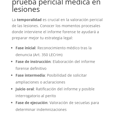
prueba pericial médica en
lesiones
La
temporalidad
es crucial en la valoración pericial
de las lesiones. Conocer los momentos procesales
donde interviene el informe forense te ayudará a
preparar mejor tu estrategia legal:
Fase inicial
: Reconocimiento médico tras la
denuncia (Art. 350 LECrim)
Fase de instrucción
: Elaboración del informe
forense definitivo
Fase intermedia
: Posibilidad de solicitar
ampliaciones o aclaraciones
Juicio oral
: Ratificación del informe y posible
interrogatorio al perito
Fase de ejecución
: Valoración de secuelas para
determinar indemnizaciones