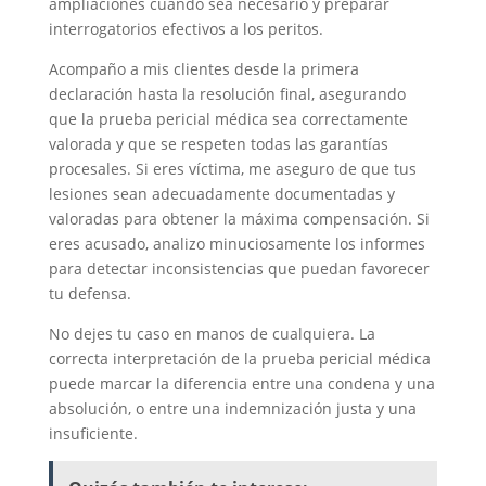
ampliaciones cuando sea necesario y preparar
interrogatorios efectivos a los peritos.
Acompaño a mis clientes desde la primera
declaración hasta la resolución final, asegurando
que la prueba pericial médica sea correctamente
valorada y que se respeten todas las garantías
procesales. Si eres víctima, me aseguro de que tus
lesiones sean adecuadamente documentadas y
valoradas para obtener la máxima compensación. Si
eres acusado, analizo minuciosamente los informes
para detectar inconsistencias que puedan favorecer
tu defensa.
No dejes tu caso en manos de cualquiera. La
correcta interpretación de la prueba pericial médica
puede marcar la diferencia entre una condena y una
absolución, o entre una indemnización justa y una
insuficiente.