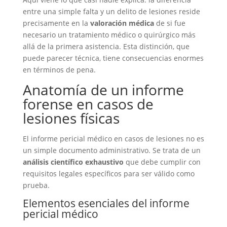
entre una simple falta y un delito de lesiones reside
precisamente en la
valoración médica
de si fue
necesario un tratamiento médico o quirúrgico más
allá de la primera asistencia. Esta distinción, que
puede parecer técnica, tiene consecuencias enormes
en términos de pena.
Anatomía de un informe
forense en casos de
lesiones físicas
El informe pericial médico en casos de lesiones no es
un simple documento administrativo. Se trata de un
análisis científico exhaustivo
que debe cumplir con
requisitos legales específicos para ser válido como
prueba.
Elementos esenciales del informe
pericial médico