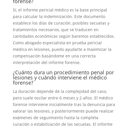
forense?
Sí, el informe pericial médico es la base principal
para calcular la indemnización. Este documento
establece los días de curación, posibles secuelas y
tratamientos necesarios, que se traducen en
cantidades económicas según baremos establecidos.
Como abogado especialista en prueba pericial
médica en lesiones, puedo ayudarte a maximizar la
compensación basándome en una correcta
interpretación del informe forense.
¿Cuánto dura un procedimiento penal por
lesiones y cuándo interviene el médico
forense?
La duración depende de la complejidad del caso,
pero suele oscilar entre 6 meses y 2 años. El médico
forense interviene inicialmente tras la denuncia para
valorar las lesiones, y posteriormente puede realizar
exámenes de seguimiento hasta la completa
curación o estabilización de las secuelas. El informe