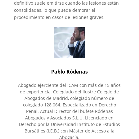
definitivo suele emitirse cuando las lesiones están
consolidadas, lo que puede demorar el
procedimiento en casos de lesiones graves.
Pablo Ródenas
Abogado ejerciente del ICAM con más de 15 años
de experiencia. Colegiado del Ilustre Colegio de
Abogados de Madrid, colegiado número de
colegiado 128.064. Especializado en Derecho
Penal. Actual Director del bufete Ródenas
Abogados y Asociados S.L.U. Licenciado en
Derecho por la Universidad Instituto de Estudios
Bursátiles (I.E.B.) con Máster de Acceso a la
Abogacía.