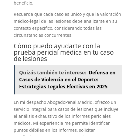
beneficio.
Recuerda que cada caso es único y que la valoración
médico-legal de las lesiones debe analizarse en su
contexto específico, considerando todas las
circunstancias concurrentes.
Cómo puedo ayudarte con la
prueba pericial médica en tu caso
de lesiones
Quizás también te interese:
Defensa en
Casos de Violencia en el Deporte:
Estrategias Legales Efectivas en 2025
En mi despacho AbogadoPenal.Madrid, ofrezco un
servicio integral para casos de lesiones que incluye
el análisis exhaustivo de los informes periciales
médicos. Mi experiencia me permite identificar
puntos débiles en los informes, solicitar