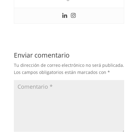
Enviar comentario
Tu dirección de correo electrónico no será publicada.
Los campos obligatorios están marcados con
*