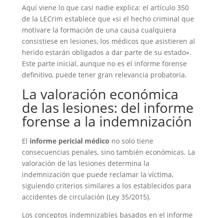
Aquí viene lo que casi nadie explica: el artículo 350
de la LECrim establece que «si el hecho criminal que
motivare la formación de una causa cualquiera
consistiese en lesiones, los médicos que asistieren al
herido estarán obligados a dar parte de su estado».
Este parte inicial, aunque no es el informe forense
definitivo, puede tener gran relevancia probatoria.
La valoración económica
de las lesiones: del informe
forense a la indemnización
El
informe pericial médico
no solo tiene
consecuencias penales, sino también económicas. La
valoración de las lesiones determina la
indemnización que puede reclamar la víctima,
siguiendo criterios similares a los establecidos para
accidentes de circulación (Ley 35/2015).
Los conceptos indemnizables basados en el informe