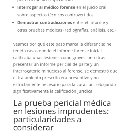
Interrogar al médico forense
en el juicio oral
sobre aspectos técnicos controvertidos
Demostrar contradicciones
entre el informe y
otras pruebas médicas (radiografías, análisis, etc.)
Veamos por qué este paso marca la diferencia: he
tenido casos donde el informe forense inicial
calificaba unas lesiones como graves, pero tras
presentar un informe pericial de parte y un
interrogatorio minucioso al forense, se demostró que
el tratamiento prescrito era preventivo y no
estrictamente necesario para la curación, rebajando
significativamente la calificación jurídica.
La prueba pericial médica
en lesiones imprudentes:
particularidades a
considerar