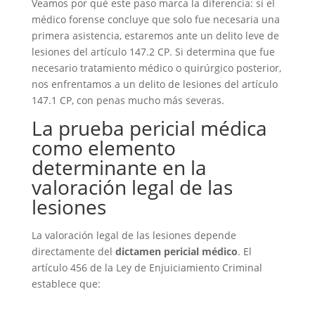
Veamos por qué este paso marca la diferencia: si el
médico forense concluye que solo fue necesaria una
primera asistencia, estaremos ante un delito leve de
lesiones del artículo 147.2 CP. Si determina que fue
necesario tratamiento médico o quirúrgico posterior,
nos enfrentamos a un delito de lesiones del artículo
147.1 CP, con penas mucho más severas.
La prueba pericial médica
como elemento
determinante en la
valoración legal de las
lesiones
La valoración legal de las lesiones depende
directamente del
dictamen pericial médico
. El
artículo 456 de la Ley de Enjuiciamiento Criminal
establece que: