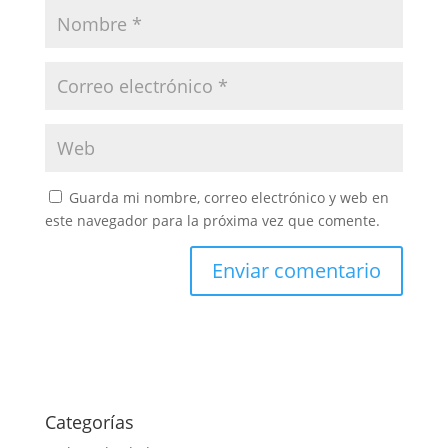
Guarda mi nombre, correo electrónico y web en
este navegador para la próxima vez que comente.
Categorías