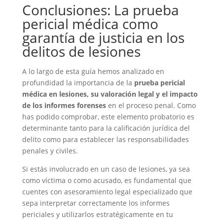
Conclusiones: La prueba
pericial médica como
garantía de justicia en los
delitos de lesiones
A lo largo de esta guía hemos analizado en
profundidad la importancia de la
prueba pericial
médica en lesiones, su valoración legal y el impacto
de los informes forenses
en el proceso penal. Como
has podido comprobar, este elemento probatorio es
determinante tanto para la calificación jurídica del
delito como para establecer las responsabilidades
penales y civiles.
Si estás involucrado en un caso de lesiones, ya sea
como víctima o como acusado, es fundamental que
cuentes con asesoramiento legal especializado que
sepa interpretar correctamente los informes
periciales y utilizarlos estratégicamente en tu