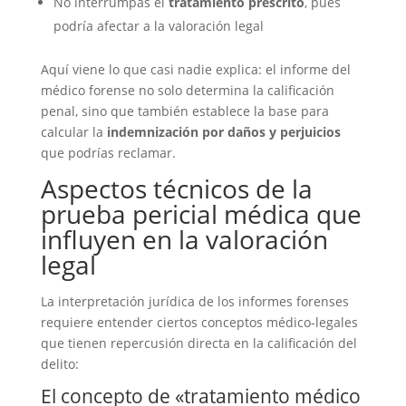
No interrumpas el
tratamiento prescrito
, pues
podría afectar a la valoración legal
Aquí viene lo que casi nadie explica: el informe del
médico forense no solo determina la calificación
penal, sino que también establece la base para
calcular la
indemnización por daños y perjuicios
que podrías reclamar.
Aspectos técnicos de la
prueba pericial médica que
influyen en la valoración
legal
La interpretación jurídica de los informes forenses
requiere entender ciertos conceptos médico-legales
que tienen repercusión directa en la calificación del
delito:
El concepto de «tratamiento médico