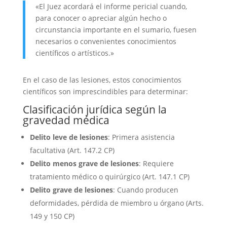
«El Juez acordará el informe pericial cuando,
para conocer o apreciar algún hecho o
circunstancia importante en el sumario, fuesen
necesarios o convenientes conocimientos
científicos o artísticos.»
En el caso de las lesiones, estos conocimientos
científicos son imprescindibles para determinar:
Clasificación jurídica según la
gravedad médica
Delito leve de lesiones
: Primera asistencia
facultativa (Art. 147.2 CP)
Delito menos grave de lesiones
: Requiere
tratamiento médico o quirúrgico (Art. 147.1 CP)
Delito grave de lesiones
: Cuando producen
deformidades, pérdida de miembro u órgano (Arts.
149 y 150 CP)