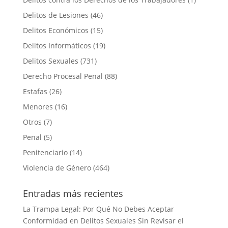
Delitos de Lesiones
(46)
Delitos Económicos
(15)
Delitos Informáticos
(19)
Delitos Sexuales
(731)
Derecho Procesal Penal
(88)
Estafas
(26)
Menores
(16)
Otros
(7)
Penal
(5)
Penitenciario
(14)
Violencia de Género
(464)
Entradas más recientes
La Trampa Legal: Por Qué No Debes Aceptar
Conformidad en Delitos Sexuales Sin Revisar el