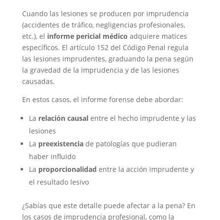
Cuando las lesiones se producen por imprudencia
(accidentes de tráfico, negligencias profesionales,
etc.), el
informe pericial médico
adquiere matices
específicos. El artículo 152 del Código Penal regula
las lesiones imprudentes, graduando la pena según
la gravedad de la imprudencia y de las lesiones
causadas.
En estos casos, el informe forense debe abordar:
La
relación causal
entre el hecho imprudente y las
lesiones
La
preexistencia
de patologías que pudieran
haber influido
La
proporcionalidad
entre la acción imprudente y
el resultado lesivo
¿Sabías que este detalle puede afectar a la pena? En
los casos de imprudencia profesional, como la