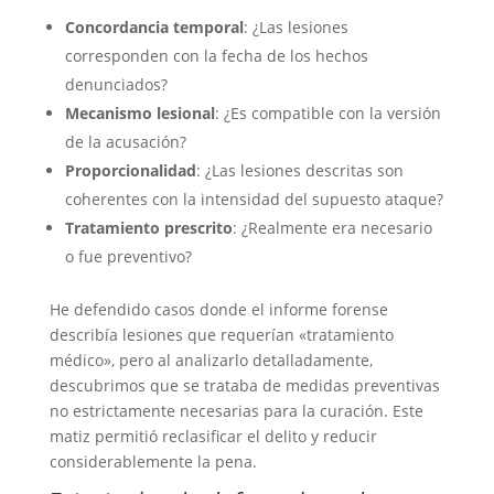
Concordancia temporal
: ¿Las lesiones
corresponden con la fecha de los hechos
denunciados?
Mecanismo lesional
: ¿Es compatible con la versión
de la acusación?
Proporcionalidad
: ¿Las lesiones descritas son
coherentes con la intensidad del supuesto ataque?
Tratamiento prescrito
: ¿Realmente era necesario
o fue preventivo?
He defendido casos donde el informe forense
describía lesiones que requerían «tratamiento
médico», pero al analizarlo detalladamente,
descubrimos que se trataba de medidas preventivas
no estrictamente necesarias para la curación. Este
matiz permitió reclasificar el delito y reducir
considerablemente la pena.