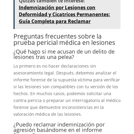
Quizás también te interese:
Indemnización por Lesiones con
Deformidad y Cicatrices Permanentes:
Guía Completa para Reclamar
Preguntas frecuentes sobre la
prueba pericial médica en lesiones
¿Qué hago si me acusan de un delito de
lesiones tras una pelea?
Lo primero es no hacer declaraciones sin
asesoramiento legal. Después, debemos analizar el
informe forense de la supuesta víctima para verificar
si las lesiones son compatibles con tu versión de los
hechos. En muchos casos, podemos solicitar una
contra-pericia o preparar un interrogatorio al médico
forense que demuestre inconsistencias en la
valoración médica de las lesiones.
¿Puedo reclamar indemnización por
agresión basándome en el informe