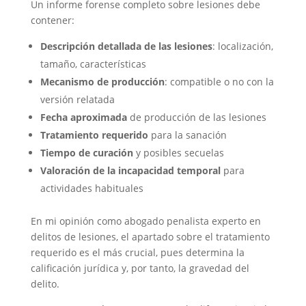
Un informe forense completo sobre lesiones debe
contener:
Descripción detallada de las lesiones
: localización,
tamaño, características
Mecanismo de producción
: compatible o no con la
versión relatada
Fecha aproximada
de producción de las lesiones
Tratamiento requerido
para la sanación
Tiempo de curación
y posibles secuelas
Valoración de la incapacidad temporal
para
actividades habituales
En mi opinión como abogado penalista experto en
delitos de lesiones, el apartado sobre el tratamiento
requerido es el más crucial, pues determina la
calificación jurídica y, por tanto, la gravedad del
delito.