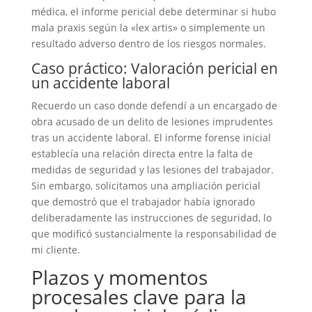
médica, el informe pericial debe determinar si hubo
mala praxis según la «lex artis» o simplemente un
resultado adverso dentro de los riesgos normales.
Caso práctico: Valoración pericial en
un accidente laboral
Recuerdo un caso donde defendí a un encargado de
obra acusado de un delito de lesiones imprudentes
tras un accidente laboral. El informe forense inicial
establecía una relación directa entre la falta de
medidas de seguridad y las lesiones del trabajador.
Sin embargo, solicitamos una ampliación pericial
que demostró que el trabajador había ignorado
deliberadamente las instrucciones de seguridad, lo
que modificó sustancialmente la responsabilidad de
mi cliente.
Plazos y momentos
procesales clave para la