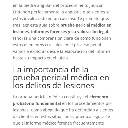
en la piedra angular del procedimiento judicial.
Entiendo perfectamente la angustia que sientes si
estás involucrado en un caso así. Te prometo que,
tras leer esta guía sobre
prueba pericial médica en
lesiones, informes forenses y su valoración legal
,
tendrás una comprensión clara de cómo funcionan
estos elementos cruciales en el proceso penal.
Vamos a explorar desde la elaboración del informe
hasta su impacto en el juicio.
La importancia de la
prueba pericial médica en
los delitos de lesiones
La prueba pericial médica constituye el
elemento
probatorio fundamental
en los procedimientos por
lesiones. Como abogado que ha defendido a cientos
de clientes en estas situaciones, puedo asegurarte
que el informe médico forense frecuentemente