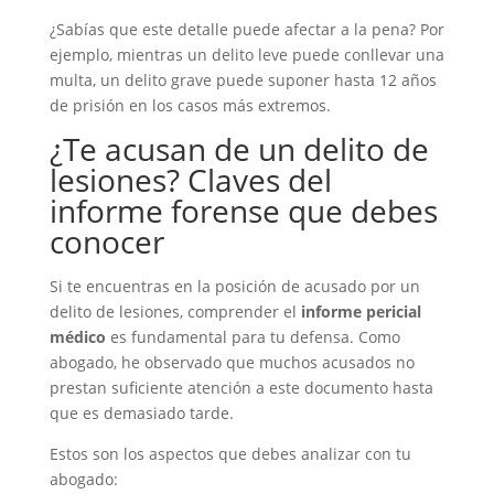
¿Sabías que este detalle puede afectar a la pena? Por
ejemplo, mientras un delito leve puede conllevar una
multa, un delito grave puede suponer hasta 12 años
de prisión en los casos más extremos.
¿Te acusan de un delito de
lesiones? Claves del
informe forense que debes
conocer
Si te encuentras en la posición de acusado por un
delito de lesiones, comprender el
informe pericial
médico
es fundamental para tu defensa. Como
abogado, he observado que muchos acusados no
prestan suficiente atención a este documento hasta
que es demasiado tarde.
Estos son los aspectos que debes analizar con tu
abogado: