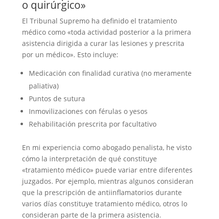
o quirúrgico»
El Tribunal Supremo ha definido el tratamiento
médico como «toda actividad posterior a la primera
asistencia dirigida a curar las lesiones y prescrita
por un médico». Esto incluye:
Medicación con finalidad curativa (no meramente
paliativa)
Puntos de sutura
Inmovilizaciones con férulas o yesos
Rehabilitación prescrita por facultativo
En mi experiencia como abogado penalista, he visto
cómo la interpretación de qué constituye
«tratamiento médico» puede variar entre diferentes
juzgados. Por ejemplo, mientras algunos consideran
que la prescripción de antiinflamatorios durante
varios días constituye tratamiento médico, otros lo
consideran parte de la primera asistencia.