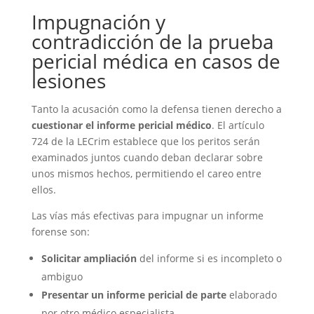
Impugnación y
contradicción de la prueba
pericial médica en casos de
lesiones
Tanto la acusación como la defensa tienen derecho a
cuestionar el informe pericial médico
. El artículo
724 de la LECrim establece que los peritos serán
examinados juntos cuando deban declarar sobre
unos mismos hechos, permitiendo el careo entre
ellos.
Las vías más efectivas para impugnar un informe
forense son:
Solicitar ampliación
del informe si es incompleto o
ambiguo
Presentar un informe pericial de parte
elaborado
por otro médico especialista