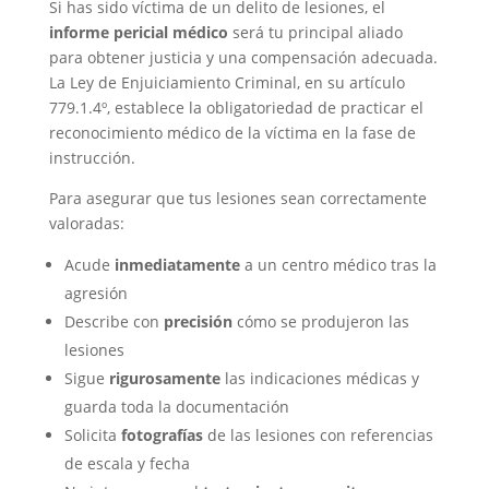
Si has sido víctima de un delito de lesiones, el
informe pericial médico
será tu principal aliado
para obtener justicia y una compensación adecuada.
La Ley de Enjuiciamiento Criminal, en su artículo
779.1.4º, establece la obligatoriedad de practicar el
reconocimiento médico de la víctima en la fase de
instrucción.
Para asegurar que tus lesiones sean correctamente
valoradas:
Acude
inmediatamente
a un centro médico tras la
agresión
Describe con
precisión
cómo se produjeron las
lesiones
Sigue
rigurosamente
las indicaciones médicas y
guarda toda la documentación
Solicita
fotografías
de las lesiones con referencias
de escala y fecha