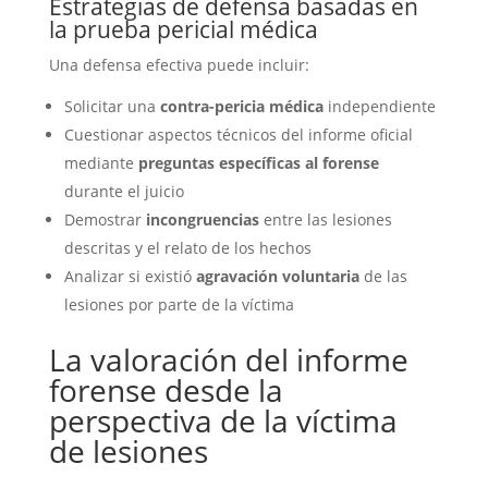
Estrategias de defensa basadas en
la prueba pericial médica
Una defensa efectiva puede incluir:
Solicitar una
contra-pericia médica
independiente
Cuestionar aspectos técnicos del informe oficial
mediante
preguntas específicas al forense
durante el juicio
Demostrar
incongruencias
entre las lesiones
descritas y el relato de los hechos
Analizar si existió
agravación voluntaria
de las
lesiones por parte de la víctima
La valoración del informe
forense desde la
perspectiva de la víctima
de lesiones