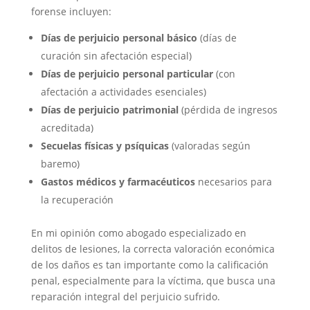
forense incluyen:
Días de perjuicio personal básico
(días de
curación sin afectación especial)
Días de perjuicio personal particular
(con
afectación a actividades esenciales)
Días de perjuicio patrimonial
(pérdida de ingresos
acreditada)
Secuelas físicas y psíquicas
(valoradas según
baremo)
Gastos médicos y farmacéuticos
necesarios para
la recuperación
En mi opinión como abogado especializado en
delitos de lesiones, la correcta valoración económica
de los daños es tan importante como la calificación
penal, especialmente para la víctima, que busca una
reparación integral del perjuicio sufrido.