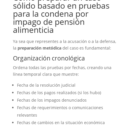
sólido basado en pruebas
para la condena por
impago de pensión
alimenticia
Ya sea que representes a la acusación o a la defensa,
la
preparación metódica
del caso es fundamental:
Organización cronológica
Ordena todas las pruebas por fechas, creando una
línea temporal clara que muestre:
Fecha de la resolución judicial
Fechas de los pagos realizados (si los hubo)
Fechas de los impagos denunciados
Fechas de requerimientos o comunicaciones
relevantes
Fechas de cambios en la situación económica