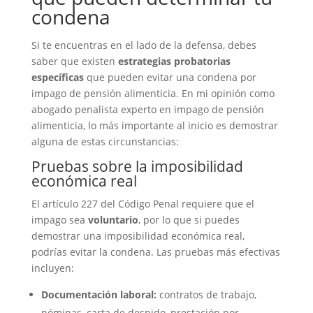
condena
Si te encuentras en el lado de la defensa, debes
saber que existen
estrategias probatorias
específicas
que pueden evitar una condena por
impago de pensión alimenticia. En mi opinión como
abogado penalista experto en impago de pensión
alimenticia, lo más importante al inicio es demostrar
alguna de estas circunstancias:
Pruebas sobre la imposibilidad
económica real
El artículo 227 del Código Penal requiere que el
impago sea
voluntario
, por lo que si puedes
demostrar una imposibilidad económica real,
podrías evitar la condena. Las pruebas más efectivas
incluyen:
Documentación laboral:
contratos de trabajo,
nóminas, carta de despido, prestación por