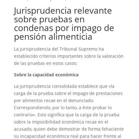
Jurisprudencia relevante
sobre pruebas en
condenas por impago de
pensión alimenticia
La jurisprudencia del Tribunal Supremo ha
establecido criterios importantes sobre la valoración
de las pruebas en estos casos:
Sobre la capacidad económica
La jurisprudencia consolidada establece que «la
carga de la prueba sobre el impago de prestaciones
por alimentos recae en el denunciado.
Correspondiendo, por lo tanto, a éste probar lo
contrario». Esto significa que la carga de la prueba
sobre la imposibilidad económica recae en el
acusado, quien debe demostrar de forma fehaciente
su incapacidad económica real para hacer frente al