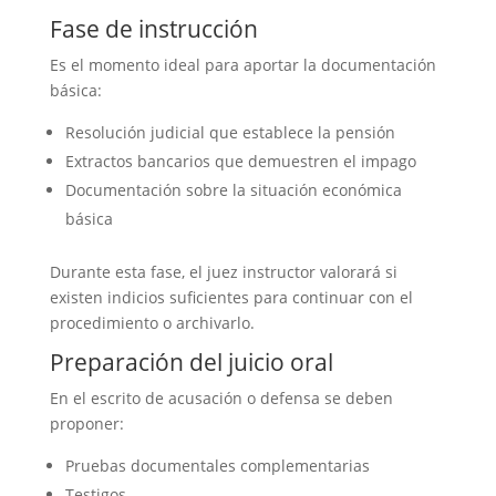
Fase de instrucción
Es el momento ideal para aportar la documentación
básica:
Resolución judicial que establece la pensión
Extractos bancarios que demuestren el impago
Documentación sobre la situación económica
básica
Durante esta fase, el juez instructor valorará si
existen indicios suficientes para continuar con el
procedimiento o archivarlo.
Preparación del juicio oral
En el escrito de acusación o defensa se deben
proponer:
Pruebas documentales complementarias
Testigos