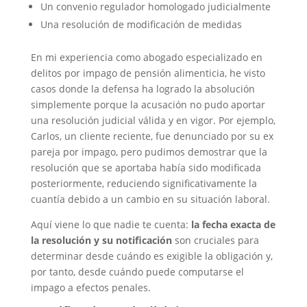
Un convenio regulador homologado judicialmente
Una resolución de modificación de medidas
En mi experiencia como abogado especializado en
delitos por impago de pensión alimenticia, he visto
casos donde la defensa ha logrado la absolución
simplemente porque la acusación no pudo aportar
una resolución judicial válida y en vigor. Por ejemplo,
Carlos, un cliente reciente, fue denunciado por su ex
pareja por impago, pero pudimos demostrar que la
resolución que se aportaba había sido modificada
posteriormente, reduciendo significativamente la
cuantía debido a un cambio en su situación laboral.
Aquí viene lo que nadie te cuenta:
la fecha exacta de
la resolución y su notificación
son cruciales para
determinar desde cuándo es exigible la obligación y,
por tanto, desde cuándo puede computarse el
impago a efectos penales.