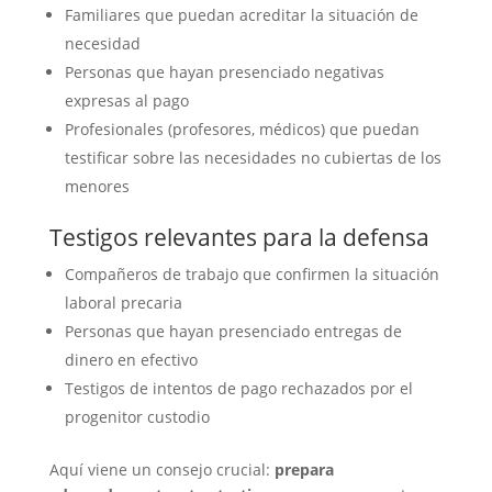
Familiares que puedan acreditar la situación de
necesidad
Personas que hayan presenciado negativas
expresas al pago
Profesionales (profesores, médicos) que puedan
testificar sobre las necesidades no cubiertas de los
menores
Testigos relevantes para la defensa
Compañeros de trabajo que confirmen la situación
laboral precaria
Personas que hayan presenciado entregas de
dinero en efectivo
Testigos de intentos de pago rechazados por el
progenitor custodio
Aquí viene un consejo crucial:
prepara