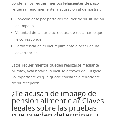
condena, los
requerimientos fehacientes de pago
refuerzan enormemente la acusación al demostrar:
Conocimiento por parte del deudor de su situación
de impago
Voluntad de la parte acreedora de reclamar lo que
le corresponde
Persistencia en el incumplimiento a pesar de las
advertencias
Estos requerimientos pueden realizarse mediante
burofax, acta notarial o incluso a través del juzgado.
Lo importante es que quede constancia fehaciente
de su recepción.
¿Te acusan de impago de
pensión alimenticia? Claves
legales sobre las pruebas
que pueden determinar tu