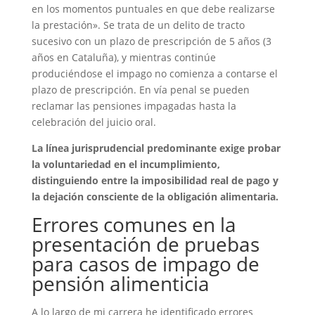
en los momentos puntuales en que debe realizarse
la prestación». Se trata de un delito de tracto
sucesivo con un plazo de prescripción de 5 años (3
años en Cataluña), y mientras continúe
produciéndose el impago no comienza a contarse el
plazo de prescripción. En vía penal se pueden
reclamar las pensiones impagadas hasta la
celebración del juicio oral.
La línea jurisprudencial predominante exige probar
la voluntariedad en el incumplimiento,
distinguiendo entre la imposibilidad real de pago y
la dejación consciente de la obligación alimentaria.
Errores comunes en la
presentación de pruebas
para casos de impago de
pensión alimenticia
A lo largo de mi carrera he identificado errores