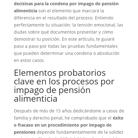
decisivas para la condena por impago de pensión
alimenticia
son el elemento que marcará la
diferencia en el resultado del proceso. Entiendo
perfectamente tu situación: la tensión emocional, las
dudas sobre qué documentos presentar y cómo
demostrar tu posición. En este artículo, te guiaré
paso a paso por todas las pruebas fundamentales
que pueden determinar una condena o absolución
en estos casos.
Elementos probatorios
clave en los procesos por
impago de pensión
alimenticia
Después de más de 15 años dedicándome a casos de
familia y derecho penal, he comprobado que el
éxito
o fracaso en un procedimiento por impago de
pensiones
depende fundamentalmente de la solidez