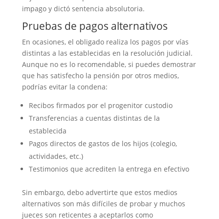
impago y dictó sentencia absolutoria.
Pruebas de pagos alternativos
En ocasiones, el obligado realiza los pagos por vías
distintas a las establecidas en la resolución judicial.
Aunque no es lo recomendable, si puedes demostrar
que has satisfecho la pensión por otros medios,
podrías evitar la condena:
Recibos firmados por el progenitor custodio
Transferencias a cuentas distintas de la
establecida
Pagos directos de gastos de los hijos (colegio,
actividades, etc.)
Testimonios que acrediten la entrega en efectivo
Sin embargo, debo advertirte que estos medios
alternativos son más difíciles de probar y muchos
jueces son reticentes a aceptarlos como