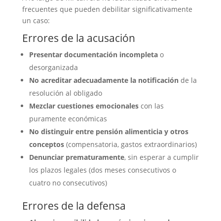
frecuentes que pueden debilitar significativamente
un caso:
Errores de la acusación
Presentar documentación incompleta
o
desorganizada
No acreditar adecuadamente la notificación
de la
resolución al obligado
Mezclar cuestiones emocionales
con las
puramente económicas
No distinguir entre pensión alimenticia y otros
conceptos
(compensatoria, gastos extraordinarios)
Denunciar prematuramente
, sin esperar a cumplir
los plazos legales (dos meses consecutivos o
cuatro no consecutivos)
Errores de la defensa