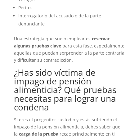
Peritos
Interrogatorio del acusado o de la parte
denunciante
Una estrategia que suelo emplear es
reservar
algunas pruebas clave
para esta fase, especialmente
aquellas que puedan sorprender a la parte contraria
y dificultar su contradicción.
¿Has sido víctima de
impago de pensión
alimenticia? Qué pruebas
necesitas para lograr una
condena
Si eres el progenitor custodio y estás sufriendo el
impago de la pensión alimenticia, debes saber que
la
carga de la prueba
recae principalmente en ti