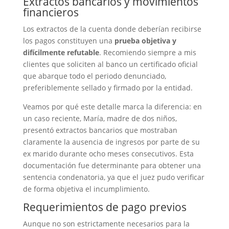
Extractos bancarios y movimientos
financieros
Los extractos de la cuenta donde deberían recibirse
los pagos constituyen una
prueba objetiva y
difícilmente refutable
. Recomiendo siempre a mis
clientes que soliciten al banco un certificado oficial
que abarque todo el periodo denunciado,
preferiblemente sellado y firmado por la entidad.
Veamos por qué este detalle marca la diferencia: en
un caso reciente, María, madre de dos niños,
presentó extractos bancarios que mostraban
claramente la ausencia de ingresos por parte de su
ex marido durante ocho meses consecutivos. Esta
documentación fue determinante para obtener una
sentencia condenatoria, ya que el juez pudo verificar
de forma objetiva el incumplimiento.
Requerimientos de pago previos
Aunque no son estrictamente necesarios para la