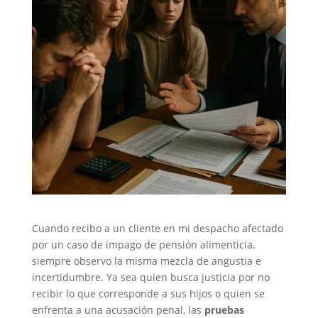
Cuando recibo a un cliente en mi despacho afectado
por un caso de impago de pensión alimenticia,
siempre observo la misma mezcla de angustia e
incertidumbre. Ya sea quien busca justicia por no
recibir lo que corresponde a sus hijos o quien se
enfrenta a una acusación penal, las
pruebas