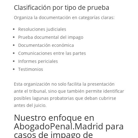
Clasificación por tipo de prueba
Organiza la documentación en categorías claras:
Resoluciones judiciales
Prueba documental del impago
Documentación económica
Comunicaciones entre las partes
Informes periciales
Testimonios
Esta organización no solo facilita la presentación
ante el tribunal, sino que también permite identificar
posibles lagunas probatorias que deban cubrirse
antes del juicio.
Nuestro enfoque en
AbogadoPenal.Madrid para
casos de impago de