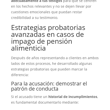
adecuadamente a tus testigos
para que se centren
en los hechos relevantes y no se dejen llevar por
cuestiones emocionales que puedan restar
credibilidad a su testimonio.
Estrategias probatorias
avanzadas en casos de
impago de pensión
alimenticia
Después de años representando a clientes en ambos
lados de estos procesos, he desarrollado algunas
estrategias probatorias que pueden marcar la
diferencia:
Para la acusación: demostrar el
patrón de conducta
Si el acusado tiene un
historial de incumplimientos
,
es fundamental documentarlo mediante: