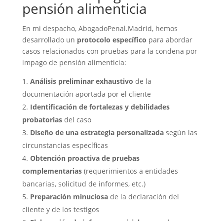
pensión alimenticia
En mi despacho, AbogadoPenal.Madrid, hemos
desarrollado un
protocolo específico
para abordar
casos relacionados con pruebas para la condena por
impago de pensión alimenticia:
Análisis preliminar exhaustivo
de la
documentación aportada por el cliente
Identificación de fortalezas y debilidades
probatorias
del caso
Diseño de una estrategia personalizada
según las
circunstancias específicas
Obtención proactiva de pruebas
complementarias
(requerimientos a entidades
bancarias, solicitud de informes, etc.)
Preparación minuciosa
de la declaración del
cliente y de los testigos