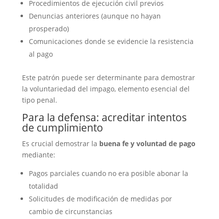
Procedimientos de ejecución civil previos
Denuncias anteriores (aunque no hayan
prosperado)
Comunicaciones donde se evidencie la resistencia
al pago
Este patrón puede ser determinante para demostrar
la voluntariedad del impago, elemento esencial del
tipo penal.
Para la defensa: acreditar intentos
de cumplimiento
Es crucial demostrar la
buena fe y voluntad de pago
mediante:
Pagos parciales cuando no era posible abonar la
totalidad
Solicitudes de modificación de medidas por
cambio de circunstancias