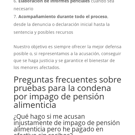
Elaboración de informes periciales
cuando sea
necesario
Acompañamiento durante todo el proceso
,
desde la denuncia o declaración inicial hasta la
sentencia y posibles recursos
Nuestro objetivo es siempre ofrecer la mejor defensa
posible o, si representamos a la acusación, conseguir
que se haga justicia y se garantice el bienestar de
los menores afectados.
Preguntas frecuentes sobre
pruebas para la condena
por impago de pensión
alimenticia
¿Qué hago si me acusan
injustamente de impago de pensión
alimenticia pero he pagado en