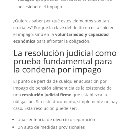
necesidad o el impago
¿Quieres saber por qué estos elementos son tan
cruciales? Porque la clave del delito no está solo en
el impago, sino en la
voluntariedad y capacidad
económica
para afrontar la obligación.
La resolución judicial como
prueba fundamental para
la condena por impago
El punto de partida de cualquier acusación por
impago de pensión alimenticia es la existencia de
una
resolución judicial firme
que establezca la
obligación. Sin este documento, simplemente no hay
caso. Esta resolución puede ser:
Una sentencia de divorcio o separación
Un auto de medidas provisionales