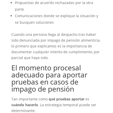
Propuestas de acuerdo rechazadas por la otra
parte
Comunicaciones donde se explique la situación y
se busquen soluciones
Cuando una persona llega al despacho tras haber
sido denunciada por impago de pensión alimenticia,
lo primero que explicamos es la importancia de
documentar cualquier intento de cumplimiento, por
parcial que haya sido.
El momento procesal
adecuado para aportar
pruebas en casos de
impago de pensión
Tan importante como
qué pruebas aportar
es
cuándo hacerlo
. La estrategia temporal puede ser
determinante: