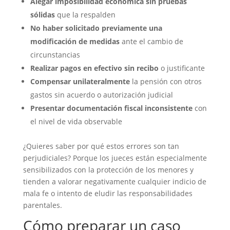
Alegar imposibilidad económica sin pruebas
sólidas
que la respalden
No haber solicitado previamente una
modificación de medidas
ante el cambio de
circunstancias
Realizar pagos en efectivo sin recibo
o justificante
Compensar unilateralmente
la pensión con otros
gastos sin acuerdo o autorización judicial
Presentar documentación fiscal inconsistente
con
el nivel de vida observable
¿Quieres saber por qué estos errores son tan
perjudiciales? Porque los jueces están especialmente
sensibilizados con la protección de los menores y
tienden a valorar negativamente cualquier indicio de
mala fe o intento de eludir las responsabilidades
parentales.
Cómo preparar un caso