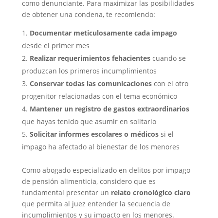
como denunciante. Para maximizar las posibilidades
de obtener una condena, te recomiendo:
Documentar meticulosamente cada impago
desde el primer mes
Realizar requerimientos fehacientes
cuando se
produzcan los primeros incumplimientos
Conservar todas las comunicaciones
con el otro
progenitor relacionadas con el tema económico
Mantener un registro de gastos extraordinarios
que hayas tenido que asumir en solitario
Solicitar informes escolares o médicos
si el
impago ha afectado al bienestar de los menores
Como abogado especializado en delitos por impago
de pensión alimenticia, considero que es
fundamental presentar un
relato cronológico claro
que permita al juez entender la secuencia de
incumplimientos y su impacto en los menores.