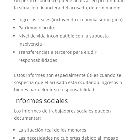
Un perito económico puede analizar en profundidad
la situación financiera del acusado, determinando:
Ingresos reales (incluyendo economía sumergida)
Patrimonio oculto
Nivel de vida incompatible con la supuesta
insolvencia
Transferencias a terceros para eludir
responsabilidades
Estos informes son especialmente útiles cuando se
sospecha que el acusado está ocultando ingresos o
bienes para eludir su responsabilidad.
Informes sociales
Los informes de trabajadores sociales pueden
documentar:
La situación real de los menores
Las necesidades no cubiertas debido al impago