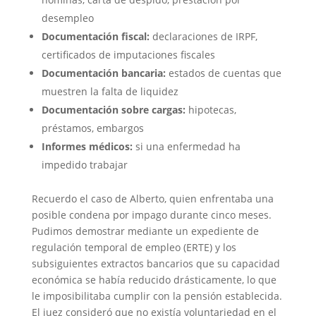
desempleo
Documentación fiscal:
declaraciones de IRPF,
certificados de imputaciones fiscales
Documentación bancaria:
estados de cuentas que
muestren la falta de liquidez
Documentación sobre cargas:
hipotecas,
préstamos, embargos
Informes médicos:
si una enfermedad ha
impedido trabajar
Recuerdo el caso de Alberto, quien enfrentaba una
posible condena por impago durante cinco meses.
Pudimos demostrar mediante un expediente de
regulación temporal de empleo (ERTE) y los
subsiguientes extractos bancarios que su capacidad
económica se había reducido drásticamente, lo que
le imposibilitaba cumplir con la pensión establecida.
El juez consideró que no existía voluntariedad en el