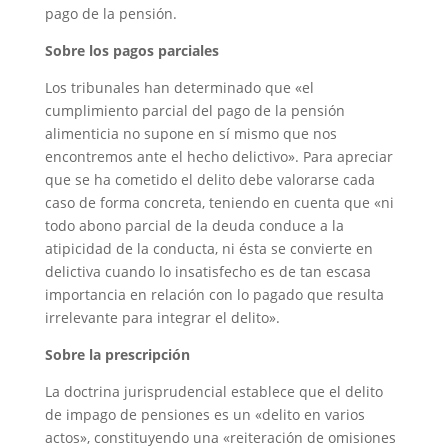
pago de la pensión.
Sobre los pagos parciales
Los tribunales han determinado que «el
cumplimiento parcial del pago de la pensión
alimenticia no supone en sí mismo que nos
encontremos ante el hecho delictivo». Para apreciar
que se ha cometido el delito debe valorarse cada
caso de forma concreta, teniendo en cuenta que «ni
todo abono parcial de la deuda conduce a la
atipicidad de la conducta, ni ésta se convierte en
delictiva cuando lo insatisfecho es de tan escasa
importancia en relación con lo pagado que resulta
irrelevante para integrar el delito».
Sobre la prescripción
La doctrina jurisprudencial establece que el delito
de impago de pensiones es un «delito en varios
actos», constituyendo una «reiteración de omisiones