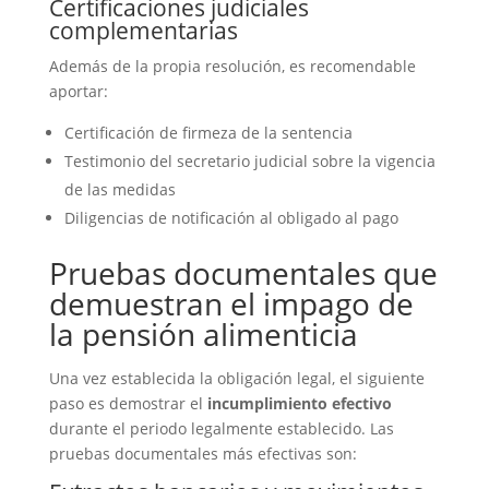
Certificaciones judiciales
complementarias
Además de la propia resolución, es recomendable
aportar:
Certificación de firmeza de la sentencia
Testimonio del secretario judicial sobre la vigencia
de las medidas
Diligencias de notificación al obligado al pago
Pruebas documentales que
demuestran el impago de
la pensión alimenticia
Una vez establecida la obligación legal, el siguiente
paso es demostrar el
incumplimiento efectivo
durante el periodo legalmente establecido. Las
pruebas documentales más efectivas son: