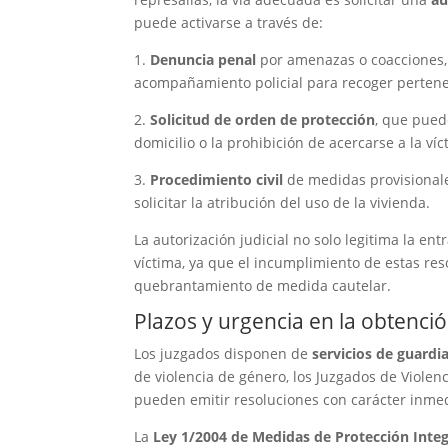
puede activarse a través de:
1.
Denuncia penal
por amenazas o coacciones,
acompañamiento policial para recoger pertene
2.
Solicitud de orden de protección
, que pued
domicilio o la prohibición de acercarse a la víc
3.
Procedimiento civil
de medidas provisionale
solicitar la atribución del uso de la vivienda.
La autorización judicial no solo legitima la en
víctima, ya que el incumplimiento de estas res
quebrantamiento de medida cautelar.
Plazos y urgencia en la obtenció
Los juzgados disponen de
servicios de guardi
de violencia de género, los Juzgados de Violenc
pueden emitir resoluciones con carácter inmed
La
Ley 1/2004 de Medidas de Protección Integ