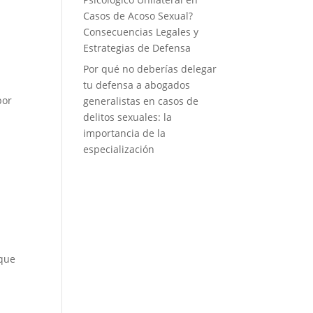
Casos de Acoso Sexual?
Consecuencias Legales y
Estrategias de Defensa
Por qué no deberías delegar
tu defensa a abogados
por
generalistas en casos de
delitos sexuales: la
importancia de la
especialización
 que