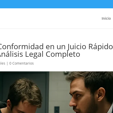
Inicio
Conformidad en un Juicio Rápid
Análisis Legal Completo
ales
|
0 Comentarios