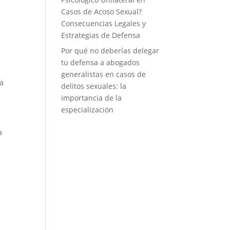
Casos de Acoso Sexual?
Consecuencias Legales y
Estrategias de Defensa
Por qué no deberías delegar
tu defensa a abogados
generalistas en casos de
ia
delitos sexuales: la
importancia de la
especialización
a