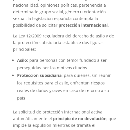
nacionalidad, opiniones políticas, pertenencia a
determinado grupo social, género u orientación
sexual, la legislación española contempla la
posibilidad de solicitar
protección internacional
.
La Ley 12/2009 reguladora del derecho de asilo y de
la protección subsidiaria establece dos figuras
principales:
Asilo
: para personas con temor fundado a ser
perseguidas por los motivos citados
Protección subsidiaria
: para quienes, sin reunir
los requisitos para el asilo, enfrentan riesgos
reales de daños graves en caso de retorno a su
país
La solicitud de protección internacional activa
automáticamente el
principio de no devolución
, que
impide la expulsión mientras se tramita el