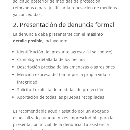
solicitud posterior de medidas de protección
reforzadas o para justificar la renovación de medidas
ya concedidas.
2. Presentación de denuncia formal
La denuncia debe presentarse con el
máximo
detalle posible
, incluyendo:
Identificación del presunto agresor (si se conoce)
Cronología detallada de los hechos
Descripción precisa de las amenazas o agresiones
Mención expresa del temor por la propia vida o
integridad
Solicitud explícita de medidas de protección
Aportación de todas las pruebas recopiladas
Es recomendable acudir asistido por un abogado
especializado, aunque no es imprescindible para la
presentación inicial de la denuncia. La asistencia