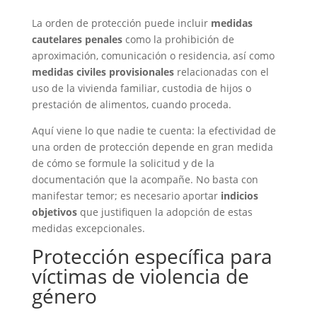
La orden de protección puede incluir
medidas
cautelares penales
como la prohibición de
aproximación, comunicación o residencia, así como
medidas civiles provisionales
relacionadas con el
uso de la vivienda familiar, custodia de hijos o
prestación de alimentos, cuando proceda.
Aquí viene lo que nadie te cuenta: la efectividad de
una orden de protección depende en gran medida
de cómo se formule la solicitud y de la
documentación que la acompañe. No basta con
manifestar temor; es necesario aportar
indicios
objetivos
que justifiquen la adopción de estas
medidas excepcionales.
Protección específica para
víctimas de violencia de
género