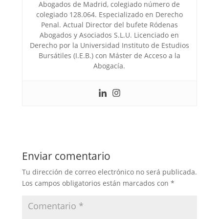
Abogados de Madrid, colegiado número de
colegiado 128.064. Especializado en Derecho
Penal. Actual Director del bufete Ródenas
Abogados y Asociados S.L.U. Licenciado en
Derecho por la Universidad Instituto de Estudios
Bursátiles (I.E.B.) con Máster de Acceso a la
Abogacía.
Enviar comentario
Tu dirección de correo electrónico no será publicada.
Los campos obligatorios están marcados con
*