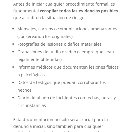
Antes de iniciar cualquier procedimiento formal, es
fundamental
recopilar todas las evidencias posibles
que acrediten la situación de riesgo:
Mensajes, correos o comunicaciones amenazantes
(conservando los originales)
Fotografías de lesiones o daños materiales
Grabaciones de audio o vídeo (siempre que sean
legalmente obtenidas)
Informes médicos que documenten lesiones físicas
o psicológicas
Datos de testigos que puedan corroborar los
hechos
Diario detallado de incidentes con fechas, horas y
circunstancias
Esta documentación no solo será crucial para la
denuncia inicial, sino también para cualquier