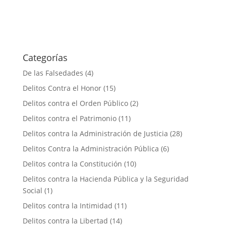
Categorías
De las Falsedades
(4)
Delitos Contra el Honor
(15)
Delitos contra el Orden Público
(2)
Delitos contra el Patrimonio
(11)
Delitos contra la Administración de Justicia
(28)
Delitos Contra la Administración Pública
(6)
Delitos contra la Constitución
(10)
Delitos contra la Hacienda Pública y la Seguridad
Social
(1)
Delitos contra la Intimidad
(11)
Delitos contra la Libertad
(14)