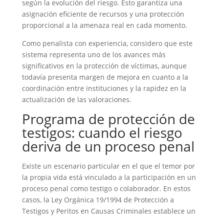
según la evolución del riesgo. Esto garantiza una
asignación eficiente de recursos y una protección
proporcional a la amenaza real en cada momento.
Como penalista con experiencia, considero que este
sistema representa uno de los avances más
significativos en la protección de víctimas, aunque
todavía presenta margen de mejora en cuanto a la
coordinación entre instituciones y la rapidez en la
actualización de las valoraciones.
Programa de protección de
testigos: cuando el riesgo
deriva de un proceso penal
Existe un escenario particular en el que el temor por
la propia vida está vinculado a la participación en un
proceso penal como testigo o colaborador. En estos
casos, la Ley Orgánica 19/1994 de Protección a
Testigos y Peritos en Causas Criminales establece un