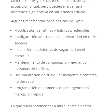
factores de riesgo. Estas medidas no sustituyen la
protección oficial, pero pueden marcar una
diferencia significativa en situaciones críticas.
Algunas recomendaciones básicas incluyen:
Modificación de rutinas y hábitos predecibles
Configuración adecuada de la privacidad en redes
sociales
Instalación de sistemas de seguridad en el
domicilio
Mantenimiento de comunicación regular con
personas de confianza
Documentación de cualquier incidente o contacto
no deseado
Programación de números de emergencia en
marcación rápida
Lo que suelo recomendar a mis clientes en estos