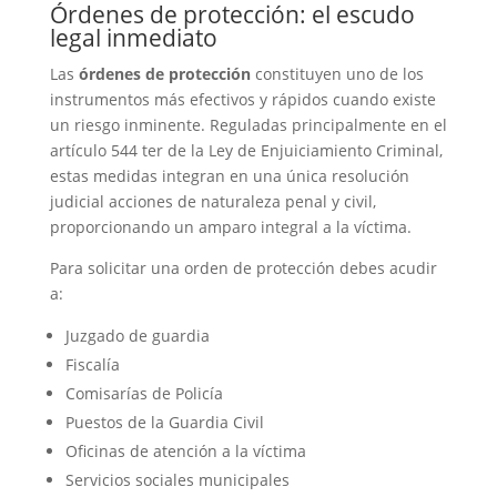
Órdenes de protección: el escudo
legal inmediato
Las
órdenes de protección
constituyen uno de los
instrumentos más efectivos y rápidos cuando existe
un riesgo inminente. Reguladas principalmente en el
artículo 544 ter de la Ley de Enjuiciamiento Criminal,
estas medidas integran en una única resolución
judicial acciones de naturaleza penal y civil,
proporcionando un amparo integral a la víctima.
Para solicitar una orden de protección debes acudir
a:
Juzgado de guardia
Fiscalía
Comisarías de Policía
Puestos de la Guardia Civil
Oficinas de atención a la víctima
Servicios sociales municipales