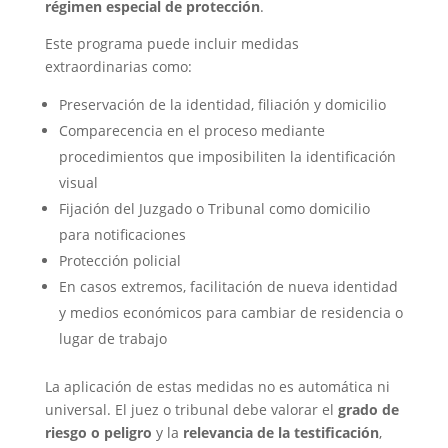
régimen especial de protección
.
Este programa puede incluir medidas
extraordinarias como:
Preservación de la identidad, filiación y domicilio
Comparecencia en el proceso mediante
procedimientos que imposibiliten la identificación
visual
Fijación del Juzgado o Tribunal como domicilio
para notificaciones
Protección policial
En casos extremos, facilitación de nueva identidad
y medios económicos para cambiar de residencia o
lugar de trabajo
La aplicación de estas medidas no es automática ni
universal. El juez o tribunal debe valorar el
grado de
riesgo o peligro
y la
relevancia de la testificación
,