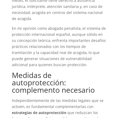
meses, el solicitante tiene derecho a asistencia
jurídica, intérprete, atención sanitaria y, en caso de
necesidad, acogida en centros del sistema nacional
de acogida.
En mi opinión como abogado penalista, el sistema de
protección internacional español, aunque sólido en
su concepción teórica, enfrenta importantes desafíos
prácticos relacionados con los tiempos de
tramitación y la capacidad real de acogida, lo que
puede generar situaciones de vulnerabilidad
adicional para quienes buscan protección.
Medidas de
autoprotección:
complemento necesario
Independientemente de las medidas legales que se
activen, es fundamental complementarlas con
estrategias de autoprotección
que reduzcan los