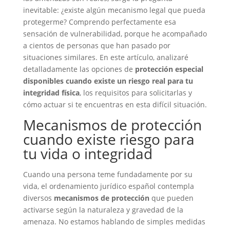
inevitable: ¿existe algún mecanismo legal que pueda
protegerme? Comprendo perfectamente esa
sensación de vulnerabilidad, porque he acompañado
a cientos de personas que han pasado por
situaciones similares. En este artículo, analizaré
detalladamente las opciones de
protección especial
disponibles cuando existe un riesgo real para tu
integridad física
, los requisitos para solicitarlas y
cómo actuar si te encuentras en esta difícil situación.
Mecanismos de protección
cuando existe riesgo para
tu vida o integridad
Cuando una persona teme fundadamente por su
vida, el ordenamiento jurídico español contempla
diversos
mecanismos de protección
que pueden
activarse según la naturaleza y gravedad de la
amenaza. No estamos hablando de simples medidas