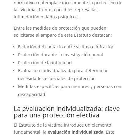
normativo contempla expresamente la protección de
las víctimas frente a posibles represalias,
intimidación o daños psíquicos.
Entre las medidas de protección que pueden
solicitarse al amparo de este Estatuto destacan:
Evitación del contacto entre víctima e infractor
Protección durante la investigación penal
Protección de la intimidad
Evaluación individualizada para determinar
necesidades especiales de protección
Medidas específicas para menores y personas con
discapacidad
La evaluación individualizada: clave
para una protección efectiva
El Estatuto de la víctima introduce un elemento
fundamental: la
evaluación individualizada
. Este