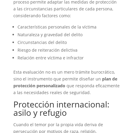
proceso permite adaptar las medidas de protección
a las circunstancias particulares de cada persona,
considerando factores como:
Características personales de la víctima
Naturaleza y gravedad del delito
Circunstancias del delito
Riesgo de reiteración delictiva
Relación entre víctima e infractor
Esta evaluación no es un mero trámite burocrático,
sino el instrumento que permite diseñar un
plan de
protección personalizado
que responda eficazmente
a las necesidades reales de seguridad.
Protección internacional:
asilo y refugio
Cuando el temor por la propia vida deriva de
persecución por motivos de raza, religión,