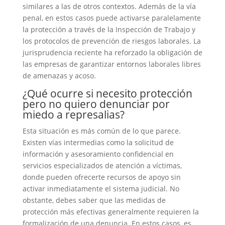
similares a las de otros contextos. Además de la vía
penal, en estos casos puede activarse paralelamente
la protección a través de la Inspección de Trabajo y
los protocolos de prevención de riesgos laborales. La
jurisprudencia reciente ha reforzado la obligación de
las empresas de garantizar entornos laborales libres
de amenazas y acoso.
¿Qué ocurre si necesito protección
pero no quiero denunciar por
miedo a represalias?
Esta situación es más común de lo que parece.
Existen vías intermedias como la solicitud de
información y asesoramiento confidencial en
servicios especializados de atención a víctimas,
donde pueden ofrecerte recursos de apoyo sin
activar inmediatamente el sistema judicial. No
obstante, debes saber que las medidas de
protección más efectivas generalmente requieren la
formalización de una denuncia. En estos casos, es