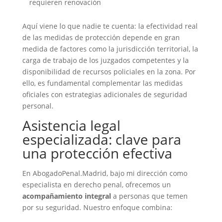
requieren renovación
Aquí viene lo que nadie te cuenta: la efectividad real
de las medidas de protección depende en gran
medida de factores como la jurisdicción territorial, la
carga de trabajo de los juzgados competentes y la
disponibilidad de recursos policiales en la zona. Por
ello, es fundamental complementar las medidas
oficiales con estrategias adicionales de seguridad
personal.
Asistencia legal
especializada: clave para
una protección efectiva
En AbogadoPenal.Madrid, bajo mi dirección como
especialista en derecho penal, ofrecemos un
acompañamiento integral
a personas que temen
por su seguridad. Nuestro enfoque combina: