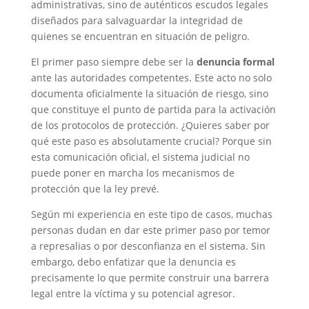
administrativas, sino de auténticos escudos legales
diseñados para salvaguardar la integridad de
quienes se encuentran en situación de peligro.
El primer paso siempre debe ser la
denuncia formal
ante las autoridades competentes. Este acto no solo
documenta oficialmente la situación de riesgo, sino
que constituye el punto de partida para la activación
de los protocolos de protección. ¿Quieres saber por
qué este paso es absolutamente crucial? Porque sin
esta comunicación oficial, el sistema judicial no
puede poner en marcha los mecanismos de
protección que la ley prevé.
Según mi experiencia en este tipo de casos, muchas
personas dudan en dar este primer paso por temor
a represalias o por desconfianza en el sistema. Sin
embargo, debo enfatizar que la denuncia es
precisamente lo que permite construir una barrera
legal entre la víctima y su potencial agresor.