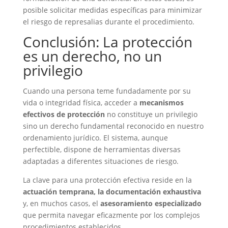
posible solicitar medidas específicas para minimizar
el riesgo de represalias durante el procedimiento.
Conclusión: La protección
es un derecho, no un
privilegio
Cuando una persona teme fundadamente por su
vida o integridad física, acceder a
mecanismos
efectivos de protección
no constituye un privilegio
sino un derecho fundamental reconocido en nuestro
ordenamiento jurídico. El sistema, aunque
perfectible, dispone de herramientas diversas
adaptadas a diferentes situaciones de riesgo.
La clave para una protección efectiva reside en la
actuación temprana, la documentación exhaustiva
y, en muchos casos, el
asesoramiento especializado
que permita navegar eficazmente por los complejos
procedimientos establecidos.