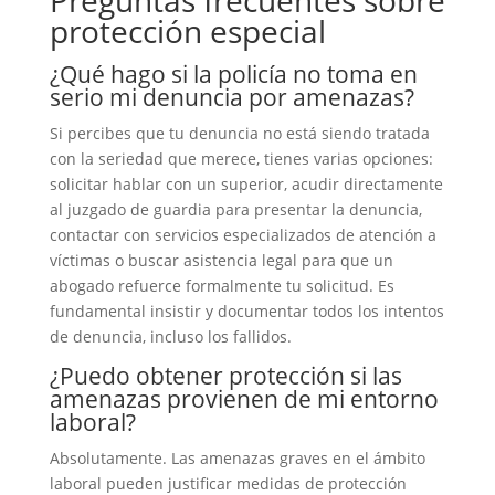
Preguntas frecuentes sobre
protección especial
¿Qué hago si la policía no toma en
serio mi denuncia por amenazas?
Si percibes que tu denuncia no está siendo tratada
con la seriedad que merece, tienes varias opciones:
solicitar hablar con un superior, acudir directamente
al juzgado de guardia para presentar la denuncia,
contactar con servicios especializados de atención a
víctimas o buscar asistencia legal para que un
abogado refuerce formalmente tu solicitud. Es
fundamental insistir y documentar todos los intentos
de denuncia, incluso los fallidos.
¿Puedo obtener protección si las
amenazas provienen de mi entorno
laboral?
Absolutamente. Las amenazas graves en el ámbito
laboral pueden justificar medidas de protección