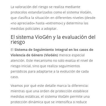
La valoración del riesgo se realiza mediante
protocolos estandarizados como el sistema VioGén,
que clasifica la situación en diferentes niveles (desde
«no apreciado» hasta «extremo») y determina las
medidas policiales a adoptar.
El sistema VioGén y la evaluación del
riesgo
El
Sistema de Seguimiento Integral en los casos de
Violencia de Género (VioGén)
merece especial
atención. Este mecanismo no solo evalúa el nivel de
riesgo inicial, sino que realiza seguimientos
periódicos para adaptarse a la evolución de cada
caso.
Veamos por qué este detalle marca la diferencia:
mientras que una orden de protección establece
medidas estáticas, el sistema VioGén permite una
protección dinámica que se intensifica o reduce