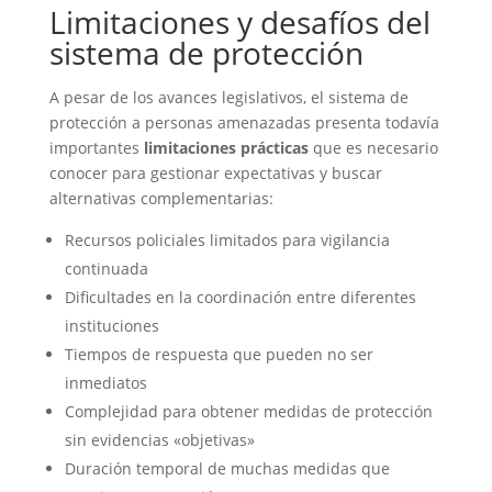
Limitaciones y desafíos del
sistema de protección
A pesar de los avances legislativos, el sistema de
protección a personas amenazadas presenta todavía
importantes
limitaciones prácticas
que es necesario
conocer para gestionar expectativas y buscar
alternativas complementarias:
Recursos policiales limitados para vigilancia
continuada
Dificultades en la coordinación entre diferentes
instituciones
Tiempos de respuesta que pueden no ser
inmediatos
Complejidad para obtener medidas de protección
sin evidencias «objetivas»
Duración temporal de muchas medidas que