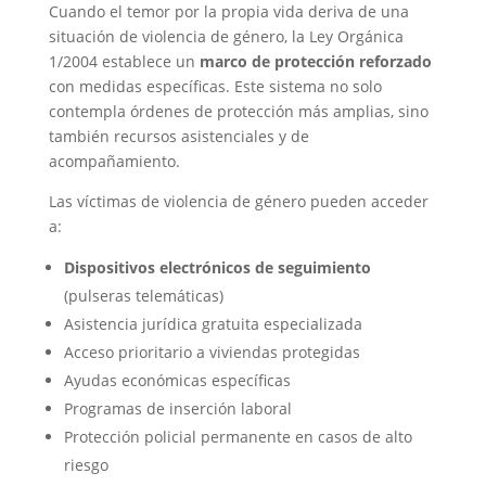
Cuando el temor por la propia vida deriva de una
situación de violencia de género, la Ley Orgánica
1/2004 establece un
marco de protección reforzado
con medidas específicas. Este sistema no solo
contempla órdenes de protección más amplias, sino
también recursos asistenciales y de
acompañamiento.
Las víctimas de violencia de género pueden acceder
a:
Dispositivos electrónicos de seguimiento
(pulseras telemáticas)
Asistencia jurídica gratuita especializada
Acceso prioritario a viviendas protegidas
Ayudas económicas específicas
Programas de inserción laboral
Protección policial permanente en casos de alto
riesgo