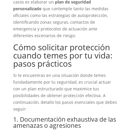
casos es elaborar un
plan de seguridad
personalizado
que contemple tanto las medidas
oficiales como las estrategias de autoprotección,
identificando zonas seguras, contactos de
emergencia y protocolos de actuación ante
diferentes escenarios de riesgo.
Cómo solicitar protección
cuando temes por tu vida:
pasos prácticos
Si te encuentras en una situación donde temes
fundadamente por tu seguridad, es crucial actuar
con un plan estructurado que maximice tus
posibilidades de obtener protección efectiva. A
continuación, detallo los pasos esenciales que debes
seguir:
1. Documentación exhaustiva de las
amenazas o agresiones