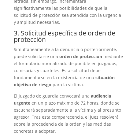
letrada, sin embargo, incrementará
significativamente las posibilidades de que la
solicitud de protección sea atendida con la urgencia
y amplitud necesarias.
3. Solicitud específica de orden de
protección
Simultáneamente a la denuncia o posteriormente,
puede solicitarse una
orden de protección
mediante
el formulario normalizado disponible en juzgados,
comisarías y cuarteles. Esta solicitud debe
fundamentarse en la existencia de una
situación
objetiva de riesgo
para la víctima.
El juzgado de guardia convocará una
audiencia
urgente
en un plazo máximo de 72 horas, donde se
escuchará separadamente a la víctima y al presunto
agresor. Tras esta comparecencia, el juez resolverá
sobre la procedencia de la orden y las medidas
concretas a adoptar.