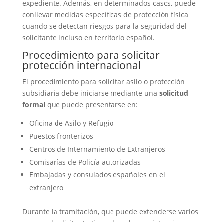
expediente. Además, en determinados casos, puede
conllevar medidas específicas de protección física
cuando se detectan riesgos para la seguridad del
solicitante incluso en territorio español.
Procedimiento para solicitar
protección internacional
El procedimiento para solicitar asilo o protección
subsidiaria debe iniciarse mediante una
solicitud
formal
que puede presentarse en:
Oficina de Asilo y Refugio
Puestos fronterizos
Centros de Internamiento de Extranjeros
Comisarías de Policía autorizadas
Embajadas y consulados españoles en el
extranjero
Durante la tramitación, que puede extenderse varios