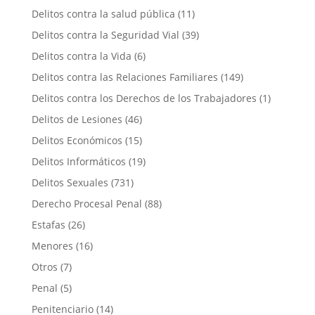
Delitos contra la salud pública
(11)
Delitos contra la Seguridad Vial
(39)
Delitos contra la Vida
(6)
Delitos contra las Relaciones Familiares
(149)
Delitos contra los Derechos de los Trabajadores
(1)
Delitos de Lesiones
(46)
Delitos Económicos
(15)
Delitos Informáticos
(19)
Delitos Sexuales
(731)
Derecho Procesal Penal
(88)
Estafas
(26)
Menores
(16)
Otros
(7)
Penal
(5)
Penitenciario
(14)