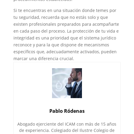
Si te encuentras en una situación donde temes por
tu seguridad, recuerda que no estás solo y que
existen profesionales preparados para acompañarte
en cada paso del proceso. La protección de tu vida e
integridad es una prioridad que el sistema jurídico
reconoce y para la que dispone de mecanismos
específicos que, adecuadamente activados, pueden
marcar una diferencia crucial.
Pablo Ródenas
Abogado ejerciente del ICAM con más de 15 años
de experiencia. Colegiado del Ilustre Colegio de