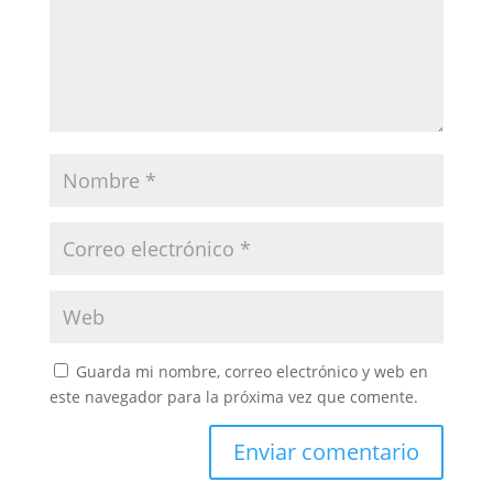
Guarda mi nombre, correo electrónico y web en
este navegador para la próxima vez que comente.