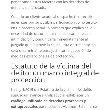
ponderando estos factores con los derechos de
defensa del acusado.
Cuando un cliente acude al despacho tras recibir
amenazas por su posible participación como testigo
en un proceso penal, lo primero que explico es la
necesidad de documentar meticulosamente cada
intimidación y comunicarla inmediatamente al
juzgado que instruye la causa. Esta documentación
será determinante para justificar la adopción de
medidas excepcionales de protección.
Estatuto de la víctima del
delito: un marco integral de
protección
La Ley 4/2015 del Estatuto de la víctima del delito
supuso un avance significativo al establecer un
catálogo unificado de derechos procesales y
extraprocesales
para todas las víctimas. Este marco