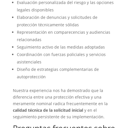
Evaluación personalizada del riesgo y las opciones
legales disponibles
Elaboración de denuncias y solicitudes de
protección técnicamente sólidas
Representación en comparecencias y audiencias
relacionadas
Seguimiento activo de las medidas adoptadas
Coordinación con fuerzas policiales y servicios
asistenciales
Diseño de estrategias complementarias de
autoprotección
Nuestra experiencia nos ha demostrado que la
diferencia entre una protección efectiva y una
meramente nominal radica frecuentemente en la
calidad técnica de la solicitud inicial
y en el
seguimiento persistente de su implementación.