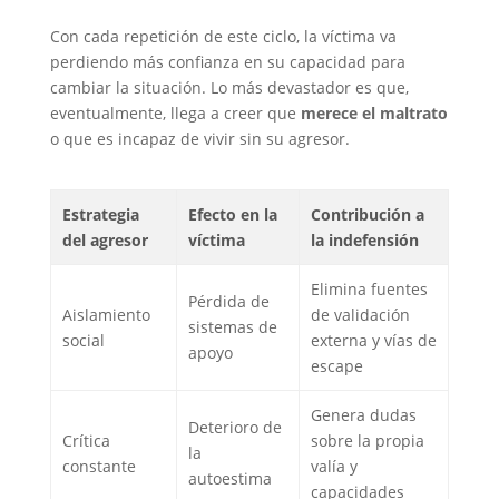
Con cada repetición de este ciclo, la víctima va
perdiendo más confianza en su capacidad para
cambiar la situación. Lo más devastador es que,
eventualmente, llega a creer que
merece el maltrato
o que es incapaz de vivir sin su agresor.
Estrategia
Efecto en la
Contribución a
del agresor
víctima
la indefensión
Elimina fuentes
Pérdida de
Aislamiento
de validación
sistemas de
social
externa y vías de
apoyo
escape
Genera dudas
Deterioro de
Crítica
sobre la propia
la
constante
valía y
autoestima
capacidades