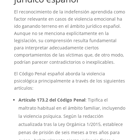
El reconocimiento de la indefensión aprendida como
factor relevante en casos de violencia emocional ha
ido ganando terreno en el ámbito jurídico español.
Aunque no se menciona explícitamente en la
legislación, su comprensión resulta fundamental
para interpretar adecuadamente ciertos
comportamientos de las víctimas que, de otro modo,
podrían parecer contradictorios o inexplicables.
El Código Penal español aborda la violencia
psicológica principalmente a través de los siguientes
artículos:
Artículo 173.2 del Código Penal
: Tipifica el
maltrato habitual en el ámbito familiar, incluyendo
la violencia psíquica. Según la redacción
actualizada tras la Ley Orgánica 1/2015, establece
penas de prisión de seis meses a tres años para