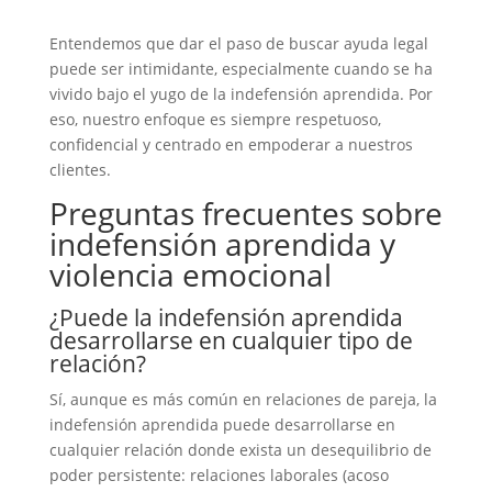
Entendemos que dar el paso de buscar ayuda legal
puede ser intimidante, especialmente cuando se ha
vivido bajo el yugo de la indefensión aprendida. Por
eso, nuestro enfoque es siempre respetuoso,
confidencial y centrado en empoderar a nuestros
clientes.
Preguntas frecuentes sobre
indefensión aprendida y
violencia emocional
¿Puede la indefensión aprendida
desarrollarse en cualquier tipo de
relación?
Sí, aunque es más común en relaciones de pareja, la
indefensión aprendida puede desarrollarse en
cualquier relación donde exista un desequilibrio de
poder persistente: relaciones laborales (acoso