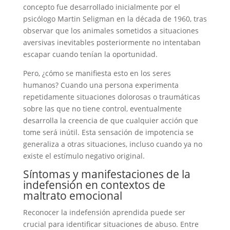
concepto fue desarrollado inicialmente por el
psicólogo Martin Seligman en la década de 1960, tras
observar que los animales sometidos a situaciones
aversivas inevitables posteriormente no intentaban
escapar cuando tenían la oportunidad.
Pero, ¿cómo se manifiesta esto en los seres
humanos? Cuando una persona experimenta
repetidamente situaciones dolorosas o traumáticas
sobre las que no tiene control, eventualmente
desarrolla la creencia de que cualquier acción que
tome será inútil. Esta sensación de impotencia se
generaliza a otras situaciones, incluso cuando ya no
existe el estímulo negativo original.
Síntomas y manifestaciones de la
indefensión en contextos de
maltrato emocional
Reconocer la indefensión aprendida puede ser
crucial para identificar situaciones de abuso. Entre