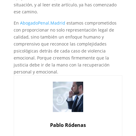
situación, y al leer este artículo, ya has comenzado
ese camino.
En
AbogadoPenal.Madrid
estamos comprometidos
con proporcionar no solo representación legal de
calidad, sino también un enfoque humano y
comprensivo que reconoce las complejidades
psicológicas detrás de cada caso de violencia
emocional. Porque creemos firmemente que la
justicia debe ir de la mano con la recuperación
personal y emocional.
Pablo Ródenas