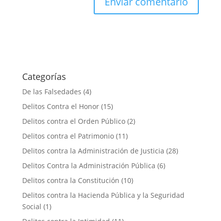
Categorías
De las Falsedades
(4)
Delitos Contra el Honor
(15)
Delitos contra el Orden Público
(2)
Delitos contra el Patrimonio
(11)
Delitos contra la Administración de Justicia
(28)
Delitos Contra la Administración Pública
(6)
Delitos contra la Constitución
(10)
Delitos contra la Hacienda Pública y la Seguridad
Social
(1)