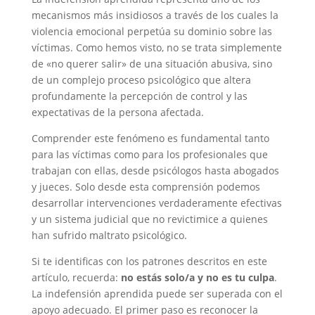
mecanismos más insidiosos a través de los cuales la
violencia emocional perpetúa su dominio sobre las
víctimas. Como hemos visto, no se trata simplemente
de «no querer salir» de una situación abusiva, sino
de un complejo proceso psicológico que altera
profundamente la percepción de control y las
expectativas de la persona afectada.
Comprender este fenómeno es fundamental tanto
para las víctimas como para los profesionales que
trabajan con ellas, desde psicólogos hasta abogados
y jueces. Solo desde esta comprensión podemos
desarrollar intervenciones verdaderamente efectivas
y un sistema judicial que no revictimice a quienes
han sufrido maltrato psicológico.
Si te identificas con los patrones descritos en este
artículo, recuerda:
no estás solo/a y no es tu culpa
.
La indefensión aprendida puede ser superada con el
apoyo adecuado. El primer paso es reconocer la