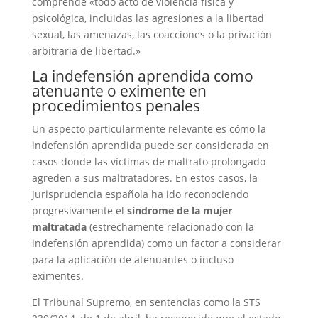
comprende «todo acto de violencia física y
psicológica, incluidas las agresiones a la libertad
sexual, las amenazas, las coacciones o la privación
arbitraria de libertad.»
La indefensión aprendida como
atenuante o eximente en
procedimientos penales
Un aspecto particularmente relevante es cómo la
indefensión aprendida puede ser considerada en
casos donde las víctimas de maltrato prolongado
agreden a sus maltratadores. En estos casos, la
jurisprudencia española ha ido reconociendo
progresivamente el
síndrome de la mujer
maltratada
(estrechamente relacionado con la
indefensión aprendida) como un factor a considerar
para la aplicación de atenuantes o incluso
eximentes.
El Tribunal Supremo, en sentencias como la STS