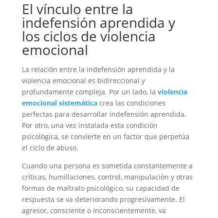
El vínculo entre la
indefensión aprendida y
los ciclos de violencia
emocional
La relación entre la indefensión aprendida y la
violencia emocional es bidireccional y
profundamente compleja. Por un lado, la
violencia
emocional sistemática
crea las condiciones
perfectas para desarrollar indefensión aprendida.
Por otro, una vez instalada esta condición
psicológica, se convierte en un factor que perpetúa
el ciclo de abuso.
Cuando una persona es sometida constantemente a
críticas, humillaciones, control, manipulación y otras
formas de maltrato psicológico, su capacidad de
respuesta se va deteriorando progresivamente. El
agresor, consciente o inconscientemente, va