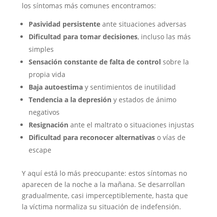
los síntomas más comunes encontramos:
Pasividad persistente
ante situaciones adversas
Dificultad para tomar decisiones
, incluso las más
simples
Sensación constante de falta de control
sobre la
propia vida
Baja autoestima
y sentimientos de inutilidad
Tendencia a la depresión
y estados de ánimo
negativos
Resignación
ante el maltrato o situaciones injustas
Dificultad para reconocer alternativas
o vías de
escape
Y aquí está lo más preocupante: estos síntomas no
aparecen de la noche a la mañana. Se desarrollan
gradualmente, casi imperceptiblemente, hasta que
la víctima normaliza su situación de indefensión.