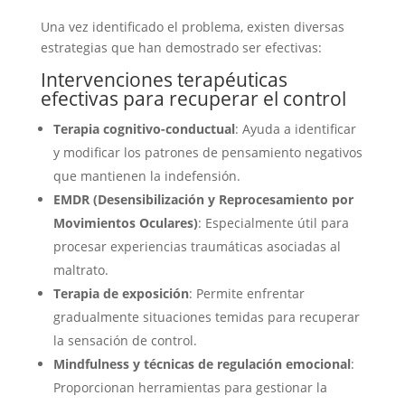
Una vez identificado el problema, existen diversas
estrategias que han demostrado ser efectivas:
Intervenciones terapéuticas
efectivas para recuperar el control
Terapia cognitivo-conductual
: Ayuda a identificar
y modificar los patrones de pensamiento negativos
que mantienen la indefensión.
EMDR (Desensibilización y Reprocesamiento por
Movimientos Oculares)
: Especialmente útil para
procesar experiencias traumáticas asociadas al
maltrato.
Terapia de exposición
: Permite enfrentar
gradualmente situaciones temidas para recuperar
la sensación de control.
Mindfulness y técnicas de regulación emocional
:
Proporcionan herramientas para gestionar la