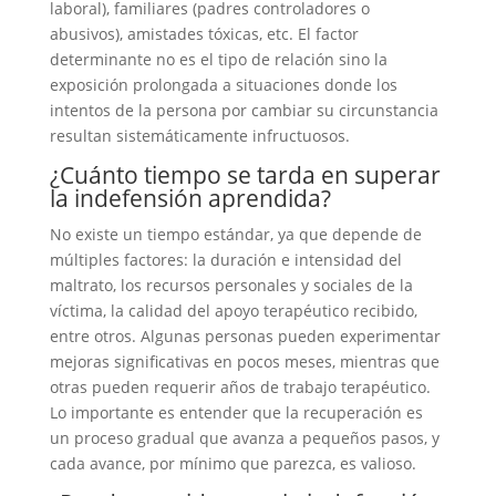
laboral), familiares (padres controladores o
abusivos), amistades tóxicas, etc. El factor
determinante no es el tipo de relación sino la
exposición prolongada a situaciones donde los
intentos de la persona por cambiar su circunstancia
resultan sistemáticamente infructuosos.
¿Cuánto tiempo se tarda en superar
la indefensión aprendida?
No existe un tiempo estándar, ya que depende de
múltiples factores: la duración e intensidad del
maltrato, los recursos personales y sociales de la
víctima, la calidad del apoyo terapéutico recibido,
entre otros. Algunas personas pueden experimentar
mejoras significativas en pocos meses, mientras que
otras pueden requerir años de trabajo terapéutico.
Lo importante es entender que la recuperación es
un proceso gradual que avanza a pequeños pasos, y
cada avance, por mínimo que parezca, es valioso.