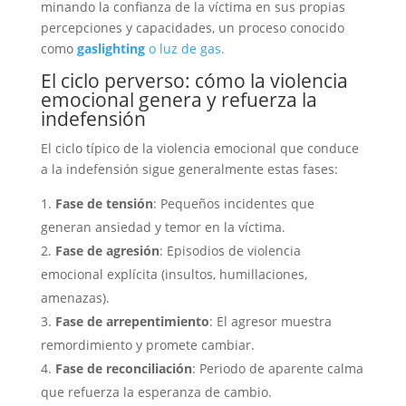
minando la confianza de la víctima en sus propias
percepciones y capacidades, un proceso conocido
como
gaslighting
o luz de gas.
El ciclo perverso: cómo la violencia
emocional genera y refuerza la
indefensión
El ciclo típico de la violencia emocional que conduce
a la indefensión sigue generalmente estas fases:
Fase de tensión
: Pequeños incidentes que
generan ansiedad y temor en la víctima.
Fase de agresión
: Episodios de violencia
emocional explícita (insultos, humillaciones,
amenazas).
Fase de arrepentimiento
: El agresor muestra
remordimiento y promete cambiar.
Fase de reconciliación
: Periodo de aparente calma
que refuerza la esperanza de cambio.