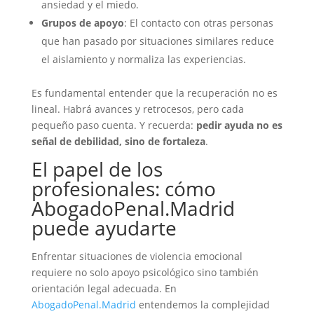
ansiedad y el miedo.
Grupos de apoyo
: El contacto con otras personas
que han pasado por situaciones similares reduce
el aislamiento y normaliza las experiencias.
Es fundamental entender que la recuperación no es
lineal. Habrá avances y retrocesos, pero cada
pequeño paso cuenta. Y recuerda:
pedir ayuda no es
señal de debilidad, sino de fortaleza
.
El papel de los
profesionales: cómo
AbogadoPenal.Madrid
puede ayudarte
Enfrentar situaciones de violencia emocional
requiere no solo apoyo psicológico sino también
orientación legal adecuada. En
AbogadoPenal.Madrid
entendemos la complejidad