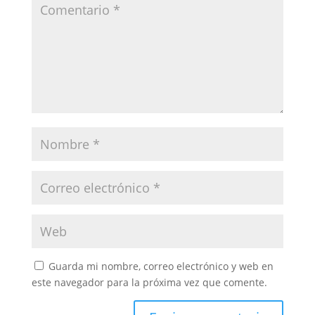
Guarda mi nombre, correo electrónico y web en
este navegador para la próxima vez que comente.