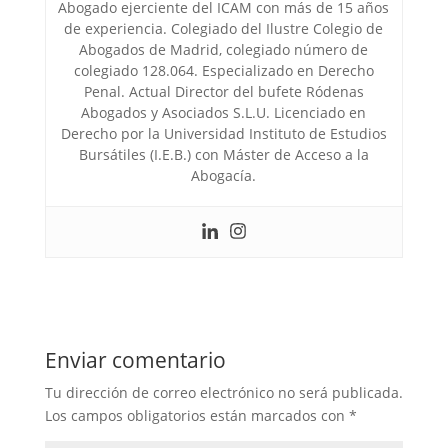
Abogado ejerciente del ICAM con más de 15 años
de experiencia. Colegiado del Ilustre Colegio de
Abogados de Madrid, colegiado número de
colegiado 128.064. Especializado en Derecho
Penal. Actual Director del bufete Ródenas
Abogados y Asociados S.L.U. Licenciado en
Derecho por la Universidad Instituto de Estudios
Bursátiles (I.E.B.) con Máster de Acceso a la
Abogacía.
Enviar comentario
Tu dirección de correo electrónico no será publicada.
Los campos obligatorios están marcados con
*