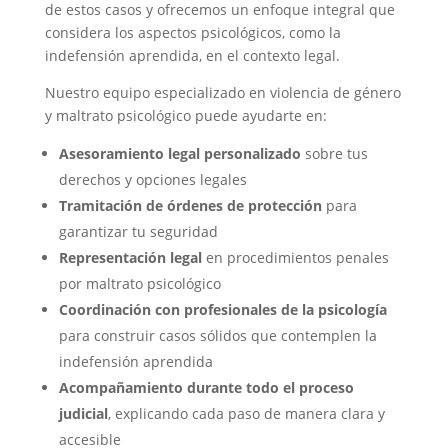
de estos casos y ofrecemos un enfoque integral que
considera los aspectos psicológicos, como la
indefensión aprendida, en el contexto legal.
Nuestro equipo especializado en violencia de género
y maltrato psicológico puede ayudarte en:
Asesoramiento legal personalizado
sobre tus
derechos y opciones legales
Tramitación de órdenes de protección
para
garantizar tu seguridad
Representación legal
en procedimientos penales
por maltrato psicológico
Coordinación con profesionales de la psicología
para construir casos sólidos que contemplen la
indefensión aprendida
Acompañamiento durante todo el proceso
judicial
, explicando cada paso de manera clara y
accesible