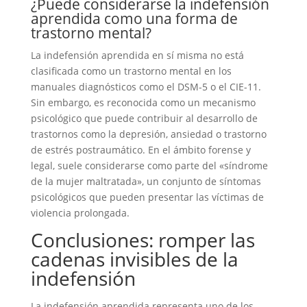
¿Puede considerarse la indefensión
aprendida como una forma de
trastorno mental?
La indefensión aprendida en sí misma no está
clasificada como un trastorno mental en los
manuales diagnósticos como el DSM-5 o el CIE-11.
Sin embargo, es reconocida como un mecanismo
psicológico que puede contribuir al desarrollo de
trastornos como la depresión, ansiedad o trastorno
de estrés postraumático. En el ámbito forense y
legal, suele considerarse como parte del «síndrome
de la mujer maltratada», un conjunto de síntomas
psicológicos que pueden presentar las víctimas de
violencia prolongada.
Conclusiones: romper las
cadenas invisibles de la
indefensión
La indefensión aprendida representa uno de los