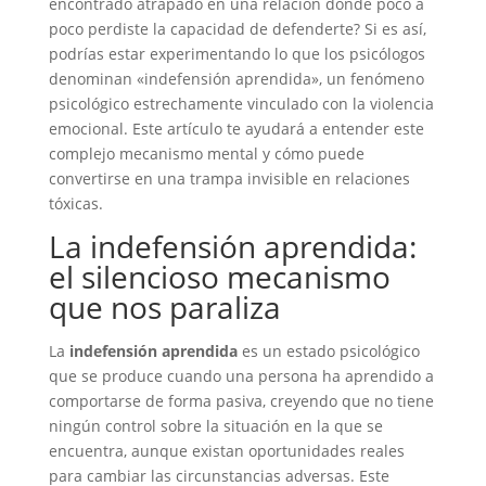
encontrado atrapado en una relación donde poco a
poco perdiste la capacidad de defenderte? Si es así,
podrías estar experimentando lo que los psicólogos
denominan «indefensión aprendida», un fenómeno
psicológico estrechamente vinculado con la violencia
emocional. Este artículo te ayudará a entender este
complejo mecanismo mental y cómo puede
convertirse en una trampa invisible en relaciones
tóxicas.
La indefensión aprendida:
el silencioso mecanismo
que nos paraliza
La
indefensión aprendida
es un estado psicológico
que se produce cuando una persona ha aprendido a
comportarse de forma pasiva, creyendo que no tiene
ningún control sobre la situación en la que se
encuentra, aunque existan oportunidades reales
para cambiar las circunstancias adversas. Este