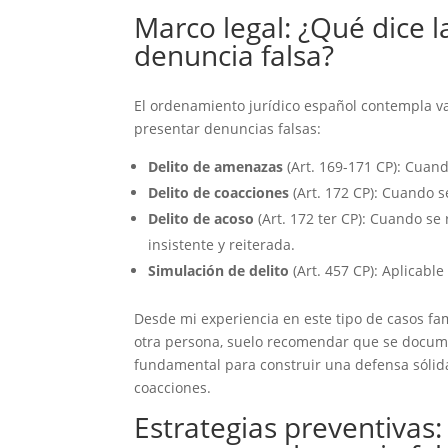
Marco legal: ¿Qué dice 
denuncia falsa?
El ordenamiento jurídico español contempla v
presentar denuncias falsas:
Delito de amenazas
(Art. 169-171 CP): Cuan
Delito de coacciones
(Art. 172 CP): Cuando s
Delito de acoso
(Art. 172 ter CP): Cuando se 
insistente y reiterada.
Simulación de delito
(Art. 457 CP): Aplicable
Desde mi experiencia en este tipo de casos fa
otra persona, suelo recomendar que se docum
fundamental para construir una defensa sólid
coacciones.
Estrategias preventivas