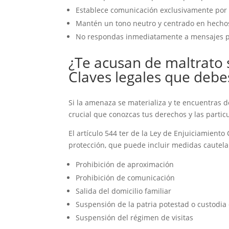
Establece comunicación exclusivamente por 
Mantén un tono neutro y centrado en hecho
No respondas inmediatamente a mensajes 
¿Te acusan de maltrato 
Claves legales que debe
Si la amenaza se materializa y te encuentras d
crucial que conozcas tus derechos y las partic
El artículo 544 ter de la Ley de Enjuiciamient
protección, que puede incluir medidas cautel
Prohibición de aproximación
Prohibición de comunicación
Salida del domicilio familiar
Suspensión de la patria potestad o custodi
Suspensión del régimen de visitas