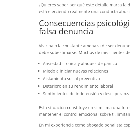
¿Quieres saber por qué este detalle marca la 
está ejerciendo realmente una conducta abusi
Consecuencias psicológi
falsa denuncia
Vivir bajo la constante amenaza de ser denun
debe subestimarse. Muchos de mis clientes de
Ansiedad crónica y ataques de pánico
Miedo a iniciar nuevas relaciones
Aislamiento social preventivo
Deterioro en su rendimiento laboral
Sentimientos de indefensión y desesperanz
Esta situación constituye en sí misma una fo
mantener el control emocional sobre ti, limitan
En mi experiencia como abogado penalista es