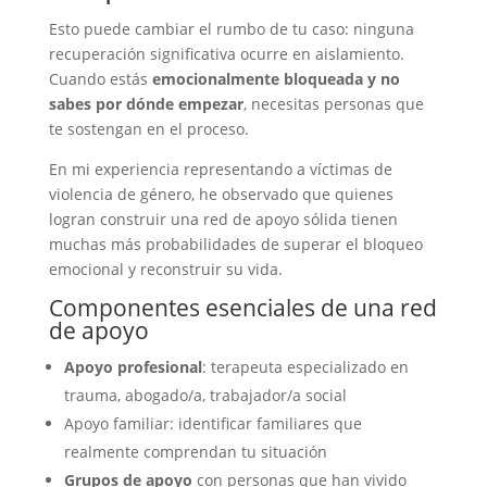
Esto puede cambiar el rumbo de tu caso: ninguna
recuperación significativa ocurre en aislamiento.
Cuando estás
emocionalmente bloqueada y no
sabes por dónde empezar
, necesitas personas que
te sostengan en el proceso.
En mi experiencia representando a víctimas de
violencia de género, he observado que quienes
logran construir una red de apoyo sólida tienen
muchas más probabilidades de superar el bloqueo
emocional y reconstruir su vida.
Componentes esenciales de una red
de apoyo
Apoyo profesional
: terapeuta especializado en
trauma, abogado/a, trabajador/a social
Apoyo familiar: identificar familiares que
realmente comprendan tu situación
Grupos de apoyo
con personas que han vivido