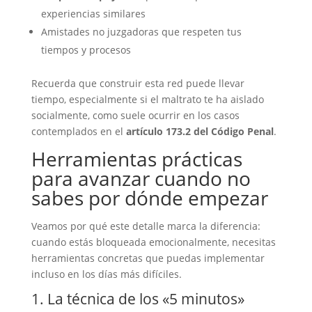
experiencias similares
Amistades no juzgadoras que respeten tus
tiempos y procesos
Recuerda que construir esta red puede llevar
tiempo, especialmente si el maltrato te ha aislado
socialmente, como suele ocurrir en los casos
contemplados en el
artículo 173.2 del Código Penal
.
Herramientas prácticas
para avanzar cuando no
sabes por dónde empezar
Veamos por qué este detalle marca la diferencia:
cuando estás bloqueada emocionalmente, necesitas
herramientas concretas que puedas implementar
incluso en los días más difíciles.
1. La técnica de los «5 minutos»