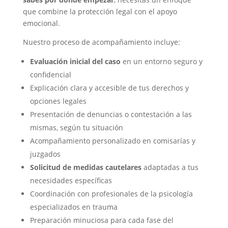
que combine la protección legal con el apoyo
emocional.
Nuestro proceso de acompañamiento incluye:
Evaluación inicial del caso
en un entorno seguro y
confidencial
Explicación clara y accesible de tus derechos y
opciones legales
Presentación de denuncias o contestación a las
mismas, según tu situación
Acompañamiento personalizado en comisarías y
juzgados
Solicitud de medidas cautelares
adaptadas a tus
necesidades específicas
Coordinación con profesionales de la psicología
especializados en trauma
Preparación minuciosa para cada fase del