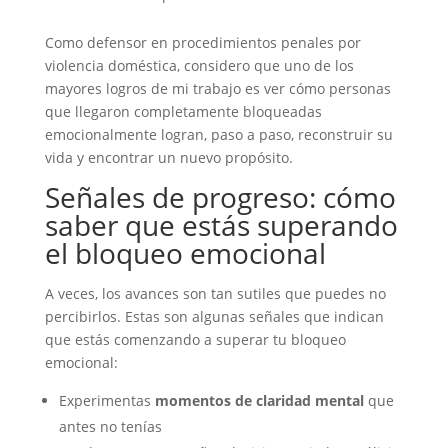
Como defensor en procedimientos penales por
violencia doméstica, considero que uno de los
mayores logros de mi trabajo es ver cómo personas
que llegaron completamente bloqueadas
emocionalmente logran, paso a paso, reconstruir su
vida y encontrar un nuevo propósito.
Señales de progreso: cómo
saber que estás superando
el bloqueo emocional
A veces, los avances son tan sutiles que puedes no
percibirlos. Estas son algunas señales que indican
que estás comenzando a superar tu bloqueo
emocional:
Experimentas
momentos de claridad mental
que
antes no tenías