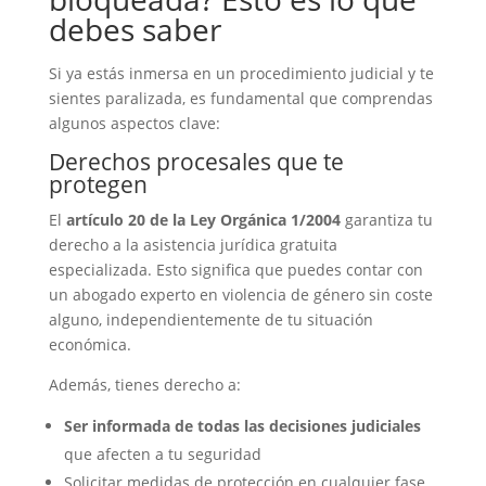
debes saber
Si ya estás inmersa en un procedimiento judicial y te
sientes paralizada, es fundamental que comprendas
algunos aspectos clave:
Derechos procesales que te
protegen
El
artículo 20 de la Ley Orgánica 1/2004
garantiza tu
derecho a la asistencia jurídica gratuita
especializada. Esto significa que puedes contar con
un abogado experto en violencia de género sin coste
alguno, independientemente de tu situación
económica.
Además, tienes derecho a:
Ser informada de todas las decisiones judiciales
que afecten a tu seguridad
Solicitar medidas de protección en cualquier fase