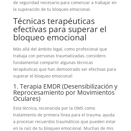
de seguridad necesario para comenzar a trabajar en
la superación de tu bloqueo emocional.
Técnicas terapéuticas
efectivas para superar el
bloqueo emocional
Más allá del ámbito legal, como profesional que
trabaja con personas traumatizadas, considero
fundamental compartir algunas técnicas
terapéuticas que han demostrado ser efectivas para
superar el bloqueo emocional:
1. Terapia EMDR (Desensibilización y
Reprocesamiento por Movimientos
Oculares)
Esta técnica, reconocida por la OMS como
tratamiento de primera línea para el trauma, ayuda
a procesar recuerdos traumáticos que pueden estar
en la raíz de tu bloqueo emocional. Muchas de mis