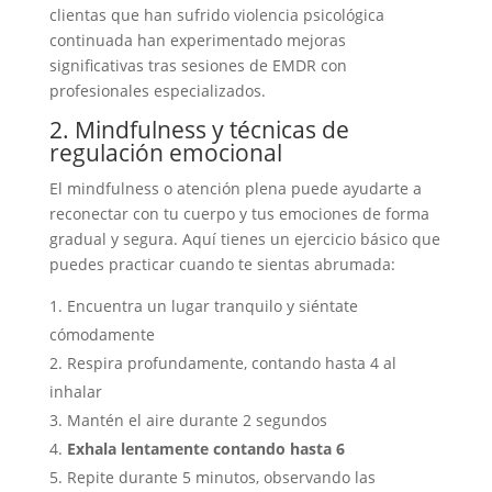
clientas que han sufrido violencia psicológica
continuada han experimentado mejoras
significativas tras sesiones de EMDR con
profesionales especializados.
2. Mindfulness y técnicas de
regulación emocional
El mindfulness o atención plena puede ayudarte a
reconectar con tu cuerpo y tus emociones de forma
gradual y segura. Aquí tienes un ejercicio básico que
puedes practicar cuando te sientas abrumada:
Encuentra un lugar tranquilo y siéntate
cómodamente
Respira profundamente, contando hasta 4 al
inhalar
Mantén el aire durante 2 segundos
Exhala lentamente contando hasta 6
Repite durante 5 minutos, observando las