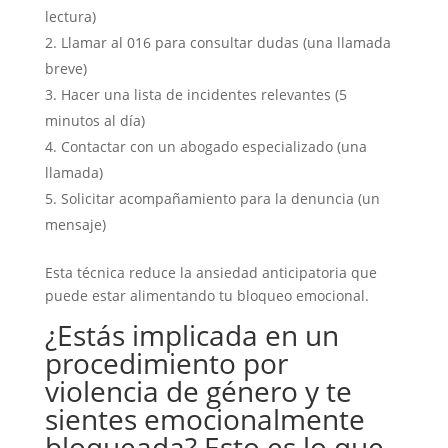
lectura)
Llamar al 016 para consultar dudas (una llamada
breve)
Hacer una lista de incidentes relevantes (5
minutos al día)
Contactar con un abogado especializado (una
llamada)
Solicitar acompañamiento para la denuncia (un
mensaje)
Esta técnica reduce la ansiedad anticipatoria que
puede estar alimentando tu bloqueo emocional.
¿Estás implicada en un
procedimiento por
violencia de género y te
sientes emocionalmente
bloqueada? Esto es lo que