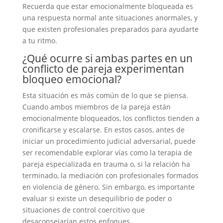
Recuerda que estar emocionalmente bloqueada es
una respuesta normal ante situaciones anormales, y
que existen profesionales preparados para ayudarte
a tu ritmo.
¿Qué ocurre si ambas partes en un
conflicto de pareja experimentan
bloqueo emocional?
Esta situación es más común de lo que se piensa.
Cuando ambos miembros de la pareja están
emocionalmente bloqueados, los conflictos tienden a
cronificarse y escalarse. En estos casos, antes de
iniciar un procedimiento judicial adversarial, puede
ser recomendable explorar vías como la terapia de
pareja especializada en trauma o, si la relación ha
terminado, la mediación con profesionales formados
en violencia de género. Sin embargo, es importante
evaluar si existe un desequilibrio de poder o
situaciones de control coercitivo que
desaconsejarían estos enfoques.