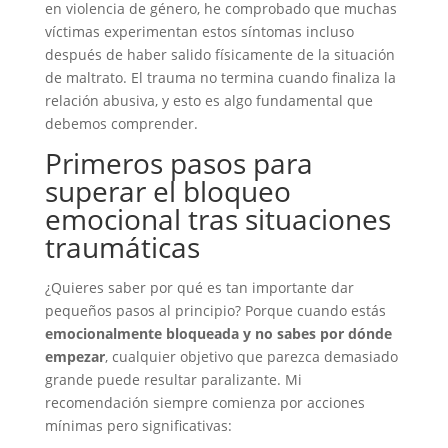
en violencia de género, he comprobado que muchas
víctimas experimentan estos síntomas incluso
después de haber salido físicamente de la situación
de maltrato. El trauma no termina cuando finaliza la
relación abusiva, y esto es algo fundamental que
debemos comprender.
Primeros pasos para
superar el bloqueo
emocional tras situaciones
traumáticas
¿Quieres saber por qué es tan importante dar
pequeños pasos al principio? Porque cuando estás
emocionalmente bloqueada y no sabes por dónde
empezar
, cualquier objetivo que parezca demasiado
grande puede resultar paralizante. Mi
recomendación siempre comienza por acciones
mínimas pero significativas: