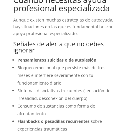
profesional especializada
Aunque existen muchas estrategias de autoayuda,
hay situaciones en las que es fundamental buscar
apoyo profesional especializado:
Señales de alerta que no debes
ignorar
Pensamientos suicidas o de autolesión
Bloqueo emocional que persiste más de tres
meses e interfiere severamente con tu
funcionamiento diario
Síntomas disociativos frecuentes (sensación de
irrealidad, desconexión del cuerpo)
Consumo de sustancias como forma de
afrontamiento
Flashbacks o pesadillas recurrentes
sobre
experiencias traumáticas