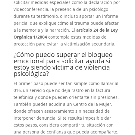
solicitar medidas especiales como la declaración por
videoconferencia, la presencia de un psicólogo
durante tu testimonio, o incluso aportar un informe
pericial que explique cómo el trauma puede afectar
a la memoria y la narración. El
artículo 24 de la Ley
Orgánica 1/2004
contempla estas medidas de
protección para evitar la victimización secundaria.
¿Cómo puedo superar el bloqueo
emocional para solicitar ayuda si
estoy siendo víctima de violencia
psicológica?
El primer paso puede ser tan simple como llamar al
016, un servicio que no deja rastro en la factura
telefónica y donde pueden orientarte sin presiones.
También puedes acudir a un Centro de la Mujer,
donde ofrecen asesoramiento sin necesidad de
interponer denuncia. Si te resulta imposible dar
estos pasos, considera compartir tu situación con
una persona de confianza que pueda acompañarte.