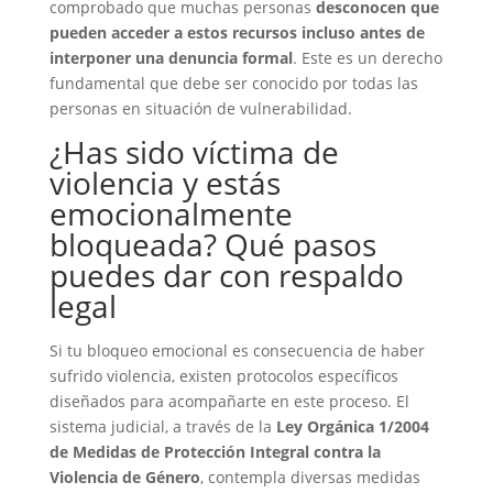
comprobado que muchas personas
desconocen que
pueden acceder a estos recursos incluso antes de
interponer una denuncia formal
. Este es un derecho
fundamental que debe ser conocido por todas las
personas en situación de vulnerabilidad.
¿Has sido víctima de
violencia y estás
emocionalmente
bloqueada? Qué pasos
puedes dar con respaldo
legal
Si tu bloqueo emocional es consecuencia de haber
sufrido violencia, existen protocolos específicos
diseñados para acompañarte en este proceso. El
sistema judicial, a través de la
Ley Orgánica 1/2004
de Medidas de Protección Integral contra la
Violencia de Género
, contempla diversas medidas