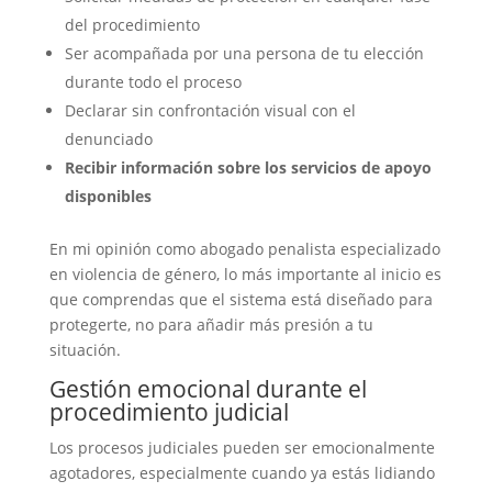
del procedimiento
Ser acompañada por una persona de tu elección
durante todo el proceso
Declarar sin confrontación visual con el
denunciado
Recibir información sobre los servicios de apoyo
disponibles
En mi opinión como abogado penalista especializado
en violencia de género, lo más importante al inicio es
que comprendas que el sistema está diseñado para
protegerte, no para añadir más presión a tu
situación.
Gestión emocional durante el
procedimiento judicial
Los procesos judiciales pueden ser emocionalmente
agotadores, especialmente cuando ya estás lidiando