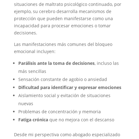
situaciones de maltrato psicológico continuado, por
ejemplo, su cerebro desarrolla mecanismos de
protección que pueden manifestarse como una
incapacidad para procesar emociones o tomar
decisiones.
Las manifestaciones más comunes del bloqueo
emocional incluyen:
Parálisis ante la toma de decisiones
, incluso las
más sencillas
Sensación constante de agobio o ansiedad
Dificultad para identificar y expresar emociones
Aislamiento social y evitación de situaciones
nuevas
Problemas de concentración y memoria
Fatiga crónica
que no mejora con el descanso
Desde mi perspectiva como abogado especializado