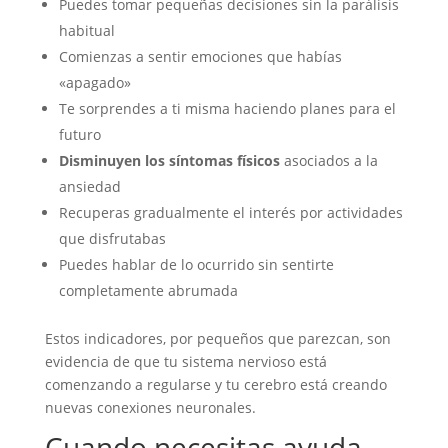
Puedes tomar pequeñas decisiones sin la parálisis
habitual
Comienzas a sentir emociones que habías
«apagado»
Te sorprendes a ti misma haciendo planes para el
futuro
Disminuyen los síntomas físicos
asociados a la
ansiedad
Recuperas gradualmente el interés por actividades
que disfrutabas
Puedes hablar de lo ocurrido sin sentirte
completamente abrumada
Estos indicadores, por pequeños que parezcan, son
evidencia de que tu sistema nervioso está
comenzando a regularse y tu cerebro está creando
nuevas conexiones neuronales.
Cuando necesitas ayuda