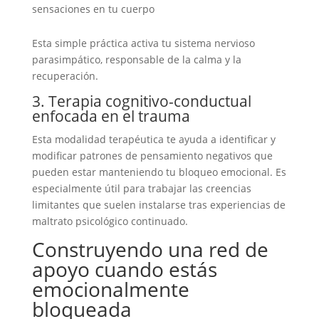
sensaciones en tu cuerpo
Esta simple práctica activa tu sistema nervioso
parasimpático, responsable de la calma y la
recuperación.
3. Terapia cognitivo-conductual
enfocada en el trauma
Esta modalidad terapéutica te ayuda a identificar y
modificar patrones de pensamiento negativos que
pueden estar manteniendo tu bloqueo emocional. Es
especialmente útil para trabajar las creencias
limitantes que suelen instalarse tras experiencias de
maltrato psicológico continuado.
Construyendo una red de
apoyo cuando estás
emocionalmente
bloqueada