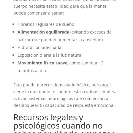
cuerpo necesita estabilidad para que la mente
pueda comenzar a sanar:
Horarios regulares de sueño
Alimentación equilibrada
(evitando excesos de
azúcar que puedan aumentar la ansiedad)
Hidratación adecuada
Exposición diaria a la luz natural
Movimiento físico suave
, como caminar 15
minutos al día
Esto puede parecer demasiado básico, pero aquí
viene lo que nadie te cuenta: estas rutinas simples
activan sistemas neurológicos que comienzan a
desbloquear tu capacidad de respuesta emocional.
Recursos legales y
psicológicos cuando no