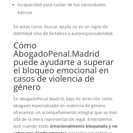
Incapacidad para cuidar de tus necesidades
básicas
En estos casos, buscar ayuda no es un signo de
debilidad sino de fortaleza y autoresponsabilidad.
Cómo
AbogadoPenal.Madrid
puede ayudarte a superar
el bloqueo emocional en
casos de violencia de
género
En AbogadoPenal.Madrid, bajo mi dirección como
abogado especializado en violencia de género,
ofrecemos un acompañamiento integral que va más
allá de la mera representación legal. Entendemos
que cuando estás
emocionalmente bloqueada y no
sabes por dónde empezar
, necesitas un enfoque