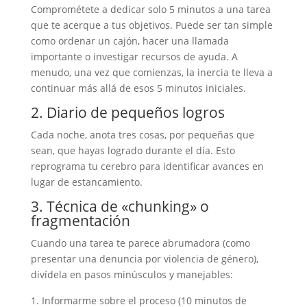
Comprométete a dedicar solo 5 minutos a una tarea
que te acerque a tus objetivos. Puede ser tan simple
como ordenar un cajón, hacer una llamada
importante o investigar recursos de ayuda. A
menudo, una vez que comienzas, la inercia te lleva a
continuar más allá de esos 5 minutos iniciales.
2. Diario de pequeños logros
Cada noche, anota tres cosas, por pequeñas que
sean, que hayas logrado durante el día. Esto
reprograma tu cerebro para identificar avances en
lugar de estancamiento.
3. Técnica de «chunking» o
fragmentación
Cuando una tarea te parece abrumadora (como
presentar una denuncia por violencia de género),
divídela en pasos minúsculos y manejables:
Informarme sobre el proceso (10 minutos de