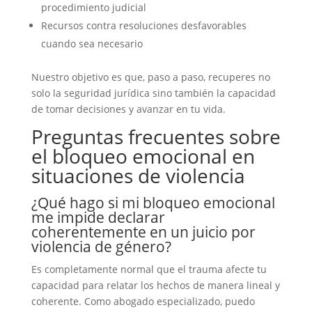
procedimiento judicial
Recursos contra resoluciones desfavorables
cuando sea necesario
Nuestro objetivo es que, paso a paso, recuperes no
solo la seguridad jurídica sino también la capacidad
de tomar decisiones y avanzar en tu vida.
Preguntas frecuentes sobre
el bloqueo emocional en
situaciones de violencia
¿Qué hago si mi bloqueo emocional
me impide declarar
coherentemente en un juicio por
violencia de género?
Es completamente normal que el trauma afecte tu
capacidad para relatar los hechos de manera lineal y
coherente. Como abogado especializado, puedo