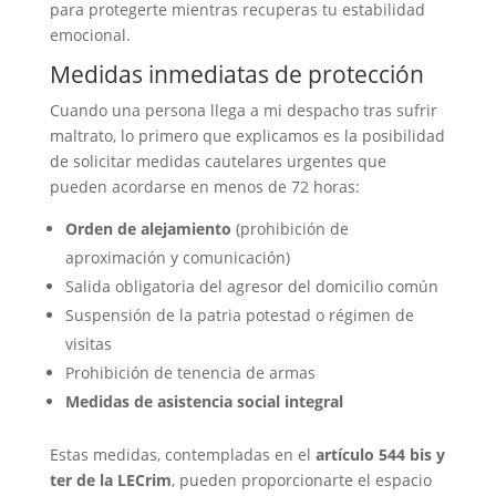
para protegerte mientras recuperas tu estabilidad
emocional.
Medidas inmediatas de protección
Cuando una persona llega a mi despacho tras sufrir
maltrato, lo primero que explicamos es la posibilidad
de solicitar medidas cautelares urgentes que
pueden acordarse en menos de 72 horas:
Orden de alejamiento
(prohibición de
aproximación y comunicación)
Salida obligatoria del agresor del domicilio común
Suspensión de la patria potestad o régimen de
visitas
Prohibición de tenencia de armas
Medidas de asistencia social integral
Estas medidas, contempladas en el
artículo 544 bis y
ter de la LECrim
, pueden proporcionarte el espacio