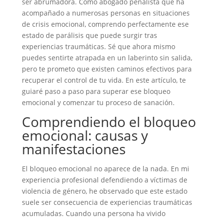
ser abrumadora. Como abogado penalista que ha
acompañado a numerosas personas en situaciones
de crisis emocional, comprendo perfectamente ese
estado de parálisis que puede surgir tras
experiencias traumáticas. Sé que ahora mismo
puedes sentirte atrapada en un laberinto sin salida,
pero te prometo que existen caminos efectivos para
recuperar el control de tu vida. En este artículo, te
guiaré paso a paso para superar ese bloqueo
emocional y comenzar tu proceso de sanación.
Comprendiendo el bloqueo
emocional: causas y
manifestaciones
El bloqueo emocional no aparece de la nada. En mi
experiencia profesional defendiendo a víctimas de
violencia de género, he observado que este estado
suele ser consecuencia de experiencias traumáticas
acumuladas. Cuando una persona ha vivido