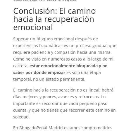
Conclusión: El camino
hacia la recuperación
emocional
Superar un bloqueo emocional después de
experiencias traumáticas es un proceso gradual que
requiere paciencia y compasión hacia una misma.
Como he visto en numerosos casos a lo largo de mi
carrera,
estar emocionalmente bloqueada y no
saber por dónde empezar
es solo una etapa
temporal, no un estado permanente.
El camino hacia la recuperación no es lineal; habrá
días mejores y peores, avances y retrocesos. Lo
importante es recordar que cada pequeño paso
cuenta, y que no tienes que recorrer este camino en
soledad.
En AbogadoPenal.Madrid estamos comprometidos