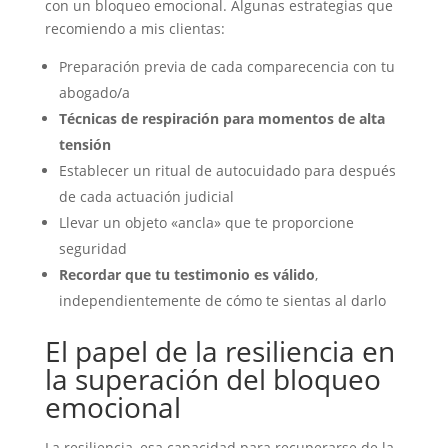
con un bloqueo emocional. Algunas estrategias que
recomiendo a mis clientas:
Preparación previa de cada comparecencia con tu
abogado/a
Técnicas de respiración para momentos de alta
tensión
Establecer un ritual de autocuidado para después
de cada actuación judicial
Llevar un objeto «ancla» que te proporcione
seguridad
Recordar que tu testimonio es válido
,
independientemente de cómo te sientas al darlo
El papel de la resiliencia en
la superación del bloqueo
emocional
La resiliencia, esa capacidad para recuperarse de la