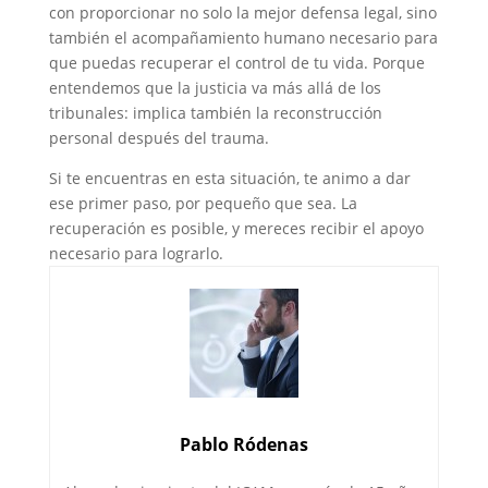
con proporcionar no solo la mejor defensa legal, sino
también el acompañamiento humano necesario para
que puedas recuperar el control de tu vida. Porque
entendemos que la justicia va más allá de los
tribunales: implica también la reconstrucción
personal después del trauma.
Si te encuentras en esta situación, te animo a dar
ese primer paso, por pequeño que sea. La
recuperación es posible, y mereces recibir el apoyo
necesario para lograrlo.
Pablo Ródenas