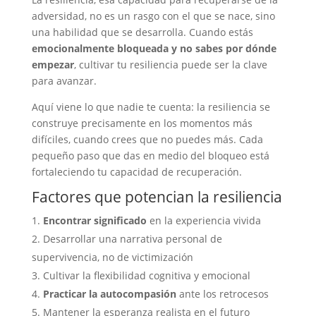
adversidad, no es un rasgo con el que se nace, sino
una habilidad que se desarrolla. Cuando estás
emocionalmente bloqueada y no sabes por dónde
empezar
, cultivar tu resiliencia puede ser la clave
para avanzar.
Aquí viene lo que nadie te cuenta: la resiliencia se
construye precisamente en los momentos más
difíciles, cuando crees que no puedes más. Cada
pequeño paso que das en medio del bloqueo está
fortaleciendo tu capacidad de recuperación.
Factores que potencian la resiliencia
Encontrar significado
en la experiencia vivida
Desarrollar una narrativa personal de
supervivencia, no de victimización
Cultivar la flexibilidad cognitiva y emocional
Practicar la autocompasión
ante los retrocesos
Mantener la esperanza realista en el futuro