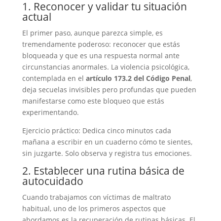
1. Reconocer y validar tu situación
actual
El primer paso, aunque parezca simple, es
tremendamente poderoso: reconocer que estás
bloqueada y que es una respuesta normal ante
circunstancias anormales. La violencia psicológica,
contemplada en el
artículo 173.2 del Código Penal
,
deja secuelas invisibles pero profundas que pueden
manifestarse como este bloqueo que estás
experimentando.
Ejercicio práctico: Dedica cinco minutos cada
mañana a escribir en un cuaderno cómo te sientes,
sin juzgarte. Solo observa y registra tus emociones.
2. Establecer una rutina básica de
autocuidado
Cuando trabajamos con víctimas de maltrato
habitual, uno de los primeros aspectos que
abordamos es la recuperación de rutinas básicas. El