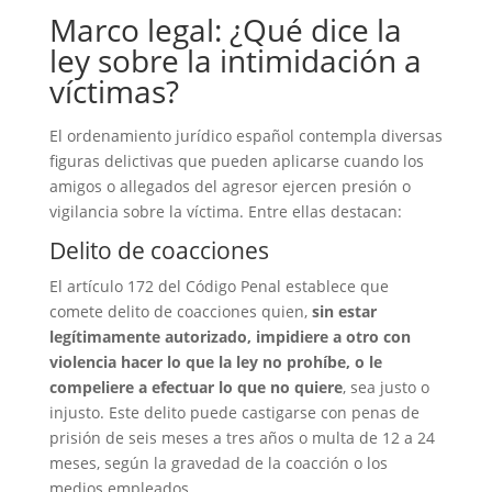
Marco legal: ¿Qué dice la
ley sobre la intimidación a
víctimas?
El ordenamiento jurídico español contempla diversas
figuras delictivas que pueden aplicarse cuando los
amigos o allegados del agresor ejercen presión o
vigilancia sobre la víctima. Entre ellas destacan:
Delito de coacciones
El artículo 172 del Código Penal establece que
comete delito de coacciones quien,
sin estar
legítimamente autorizado, impidiere a otro con
violencia hacer lo que la ley no prohíbe, o le
compeliere a efectuar lo que no quiere
, sea justo o
injusto. Este delito puede castigarse con penas de
prisión de seis meses a tres años o multa de 12 a 24
meses, según la gravedad de la coacción o los
medios empleados.