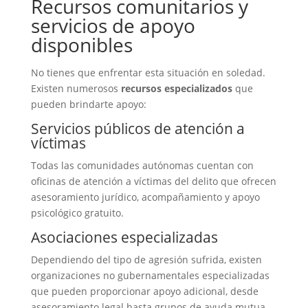
Recursos comunitarios y
servicios de apoyo
disponibles
No tienes que enfrentar esta situación en soledad.
Existen numerosos
recursos especializados
que
pueden brindarte apoyo:
Servicios públicos de atención a
víctimas
Todas las comunidades autónomas cuentan con
oficinas de atención a víctimas del delito que ofrecen
asesoramiento jurídico, acompañamiento y apoyo
psicológico gratuito.
Asociaciones especializadas
Dependiendo del tipo de agresión sufrida, existen
organizaciones no gubernamentales especializadas
que pueden proporcionar apoyo adicional, desde
asesoramiento legal hasta grupos de ayuda mutua.