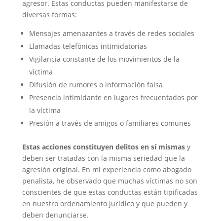
agresor. Estas conductas pueden manifestarse de
diversas formas:
Mensajes amenazantes a través de redes sociales
Llamadas telefónicas intimidatorias
Vigilancia constante de los movimientos de la
víctima
Difusión de rumores o información falsa
Presencia intimidante en lugares frecuentados por
la víctima
Presión a través de amigos o familiares comunes
Estas acciones constituyen delitos en sí mismas
y
deben ser tratadas con la misma seriedad que la
agresión original. En mi experiencia como abogado
penalista, he observado que muchas víctimas no son
conscientes de que estas conductas están tipificadas
en nuestro ordenamiento jurídico y que pueden y
deben denunciarse.