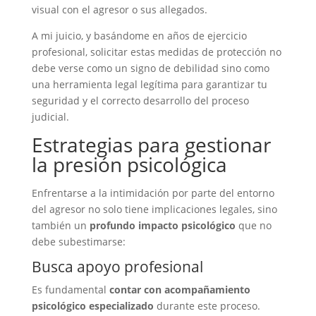
visual con el agresor o sus allegados.
A mi juicio, y basándome en años de ejercicio
profesional, solicitar estas medidas de protección no
debe verse como un signo de debilidad sino como
una herramienta legal legítima para garantizar tu
seguridad y el correcto desarrollo del proceso
judicial.
Estrategias para gestionar
la presión psicológica
Enfrentarse a la intimidación por parte del entorno
del agresor no solo tiene implicaciones legales, sino
también un
profundo impacto psicológico
que no
debe subestimarse:
Busca apoyo profesional
Es fundamental
contar con acompañamiento
psicológico especializado
durante este proceso.