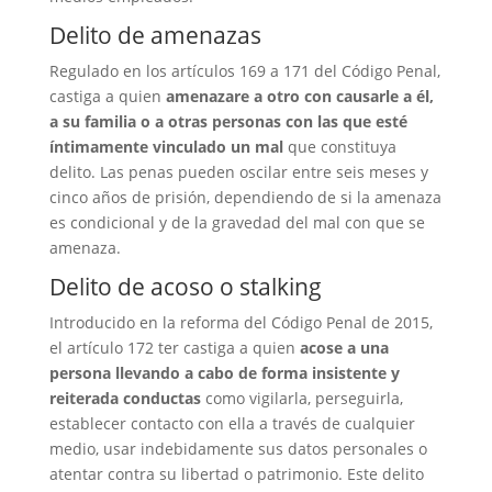
Delito de amenazas
Regulado en los artículos 169 a 171 del Código Penal,
castiga a quien
amenazare a otro con causarle a él,
a su familia o a otras personas con las que esté
íntimamente vinculado un mal
que constituya
delito. Las penas pueden oscilar entre seis meses y
cinco años de prisión, dependiendo de si la amenaza
es condicional y de la gravedad del mal con que se
amenaza.
Delito de acoso o stalking
Introducido en la reforma del Código Penal de 2015,
el artículo 172 ter castiga a quien
acose a una
persona llevando a cabo de forma insistente y
reiterada conductas
como vigilarla, perseguirla,
establecer contacto con ella a través de cualquier
medio, usar indebidamente sus datos personales o
atentar contra su libertad o patrimonio. Este delito