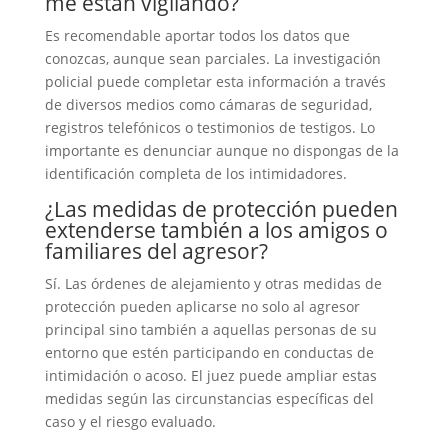
me están vigilando?
Es recomendable aportar todos los datos que
conozcas, aunque sean parciales. La investigación
policial puede completar esta información a través
de diversos medios como cámaras de seguridad,
registros telefónicos o testimonios de testigos. Lo
importante es denunciar aunque no dispongas de la
identificación completa de los intimidadores.
¿Las medidas de protección pueden
extenderse también a los amigos o
familiares del agresor?
Sí. Las órdenes de alejamiento y otras medidas de
protección pueden aplicarse no solo al agresor
principal sino también a aquellas personas de su
entorno que estén participando en conductas de
intimidación o acoso. El juez puede ampliar estas
medidas según las circunstancias específicas del
caso y el riesgo evaluado.