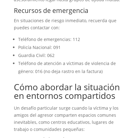
Recursos de emergencia
En situaciones de riesgo inmediato, recuerda que
puedes contactar con:
Teléfono de emergencias: 112
Policía Nacional: 091
Guardia Civil: 062
Teléfono de atención a víctimas de violencia de
género: 016 (no deja rastro en la factura)
Cómo abordar la situación
en entornos compartidos
Un desafío particular surge cuando la víctima y los
amigos del agresor comparten espacios comunes
inevitables, como centros educativos, lugares de
trabajo o comunidades pequeñas: