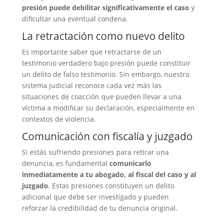
presión puede debilitar significativamente el caso
y
dificultar una eventual condena.
La retractación como nuevo delito
Es importante saber que retractarse de un
testimonio verdadero bajo presión puede constituir
un delito de falso testimonio. Sin embargo, nuestro
sistema judicial reconoce cada vez más las
situaciones de coacción que pueden llevar a una
víctima a modificar su declaración, especialmente en
contextos de violencia.
Comunicación con fiscalía y juzgado
Si estás sufriendo presiones para retirar una
denuncia, es fundamental
comunicarlo
inmediatamente a tu abogado, al fiscal del caso y al
juzgado
. Estas presiones constituyen un delito
adicional que debe ser investigado y pueden
reforzar la credibilidad de tu denuncia original.