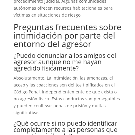
procedimiento judicial. Algunas comunidades
autónomas ofrecen recursos habitacionales para
víctimas en situaciones de riesgo.
Preguntas frecuentes sobre
intimidación por parte del
entorno del agresor
¿Puedo denunciar a los amigos del
agresor aunque no me hayan
agredido físicamente?
Absolutamente. La intimidación, las amenazas, el
acoso y las coacciones son delitos tipificados en el
Código Penal, independientemente de que exista o
no agresión física. Estas conductas son perseguibles
y pueden conllevar penas de prisión y multas
significativas.
¿Qué ocurre si no puedo identificar
completamente a las personas que