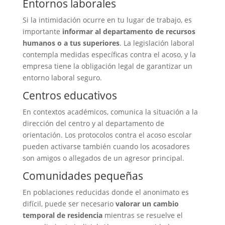
Entornos laborales
Si la intimidación ocurre en tu lugar de trabajo, es
importante
informar al departamento de recursos
humanos o a tus superiores
. La legislación laboral
contempla medidas específicas contra el acoso, y la
empresa tiene la obligación legal de garantizar un
entorno laboral seguro.
Centros educativos
En contextos académicos, comunica la situación a la
dirección del centro y al departamento de
orientación. Los protocolos contra el acoso escolar
pueden activarse también cuando los acosadores
son amigos o allegados de un agresor principal.
Comunidades pequeñas
En poblaciones reducidas donde el anonimato es
difícil, puede ser necesario
valorar un cambio
temporal de residencia
mientras se resuelve el