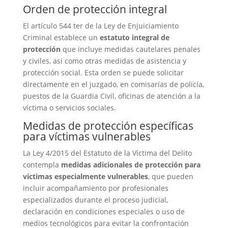
Orden de protección integral
El artículo 544 ter de la Ley de Enjuiciamiento
Criminal establece un
estatuto integral de
protección
que incluye medidas cautelares penales
y civiles, así como otras medidas de asistencia y
protección social. Esta orden se puede solicitar
directamente en el juzgado, en comisarías de policía,
puestos de la Guardia Civil, oficinas de atención a la
víctima o servicios sociales.
Medidas de protección específicas
para víctimas vulnerables
La Ley 4/2015 del Estatuto de la Víctima del Delito
contempla
medidas adicionales de protección para
víctimas especialmente vulnerables
, que pueden
incluir acompañamiento por profesionales
especializados durante el proceso judicial,
declaración en condiciones especiales o uso de
medios tecnológicos para evitar la confrontación