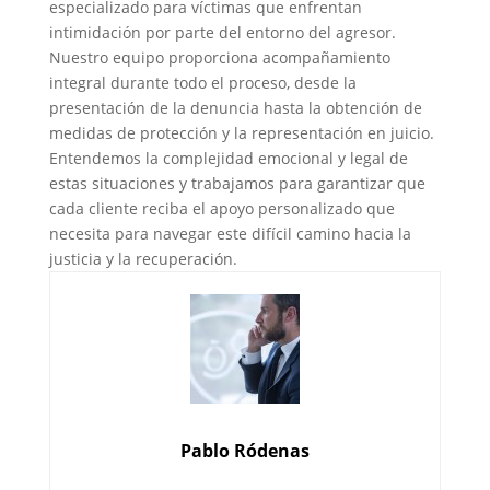
especializado para víctimas que enfrentan
intimidación por parte del entorno del agresor.
Nuestro equipo proporciona acompañamiento
integral durante todo el proceso, desde la
presentación de la denuncia hasta la obtención de
medidas de protección y la representación en juicio.
Entendemos la complejidad emocional y legal de
estas situaciones y trabajamos para garantizar que
cada cliente reciba el apoyo personalizado que
necesita para navegar este difícil camino hacia la
justicia y la recuperación.
Pablo Ródenas