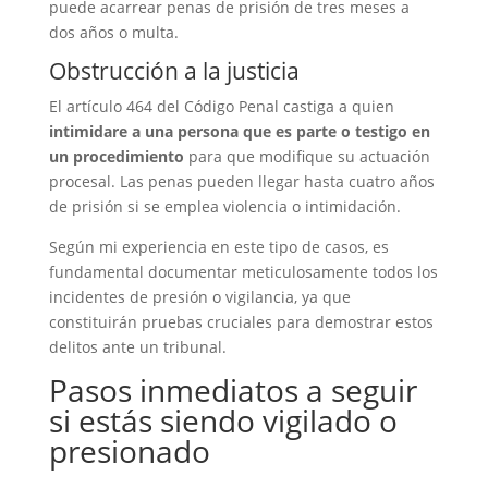
puede acarrear penas de prisión de tres meses a
dos años o multa.
Obstrucción a la justicia
El artículo 464 del Código Penal castiga a quien
intimidare a una persona que es parte o testigo en
un procedimiento
para que modifique su actuación
procesal. Las penas pueden llegar hasta cuatro años
de prisión si se emplea violencia o intimidación.
Según mi experiencia en este tipo de casos, es
fundamental documentar meticulosamente todos los
incidentes de presión o vigilancia, ya que
constituirán pruebas cruciales para demostrar estos
delitos ante un tribunal.
Pasos inmediatos a seguir
si estás siendo vigilado o
presionado