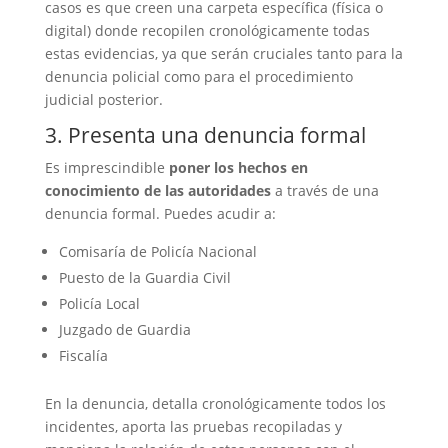
casos es que creen una carpeta específica (física o
digital) donde recopilen cronológicamente todas
estas evidencias, ya que serán cruciales tanto para la
denuncia policial como para el procedimiento
judicial posterior.
3. Presenta una denuncia formal
Es imprescindible
poner los hechos en
conocimiento de las autoridades
a través de una
denuncia formal. Puedes acudir a:
Comisaría de Policía Nacional
Puesto de la Guardia Civil
Policía Local
Juzgado de Guardia
Fiscalía
En la denuncia, detalla cronológicamente todos los
incidentes, aporta las pruebas recopiladas y