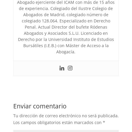
Abogado ejerciente del ICAM con más de 15 años
de experiencia. Colegiado del Ilustre Colegio de
Abogados de Madrid, colegiado número de
colegiado 128.064. Especializado en Derecho
Penal. Actual Director del bufete Ródenas
Abogados y Asociados S.L.U. Licenciado en
Derecho por la Universidad Instituto de Estudios
Bursátiles (I.E.B.) con Máster de Acceso a la
Abogacía.
Enviar comentario
Tu dirección de correo electrónico no será publicada.
Los campos obligatorios están marcados con
*