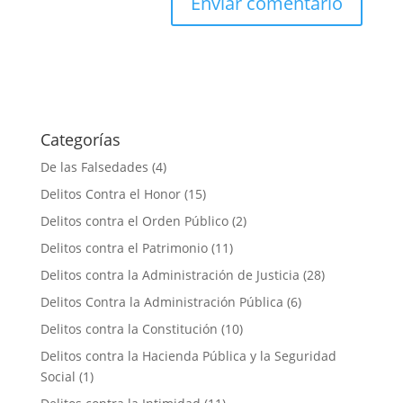
Categorías
De las Falsedades
(4)
Delitos Contra el Honor
(15)
Delitos contra el Orden Público
(2)
Delitos contra el Patrimonio
(11)
Delitos contra la Administración de Justicia
(28)
Delitos Contra la Administración Pública
(6)
Delitos contra la Constitución
(10)
Delitos contra la Hacienda Pública y la Seguridad
Social
(1)