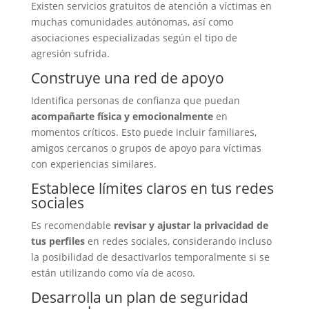
Existen servicios gratuitos de atención a víctimas en
muchas comunidades autónomas, así como
asociaciones especializadas según el tipo de
agresión sufrida.
Construye una red de apoyo
Identifica personas de confianza que puedan
acompañarte física y emocionalmente
en
momentos críticos. Esto puede incluir familiares,
amigos cercanos o grupos de apoyo para víctimas
con experiencias similares.
Establece límites claros en tus redes
sociales
Es recomendable
revisar y ajustar la privacidad de
tus perfiles
en redes sociales, considerando incluso
la posibilidad de desactivarlos temporalmente si se
están utilizando como vía de acoso.
Desarrolla un plan de seguridad