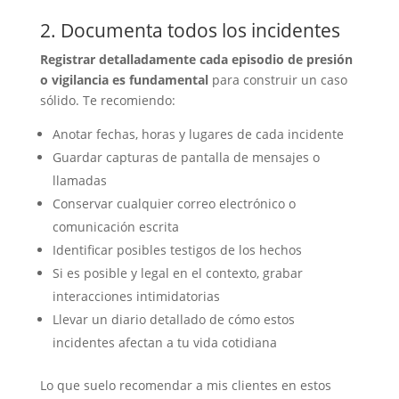
2. Documenta todos los incidentes
Registrar detalladamente cada episodio de presión
o vigilancia es fundamental
para construir un caso
sólido. Te recomiendo:
Anotar fechas, horas y lugares de cada incidente
Guardar capturas de pantalla de mensajes o
llamadas
Conservar cualquier correo electrónico o
comunicación escrita
Identificar posibles testigos de los hechos
Si es posible y legal en el contexto, grabar
interacciones intimidatorias
Llevar un diario detallado de cómo estos
incidentes afectan a tu vida cotidiana
Lo que suelo recomendar a mis clientes en estos