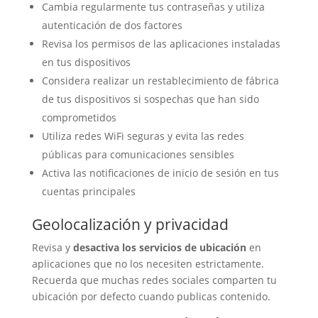
Cambia regularmente tus contraseñas y utiliza
autenticación de dos factores
Revisa los permisos de las aplicaciones instaladas
en tus dispositivos
Considera realizar un restablecimiento de fábrica
de tus dispositivos si sospechas que han sido
comprometidos
Utiliza redes WiFi seguras y evita las redes
públicas para comunicaciones sensibles
Activa las notificaciones de inicio de sesión en tus
cuentas principales
Geolocalización y privacidad
Revisa y
desactiva los servicios de ubicación
en
aplicaciones que no los necesiten estrictamente.
Recuerda que muchas redes sociales comparten tu
ubicación por defecto cuando publicas contenido.