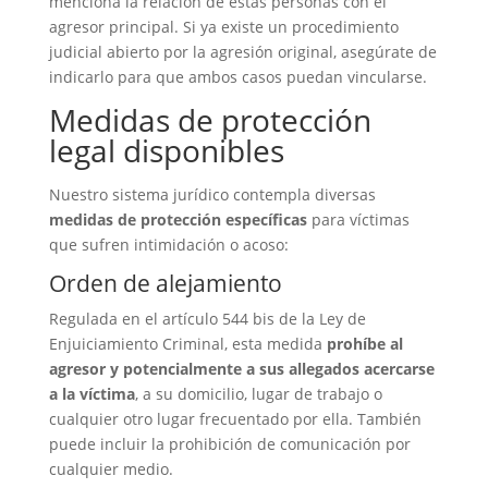
menciona la relación de estas personas con el
agresor principal. Si ya existe un procedimiento
judicial abierto por la agresión original, asegúrate de
indicarlo para que ambos casos puedan vincularse.
Medidas de protección
legal disponibles
Nuestro sistema jurídico contempla diversas
medidas de protección específicas
para víctimas
que sufren intimidación o acoso:
Orden de alejamiento
Regulada en el artículo 544 bis de la Ley de
Enjuiciamiento Criminal, esta medida
prohíbe al
agresor y potencialmente a sus allegados acercarse
a la víctima
, a su domicilio, lugar de trabajo o
cualquier otro lugar frecuentado por ella. También
puede incluir la prohibición de comunicación por
cualquier medio.