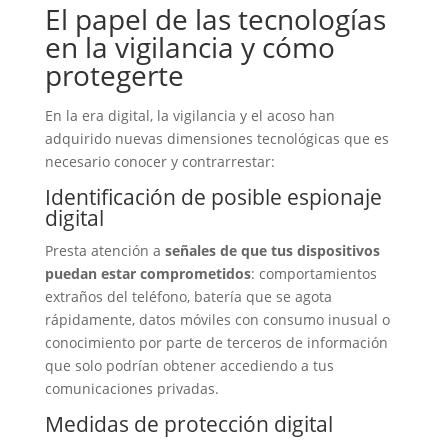
El papel de las tecnologías
en la vigilancia y cómo
protegerte
En la era digital, la vigilancia y el acoso han
adquirido nuevas dimensiones tecnológicas que es
necesario conocer y contrarrestar:
Identificación de posible espionaje
digital
Presta atención a
señales de que tus dispositivos
puedan estar comprometidos
: comportamientos
extraños del teléfono, batería que se agota
rápidamente, datos móviles con consumo inusual o
conocimiento por parte de terceros de información
que solo podrían obtener accediendo a tus
comunicaciones privadas.
Medidas de protección digital