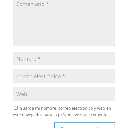
Guarda mi nombre, correo electrónico y web en
este navegador para la próxima vez que comente.