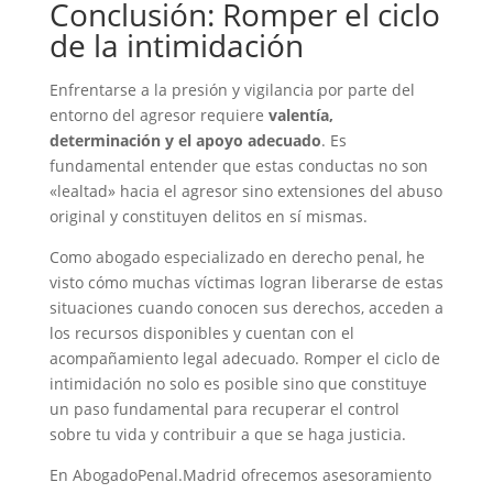
Conclusión: Romper el ciclo
de la intimidación
Enfrentarse a la presión y vigilancia por parte del
entorno del agresor requiere
valentía,
determinación y el apoyo adecuado
. Es
fundamental entender que estas conductas no son
«lealtad» hacia el agresor sino extensiones del abuso
original y constituyen delitos en sí mismas.
Como abogado especializado en derecho penal, he
visto cómo muchas víctimas logran liberarse de estas
situaciones cuando conocen sus derechos, acceden a
los recursos disponibles y cuentan con el
acompañamiento legal adecuado. Romper el ciclo de
intimidación no solo es posible sino que constituye
un paso fundamental para recuperar el control
sobre tu vida y contribuir a que se haga justicia.
En AbogadoPenal.Madrid ofrecemos asesoramiento