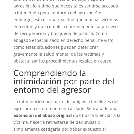
agresión, lo último que necesita es sentirse acosada
o intimidada por el entorno del agresor. Sin
embargo, esta es una realidad que muchas víctimas
enfrentan y que complica enormemente su proceso
de recuperación y búsqueda de justicia. Como
abogado especializado en derecho penal, he visto
cómo estas situaciones pueden deteriorar
gravemente la salud mental de las víctimas y
obstaculizar los procedimientos legales en curso.
Comprendiendo la
intimidación por parte del
entorno del agresor
La intimidación por parte de amigos o familiares del
agresor no es un fenómeno aislado. Se trata de una
extensión del abuso original
que busca silenciar a la
víctima, hacerla retractarse de denuncias o
simplemente castigarla por haber expuesto al