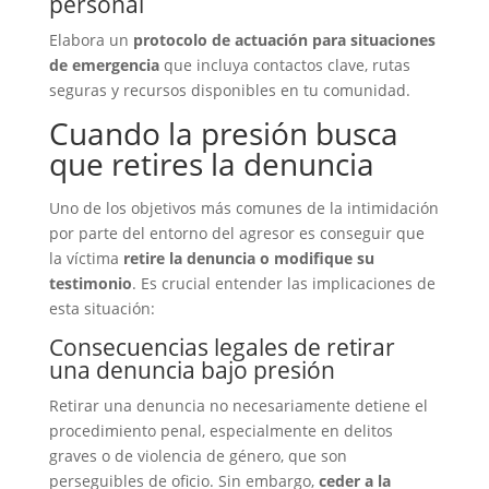
personal
Elabora un
protocolo de actuación para situaciones
de emergencia
que incluya contactos clave, rutas
seguras y recursos disponibles en tu comunidad.
Cuando la presión busca
que retires la denuncia
Uno de los objetivos más comunes de la intimidación
por parte del entorno del agresor es conseguir que
la víctima
retire la denuncia o modifique su
testimonio
. Es crucial entender las implicaciones de
esta situación:
Consecuencias legales de retirar
una denuncia bajo presión
Retirar una denuncia no necesariamente detiene el
procedimiento penal, especialmente en delitos
graves o de violencia de género, que son
perseguibles de oficio. Sin embargo,
ceder a la