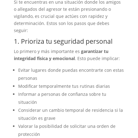
Si te encuentras en una situación donde los amigos
o allegados del agresor te están presionando o
vigilando, es crucial que actúes con rapidez y
determinación. Estos son los pasos que debes
seguir:
1. Prioriza tu seguridad personal
Lo primero y más importante es
garantizar tu
integridad física y emocional
. Esto puede implicar:
Evitar lugares donde puedas encontrarte con estas
personas
Modificar temporalmente tus rutinas diarias
Informar a personas de confianza sobre tu
situación
Considerar un cambio temporal de residencia si la
situación es grave
Valorar la posibilidad de solicitar una orden de
protección