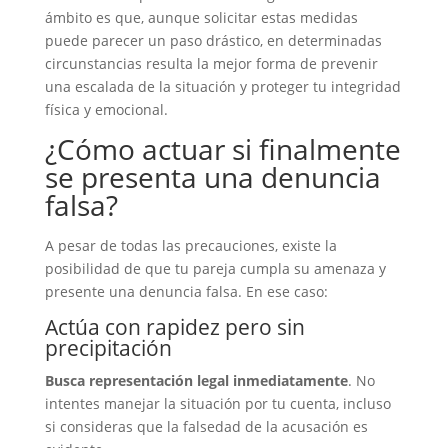
ámbito es que, aunque solicitar estas medidas
puede parecer un paso drástico, en determinadas
circunstancias resulta la mejor forma de prevenir
una escalada de la situación y proteger tu integridad
física y emocional.
¿Cómo actuar si finalmente
se presenta una denuncia
falsa?
A pesar de todas las precauciones, existe la
posibilidad de que tu pareja cumpla su amenaza y
presente una denuncia falsa. En ese caso:
Actúa con rapidez pero sin
precipitación
Busca representación legal inmediatamente
. No
intentes manejar la situación por tu cuenta, incluso
si consideras que la falsedad de la acusación es