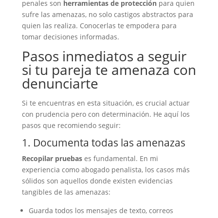
penales son
herramientas de protección
para quien
sufre las amenazas, no solo castigos abstractos para
quien las realiza. Conocerlas te empodera para
tomar decisiones informadas.
Pasos inmediatos a seguir
si tu pareja te amenaza con
denunciarte
Si te encuentras en esta situación, es crucial actuar
con prudencia pero con determinación. He aquí los
pasos que recomiendo seguir:
1. Documenta todas las amenazas
Recopilar pruebas
es fundamental. En mi
experiencia como abogado penalista, los casos más
sólidos son aquellos donde existen evidencias
tangibles de las amenazas:
Guarda todos los mensajes de texto, correos