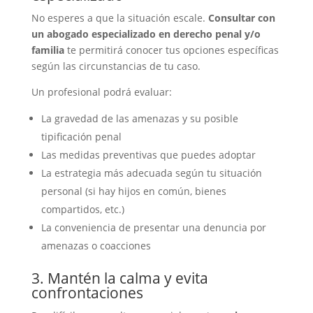
No esperes a que la situación escale.
Consultar con
un abogado especializado en derecho penal y/o
familia
te permitirá conocer tus opciones específicas
según las circunstancias de tu caso.
Un profesional podrá evaluar:
La gravedad de las amenazas y su posible
tipificación penal
Las medidas preventivas que puedes adoptar
La estrategia más adecuada según tu situación
personal (si hay hijos en común, bienes
compartidos, etc.)
La conveniencia de presentar una denuncia por
amenazas o coacciones
3. Mantén la calma y evita
confrontaciones