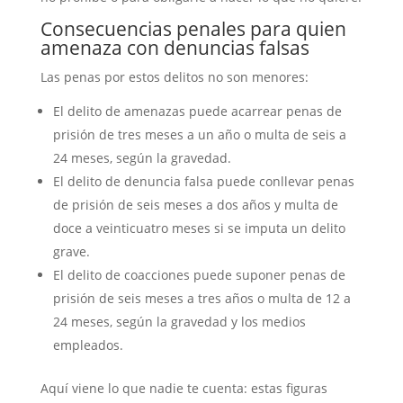
Consecuencias penales para quien
amenaza con denuncias falsas
Las penas por estos delitos no son menores:
El delito de amenazas puede acarrear penas de
prisión de tres meses a un año o multa de seis a
24 meses, según la gravedad.
El delito de denuncia falsa puede conllevar penas
de prisión de seis meses a dos años y multa de
doce a veinticuatro meses si se imputa un delito
grave.
El delito de coacciones puede suponer penas de
prisión de seis meses a tres años o multa de 12 a
24 meses, según la gravedad y los medios
empleados.
Aquí viene lo que nadie te cuenta: estas figuras