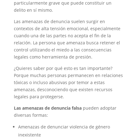
particularmente grave que puede constituir un
delito en sí mismo.
Las amenazas de denuncia suelen surgir en
contextos de alta tensión emocional, especialmente
cuando una de las partes no acepta el fin de la
relación. La persona que amenaza busca retener el
control utilizando el miedo a las consecuencias
legales como herramienta de presión.
¿Quieres saber por qué esto es tan importante?
Porque muchas personas permanecen en relaciones
tóxicas o incluso abusivas por temor a estas
amenazas, desconociendo que existen recursos
legales para protegerse.
Las amenazas de denuncia falsa
pueden adoptar
diversas formas:
Amenazas de denunciar violencia de género
inexistente