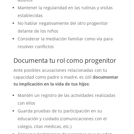
Mantener la regularidad en las rutinas y visitas
establecidas
No hablar negativamente del otro progenitor
delante de los niños
Considerar la mediación familiar como vía para
resolver conflictos
Documenta tu rol como progenitor
Ante posibles acusaciones relacionadas con tu
capacidad como padre o madre, es útil
documentar
tu implicación en la vida de tus hijos
:
Mantén un registro de las actividades realizadas
con ellos
Guarda pruebas de tu participación en su
educación y cuidado (comunicaciones con el
colegio, citas médicas, etc.)