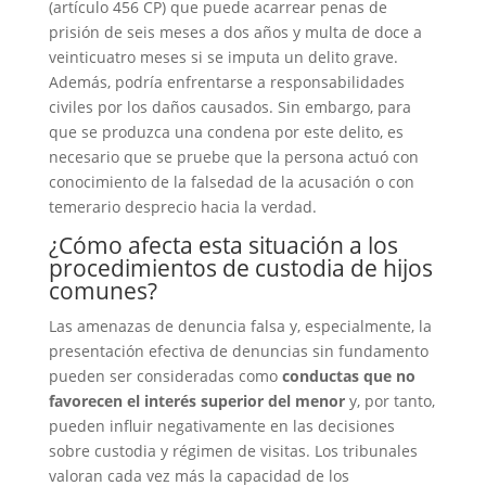
(artículo 456 CP) que puede acarrear penas de
prisión de seis meses a dos años y multa de doce a
veinticuatro meses si se imputa un delito grave.
Además, podría enfrentarse a responsabilidades
civiles por los daños causados. Sin embargo, para
que se produzca una condena por este delito, es
necesario que se pruebe que la persona actuó con
conocimiento de la falsedad de la acusación o con
temerario desprecio hacia la verdad.
¿Cómo afecta esta situación a los
procedimientos de custodia de hijos
comunes?
Las amenazas de denuncia falsa y, especialmente, la
presentación efectiva de denuncias sin fundamento
pueden ser consideradas como
conductas que no
favorecen el interés superior del menor
y, por tanto,
pueden influir negativamente en las decisiones
sobre custodia y régimen de visitas. Los tribunales
valoran cada vez más la capacidad de los