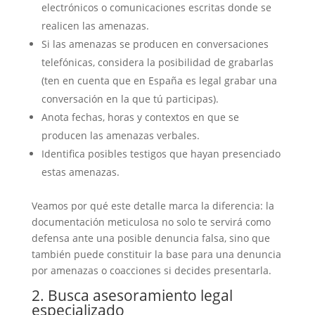
electrónicos o comunicaciones escritas donde se
realicen las amenazas.
Si las amenazas se producen en conversaciones
telefónicas, considera la posibilidad de grabarlas
(ten en cuenta que en España es legal grabar una
conversación en la que tú participas).
Anota fechas, horas y contextos en que se
producen las amenazas verbales.
Identifica posibles testigos que hayan presenciado
estas amenazas.
Veamos por qué este detalle marca la diferencia: la
documentación meticulosa no solo te servirá como
defensa ante una posible denuncia falsa, sino que
también puede constituir la base para una denuncia
por amenazas o coacciones si decides presentarla.
2. Busca asesoramiento legal
especializado