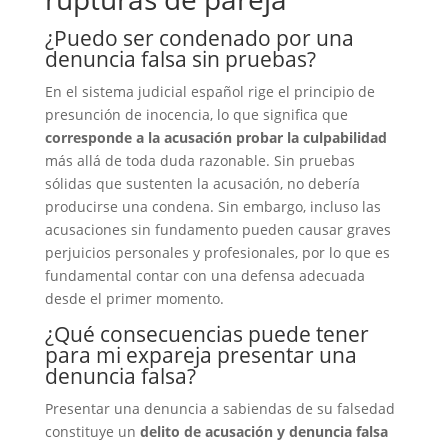
¿Puedo ser condenado por una
denuncia falsa sin pruebas?
En el sistema judicial español rige el principio de
presunción de inocencia, lo que significa que
corresponde a la acusación probar la culpabilidad
más allá de toda duda razonable. Sin pruebas
sólidas que sustenten la acusación, no debería
producirse una condena. Sin embargo, incluso las
acusaciones sin fundamento pueden causar graves
perjuicios personales y profesionales, por lo que es
fundamental contar con una defensa adecuada
desde el primer momento.
¿Qué consecuencias puede tener
para mi expareja presentar una
denuncia falsa?
Presentar una denuncia a sabiendas de su falsedad
constituye un
delito de acusación y denuncia falsa