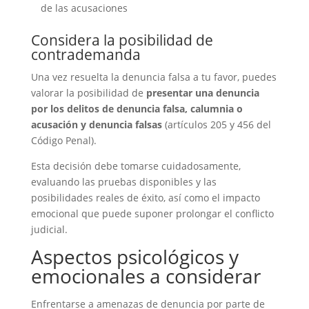
de las acusaciones
Considera la posibilidad de
contrademanda
Una vez resuelta la denuncia falsa a tu favor, puedes
valorar la posibilidad de
presentar una denuncia
por los delitos de denuncia falsa, calumnia o
acusación y denuncia falsas
(artículos 205 y 456 del
Código Penal).
Esta decisión debe tomarse cuidadosamente,
evaluando las pruebas disponibles y las
posibilidades reales de éxito, así como el impacto
emocional que puede suponer prolongar el conflicto
judicial.
Aspectos psicológicos y
emocionales a considerar
Enfrentarse a amenazas de denuncia por parte de