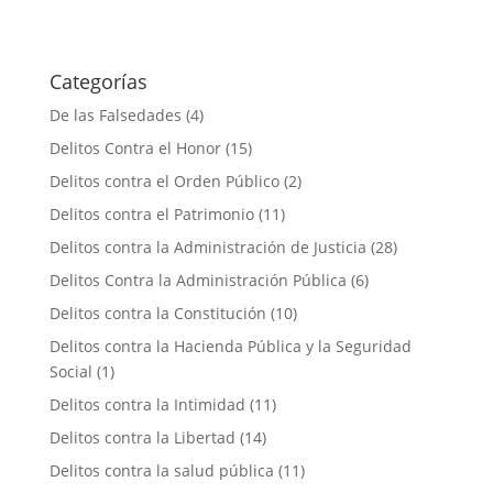
Categorías
De las Falsedades
(4)
Delitos Contra el Honor
(15)
Delitos contra el Orden Público
(2)
Delitos contra el Patrimonio
(11)
Delitos contra la Administración de Justicia
(28)
Delitos Contra la Administración Pública
(6)
Delitos contra la Constitución
(10)
Delitos contra la Hacienda Pública y la Seguridad
Social
(1)
Delitos contra la Intimidad
(11)
Delitos contra la Libertad
(14)
Delitos contra la salud pública
(11)