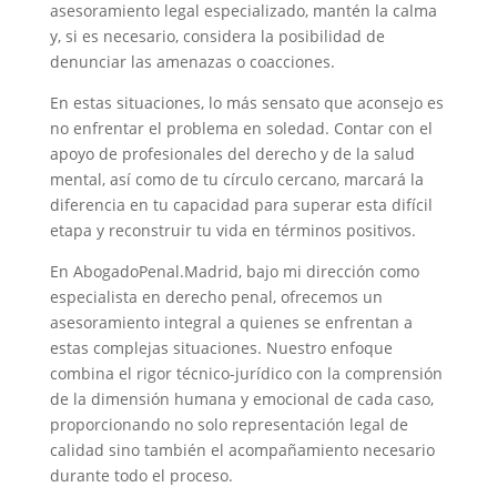
asesoramiento legal especializado, mantén la calma
y, si es necesario, considera la posibilidad de
denunciar las amenazas o coacciones.
En estas situaciones, lo más sensato que aconsejo es
no enfrentar el problema en soledad. Contar con el
apoyo de profesionales del derecho y de la salud
mental, así como de tu círculo cercano, marcará la
diferencia en tu capacidad para superar esta difícil
etapa y reconstruir tu vida en términos positivos.
En AbogadoPenal.Madrid, bajo mi dirección como
especialista en derecho penal, ofrecemos un
asesoramiento integral a quienes se enfrentan a
estas complejas situaciones. Nuestro enfoque
combina el rigor técnico-jurídico con la comprensión
de la dimensión humana y emocional de cada caso,
proporcionando no solo representación legal de
calidad sino también el acompañamiento necesario
durante todo el proceso.