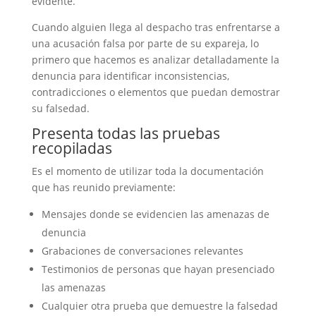
evidente.
Cuando alguien llega al despacho tras enfrentarse a
una acusación falsa por parte de su expareja, lo
primero que hacemos es analizar detalladamente la
denuncia para identificar inconsistencias,
contradicciones o elementos que puedan demostrar
su falsedad.
Presenta todas las pruebas
recopiladas
Es el momento de utilizar toda la documentación
que has reunido previamente:
Mensajes donde se evidencien las amenazas de
denuncia
Grabaciones de conversaciones relevantes
Testimonios de personas que hayan presenciado
las amenazas
Cualquier otra prueba que demuestre la falsedad