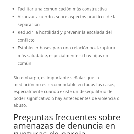
Facilitar una comunicación más constructiva
Alcanzar acuerdos sobre aspectos prácticos de la
separación
Reducir la hostilidad y prevenir la escalada del
conflicto
Establecer bases para una relación post-ruptura
más saludable, especialmente si hay hijos en
común
Sin embargo, es importante señalar que la
mediación no es recomendable en todos los casos,
especialmente cuando existe un desequilibrio de
poder significativo o hay antecedentes de violencia o
abuso.
Preguntas frecuentes sobre
amenazas de denuncia en
rupturas de pareja