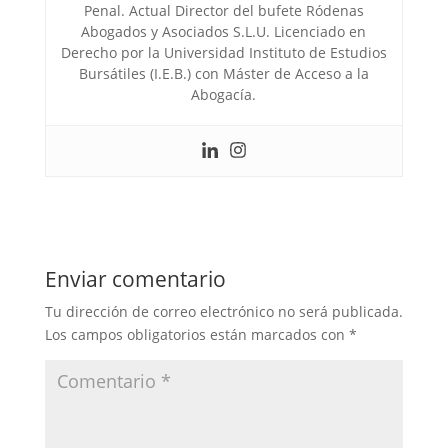
Penal. Actual Director del bufete Ródenas
Abogados y Asociados S.L.U. Licenciado en
Derecho por la Universidad Instituto de Estudios
Bursátiles (I.E.B.) con Máster de Acceso a la
Abogacía.
Enviar comentario
Tu dirección de correo electrónico no será publicada.
Los campos obligatorios están marcados con
*