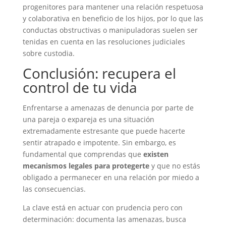
progenitores para mantener una relación respetuosa
y colaborativa en beneficio de los hijos, por lo que las
conductas obstructivas o manipuladoras suelen ser
tenidas en cuenta en las resoluciones judiciales
sobre custodia.
Conclusión: recupera el
control de tu vida
Enfrentarse a amenazas de denuncia por parte de
una pareja o expareja es una situación
extremadamente estresante que puede hacerte
sentir atrapado e impotente. Sin embargo, es
fundamental que comprendas que
existen
mecanismos legales para protegerte
y que no estás
obligado a permanecer en una relación por miedo a
las consecuencias.
La clave está en actuar con prudencia pero con
determinación: documenta las amenazas, busca