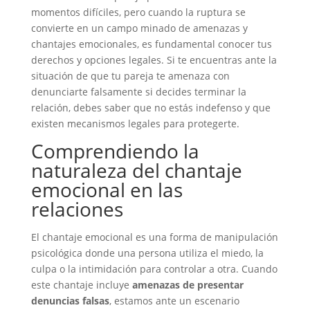
momentos difíciles, pero cuando la ruptura se
convierte en un campo minado de amenazas y
chantajes emocionales, es fundamental conocer tus
derechos y opciones legales. Si te encuentras ante la
situación de que tu pareja te amenaza con
denunciarte falsamente si decides terminar la
relación, debes saber que no estás indefenso y que
existen mecanismos legales para protegerte.
Comprendiendo la
naturaleza del chantaje
emocional en las
relaciones
El chantaje emocional es una forma de manipulación
psicológica donde una persona utiliza el miedo, la
culpa o la intimidación para controlar a otra. Cuando
este chantaje incluye
amenazas de presentar
denuncias falsas
, estamos ante un escenario