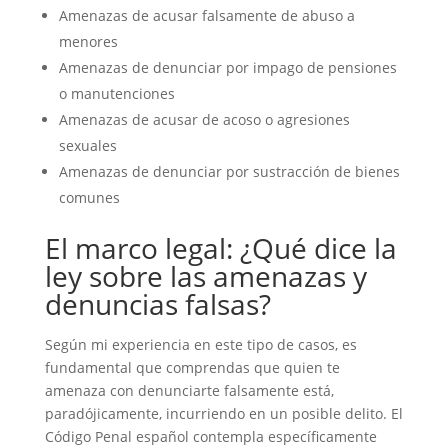
Amenazas de acusar falsamente de abuso a
menores
Amenazas de denunciar por impago de pensiones
o manutenciones
Amenazas de acusar de acoso o agresiones
sexuales
Amenazas de denunciar por sustracción de bienes
comunes
El marco legal: ¿Qué dice la
ley sobre las amenazas y
denuncias falsas?
Según mi experiencia en este tipo de casos, es
fundamental que comprendas que quien te
amenaza con denunciarte falsamente está,
paradójicamente, incurriendo en un posible delito. El
Código Penal español contempla específicamente