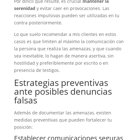
Por difícil que resulte, es crucial
mantener la
serenidad
y evitar caer en provocaciones. Las
reacciones impulsivas pueden ser utilizadas en tu
contra posteriormente.
Lo que suelo recomendar a mis clientes en estos
casos es que limiten al máximo la comunicación con
la persona que realiza las amenazas, y que cuando
sea inevitable, lo hagan de manera asertiva, sin
hostilidad y preferiblemente por escrito o en
presencia de testigos.
Estrategias preventivas
ante posibles denuncias
falsas
Además de documentar las amenazas, existen
medidas preventivas que pueden fortalecer tu
posición:
Establecer comunicaciones seguras