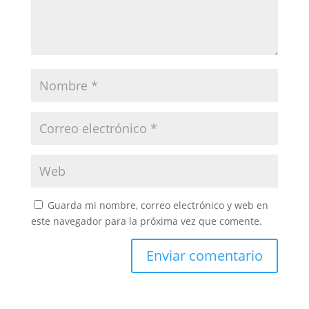
Guarda mi nombre, correo electrónico y web en
este navegador para la próxima vez que comente.