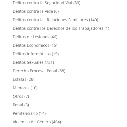
Delitos contra la Seguridad Vial
(39)
Delitos contra la Vida
(6)
Delitos contra las Relaciones Familiares
(149)
Delitos contra los Derechos de los Trabajadores
(1)
Delitos de Lesiones
(46)
Delitos Económicos
(15)
Delitos Informáticos
(19)
Delitos Sexuales
(731)
Derecho Procesal Penal
(88)
Estafas
(26)
Menores
(16)
Otros
(7)
Penal
(5)
Penitenciario
(14)
Violencia de Género
(464)