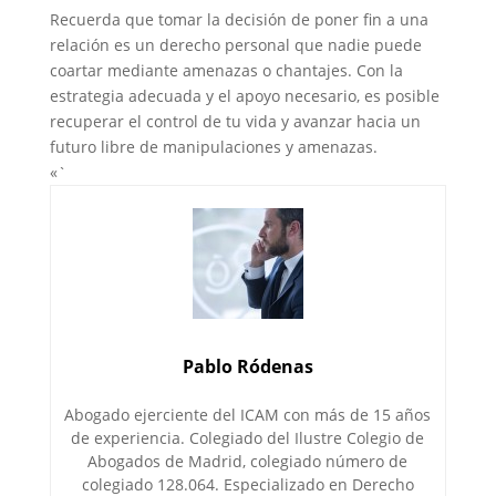
Recuerda que tomar la decisión de poner fin a una
relación es un derecho personal que nadie puede
coartar mediante amenazas o chantajes. Con la
estrategia adecuada y el apoyo necesario, es posible
recuperar el control de tu vida y avanzar hacia un
futuro libre de manipulaciones y amenazas.
«`
Pablo Ródenas
Abogado ejerciente del ICAM con más de 15 años
de experiencia. Colegiado del Ilustre Colegio de
Abogados de Madrid, colegiado número de
colegiado 128.064. Especializado en Derecho