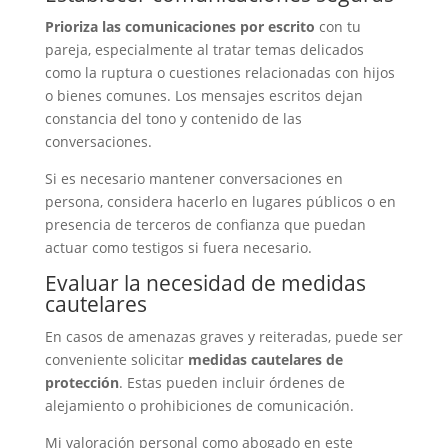
Prioriza las comunicaciones por escrito
con tu
pareja, especialmente al tratar temas delicados
como la ruptura o cuestiones relacionadas con hijos
o bienes comunes. Los mensajes escritos dejan
constancia del tono y contenido de las
conversaciones.
Si es necesario mantener conversaciones en
persona, considera hacerlo en lugares públicos o en
presencia de terceros de confianza que puedan
actuar como testigos si fuera necesario.
Evaluar la necesidad de medidas
cautelares
En casos de amenazas graves y reiteradas, puede ser
conveniente solicitar
medidas cautelares de
protección
. Estas pueden incluir órdenes de
alejamiento o prohibiciones de comunicación.
Mi valoración personal como abogado en este