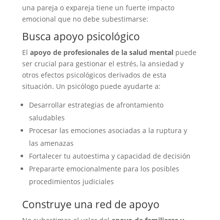
una pareja o expareja tiene un fuerte impacto
emocional que no debe subestimarse:
Busca apoyo psicológico
El
apoyo de profesionales de la salud mental
puede
ser crucial para gestionar el estrés, la ansiedad y
otros efectos psicológicos derivados de esta
situación. Un psicólogo puede ayudarte a:
Desarrollar estrategias de afrontamiento
saludables
Procesar las emociones asociadas a la ruptura y
las amenazas
Fortalecer tu autoestima y capacidad de decisión
Prepararte emocionalmente para los posibles
procedimientos judiciales
Construye una red de apoyo