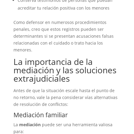
Conserva testimonios de personas que puedan
acreditar tu relación positiva con los menores
Como defensor en numerosos procedimientos
penales, creo que estos registros pueden ser
determinantes si se presentan acusaciones falsas
relacionadas con el cuidado o trato hacia los
menores.
La importancia de la
mediación y las soluciones
extrajudiciales
Antes de que la situación escale hasta el punto de
no retorno, vale la pena considerar vías alternativas
de resolución de conflictos:
Mediación familiar
La
mediación
puede ser una herramienta valiosa
para: