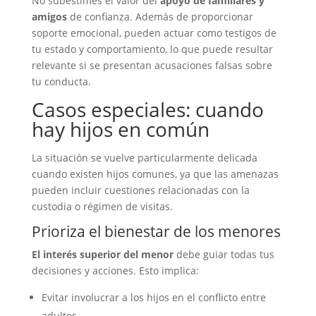
No subestimes el valor del
apoyo de familiares y
amigos
de confianza. Además de proporcionar
soporte emocional, pueden actuar como testigos de
tu estado y comportamiento, lo que puede resultar
relevante si se presentan acusaciones falsas sobre
tu conducta.
Casos especiales: cuando
hay hijos en común
La situación se vuelve particularmente delicada
cuando existen hijos comunes, ya que las amenazas
pueden incluir cuestiones relacionadas con la
custodia o régimen de visitas.
Prioriza el bienestar de los menores
El interés superior del menor
debe guiar todas tus
decisiones y acciones. Esto implica:
Evitar involucrar a los hijos en el conflicto entre
adultos