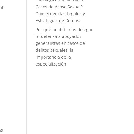
Casos de Acoso Sexual?
al:
Consecuencias Legales y
e
Estrategias de Defensa
Por qué no deberías delegar
tu defensa a abogados
generalistas en casos de
delitos sexuales: la
importancia de la
especialización
as