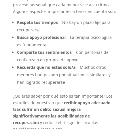
proceso personal que cada menor vive a su ritmo.
Algunos aspectos importantes a tener en cuenta son:
Respeta tus tiempos
– No hay un plazo fijo para
recuperarse
Busca apoyo profesional
– La terapia psicológica
es fundamental
Comparte tus sentimientos
– Con personas de
confianza o en grupos de apoyo
Recuerda que no estás solo/a
– Muchos otros
menores han pasado por situaciones similares y
han logrado recuperarse
¿Quieres saber por qué esto es tan importante? Los
estudios demuestran que
recibir apoyo adecuado
tras sufrir un delito sexual mejora
significativamente las posibilidades de
recuperación
y reduce el riesgo de secuelas