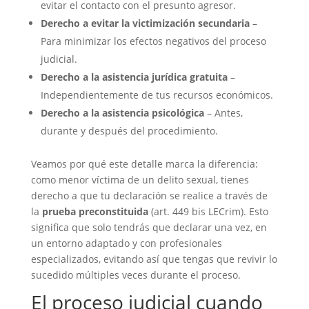
evitar el contacto con el presunto agresor.
Derecho a evitar la victimización secundaria
–
Para minimizar los efectos negativos del proceso
judicial.
Derecho a la asistencia jurídica gratuita
–
Independientemente de tus recursos económicos.
Derecho a la asistencia psicológica
– Antes,
durante y después del procedimiento.
Veamos por qué este detalle marca la diferencia:
como menor víctima de un delito sexual, tienes
derecho a que tu declaración se realice a través de
la
prueba preconstituida
(art. 449 bis LECrim). Esto
significa que solo tendrás que declarar una vez, en
un entorno adaptado y con profesionales
especializados, evitando así que tengas que revivir lo
sucedido múltiples veces durante el proceso.
El proceso judicial cuando