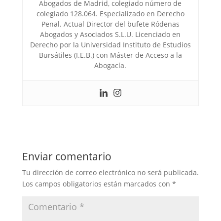
Abogados de Madrid, colegiado número de
colegiado 128.064. Especializado en Derecho
Penal. Actual Director del bufete Ródenas
Abogados y Asociados S.L.U. Licenciado en
Derecho por la Universidad Instituto de Estudios
Bursátiles (I.E.B.) con Máster de Acceso a la
Abogacía.
Enviar comentario
Tu dirección de correo electrónico no será publicada.
Los campos obligatorios están marcados con
*