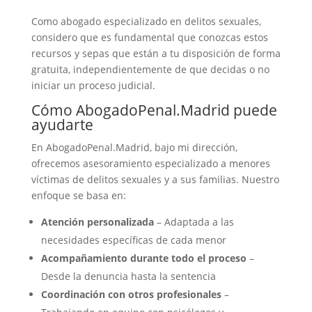
Como abogado especializado en delitos sexuales,
considero que es fundamental que conozcas estos
recursos y sepas que están a tu disposición de forma
gratuita, independientemente de que decidas o no
iniciar un proceso judicial.
Cómo AbogadoPenal.Madrid puede
ayudarte
En AbogadoPenal.Madrid, bajo mi dirección,
ofrecemos asesoramiento especializado a menores
víctimas de delitos sexuales y a sus familias. Nuestro
enfoque se basa en:
Atención personalizada
– Adaptada a las
necesidades específicas de cada menor
Acompañamiento durante todo el proceso
–
Desde la denuncia hasta la sentencia
Coordinación con otros profesionales
–