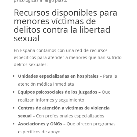
psicológicas a largo plazo.
Recursos disponibles para
menores víctimas de
delitos contra la libertad
sexual
En España contamos con una red de recursos
específicos para atender a menores que han sufrido
delitos sexuales:
Unidades especializadas en hospitales
– Para la
atención médica inmediata
Equipos psicosociales de los juzgados
– Que
realizan informes y seguimiento
Centros de atención a víctimas de violencia
sexual
– Con profesionales especializados
Asociaciones y ONGs
– Que ofrecen programas
específicos de apoyo