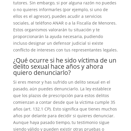
tutores. Sin embargo, si por alguna razón no puedes
o no quieres informarles (por ejemplo, si uno de
ellos es el agresor), puedes acudir a servicios
sociales, al teléfono ANAR o a la Fiscalía de Menores.
Estos organismos valorarán tu situación y te
proporcionarán la ayuda necesaria, pudiendo
incluso designar un defensor judicial si existe
conflicto de intereses con tus representantes legales.
¿Qué ocurre si he sido víctima de un
delito sexual hace años y ahora
quiero denunciarlo?
Si eres menor y has sufrido un delito sexual en el
pasado, aún puedes denunciarlo. La ley establece
que los plazos de prescripción para estos delitos
comienzan a contar desde que la víctima cumple 35
años (art. 132.1 CP). Esto significa que tienes muchos
años por delante para decidir si quieres denunciar.
Aunque haya pasado tiempo, tu testimonio sigue
siendo válido y pueden existir otras pruebas o