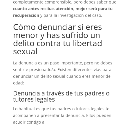
completamente comprensible, pero debes saber que
cuanto antes recibas atención, mejor será para tu
recuperación
y para la investigación del caso.
Cómo denunciar si eres
menor y has sufrido un
delito contra tu libertad
sexual
La denuncia es un paso importante, pero no debes
sentirte presionado/a. Existen diferentes vías para
denunciar un delito sexual cuando eres menor de
edad:
Denuncia a través de tus padres o
tutores legales
Lo habitual es que tus padres o tutores legales te
acompañen a presentar la denuncia. Ellos pueden
acudir contigo a: