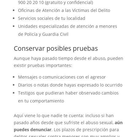
900 20 20 10 (gratuito y confidencial)
Oficinas de Atención a las Víctimas del Delito
Servicios sociales de tu localidad
Unidades especializadas de atención a menores
de Policía y Guardia Civil
Conservar posibles pruebas
Aunque haya pasado tiempo desde el abuso, pueden
existir pruebas importantes:
Mensajes o comunicaciones con el agresor
Diarios o notas donde hayas expresado lo ocurrido
Testigos que pudieran haber observado cambios
en tu comportamiento
Aquí viene lo que nadie te cuenta: incluso si han
pasado años desde que sufriste el abuso sexual,
aún
puedes denunciar
. Los plazos de prescripción para
delitos sexuales contra menores son muy amplios y,