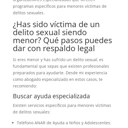
programas específicos para menores víctimas de
delitos sexuales.
¿Has sido víctima de un
delito sexual siendo
menor? Qué pasos puedes
dar con respaldo legal
Si eres menor y has sufrido un delito sexual, es
fundamental que sepas que existen profesionales
preparados para ayudarte. Desde mi experiencia
como abogado especializado en estos casos, te
recomiendo:
Buscar ayuda especializada
Existen servicios específicos para menores víctimas
de delitos sexuales:
Teléfono ANAR de Ayuda a Niños y Adolescentes: