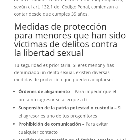
según el art. 132.1 del Código Penal, comienzan a
contar desde que cumples 35 años.
Medidas de protección
para menores que han sido
víctimas de delitos contra
la libertad sexual
Tu seguridad es prioritaria. Si eres menor y has
denunciado un delito sexual, existen diversas
medidas de protección que pueden adoptarse:
Órdenes de alejamiento
– Para impedir que el
presunto agresor se acerque a ti
Suspensión de la patria potestad o custodia
– Si
el agresor es uno de tus progenitores
Prohibición de comunicación
– Para evitar
cualquier contacto