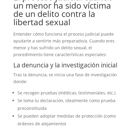
un menor ha sido víctima
de un delito contra la
libertad sexual
Entender cómo funciona el proceso judicial puede
ayudarte a sentirte más preparado/a. Cuando eres
menor y has sufrido un delito sexual, el
procedimiento tiene características especiales:
La denuncia y la investigación inicial
Tras la denuncia, se inicia una fase de investigación
donde:
Se recogen pruebas (médicas, testimoniales, etc.)
Se toma tu declaración, idealmente como prueba
preconstituida
Se pueden adoptar medidas de protección (como
órdenes de alejamiento)