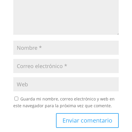
Guarda mi nombre, correo electrónico y web en
este navegador para la próxima vez que comente.