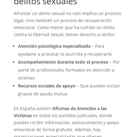
delitos sexuales
Afrontar un delito sexual no solo implica un proceso
legal, sino también un proceso de recuperación
emocional. Como menor que ha sufrido un delito
contra la libertad sexual, tienes derecho a recibir:
Atención psicológica especializada
– Para
ayudarte a procesar lo ocurrido y recuperarte
Acompañamiento durante todo el proceso
– Por
parte de profesionales formados en atención a
víctimas
Recursos sociales de apoyo
– Que pueden incluir
grupos de ayuda mutua
En España existen
Oficinas de Atención a las
Víctimas
en todos los partidos judiciales, donde
puedes recibir información, asesoramiento y apoyo
emocional de forma gratuita. Además, hay
organizaciones especializadas que ofrecen