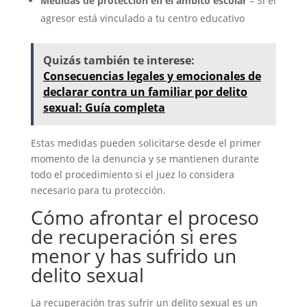
Medidas de protección en el ámbito escolar
– Si el
agresor está vinculado a tu centro educativo
Quizás también te interese:
Consecuencias legales y emocionales de
declarar contra un familiar por delito
sexual: Guía completa
Estas medidas pueden solicitarse desde el primer
momento de la denuncia y se mantienen durante
todo el procedimiento si el juez lo considera
necesario para tu protección.
Cómo afrontar el proceso
de recuperación si eres
menor y has sufrido un
delito sexual
La recuperación tras sufrir un delito sexual es un