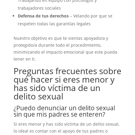
Trabajando en equipo con psicólogos y
trabajadores sociales
Defensa de tus derechos
– Velando por que se
respeten todas las garantías legales
Nuestro objetivo es que te sientas apoyado/a y
protegido/a durante todo el procedimiento,
minimizando el impacto emocional que este pueda
tener en ti.
Preguntas frecuentes sobre
qué hacer si eres menor y
has sido víctima de un
delito sexual
¿Puedo denunciar un delito sexual
sin que mis padres se enteren?
Si eres menor y has sido víctima de un delito sexual,
lo ideal es contar con el apoyo de tus padres o