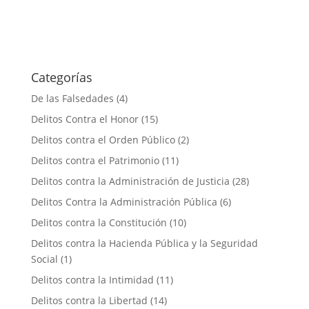
Categorías
De las Falsedades
(4)
Delitos Contra el Honor
(15)
Delitos contra el Orden Público
(2)
Delitos contra el Patrimonio
(11)
Delitos contra la Administración de Justicia
(28)
Delitos Contra la Administración Pública
(6)
Delitos contra la Constitución
(10)
Delitos contra la Hacienda Pública y la Seguridad
Social
(1)
Delitos contra la Intimidad
(11)
Delitos contra la Libertad
(14)