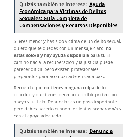
Quizás también te interese:
Ayuda
Económica para Víctimas de Delitos
Sexuales: Guía Completa de
Compensaciones y Recursos Disponibles
Si eres menor y has sido víctima de un delito sexual,
quiero que te quedes con un mensaje claro:
no
estás solo/a y hay ayuda disponible para ti
. El
camino hacia la recuperación y la justicia puede
parecer difícil, pero existen profesionales
preparados para acompañarte en cada paso.
Recuerda que
no tienes ninguna culpa
de lo
ocurrido y que tienes derecho a recibir protección,
apoyo y justicia. Denunciar es un paso importante,
pero debes hacerlo cuando te sientas preparado/a y
con el apoyo adecuado.
Quizás también te interese:
Denuncia