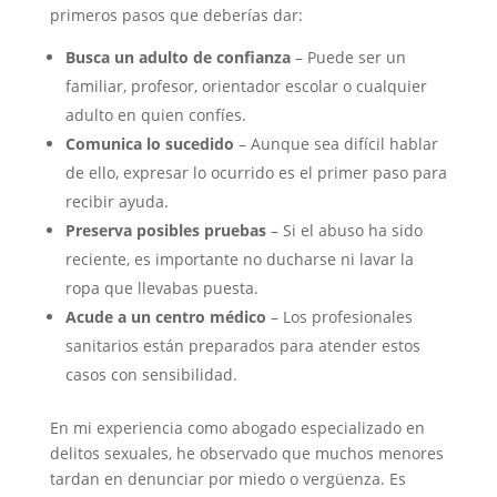
primeros pasos que deberías dar:
Busca un adulto de confianza
– Puede ser un
familiar, profesor, orientador escolar o cualquier
adulto en quien confíes.
Comunica lo sucedido
– Aunque sea difícil hablar
de ello, expresar lo ocurrido es el primer paso para
recibir ayuda.
Preserva posibles pruebas
– Si el abuso ha sido
reciente, es importante no ducharse ni lavar la
ropa que llevabas puesta.
Acude a un centro médico
– Los profesionales
sanitarios están preparados para atender estos
casos con sensibilidad.
En mi experiencia como abogado especializado en
delitos sexuales, he observado que muchos menores
tardan en denunciar por miedo o vergüenza. Es