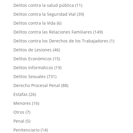
Delitos contra la salud pública
(11)
Delitos contra la Seguridad Vial
(39)
Delitos contra la Vida
(6)
Delitos contra las Relaciones Familiares
(149)
Delitos contra los Derechos de los Trabajadores
(1)
Delitos de Lesiones
(46)
Delitos Económicos
(15)
Delitos Informáticos
(19)
Delitos Sexuales
(731)
Derecho Procesal Penal
(88)
Estafas
(26)
Menores
(16)
Otros
(7)
Penal
(5)
Penitenciario
(14)