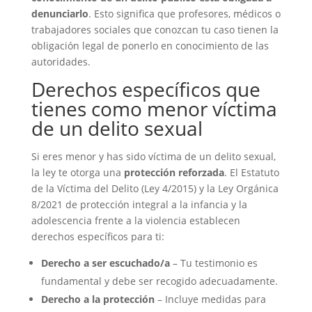
denunciarlo
. Esto significa que profesores, médicos o
trabajadores sociales que conozcan tu caso tienen la
obligación legal de ponerlo en conocimiento de las
autoridades.
Derechos específicos que
tienes como menor víctima
de un delito sexual
Si eres menor y has sido víctima de un delito sexual,
la ley te otorga una
protección reforzada
. El Estatuto
de la Víctima del Delito (Ley 4/2015) y la Ley Orgánica
8/2021 de protección integral a la infancia y la
adolescencia frente a la violencia establecen
derechos específicos para ti:
Derecho a ser escuchado/a
– Tu testimonio es
fundamental y debe ser recogido adecuadamente.
Derecho a la protección
– Incluye medidas para