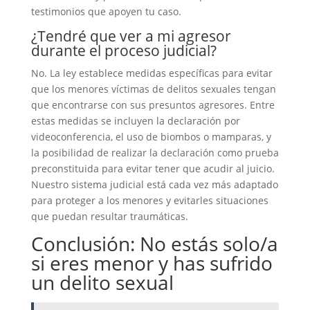
testimonios que apoyen tu caso.
¿Tendré que ver a mi agresor
durante el proceso judicial?
No. La ley establece medidas específicas para evitar
que los menores víctimas de delitos sexuales tengan
que encontrarse con sus presuntos agresores. Entre
estas medidas se incluyen la declaración por
videoconferencia, el uso de biombos o mamparas, y
la posibilidad de realizar la declaración como prueba
preconstituida para evitar tener que acudir al juicio.
Nuestro sistema judicial está cada vez más adaptado
para proteger a los menores y evitarles situaciones
que puedan resultar traumáticas.
Conclusión: No estás solo/a
si eres menor y has sufrido
un delito sexual