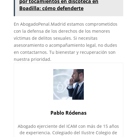
por tocamientos en discoteca en
Boadilla: cómo defenderte
En AbogadoPenal.Madrid estamos comprometidos
con la defensa de los derechos de los menores
víctimas de delitos sexuales. Si necesitas
asesoramiento o acompañamiento legal, no dudes
en contactarnos. Tu bienestar y recuperación son
nuestra prioridad.
Pablo Ródenas
Abogado ejerciente del ICAM con más de 15 años
de experiencia. Colegiado del Ilustre Colegio de