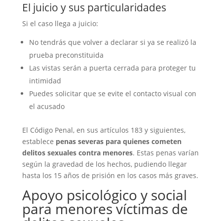
El juicio y sus particularidades
Si el caso llega a juicio:
No tendrás que volver a declarar si ya se realizó la
prueba preconstituida
Las vistas serán a puerta cerrada para proteger tu
intimidad
Puedes solicitar que se evite el contacto visual con
el acusado
El Código Penal, en sus artículos 183 y siguientes,
establece
penas severas para quienes cometen
delitos sexuales contra menores
. Estas penas varían
según la gravedad de los hechos, pudiendo llegar
hasta los 15 años de prisión en los casos más graves.
Apoyo psicológico y social
para menores víctimas de