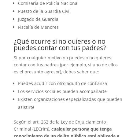
Comisaría de Policía Nacional
Puesto de la Guardia Civil
Juzgado de Guardia
Fiscalía de Menores
¿Qué ocurre si no quieres o no
puedes contar con tus padres?
Si por cualquier motivo no puedes o no quieres
contar con tus padres (por ejemplo, si uno de ellos
es el presunto agresor), debes saber que:
Puedes acudir con otro adulto de confianza
Los servicios sociales pueden acompañarte
Existen organizaciones especializadas que pueden
asistirte
Según el art. 262 de la Ley de Enjuiciamiento
Criminal (LECrim),
cualquier persona que tenga
conocimiento de un delito público está obligada a