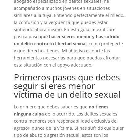
abogado especializado en delitos sexuales, he
acompañado a muchos jóvenes en situaciones
similares a la tuya. Entiendo perfectamente el miedo,
la confusión y la vergüenza que puedes estar
sintiendo ahora mismo. En esta guía, te explicaré
paso a paso
qué hacer si eres menor y has sufrido
un delito contra tu libertad sexual
, cómo protegerte
y qué derechos tienes. Mi objetivo es darte las
herramientas necesarias para que puedas afrontar
esta situación con el apoyo adecuado.
Primeros pasos que debes
seguir si eres menor
víctima de un delito sexual
Lo primero que debes saber es que
no tienes
ninguna culpa
de lo ocurrido. Los delitos sexuales
contra menores son responsabilidad exclusiva del
agresor, nunca de la víctima. Si has sufrido cualquier
tipo de abuso o agresión sexual, estos son los