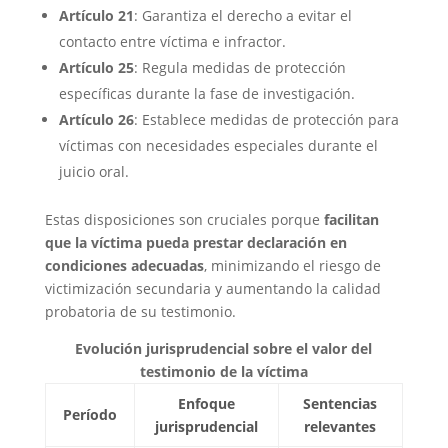
Artículo 21
: Garantiza el derecho a evitar el
contacto entre víctima e infractor.
Artículo 25
: Regula medidas de protección
específicas durante la fase de investigación.
Artículo 26
: Establece medidas de protección para
víctimas con necesidades especiales durante el
juicio oral.
Estas disposiciones son cruciales porque
facilitan
que la víctima pueda prestar declaración en
condiciones adecuadas
, minimizando el riesgo de
victimización secundaria y aumentando la calidad
probatoria de su testimonio.
Evolución jurisprudencial sobre el valor del
testimonio de la víctima
Enfoque
Sentencias
Período
jurisprudencial
relevantes