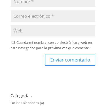
Guarda mi nombre, correo electrónico y web en
este navegador para la próxima vez que comente.
Categorías
De las Falsedades
(4)