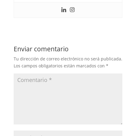
Enviar comentario
Tu dirección de correo electrónico no será publicada.
Los campos obligatorios están marcados con
*