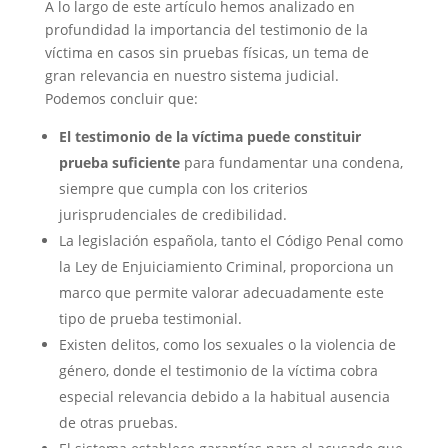
A lo largo de este artículo hemos analizado en
profundidad la importancia del testimonio de la
víctima en casos sin pruebas físicas, un tema de
gran relevancia en nuestro sistema judicial.
Podemos concluir que:
El testimonio de la víctima puede constituir
prueba suficiente
para fundamentar una condena,
siempre que cumpla con los criterios
jurisprudenciales de credibilidad.
La legislación española, tanto el Código Penal como
la Ley de Enjuiciamiento Criminal, proporciona un
marco que permite valorar adecuadamente este
tipo de prueba testimonial.
Existen delitos, como los sexuales o la violencia de
género, donde el testimonio de la víctima cobra
especial relevancia debido a la habitual ausencia
de otras pruebas.