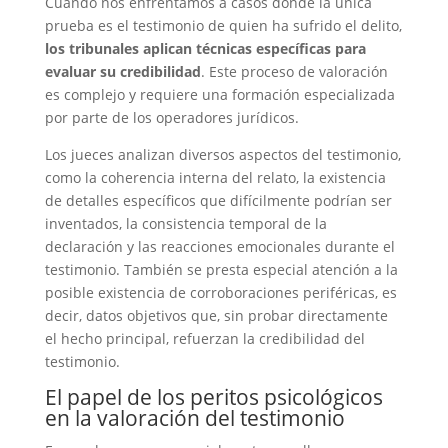
Cuando nos enfrentamos a casos donde la única
prueba es el testimonio de quien ha sufrido el delito,
los tribunales aplican técnicas específicas para
evaluar su credibilidad
. Este proceso de valoración
es complejo y requiere una formación especializada
por parte de los operadores jurídicos.
Los jueces analizan diversos aspectos del testimonio,
como la coherencia interna del relato, la existencia
de detalles específicos que difícilmente podrían ser
inventados, la consistencia temporal de la
declaración y las reacciones emocionales durante el
testimonio. También se presta especial atención a la
posible existencia de corroboraciones periféricas, es
decir, datos objetivos que, sin probar directamente
el hecho principal, refuerzan la credibilidad del
testimonio.
El papel de los peritos psicológicos
en la valoración del testimonio