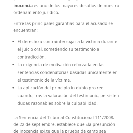
inocencia
es uno de los mayores desafíos de nuestro
ordenamiento jurídico.
Entre las principales garantías para el acusado se
encuentran:
El derecho a contrainterrogar a la víctima durante
el juicio oral, sometiendo su testimonio a
contradicción.
La exigencia de motivación reforzada en las
sentencias condenatorias basadas únicamente en
el testimonio de la víctima.
La aplicación del principio in dubio pro reo
cuando, tras la valoración del testimonio, persisten
dudas razonables sobre la culpabilidad.
La Sentencia del Tribunal Constitucional 111/2008,
de 22 de septiembre, establece que «la presunción
de inocencia exige que la prueba de cargo sea