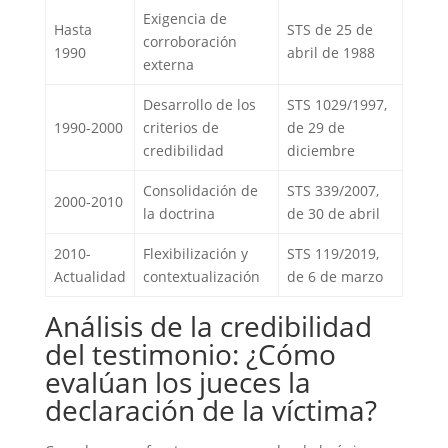
Exigencia de
Hasta
STS de 25 de
corroboración
1990
abril de 1988
externa
Desarrollo de los
STS 1029/1997,
1990-2000
criterios de
de 29 de
credibilidad
diciembre
Consolidación de
STS 339/2007,
2000-2010
la doctrina
de 30 de abril
2010-
Flexibilización y
STS 119/2019,
Actualidad
contextualización
de 6 de marzo
Análisis de la credibilidad
del testimonio: ¿Cómo
evalúan los jueces la
declaración de la víctima?