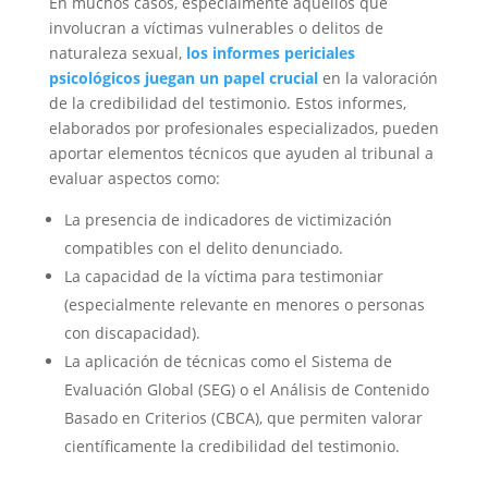
En muchos casos, especialmente aquellos que
involucran a víctimas vulnerables o delitos de
naturaleza sexual,
los informes periciales
psicológicos juegan un papel crucial
en la valoración
de la credibilidad del testimonio. Estos informes,
elaborados por profesionales especializados, pueden
aportar elementos técnicos que ayuden al tribunal a
evaluar aspectos como:
La presencia de indicadores de victimización
compatibles con el delito denunciado.
La capacidad de la víctima para testimoniar
(especialmente relevante en menores o personas
con discapacidad).
La aplicación de técnicas como el Sistema de
Evaluación Global (SEG) o el Análisis de Contenido
Basado en Criterios (CBCA), que permiten valorar
científicamente la credibilidad del testimonio.