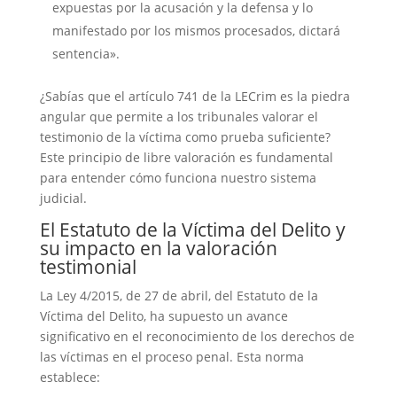
expuestas por la acusación y la defensa y lo
manifestado por los mismos procesados, dictará
sentencia».
¿Sabías que el artículo 741 de la LECrim es la piedra
angular que permite a los tribunales valorar el
testimonio de la víctima como prueba suficiente?
Este principio de libre valoración es fundamental
para entender cómo funciona nuestro sistema
judicial.
El Estatuto de la Víctima del Delito y
su impacto en la valoración
testimonial
La Ley 4/2015, de 27 de abril, del Estatuto de la
Víctima del Delito, ha supuesto un avance
significativo en el reconocimiento de los derechos de
las víctimas en el proceso penal. Esta norma
establece: