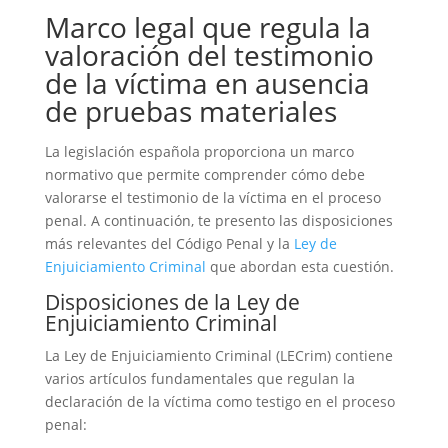
Marco legal que regula la
valoración del testimonio
de la víctima en ausencia
de pruebas materiales
La legislación española proporciona un marco
normativo que permite comprender cómo debe
valorarse el testimonio de la víctima en el proceso
penal. A continuación, te presento las disposiciones
más relevantes del Código Penal y la
Ley de
Enjuiciamiento Criminal
que abordan esta cuestión.
Disposiciones de la Ley de
Enjuiciamiento Criminal
La Ley de Enjuiciamiento Criminal (LECrim) contiene
varios artículos fundamentales que regulan la
declaración de la víctima como testigo en el proceso
penal: