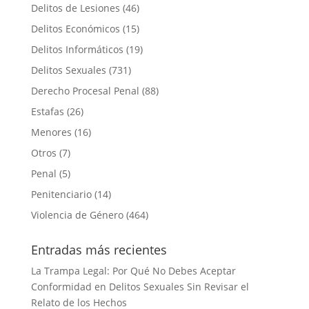
Delitos de Lesiones
(46)
Delitos Económicos
(15)
Delitos Informáticos
(19)
Delitos Sexuales
(731)
Derecho Procesal Penal
(88)
Estafas
(26)
Menores
(16)
Otros
(7)
Penal
(5)
Penitenciario
(14)
Violencia de Género
(464)
Entradas más recientes
La Trampa Legal: Por Qué No Debes Aceptar
Conformidad en Delitos Sexuales Sin Revisar el
Relato de los Hechos