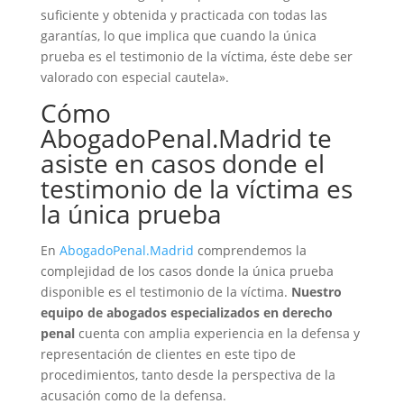
suficiente y obtenida y practicada con todas las
garantías, lo que implica que cuando la única
prueba es el testimonio de la víctima, éste debe ser
valorado con especial cautela».
Cómo
AbogadoPenal.Madrid te
asiste en casos donde el
testimonio de la víctima es
la única prueba
En
AbogadoPenal.Madrid
comprendemos la
complejidad de los casos donde la única prueba
disponible es el testimonio de la víctima.
Nuestro
equipo de abogados especializados en derecho
penal
cuenta con amplia experiencia en la defensa y
representación de clientes en este tipo de
procedimientos, tanto desde la perspectiva de la
acusación como de la defensa.