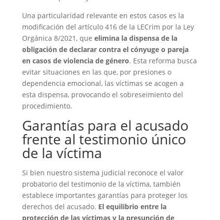
Una particularidad relevante en estos casos es la
modificación del artículo 416 de la LECrim por la Ley
Orgánica 8/2021, que
elimina la dispensa de la
obligación de declarar contra el cónyuge o pareja
en casos de violencia de género
. Esta reforma busca
evitar situaciones en las que, por presiones o
dependencia emocional, las víctimas se acogen a
esta dispensa, provocando el sobreseimiento del
procedimiento.
Garantías para el acusado
frente al testimonio único
de la víctima
Si bien nuestro sistema judicial reconoce el valor
probatorio del testimonio de la víctima, también
establece importantes garantías para proteger los
derechos del acusado.
El equilibrio entre la
protección de las víctimas y la presunción de