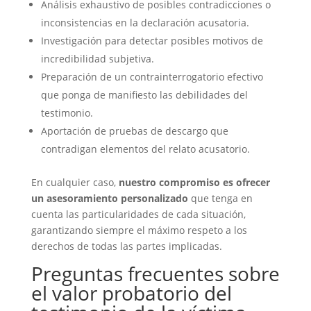
Análisis exhaustivo de posibles contradicciones o
inconsistencias en la declaración acusatoria.
Investigación para detectar posibles motivos de
incredibilidad subjetiva.
Preparación de un contrainterrogatorio efectivo
que ponga de manifiesto las debilidades del
testimonio.
Aportación de pruebas de descargo que
contradigan elementos del relato acusatorio.
En cualquier caso,
nuestro compromiso es ofrecer
un asesoramiento personalizado
que tenga en
cuenta las particularidades de cada situación,
garantizando siempre el máximo respeto a los
derechos de todas las partes implicadas.
Preguntas frecuentes sobre
el valor probatorio del