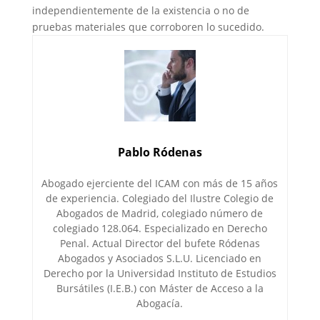
independientemente de la existencia o no de
pruebas materiales que corroboren lo sucedido.
Pablo Ródenas
Abogado ejerciente del ICAM con más de 15 años
de experiencia. Colegiado del Ilustre Colegio de
Abogados de Madrid, colegiado número de
colegiado 128.064. Especializado en Derecho
Penal. Actual Director del bufete Ródenas
Abogados y Asociados S.L.U. Licenciado en
Derecho por la Universidad Instituto de Estudios
Bursátiles (I.E.B.) con Máster de Acceso a la
Abogacía.