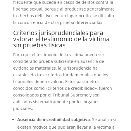
frecuente que suceda en casos de delitos contra la
libertad sexual, porque al producirse generalmente
los hechos delictivos en un lugar oculto, se dificulta
la concurrencia de otra prueba diferenciada».
Criterios jurisprudenciales para
valorar el testimonio de la víctima
sin pruebas físicas
Para que el testimonio de la víctima pueda ser
considerado prueba suficiente en ausencia de
evidencias materiales, la jurisprudencia ha
establecido tres criterios fundamentales que los
tribunales deben evaluar. Estos parámetros,
conocidos como «criterios de credibilidad», fueron
consolidados por el Tribunal Supremo y son
aplicados sistemáticamente por los órganos
judiciales:
Ausencia de incredibilidad subjetiva
: Se analiza si
existen motivos que pudieran llevar a la víctima a