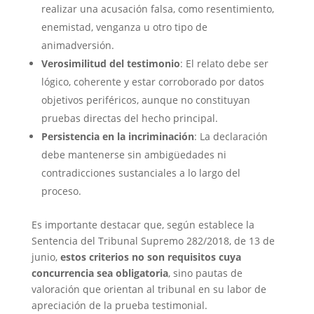
realizar una acusación falsa, como resentimiento,
enemistad, venganza u otro tipo de
animadversión.
Verosimilitud del testimonio
: El relato debe ser
lógico, coherente y estar corroborado por datos
objetivos periféricos, aunque no constituyan
pruebas directas del hecho principal.
Persistencia en la incriminación
: La declaración
debe mantenerse sin ambigüedades ni
contradicciones sustanciales a lo largo del
proceso.
Es importante destacar que, según establece la
Sentencia del Tribunal Supremo 282/2018, de 13 de
junio,
estos criterios no son requisitos cuya
concurrencia sea obligatoria
, sino pautas de
valoración que orientan al tribunal en su labor de
apreciación de la prueba testimonial.