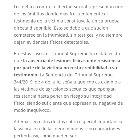
Los delitos contra la libertad sexual representan uno
de los ámbitos donde más frecuentemente el
testimonio de la víctima constituye la única prueba
directa disponible. Esto se debe a que suelen
cometerse en la intimidad, sin testigos, y no siempre
dejan evidencias físicas detectables.
En estos casos, el Tribunal Supremo ha establecido
que
la ausencia de lesiones físicas o de resistencia
por parte de la víctima no resta credibilidad a su
testimonio
. La Sentencia del Tribunal Supremo
344/2019, de 4 de julio, señala que «no es exigible a
las víctimas de agresiones sexuales que opongan
resistencia hasta poner en riesgo su integridad
física, siendo suficiente que expresen su negativa de
modo inequívoco».
Además, en estos delitos cobra especial importancia
la valoración de las denominadas «corroboraciones
periféricas», como pueden ser: