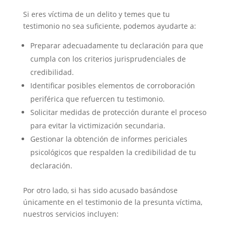
Si eres víctima de un delito y temes que tu
testimonio no sea suficiente, podemos ayudarte a:
Preparar adecuadamente tu declaración para que
cumpla con los criterios jurisprudenciales de
credibilidad.
Identificar posibles elementos de corroboración
periférica que refuercen tu testimonio.
Solicitar medidas de protección durante el proceso
para evitar la victimización secundaria.
Gestionar la obtención de informes periciales
psicológicos que respalden la credibilidad de tu
declaración.
Por otro lado, si has sido acusado basándose
únicamente en el testimonio de la presunta víctima,
nuestros servicios incluyen: