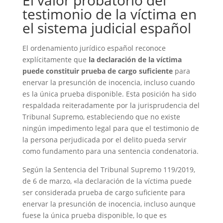
El valor probatorio del
testimonio de la víctima en
el sistema judicial español
El ordenamiento jurídico español reconoce
explícitamente que
la declaración de la víctima
puede constituir prueba de cargo suficiente
para
enervar la presunción de inocencia, incluso cuando
es la única prueba disponible. Esta posición ha sido
respaldada reiteradamente por la jurisprudencia del
Tribunal Supremo, estableciendo que no existe
ningún impedimento legal para que el testimonio de
la persona perjudicada por el delito pueda servir
como fundamento para una sentencia condenatoria.
Según la Sentencia del Tribunal Supremo 119/2019,
de 6 de marzo, «la declaración de la víctima puede
ser considerada prueba de cargo suficiente para
enervar la presunción de inocencia, incluso aunque
fuese la única prueba disponible, lo que es