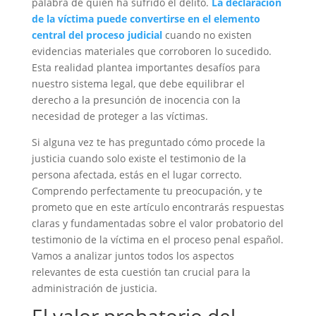
palabra de quien ha sufrido el delito.
La declaración
de la víctima puede convertirse en el elemento
central del proceso judicial
cuando no existen
evidencias materiales que corroboren lo sucedido.
Esta realidad plantea importantes desafíos para
nuestro sistema legal, que debe equilibrar el
derecho a la presunción de inocencia con la
necesidad de proteger a las víctimas.
Si alguna vez te has preguntado cómo procede la
justicia cuando solo existe el testimonio de la
persona afectada, estás en el lugar correcto.
Comprendo perfectamente tu preocupación, y te
prometo que en este artículo encontrarás respuestas
claras y fundamentadas sobre el valor probatorio del
testimonio de la víctima en el proceso penal español.
Vamos a analizar juntos todos los aspectos
relevantes de esta cuestión tan crucial para la
administración de justicia.