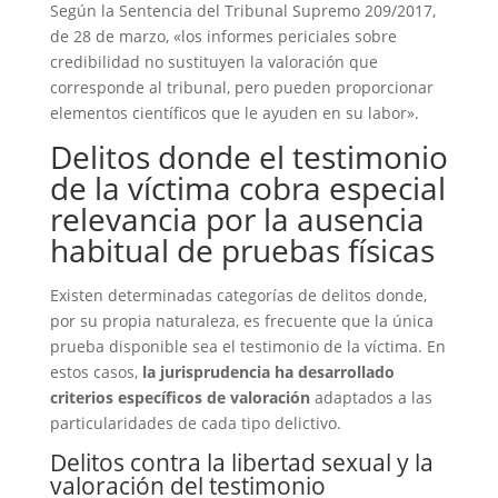
Según la Sentencia del Tribunal Supremo 209/2017,
de 28 de marzo, «los informes periciales sobre
credibilidad no sustituyen la valoración que
corresponde al tribunal, pero pueden proporcionar
elementos científicos que le ayuden en su labor».
Delitos donde el testimonio
de la víctima cobra especial
relevancia por la ausencia
habitual de pruebas físicas
Existen determinadas categorías de delitos donde,
por su propia naturaleza, es frecuente que la única
prueba disponible sea el testimonio de la víctima. En
estos casos,
la jurisprudencia ha desarrollado
criterios específicos de valoración
adaptados a las
particularidades de cada tipo delictivo.
Delitos contra la libertad sexual y la
valoración del testimonio