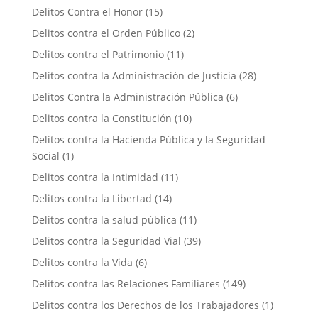
Delitos Contra el Honor
(15)
Delitos contra el Orden Público
(2)
Delitos contra el Patrimonio
(11)
Delitos contra la Administración de Justicia
(28)
Delitos Contra la Administración Pública
(6)
Delitos contra la Constitución
(10)
Delitos contra la Hacienda Pública y la Seguridad
Social
(1)
Delitos contra la Intimidad
(11)
Delitos contra la Libertad
(14)
Delitos contra la salud pública
(11)
Delitos contra la Seguridad Vial
(39)
Delitos contra la Vida
(6)
Delitos contra las Relaciones Familiares
(149)
Delitos contra los Derechos de los Trabajadores
(1)