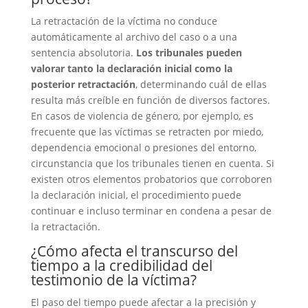
La retractación de la víctima no conduce
automáticamente al archivo del caso o a una
sentencia absolutoria.
Los tribunales pueden
valorar tanto la declaración inicial como la
posterior retractación
, determinando cuál de ellas
resulta más creíble en función de diversos factores.
En casos de violencia de género, por ejemplo, es
frecuente que las víctimas se retracten por miedo,
dependencia emocional o presiones del entorno,
circunstancia que los tribunales tienen en cuenta. Si
existen otros elementos probatorios que corroboren
la declaración inicial, el procedimiento puede
continuar e incluso terminar en condena a pesar de
la retractación.
¿Cómo afecta el transcurso del
tiempo a la credibilidad del
testimonio de la víctima?
El paso del tiempo puede afectar a la precisión y