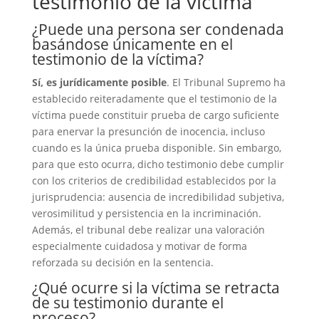
testimonio de la víctima
¿Puede una persona ser condenada
basándose únicamente en el
testimonio de la víctima?
Sí, es jurídicamente posible
. El Tribunal Supremo ha
establecido reiteradamente que el testimonio de la
víctima puede constituir prueba de cargo suficiente
para enervar la presunción de inocencia, incluso
cuando es la única prueba disponible. Sin embargo,
para que esto ocurra, dicho testimonio debe cumplir
con los criterios de credibilidad establecidos por la
jurisprudencia: ausencia de incredibilidad subjetiva,
verosimilitud y persistencia en la incriminación.
Además, el tribunal debe realizar una valoración
especialmente cuidadosa y motivar de forma
reforzada su decisión en la sentencia.
¿Qué ocurre si la víctima se retracta
de su testimonio durante el
proceso?