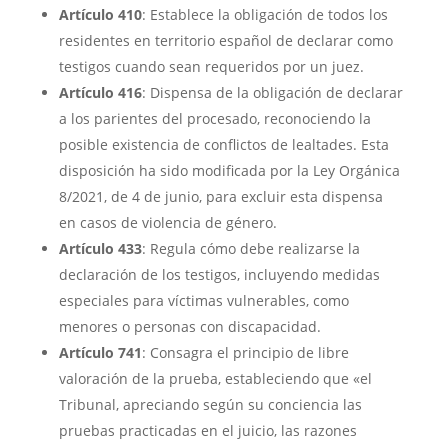
Artículo 410
: Establece la obligación de todos los
residentes en territorio español de declarar como
testigos cuando sean requeridos por un juez.
Artículo 416
: Dispensa de la obligación de declarar
a los parientes del procesado, reconociendo la
posible existencia de conflictos de lealtades. Esta
disposición ha sido modificada por la Ley Orgánica
8/2021, de 4 de junio, para excluir esta dispensa
en casos de violencia de género.
Artículo 433
: Regula cómo debe realizarse la
declaración de los testigos, incluyendo medidas
especiales para víctimas vulnerables, como
menores o personas con discapacidad.
Artículo 741
: Consagra el principio de libre
valoración de la prueba, estableciendo que «el
Tribunal, apreciando según su conciencia las
pruebas practicadas en el juicio, las razones