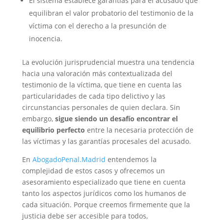
El sistema establece garantías para el acusado que
equilibran el valor probatorio del testimonio de la
víctima con el derecho a la presunción de
inocencia.
La evolución jurisprudencial muestra una tendencia
hacia una valoración más contextualizada del
testimonio de la víctima, que tiene en cuenta las
particularidades de cada tipo delictivo y las
circunstancias personales de quien declara. Sin
embargo,
sigue siendo un desafío encontrar el
equilibrio perfecto
entre la necesaria protección de
las víctimas y las garantías procesales del acusado.
En
AbogadoPenal.Madrid
entendemos la
complejidad de estos casos y ofrecemos un
asesoramiento especializado que tiene en cuenta
tanto los aspectos jurídicos como los humanos de
cada situación. Porque creemos firmemente que la
justicia debe ser accesible para todos,