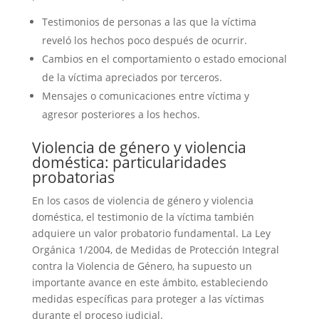
Testimonios de personas a las que la víctima
reveló los hechos poco después de ocurrir.
Cambios en el comportamiento o estado emocional
de la víctima apreciados por terceros.
Mensajes o comunicaciones entre víctima y
agresor posteriores a los hechos.
Violencia de género y violencia
doméstica: particularidades
probatorias
En los casos de violencia de género y violencia
doméstica, el testimonio de la víctima también
adquiere un valor probatorio fundamental. La Ley
Orgánica 1/2004, de Medidas de Protección Integral
contra la Violencia de Género, ha supuesto un
importante avance en este ámbito, estableciendo
medidas específicas para proteger a las víctimas
durante el proceso judicial.