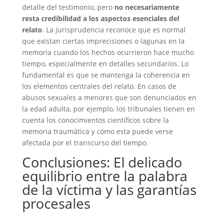
detalle del testimonio, pero
no necesariamente
resta credibilidad a los aspectos esenciales del
relato
. La jurisprudencia reconoce que es normal
que existan ciertas imprecisiones o lagunas en la
memoria cuando los hechos ocurrieron hace mucho
tiempo, especialmente en detalles secundarios. Lo
fundamental es que se mantenga la coherencia en
los elementos centrales del relato. En casos de
abusos sexuales a menores que son denunciados en
la edad adulta, por ejemplo, los tribunales tienen en
cuenta los conocimientos científicos sobre la
memoria traumática y cómo esta puede verse
afectada por el transcurso del tiempo.
Conclusiones: El delicado
equilibrio entre la palabra
de la víctima y las garantías
procesales