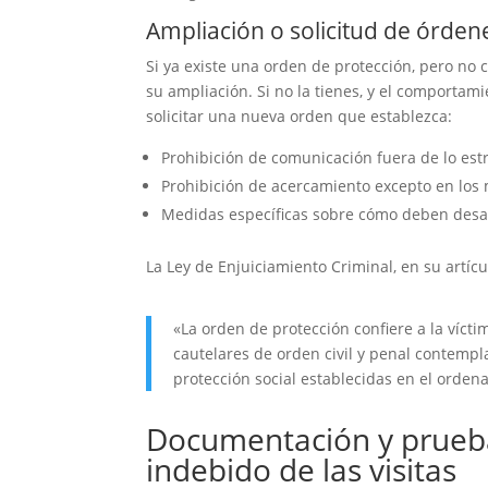
Ampliación o solicitud de órden
Si ya existe una orden de protección, pero no c
su ampliación. Si no la tienes, y el comportam
solicitar una nueva orden que establezca:
Prohibición de comunicación fuera de lo estr
Prohibición de acercamiento excepto en los 
Medidas específicas sobre cómo deben desar
La Ley de Enjuiciamiento Criminal, en su artícu
«La orden de protección confiere a la víc
cautelares de orden civil y penal contempl
protección social establecidas en el orden
Documentación y prueba
indebido de las visitas