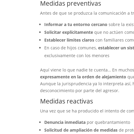
Medidas preventivas
Antes de que se produzca la comunicación a t
Informar a tu entorno cercano
sobre la exi
Solicitar explícitamente
que no actúen como
Establecer límites claros
con familiares com
En caso de hijos comunes,
establecer un si
exclusivamente con los menores
Aquí viene lo que nadie te cuenta… En muchos
expresamente en la orden de alejamiento
que
Aunque la jurisprudencia ya lo interpreta así, 
desconocimiento por parte del agresor.
Medidas reactivas
Una vez que se ha producido el intento de co
Denuncia inmediata
por quebrantamiento
Solicitud de ampliación de medidas
de prot