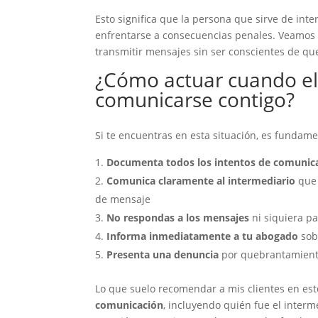
Esto significa que la persona que sirve de inte
enfrentarse a consecuencias penales. Veamos 
transmitir mensajes sin ser conscientes de que
¿Cómo actuar cuando el 
comunicarse contigo?
Si te encuentras en esta situación, es fundame
Documenta todos los intentos de comunic
Comunica claramente al intermediario
que 
de mensaje
No respondas a los mensajes
ni siquiera pa
Informa inmediatamente a tu abogado
sob
Presenta una denuncia
por quebrantamient
Lo que suelo recomendar a mis clientes en es
comunicación
, incluyendo quién fue el interm