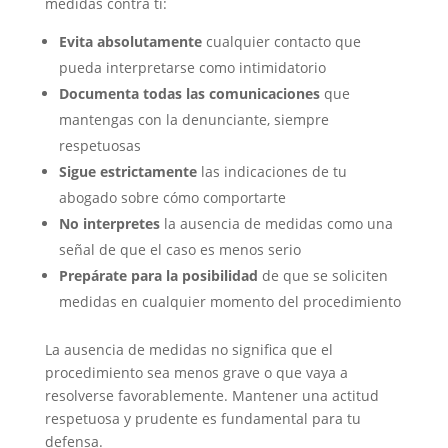
medidas contra ti:
Evita absolutamente
cualquier contacto que
pueda interpretarse como intimidatorio
Documenta todas las comunicaciones
que
mantengas con la denunciante, siempre
respetuosas
Sigue estrictamente
las indicaciones de tu
abogado sobre cómo comportarte
No interpretes
la ausencia de medidas como una
señal de que el caso es menos serio
Prepárate para la posibilidad
de que se soliciten
medidas en cualquier momento del procedimiento
La ausencia de medidas no significa que el
procedimiento sea menos grave o que vaya a
resolverse favorablemente. Mantener una actitud
respetuosa y prudente es fundamental para tu
defensa.