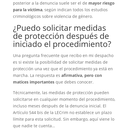
posterior a la denuncia suele ser el de
mayor riesgo
para la víctima
, según indican todos los estudios
criminológicos sobre violencia de género.
¿Puedo solicitar medidas
de protección después de
iniciado el procedimiento?
Una pregunta frecuente que recibo en mi despacho
es si existe la posibilidad de solicitar medidas de
protección una vez que el procedimiento ya está en
marcha. La respuesta es
afirmativa, pero con
matices importantes
que debes conocer.
Técnicamente, las medidas de protección pueden
solicitarse en cualquier momento del procedimiento,
incluso meses después de la denuncia inicial. El
Artículo 544 bis de la LECrim no establece un plazo
límite para esta solicitud. Sin embargo, aquí viene lo
que nadie te cuenta…