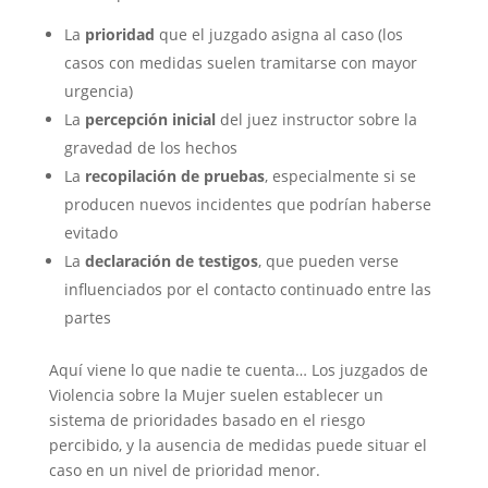
La
prioridad
que el juzgado asigna al caso (los
casos con medidas suelen tramitarse con mayor
urgencia)
La
percepción inicial
del juez instructor sobre la
gravedad de los hechos
La
recopilación de pruebas
, especialmente si se
producen nuevos incidentes que podrían haberse
evitado
La
declaración de testigos
, que pueden verse
influenciados por el contacto continuado entre las
partes
Aquí viene lo que nadie te cuenta… Los juzgados de
Violencia sobre la Mujer suelen establecer un
sistema de prioridades basado en el riesgo
percibido, y la ausencia de medidas puede situar el
caso en un nivel de prioridad menor.