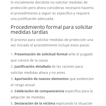
Si inicialmente decidiste no solicitar medidas de
protección pero ahora consideras necesario hacerlo,
el procedimiento a seguir es específico y requiere
una justificación adecuada.
Procedimiento formal para solicitar
medidas tardías
El proceso para solicitar medidas de protección una
vez iniciado el procedimiento incluye estos pasos:
Presentación de solicitud formal
ante el Juzgado
que conoce de la causa
Justificación detallada
de las razones para
solicitar medidas ahora y no antes
Aportación de nuevos elementos
que evidencien
el riesgo actual
Celebración de comparecencia
específica para la
adopción de medidas
Declaración de la víctima
explicando la situación