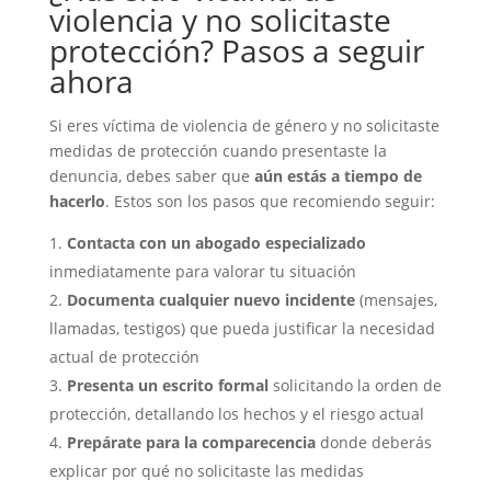
violencia y no solicitaste
protección? Pasos a seguir
ahora
Si eres víctima de violencia de género y no solicitaste
medidas de protección cuando presentaste la
denuncia, debes saber que
aún estás a tiempo de
hacerlo
. Estos son los pasos que recomiendo seguir:
Contacta con un abogado especializado
inmediatamente para valorar tu situación
Documenta cualquier nuevo incidente
(mensajes,
llamadas, testigos) que pueda justificar la necesidad
actual de protección
Presenta un escrito formal
solicitando la orden de
protección, detallando los hechos y el riesgo actual
Prepárate para la comparecencia
donde deberás
explicar por qué no solicitaste las medidas