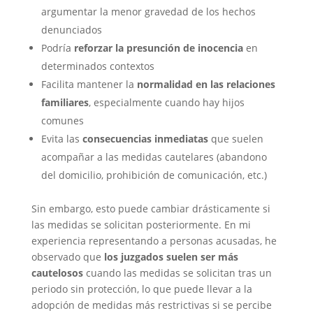
argumentar la menor gravedad de los hechos
denunciados
Podría
reforzar la presunción de inocencia
en
determinados contextos
Facilita mantener la
normalidad en las relaciones
familiares
, especialmente cuando hay hijos
comunes
Evita las
consecuencias inmediatas
que suelen
acompañar a las medidas cautelares (abandono
del domicilio, prohibición de comunicación, etc.)
Sin embargo, esto puede cambiar drásticamente si
las medidas se solicitan posteriormente. En mi
experiencia representando a personas acusadas, he
observado que
los juzgados suelen ser más
cautelosos
cuando las medidas se solicitan tras un
periodo sin protección, lo que puede llevar a la
adopción de medidas más restrictivas si se percibe