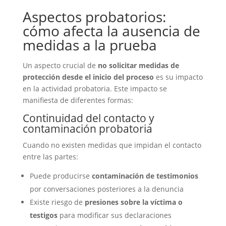
Aspectos probatorios:
cómo afecta la ausencia de
medidas a la prueba
Un aspecto crucial de
no solicitar medidas de
protección desde el inicio del proceso
es su impacto
en la actividad probatoria. Este impacto se
manifiesta de diferentes formas:
Continuidad del contacto y
contaminación probatoria
Cuando no existen medidas que impidan el contacto
entre las partes:
Puede producirse
contaminación de testimonios
por conversaciones posteriores a la denuncia
Existe riesgo de
presiones sobre la víctima o
testigos
para modificar sus declaraciones