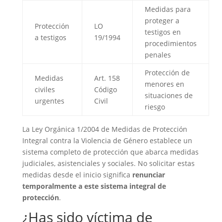
Medidas para
proteger a
Protección
LO
testigos en
a testigos
19/1994
procedimientos
penales
Protección de
Medidas
Art. 158
menores en
civiles
Código
situaciones de
urgentes
Civil
riesgo
La Ley Orgánica 1/2004 de Medidas de Protección
Integral contra la Violencia de Género establece un
sistema completo de protección que abarca medidas
judiciales, asistenciales y sociales. No solicitar estas
medidas desde el inicio significa
renunciar
temporalmente a este sistema integral de
protección
.
¿Has sido víctima de