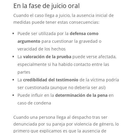
En la fase de juicio oral
Cuando el caso llega a juicio, la ausencia inicial de
medidas puede tener estas consecuencias:
Puede ser utilizada por la
defensa como
argumento
para cuestionar la gravedad o
veracidad de los hechos
La
valoración de la prueba
puede verse afectada,
especialmente si ha habido contacto entre las
partes
La
credibilidad del testimonio
de la víctima podría
ser cuestionada (aunque no debería ser así)
Puede influir en la
determinación de la pena
en
caso de condena
Cuando una persona llega al despacho tras ser
denunciada por su pareja por violencia de género, lo
primero que explicamos es que la ausencia de