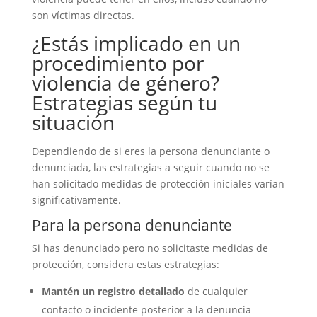
son víctimas directas.
¿Estás implicado en un
procedimiento por
violencia de género?
Estrategias según tu
situación
Dependiendo de si eres la persona denunciante o
denunciada, las estrategias a seguir cuando no se
han solicitado medidas de protección iniciales varían
significativamente.
Para la persona denunciante
Si has denunciado pero no solicitaste medidas de
protección, considera estas estrategias:
Mantén un registro detallado
de cualquier
contacto o incidente posterior a la denuncia