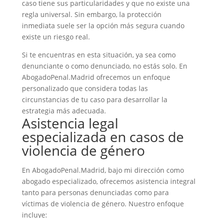
caso tiene sus particularidades y que no existe una
regla universal. Sin embargo, la protección
inmediata suele ser la opción más segura cuando
existe un riesgo real.
Si te encuentras en esta situación, ya sea como
denunciante o como denunciado, no estás solo. En
AbogadoPenal.Madrid ofrecemos un enfoque
personalizado que considera todas las
circunstancias de tu caso para desarrollar la
estrategia más adecuada.
Asistencia legal
especializada en casos de
violencia de género
En AbogadoPenal.Madrid, bajo mi dirección como
abogado especializado, ofrecemos asistencia integral
tanto para personas denunciadas como para
víctimas de violencia de género. Nuestro enfoque
incluye: