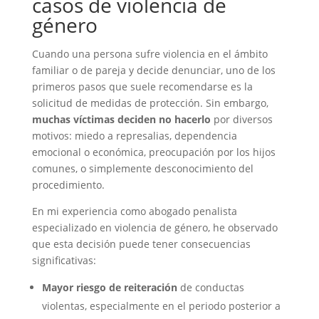
casos de violencia de
género
Cuando una persona sufre violencia en el ámbito
familiar o de pareja y decide denunciar, uno de los
primeros pasos que suele recomendarse es la
solicitud de medidas de protección. Sin embargo,
muchas víctimas deciden no hacerlo
por diversos
motivos: miedo a represalias, dependencia
emocional o económica, preocupación por los hijos
comunes, o simplemente desconocimiento del
procedimiento.
En mi experiencia como abogado penalista
especializado en violencia de género, he observado
que esta decisión puede tener consecuencias
significativas:
Mayor riesgo de reiteración
de conductas
violentas, especialmente en el periodo posterior a