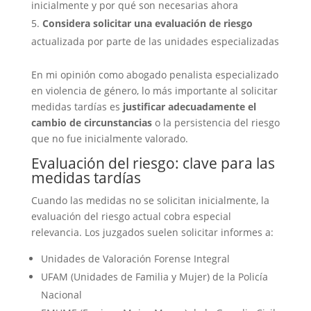
inicialmente y por qué son necesarias ahora
Considera solicitar una evaluación de riesgo
actualizada por parte de las unidades especializadas
En mi opinión como abogado penalista especializado
en violencia de género, lo más importante al solicitar
medidas tardías es
justificar adecuadamente el
cambio de circunstancias
o la persistencia del riesgo
que no fue inicialmente valorado.
Evaluación del riesgo: clave para las
medidas tardías
Cuando las medidas no se solicitan inicialmente, la
evaluación del riesgo actual cobra especial
relevancia. Los juzgados suelen solicitar informes a:
Unidades de Valoración Forense Integral
UFAM (Unidades de Familia y Mujer) de la Policía
Nacional