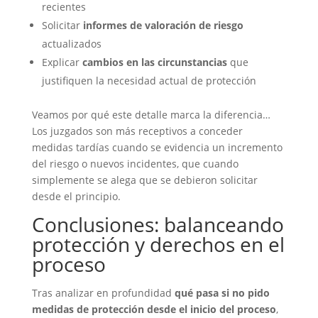
recientes
Solicitar
informes de valoración de riesgo
actualizados
Explicar
cambios en las circunstancias
que
justifiquen la necesidad actual de protección
Veamos por qué este detalle marca la diferencia…
Los juzgados son más receptivos a conceder
medidas tardías cuando se evidencia un incremento
del riesgo o nuevos incidentes, que cuando
simplemente se alega que se debieron solicitar
desde el principio.
Conclusiones: balanceando
protección y derechos en el
proceso
Tras analizar en profundidad
qué pasa si no pido
medidas de protección desde el inicio del proceso
,