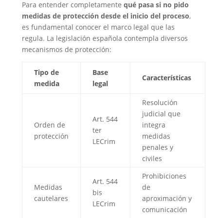
Para entender completamente
qué pasa si no pido
medidas de protección desde el inicio del proceso
,
es fundamental conocer el marco legal que las
regula. La legislación española contempla diversos
mecanismos de protección:
Tipo de
Base
Características
medida
legal
Resolución
judicial que
Art. 544
Orden de
integra
ter
protección
medidas
LECrim
penales y
civiles
Prohibiciones
Art. 544
Medidas
de
bis
cautelares
aproximación y
LECrim
comunicación