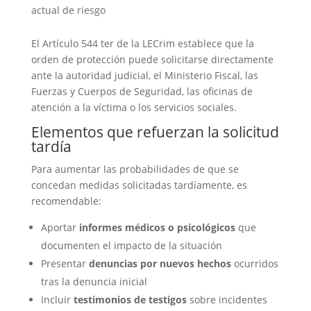
actual de riesgo
El Artículo 544 ter de la LECrim establece que la
orden de protección puede solicitarse directamente
ante la autoridad judicial, el Ministerio Fiscal, las
Fuerzas y Cuerpos de Seguridad, las oficinas de
atención a la víctima o los servicios sociales.
Elementos que refuerzan la solicitud
tardía
Para aumentar las probabilidades de que se
concedan medidas solicitadas tardíamente, es
recomendable:
Aportar
informes médicos o psicológicos
que
documenten el impacto de la situación
Presentar
denuncias por nuevos hechos
ocurridos
tras la denuncia inicial
Incluir
testimonios de testigos
sobre incidentes