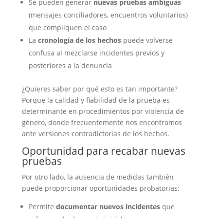
Se pueden generar
nuevas pruebas ambiguas
(mensajes conciliadores, encuentros voluntarios)
que compliquen el caso
La
cronología de los hechos
puede volverse
confusa al mezclarse incidentes previos y
posteriores a la denuncia
¿Quieres saber por qué esto es tan importante?
Porque la calidad y fiabilidad de la prueba es
determinante en procedimientos por violencia de
género, donde frecuentemente nos encontramos
ante versiones contradictorias de los hechos.
Oportunidad para recabar nuevas
pruebas
Por otro lado, la ausencia de medidas también
puede proporcionar oportunidades probatorias:
Permite
documentar nuevos incidentes
que