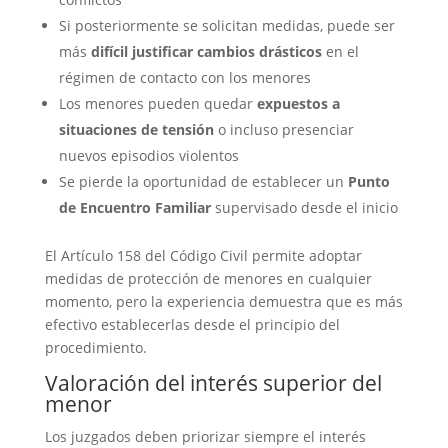
Si posteriormente se solicitan medidas, puede ser
más
difícil justificar cambios drásticos
en el
régimen de contacto con los menores
Los menores pueden quedar
expuestos a
situaciones de tensión
o incluso presenciar
nuevos episodios violentos
Se pierde la oportunidad de establecer un
Punto
de Encuentro Familiar
supervisado desde el inicio
El Artículo 158 del Código Civil permite adoptar
medidas de protección de menores en cualquier
momento, pero la experiencia demuestra que es más
efectivo establecerlas desde el principio del
procedimiento.
Valoración del interés superior del
menor
Los juzgados deben priorizar siempre el interés