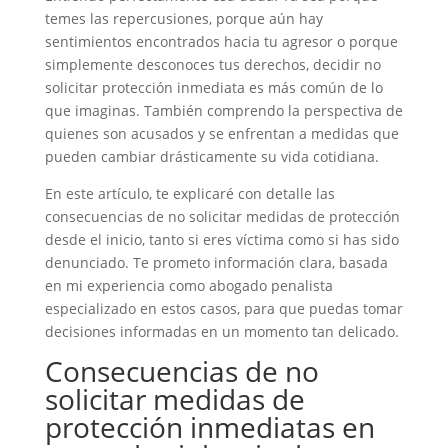
temes las repercusiones, porque aún hay
sentimientos encontrados hacia tu agresor o porque
simplemente desconoces tus derechos, decidir no
solicitar protección inmediata es más común de lo
que imaginas. También comprendo la perspectiva de
quienes son acusados y se enfrentan a medidas que
pueden cambiar drásticamente su vida cotidiana.
En este artículo, te explicaré con detalle las
consecuencias de no solicitar medidas de protección
desde el inicio, tanto si eres víctima como si has sido
denunciado. Te prometo información clara, basada
en mi experiencia como abogado penalista
especializado en estos casos, para que puedas tomar
decisiones informadas en un momento tan delicado.
Consecuencias de no
solicitar medidas de
protección inmediatas en