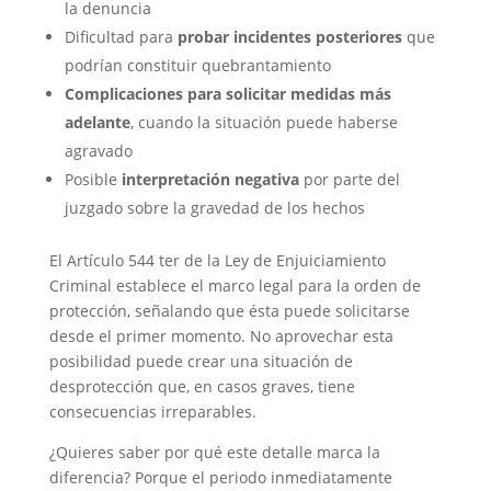
la denuncia
Dificultad para
probar incidentes posteriores
que
podrían constituir quebrantamiento
Complicaciones para solicitar medidas más
adelante
, cuando la situación puede haberse
agravado
Posible
interpretación negativa
por parte del
juzgado sobre la gravedad de los hechos
El Artículo 544 ter de la Ley de Enjuiciamiento
Criminal establece el marco legal para la orden de
protección, señalando que ésta puede solicitarse
desde el primer momento. No aprovechar esta
posibilidad puede crear una situación de
desprotección que, en casos graves, tiene
consecuencias irreparables.
¿Quieres saber por qué este detalle marca la
diferencia? Porque el periodo inmediatamente