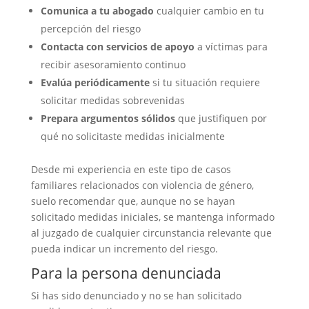
Comunica a tu abogado
cualquier cambio en tu
percepción del riesgo
Contacta con servicios de apoyo
a víctimas para
recibir asesoramiento continuo
Evalúa periódicamente
si tu situación requiere
solicitar medidas sobrevenidas
Prepara argumentos sólidos
que justifiquen por
qué no solicitaste medidas inicialmente
Desde mi experiencia en este tipo de casos
familiares relacionados con violencia de género,
suelo recomendar que, aunque no se hayan
solicitado medidas iniciales, se mantenga informado
al juzgado de cualquier circunstancia relevante que
pueda indicar un incremento del riesgo.
Para la persona denunciada
Si has sido denunciado y no se han solicitado