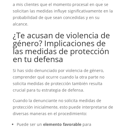
a mis clientes que el momento procesal en que se
solicitan las medidas influye significativamente en la
probabilidad de que sean concedidas y en su
alcance.
¿Te acusan de violencia de
género? Implicaciones de
las medidas de protección
en tu defensa
Si has sido denunciado por violencia de género,
comprender qué ocurre cuando la otra parte no
solicita medidas de protección también resulta
crucial para tu estrategia de defensa.
Cuando la denunciante no solicita medidas de
protección inicialmente, esto puede interpretarse de
diversas maneras en el procedimiento:
Puede ser un
elemento favorable
para