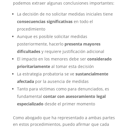
podemos extraer algunas conclusiones importantes:
La decisión de no solicitar medidas iniciales tiene
consecuencias significativas
en todo el
procedimiento
Aunque es posible solicitar medidas
posteriormente, hacerlo
presenta mayores
dificultades
y requiere justificación adicional
El impacto en los menores debe ser
considerado
prioritariamente
al tomar esta decisión
La estrategia probatoria se ve
sustancialmente
afectada
por la ausencia de medidas
Tanto para víctimas como para denunciados, es
fundamental
contar con asesoramiento legal
especializado
desde el primer momento
Como abogado que ha representado a ambas partes
en estos procedimientos, puedo afirmar que cada