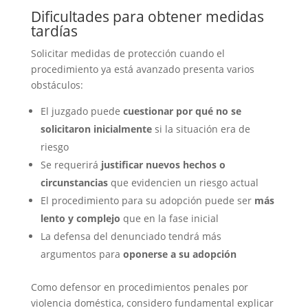
Dificultades para obtener medidas
tardías
Solicitar medidas de protección cuando el
procedimiento ya está avanzado presenta varios
obstáculos:
El juzgado puede
cuestionar por qué no se
solicitaron inicialmente
si la situación era de
riesgo
Se requerirá
justificar nuevos hechos o
circunstancias
que evidencien un riesgo actual
El procedimiento para su adopción puede ser
más
lento y complejo
que en la fase inicial
La defensa del denunciado tendrá más
argumentos para
oponerse a su adopción
Como defensor en procedimientos penales por
violencia doméstica, considero fundamental explicar