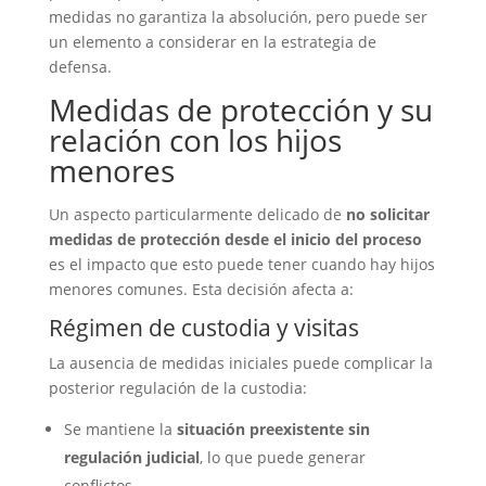
medidas no garantiza la absolución, pero puede ser
un elemento a considerar en la estrategia de
defensa.
Medidas de protección y su
relación con los hijos
menores
Un aspecto particularmente delicado de
no solicitar
medidas de protección desde el inicio del proceso
es el impacto que esto puede tener cuando hay hijos
menores comunes. Esta decisión afecta a:
Régimen de custodia y visitas
La ausencia de medidas iniciales puede complicar la
posterior regulación de la custodia:
Se mantiene la
situación preexistente sin
regulación judicial
, lo que puede generar
conflictos