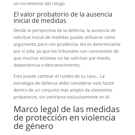
un incremento del riesgo.
El valor probatorio de la ausencia
inicial de medidas
Desde la perspectiva de la defensa, la ausencia de
solicitud inicial de medidas puede utilizarse como
argumento, pero con prudencia. No es determinante
por sí sola, ya que los tribunales son conscientes de
que muchas víctimas no las solicitan por miedo,
dependencia o desconocimiento.
Esto puede cambiar el rumbo de tu caso… La
estrategia de defensa debe considerar este factor
dentro de un conjunto más amplio de elementos
probatorios, sin centrarse exclusivamente en él.
Marco legal de las medidas
de protección en violencia
de género