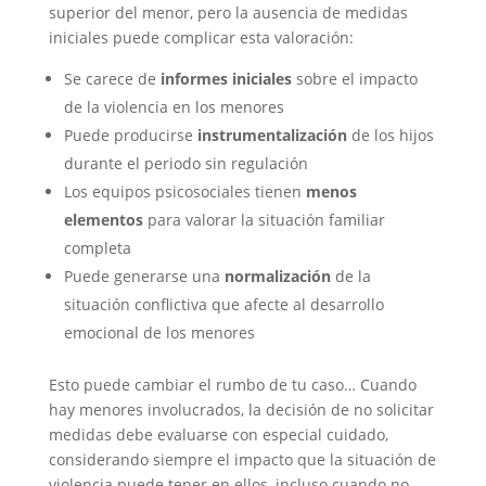
superior del menor, pero la ausencia de medidas
iniciales puede complicar esta valoración:
Se carece de
informes iniciales
sobre el impacto
de la violencia en los menores
Puede producirse
instrumentalización
de los hijos
durante el periodo sin regulación
Los equipos psicosociales tienen
menos
elementos
para valorar la situación familiar
completa
Puede generarse una
normalización
de la
situación conflictiva que afecte al desarrollo
emocional de los menores
Esto puede cambiar el rumbo de tu caso… Cuando
hay menores involucrados, la decisión de no solicitar
medidas debe evaluarse con especial cuidado,
considerando siempre el impacto que la situación de
violencia puede tener en ellos, incluso cuando no