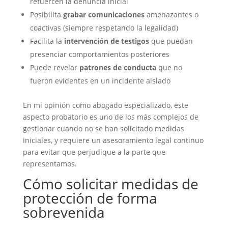
refuercen la denuncia inicial
Posibilita
grabar comunicaciones
amenazantes o
coactivas (siempre respetando la legalidad)
Facilita la
intervención de testigos
que puedan
presenciar comportamientos posteriores
Puede revelar
patrones de conducta
que no
fueron evidentes en un incidente aislado
En mi opinión como abogado especializado, este
aspecto probatorio es uno de los más complejos de
gestionar cuando no se han solicitado medidas
iniciales, y requiere un asesoramiento legal continuo
para evitar que perjudique a la parte que
representamos.
Cómo solicitar medidas de
protección de forma
sobrevenida