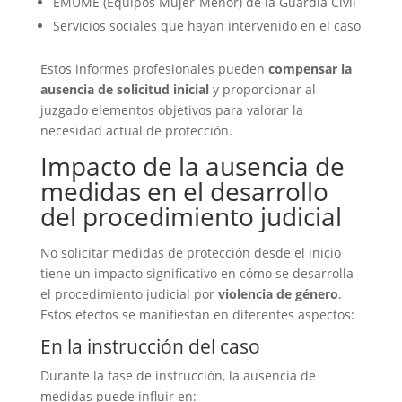
EMUME (Equipos Mujer-Menor) de la Guardia Civil
Servicios sociales que hayan intervenido en el caso
Estos informes profesionales pueden
compensar la
ausencia de solicitud inicial
y proporcionar al
juzgado elementos objetivos para valorar la
necesidad actual de protección.
Impacto de la ausencia de
medidas en el desarrollo
del procedimiento judicial
No solicitar medidas de protección desde el inicio
tiene un impacto significativo en cómo se desarrolla
el procedimiento judicial por
violencia de género
.
Estos efectos se manifiestan en diferentes aspectos:
En la instrucción del caso
Durante la fase de instrucción, la ausencia de
medidas puede influir en: