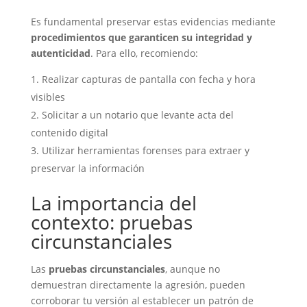
Es fundamental preservar estas evidencias mediante
procedimientos que garanticen su integridad y
autenticidad
. Para ello, recomiendo:
Realizar capturas de pantalla con fecha y hora
visibles
Solicitar a un notario que levante acta del
contenido digital
Utilizar herramientas forenses para extraer y
preservar la información
La importancia del
contexto: pruebas
circunstanciales
Las
pruebas circunstanciales
, aunque no
demuestran directamente la agresión, pueden
corroborar tu versión al establecer un patrón de