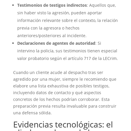
Testimonios de testigos indirectos
: Aquellos que,
sin haber visto la agresión, pueden aportar
información relevante sobre el contexto, la relación
previa con la agresora o hechos
anteriores/posteriores al incidente.
Declaraciones de agentes de autoridad
: Si
intervino la policía, sus testimonios tienen especial
valor probatorio según el artículo 717 de la LECrim.
Cuando un cliente acude al despacho tras ser
agredido por una mujer, siempre le recomiendo que
elabore una lista exhaustiva de posibles testigos,
incluyendo datos de contacto y qué aspectos
concretos de los hechos podrían corroborar. Esta
preparación previa resulta invaluable para construir
una defensa sólida.
Evidencias tecnológicas: el