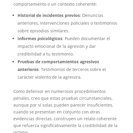
comportamiento o un contexto coherente:
Historial de incidentes previos
: Denuncias
anteriores, intervenciones policiales o testimonios
sobre episodios similares.
Informes psicológicos
: Pueden documentar el
impacto emocional de la agresión y dar
credibilidad a tu testimonio.
Pruebas de comportamientos agresivos
anteriores
: Testimonios de terceros sobre el
carácter violento de la agresora.
Como defensor en numerosos procedimientos
penales, creo que estas pruebas circunstanciales,
aunque por sí solas pueden parecer insuficientes,
cuando se presentan en conjunto con otras
evidencias directas, construyen un relato coherente
que refuerza significativamente la credibilidad de la
víctima.