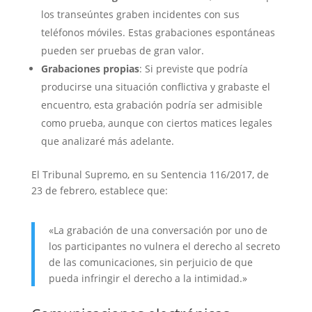
los transeúntes graben incidentes con sus
teléfonos móviles. Estas grabaciones espontáneas
pueden ser pruebas de gran valor.
Grabaciones propias
: Si previste que podría
producirse una situación conflictiva y grabaste el
encuentro, esta grabación podría ser admisible
como prueba, aunque con ciertos matices legales
que analizaré más adelante.
El Tribunal Supremo, en su Sentencia 116/2017, de
23 de febrero, establece que:
«La grabación de una conversación por uno de
los participantes no vulnera el derecho al secreto
de las comunicaciones, sin perjuicio de que
pueda infringir el derecho a la intimidad.»