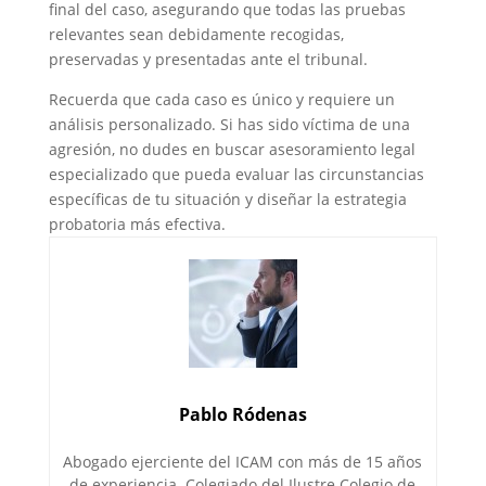
final del caso, asegurando que todas las pruebas
relevantes sean debidamente recogidas,
preservadas y presentadas ante el tribunal.
Recuerda que cada caso es único y requiere un
análisis personalizado. Si has sido víctima de una
agresión, no dudes en buscar asesoramiento legal
especializado que pueda evaluar las circunstancias
específicas de tu situación y diseñar la estrategia
probatoria más efectiva.
Pablo Ródenas
Abogado ejerciente del ICAM con más de 15 años
de experiencia. Colegiado del Ilustre Colegio de