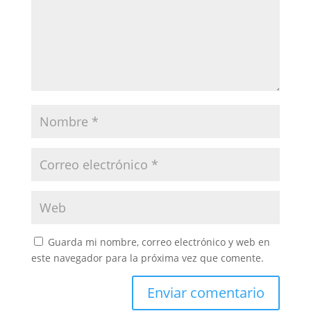
Guarda mi nombre, correo electrónico y web en
este navegador para la próxima vez que comente.