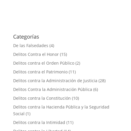
Categorías
De las Falsedades
(4)
Delitos Contra el Honor
(15)
Delitos contra el Orden Público
(2)
Delitos contra el Patrimonio
(11)
Delitos contra la Administración de Justicia
(28)
Delitos Contra la Administración Pública
(6)
Delitos contra la Constitución
(10)
Delitos contra la Hacienda Pública y la Seguridad
Social
(1)
Delitos contra la Intimidad
(11)