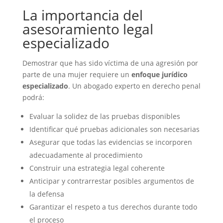
La importancia del
asesoramiento legal
especializado
Demostrar que has sido víctima de una agresión por
parte de una mujer requiere un
enfoque jurídico
especializado
. Un abogado experto en derecho penal
podrá:
Evaluar la solidez de las pruebas disponibles
Identificar qué pruebas adicionales son necesarias
Asegurar que todas las evidencias se incorporen
adecuadamente al procedimiento
Construir una estrategia legal coherente
Anticipar y contrarrestar posibles argumentos de
la defensa
Garantizar el respeto a tus derechos durante todo
el proceso