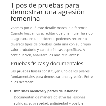
Tipos de pruebas para
demostrar una agresión
femenina
Veamos por qué este detalle marca la diferencia…
Cuando buscamos acreditar que una mujer ha sido
la agresora en un incidente, podemos recurrir a
diversos tipos de pruebas, cada una con su propio
valor probatorio y características específicas. A
continuación, analizaré las más relevantes:
Pruebas físicas y documentales
Las
pruebas físicas
constituyen uno de los pilares
fundamentales para demostrar una agresión. Entre
ellas destacan:
Informes médicos y partes de lesiones
:
Documentan de manera objetiva las lesiones
sufridas, su gravedad, antigüedad y posible