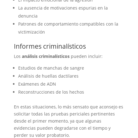
La ausencia de motivaciones espurias en la
denuncia
Patrones de comportamiento compatibles con la
victimización
Informes criminalísticos
Los
análisis criminalísticos
pueden incluir:
Estudios de manchas de sangre
Análisis de huellas dactilares
Exámenes de ADN
Reconstrucciones de los hechos
En estas situaciones, lo más sensato que aconsejo es
solicitar todas las pruebas periciales pertinentes
desde el primer momento, ya que algunas
evidencias pueden degradarse con el tiempo y
perder su valor probatorio.