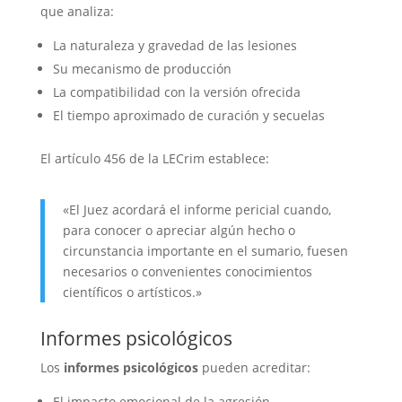
que analiza:
La naturaleza y gravedad de las lesiones
Su mecanismo de producción
La compatibilidad con la versión ofrecida
El tiempo aproximado de curación y secuelas
El artículo 456 de la LECrim establece:
«El Juez acordará el informe pericial cuando,
para conocer o apreciar algún hecho o
circunstancia importante en el sumario, fuesen
necesarios o convenientes conocimientos
científicos o artísticos.»
Informes psicológicos
Los
informes psicológicos
pueden acreditar:
El impacto emocional de la agresión