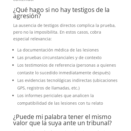
¿Qué hago si no hay testigos de la
agresión?
La ausencia de testigos directos complica la prueba,
pero no la imposibilita. En estos casos, cobra
especial relevancia:
La documentación médica de las lesiones
Las pruebas circunstanciales y de contexto
Los testimonios de referencia (personas a quienes
contaste lo sucedido inmediatamente después)
Las evidencias tecnológicas indirectas (ubicaciones
GPS, registros de llamadas, etc.)
Los informes periciales que analicen la
compatibilidad de las lesiones con tu relato
¿Puede mi palabra tener el mismo
valor que la suya ante un tribunal?