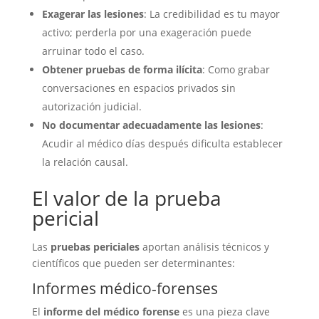
Exagerar las lesiones
: La credibilidad es tu mayor
activo; perderla por una exageración puede
arruinar todo el caso.
Obtener pruebas de forma ilícita
: Como grabar
conversaciones en espacios privados sin
autorización judicial.
No documentar adecuadamente las lesiones
:
Acudir al médico días después dificulta establecer
la relación causal.
El valor de la prueba
pericial
Las
pruebas periciales
aportan análisis técnicos y
científicos que pueden ser determinantes:
Informes médico-forenses
El
informe del médico forense
es una pieza clave