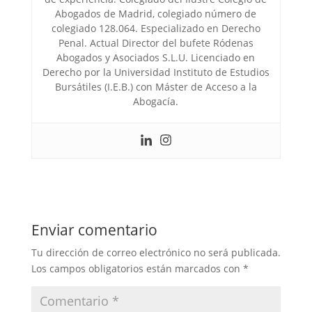
Abogados de Madrid, colegiado número de
colegiado 128.064. Especializado en Derecho
Penal. Actual Director del bufete Ródenas
Abogados y Asociados S.L.U. Licenciado en
Derecho por la Universidad Instituto de Estudios
Bursátiles (I.E.B.) con Máster de Acceso a la
Abogacía.
Enviar comentario
Tu dirección de correo electrónico no será publicada.
Los campos obligatorios están marcados con
*