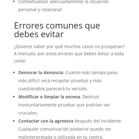
Contextualizar adecuadamente la situación
personal y relacional
Errores comunes que
debes evitar
¿Quieres saber por qué muchos casos no prosperan?
A menudo, por estos errores que debes evitar a toda
costa:
Demorar la denuncia
: Cuanto más tiempo pase,
más difícil será recopilar pruebas y más
cuestionable parecerá tu versión.
Modificar o limpiar la escena
: Destruir
involuntariamente pruebas que podrían ser
cruciales.
Contactar con la agresora
después del incidente:
Cualquier comunicación posterior puede ser
malinterpretada o utilizada en tu contra.