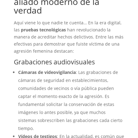
aliado moderno de la
verdad
Aquí viene lo que nadie te cuenta… En la era digital,
las
pruebas tecnológicas
han revolucionado la
manera de acreditar hechos delictivos. Entre las más
efectivas para demostrar que fuiste víctima de una
agresión femenina destacan:
Grabaciones audiovisuales
Cámaras de videovigilancia
: Las grabaciones de
cámaras de seguridad en establecimientos,
comunidades de vecinos o vía pública pueden
captar el momento exacto de la agresión. Es
fundamental solicitar la conservación de estas
imágenes lo antes posible, ya que muchos
sistemas sobrescriben las grabaciones cada cierto
tiempo.
Vídeos de testigos
: En la actualidad, es común que