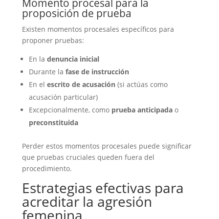
Momento procesal para la
proposición de prueba
Existen momentos procesales específicos para
proponer pruebas:
En la
denuncia inicial
Durante la
fase de instrucción
En el
escrito de acusación
(si actúas como
acusación particular)
Excepcionalmente, como
prueba anticipada
o
preconstituida
Perder estos momentos procesales puede significar
que pruebas cruciales queden fuera del
procedimiento.
Estrategias efectivas para
acreditar la agresión
femenina