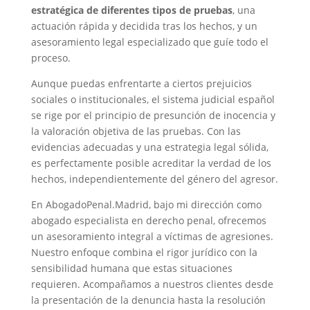
estratégica de diferentes tipos de pruebas
, una
actuación rápida y decidida tras los hechos, y un
asesoramiento legal especializado que guíe todo el
proceso.
Aunque puedas enfrentarte a ciertos prejuicios
sociales o institucionales, el sistema judicial español
se rige por el principio de presunción de inocencia y
la valoración objetiva de las pruebas. Con las
evidencias adecuadas y una estrategia legal sólida,
es perfectamente posible acreditar la verdad de los
hechos, independientemente del género del agresor.
En AbogadoPenal.Madrid, bajo mi dirección como
abogado especialista en derecho penal, ofrecemos
un asesoramiento integral a víctimas de agresiones.
Nuestro enfoque combina el rigor jurídico con la
sensibilidad humana que estas situaciones
requieren. Acompañamos a nuestros clientes desde
la presentación de la denuncia hasta la resolución