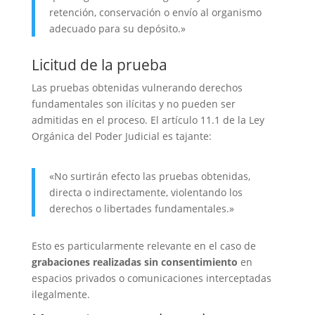
retención, conservación o envío al organismo
adecuado para su depósito.»
Licitud de la prueba
Las pruebas obtenidas vulnerando derechos
fundamentales son ilícitas y no pueden ser
admitidas en el proceso. El artículo 11.1 de la Ley
Orgánica del Poder Judicial es tajante:
«No surtirán efecto las pruebas obtenidas,
directa o indirectamente, violentando los
derechos o libertades fundamentales.»
Esto es particularmente relevante en el caso de
grabaciones realizadas sin consentimiento
en
espacios privados o comunicaciones interceptadas
ilegalmente.