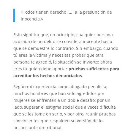
«Todos tienen derecho […] a la presunción de
inocencia.»
Esto significa que, en principio, cualquier persona
acusada de un delito se considera inocente hasta
que se demuestre lo contrario. Sin embargo, cuando
tú eres la víctima y necesitas probar que otra
persona te agredió, la situación se invierte: ahora
eres tú quien debe aportar
pruebas suficientes para
acreditar los hechos denunciados
.
Según mi experiencia como abogado penalista,
muchos hombres que han sido agredidos por
mujeres se enfrentan a un doble desafío: por un
lado, superar el estigma social que a veces dificulta
que se les tome en serio, y por otro, reunir pruebas
convincentes que respalden su versión de los
hechos ante un tribunal.