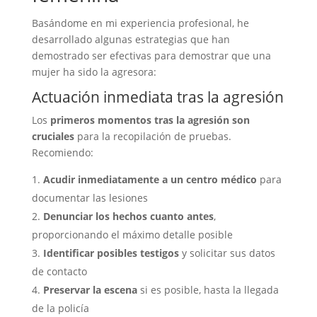
Basándome en mi experiencia profesional, he
desarrollado algunas estrategias que han
demostrado ser efectivas para demostrar que una
mujer ha sido la agresora:
Actuación inmediata tras la agresión
Los
primeros momentos tras la agresión son
cruciales
para la recopilación de pruebas.
Recomiendo:
Acudir inmediatamente a un centro médico
para
documentar las lesiones
Denunciar los hechos cuanto antes
,
proporcionando el máximo detalle posible
Identificar posibles testigos
y solicitar sus datos
de contacto
Preservar la escena
si es posible, hasta la llegada
de la policía