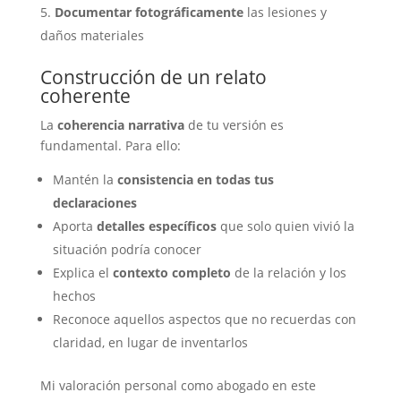
Documentar fotográficamente
las lesiones y
daños materiales
Construcción de un relato
coherente
La
coherencia narrativa
de tu versión es
fundamental. Para ello:
Mantén la
consistencia en todas tus
declaraciones
Aporta
detalles específicos
que solo quien vivió la
situación podría conocer
Explica el
contexto completo
de la relación y los
hechos
Reconoce aquellos aspectos que no recuerdas con
claridad, en lugar de inventarlos
Mi valoración personal como abogado en este