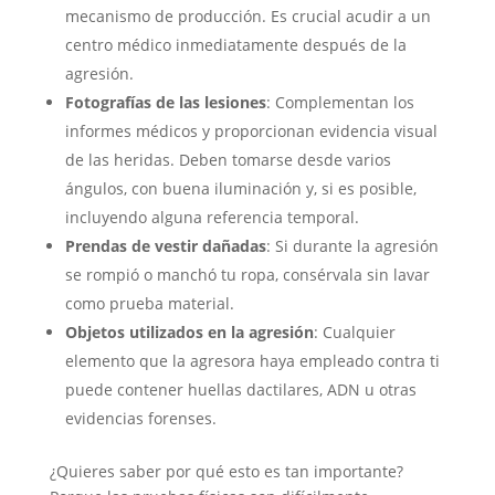
mecanismo de producción. Es crucial acudir a un
centro médico inmediatamente después de la
agresión.
Fotografías de las lesiones
: Complementan los
informes médicos y proporcionan evidencia visual
de las heridas. Deben tomarse desde varios
ángulos, con buena iluminación y, si es posible,
incluyendo alguna referencia temporal.
Prendas de vestir dañadas
: Si durante la agresión
se rompió o manchó tu ropa, consérvala sin lavar
como prueba material.
Objetos utilizados en la agresión
: Cualquier
elemento que la agresora haya empleado contra ti
puede contener huellas dactilares, ADN u otras
evidencias forenses.
¿Quieres saber por qué esto es tan importante?