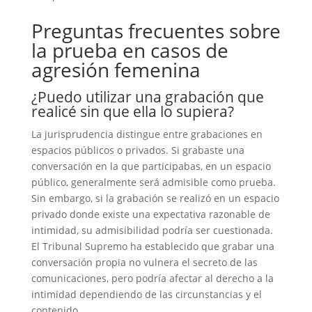
Preguntas frecuentes sobre
la prueba en casos de
agresión femenina
¿Puedo utilizar una grabación que
realicé sin que ella lo supiera?
La jurisprudencia distingue entre grabaciones en
espacios públicos o privados. Si grabaste una
conversación en la que participabas, en un espacio
público, generalmente será admisible como prueba.
Sin embargo, si la grabación se realizó en un espacio
privado donde existe una expectativa razonable de
intimidad, su admisibilidad podría ser cuestionada.
El Tribunal Supremo ha establecido que grabar una
conversación propia no vulnera el secreto de las
comunicaciones, pero podría afectar al derecho a la
intimidad dependiendo de las circunstancias y el
contenido.