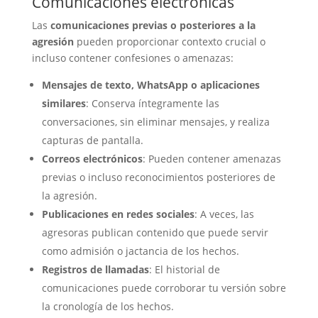
Comunicaciones electrónicas
Las
comunicaciones previas o posteriores a la
agresión
pueden proporcionar contexto crucial o
incluso contener confesiones o amenazas:
Mensajes de texto, WhatsApp o aplicaciones
similares
: Conserva íntegramente las
conversaciones, sin eliminar mensajes, y realiza
capturas de pantalla.
Correos electrónicos
: Pueden contener amenazas
previas o incluso reconocimientos posteriores de
la agresión.
Publicaciones en redes sociales
: A veces, las
agresoras publican contenido que puede servir
como admisión o jactancia de los hechos.
Registros de llamadas
: El historial de
comunicaciones puede corroborar tu versión sobre
la cronología de los hechos.