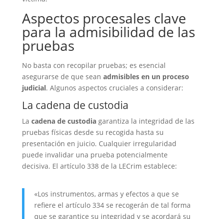
Aspectos procesales clave
para la admisibilidad de las
pruebas
No basta con recopilar pruebas; es esencial
asegurarse de que sean
admisibles en un proceso
judicial
. Algunos aspectos cruciales a considerar:
La cadena de custodia
La
cadena de custodia
garantiza la integridad de las
pruebas físicas desde su recogida hasta su
presentación en juicio. Cualquier irregularidad
puede invalidar una prueba potencialmente
decisiva. El artículo 338 de la LECrim establece:
«Los instrumentos, armas y efectos a que se
refiere el artículo 334 se recogerán de tal forma
que se garantice su integridad y se acordará su