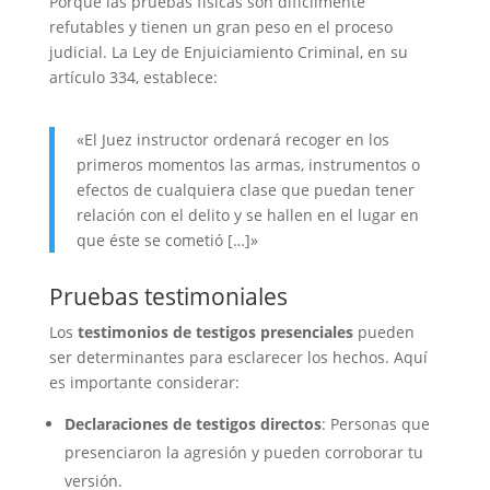
Porque las pruebas físicas son difícilmente
refutables y tienen un gran peso en el proceso
judicial. La Ley de Enjuiciamiento Criminal, en su
artículo 334, establece:
«El Juez instructor ordenará recoger en los
primeros momentos las armas, instrumentos o
efectos de cualquiera clase que puedan tener
relación con el delito y se hallen en el lugar en
que éste se cometió […]»
Pruebas testimoniales
Los
testimonios de testigos presenciales
pueden
ser determinantes para esclarecer los hechos. Aquí
es importante considerar:
Declaraciones de testigos directos
: Personas que
presenciaron la agresión y pueden corroborar tu
versión.