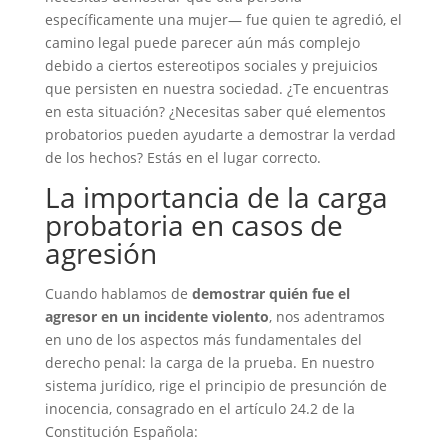
específicamente una mujer— fue quien te agredió, el
camino legal puede parecer aún más complejo
debido a ciertos estereotipos sociales y prejuicios
que persisten en nuestra sociedad. ¿Te encuentras
en esta situación? ¿Necesitas saber qué elementos
probatorios pueden ayudarte a demostrar la verdad
de los hechos? Estás en el lugar correcto.
La importancia de la carga
probatoria en casos de
agresión
Cuando hablamos de
demostrar quién fue el
agresor en un incidente violento
, nos adentramos
en uno de los aspectos más fundamentales del
derecho penal: la carga de la prueba. En nuestro
sistema jurídico, rige el principio de presunción de
inocencia, consagrado en el artículo 24.2 de la
Constitución Española: