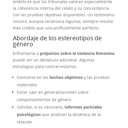
ámbito es que los tribunales valoran especialmente
la coherencia interna del relato y su concordancia
con las pruebas objetivas disponibles. Un testimonio
sincero, aunque reconozca lagunas, siempre resulta
más creíble que uno artificialmente perfecto.
Abordaje de los estereotipos de
género
Enfrentarse a
prejuicios sobre la violencia femenina
puede ser un obstáculo adicional. Algunas
estrategias para contrarrestarlos:
Centrarse en los
hechos objetivos
y las pruebas
materiales
Evitar caer en generalizaciones sobre
comportamientos de género
Solicitar, si es necesario,
informes periciales
psicológicos
que analicen la dinámica de la
relación