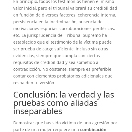
En principio, todos los testimonios tienen el mismo
valor inicial, pero el tribunal valorará su credibilidad
en función de diversos factores: coherencia interna,
persistencia en la incriminación, ausencia de
motivaciones espurias, corroboraciones periféricas,
etc. La jurisprudencia del Tribunal Supremo ha
establecido que el testimonio de la víctima puede
ser prueba de cargo suficiente, incluso sin otras
evidencias, siempre que cumpla con ciertos
requisitos de credibilidad y sea sometido a
contradicción. No obstante, siempre es preferible
contar con elementos probatorios adicionales que
respalden tu versión.
Conclusión: la verdad y las
pruebas como aliadas
inseparables
Demostrar que has sido víctima de una agresión por
parte de una mujer requiere una
combinación