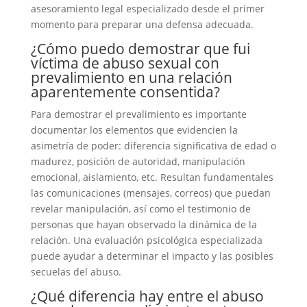
asesoramiento legal especializado desde el primer
momento para preparar una defensa adecuada.
¿Cómo puedo demostrar que fui
víctima de abuso sexual con
prevalimiento en una relación
aparentemente consentida?
Para demostrar el prevalimiento es importante
documentar los elementos que evidencien la
asimetría de poder: diferencia significativa de edad o
madurez, posición de autoridad, manipulación
emocional, aislamiento, etc. Resultan fundamentales
las comunicaciones (mensajes, correos) que puedan
revelar manipulación, así como el testimonio de
personas que hayan observado la dinámica de la
relación. Una evaluación psicológica especializada
puede ayudar a determinar el impacto y las posibles
secuelas del abuso.
¿Qué diferencia hay entre el abuso