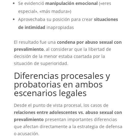
Se evidenció
manipulación emocional
(«eres
especial», «más madura»)
Aprovechaba su posición para crear
situaciones
de intimidad
inapropiadas
El resultado fue una
condena por abuso sexual con
prevalimiento
, al considerar que la libertad de
decisión de la menor estaba coartada por la
situación de superioridad.
Diferencias procesales y
probatorias en ambos
escenarios legales
Desde el punto de vista procesal, los casos de
relaciones entre adolescentes vs. abuso sexual con
prevalimiento
presentan importantes diferencias
que afectan directamente a la estrategia de defensa
o acusación.