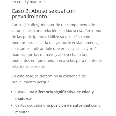
en edad y madurez.
Caso 2: Abuso sexual con
prevalimiento
Carlos (19 años), monitor de un campamento de
verano, inició una relación con Marta (14 años), una
de las participantes. Utilizó su posición como
monitor para aislarla del grupo, le enviaba mensajes
constantes indicándole que era «especial» y «más
madura que las demás», y aprovechaba los
momentos en que quedaban a solas para mantener
relaciones sexuales.
En este caso, se determinó la existencia de
prevalimiento porque:
Existía una
diferencia significativa de edad y
madurez
Carlos ocupaba una
posición de autoridad
como
monitor