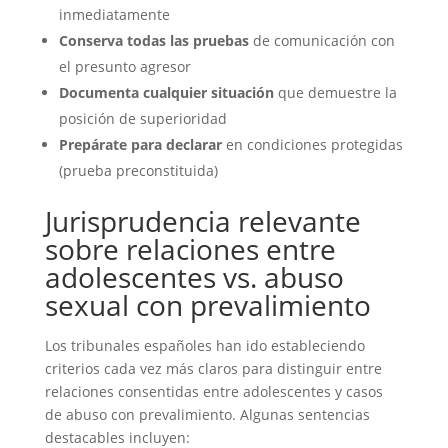
inmediatamente
Conserva todas las pruebas
de comunicación con
el presunto agresor
Documenta cualquier situación
que demuestre la
posición de superioridad
Prepárate para declarar
en condiciones protegidas
(prueba preconstituida)
Jurisprudencia relevante
sobre relaciones entre
adolescentes vs. abuso
sexual con prevalimiento
Los tribunales españoles han ido estableciendo
criterios cada vez más claros para distinguir entre
relaciones consentidas entre adolescentes y casos
de abuso con prevalimiento. Algunas sentencias
destacables incluyen: