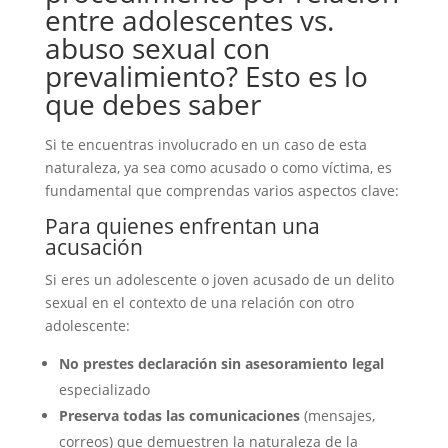
entre adolescentes vs.
abuso sexual con
prevalimiento? Esto es lo
que debes saber
Si te encuentras involucrado en un caso de esta
naturaleza, ya sea como acusado o como víctima, es
fundamental que comprendas varios aspectos clave:
Para quienes enfrentan una
acusación
Si eres un adolescente o joven acusado de un delito
sexual en el contexto de una relación con otro
adolescente:
No prestes declaración sin asesoramiento legal
especializado
Preserva todas las comunicaciones
(mensajes,
correos) que demuestren la naturaleza de la