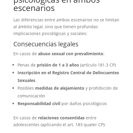
escenarios
Las diferencias entre ambos escenarios no se limitan
al ámbito legal, sino que tienen profundas
implicaciones psicológicas y sociales:
Consecuencias legales
En casos de
abuso sexual con prevalimiento
:
Penas de
prisión de 1 a 3 años
(artículo 181.3 CP)
Inscripción en el Registro Central de Delincuentes
Sexuales
Posibles
medidas de alejamiento
y prohibición de
comunicación
Responsabilidad civil
por daños psicológicos
En casos de
relaciones consentidas
entre
adolescentes (aplicando el art. 183 quater CP):