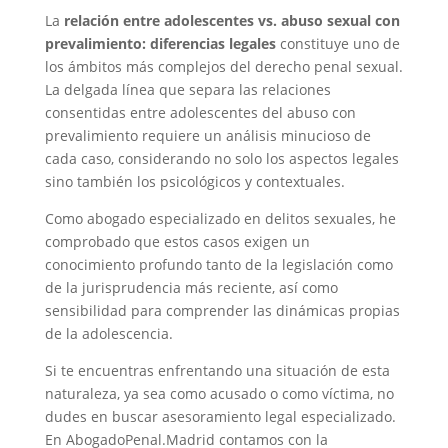
La
relación entre adolescentes vs. abuso sexual con
prevalimiento: diferencias legales
constituye uno de
los ámbitos más complejos del derecho penal sexual.
La delgada línea que separa las relaciones
consentidas entre adolescentes del abuso con
prevalimiento requiere un análisis minucioso de
cada caso, considerando no solo los aspectos legales
sino también los psicológicos y contextuales.
Como abogado especializado en delitos sexuales, he
comprobado que estos casos exigen un
conocimiento profundo tanto de la legislación como
de la jurisprudencia más reciente, así como
sensibilidad para comprender las dinámicas propias
de la adolescencia.
Si te encuentras enfrentando una situación de esta
naturaleza, ya sea como acusado o como víctima, no
dudes en buscar asesoramiento legal especializado.
En AbogadoPenal.Madrid contamos con la