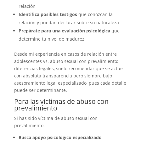
relación
Identifica posibles testigos
que conozcan la
relación y puedan declarar sobre su naturaleza
Prepárate para una evaluación psicológica
que
determine tu nivel de madurez
Desde mi experiencia en casos de relación entre
adolescentes vs. abuso sexual con prevalimiento:
diferencias legales, suelo recomendar que se actúe
con absoluta transparencia pero siempre bajo
asesoramiento legal especializado, pues cada detalle
puede ser determinante.
Para las víctimas de abuso con
prevalimiento
Si has sido víctima de abuso sexual con
prevalimiento:
Busca apoyo psicológico especializado