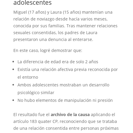
adolescentes
Miguel (17 años) y Laura (15 años) mantenían una
relación de noviazgo desde hacía varios meses,
conocida por sus familias. Tras mantener relaciones
sexuales consentidas, los padres de Laura
presentaron una denuncia al enterarse.
En este caso, logré demostrar que:
La diferencia de edad era de solo 2 años
Existía una relación afectiva previa reconocida por
el entorno
Ambos adolescentes mostraban un desarrollo
psicológico similar
No hubo elementos de manipulación ni presión
El resultado fue el
archivo de la causa
aplicando el
artículo 183 quater CP, reconociendo que se trataba
de una relación consentida entre personas próximas