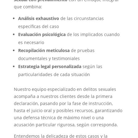
que combina:
Análisis exhaustivo
de las circunstancias
específicas del caso
Evaluación psicológica
de los implicados cuando
es necesario
Recopilación meticulosa
de pruebas
documentales y testimoniales
Estrategia legal personalizada
según las
particularidades de cada situación
Nuestro equipo especializado en delitos sexuales
acompaña a nuestros clientes desde la primera
declaración, pasando por la fase de instrucción,
hasta el juicio oral y posibles recursos, garantizando
una defensa técnica de máximo nivel o una
acusación particular rigurosa, según corresponda.
Entendemos la delicadeza de estos casos y la