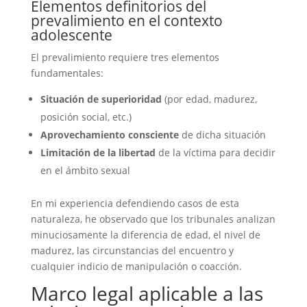
Elementos definitorios del
prevalimiento en el contexto
adolescente
El prevalimiento requiere tres elementos
fundamentales:
Situación de superioridad
(por edad, madurez,
posición social, etc.)
Aprovechamiento consciente
de dicha situación
Limitación de la libertad
de la víctima para decidir
en el ámbito sexual
En mi experiencia defendiendo casos de esta
naturaleza, he observado que los tribunales analizan
minuciosamente la diferencia de edad, el nivel de
madurez, las circunstancias del encuentro y
cualquier indicio de manipulación o coacción.
Marco legal aplicable a las