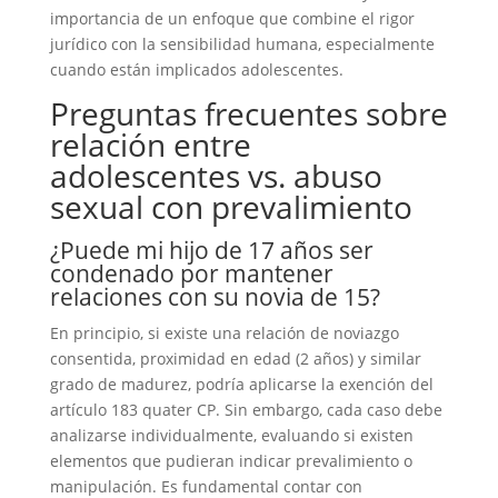
importancia de un enfoque que combine el rigor
jurídico con la sensibilidad humana, especialmente
cuando están implicados adolescentes.
Preguntas frecuentes sobre
relación entre
adolescentes vs. abuso
sexual con prevalimiento
¿Puede mi hijo de 17 años ser
condenado por mantener
relaciones con su novia de 15?
En principio, si existe una relación de noviazgo
consentida, proximidad en edad (2 años) y similar
grado de madurez, podría aplicarse la exención del
artículo 183 quater CP. Sin embargo, cada caso debe
analizarse individualmente, evaluando si existen
elementos que pudieran indicar prevalimiento o
manipulación. Es fundamental contar con