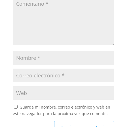
Guarda mi nombre, correo electrónico y web en
este navegador para la próxima vez que comente.