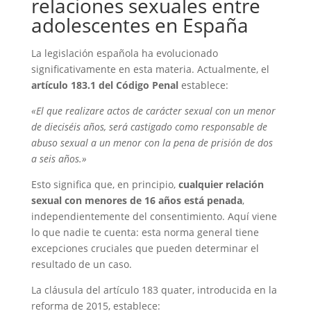
relaciones sexuales entre
adolescentes en España
La legislación española ha evolucionado
significativamente en esta materia. Actualmente, el
artículo 183.1 del Código Penal
establece:
«El que realizare actos de carácter sexual con un menor
de dieciséis años, será castigado como responsable de
abuso sexual a un menor con la pena de prisión de dos
a seis años.»
Esto significa que, en principio,
cualquier relación
sexual con menores de 16 años está penada
,
independientemente del consentimiento. Aquí viene
lo que nadie te cuenta: esta norma general tiene
excepciones cruciales que pueden determinar el
resultado de un caso.
La cláusula del artículo 183 quater, introducida en la
reforma de 2015, establece: