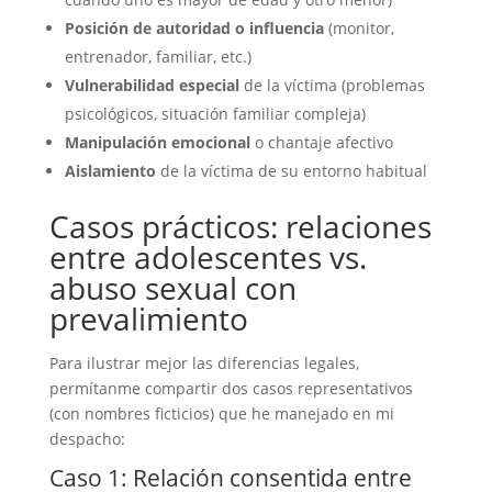
Posición de autoridad o influencia
(monitor,
entrenador, familiar, etc.)
Vulnerabilidad especial
de la víctima (problemas
psicológicos, situación familiar compleja)
Manipulación emocional
o chantaje afectivo
Aislamiento
de la víctima de su entorno habitual
Casos prácticos: relaciones
entre adolescentes vs.
abuso sexual con
prevalimiento
Para ilustrar mejor las diferencias legales,
permítanme compartir dos casos representativos
(con nombres ficticios) que he manejado en mi
despacho:
Caso 1: Relación consentida entre