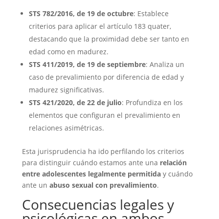
STS 782/2016, de 19 de octubre
: Establece
criterios para aplicar el artículo 183 quater,
destacando que la proximidad debe ser tanto en
edad como en madurez.
STS 411/2019, de 19 de septiembre
: Analiza un
caso de prevalimiento por diferencia de edad y
madurez significativas.
STS 421/2020, de 22 de julio
: Profundiza en los
elementos que configuran el prevalimiento en
relaciones asimétricas.
Esta jurisprudencia ha ido perfilando los criterios
para distinguir cuándo estamos ante una
relación
entre adolescentes legalmente permitida
y cuándo
ante un
abuso sexual con prevalimiento
.
Consecuencias legales y
psicológicas en ambos