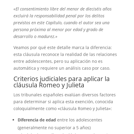
«El consentimiento libre del menor de dieciséis años
excluirá la responsabilidad penal por los delitos
previstos en este Capítulo, cuando el autor sea una
persona próxima al menor por edad y grado de
desarrollo o madurez.»
Veamos por qué este detalle marca la diferencia:
esta cláusula reconoce la realidad de las relaciones
entre adolescentes, pero su aplicación no es
automática y requiere un análisis caso por caso.
Criterios judiciales para aplicar la
cláusula Romeo y Julieta
Los tribunales españoles evalúan diversos factores
para determinar si aplica esta exención, conocida
coloquialmente como «cláusula Romeo y Julieta»:
Diferencia de edad
entre los adolescentes
(generalmente no superior a 5 años)