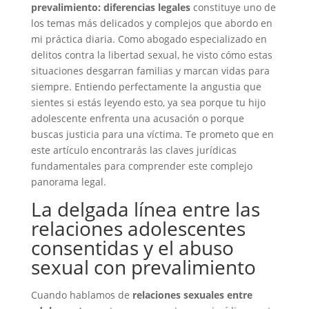
prevalimiento: diferencias legales
constituye uno de
los temas más delicados y complejos que abordo en
mi práctica diaria. Como abogado especializado en
delitos contra la libertad sexual, he visto cómo estas
situaciones desgarran familias y marcan vidas para
siempre. Entiendo perfectamente la angustia que
sientes si estás leyendo esto, ya sea porque tu hijo
adolescente enfrenta una acusación o porque
buscas justicia para una víctima. Te prometo que en
este artículo encontrarás las claves jurídicas
fundamentales para comprender este complejo
panorama legal.
La delgada línea entre las
relaciones adolescentes
consentidas y el abuso
sexual con prevalimiento
Cuando hablamos de
relaciones sexuales entre