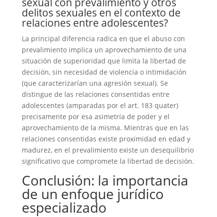
sexual con prevalimiento y otros
delitos sexuales en el contexto de
relaciones entre adolescentes?
La principal diferencia radica en que el abuso con
prevalimiento implica un aprovechamiento de una
situación de superioridad que limita la libertad de
decisión, sin necesidad de violencia o intimidación
(que caracterizarían una agresión sexual). Se
distingue de las relaciones consentidas entre
adolescentes (amparadas por el art. 183 quater)
precisamente por esa asimetría de poder y el
aprovechamiento de la misma. Mientras que en las
relaciones consentidas existe proximidad en edad y
madurez, en el prevalimiento existe un desequilibrio
significativo que compromete la libertad de decisión.
Conclusión: la importancia
de un enfoque jurídico
especializado