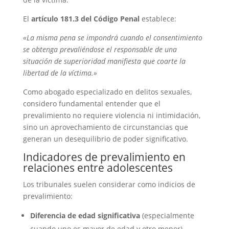
El
artículo 181.3 del Código Penal
establece:
«La misma pena se impondrá cuando el consentimiento
se obtenga prevaliéndose el responsable de una
situación de superioridad manifiesta que coarte la
libertad de la víctima.»
Como abogado especializado en delitos sexuales,
considero fundamental entender que el
prevalimiento no requiere violencia ni intimidación,
sino un aprovechamiento de circunstancias que
generan un desequilibrio de poder significativo.
Indicadores de prevalimiento en
relaciones entre adolescentes
Los tribunales suelen considerar como indicios de
prevalimiento:
Diferencia de edad significativa
(especialmente
cuando uno es mayor de edad y otro menor)