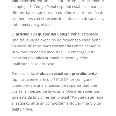
adolescentes
, entramos en un terreno jurídicamente
complejo. El Código Penal español establece marcos
diferenciados que buscan equilibrar la protección de
los menores con el reconocimiento de su desarrollo y
autonomía progresiva.
El
artículo 183 quater del Código Penal
establece
una cláusula de exención de responsabilidad penal
en casos de relaciones consentidas entre personas
próximas en edad y madurez. Sin embargo, esta
exención no aplica automáticamente y debe
analizarse caso por caso.
Por otro lado, el
abuso sexual con prevalimiento
(tipificado en el artículo 181.3 CP) se configura
cuando existe una situación de superioridad que
coarta la libertad de la víctima. ¿Quieres saber por
qué esta distinción es tan crucial? Porque determina
si estamos ante un comportamiento permitido o un
delito grave.