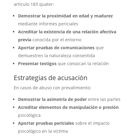
artículo 183 quater:
Demostrar la proximidad en edad y madurez
mediante informes periciales
Acreditar la existencia de una relación afectiva
previa
conocida por el entorno
Aportar pruebas de comunicaciones
que
demuestren la naturaleza consentida
Presentar testigos
que conozcan la relación
Estrategias de acusación
En casos de abuso con prevalimiento:
Demostrar la asimetría de poder
entre las partes
Acreditar elementos de manipulación o presión
psicológica
Aportar pruebas periciales
sobre el impacto
psicológico en la víctima