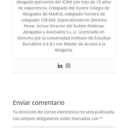
Abogado ejerciente del ICAM con más de 15 años
de experiencia. Colegiado del Ilustre Colegio de
Abogados de Madrid, colegiado número de
colegiado 128.064. Especializado en Derecho
Penal. Actual Director del bufete Ródenas
Abogados y Asociados S.L.U. Licenciado en
Derecho por la Universidad Instituto de Estudios
Bursátiles (I.E.B.) con Máster de Acceso a la
Abogacía.
Enviar comentario
Tu dirección de correo electrónico no será publicada.
Los campos obligatorios están marcados con
*