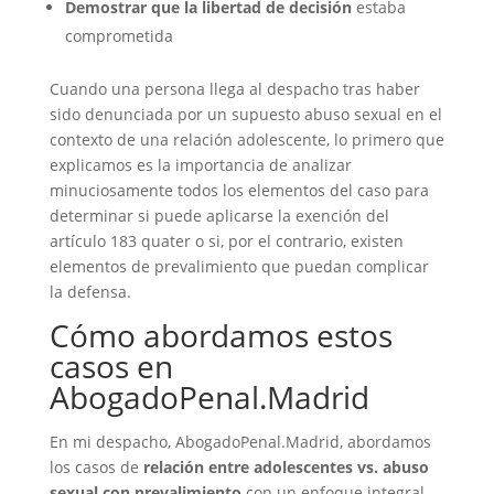
Demostrar que la libertad de decisión
estaba
comprometida
Cuando una persona llega al despacho tras haber
sido denunciada por un supuesto abuso sexual en el
contexto de una relación adolescente, lo primero que
explicamos es la importancia de analizar
minuciosamente todos los elementos del caso para
determinar si puede aplicarse la exención del
artículo 183 quater o si, por el contrario, existen
elementos de prevalimiento que puedan complicar
la defensa.
Cómo abordamos estos
casos en
AbogadoPenal.Madrid
En mi despacho, AbogadoPenal.Madrid, abordamos
los casos de
relación entre adolescentes vs. abuso
sexual con prevalimiento
con un enfoque integral