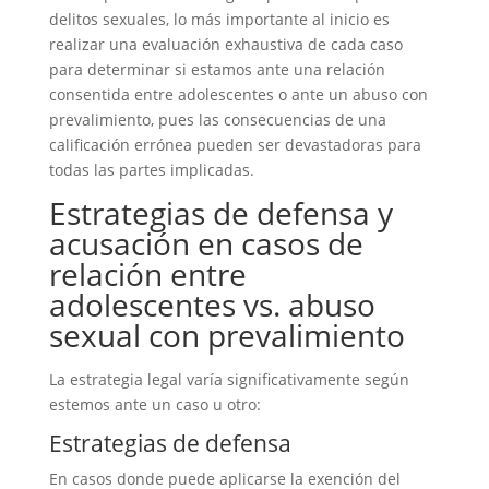
delitos sexuales, lo más importante al inicio es
realizar una evaluación exhaustiva de cada caso
para determinar si estamos ante una relación
consentida entre adolescentes o ante un abuso con
prevalimiento, pues las consecuencias de una
calificación errónea pueden ser devastadoras para
todas las partes implicadas.
Estrategias de defensa y
acusación en casos de
relación entre
adolescentes vs. abuso
sexual con prevalimiento
La estrategia legal varía significativamente según
estemos ante un caso u otro:
Estrategias de defensa
En casos donde puede aplicarse la exención del