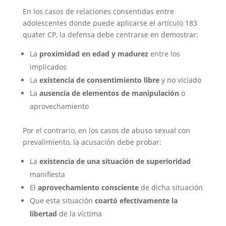
En los casos de relaciones consentidas entre
adolescentes donde puede aplicarse el artículo 183
quater CP, la defensa debe centrarse en demostrar:
La
proximidad en edad y madurez
entre los
implicados
La
existencia de consentimiento libre
y no viciado
La
ausencia de elementos de manipulación
o
aprovechamiento
Por el contrario, en los casos de abuso sexual con
prevalimiento, la acusación debe probar:
La
existencia de una situación de superioridad
manifiesta
El
aprovechamiento consciente
de dicha situación
Que esta situación
coartó efectivamente la
libertad
de la víctima