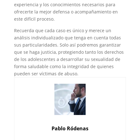
experiencia y los conocimientos necesarios para
ofrecerte la mejor defensa o acompañamiento en
este difícil proceso.
Recuerda que cada caso es único y merece un
análisis individualizado que tenga en cuenta todas
sus particularidades. Solo así podremos garantizar
que se haga justicia, protegiendo tanto los derechos
de los adolescentes a desarrollar su sexualidad de
forma saludable como la integridad de quienes
pueden ser víctimas de abuso.
Pablo Ródenas