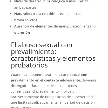
Nivel de desarrollo psicológico y madurez
de
ambas partes
Naturaleza de la relación
previa (amistad,
noviazgo, etc.)
Ausencia de elementos de manipulación, engaño
o presión
El abuso sexual con
prevalimiento:
características y elementos
probatorios
Cuando analizamos casos de
abuso sexual con
prevalimiento en el contexto adolescente
, debemos
distinguirlo claramente de las relaciones
consentidas. El prevalimiento implica un
aprovechamiento de una posición de superioridad
que limita significativamente la libertad de decisión
de la víctima.