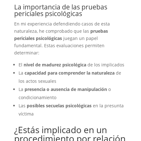
La importancia de las pruebas
periciales psicológicas
En mi experiencia defendiendo casos de esta
naturaleza, he comprobado que las
pruebas
periciales psicológicas
juegan un papel
fundamental. Estas evaluaciones permiten
determinar:
El
nivel de madurez psicológica
de los implicados
La
capacidad para comprender la naturaleza
de
los actos sexuales
La
presencia o ausencia de manipulación
o
condicionamiento
Las
posibles secuelas psicológicas
en la presunta
víctima
¿Estás implicado en un
procedimiento por relación