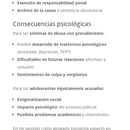
Exención de responsabilidad penal
Archivo de la causa
o sentencia absolutoria
Consecuencias psicológicas
Para las
víctimas de abuso con prevalimiento
:
Posible
desarrollo de trastornos psicológicos
(ansiedad, depresión, TEPT)
Dificultades en futuras relaciones
afectivas y
sexuales
Sentimientos de culpa y vergüenza
Para los
adolescentes injustamente acusados
:
Estigmatización social
Impacto psicológico
del proceso judicial
Posibles problemas académicos
y relacionales
En mi opinión como abogado penalista experto en