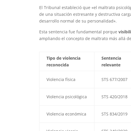
El Tribunal estableció que «el maltrato psicol
de una situación estresante y destructiva car
desarrollo normal de su personalidad».
Esta sentencia fue fundamental porque
visib
ampliando el concepto de maltrato más allá de 
Tipo de violencia
Sentencia
reconocida
relevante
Violencia física
STS 677/2007
Violencia psicológica
STS 420/2018
Violencia económica
STS 834/2019