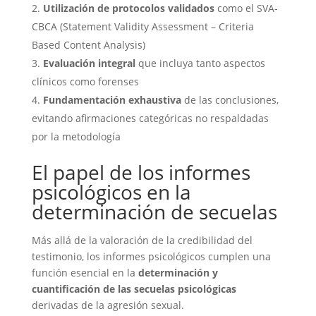
Utilización de protocolos validados
como el SVA-
CBCA (Statement Validity Assessment – Criteria
Based Content Analysis)
Evaluación integral
que incluya tanto aspectos
clínicos como forenses
Fundamentación exhaustiva
de las conclusiones,
evitando afirmaciones categóricas no respaldadas
por la metodología
El papel de los informes
psicológicos en la
determinación de secuelas
Más allá de la valoración de la credibilidad del
testimonio, los informes psicológicos cumplen una
función esencial en la
determinación y
cuantificación de las secuelas psicológicas
derivadas de la agresión sexual.