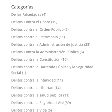
Categorías
De las Falsedades
(4)
Delitos Contra el Honor
(15)
Delitos contra el Orden Público
(2)
Delitos contra el Patrimonio
(11)
Delitos contra la Administración de Justicia
(28)
Delitos Contra la Administración Pública
(6)
Delitos contra la Constitución
(10)
Delitos contra la Hacienda Pública y la Seguridad
Social
(1)
Delitos contra la Intimidad
(11)
Delitos contra la Libertad
(14)
Delitos contra la salud pública
(11)
Delitos contra la Seguridad Vial
(39)
Delitos contra la Vida
(6)