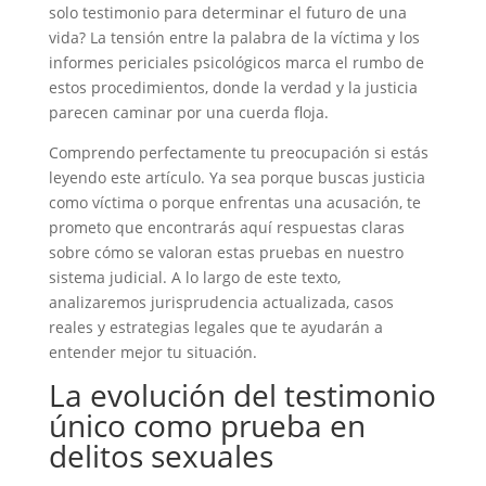
solo testimonio para determinar el futuro de una
vida? La tensión entre la palabra de la víctima y los
informes periciales psicológicos marca el rumbo de
estos procedimientos, donde la verdad y la justicia
parecen caminar por una cuerda floja.
Comprendo perfectamente tu preocupación si estás
leyendo este artículo. Ya sea porque buscas justicia
como víctima o porque enfrentas una acusación, te
prometo que encontrarás aquí respuestas claras
sobre cómo se valoran estas pruebas en nuestro
sistema judicial. A lo largo de este texto,
analizaremos jurisprudencia actualizada, casos
reales y estrategias legales que te ayudarán a
entender mejor tu situación.
La evolución del testimonio
único como prueba en
delitos sexuales