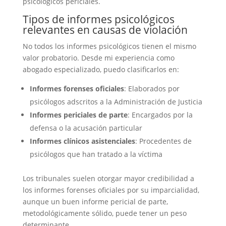
psicológicos periciales.
Tipos de informes psicológicos
relevantes en causas de violación
No todos los informes psicológicos tienen el mismo
valor probatorio. Desde mi experiencia como
abogado especializado, puedo clasificarlos en:
Informes forenses oficiales
: Elaborados por
psicólogos adscritos a la Administración de Justicia
Informes periciales de parte
: Encargados por la
defensa o la acusación particular
Informes clínicos asistenciales
: Procedentes de
psicólogos que han tratado a la víctima
Los tribunales suelen otorgar mayor credibilidad a
los informes forenses oficiales por su imparcialidad,
aunque un buen informe pericial de parte,
metodológicamente sólido, puede tener un peso
determinante.