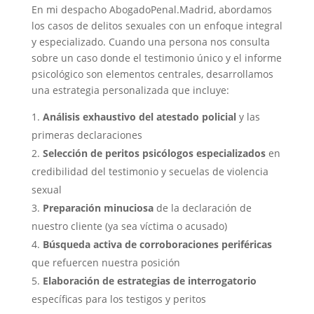
En mi despacho AbogadoPenal.Madrid, abordamos
los casos de delitos sexuales con un enfoque integral
y especializado. Cuando una persona nos consulta
sobre un caso donde el testimonio único y el informe
psicológico son elementos centrales, desarrollamos
una estrategia personalizada que incluye:
Análisis exhaustivo del atestado policial
y las
primeras declaraciones
Selección de peritos psicólogos especializados
en
credibilidad del testimonio y secuelas de violencia
sexual
Preparación minuciosa
de la declaración de
nuestro cliente (ya sea víctima o acusado)
Búsqueda activa de corroboraciones periféricas
que refuercen nuestra posición
Elaboración de estrategias de interrogatorio
específicas para los testigos y peritos