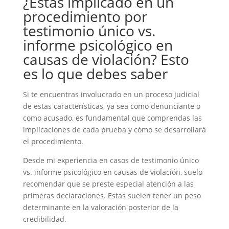
¿Estás implicado en un
procedimiento por
testimonio único vs.
informe psicológico en
causas de violación? Esto
es lo que debes saber
Si te encuentras involucrado en un proceso judicial
de estas características, ya sea como denunciante o
como acusado, es fundamental que comprendas las
implicaciones de cada prueba y cómo se desarrollará
el procedimiento.
Desde mi experiencia en casos de testimonio único
vs. informe psicológico en causas de violación, suelo
recomendar que se preste especial atención a las
primeras declaraciones. Estas suelen tener un peso
determinante en la valoración posterior de la
credibilidad.