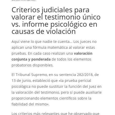
Criterios judiciales para
valorar el testimonio único
vs. informe psicológico en
causas de violación
Aquí viene lo que nadie te cuenta… Los jueces no
aplican una fórmula matemática al valorar estas
pruebas. En cada caso realizan una
valoración
conjunta y ponderada
de todos los elementos
probatorios disponibles.
El Tribunal Supremo, en su sentencia 282/2018, de
13 de junio, estableció que «la prueba pericial
psicológica no puede sustituir la función del Juez en
la valoración del testimonio, pero sí puede auxiliarle
proporcionando elementos científicos sobre la
fiabilidad del mismo».
Los criterios más relevantes que he observado que