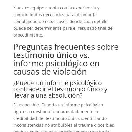
Nuestro equipo cuenta con la experiencia y
conocimientos necesarios para afrontar la
complejidad de estos casos, donde cada detalle
puede ser determinante para el resultado final del
procedimiento.
Preguntas frecuentes sobre
testimonio único vs.
informe psicológico en
causas de violación
¿Puede un informe psicológico
contradecir el testimonio único y
llevar a una absolución?
Sí, es posible. Cuando un informe psicológico
riguroso cuestiona fundamentadamente la
credibilidad del testimonio único, identificando
inconsistencias no atribuibles al trauma o posibles
motivaciones espurias, puede generar una duda