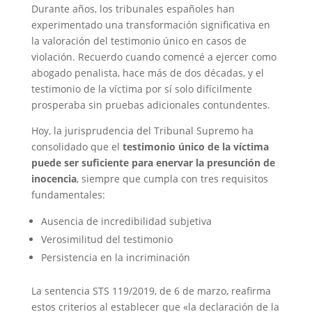
Durante años, los tribunales españoles han
experimentado una transformación significativa en
la valoración del testimonio único en casos de
violación. Recuerdo cuando comencé a ejercer como
abogado penalista, hace más de dos décadas, y el
testimonio de la víctima por sí solo difícilmente
prosperaba sin pruebas adicionales contundentes.
Hoy, la jurisprudencia del Tribunal Supremo ha
consolidado que el
testimonio único de la víctima
puede ser suficiente para enervar la presunción de
inocencia
, siempre que cumpla con tres requisitos
fundamentales:
Ausencia de incredibilidad subjetiva
Verosimilitud del testimonio
Persistencia en la incriminación
La sentencia STS 119/2019, de 6 de marzo, reafirma
estos criterios al establecer que «la declaración de la