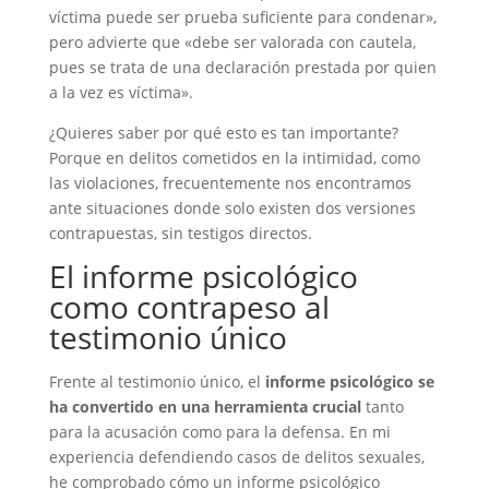
víctima puede ser prueba suficiente para condenar»,
pero advierte que «debe ser valorada con cautela,
pues se trata de una declaración prestada por quien
a la vez es víctima».
¿Quieres saber por qué esto es tan importante?
Porque en delitos cometidos en la intimidad, como
las violaciones, frecuentemente nos encontramos
ante situaciones donde solo existen dos versiones
contrapuestas, sin testigos directos.
El informe psicológico
como contrapeso al
testimonio único
Frente al testimonio único, el
informe psicológico se
ha convertido en una herramienta crucial
tanto
para la acusación como para la defensa. En mi
experiencia defendiendo casos de delitos sexuales,
he comprobado cómo un informe psicológico