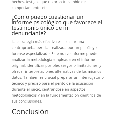
hechos, testigos que notaron tu cambio de
comportamiento, etc.
¿Cómo puedo cuestionar un
informe psicológico que favorece el
testimonio único de mi
denunciante?
La estrategia más efectiva es solicitar una
contraprueba pericial realizada por un psicólogo
forense especializado. Este nuevo informe puede
analizar la metodología empleada en el informe
original, identificar posibles sesgos o limitaciones, y
ofrecer interpretaciones alternativas de los mismos
datos. También es crucial preparar un interrogatorio
técnico y preciso para el perito de la acusación
durante el juicio, centrándose en aspectos
metodológicos y en la fundamentación científica de
sus conclusiones.
Conclusión