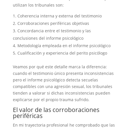
utilizan los tribunales son:
Coherencia interna y externa del testimonio
Corroboraciones periféricas objetivas
Concordancia entre el testimonio y las
conclusiones del informe psicológico
Metodología empleada en el informe psicológico
Cualificación y experiencia del perito psicólogo
Veamos por qué este detalle marca la diferencia:
cuando el testimonio único presenta inconsistencias
pero el informe psicológico detecta secuelas
compatibles con una agresión sexual, los tribunales
tienden a valorar si dichas inconsistencias pueden
explicarse por el propio trauma sufrido.
El valor de las corroboraciones
periféricas
En mi trayectoria profesional he comprobado que las