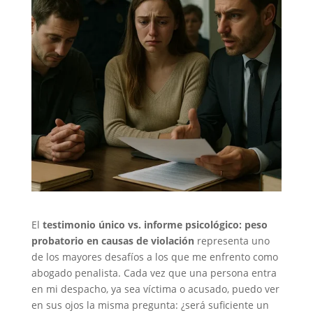
El
testimonio único vs. informe psicológico: peso
probatorio en causas de violación
representa uno
de los mayores desafíos a los que me enfrento como
abogado penalista. Cada vez que una persona entra
en mi despacho, ya sea víctima o acusado, puedo ver
en sus ojos la misma pregunta: ¿será suficiente un