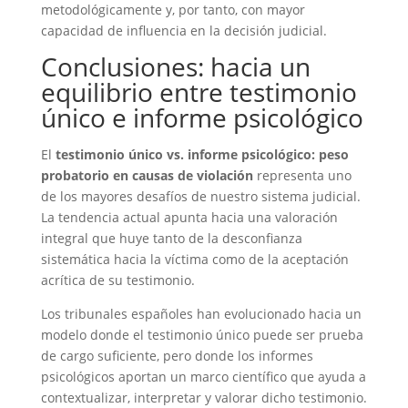
metodológicamente y, por tanto, con mayor
capacidad de influencia en la decisión judicial.
Conclusiones: hacia un
equilibrio entre testimonio
único e informe psicológico
El
testimonio único vs. informe psicológico: peso
probatorio en causas de violación
representa uno
de los mayores desafíos de nuestro sistema judicial.
La tendencia actual apunta hacia una valoración
integral que huye tanto de la desconfianza
sistemática hacia la víctima como de la aceptación
acrítica de su testimonio.
Los tribunales españoles han evolucionado hacia un
modelo donde el testimonio único puede ser prueba
de cargo suficiente, pero donde los informes
psicológicos aportan un marco científico que ayuda a
contextualizar, interpretar y valorar dicho testimonio.