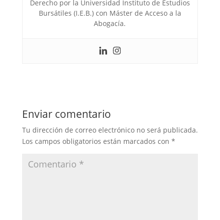
Derecho por la Universidad Instituto de Estudios
Bursátiles (I.E.B.) con Máster de Acceso a la
Abogacía.
Enviar comentario
Tu dirección de correo electrónico no será publicada.
Los campos obligatorios están marcados con
*