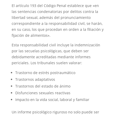
El artículo 193 del Código Penal establece que «en
las sentencias condenatorias por delitos contra la
libertad sexual, además del pronunciamiento
correspondiente a la responsabilidad civil, se harán,
en su caso, los que procedan en orden a la filiación y
fijación de alimentos».
Esta responsabilidad civil incluye la indemnización
por las secuelas psicológicas, que deben ser
debidamente acreditadas mediante informes
periciales. Los tribunales suelen valorar:
Trastorno de estrés postraumático
Trastornos adaptativos
Trastornos del estado de ánimo
Disfunciones sexuales reactivas
Impacto en la vida social, laboral y familiar
Un informe psicológico riguroso no solo puede ser