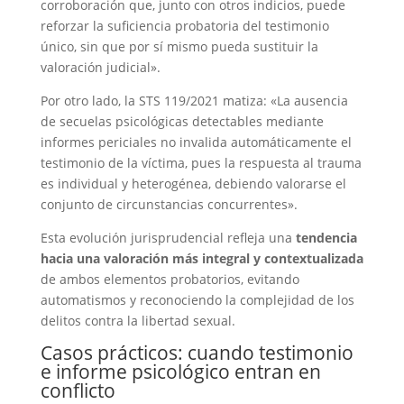
corroboración que, junto con otros indicios, puede
reforzar la suficiencia probatoria del testimonio
único, sin que por sí mismo pueda sustituir la
valoración judicial».
Por otro lado, la STS 119/2021 matiza: «La ausencia
de secuelas psicológicas detectables mediante
informes periciales no invalida automáticamente el
testimonio de la víctima, pues la respuesta al trauma
es individual y heterogénea, debiendo valorarse el
conjunto de circunstancias concurrentes».
Esta evolución jurisprudencial refleja una
tendencia
hacia una valoración más integral y contextualizada
de ambos elementos probatorios, evitando
automatismos y reconociendo la complejidad de los
delitos contra la libertad sexual.
Casos prácticos: cuando testimonio
e informe psicológico entran en
conflicto