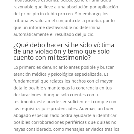
razonable que lleve a una absolución por aplicación
del principio in dubio pro reo. Sin embargo, los
tribunales valoran el conjunto de la prueba, por lo
que un informe desfavorable no determina
automáticamente el resultado del juicio.
¿Qué debo hacer si he sido víctima
de una violación y temo que solo
cuento con mi testimonio?
Lo primero es denunciar lo antes posible y buscar
atención médica y psicológica especializada. Es
fundamental que relates los hechos con el mayor
detalle posible y mantengas la coherencia en tus
declaraciones. Aunque solo cuentes con tu
testimonio, este puede ser suficiente si cumple con
los requisitos jurisprudenciales. Además, un buen
abogado especializado podrá ayudarte a identificar
posibles corroboraciones periféricas que quizás no
hayas considerado, como mensajes enviados tras los