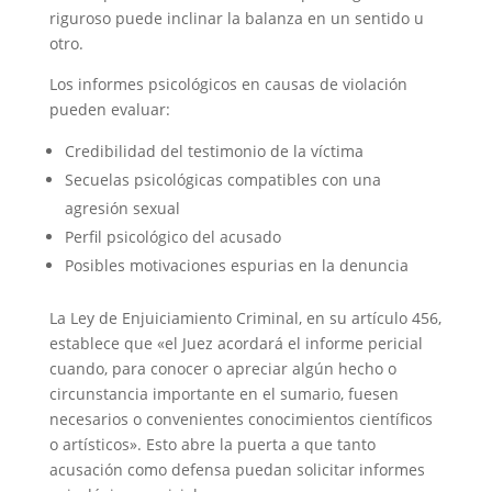
riguroso puede inclinar la balanza en un sentido u
otro.
Los informes psicológicos en causas de violación
pueden evaluar:
Credibilidad del testimonio de la víctima
Secuelas psicológicas compatibles con una
agresión sexual
Perfil psicológico del acusado
Posibles motivaciones espurias en la denuncia
La Ley de Enjuiciamiento Criminal, en su artículo 456,
establece que «el Juez acordará el informe pericial
cuando, para conocer o apreciar algún hecho o
circunstancia importante en el sumario, fuesen
necesarios o convenientes conocimientos científicos
o artísticos». Esto abre la puerta a que tanto
acusación como defensa puedan solicitar informes