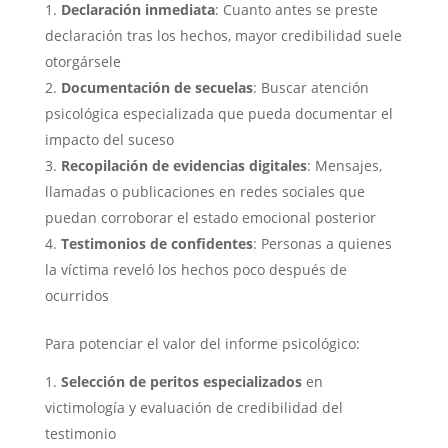
Declaración inmediata
: Cuanto antes se preste
declaración tras los hechos, mayor credibilidad suele
otorgársele
Documentación de secuelas
: Buscar atención
psicológica especializada que pueda documentar el
impacto del suceso
Recopilación de evidencias digitales
: Mensajes,
llamadas o publicaciones en redes sociales que
puedan corroborar el estado emocional posterior
Testimonios de confidentes
: Personas a quienes
la víctima reveló los hechos poco después de
ocurridos
Para potenciar el valor del informe psicológico:
Selección de peritos especializados
en
victimología y evaluación de credibilidad del
testimonio