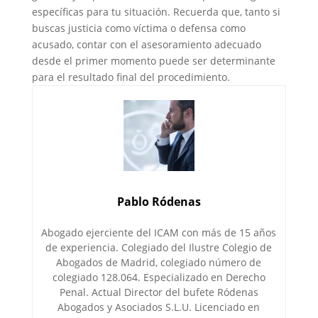
específicas para tu situación. Recuerda que, tanto si
buscas justicia como víctima o defensa como
acusado, contar con el asesoramiento adecuado
desde el primer momento puede ser determinante
para el resultado final del procedimiento.
Pablo Ródenas
Abogado ejerciente del ICAM con más de 15 años
de experiencia. Colegiado del Ilustre Colegio de
Abogados de Madrid, colegiado número de
colegiado 128.064. Especializado en Derecho
Penal. Actual Director del bufete Ródenas
Abogados y Asociados S.L.U. Licenciado en