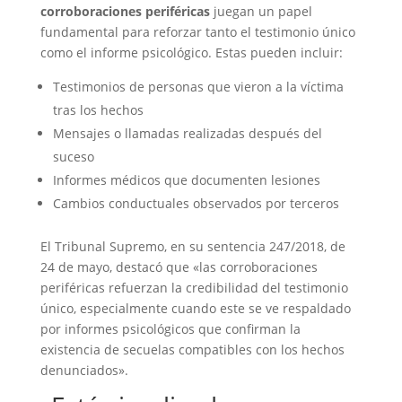
corroboraciones periféricas
juegan un papel
fundamental para reforzar tanto el testimonio único
como el informe psicológico. Estas pueden incluir:
Testimonios de personas que vieron a la víctima
tras los hechos
Mensajes o llamadas realizadas después del
suceso
Informes médicos que documenten lesiones
Cambios conductuales observados por terceros
El Tribunal Supremo, en su sentencia 247/2018, de
24 de mayo, destacó que «las corroboraciones
periféricas refuerzan la credibilidad del testimonio
único, especialmente cuando este se ve respaldado
por informes psicológicos que confirman la
existencia de secuelas compatibles con los hechos
denunciados».