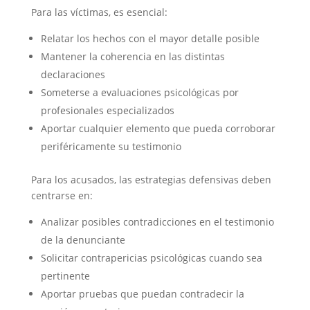
Para las víctimas, es esencial:
Relatar los hechos con el mayor detalle posible
Mantener la coherencia en las distintas
declaraciones
Someterse a evaluaciones psicológicas por
profesionales especializados
Aportar cualquier elemento que pueda corroborar
periféricamente su testimonio
Para los acusados, las estrategias defensivas deben
centrarse en:
Analizar posibles contradicciones en el testimonio
de la denunciante
Solicitar contrapericias psicológicas cuando sea
pertinente
Aportar pruebas que puedan contradecir la