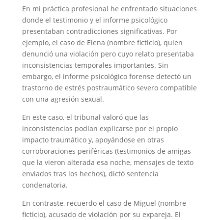
En mi práctica profesional he enfrentado situaciones
donde el testimonio y el informe psicológico
presentaban contradicciones significativas. Por
ejemplo, el caso de Elena (nombre ficticio), quien
denunció una violación pero cuyo relato presentaba
inconsistencias temporales importantes. Sin
embargo, el informe psicológico forense detectó un
trastorno de estrés postraumático severo compatible
con una agresión sexual.
En este caso, el tribunal valoró que las
inconsistencias podían explicarse por el propio
impacto traumático y, apoyándose en otras
corroboraciones periféricas (testimonios de amigas
que la vieron alterada esa noche, mensajes de texto
enviados tras los hechos), dictó sentencia
condenatoria.
En contraste, recuerdo el caso de Miguel (nombre
ficticio), acusado de violación por su expareja. El