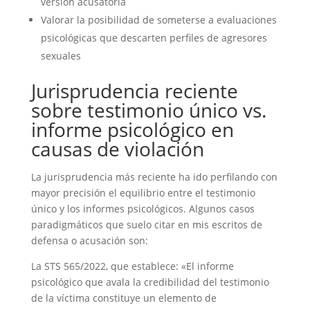
versión acusatoria
Valorar la posibilidad de someterse a evaluaciones
psicológicas que descarten perfiles de agresores
sexuales
Jurisprudencia reciente
sobre testimonio único vs.
informe psicológico en
causas de violación
La jurisprudencia más reciente ha ido perfilando con
mayor precisión el equilibrio entre el testimonio
único y los informes psicológicos. Algunos casos
paradigmáticos que suelo citar en mis escritos de
defensa o acusación son:
La STS 565/2022, que establece: «El informe
psicológico que avala la credibilidad del testimonio
de la víctima constituye un elemento de