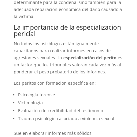
determinante para la condena, sino también para la
adecuada reparación económica del daño causado a
la víctima.
La importancia de la especialización
pericial
No todos los psicólogos están igualmente
capacitados para realizar informes en casos de
agresiones sexuales. La
especialización del perito
es
un factor que los tribunales valoran cada vez más al
ponderar el peso probatorio de los informes.
Los peritos con formación específica en:
Psicología forense
Victimología
Evaluación de credibilidad del testimonio
Trauma psicológico asociado a violencia sexual
Suelen elaborar informes más sólidos