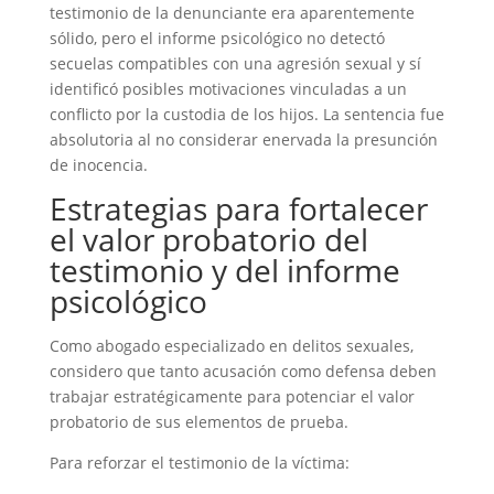
testimonio de la denunciante era aparentemente
sólido, pero el informe psicológico no detectó
secuelas compatibles con una agresión sexual y sí
identificó posibles motivaciones vinculadas a un
conflicto por la custodia de los hijos. La sentencia fue
absolutoria al no considerar enervada la presunción
de inocencia.
Estrategias para fortalecer
el valor probatorio del
testimonio y del informe
psicológico
Como abogado especializado en delitos sexuales,
considero que tanto acusación como defensa deben
trabajar estratégicamente para potenciar el valor
probatorio de sus elementos de prueba.
Para reforzar el testimonio de la víctima: