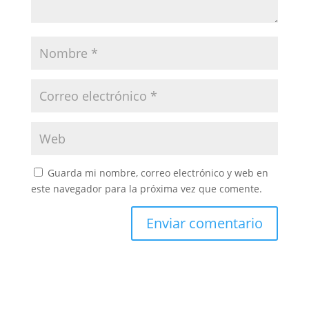
Guarda mi nombre, correo electrónico y web en
este navegador para la próxima vez que comente.