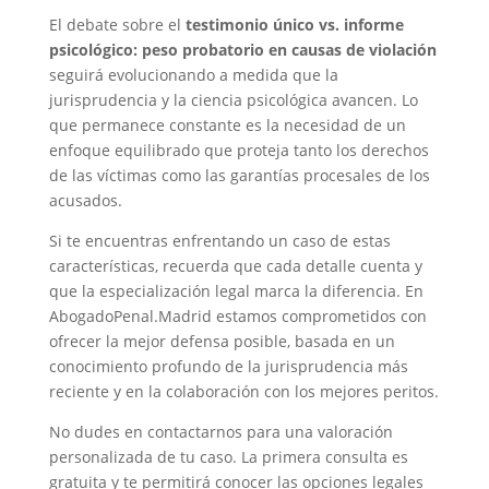
El debate sobre el
testimonio único vs. informe
psicológico: peso probatorio en causas de violación
seguirá evolucionando a medida que la
jurisprudencia y la ciencia psicológica avancen. Lo
que permanece constante es la necesidad de un
enfoque equilibrado que proteja tanto los derechos
de las víctimas como las garantías procesales de los
acusados.
Si te encuentras enfrentando un caso de estas
características, recuerda que cada detalle cuenta y
que la especialización legal marca la diferencia. En
AbogadoPenal.Madrid estamos comprometidos con
ofrecer la mejor defensa posible, basada en un
conocimiento profundo de la jurisprudencia más
reciente y en la colaboración con los mejores peritos.
No dudes en contactarnos para una valoración
personalizada de tu caso. La primera consulta es
gratuita y te permitirá conocer las opciones legales