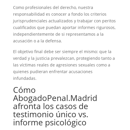
Como profesionales del derecho, nuestra
responsabilidad es conocer a fondo los criterios
jurisprudenciales actualizados y trabajar con peritos
cualificados que puedan aportar informes rigurosos,
independientemente de si representamos a la
acusación o a la defensa.
El objetivo final debe ser siempre el mismo: que la
verdad y la justicia prevalezcan, protegiendo tanto a
las víctimas reales de agresiones sexuales como a
quienes pudieran enfrentar acusaciones
infundadas.
Cómo
AbogadoPenal.Madrid
afronta los casos de
testimonio único vs.
informe psicológico